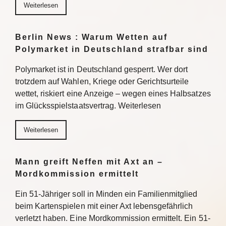
Weiterlesen
Berlin News : Warum Wetten auf
Polymarket in Deutschland strafbar sind
Polymarket ist in Deutschland gesperrt. Wer dort
trotzdem auf Wahlen, Kriege oder Gerichtsurteile
wettet, riskiert eine Anzeige – wegen eines Halbsatzes
im Glücksspielstaatsvertrag. Weiterlesen
Weiterlesen
Mann greift Neffen mit Axt an –
Mordkommission ermittelt
Ein 51-Jähriger soll in Minden ein Familienmitglied
beim Kartenspielen mit einer Axt lebensgefährlich
verletzt haben. Eine Mordkommission ermittelt. Ein 51-