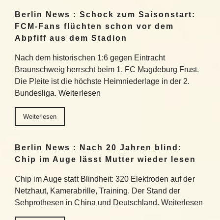
Berlin News : Schock zum Saisonstart:
FCM-Fans flüchten schon vor dem
Abpfiff aus dem Stadion
Nach dem historischen 1:6 gegen Eintracht
Braunschweig herrscht beim 1. FC Magdeburg Frust.
Die Pleite ist die höchste Heimniederlage in der 2.
Bundesliga. Weiterlesen
Weiterlesen
Berlin News : Nach 20 Jahren blind:
Chip im Auge lässt Mutter wieder lesen
Chip im Auge statt Blindheit: 320 Elektroden auf der
Netzhaut, Kamerabrille, Training. Der Stand der
Sehprothesen in China und Deutschland. Weiterlesen