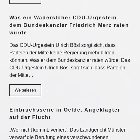
Was ein Wadersloher CDU-Urgestein
dem Bundeskanzler Friedrich Merz raten
würde
Das CDU-Urgestein Ulrich Bösl sorgt sich, dass
Parteien der Mitte keine Regierung mehr bilden
könnten. Was er dem Bundeskanzler raten würde. Das
CDU-Urgestein Ulrich Bösl sorgt sich, dass Parteien
der Mitte…
Weiterlesen
Einbruchsserie in Oelde: Angeklagter
auf der Flucht
„Wer nicht kommt, verliert“: Das Landgericht Münster
verwarf die Berufung eines verschwundenen