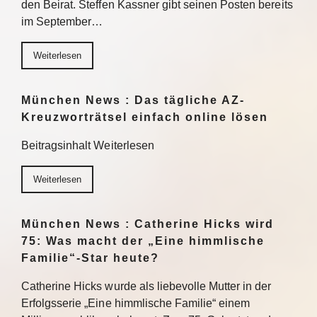
den Beirat. Steffen Kassner gibt seinen Posten bereits
im September…
Weiterlesen
München News : Das tägliche AZ-
Kreuzworträtsel einfach online lösen
Beitragsinhalt Weiterlesen
Weiterlesen
München News : Catherine Hicks wird
75: Was macht der „Eine himmlische
Familie“-Star heute?
Catherine Hicks wurde als liebevolle Mutter in der
Erfolgsserie „Eine himmlische Familie“ einem