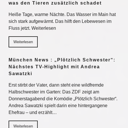
was den Tieren zusätzlich schadet
Heiße Tage, warme Nächte. Das Wasser im Main hat
sich stark aufgewärmt. Das hilft den Lebewesen im
Fluss jetzt. Weiterlesen
Weiterlesen
München News : „Plötzlich Schwester“:
Nächstes TV-Highlight mit Andrea
Sawatzki
Erst stirbt der Vater, dann steht eine wildfremde
Halbschwester im Garten: Das ZDF zeigt am
Donnerstagabend die Komödie „Plötzlich Schwester“.
Andrea Sawatzki spielt darin eine hintergangene
Ehefrau – und erzählt…
Weiterlesen