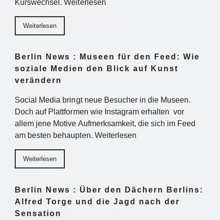
Kurswechsel. Weiterlesen
Weiterlesen
Berlin News : Museen für den Feed: Wie
soziale Medien den Blick auf Kunst
verändern
Social Media bringt neue Besucher in die Museen.
Doch auf Plattformen wie Instagram erhalten vor
allem jene Motive Aufmerksamkeit, die sich im Feed
am besten behaupten. Weiterlesen
Weiterlesen
Berlin News : Über den Dächern Berlins:
Alfred Torge und die Jagd nach der
Sensation