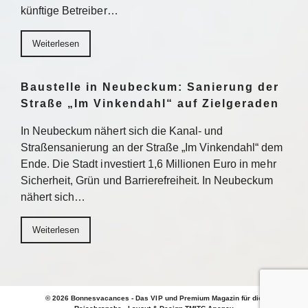
künftige Betreiber…
Weiterlesen
Baustelle in Neubeckum: Sanierung der
Straße „Im Vinkendahl“ auf Zielgeraden
In Neubeckum nähert sich die Kanal- und
Straßensanierung an der Straße „Im Vinkendahl“ dem
Ende. Die Stadt investiert 1,6 Millionen Euro in mehr
Sicherheit, Grün und Barrierefreiheit. In Neubeckum
nähert sich…
Weiterlesen
© 2026 Bonnesvacances - Das VIP und Premium Magazin für die