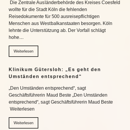
Die Zentrale Ausländerbehörde des Kreises Coesfeld
wollte für die Stadt Köln die fehlenden
Reisedokumente für 500 ausreisepflichtigen
Menschen aus Westbalkanstaaten besorgen. Köln
lehnte die Unterstützung ab. Der Vorfall schlägt
hohe…
Weiterlesen
Klinikum Gütersloh: „Es geht den
Umständen entsprechend“
„Den Umständen entsprechend“, sagt
Geschäftsführerin Maud Beste „Den Umständen
entsprechend“, sagt Geschäftsführerin Maud Beste
Weiterlesen
Weiterlesen