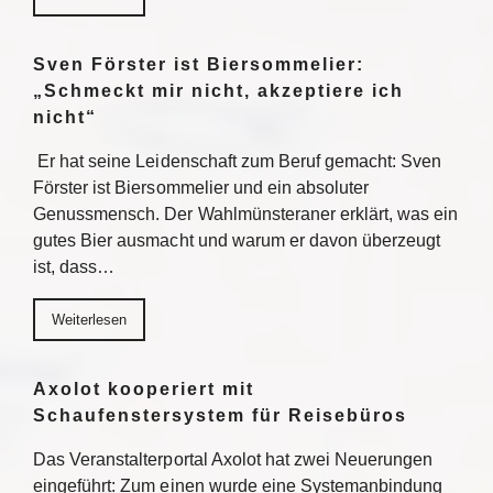
Sven Förster ist Biersommelier:
„Schmeckt mir nicht, akzeptiere ich
nicht“
Er hat seine Leidenschaft zum Beruf gemacht: Sven
Förster ist Biersommelier und ein absoluter
Genussmensch. Der Wahlmünsteraner erklärt, was ein
gutes Bier ausmacht und warum er davon überzeugt
ist, dass…
Weiterlesen
Axolot kooperiert mit
Schaufenstersystem für Reisebüros
Das Veranstalterportal Axolot hat zwei Neuerungen
eingeführt: Zum einen wurde eine Systemanbindung