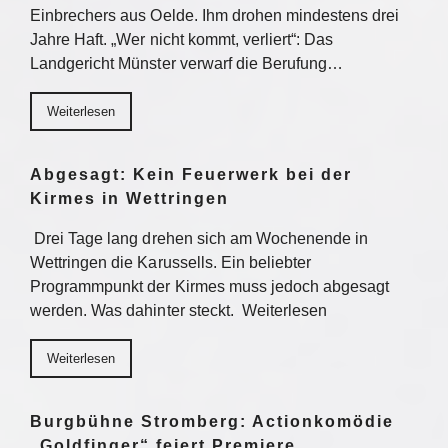
Einbrechers aus Oelde. Ihm drohen mindestens drei
Jahre Haft. „Wer nicht kommt, verliert“: Das
Landgericht Münster verwarf die Berufung…
Weiterlesen
Abgesagt: Kein Feuerwerk bei der
Kirmes in Wettringen
Drei Tage lang drehen sich am Wochenende in
Wettringen die Karussells. Ein beliebter
Programmpunkt der Kirmes muss jedoch abgesagt
werden. Was dahinter steckt. Weiterlesen
Weiterlesen
Burgbühne Stromberg: Actionkomödie
„Goldfinger“ feiert Premiere