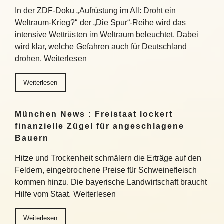
In der ZDF-Doku „Aufrüstung im All: Droht ein
Weltraum-Krieg?“ der „Die Spur“-Reihe wird das
intensive Wettrüsten im Weltraum beleuchtet. Dabei
wird klar, welche Gefahren auch für Deutschland
drohen. Weiterlesen
Weiterlesen
München News : Freistaat lockert
finanzielle Zügel für angeschlagene
Bauern
Hitze und Trockenheit schmälern die Erträge auf den
Feldern, eingebrochene Preise für Schweinefleisch
kommen hinzu. Die bayerische Landwirtschaft braucht
Hilfe vom Staat. Weiterlesen
Weiterlesen