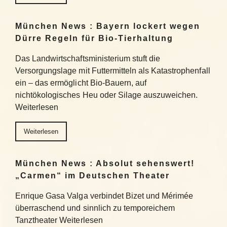
München News : Bayern lockert wegen
Dürre Regeln für Bio-Tierhaltung
Das Landwirtschaftsministerium stuft die
Versorgungslage mit Futtermitteln als Katastrophenfall
ein – das ermöglicht Bio-Bauern, auf
nichtökologisches Heu oder Silage auszuweichen.
Weiterlesen
Weiterlesen
München News : Absolut sehenswert!
„Carmen“ im Deutschen Theater
Enrique Gasa Valga verbindet Bizet und Mérimée
überraschend und sinnlich zu temporeichem
Tanztheater Weiterlesen