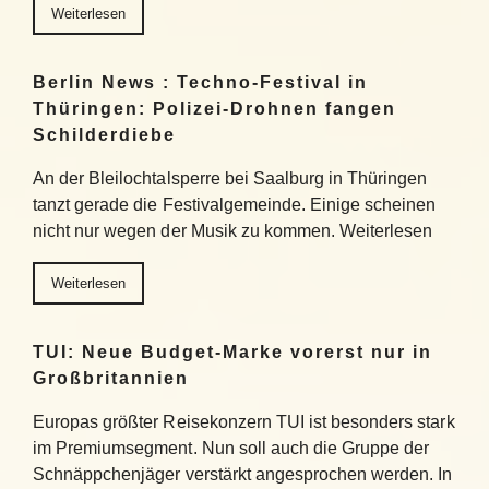
Weiterlesen
Berlin News : Techno-Festival in
Thüringen: Polizei-Drohnen fangen
Schilderdiebe
An der Bleilochtalsperre bei Saalburg in Thüringen
tanzt gerade die Festivalgemeinde. Einige scheinen
nicht nur wegen der Musik zu kommen. Weiterlesen
Weiterlesen
TUI: Neue Budget-Marke vorerst nur in
Großbritannien
Europas größter Reisekonzern TUI ist besonders stark
im Premiumsegment. Nun soll auch die Gruppe der
Schnäppchenjäger verstärkt angesprochen werden. In