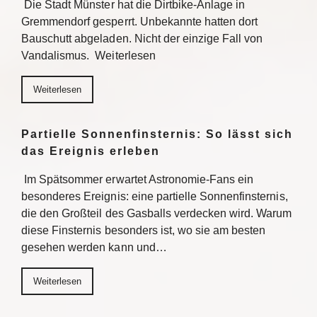
Die Stadt Münster hat die Dirtbike-Anlage in
Gremmendorf gesperrt. Unbekannte hatten dort
Bauschutt abgeladen. Nicht der einzige Fall von
Vandalismus. Weiterlesen
Weiterlesen
Partielle Sonnenfinsternis: So lässt sich
das Ereignis erleben
Im Spätsommer erwartet Astronomie-Fans ein
besonderes Ereignis: eine partielle Sonnenfinsternis,
die den Großteil des Gasballs verdecken wird. Warum
diese Finsternis besonders ist, wo sie am besten
gesehen werden kann und…
Weiterlesen