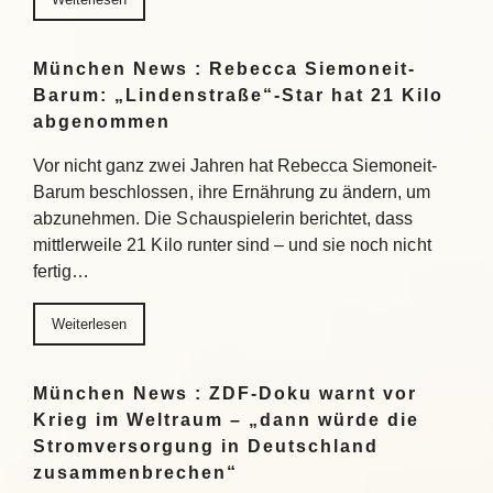
München News : Rebecca Siemoneit-
Barum: „Lindenstraße“-Star hat 21 Kilo
abgenommen
Vor nicht ganz zwei Jahren hat Rebecca Siemoneit-
Barum beschlossen, ihre Ernährung zu ändern, um
abzunehmen. Die Schauspielerin berichtet, dass
mittlerweile 21 Kilo runter sind – und sie noch nicht
fertig…
Weiterlesen
München News : ZDF-Doku warnt vor
Krieg im Weltraum – „dann würde die
Stromversorgung in Deutschland
zusammenbrechen“