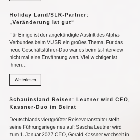
Holiday Land/SLR-Partner:
„Veränderung ist gut“
Für Einige ist der angekündigte Austritt des Alpha-
Verbundes beim VUSR ein großes Thema. Für das
neue Geschäftsführer-Duo war es beim ta-Interview
nicht mal eine Erwähnung wert. Viel wichtiger ist
ihnen…
Weiterlesen
Schauinsland-Reisen: Leutner wird CEO,
Kassner-Duo im Beirat
Deutschlands viertgrößter Reiseveranstalter stellt
seine Führungsriege neu auf: Sascha Leutner wird
zum 1. Januar 2027 CEO, Gerald Kassner wechselt in