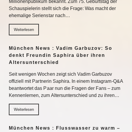
Millionenpublikum bekannt. Zum 75. Geburtstag der
Schauspielerin stellt sich die Frage: Was macht der
ehemalige Serienstar nach…
Weiterlesen
München News : Vadim Garbuzov: So
denkt Freundin Saphira über ihren
Altersunterschied
Seit wenigen Wochen zeigt sich Vadim Garbuzov
offiziell mit Partnerin Saphira. In einem Instagram-Q&A
beantwortet das Paar nun die Fragen der Fans – zum
Kennenlernen, zum Altersunterschied und zu ihren…
Weiterlesen
München News : Flusswasser zu warm –