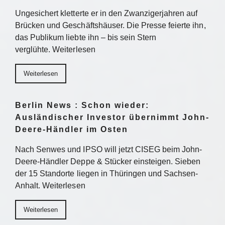
Ungesichert kletterte er in den Zwanzigerjahren auf
Brücken und Geschäftshäuser. Die Presse feierte ihn,
das Publikum liebte ihn – bis sein Stern
verglühte. Weiterlesen
Weiterlesen
Berlin News : Schon wieder:
Ausländischer Investor übernimmt John-
Deere-Händler im Osten
Nach Senwes und IPSO will jetzt CISEG beim John-
Deere-Händler Deppe & Stücker einsteigen. Sieben
der 15 Standorte liegen in Thüringen und Sachsen-
Anhalt. Weiterlesen
Weiterlesen