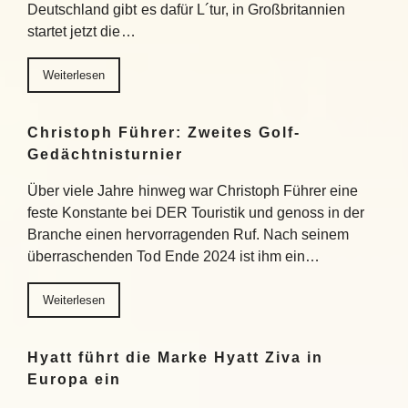
Deutschland gibt es dafür L´tur, in Großbritannien
startet jetzt die…
Weiterlesen
Christoph Führer: Zweites Golf-
Gedächtnisturnier
Über viele Jahre hinweg war Christoph Führer eine
feste Konstante bei DER Touristik und genoss in der
Branche einen hervorragenden Ruf. Nach seinem
überraschenden Tod Ende 2024 ist ihm ein…
Weiterlesen
Hyatt führt die Marke Hyatt Ziva in
Europa ein