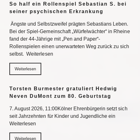
So half ein Rollenspiel Sebastian S. bei
seiner psychischen Erkrankung
Ängste und Selbstzweifel prägten Sebastians Leben.
Bei der Spiel-Gemeinschaft „Würfelwächter“ in Rheine
fand der 44-Jährige mit „Pen and Paper“-
Rollenspielen einen unerwarteten Weg zurück zu sich
selbst. Weiterlesen
Weiterlesen
Torsten Burmester gratuliert Hedwig
Neven DuMont zum 80. Geburtstag
7. August 2026, 11:00Kölner Ehrenbürgerin setzt sich
seit Jahrzehnten für Kinder und Jugendliche ein
Weiterlesen
Weiterlesen