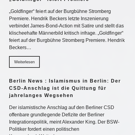
„Goldfinger“ feiert auf der Burgbühne Stromberg
Premiere. Hendrik Beckers letzte Inszenierung
verbindet James-Bond-Action mit Satire und stellt das
klischeehafte Männerbild kritisch infrage. „Goldfinger“
feiert auf der Burgbühne Stromberg Premiere. Hendrik
Beckers…
Weiterlesen
Berlin News : Islamismus in Berlin: Der
CSD-Anschlag ist die Quittung für
jahrelanges Wegsehen
Der islamistische Anschlag auf den Berliner CSD
offenbare grundlegende Defizite der Berliner
Integrationspolitik, meint Alexander King. Der BSW-
Politiker fordert einen politischen