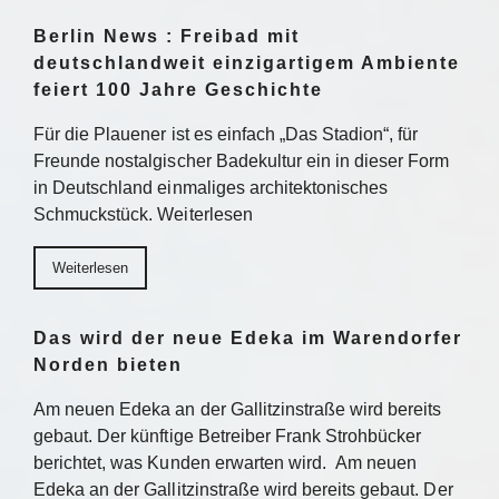
Berlin News : Freibad mit
deutschlandweit einzigartigem Ambiente
feiert 100 Jahre Geschichte
Für die Plauener ist es einfach „Das Stadion“, für
Freunde nostalgischer Badekultur ein in dieser Form
in Deutschland einmaliges architektonisches
Schmuckstück. Weiterlesen
Weiterlesen
Das wird der neue Edeka im Warendorfer
Norden bieten
Am neuen Edeka an der Gallitzinstraße wird bereits
gebaut. Der künftige Betreiber Frank Strohbücker
berichtet, was Kunden erwarten wird. Am neuen
Edeka an der Gallitzinstraße wird bereits gebaut. Der