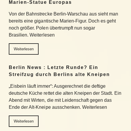
Marien-Statue Europas
Von der Bahnstrecke Berlin-Warschau aus sieht man
bereits eine gigantische Marien-Figur. Doch es geht
noch größer. Polen übertrumpft nun sogar
Brasilien. Weiterlesen
Weiterlesen
Berlin News : Letzte Runde? Ein
Streifzug durch Berlins alte Kneipen
„Eisbein läuft immer“: Ausgerechnet die deftige
deutsche Küche rettet die alten Kneipen der Stadt. Ein
Abend mit Wirten, die mit Leidenschaft gegen das
Ende der Alt-Kneipe ausschenken. Weiterlesen
Weiterlesen