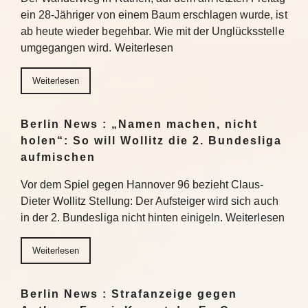
ein 28-Jähriger von einem Baum erschlagen wurde, ist
ab heute wieder begehbar. Wie mit der Unglücksstelle
umgegangen wird. Weiterlesen
Weiterlesen
Berlin News : „Namen machen, nicht
holen“: So will Wollitz die 2. Bundesliga
aufmischen
Vor dem Spiel gegen Hannover 96 bezieht Claus-
Dieter Wollitz Stellung: Der Aufsteiger wird sich auch
in der 2. Bundesliga nicht hinten einigeln. Weiterlesen
Weiterlesen
Berlin News : Strafanzeige gegen