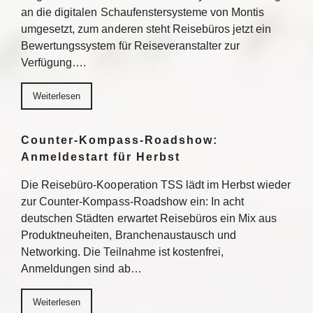
an die digitalen Schaufenstersysteme von Montis
umgesetzt, zum anderen steht Reisebüros jetzt ein
Bewertungssystem für Reiseveranstalter zur
Verfügung….
Weiterlesen
Counter-Kompass-Roadshow:
Anmeldestart für Herbst
Die Reisebüro-Kooperation TSS lädt im Herbst wieder
zur Counter-Kompass-Roadshow ein: In acht
deutschen Städten erwartet Reisebüros ein Mix aus
Produktneuheiten, Branchenaustausch und
Networking. Die Teilnahme ist kostenfrei,
Anmeldungen sind ab…
Weiterlesen