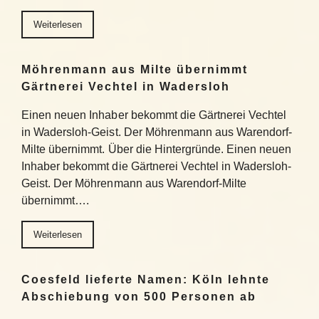
Weiterlesen
Möhrenmann aus Milte übernimmt
Gärtnerei Vechtel in Wadersloh
Einen neuen Inhaber bekommt die Gärtnerei Vechtel
in Wadersloh-Geist. Der Möhrenmann aus Warendorf-
Milte übernimmt. Über die Hintergründe. Einen neuen
Inhaber bekommt die Gärtnerei Vechtel in Wadersloh-
Geist. Der Möhrenmann aus Warendorf-Milte
übernimmt….
Weiterlesen
Coesfeld lieferte Namen: Köln lehnte
Abschiebung von 500 Personen ab