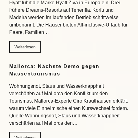
Hyatt führt die Marke Hyatt Ziva in Europa ein: Drei
frühere Dreams-Resorts auf Teneriffa, Korfu und
Madeira werden im laufenden Betrieb schrittweise
umbenannt. Die Häuser bieten All-inclusive-Urlaub für
Paare, Familien…
Weiterlesen
Mallorca: Nächste Demo gegen
Massentourismus
Wohnungsnot, Staus und Wasserknappheit
verschärfen auf Mallorca den Konflikt um den
Tourismus. Mallorca-Experte Ciro Krauthausen erklärt,
warum viele Einheimische einen Kurswechsel fordern.
Quelle Wohnungsnot, Staus und Wasserknappheit
verschärfen auf Mallorca den…
Weiterlesen