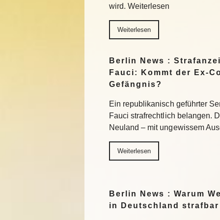
wird. Weiterlesen
Weiterlesen
Berlin News : Strafanz
Fauci: Kommt der Ex-Co
Gefängnis?
Ein republikanisch geführter S
Fauci strafrechtlich belangen. De
Neuland – mit ungewissem Aus
Weiterlesen
Berlin News : Warum We
in Deutschland strafbar