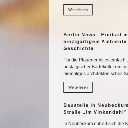
Weiterlesen
Berlin News : Freibad m
einzigartigem Ambiente 
Geschichte
Für die Plauener ist es einfach
nostalgischer Badekultur ein in
einmaliges architektonisches 
Weiterlesen
Baustelle in Neubeckum
Straße „Im Vinkendahl“
In Neubeckum nähert sich die 