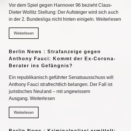
Vor dem Spiel gegen Hannover 96 bezieht Claus-
Dieter Wollitz Stellung: Der Aufsteiger wird sich auch
in der 2. Bundesliga nicht hinten einigeln. Weiterlesen
Weiterlesen
Berlin News : Strafanzeige gegen
Anthony Fauci: Kommt der Ex-Corona-
Berater ins Gefängnis?
Ein republikanisch geführter Senatsausschuss will
Anthony Fauci strafrechtlich belangen. Der Fall ist
juristisches Neuland – mit ungewissem
Ausgang. Weiterlesen
Weiterlesen
Berlin News : Kriminalpolizei ermittelt: