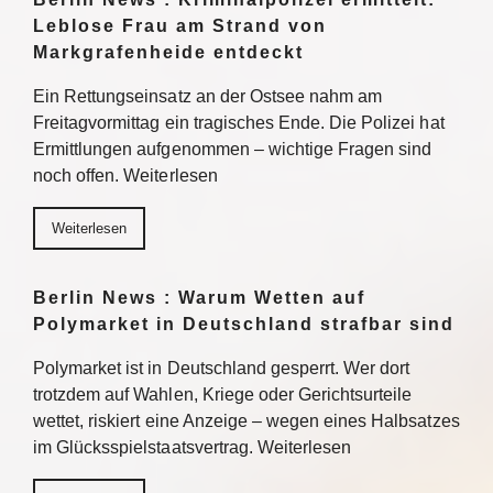
Leblose Frau am Strand von
Markgrafenheide entdeckt
Ein Rettungseinsatz an der Ostsee nahm am
Freitagvormittag ein tragisches Ende. Die Polizei hat
Ermittlungen aufgenommen – wichtige Fragen sind
noch offen. Weiterlesen
Weiterlesen
Berlin News : Warum Wetten auf
Polymarket in Deutschland strafbar sind
Polymarket ist in Deutschland gesperrt. Wer dort
trotzdem auf Wahlen, Kriege oder Gerichtsurteile
wettet, riskiert eine Anzeige – wegen eines Halbsatzes
im Glücksspielstaatsvertrag. Weiterlesen