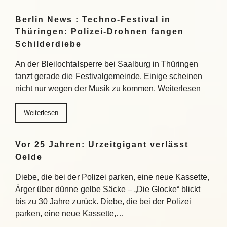
Berlin News : Techno-Festival in
Thüringen: Polizei-Drohnen fangen
Schilderdiebe
An der Bleilochtalsperre bei Saalburg in Thüringen
tanzt gerade die Festivalgemeinde. Einige scheinen
nicht nur wegen der Musik zu kommen. Weiterlesen
Weiterlesen
Vor 25 Jahren: Urzeitgigant verlässt
Oelde
Diebe, die bei der Polizei parken, eine neue Kassette,
Ärger über dünne gelbe Säcke – „Die Glocke“ blickt
bis zu 30 Jahre zurück. Diebe, die bei der Polizei
parken, eine neue Kassette,…