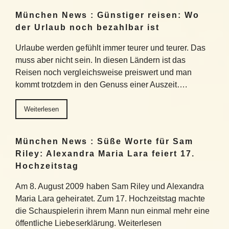
München News : Günstiger reisen: Wo
der Urlaub noch bezahlbar ist
Urlaube werden gefühlt immer teurer und teurer. Das
muss aber nicht sein. In diesen Ländern ist das
Reisen noch vergleichsweise preiswert und man
kommt trotzdem in den Genuss einer Auszeit….
Weiterlesen
München News : Süße Worte für Sam
Riley: Alexandra Maria Lara feiert 17.
Hochzeitstag
Am 8. August 2009 haben Sam Riley und Alexandra
Maria Lara geheiratet. Zum 17. Hochzeitstag machte
die Schauspielerin ihrem Mann nun einmal mehr eine
öffentliche Liebeserklärung. Weiterlesen