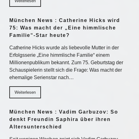
Weiterlesen
München News : Catherine Hicks wird
75: Was macht der „Eine himmlische
Familie“-Star heute?
Catherine Hicks wurde als liebevolle Mutter in der
Erfolgsserie „Eine himmlische Familie“ einem
Millionenpublikum bekannt. Zum 75. Geburtstag der
Schauspielerin stellt sich die Frage: Was macht der
ehemalige Serienstar nach…
Weiterlesen
München News : Vadim Garbuzov: So
denkt Freundin Saphira über ihren
Altersunterschied