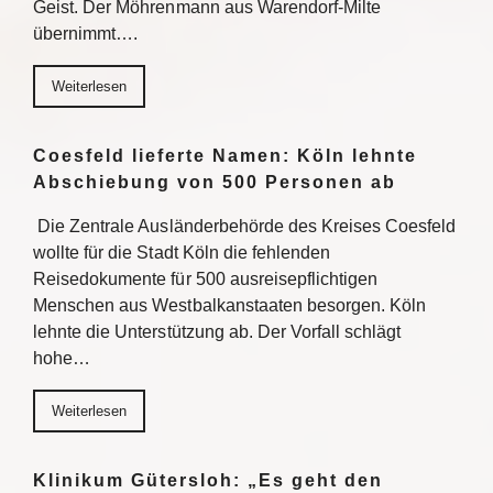
Geist. Der Möhrenmann aus Warendorf-Milte
übernimmt….
Weiterlesen
Coesfeld lieferte Namen: Köln lehnte
Abschiebung von 500 Personen ab
Die Zentrale Ausländerbehörde des Kreises Coesfeld
wollte für die Stadt Köln die fehlenden
Reisedokumente für 500 ausreisepflichtigen
Menschen aus Westbalkanstaaten besorgen. Köln
lehnte die Unterstützung ab. Der Vorfall schlägt
hohe…
Weiterlesen
Klinikum Gütersloh: „Es geht den