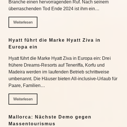
Branche einen hervorragenden Ruf. Nach seinem
überraschenden Tod Ende 2024 ist ihm ein…
Weiterlesen
Hyatt führt die Marke Hyatt Ziva in
Europa ein
Hyatt führt die Marke Hyatt Ziva in Europa ein: Drei
frühere Dreams-Resorts auf Teneriffa, Korfu und
Madeira werden im laufenden Betrieb schrittweise
umbenannt. Die Häuser bieten All-inclusive-Urlaub für
Paare, Familien…
Weiterlesen
Mallorca: Nächste Demo gegen
Massentourismus