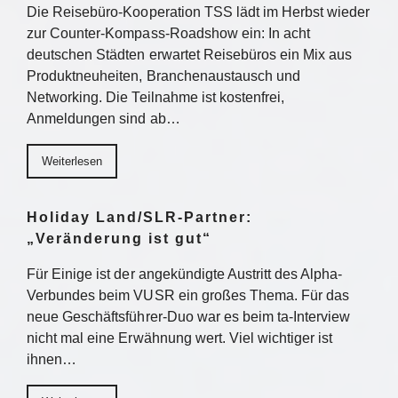
Die Reisebüro-Kooperation TSS lädt im Herbst wieder
zur Counter-Kompass-Roadshow ein: In acht
deutschen Städten erwartet Reisebüros ein Mix aus
Produktneuheiten, Branchenaustausch und
Networking. Die Teilnahme ist kostenfrei,
Anmeldungen sind ab…
Weiterlesen
Holiday Land/SLR-Partner:
„Veränderung ist gut“
Für Einige ist der angekündigte Austritt des Alpha-
Verbundes beim VUSR ein großes Thema. Für das
neue Geschäftsführer-Duo war es beim ta-Interview
nicht mal eine Erwähnung wert. Viel wichtiger ist
ihnen…