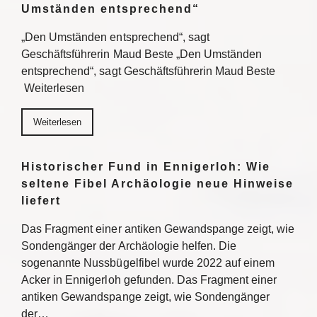
Umständen entsprechend“
„Den Umständen entsprechend“, sagt
Geschäftsführerin Maud Beste „Den Umständen
entsprechend“, sagt Geschäftsführerin Maud Beste
Weiterlesen
Weiterlesen
Historischer Fund in Ennigerloh: Wie
seltene Fibel Archäologie neue Hinweise
liefert
Das Fragment einer antiken Gewandspange zeigt, wie
Sondengänger der Archäologie helfen. Die
sogenannte Nussbügelfibel wurde 2022 auf einem
Acker in Ennigerloh gefunden. Das Fragment einer
antiken Gewandspange zeigt, wie Sondengänger
der…