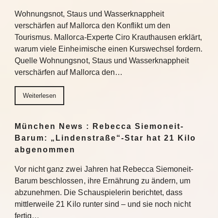
Wohnungsnot, Staus und Wasserknappheit
verschärfen auf Mallorca den Konflikt um den
Tourismus. Mallorca-Experte Ciro Krauthausen erklärt,
warum viele Einheimische einen Kurswechsel fordern.
Quelle Wohnungsnot, Staus und Wasserknappheit
verschärfen auf Mallorca den…
Weiterlesen
München News : Rebecca Siemoneit-
Barum: „Lindenstraße“-Star hat 21 Kilo
abgenommen
Vor nicht ganz zwei Jahren hat Rebecca Siemoneit-
Barum beschlossen, ihre Ernährung zu ändern, um
abzunehmen. Die Schauspielerin berichtet, dass
mittlerweile 21 Kilo runter sind – und sie noch nicht
fertig…