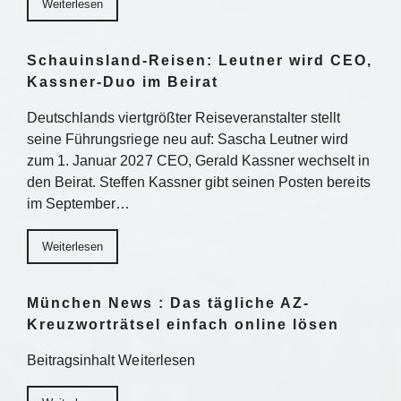
Weiterlesen
Schauinsland-Reisen: Leutner wird CEO,
Kassner-Duo im Beirat
Deutschlands viertgrößter Reiseveranstalter stellt
seine Führungsriege neu auf: Sascha Leutner wird
zum 1. Januar 2027 CEO, Gerald Kassner wechselt in
den Beirat. Steffen Kassner gibt seinen Posten bereits
im September…
Weiterlesen
München News : Das tägliche AZ-
Kreuzworträtsel einfach online lösen
Beitragsinhalt Weiterlesen