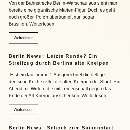
Von der Bahnstrecke Berlin-Warschau aus sieht man
bereits eine gigantische Marien-Figur. Doch es geht
noch größer. Polen übertrumpft nun sogar
Brasilien. Weiterlesen
Weiterlesen
Berlin News : Letzte Runde? Ein
Streifzug durch Berlins alte Kneipen
„Eisbein läuft immer“: Ausgerechnet die deftige
deutsche Küche rettet die alten Kneipen der Stadt. Ein
Abend mit Wirten, die mit Leidenschaft gegen das
Ende der Alt-Kneipe ausschenken. Weiterlesen
Weiterlesen
Berlin News : Schock zum Saisonstart: