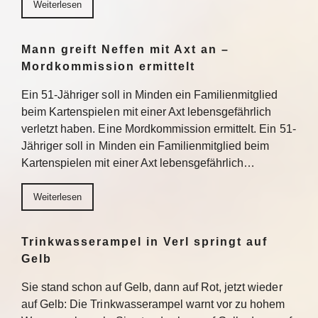
Weiterlesen
Mann greift Neffen mit Axt an –
Mordkommission ermittelt
Ein 51-Jähriger soll in Minden ein Familienmitglied
beim Kartenspielen mit einer Axt lebensgefährlich
verletzt haben. Eine Mordkommission ermittelt. Ein 51-
Jähriger soll in Minden ein Familienmitglied beim
Kartenspielen mit einer Axt lebensgefährlich…
Weiterlesen
Trinkwasserampel in Verl springt auf
Gelb
Sie stand schon auf Gelb, dann auf Rot, jetzt wieder
auf Gelb: Die Trinkwasserampel warnt vor zu hohem