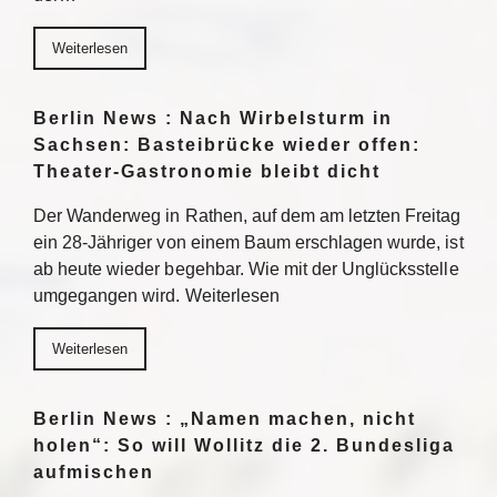
Weiterlesen
Berlin News : Nach Wirbelsturm in
Sachsen: Basteibrücke wieder offen:
Theater-Gastronomie bleibt dicht
Der Wanderweg in Rathen, auf dem am letzten Freitag
ein 28-Jähriger von einem Baum erschlagen wurde, ist
ab heute wieder begehbar. Wie mit der Unglücksstelle
umgegangen wird. Weiterlesen
Weiterlesen
Berlin News : „Namen machen, nicht
holen“: So will Wollitz die 2. Bundesliga
aufmischen