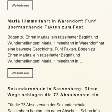
Weiterlesen
Mariä Himmelfahrt in Warendorf: Fünf
überraschende Fakten zum Fest
Bögen zu Ehren Marias, ein rätselhafter Begriff und
Wunderheilungen: Mariä Himmelfahrt in Warendorf hat
eine bewegte Geschichte. Fünf Fakten. Bögen zu
Ehren Marias, ein rätselhafter Begriff und
Wunderheilungen: Mariä Himmelfahrt in…
Weiterlesen
Sekundarschule in Sassenberg: Diese
Wege schlagen die 73 Absolventen ein
Für die 73 Absolventen der Sekundarschule
Sassenberg beginnt ein neuer Abschnitt. Schon früh