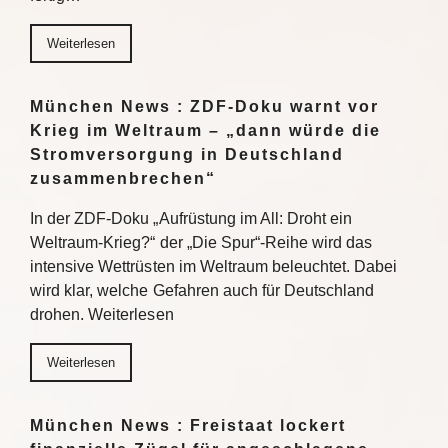
Weiterlesen
München News : ZDF-Doku warnt vor
Krieg im Weltraum – „dann würde die
Stromversorgung in Deutschland
zusammenbrechen“
In der ZDF-Doku „Aufrüstung im All: Droht ein
Weltraum-Krieg?“ der „Die Spur“-Reihe wird das
intensive Wettrüsten im Weltraum beleuchtet. Dabei
wird klar, welche Gefahren auch für Deutschland
drohen. Weiterlesen
Weiterlesen
München News : Freistaat lockert