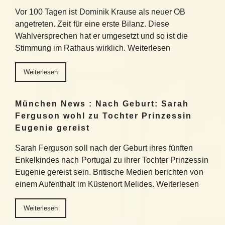
Vor 100 Tagen ist Dominik Krause als neuer OB
angetreten. Zeit für eine erste Bilanz. Diese
Wahlversprechen hat er umgesetzt und so ist die
Stimmung im Rathaus wirklich. Weiterlesen
Weiterlesen
München News : Nach Geburt: Sarah
Ferguson wohl zu Tochter Prinzessin
Eugenie gereist
Sarah Ferguson soll nach der Geburt ihres fünften
Enkelkindes nach Portugal zu ihrer Tochter Prinzessin
Eugenie gereist sein. Britische Medien berichten von
einem Aufenthalt im Küstenort Melides. Weiterlesen
Weiterlesen