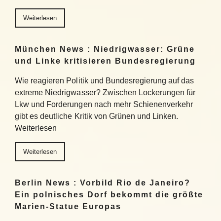
Weiterlesen
München News : Niedrigwasser: Grüne
und Linke kritisieren Bundesregierung
Wie reagieren Politik und Bundesregierung auf das
extreme Niedrigwasser? Zwischen Lockerungen für
Lkw und Forderungen nach mehr Schienenverkehr
gibt es deutliche Kritik von Grünen und Linken.
Weiterlesen
Weiterlesen
Berlin News : Vorbild Rio de Janeiro?
Ein polnisches Dorf bekommt die größte
Marien-Statue Europas