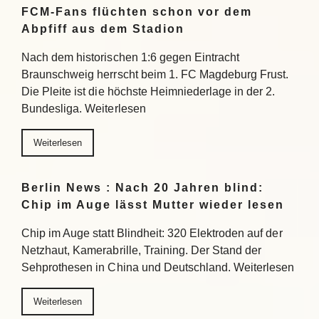
FCM-Fans flüchten schon vor dem
Abpfiff aus dem Stadion
Nach dem historischen 1:6 gegen Eintracht
Braunschweig herrscht beim 1. FC Magdeburg Frust.
Die Pleite ist die höchste Heimniederlage in der 2.
Bundesliga. Weiterlesen
Weiterlesen
Berlin News : Nach 20 Jahren blind:
Chip im Auge lässt Mutter wieder lesen
Chip im Auge statt Blindheit: 320 Elektroden auf der
Netzhaut, Kamerabrille, Training. Der Stand der
Sehprothesen in China und Deutschland. Weiterlesen
Weiterlesen