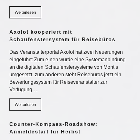
Weiterlesen
Axolot kooperiert mit
Schaufenstersystem für Reisebüros
Das Veranstalterportal Axolot hat zwei Neuerungen
eingeführt: Zum einen wurde eine Systemanbindung
an die digitalen Schaufenstersysteme von Montis
umgesetzt, zum anderen steht Reisebüros jetzt ein
Bewertungssystem für Reiseveranstalter zur
Verfügung….
Weiterlesen
Counter-Kompass-Roadshow:
Anmeldestart für Herbst