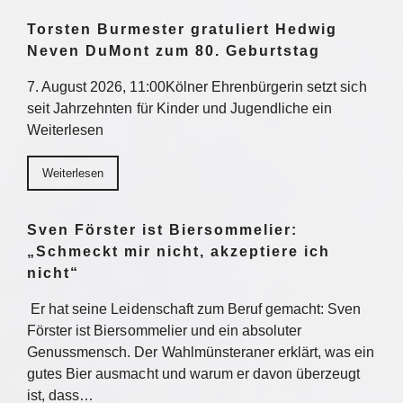
Torsten Burmester gratuliert Hedwig
Neven DuMont zum 80. Geburtstag
7. August 2026, 11:00Kölner Ehrenbürgerin setzt sich
seit Jahrzehnten für Kinder und Jugendliche ein
Weiterlesen
Weiterlesen
Sven Förster ist Biersommelier:
„Schmeckt mir nicht, akzeptiere ich
nicht“
Er hat seine Leidenschaft zum Beruf gemacht: Sven
Förster ist Biersommelier und ein absoluter
Genussmensch. Der Wahlmünsteraner erklärt, was ein
gutes Bier ausmacht und warum er davon überzeugt
ist, dass…