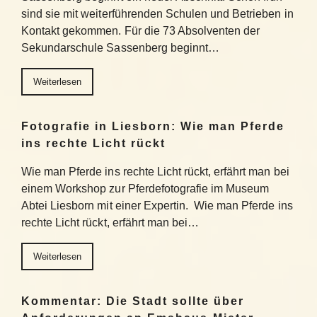
sind sie mit weiterführenden Schulen und Betrieben in
Kontakt gekommen. Für die 73 Absolventen der
Sekundarschule Sassenberg beginnt…
Weiterlesen
Fotografie in Liesborn: Wie man Pferde
ins rechte Licht rückt
Wie man Pferde ins rechte Licht rückt, erfährt man bei
einem Workshop zur Pferdefotografie im Museum
Abtei Liesborn mit einer Expertin. Wie man Pferde ins
rechte Licht rückt, erfährt man bei…
Weiterlesen
Kommentar: Die Stadt sollte über