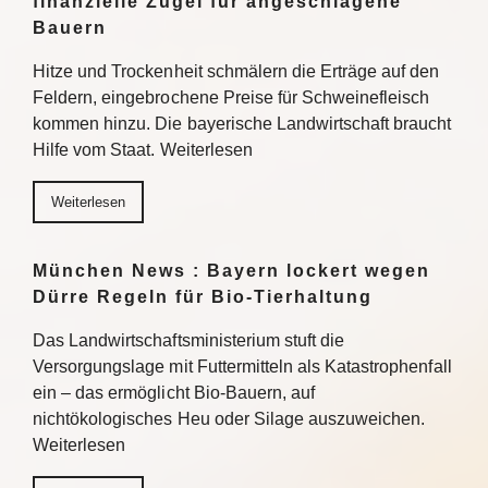
finanzielle Zügel für angeschlagene
Bauern
Hitze und Trockenheit schmälern die Erträge auf den
Feldern, eingebrochene Preise für Schweinefleisch
kommen hinzu. Die bayerische Landwirtschaft braucht
Hilfe vom Staat. Weiterlesen
Weiterlesen
München News : Bayern lockert wegen
Dürre Regeln für Bio-Tierhaltung
Das Landwirtschaftsministerium stuft die
Versorgungslage mit Futtermitteln als Katastrophenfall
ein – das ermöglicht Bio-Bauern, auf
nichtökologisches Heu oder Silage auszuweichen.
Weiterlesen