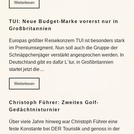
Weiterlesen
TUI: Neue Budget-Marke vorerst nur in
Großbritannien
Europas größter Reisekonzern TUI ist besonders stark
im Premiumsegment. Nun soll auch die Gruppe der
Schnäppchenjäger verstärkt angesprochen werden. In
Deutschland gibt es dafür L´tur, in Großbritannien
startet jetzt die…
Weiterlesen
Christoph Führer: Zweites Golf-
Gedächtnisturnier
Über viele Jahre hinweg war Christoph Führer eine
feste Konstante bei DER Touristik und genoss in der