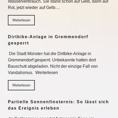
Wasserverbrauch. Sie stand schon auf Gelb, dann auf
Rot, jetzt wieder auf Gelb:…
Weiterlesen
Dirtbike-Anlage in Gremmendorf
gesperrt
Die Stadt Münster hat die Dirtbike-Anlage in
Gremmendorf gesperrt. Unbekannte hatten dort
Bauschutt abgeladen. Nicht der einzige Fall von
Vandalismus. Weiterlesen
Weiterlesen
Partielle Sonnenfinsternis: So lässt sich
das Ereignis erleben