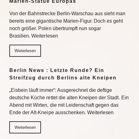
Marien-Statue Europas
Von der Bahnstrecke Berlin-Warschau aus sieht man
bereits eine gigantische Marien-Figur. Doch es geht
noch größer. Polen übertrumpft nun sogar
Brasilien. Weiterlesen
Weiterlesen
Berlin News : Letzte Runde? Ein
Streifzug durch Berlins alte Kneipen
„Eisbein läuft immer“: Ausgerechnet die deftige
deutsche Küche rettet die alten Kneipen der Stadt. Ein
Abend mit Wirten, die mit Leidenschaft gegen das
Ende der Alt-Kneipe ausschenken. Weiterlesen
Weiterlesen