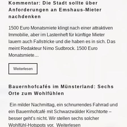
Kommentar: Die Stadt sollte über
Anforderungen an Emshaus-Mieter
nachdenken
1500 Euro Monatsmiete klingt nach einer attraktiven
Immobilie, aber im Lastenheft für künftige Mieter
lauern auch Fallstricke und die haben es in sich. Das
meint Redakteur Nimo Sudbrock. 1500 Euro
Monatsmiete…
Weiterlesen
Bauernhofcafés im Münsterland: Sechs
Orte zum Wohlfühlen
Ein milder Nachmittag, ein schnurrendes Fahrrad und
ein Bauernhofcafé mit Schwarzwälder Kirschtorte –
besser geht’s nicht. Wir stellen sechs solcher
Wohlfühl-Hotspots vor. Weiterlesen