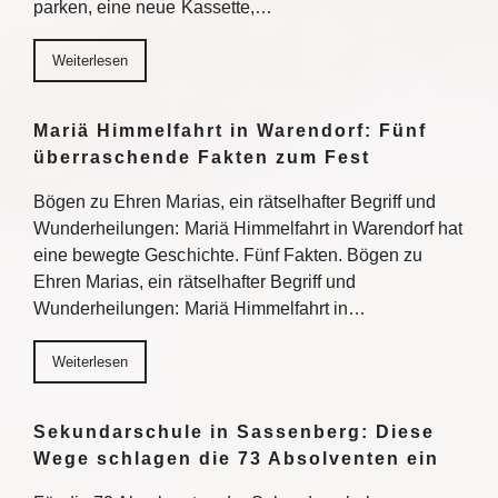
parken, eine neue Kassette,…
Weiterlesen
Mariä Himmelfahrt in Warendorf: Fünf
überraschende Fakten zum Fest
Bögen zu Ehren Marias, ein rätselhafter Begriff und
Wunderheilungen: Mariä Himmelfahrt in Warendorf hat
eine bewegte Geschichte. Fünf Fakten. Bögen zu
Ehren Marias, ein rätselhafter Begriff und
Wunderheilungen: Mariä Himmelfahrt in…
Weiterlesen
Sekundarschule in Sassenberg: Diese
Wege schlagen die 73 Absolventen ein