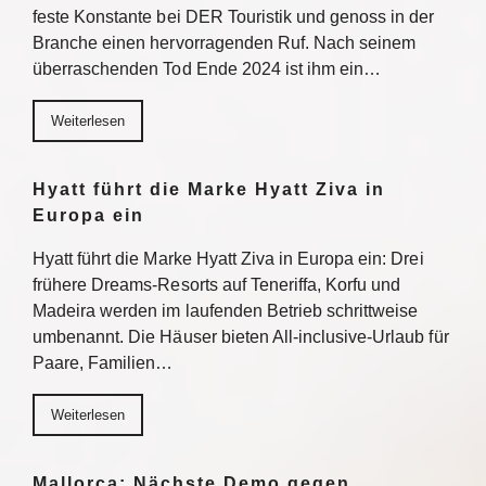
feste Konstante bei DER Touristik und genoss in der
Branche einen hervorragenden Ruf. Nach seinem
überraschenden Tod Ende 2024 ist ihm ein…
Weiterlesen
Hyatt führt die Marke Hyatt Ziva in
Europa ein
Hyatt führt die Marke Hyatt Ziva in Europa ein: Drei
frühere Dreams-Resorts auf Teneriffa, Korfu und
Madeira werden im laufenden Betrieb schrittweise
umbenannt. Die Häuser bieten All-inclusive-Urlaub für
Paare, Familien…
Weiterlesen
Mallorca: Nächste Demo gegen