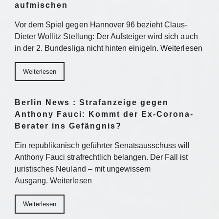
aufmischen
Vor dem Spiel gegen Hannover 96 bezieht Claus-
Dieter Wollitz Stellung: Der Aufsteiger wird sich auch
in der 2. Bundesliga nicht hinten einigeln. Weiterlesen
Weiterlesen
Berlin News : Strafanzeige gegen
Anthony Fauci: Kommt der Ex-Corona-
Berater ins Gefängnis?
Ein republikanisch geführter Senatsausschuss will
Anthony Fauci strafrechtlich belangen. Der Fall ist
juristisches Neuland – mit ungewissem
Ausgang. Weiterlesen
Weiterlesen