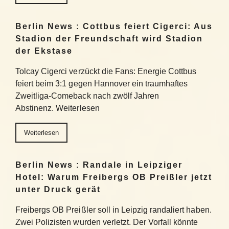
Berlin News : Cottbus feiert Cigerci: Aus
Stadion der Freundschaft wird Stadion
der Ekstase
Tolcay Cigerci verzückt die Fans: Energie Cottbus
feiert beim 3:1 gegen Hannover ein traumhaftes
Zweitliga-Comeback nach zwölf Jahren
Abstinenz. Weiterlesen
Weiterlesen
Berlin News : Randale in Leipziger
Hotel: Warum Freibergs OB Preißler jetzt
unter Druck gerät
Freibergs OB Preißler soll in Leipzig randaliert haben.
Zwei Polizisten wurden verletzt. Der Vorfall könnte