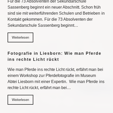
Für die 73 Absolventen der Sekundarschule
Sassenberg beginnt ein neuer Abschnitt. Schon früh
sind sie mit weiterführenden Schulen und Betrieben in
Kontakt gekommen. Für die 73 Absolventen der
Sekundarschule Sassenberg beginnt…
Weiterlesen
Fotografie in Liesborn: Wie man Pferde
ins rechte Licht rückt
Wie man Pferde ins rechte Licht rückt, erfährt man bei
einem Workshop zur Pferdefotografie im Museum
Abtei Liesborn mit einer Expertin. Wie man Pferde ins
rechte Licht rückt, erfährt man bei…
Weiterlesen