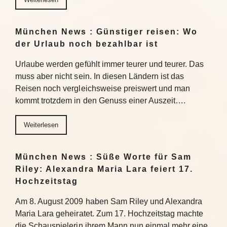
München News : Günstiger reisen: Wo
der Urlaub noch bezahlbar ist
Urlaube werden gefühlt immer teurer und teurer. Das
muss aber nicht sein. In diesen Ländern ist das
Reisen noch vergleichsweise preiswert und man
kommt trotzdem in den Genuss einer Auszeit….
Weiterlesen
München News : Süße Worte für Sam
Riley: Alexandra Maria Lara feiert 17.
Hochzeitstag
Am 8. August 2009 haben Sam Riley und Alexandra
Maria Lara geheiratet. Zum 17. Hochzeitstag machte
die Schauspielerin ihrem Mann nun einmal mehr eine