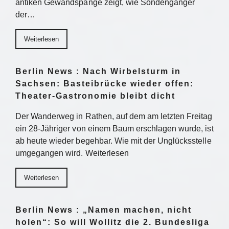
antiken Gewandspange zeigt, wie Sondengänger
der…
Weiterlesen
Berlin News : Nach Wirbelsturm in
Sachsen: Basteibrücke wieder offen:
Theater-Gastronomie bleibt dicht
Der Wanderweg in Rathen, auf dem am letzten Freitag
ein 28-Jähriger von einem Baum erschlagen wurde, ist
ab heute wieder begehbar. Wie mit der Unglücksstelle
umgegangen wird. Weiterlesen
Weiterlesen
Berlin News : „Namen machen, nicht
holen“: So will Wollitz die 2. Bundesliga