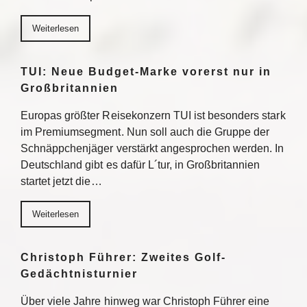
Weiterlesen
TUI: Neue Budget-Marke vorerst nur in
Großbritannien
Europas größter Reisekonzern TUI ist besonders stark
im Premiumsegment. Nun soll auch die Gruppe der
Schnäppchenjäger verstärkt angesprochen werden. In
Deutschland gibt es dafür L´tur, in Großbritannien
startet jetzt die…
Weiterlesen
Christoph Führer: Zweites Golf-
Gedächtnisturnier
Über viele Jahre hinweg war Christoph Führer eine