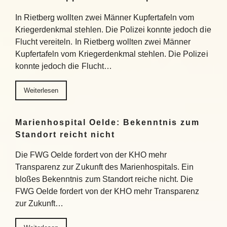
In Rietberg wollten zwei Männer Kupfertafeln vom
Kriegerdenkmal stehlen. Die Polizei konnte jedoch die
Flucht vereiteln. In Rietberg wollten zwei Männer
Kupfertafeln vom Kriegerdenkmal stehlen. Die Polizei
konnte jedoch die Flucht…
Weiterlesen
Marienhospital Oelde: Bekenntnis zum
Standort reicht nicht
Die FWG Oelde fordert von der KHO mehr
Transparenz zur Zukunft des Marienhospitals. Ein
bloßes Bekenntnis zum Standort reiche nicht. Die
FWG Oelde fordert von der KHO mehr Transparenz
zur Zukunft…