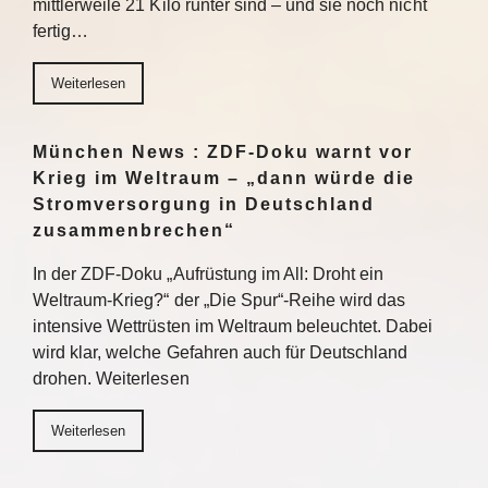
mittlerweile 21 Kilo runter sind – und sie noch nicht
fertig…
Weiterlesen
München News : ZDF-Doku warnt vor
Krieg im Weltraum – „dann würde die
Stromversorgung in Deutschland
zusammenbrechen“
In der ZDF-Doku „Aufrüstung im All: Droht ein
Weltraum-Krieg?“ der „Die Spur“-Reihe wird das
intensive Wettrüsten im Weltraum beleuchtet. Dabei
wird klar, welche Gefahren auch für Deutschland
drohen. Weiterlesen
Weiterlesen