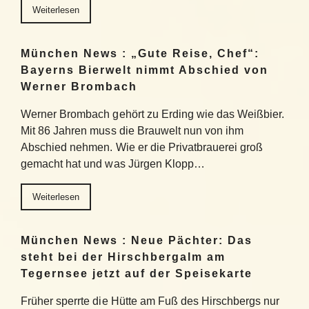
Weiterlesen
München News : „Gute Reise, Chef“:
Bayerns Bierwelt nimmt Abschied von
Werner Brombach
Werner Brombach gehört zu Erding wie das Weißbier.
Mit 86 Jahren muss die Brauwelt nun von ihm
Abschied nehmen. Wie er die Privatbrauerei groß
gemacht hat und was Jürgen Klopp…
Weiterlesen
München News : Neue Pächter: Das
steht bei der Hirschbergalm am
Tegernsee jetzt auf der Speisekarte
Früher sperrte die Hütte am Fuß des Hirschbergs nur