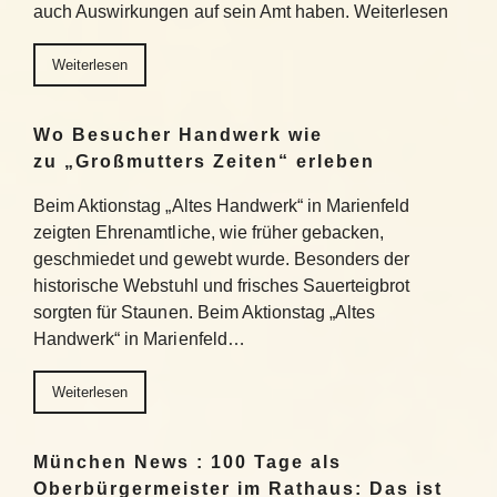
auch Auswirkungen auf sein Amt haben. Weiterlesen
Weiterlesen
Wo Besucher Handwerk wie
zu „Großmutters Zeiten“ erleben
Beim Aktionstag „Altes Handwerk“ in Marienfeld
zeigten Ehrenamtliche, wie früher gebacken,
geschmiedet und gewebt wurde. Besonders der
historische Webstuhl und frisches Sauerteigbrot
sorgten für Staunen. Beim Aktionstag „Altes
Handwerk“ in Marienfeld…
Weiterlesen
München News : 100 Tage als
Oberbürgermeister im Rathaus: Das ist