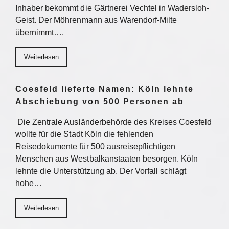
Inhaber bekommt die Gärtnerei Vechtel in Wadersloh-
Geist. Der Möhrenmann aus Warendorf-Milte
übernimmt….
Weiterlesen
Coesfeld lieferte Namen: Köln lehnte
Abschiebung von 500 Personen ab
Die Zentrale Ausländerbehörde des Kreises Coesfeld
wollte für die Stadt Köln die fehlenden
Reisedokumente für 500 ausreisepflichtigen
Menschen aus Westbalkanstaaten besorgen. Köln
lehnte die Unterstützung ab. Der Vorfall schlägt
hohe…
Weiterlesen