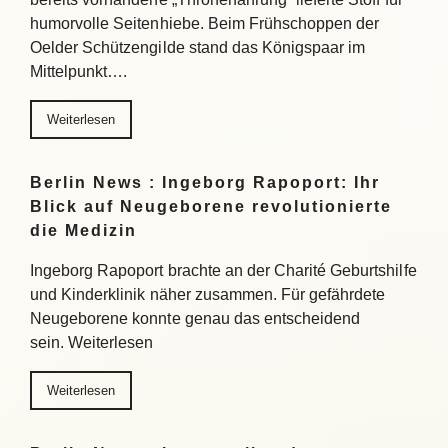
humorvolle Seitenhiebe. Beim Frühschoppen der
Oelder Schützengilde stand das Königspaar im
Mittelpunkt….
Weiterlesen
Berlin News : Ingeborg Rapoport: Ihr
Blick auf Neugeborene revolutionierte
die Medizin
Ingeborg Rapoport brachte an der Charité Geburtshilfe
und Kinderklinik näher zusammen. Für gefährdete
Neugeborene konnte genau das entscheidend
sein. Weiterlesen
Weiterlesen