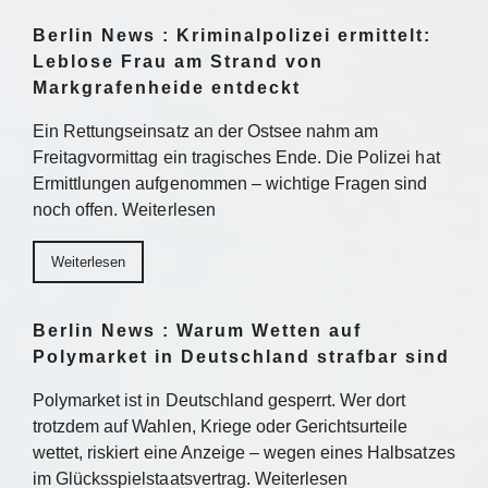
Berlin News : Kriminalpolizei ermittelt:
Leblose Frau am Strand von
Markgrafenheide entdeckt
Ein Rettungseinsatz an der Ostsee nahm am
Freitagvormittag ein tragisches Ende. Die Polizei hat
Ermittlungen aufgenommen – wichtige Fragen sind
noch offen. Weiterlesen
Weiterlesen
Berlin News : Warum Wetten auf
Polymarket in Deutschland strafbar sind
Polymarket ist in Deutschland gesperrt. Wer dort
trotzdem auf Wahlen, Kriege oder Gerichtsurteile
wettet, riskiert eine Anzeige – wegen eines Halbsatzes
im Glücksspielstaatsvertrag. Weiterlesen