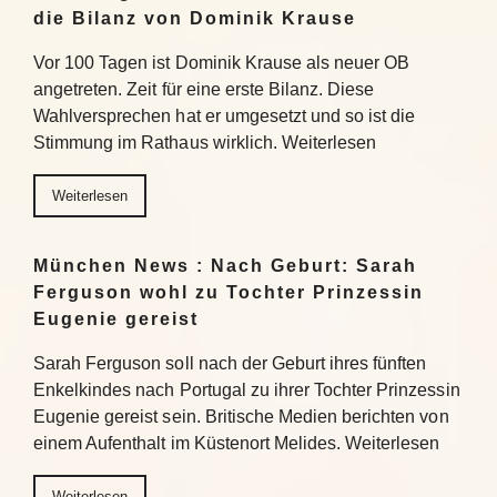
die Bilanz von Dominik Krause
Vor 100 Tagen ist Dominik Krause als neuer OB
angetreten. Zeit für eine erste Bilanz. Diese
Wahlversprechen hat er umgesetzt und so ist die
Stimmung im Rathaus wirklich. Weiterlesen
Weiterlesen
München News : Nach Geburt: Sarah
Ferguson wohl zu Tochter Prinzessin
Eugenie gereist
Sarah Ferguson soll nach der Geburt ihres fünften
Enkelkindes nach Portugal zu ihrer Tochter Prinzessin
Eugenie gereist sein. Britische Medien berichten von
einem Aufenthalt im Küstenort Melides. Weiterlesen
Weiterlesen