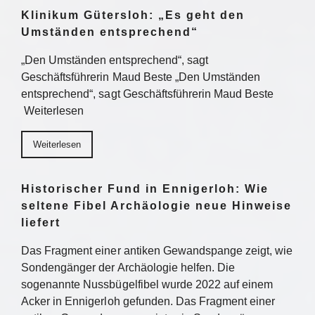
Klinikum Gütersloh: „Es geht den
Umständen entsprechend“
„Den Umständen entsprechend“, sagt
Geschäftsführerin Maud Beste „Den Umständen
entsprechend“, sagt Geschäftsführerin Maud Beste
Weiterlesen
Weiterlesen
Historischer Fund in Ennigerloh: Wie
seltene Fibel Archäologie neue Hinweise
liefert
Das Fragment einer antiken Gewandspange zeigt, wie
Sondengänger der Archäologie helfen. Die
sogenannte Nussbügelfibel wurde 2022 auf einem
Acker in Ennigerloh gefunden. Das Fragment einer