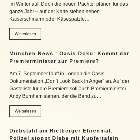
im Winter auf. Doch die neuen Pächter planen für das
ganze Jahr – auf der Karte stehen neben
Kaiserschmarrn oder Käsespätzle…
Weiterlesen
München News : Oasis-Doku: Kommt der
Premierminister zur Premiere?
Am 7. September läuft in London die Oasis-
Dokumentation „Don’t Look Back In Anger“ an. Auf der
Gästeliste für die Premiere soll auch Premierminister
Andy Burnham stehen, der die Band zu…
Weiterlesen
Diebstahl am Rietberger Ehrenmal:
Polizei stoppt Diebe mit Kupfertafeln