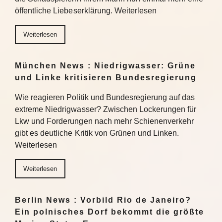
öffentliche Liebeserklärung. Weiterlesen
Weiterlesen
München News : Niedrigwasser: Grüne
und Linke kritisieren Bundesregierung
Wie reagieren Politik und Bundesregierung auf das
extreme Niedrigwasser? Zwischen Lockerungen für
Lkw und Forderungen nach mehr Schienenverkehr
gibt es deutliche Kritik von Grünen und Linken.
Weiterlesen
Weiterlesen
Berlin News : Vorbild Rio de Janeiro?
Ein polnisches Dorf bekommt die größte