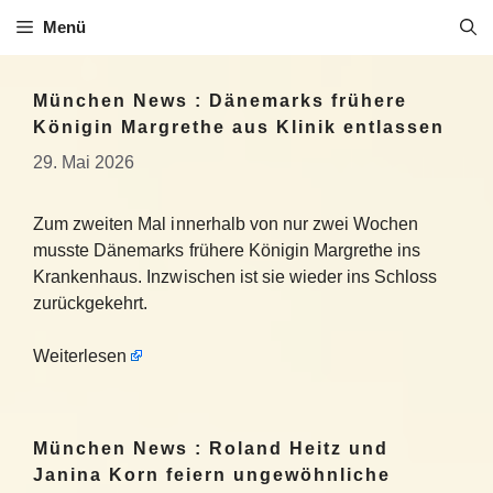
Zum
Menü
Inhalt
springen
München News : Dänemarks frühere
Königin Margrethe aus Klinik entlassen
29. Mai 2026
Zum zweiten Mal innerhalb von nur zwei Wochen
musste Dänemarks frühere Königin Margrethe ins
Krankenhaus. Inzwischen ist sie wieder ins Schloss
zurückgekehrt.
Weiterlesen
München News : Roland Heitz und
Janina Korn feiern ungewöhnliche