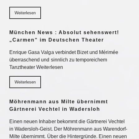
Weiterlesen
München News : Absolut sehenswert!
„Carmen“ im Deutschen Theater
Enrique Gasa Valga verbindet Bizet und Mérimée
überraschend und sinnlich zu temporeichem
Tanztheater Weiterlesen
Weiterlesen
Möhrenmann aus Milte übernimmt
Gärtnerei Vechtel in Wadersloh
Einen neuen Inhaber bekommt die Gärtnerei Vechtel
in Wadersloh-Geist. Der Möhrenmann aus Warendorf-
Milte übernimmt. Über die Hintergründe. Einen neuen