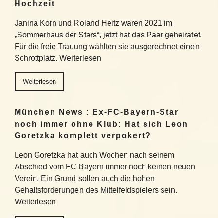
Hochzeit
Janina Korn und Roland Heitz waren 2021 im
„Sommerhaus der Stars“, jetzt hat das Paar geheiratet.
Für die freie Trauung wählten sie ausgerechnet einen
Schrottplatz. Weiterlesen
Weiterlesen
München News : Ex-FC-Bayern-Star
noch immer ohne Klub: Hat sich Leon
Goretzka komplett verpokert?
Leon Goretzka hat auch Wochen nach seinem
Abschied vom FC Bayern immer noch keinen neuen
Verein. Ein Grund sollen auch die hohen
Gehaltsforderungen des Mittelfeldspielers sein.
Weiterlesen