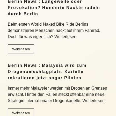
Berlin News : Langeweile oder
Provokation? Hunderte Nackte radeln
durch Berlin
Beim ersten World Naked Bike Ride Berlins
demonstrieren Menschen nackt auf ihrem Fahrrad.
Doch für was eigentlich? Weiterlesen
Weiterlesen
Berlin News : Malaysia wird zum
Drogenumschlagplatz: Kartelle
rekrutieren jetzt sogar Piloten
Immer mehr Malaysier werden mit Drogen an Grenzen
erwischt. Hinter den Fällen steckt offenbar eine neue
Strategie internationaler Drogenkartelle. Weiterlesen
Weiterlesen