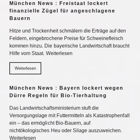
München News : Freistaat lockert
finanzielle Zügel für angeschlagene
Bauern
Hitze und Trockenheit schmälern die Erträge auf den
Feldern, eingebrochene Preise für Schweinefleisch
kommen hinzu. Die bayerische Landwirtschaft braucht
Hilfe vom Staat. Weiterlesen
Weiterlesen
München News : Bayern lockert wegen
Dürre Regeln für Bio-Tierhaltung
Das Landwirtschaftsministerium stuft die
Versorgungslage mit Futtermitteln als Katastrophenfall
ein – das ermöglicht Bio-Bauern, auf
nichtökologisches Heu oder Silage auszuweichen.
Weiterlesen