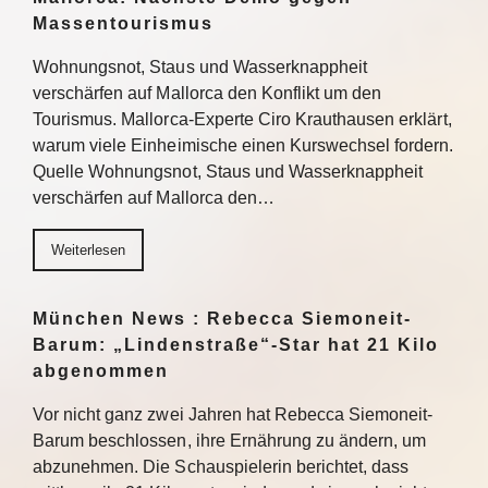
Massentourismus
Wohnungsnot, Staus und Wasserknappheit
verschärfen auf Mallorca den Konflikt um den
Tourismus. Mallorca-Experte Ciro Krauthausen erklärt,
warum viele Einheimische einen Kurswechsel fordern.
Quelle Wohnungsnot, Staus und Wasserknappheit
verschärfen auf Mallorca den…
Weiterlesen
München News : Rebecca Siemoneit-
Barum: „Lindenstraße“-Star hat 21 Kilo
abgenommen
Vor nicht ganz zwei Jahren hat Rebecca Siemoneit-
Barum beschlossen, ihre Ernährung zu ändern, um
abzunehmen. Die Schauspielerin berichtet, dass