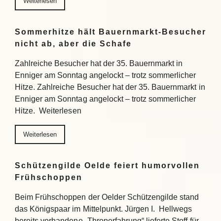
Weiterlesen
Sommerhitze hält Bauernmarkt-Besucher
nicht ab, aber die Schafe
Zahlreiche Besucher hat der 35. Bauernmarkt in
Enniger am Sonntag angelockt – trotz sommerlicher
Hitze. Zahlreiche Besucher hat der 35. Bauernmarkt in
Enniger am Sonntag angelockt – trotz sommerlicher
Hitze. Weiterlesen
Weiterlesen
Schützengilde Oelde feiert humorvollen
Frühschoppen
Beim Frühschoppen der Oelder Schützengilde stand
das Königspaar im Mittelpunkt. Jürgen I. Hellwegs
bereits vorhandene „Thronerfahrung“ lieferte Stoff für