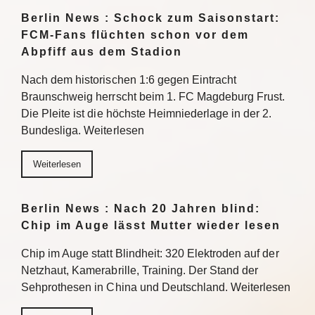
Berlin News : Schock zum Saisonstart:
FCM-Fans flüchten schon vor dem
Abpfiff aus dem Stadion
Nach dem historischen 1:6 gegen Eintracht
Braunschweig herrscht beim 1. FC Magdeburg Frust.
Die Pleite ist die höchste Heimniederlage in der 2.
Bundesliga. Weiterlesen
Weiterlesen
Berlin News : Nach 20 Jahren blind:
Chip im Auge lässt Mutter wieder lesen
Chip im Auge statt Blindheit: 320 Elektroden auf der
Netzhaut, Kamerabrille, Training. Der Stand der
Sehprothesen in China und Deutschland. Weiterlesen