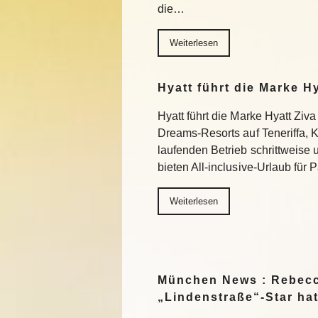
die…
Weiterlesen
Hyatt führt die Marke H
Hyatt führt die Marke Hyatt Ziva
Dreams-Resorts auf Teneriffa, 
laufenden Betrieb schrittweise
bieten All-inclusive-Urlaub für
Weiterlesen
München News : Rebecc
„Lindenstraße“-Star ha