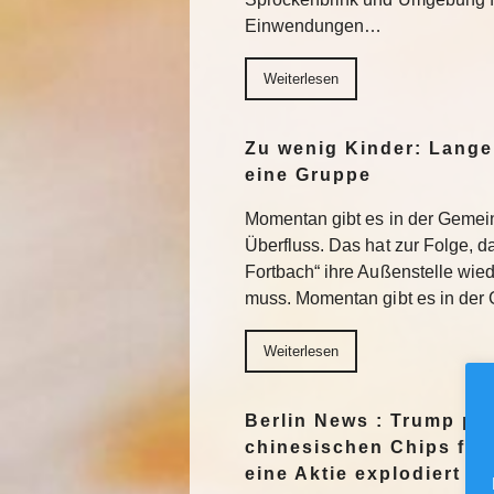
Einwendungen…
Weiterlesen
Zu wenig Kinder: Lange
eine Gruppe
Momentan gibt es in der Gemein
Überfluss. Das hat zur Folge, 
Fortbach“ ihre Außenstelle wie
muss. Momentan gibt es in der 
Weiterlesen
Berlin News : Trump pl
chinesischen Chips für
eine Aktie explodiert