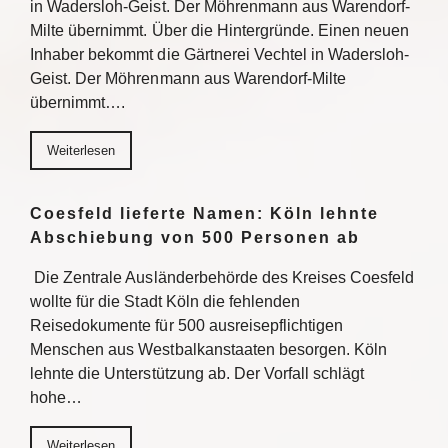
in Wadersloh-Geist. Der Möhrenmann aus Warendorf-
Milte übernimmt. Über die Hintergründe. Einen neuen
Inhaber bekommt die Gärtnerei Vechtel in Wadersloh-
Geist. Der Möhrenmann aus Warendorf-Milte
übernimmt….
Weiterlesen
Coesfeld lieferte Namen: Köln lehnte
Abschiebung von 500 Personen ab
Die Zentrale Ausländerbehörde des Kreises Coesfeld
wollte für die Stadt Köln die fehlenden
Reisedokumente für 500 ausreisepflichtigen
Menschen aus Westbalkanstaaten besorgen. Köln
lehnte die Unterstützung ab. Der Vorfall schlägt
hohe…
Weiterlesen