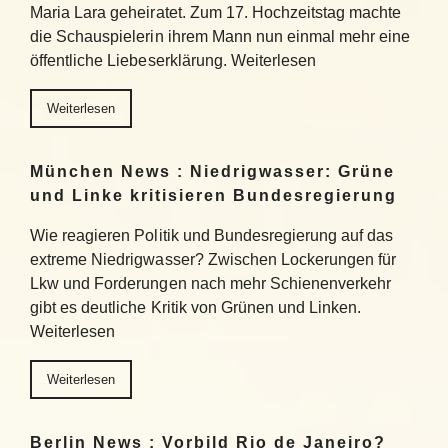
Maria Lara geheiratet. Zum 17. Hochzeitstag machte
die Schauspielerin ihrem Mann nun einmal mehr eine
öffentliche Liebeserklärung. Weiterlesen
Weiterlesen
München News : Niedrigwasser: Grüne
und Linke kritisieren Bundesregierung
Wie reagieren Politik und Bundesregierung auf das
extreme Niedrigwasser? Zwischen Lockerungen für
Lkw und Forderungen nach mehr Schienenverkehr
gibt es deutliche Kritik von Grünen und Linken.
Weiterlesen
Weiterlesen
Berlin News : Vorbild Rio de Janeiro?