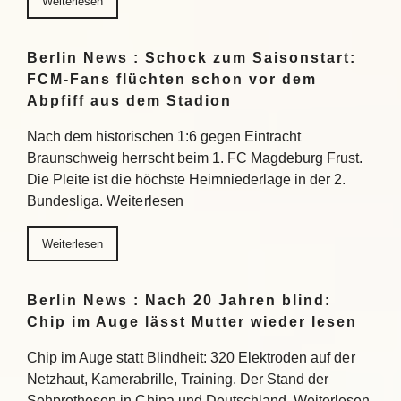
Weiterlesen
Berlin News : Schock zum Saisonstart:
FCM-Fans flüchten schon vor dem
Abpfiff aus dem Stadion
Nach dem historischen 1:6 gegen Eintracht
Braunschweig herrscht beim 1. FC Magdeburg Frust.
Die Pleite ist die höchste Heimniederlage in der 2.
Bundesliga. Weiterlesen
Weiterlesen
Berlin News : Nach 20 Jahren blind:
Chip im Auge lässt Mutter wieder lesen
Chip im Auge statt Blindheit: 320 Elektroden auf der
Netzhaut, Kamerabrille, Training. Der Stand der
Sehprothesen in China und Deutschland. Weiterlesen