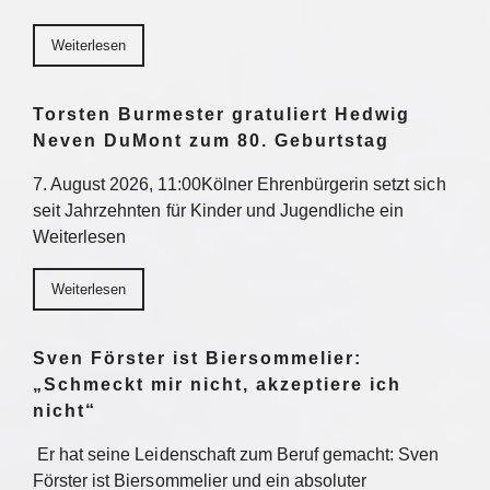
Weiterlesen
Torsten Burmester gratuliert Hedwig
Neven DuMont zum 80. Geburtstag
7. August 2026, 11:00Kölner Ehrenbürgerin setzt sich
seit Jahrzehnten für Kinder und Jugendliche ein
Weiterlesen
Weiterlesen
Sven Förster ist Biersommelier:
„Schmeckt mir nicht, akzeptiere ich
nicht“
Er hat seine Leidenschaft zum Beruf gemacht: Sven
Förster ist Biersommelier und ein absoluter