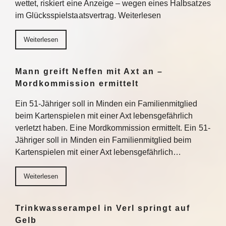
wettet, riskiert eine Anzeige – wegen eines Halbsatzes
im Glücksspielstaatsvertrag. Weiterlesen
Weiterlesen
Mann greift Neffen mit Axt an –
Mordkommission ermittelt
Ein 51-Jähriger soll in Minden ein Familienmitglied
beim Kartenspielen mit einer Axt lebensgefährlich
verletzt haben. Eine Mordkommission ermittelt. Ein 51-
Jähriger soll in Minden ein Familienmitglied beim
Kartenspielen mit einer Axt lebensgefährlich…
Weiterlesen
Trinkwasserampel in Verl springt auf
Gelb