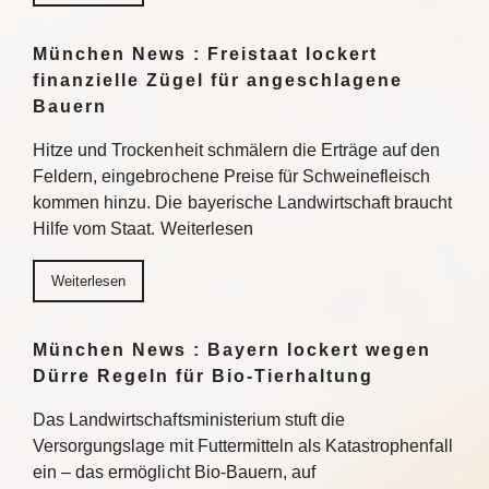
München News : Freistaat lockert
finanzielle Zügel für angeschlagene
Bauern
Hitze und Trockenheit schmälern die Erträge auf den
Feldern, eingebrochene Preise für Schweinefleisch
kommen hinzu. Die bayerische Landwirtschaft braucht
Hilfe vom Staat. Weiterlesen
Weiterlesen
München News : Bayern lockert wegen
Dürre Regeln für Bio-Tierhaltung
Das Landwirtschaftsministerium stuft die
Versorgungslage mit Futtermitteln als Katastrophenfall
ein – das ermöglicht Bio-Bauern, auf