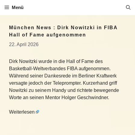
Zum
Menü
Inhalt
springen
München News : Dirk Nowitzki in FIBA
Hall of Fame aufgenommen
22. April 2026
Dirk Nowitzki wurde in die Hall of Fame des
Basketball-Weltverbandes FIBA aufgenommen.
Während seiner Dankesrede im Berliner Kraftwerk
versagte jedoch der Teleprompter. Kurzerhand griff
Nowitzki zu seinem Handy und richtete bewegende
Worte an seinen Mentor Holger Geschwindner.
Weiterlesen