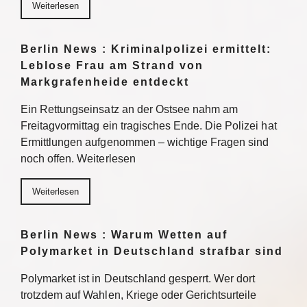
Weiterlesen
Berlin News : Kriminalpolizei ermittelt:
Leblose Frau am Strand von
Markgrafenheide entdeckt
Ein Rettungseinsatz an der Ostsee nahm am
Freitagvormittag ein tragisches Ende. Die Polizei hat
Ermittlungen aufgenommen – wichtige Fragen sind
noch offen. Weiterlesen
Weiterlesen
Berlin News : Warum Wetten auf
Polymarket in Deutschland strafbar sind
Polymarket ist in Deutschland gesperrt. Wer dort
trotzdem auf Wahlen, Kriege oder Gerichtsurteile