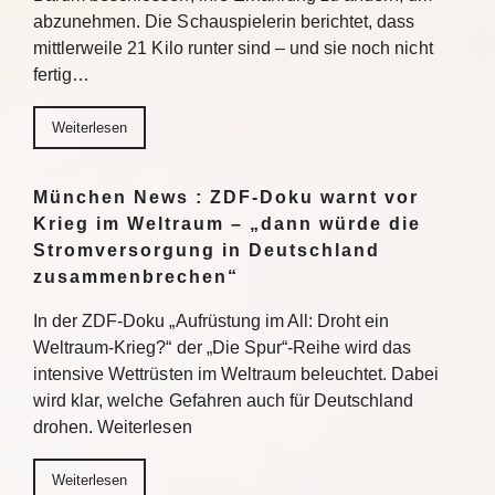
abzunehmen. Die Schauspielerin berichtet, dass
mittlerweile 21 Kilo runter sind – und sie noch nicht
fertig…
Weiterlesen
München News : ZDF-Doku warnt vor
Krieg im Weltraum – „dann würde die
Stromversorgung in Deutschland
zusammenbrechen“
In der ZDF-Doku „Aufrüstung im All: Droht ein
Weltraum-Krieg?“ der „Die Spur“-Reihe wird das
intensive Wettrüsten im Weltraum beleuchtet. Dabei
wird klar, welche Gefahren auch für Deutschland
drohen. Weiterlesen
Weiterlesen