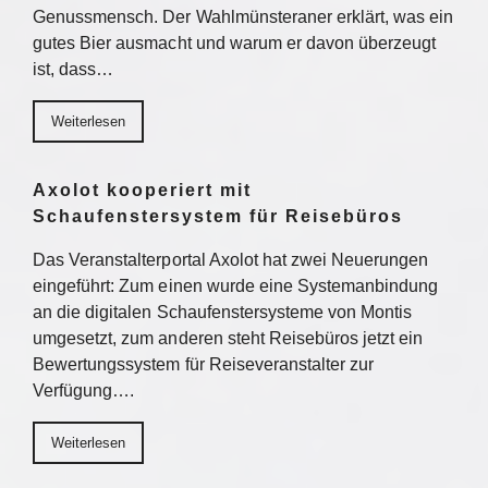
Genussmensch. Der Wahlmünsteraner erklärt, was ein
gutes Bier ausmacht und warum er davon überzeugt
ist, dass…
Weiterlesen
Axolot kooperiert mit
Schaufenstersystem für Reisebüros
Das Veranstalterportal Axolot hat zwei Neuerungen
eingeführt: Zum einen wurde eine Systemanbindung
an die digitalen Schaufenstersysteme von Montis
umgesetzt, zum anderen steht Reisebüros jetzt ein
Bewertungssystem für Reiseveranstalter zur
Verfügung….
Weiterlesen