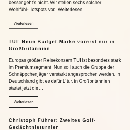
besser geht’s nicht. Wir stellen sechs solcher
Wohlfühl-Hotspots vor. Weiterlesen
Weiterlesen
TUI: Neue Budget-Marke vorerst nur in
Großbritannien
Europas größter Reisekonzern TUI ist besonders stark
im Premiumsegment. Nun soll auch die Gruppe der
Schnäppchenjäger verstärkt angesprochen werden. In
Deutschland gibt es dafür L´tur, in Großbritannien
startet jetzt die…
Weiterlesen
Christoph Führer: Zweites Golf-
Gedächtnisturnier