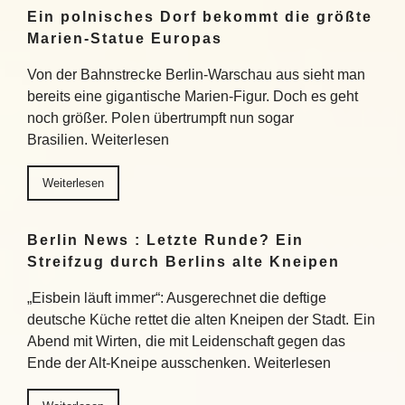
Ein polnisches Dorf bekommt die größte
Marien-Statue Europas
Von der Bahnstrecke Berlin-Warschau aus sieht man
bereits eine gigantische Marien-Figur. Doch es geht
noch größer. Polen übertrumpft nun sogar
Brasilien. Weiterlesen
Weiterlesen
Berlin News : Letzte Runde? Ein
Streifzug durch Berlins alte Kneipen
„Eisbein läuft immer“: Ausgerechnet die deftige
deutsche Küche rettet die alten Kneipen der Stadt. Ein
Abend mit Wirten, die mit Leidenschaft gegen das
Ende der Alt-Kneipe ausschenken. Weiterlesen