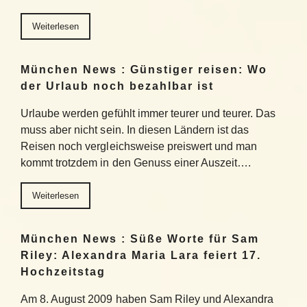
Weiterlesen
München News : Günstiger reisen: Wo
der Urlaub noch bezahlbar ist
Urlaube werden gefühlt immer teurer und teurer. Das
muss aber nicht sein. In diesen Ländern ist das
Reisen noch vergleichsweise preiswert und man
kommt trotzdem in den Genuss einer Auszeit….
Weiterlesen
München News : Süße Worte für Sam
Riley: Alexandra Maria Lara feiert 17.
Hochzeitstag
Am 8. August 2009 haben Sam Riley und Alexandra