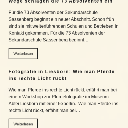
Wege schlagen die 73 Absolventen ein
Für die 73 Absolventen der Sekundarschule
Sassenberg beginnt ein neuer Abschnitt. Schon früh
sind sie mit weiterführenden Schulen und Betrieben in
Kontakt gekommen. Für die 73 Absolventen der
Sekundarschule Sassenberg beginnt…
Weiterlesen
Fotografie in Liesborn: Wie man Pferde
ins rechte Licht rückt
Wie man Pferde ins rechte Licht rückt, erfährt man bei
einem Workshop zur Pferdefotografie im Museum
Abtei Liesborn mit einer Expertin. Wie man Pferde ins
rechte Licht rückt, erfährt man bei…
Weiterlesen