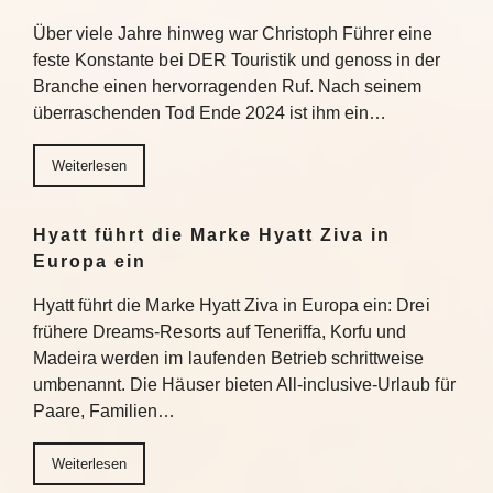
Über viele Jahre hinweg war Christoph Führer eine
feste Konstante bei DER Touristik und genoss in der
Branche einen hervorragenden Ruf. Nach seinem
überraschenden Tod Ende 2024 ist ihm ein…
Weiterlesen
Hyatt führt die Marke Hyatt Ziva in
Europa ein
Hyatt führt die Marke Hyatt Ziva in Europa ein: Drei
frühere Dreams-Resorts auf Teneriffa, Korfu und
Madeira werden im laufenden Betrieb schrittweise
umbenannt. Die Häuser bieten All-inclusive-Urlaub für
Paare, Familien…
Weiterlesen