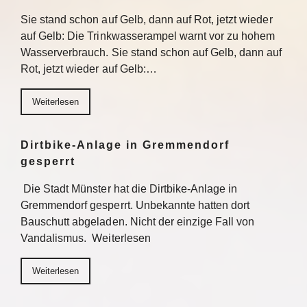
Sie stand schon auf Gelb, dann auf Rot, jetzt wieder
auf Gelb: Die Trinkwasserampel warnt vor zu hohem
Wasserverbrauch. Sie stand schon auf Gelb, dann auf
Rot, jetzt wieder auf Gelb:…
Weiterlesen
Dirtbike-Anlage in Gremmendorf
gesperrt
Die Stadt Münster hat die Dirtbike-Anlage in
Gremmendorf gesperrt. Unbekannte hatten dort
Bauschutt abgeladen. Nicht der einzige Fall von
Vandalismus. Weiterlesen
Weiterlesen