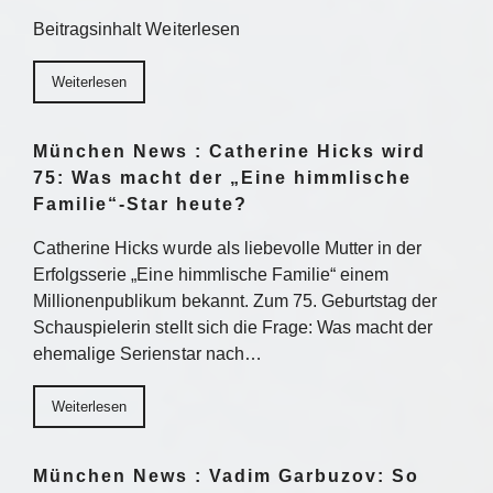
Beitragsinhalt Weiterlesen
Weiterlesen
München News : Catherine Hicks wird
75: Was macht der „Eine himmlische
Familie“-Star heute?
Catherine Hicks wurde als liebevolle Mutter in der
Erfolgsserie „Eine himmlische Familie“ einem
Millionenpublikum bekannt. Zum 75. Geburtstag der
Schauspielerin stellt sich die Frage: Was macht der
ehemalige Serienstar nach…
Weiterlesen
München News : Vadim Garbuzov: So