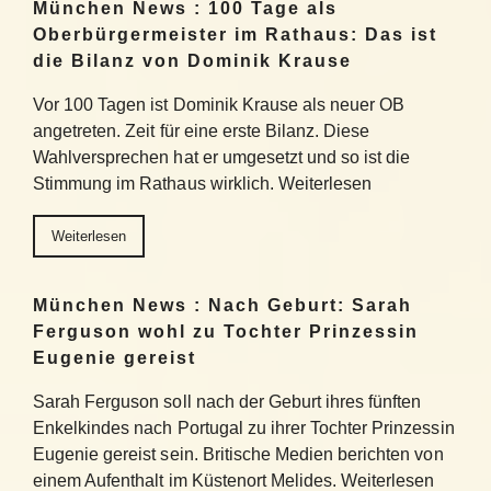
München News : 100 Tage als
Oberbürgermeister im Rathaus: Das ist
die Bilanz von Dominik Krause
Vor 100 Tagen ist Dominik Krause als neuer OB
angetreten. Zeit für eine erste Bilanz. Diese
Wahlversprechen hat er umgesetzt und so ist die
Stimmung im Rathaus wirklich. Weiterlesen
Weiterlesen
München News : Nach Geburt: Sarah
Ferguson wohl zu Tochter Prinzessin
Eugenie gereist
Sarah Ferguson soll nach der Geburt ihres fünften
Enkelkindes nach Portugal zu ihrer Tochter Prinzessin
Eugenie gereist sein. Britische Medien berichten von
einem Aufenthalt im Küstenort Melides. Weiterlesen