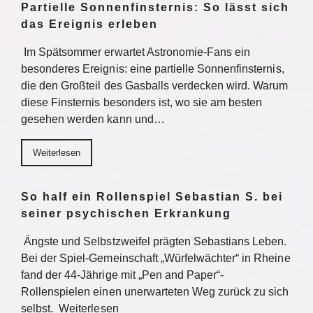
Partielle Sonnenfinsternis: So lässt sich
das Ereignis erleben
Im Spätsommer erwartet Astronomie-Fans ein
besonderes Ereignis: eine partielle Sonnenfinsternis,
die den Großteil des Gasballs verdecken wird. Warum
diese Finsternis besonders ist, wo sie am besten
gesehen werden kann und…
Weiterlesen
So half ein Rollenspiel Sebastian S. bei
seiner psychischen Erkrankung
Ängste und Selbstzweifel prägten Sebastians Leben.
Bei der Spiel-Gemeinschaft „Würfelwächter“ in Rheine
fand der 44-Jährige mit „Pen and Paper“-
Rollenspielen einen unerwarteten Weg zurück zu sich
selbst. Weiterlesen