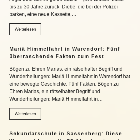
bis zu 30 Jahre zurück. Diebe, die bei der Polizei
parken, eine neue Kassette,…
Weiterlesen
Mariä Himmelfahrt in Warendorf: Fünf
überraschende Fakten zum Fest
Bögen zu Ehren Marias, ein rätselhafter Begriff und
Wunderheilungen: Mariä Himmelfahrt in Warendorf hat
eine bewegte Geschichte. Fünf Fakten. Bögen zu
Ehren Marias, ein rätselhafter Begriff und
Wunderheilungen: Mariä Himmelfahrt in…
Weiterlesen
Sekundarschule in Sassenberg: Diese