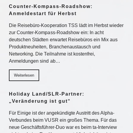
Counter-Kompass-Roadshow:
Anmeldestart für Herbst
Die Reisebüro-Kooperation TSS lädt im Herbst wieder
zur Counter-Kompass-Roadshow ein: In acht
deutschen Städten erwartet Reisebüros ein Mix aus
Produktneuheiten, Branchenaustausch und
Networking. Die Teilnahme ist kostenfrei,
Anmeldungen sind ab…
Weiterlesen
Holiday Land/SLR-Partner:
„Veränderung ist gut“
Für Einige ist der angekündigte Austritt des Alpha-
Verbundes beim VUSR ein großes Thema. Für das
neue Geschäftsführer-Duo war es beim ta-Interview