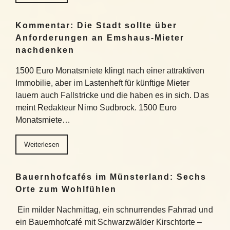
Kommentar: Die Stadt sollte über
Anforderungen an Emshaus-Mieter
nachdenken
1500 Euro Monatsmiete klingt nach einer attraktiven
Immobilie, aber im Lastenheft für künftige Mieter
lauern auch Fallstricke und die haben es in sich. Das
meint Redakteur Nimo Sudbrock. 1500 Euro
Monatsmiete…
Weiterlesen
Bauernhofcafés im Münsterland: Sechs
Orte zum Wohlfühlen
Ein milder Nachmittag, ein schnurrendes Fahrrad und
ein Bauernhofcafé mit Schwarzwälder Kirschtorte –