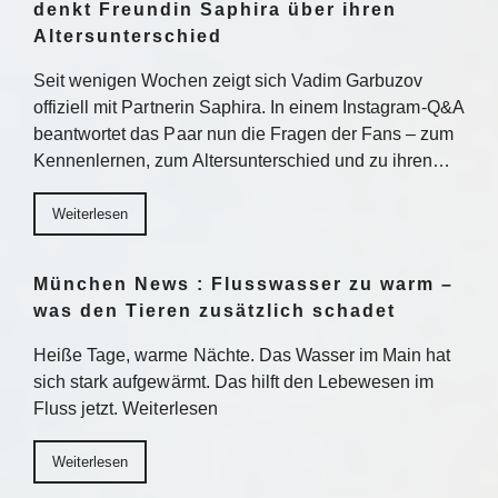
denkt Freundin Saphira über ihren
Altersunterschied
Seit wenigen Wochen zeigt sich Vadim Garbuzov
offiziell mit Partnerin Saphira. In einem Instagram-Q&A
beantwortet das Paar nun die Fragen der Fans – zum
Kennenlernen, zum Altersunterschied und zu ihren…
Weiterlesen
München News : Flusswasser zu warm –
was den Tieren zusätzlich schadet
Heiße Tage, warme Nächte. Das Wasser im Main hat
sich stark aufgewärmt. Das hilft den Lebewesen im
Fluss jetzt. Weiterlesen
Weiterlesen