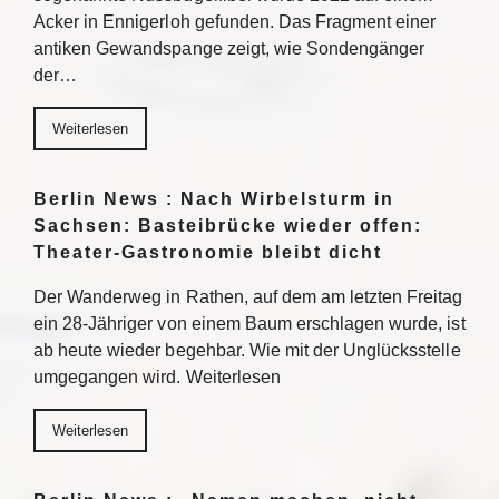
Acker in Ennigerloh gefunden. Das Fragment einer
antiken Gewandspange zeigt, wie Sondengänger
der…
Weiterlesen
Berlin News : Nach Wirbelsturm in
Sachsen: Basteibrücke wieder offen:
Theater-Gastronomie bleibt dicht
Der Wanderweg in Rathen, auf dem am letzten Freitag
ein 28-Jähriger von einem Baum erschlagen wurde, ist
ab heute wieder begehbar. Wie mit der Unglücksstelle
umgegangen wird. Weiterlesen
Weiterlesen