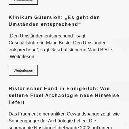
Klinikum Gütersloh: „Es geht den
Umständen entsprechend“
„Den Umständen entsprechend“, sagt
Geschäftsführerin Maud Beste „Den Umständen
entsprechend“, sagt Geschäftsführerin Maud Beste
Weiterlesen
Weiterlesen
Historischer Fund in Ennigerloh: Wie
seltene Fibel Archäologie neue Hinweise
liefert
Das Fragment einer antiken Gewandspange zeigt, wie
Sondengänger der Archäologie helfen. Die
sogenannte Nussbügelfibel wurde 2022 auf einem