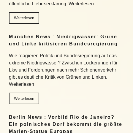
öffentliche Liebeserklärung. Weiterlesen
Weiterlesen
München News : Niedrigwasser: Grüne
und Linke kritisieren Bundesregierung
Wie reagieren Politik und Bundesregierung auf das
extreme Niedrigwasser? Zwischen Lockerungen für
Lkw und Forderungen nach mehr Schienenverkehr
gibt es deutliche Kritik von Grünen und Linken.
Weiterlesen
Weiterlesen
Berlin News : Vorbild Rio de Janeiro?
Ein polnisches Dorf bekommt die größte
Marien-Statue Europas