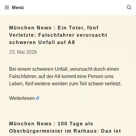
Zum
Menü
Inhalt
springen
München News : Ein Toter, fünf
Verletzte: Falschfahrer verursacht
schweren Unfall auf A8
23. Mai 2026
Bei einem schweren Unfall, verursacht durch einen
Falschfahrer, auf der A8 kommt eine Person ums
Leben, fünf weitere werden zum Teil schwer verletzt.
Weiterlesen
München News : 100 Tage als
Oberbürgermeister im Rathaus: Das ist