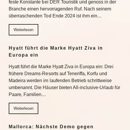
feste Konstante bei DER Touristik und genoss in der
Branche einen hervorragenden Ruf. Nach seinem
überraschenden Tod Ende 2024 ist ihm ein…
Weiterlesen
Hyatt führt die Marke Hyatt Ziva in
Europa ein
Hyatt führt die Marke Hyatt Ziva in Europa ein: Drei
frühere Dreams-Resorts auf Teneriffa, Korfu und
Madeira werden im laufenden Betrieb schrittweise
umbenannt. Die Häuser bieten All-inclusive-Urlaub für
Paare, Familien…
Weiterlesen
Mallorca: Nächste Demo gegen