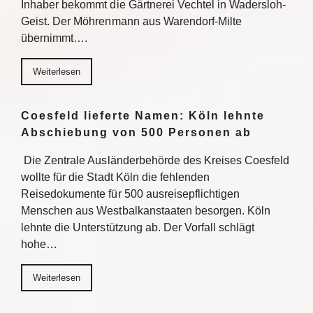
Inhaber bekommt die Gärtnerei Vechtel in Wadersloh-
Geist. Der Möhrenmann aus Warendorf-Milte
übernimmt….
Weiterlesen
Coesfeld lieferte Namen: Köln lehnte
Abschiebung von 500 Personen ab
Die Zentrale Ausländerbehörde des Kreises Coesfeld
wollte für die Stadt Köln die fehlenden
Reisedokumente für 500 ausreisepflichtigen
Menschen aus Westbalkanstaaten besorgen. Köln
lehnte die Unterstützung ab. Der Vorfall schlägt
hohe…
Weiterlesen