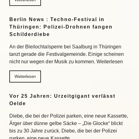
Berlin News : Techno-Festival in
Thüringen: Polizei-Drohnen fangen
Schilderdiebe
An der Bleilochtalsperre bei Saalburg in Thüringen
tanzt gerade die Festivalgemeinde. Einige scheinen
nicht nur wegen der Musik zu kommen. Weiterlesen
Weiterlesen
Vor 25 Jahren: Urzeitgigant verlässt
Oelde
Diebe, die bei der Polizei parken, eine neue Kassette,
Ärger über dünne gelbe Säcke – „Die Glocke“ blickt
bis zu 30 Jahre zurück. Diebe, die bei der Polizei
parken, eine neue Kassette,…