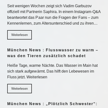
Seit wenigen Wochen zeigt sich Vadim Garbuzov
offiziell mit Partnerin Saphira. In einem Instagram-Q&A
beantwortet das Paar nun die Fragen der Fans – zum
Kennenlernen, zum Altersunterschied und zu ihren…
Weiterlesen
München News : Flusswasser zu warm –
was den Tieren zusätzlich schadet
Heiße Tage, warme Nächte. Das Wasser im Main hat
sich stark aufgewärmt. Das hilft den Lebewesen im
Fluss jetzt. Weiterlesen
Weiterlesen
München News : „Plötzlich Schwester“: