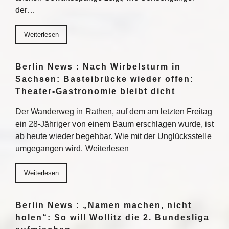
der…
Weiterlesen
Berlin News : Nach Wirbelsturm in
Sachsen: Basteibrücke wieder offen:
Theater-Gastronomie bleibt dicht
Der Wanderweg in Rathen, auf dem am letzten Freitag
ein 28-Jähriger von einem Baum erschlagen wurde, ist
ab heute wieder begehbar. Wie mit der Unglücksstelle
umgegangen wird. Weiterlesen
Weiterlesen
Berlin News : „Namen machen, nicht
holen“: So will Wollitz die 2. Bundesliga