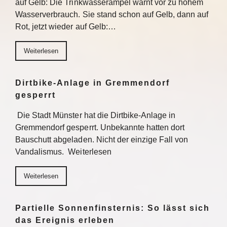
auf Gelb: Die Trinkwasserampel warnt vor zu hohem
Wasserverbrauch. Sie stand schon auf Gelb, dann auf
Rot, jetzt wieder auf Gelb:…
Weiterlesen
Dirtbike-Anlage in Gremmendorf
gesperrt
Die Stadt Münster hat die Dirtbike-Anlage in
Gremmendorf gesperrt. Unbekannte hatten dort
Bauschutt abgeladen. Nicht der einzige Fall von
Vandalismus. Weiterlesen
Weiterlesen
Partielle Sonnenfinsternis: So lässt sich
das Ereignis erleben