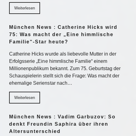
Weiterlesen
München News : Catherine Hicks wird
75: Was macht der „Eine himmlische
Familie“-Star heute?
Catherine Hicks wurde als liebevolle Mutter in der
Erfolgsserie „Eine himmlische Familie“ einem
Millionenpublikum bekannt. Zum 75. Geburtstag der
Schauspielerin stellt sich die Frage: Was macht der
ehemalige Serienstar nach…
Weiterlesen
München News : Vadim Garbuzov: So
denkt Freundin Saphira über ihren
Altersunterschied