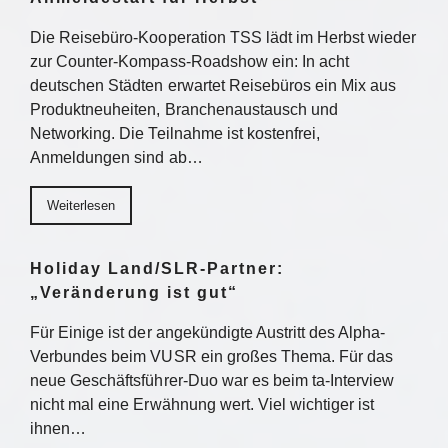
Die Reisebüro-Kooperation TSS lädt im Herbst wieder
zur Counter-Kompass-Roadshow ein: In acht
deutschen Städten erwartet Reisebüros ein Mix aus
Produktneuheiten, Branchenaustausch und
Networking. Die Teilnahme ist kostenfrei,
Anmeldungen sind ab…
Weiterlesen
Holiday Land/SLR-Partner:
„Veränderung ist gut“
Für Einige ist der angekündigte Austritt des Alpha-
Verbundes beim VUSR ein großes Thema. Für das
neue Geschäftsführer-Duo war es beim ta-Interview
nicht mal eine Erwähnung wert. Viel wichtiger ist
ihnen…