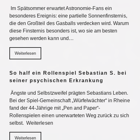
Im Spätsommer erwartet Astronomie-Fans ein
besonderes Ereignis: eine partielle Sonnenfinsternis,
die den Großteil des Gasballs verdecken wird. Warum
diese Finsternis besonders ist, wo sie am besten
gesehen werden kann und…
Weiterlesen
So half ein Rollenspiel Sebastian S. bei
seiner psychischen Erkrankung
Ängste und Selbstzweifel prägten Sebastians Leben.
Bei der Spiel-Gemeinschaft „Würfelwächter“ in Rheine
fand der 44-Jährige mit „Pen and Paper“-
Rollenspielen einen unerwarteten Weg zurück zu sich
selbst. Weiterlesen
Weiterlesen