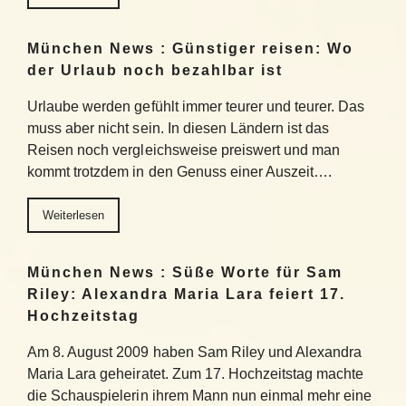
München News : Günstiger reisen: Wo
der Urlaub noch bezahlbar ist
Urlaube werden gefühlt immer teurer und teurer. Das
muss aber nicht sein. In diesen Ländern ist das
Reisen noch vergleichsweise preiswert und man
kommt trotzdem in den Genuss einer Auszeit….
Weiterlesen
München News : Süße Worte für Sam
Riley: Alexandra Maria Lara feiert 17.
Hochzeitstag
Am 8. August 2009 haben Sam Riley und Alexandra
Maria Lara geheiratet. Zum 17. Hochzeitstag machte
die Schauspielerin ihrem Mann nun einmal mehr eine