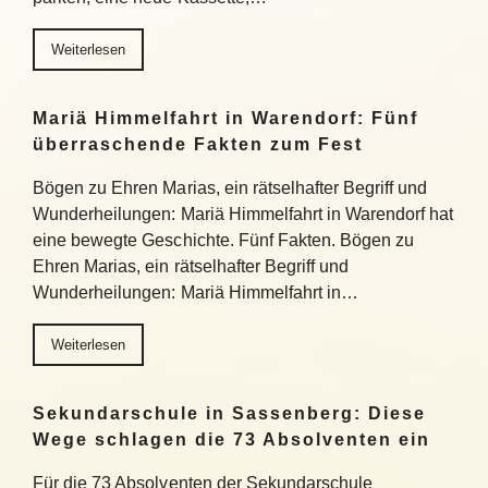
Weiterlesen
Mariä Himmelfahrt in Warendorf: Fünf
überraschende Fakten zum Fest
Bögen zu Ehren Marias, ein rätselhafter Begriff und
Wunderheilungen: Mariä Himmelfahrt in Warendorf hat
eine bewegte Geschichte. Fünf Fakten. Bögen zu
Ehren Marias, ein rätselhafter Begriff und
Wunderheilungen: Mariä Himmelfahrt in…
Weiterlesen
Sekundarschule in Sassenberg: Diese
Wege schlagen die 73 Absolventen ein
Für die 73 Absolventen der Sekundarschule