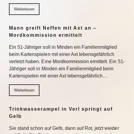
Weiterlesen
Mann greift Neffen mit Axt an –
Mordkommission ermittelt
Ein 51-Jähriger soll in Minden ein Familienmitglied
beim Kartenspielen mit einer Axt lebensgefährlich
verletzt haben. Eine Mordkommission ermittelt. Ein 51-
Jähriger soll in Minden ein Familienmitglied beim
Kartenspielen mit einer Axt lebensgefährlich…
Weiterlesen
Trinkwasserampel in Verl springt auf
Gelb
Sie stand schon auf Gelb, dann auf Rot, jetzt wieder