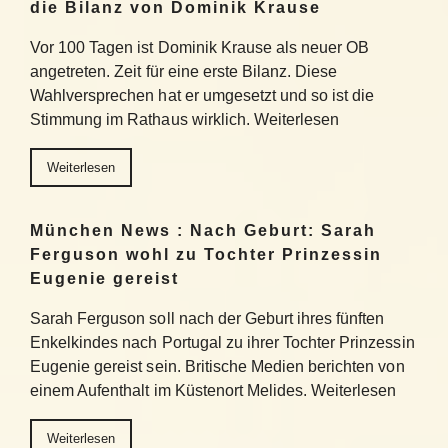
die Bilanz von Dominik Krause
Vor 100 Tagen ist Dominik Krause als neuer OB
angetreten. Zeit für eine erste Bilanz. Diese
Wahlversprechen hat er umgesetzt und so ist die
Stimmung im Rathaus wirklich. Weiterlesen
Weiterlesen
München News : Nach Geburt: Sarah
Ferguson wohl zu Tochter Prinzessin
Eugenie gereist
Sarah Ferguson soll nach der Geburt ihres fünften
Enkelkindes nach Portugal zu ihrer Tochter Prinzessin
Eugenie gereist sein. Britische Medien berichten von
einem Aufenthalt im Küstenort Melides. Weiterlesen
Weiterlesen