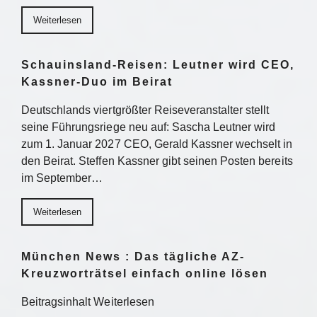
Weiterlesen
Schauinsland-Reisen: Leutner wird CEO,
Kassner-Duo im Beirat
Deutschlands viertgrößter Reiseveranstalter stellt
seine Führungsriege neu auf: Sascha Leutner wird
zum 1. Januar 2027 CEO, Gerald Kassner wechselt in
den Beirat. Steffen Kassner gibt seinen Posten bereits
im September…
Weiterlesen
München News : Das tägliche AZ-
Kreuzworträtsel einfach online lösen
Beitragsinhalt Weiterlesen