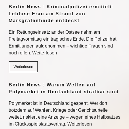
Berlin News : Kriminalpolizei ermittelt:
Leblose Frau am Strand von
Markgrafenheide entdeckt
Ein Rettungseinsatz an der Ostsee nahm am
Freitagvormittag ein tragisches Ende. Die Polizei hat
Ermittlungen aufgenommen – wichtige Fragen sind
noch offen. Weiterlesen
Weiterlesen
Berlin News : Warum Wetten auf
Polymarket in Deutschland strafbar sind
Polymarket ist in Deutschland gesperrt. Wer dort
trotzdem auf Wahlen, Kriege oder Gerichtsurteile
wettet, riskiert eine Anzeige – wegen eines Halbsatzes
im Glücksspielstaatsvertrag. Weiterlesen