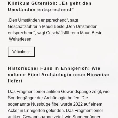
Klinikum Gütersloh: „Es geht den
Umständen entsprechend“
„Den Umständen entsprechend“, sagt
Geschäftsführerin Maud Beste „Den Umständen
entsprechend“, sagt Geschäftsführerin Maud Beste
Weiterlesen
Weiterlesen
Historischer Fund in Ennigerloh: Wie
seltene Fibel Archäologie neue Hinweise
liefert
Das Fragment einer antiken Gewandspange zeigt, wie
Sondengänger der Archäologie helfen. Die
sogenannte Nussbügelfibel wurde 2022 auf einem
Acker in Ennigerloh gefunden. Das Fragment einer
antiken Gewandspange zeigt, wie Sondengänger