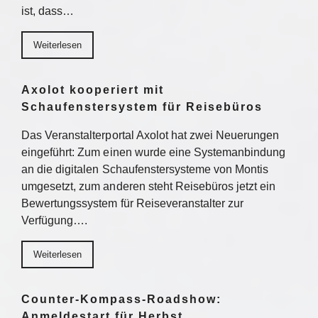
ist, dass…
Weiterlesen
Axolot kooperiert mit
Schaufenstersystem für Reisebüros
Das Veranstalterportal Axolot hat zwei Neuerungen
eingeführt: Zum einen wurde eine Systemanbindung
an die digitalen Schaufenstersysteme von Montis
umgesetzt, zum anderen steht Reisebüros jetzt ein
Bewertungssystem für Reiseveranstalter zur
Verfügung….
Weiterlesen
Counter-Kompass-Roadshow:
Anmeldestart für Herbst