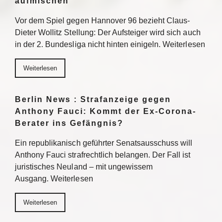
aufmischen
Vor dem Spiel gegen Hannover 96 bezieht Claus-
Dieter Wollitz Stellung: Der Aufsteiger wird sich auch
in der 2. Bundesliga nicht hinten einigeln. Weiterlesen
Weiterlesen
Berlin News : Strafanzeige gegen
Anthony Fauci: Kommt der Ex-Corona-
Berater ins Gefängnis?
Ein republikanisch geführter Senatsausschuss will
Anthony Fauci strafrechtlich belangen. Der Fall ist
juristisches Neuland – mit ungewissem
Ausgang. Weiterlesen
Weiterlesen