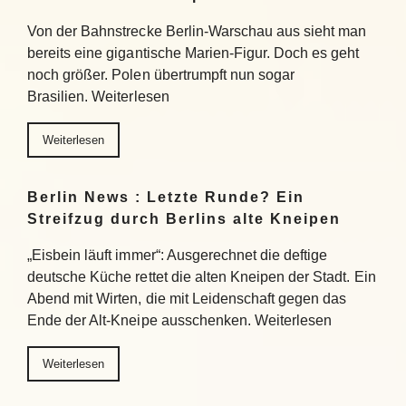
Von der Bahnstrecke Berlin-Warschau aus sieht man
bereits eine gigantische Marien-Figur. Doch es geht
noch größer. Polen übertrumpft nun sogar
Brasilien. Weiterlesen
Weiterlesen
Berlin News : Letzte Runde? Ein
Streifzug durch Berlins alte Kneipen
„Eisbein läuft immer“: Ausgerechnet die deftige
deutsche Küche rettet die alten Kneipen der Stadt. Ein
Abend mit Wirten, die mit Leidenschaft gegen das
Ende der Alt-Kneipe ausschenken. Weiterlesen
Weiterlesen