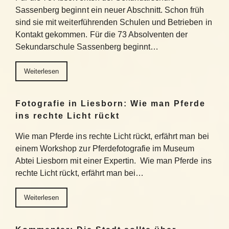
Sassenberg beginnt ein neuer Abschnitt. Schon früh
sind sie mit weiterführenden Schulen und Betrieben in
Kontakt gekommen. Für die 73 Absolventen der
Sekundarschule Sassenberg beginnt…
Weiterlesen
Fotografie in Liesborn: Wie man Pferde
ins rechte Licht rückt
Wie man Pferde ins rechte Licht rückt, erfährt man bei
einem Workshop zur Pferdefotografie im Museum
Abtei Liesborn mit einer Expertin. Wie man Pferde ins
rechte Licht rückt, erfährt man bei…
Weiterlesen