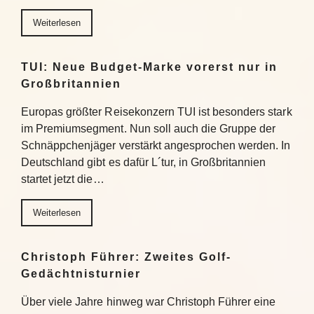
Weiterlesen
TUI: Neue Budget-Marke vorerst nur in
Großbritannien
Europas größter Reisekonzern TUI ist besonders stark
im Premiumsegment. Nun soll auch die Gruppe der
Schnäppchenjäger verstärkt angesprochen werden. In
Deutschland gibt es dafür L´tur, in Großbritannien
startet jetzt die…
Weiterlesen
Christoph Führer: Zweites Golf-
Gedächtnisturnier
Über viele Jahre hinweg war Christoph Führer eine