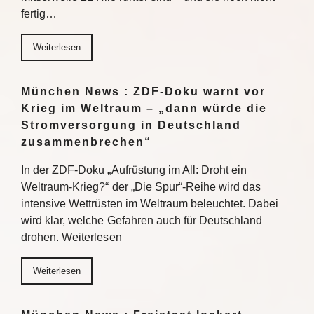
fertig…
Weiterlesen
München News : ZDF-Doku warnt vor
Krieg im Weltraum – „dann würde die
Stromversorgung in Deutschland
zusammenbrechen“
In der ZDF-Doku „Aufrüstung im All: Droht ein
Weltraum-Krieg?“ der „Die Spur“-Reihe wird das
intensive Wettrüsten im Weltraum beleuchtet. Dabei
wird klar, welche Gefahren auch für Deutschland
drohen. Weiterlesen
Weiterlesen