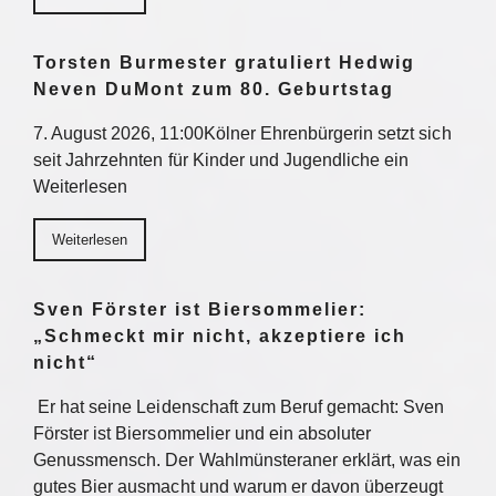
Torsten Burmester gratuliert Hedwig
Neven DuMont zum 80. Geburtstag
7. August 2026, 11:00Kölner Ehrenbürgerin setzt sich
seit Jahrzehnten für Kinder und Jugendliche ein
Weiterlesen
Weiterlesen
Sven Förster ist Biersommelier:
„Schmeckt mir nicht, akzeptiere ich
nicht“
Er hat seine Leidenschaft zum Beruf gemacht: Sven
Förster ist Biersommelier und ein absoluter
Genussmensch. Der Wahlmünsteraner erklärt, was ein
gutes Bier ausmacht und warum er davon überzeugt