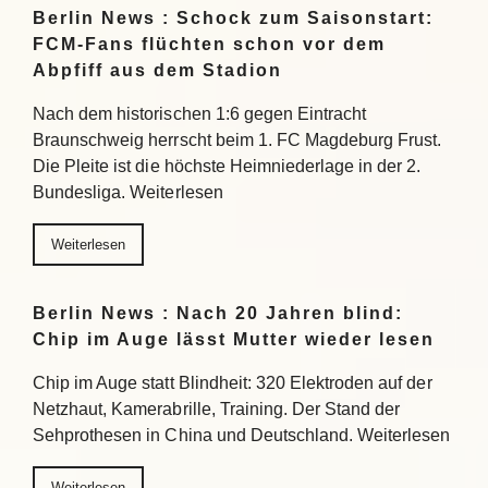
Berlin News : Schock zum Saisonstart:
FCM-Fans flüchten schon vor dem
Abpfiff aus dem Stadion
Nach dem historischen 1:6 gegen Eintracht
Braunschweig herrscht beim 1. FC Magdeburg Frust.
Die Pleite ist die höchste Heimniederlage in der 2.
Bundesliga. Weiterlesen
Weiterlesen
Berlin News : Nach 20 Jahren blind:
Chip im Auge lässt Mutter wieder lesen
Chip im Auge statt Blindheit: 320 Elektroden auf der
Netzhaut, Kamerabrille, Training. Der Stand der
Sehprothesen in China und Deutschland. Weiterlesen
Weiterlesen