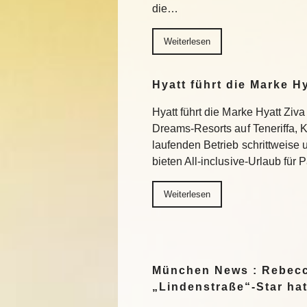
die…
Weiterlesen
Hyatt führt die Marke H
Hyatt führt die Marke Hyatt Ziva
Dreams-Resorts auf Teneriffa, 
laufenden Betrieb schrittweise
bieten All-inclusive-Urlaub für
Weiterlesen
München News : Rebecc
„Lindenstraße“-Star ha