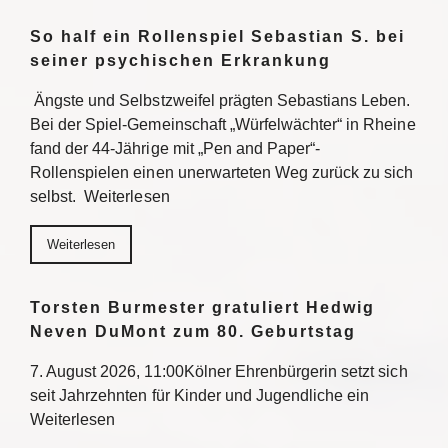
So half ein Rollenspiel Sebastian S. bei
seiner psychischen Erkrankung
Ängste und Selbstzweifel prägten Sebastians Leben.
Bei der Spiel-Gemeinschaft „Würfelwächter“ in Rheine
fand der 44-Jährige mit „Pen and Paper“-
Rollenspielen einen unerwarteten Weg zurück zu sich
selbst. Weiterlesen
Weiterlesen
Torsten Burmester gratuliert Hedwig
Neven DuMont zum 80. Geburtstag
7. August 2026, 11:00Kölner Ehrenbürgerin setzt sich
seit Jahrzehnten für Kinder und Jugendliche ein
Weiterlesen