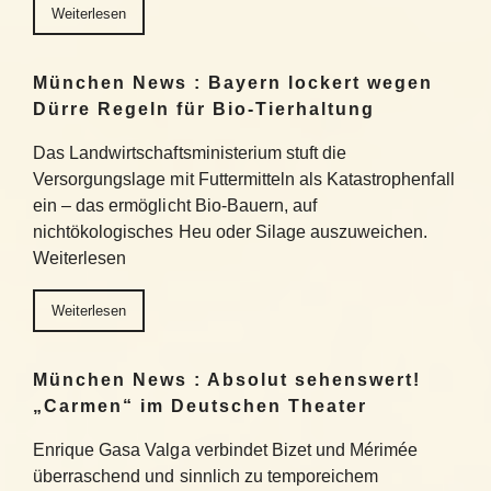
Weiterlesen
München News : Bayern lockert wegen
Dürre Regeln für Bio-Tierhaltung
Das Landwirtschaftsministerium stuft die
Versorgungslage mit Futtermitteln als Katastrophenfall
ein – das ermöglicht Bio-Bauern, auf
nichtökologisches Heu oder Silage auszuweichen.
Weiterlesen
Weiterlesen
München News : Absolut sehenswert!
„Carmen“ im Deutschen Theater
Enrique Gasa Valga verbindet Bizet und Mérimée
überraschend und sinnlich zu temporeichem