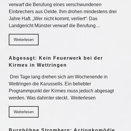
verwarf die Berufung eines verschwundenen
Einbrechers aus Oelde. Ihm drohen mindestens drei
Jahre Haft. „Wer nicht kommt, verliert“: Das
Landgericht Münster verwarf die Berufung…
Weiterlesen
Abgesagt: Kein Feuerwerk bei der
Kirmes in Wettringen
Drei Tage lang drehen sich am Wochenende in
Wettringen die Karussells. Ein beliebter
Programmpunkt der Kirmes muss jedoch abgesagt
werden. Was dahinter steckt. Weiterlesen
Weiterlesen
Burgbühne Stromberg: Actionkomödie