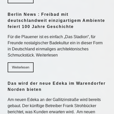
Berlin News : Freibad mit
deutschlandweit einzigartigem Ambiente
feiert 100 Jahre Geschichte
Für die Plauener ist es einfach „Das Stadion“, für
Freunde nostalgischer Badekultur ein in dieser Form
in Deutschland einmaliges architektonisches
Schmuckstück. Weiterlesen
Weiterlesen
Das wird der neue Edeka im Warendorfer
Norden bieten
Am neuen Edeka an der Gallitzinstraße wird bereits
gebaut. Der künftige Betreiber Frank Strohbücker
berichtet, was Kunden erwarten wird. Am neuen