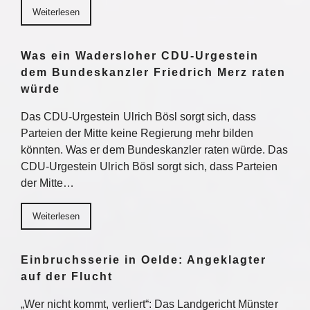
Weiterlesen
Was ein Wadersloher CDU-Urgestein
dem Bundeskanzler Friedrich Merz raten
würde
Das CDU-Urgestein Ulrich Bösl sorgt sich, dass
Parteien der Mitte keine Regierung mehr bilden
könnten. Was er dem Bundeskanzler raten würde. Das
CDU-Urgestein Ulrich Bösl sorgt sich, dass Parteien
der Mitte…
Weiterlesen
Einbruchsserie in Oelde: Angeklagter
auf der Flucht
„Wer nicht kommt, verliert“: Das Landgericht Münster