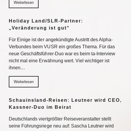
Weiterlesen
Holiday Land/SLR-Partner:
„Veränderung ist gut“
Für Einige ist der angekündigte Austritt des Alpha-
Verbundes beim VUSR ein großes Thema. Für das
neue Geschäftsführer-Duo war es beim ta-Interview
nicht mal eine Erwähnung wert. Viel wichtiger ist
ihnen…
Weiterlesen
Schauinsland-Reisen: Leutner wird CEO,
Kassner-Duo im Beirat
Deutschlands viertgrößter Reiseveranstalter stellt
seine Führungsriege neu auf: Sascha Leutner wird