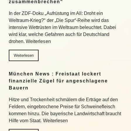
zusammenbrechen“
In der ZDF-Doku „Aufrüstung im All: Droht ein
Weltraum-Krieg?“ der „Die Spur“-Reihe wird das
intensive Wettrüsten im Weltraum beleuchtet. Dabei
wird klar, welche Gefahren auch für Deutschland
drohen. Weiterlesen
Weiterlesen
München News : Freistaat lockert
finanzielle Zügel für angeschlagene
Bauern
Hitze und Trockenheit schmälern die Erträge auf den
Feldern, eingebrochene Preise für Schweinefleisch
kommen hinzu. Die bayerische Landwirtschaft braucht
Hilfe vom Staat. Weiterlesen