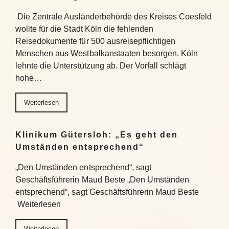
Die Zentrale Ausländerbehörde des Kreises Coesfeld
wollte für die Stadt Köln die fehlenden
Reisedokumente für 500 ausreisepflichtigen
Menschen aus Westbalkanstaaten besorgen. Köln
lehnte die Unterstützung ab. Der Vorfall schlägt
hohe…
Weiterlesen
Klinikum Gütersloh: „Es geht den
Umständen entsprechend“
„Den Umständen entsprechend“, sagt
Geschäftsführerin Maud Beste „Den Umständen
entsprechend“, sagt Geschäftsführerin Maud Beste
Weiterlesen
Weiterlesen