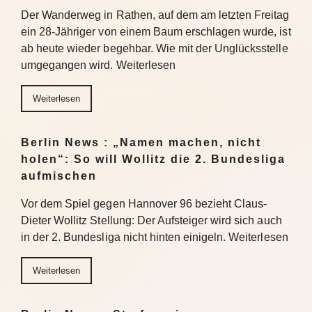
Der Wanderweg in Rathen, auf dem am letzten Freitag
ein 28-Jähriger von einem Baum erschlagen wurde, ist
ab heute wieder begehbar. Wie mit der Unglücksstelle
umgegangen wird. Weiterlesen
Weiterlesen
Berlin News : „Namen machen, nicht
holen“: So will Wollitz die 2. Bundesliga
aufmischen
Vor dem Spiel gegen Hannover 96 bezieht Claus-
Dieter Wollitz Stellung: Der Aufsteiger wird sich auch
in der 2. Bundesliga nicht hinten einigeln. Weiterlesen
Weiterlesen