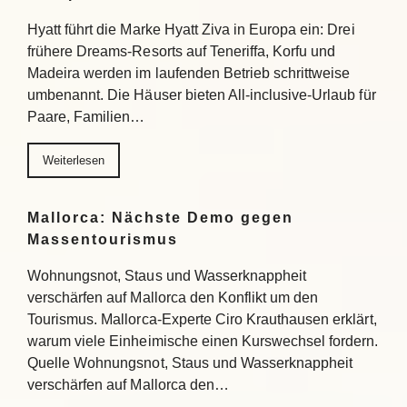
Hyatt führt die Marke Hyatt Ziva in Europa ein: Drei
frühere Dreams-Resorts auf Teneriffa, Korfu und
Madeira werden im laufenden Betrieb schrittweise
umbenannt. Die Häuser bieten All-inclusive-Urlaub für
Paare, Familien…
Weiterlesen
Mallorca: Nächste Demo gegen
Massentourismus
Wohnungsnot, Staus und Wasserknappheit
verschärfen auf Mallorca den Konflikt um den
Tourismus. Mallorca-Experte Ciro Krauthausen erklärt,
warum viele Einheimische einen Kurswechsel fordern.
Quelle Wohnungsnot, Staus und Wasserknappheit
verschärfen auf Mallorca den…