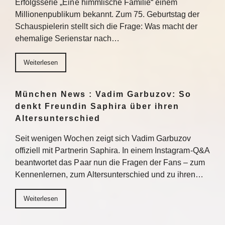
Erfolgsserie „Eine himmlische Familie“ einem
Millionenpublikum bekannt. Zum 75. Geburtstag der
Schauspielerin stellt sich die Frage: Was macht der
ehemalige Serienstar nach…
Weiterlesen
München News : Vadim Garbuzov: So
denkt Freundin Saphira über ihren
Altersunterschied
Seit wenigen Wochen zeigt sich Vadim Garbuzov
offiziell mit Partnerin Saphira. In einem Instagram-Q&A
beantwortet das Paar nun die Fragen der Fans – zum
Kennenlernen, zum Altersunterschied und zu ihren…
Weiterlesen