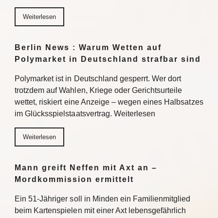
Weiterlesen
Berlin News : Warum Wetten auf
Polymarket in Deutschland strafbar sind
Polymarket ist in Deutschland gesperrt. Wer dort
trotzdem auf Wahlen, Kriege oder Gerichtsurteile
wettet, riskiert eine Anzeige – wegen eines Halbsatzes
im Glücksspielstaatsvertrag. Weiterlesen
Weiterlesen
Mann greift Neffen mit Axt an –
Mordkommission ermittelt
Ein 51-Jähriger soll in Minden ein Familienmitglied
beim Kartenspielen mit einer Axt lebensgefährlich