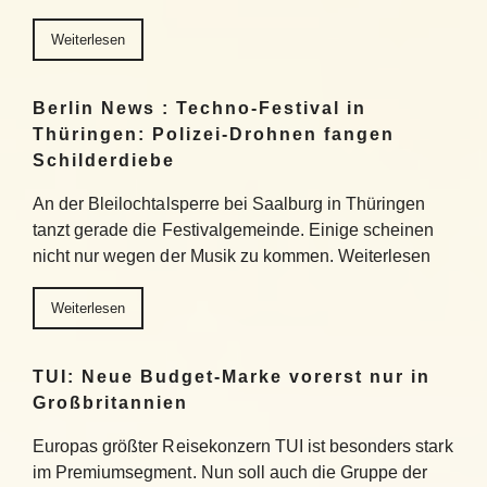
Weiterlesen
Berlin News : Techno-Festival in
Thüringen: Polizei-Drohnen fangen
Schilderdiebe
An der Bleilochtalsperre bei Saalburg in Thüringen
tanzt gerade die Festivalgemeinde. Einige scheinen
nicht nur wegen der Musik zu kommen. Weiterlesen
Weiterlesen
TUI: Neue Budget-Marke vorerst nur in
Großbritannien
Europas größter Reisekonzern TUI ist besonders stark
im Premiumsegment. Nun soll auch die Gruppe der