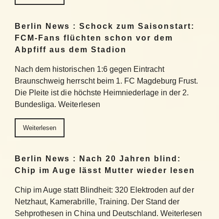
Berlin News : Schock zum Saisonstart:
FCM-Fans flüchten schon vor dem
Abpfiff aus dem Stadion
Nach dem historischen 1:6 gegen Eintracht
Braunschweig herrscht beim 1. FC Magdeburg Frust.
Die Pleite ist die höchste Heimniederlage in der 2.
Bundesliga. Weiterlesen
Weiterlesen
Berlin News : Nach 20 Jahren blind:
Chip im Auge lässt Mutter wieder lesen
Chip im Auge statt Blindheit: 320 Elektroden auf der
Netzhaut, Kamerabrille, Training. Der Stand der
Sehprothesen in China und Deutschland. Weiterlesen