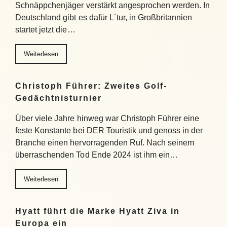
Schnäppchenjäger verstärkt angesprochen werden. In
Deutschland gibt es dafür L´tur, in Großbritannien
startet jetzt die…
Weiterlesen
Christoph Führer: Zweites Golf-
Gedächtnisturnier
Über viele Jahre hinweg war Christoph Führer eine
feste Konstante bei DER Touristik und genoss in der
Branche einen hervorragenden Ruf. Nach seinem
überraschenden Tod Ende 2024 ist ihm ein…
Weiterlesen
Hyatt führt die Marke Hyatt Ziva in
Europa ein