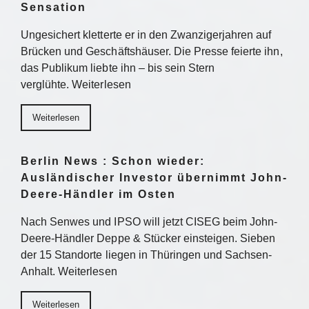
Sensation
Ungesichert kletterte er in den Zwanzigerjahren auf
Brücken und Geschäftshäuser. Die Presse feierte ihn,
das Publikum liebte ihn – bis sein Stern
verglühte. Weiterlesen
Weiterlesen
Berlin News : Schon wieder:
Ausländischer Investor übernimmt John-
Deere-Händler im Osten
Nach Senwes und IPSO will jetzt CISEG beim John-
Deere-Händler Deppe & Stücker einsteigen. Sieben
der 15 Standorte liegen in Thüringen und Sachsen-
Anhalt. Weiterlesen
Weiterlesen