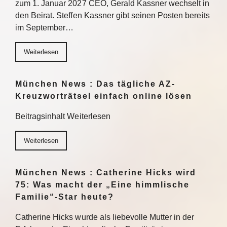
zum 1. Januar 2027 CEO, Gerald Kassner wechselt in
den Beirat. Steffen Kassner gibt seinen Posten bereits
im September…
Weiterlesen
München News : Das tägliche AZ-
Kreuzworträtsel einfach online lösen
Beitragsinhalt Weiterlesen
Weiterlesen
München News : Catherine Hicks wird
75: Was macht der „Eine himmlische
Familie“-Star heute?
Catherine Hicks wurde als liebevolle Mutter in der