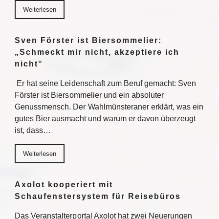
Weiterlesen
Sven Förster ist Biersommelier:
„Schmeckt mir nicht, akzeptiere ich
nicht“
Er hat seine Leidenschaft zum Beruf gemacht: Sven
Förster ist Biersommelier und ein absoluter
Genussmensch. Der Wahlmünsteraner erklärt, was ein
gutes Bier ausmacht und warum er davon überzeugt
ist, dass…
Weiterlesen
Axolot kooperiert mit
Schaufenstersystem für Reisebüros
Das Veranstalterportal Axolot hat zwei Neuerungen