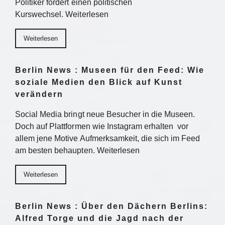
Politiker fordert einen politischen
Kurswechsel. Weiterlesen
Weiterlesen
Berlin News : Museen für den Feed: Wie
soziale Medien den Blick auf Kunst
verändern
Social Media bringt neue Besucher in die Museen.
Doch auf Plattformen wie Instagram erhalten vor
allem jene Motive Aufmerksamkeit, die sich im Feed
am besten behaupten. Weiterlesen
Weiterlesen
Berlin News : Über den Dächern Berlins:
Alfred Torge und die Jagd nach der