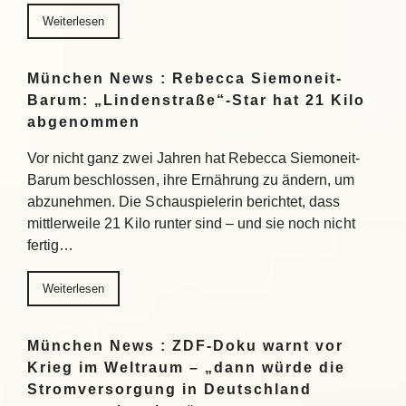
Weiterlesen
München News : Rebecca Siemoneit-
Barum: „Lindenstraße“-Star hat 21 Kilo
abgenommen
Vor nicht ganz zwei Jahren hat Rebecca Siemoneit-
Barum beschlossen, ihre Ernährung zu ändern, um
abzunehmen. Die Schauspielerin berichtet, dass
mittlerweile 21 Kilo runter sind – und sie noch nicht
fertig…
Weiterlesen
München News : ZDF-Doku warnt vor
Krieg im Weltraum – „dann würde die
Stromversorgung in Deutschland