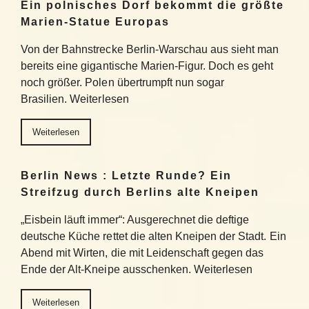
Ein polnisches Dorf bekommt die größte
Marien-Statue Europas
Von der Bahnstrecke Berlin-Warschau aus sieht man
bereits eine gigantische Marien-Figur. Doch es geht
noch größer. Polen übertrumpft nun sogar
Brasilien. Weiterlesen
Weiterlesen
Berlin News : Letzte Runde? Ein
Streifzug durch Berlins alte Kneipen
„Eisbein läuft immer“: Ausgerechnet die deftige
deutsche Küche rettet die alten Kneipen der Stadt. Ein
Abend mit Wirten, die mit Leidenschaft gegen das
Ende der Alt-Kneipe ausschenken. Weiterlesen
Weiterlesen