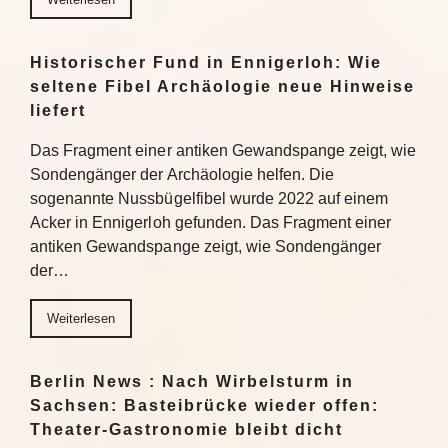
Historischer Fund in Ennigerloh: Wie
seltene Fibel Archäologie neue Hinweise
liefert
Das Fragment einer antiken Gewandspange zeigt, wie
Sondengänger der Archäologie helfen. Die
sogenannte Nussbügelfibel wurde 2022 auf einem
Acker in Ennigerloh gefunden. Das Fragment einer
antiken Gewandspange zeigt, wie Sondengänger
der…
Weiterlesen
Berlin News : Nach Wirbelsturm in
Sachsen: Basteibrücke wieder offen:
Theater-Gastronomie bleibt dicht