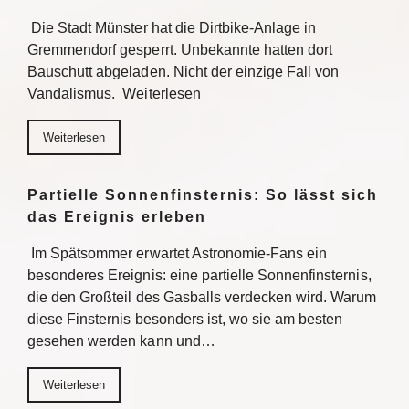
Die Stadt Münster hat die Dirtbike-Anlage in
Gremmendorf gesperrt. Unbekannte hatten dort
Bauschutt abgeladen. Nicht der einzige Fall von
Vandalismus. Weiterlesen
Weiterlesen
Partielle Sonnenfinsternis: So lässt sich
das Ereignis erleben
Im Spätsommer erwartet Astronomie-Fans ein
besonderes Ereignis: eine partielle Sonnenfinsternis,
die den Großteil des Gasballs verdecken wird. Warum
diese Finsternis besonders ist, wo sie am besten
gesehen werden kann und…
Weiterlesen