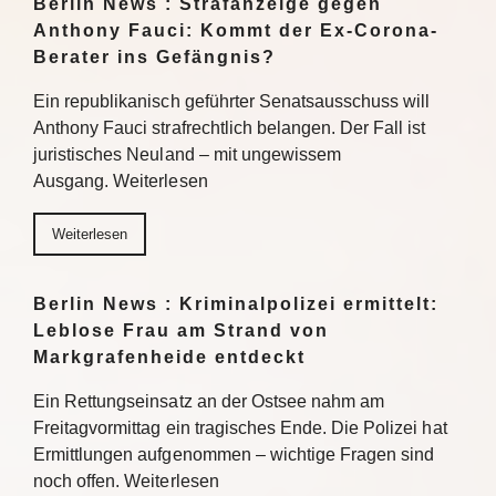
Berlin News : Strafanzeige gegen
Anthony Fauci: Kommt der Ex-Corona-
Berater ins Gefängnis?
Ein republikanisch geführter Senatsausschuss will
Anthony Fauci strafrechtlich belangen. Der Fall ist
juristisches Neuland – mit ungewissem
Ausgang. Weiterlesen
Weiterlesen
Berlin News : Kriminalpolizei ermittelt:
Leblose Frau am Strand von
Markgrafenheide entdeckt
Ein Rettungseinsatz an der Ostsee nahm am
Freitagvormittag ein tragisches Ende. Die Polizei hat
Ermittlungen aufgenommen – wichtige Fragen sind
noch offen. Weiterlesen