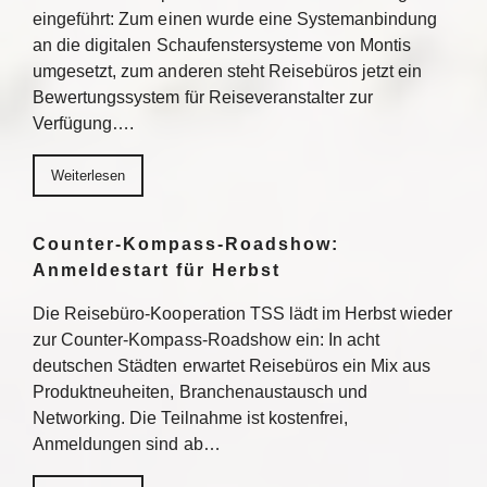
eingeführt: Zum einen wurde eine Systemanbindung
an die digitalen Schaufenstersysteme von Montis
umgesetzt, zum anderen steht Reisebüros jetzt ein
Bewertungssystem für Reiseveranstalter zur
Verfügung….
Weiterlesen
Counter-Kompass-Roadshow:
Anmeldestart für Herbst
Die Reisebüro-Kooperation TSS lädt im Herbst wieder
zur Counter-Kompass-Roadshow ein: In acht
deutschen Städten erwartet Reisebüros ein Mix aus
Produktneuheiten, Branchenaustausch und
Networking. Die Teilnahme ist kostenfrei,
Anmeldungen sind ab…