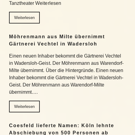
Tanztheater Weiterlesen
Weiterlesen
Möhrenmann aus Milte übernimmt
Gärtnerei Vechtel in Wadersloh
Einen neuen Inhaber bekommt die Gärtnerei Vechtel
in Wadersloh-Geist. Der Möhrenmann aus Warendorf-
Milte übernimmt. Über die Hintergründe. Einen neuen
Inhaber bekommt die Gärtnerei Vechtel in Wadersloh-
Geist. Der Möhrenmann aus Warendorf-Milte
übernimmt….
Weiterlesen
Coesfeld lieferte Namen: Köln lehnte
Abschiebung von 500 Personen ab