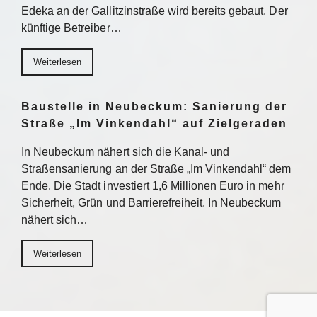
Edeka an der Gallitzinstraße wird bereits gebaut. Der
künftige Betreiber…
Weiterlesen
Baustelle in Neubeckum: Sanierung der
Straße „Im Vinkendahl“ auf Zielgeraden
In Neubeckum nähert sich die Kanal- und
Straßensanierung an der Straße „Im Vinkendahl“ dem
Ende. Die Stadt investiert 1,6 Millionen Euro in mehr
Sicherheit, Grün und Barrierefreiheit. In Neubeckum
nähert sich…
Weiterlesen