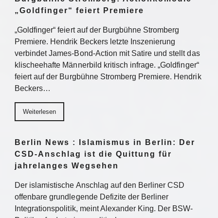
„Goldfinger“ feiert Premiere
„Goldfinger“ feiert auf der Burgbühne Stromberg
Premiere. Hendrik Beckers letzte Inszenierung
verbindet James-Bond-Action mit Satire und stellt das
klischeehafte Männerbild kritisch infrage. „Goldfinger“
feiert auf der Burgbühne Stromberg Premiere. Hendrik
Beckers…
Weiterlesen
Berlin News : Islamismus in Berlin: Der
CSD-Anschlag ist die Quittung für
jahrelanges Wegsehen
Der islamistische Anschlag auf den Berliner CSD
offenbare grundlegende Defizite der Berliner
Integrationspolitik, meint Alexander King. Der BSW-