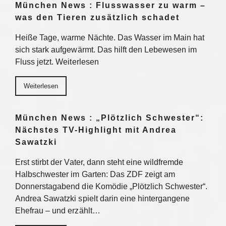
München News : Flusswasser zu warm –
was den Tieren zusätzlich schadet
Heiße Tage, warme Nächte. Das Wasser im Main hat
sich stark aufgewärmt. Das hilft den Lebewesen im
Fluss jetzt. Weiterlesen
Weiterlesen
München News : „Plötzlich Schwester“:
Nächstes TV-Highlight mit Andrea
Sawatzki
Erst stirbt der Vater, dann steht eine wildfremde
Halbschwester im Garten: Das ZDF zeigt am
Donnerstagabend die Komödie „Plötzlich Schwester“.
Andrea Sawatzki spielt darin eine hintergangene
Ehefrau – und erzählt…