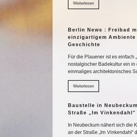
Weiterlesen
Berlin News : Freibad m
einzigartigem Ambiente 
Geschichte
Für die Plauener ist es einfach
nostalgischer Badekultur ein in
einmaliges architektonisches 
Weiterlesen
Baustelle in Neubeckum
Straße „Im Vinkendahl“
In Neubeckum nähert sich die 
an der Straße „Im Vinkendahl“ d