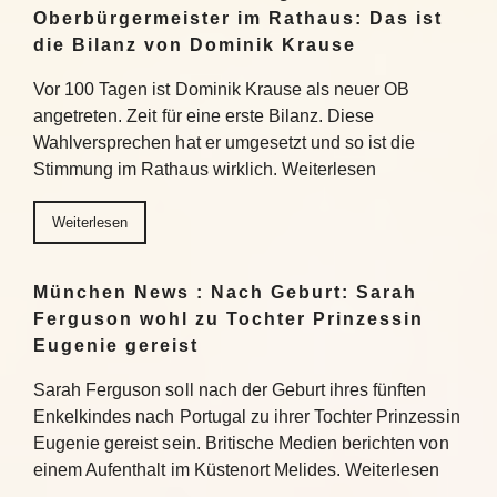
Oberbürgermeister im Rathaus: Das ist
die Bilanz von Dominik Krause
Vor 100 Tagen ist Dominik Krause als neuer OB
angetreten. Zeit für eine erste Bilanz. Diese
Wahlversprechen hat er umgesetzt und so ist die
Stimmung im Rathaus wirklich. Weiterlesen
Weiterlesen
München News : Nach Geburt: Sarah
Ferguson wohl zu Tochter Prinzessin
Eugenie gereist
Sarah Ferguson soll nach der Geburt ihres fünften
Enkelkindes nach Portugal zu ihrer Tochter Prinzessin
Eugenie gereist sein. Britische Medien berichten von
einem Aufenthalt im Küstenort Melides. Weiterlesen