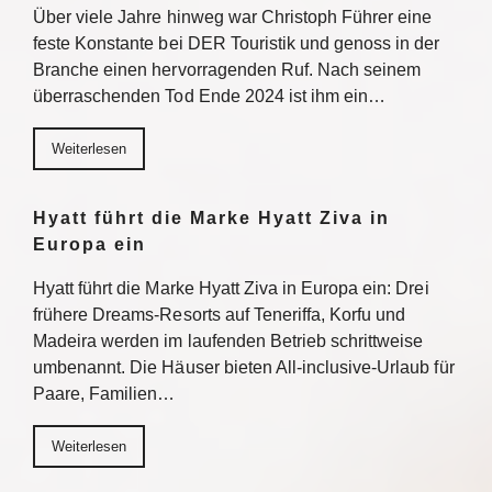
Über viele Jahre hinweg war Christoph Führer eine
feste Konstante bei DER Touristik und genoss in der
Branche einen hervorragenden Ruf. Nach seinem
überraschenden Tod Ende 2024 ist ihm ein…
Weiterlesen
Hyatt führt die Marke Hyatt Ziva in
Europa ein
Hyatt führt die Marke Hyatt Ziva in Europa ein: Drei
frühere Dreams-Resorts auf Teneriffa, Korfu und
Madeira werden im laufenden Betrieb schrittweise
umbenannt. Die Häuser bieten All-inclusive-Urlaub für
Paare, Familien…
Weiterlesen