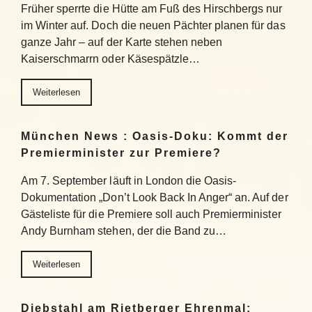
Früher sperrte die Hütte am Fuß des Hirschbergs nur
im Winter auf. Doch die neuen Pächter planen für das
ganze Jahr – auf der Karte stehen neben
Kaiserschmarrn oder Käsespätzle…
Weiterlesen
München News : Oasis-Doku: Kommt der
Premierminister zur Premiere?
Am 7. September läuft in London die Oasis-
Dokumentation „Don’t Look Back In Anger“ an. Auf der
Gästeliste für die Premiere soll auch Premierminister
Andy Burnham stehen, der die Band zu…
Weiterlesen
Diebstahl am Rietberger Ehrenmal: