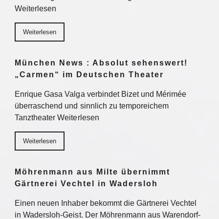
Weiterlesen
Weiterlesen
München News : Absolut sehenswert!
„Carmen“ im Deutschen Theater
Enrique Gasa Valga verbindet Bizet und Mérimée
überraschend und sinnlich zu temporeichem
Tanztheater Weiterlesen
Weiterlesen
Möhrenmann aus Milte übernimmt
Gärtnerei Vechtel in Wadersloh
Einen neuen Inhaber bekommt die Gärtnerei Vechtel
in Wadersloh-Geist. Der Möhrenmann aus Warendorf-