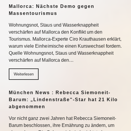
Mallorca: Nächste Demo gegen
Massentourismus
Wohnungsnot, Staus und Wasserknappheit
verschärfen auf Mallorca den Konflikt um den
Tourismus. Mallorca-Experte Ciro Krauthausen erklärt,
warum viele Einheimische einen Kurswechsel fordern.
Quelle Wohnungsnot, Staus und Wasserknappheit
verschärfen auf Mallorca den…
Weiterlesen
München News : Rebecca Siemoneit-
Barum: „Lindenstraße“-Star hat 21 Kilo
abgenommen
Vor nicht ganz zwei Jahren hat Rebecca Siemoneit-
Barum beschlossen, ihre Ernährung zu ändern, um