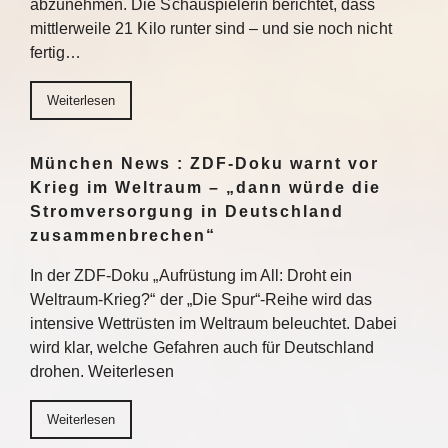
abzunehmen. Die Schauspielerin berichtet, dass
mittlerweile 21 Kilo runter sind – und sie noch nicht
fertig…
Weiterlesen
München News : ZDF-Doku warnt vor
Krieg im Weltraum – „dann würde die
Stromversorgung in Deutschland
zusammenbrechen“
In der ZDF-Doku „Aufrüstung im All: Droht ein
Weltraum-Krieg?“ der „Die Spur“-Reihe wird das
intensive Wettrüsten im Weltraum beleuchtet. Dabei
wird klar, welche Gefahren auch für Deutschland
drohen. Weiterlesen
Weiterlesen