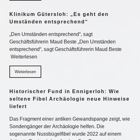
Klinikum Gütersloh: „Es geht den
Umständen entsprechend“
„Den Umständen entsprechend“, sagt
Geschäftsführerin Maud Beste „Den Umständen
entsprechend“, sagt Geschäftsführerin Maud Beste
Weiterlesen
Weiterlesen
Historischer Fund in Ennigerloh: Wie
seltene Fibel Archäologie neue Hinweise
liefert
Das Fragment einer antiken Gewandspange zeigt, wie
Sondengänger der Archäologie helfen. Die
sogenannte Nussbügelfibel wurde 2022 auf einem