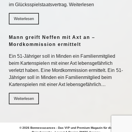
im Glücksspielstaatsvertrag. Weiterlesen
Weiterlesen
Mann greift Neffen mit Axt an –
Mordkommission ermittelt
Ein 51-Jähriger soll in Minden ein Familienmitglied
beim Kartenspielen mit einer Axt lebensgefährlich
verletzt haben. Eine Mordkommission ermittelt. Ein 51-
Jähriger soll in Minden ein Familienmitglied beim
Kartenspielen mit einer Axt lebensgefährlich…
Weiterlesen
© 2026 Bonnesvacances - Das VIP und Premium Magazin für die