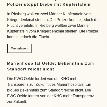
Polizei stoppt Diebe mit Kupfertafeln
In Rietberg wollten zwei Männer Kupfertafeln vom
Kriegerdenkmal stehlen. Die Polizei konnte jedoch die
Flucht vereiteln. In Rietberg wollten zwei Männer
Kupfertafeln vom Kriegerdenkmal stehlen. Die Polizei
konnte jedoch die Flucht…
Weiterlesen
Marienhospital Oelde: Bekenntnis zum
Standort reicht nicht
Die FWG Oelde fordert von der KHO mehr
Transparenz zur Zukunft des Marienhospitals. Ein
bloßes Bekenntnis zum Standort reiche nicht. Die
FWG Oelde fordert von der KHO mehr Transparenz
zur Zukunft…