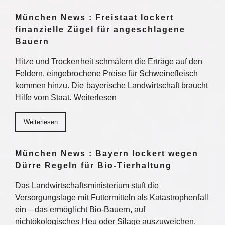
München News : Freistaat lockert
finanzielle Zügel für angeschlagene
Bauern
Hitze und Trockenheit schmälern die Erträge auf den
Feldern, eingebrochene Preise für Schweinefleisch
kommen hinzu. Die bayerische Landwirtschaft braucht
Hilfe vom Staat. Weiterlesen
Weiterlesen
München News : Bayern lockert wegen
Dürre Regeln für Bio-Tierhaltung
Das Landwirtschaftsministerium stuft die
Versorgungslage mit Futtermitteln als Katastrophenfall
ein – das ermöglicht Bio-Bauern, auf
nichtökologisches Heu oder Silage auszuweichen.