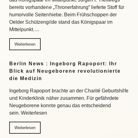
bereits vorhandene „Thronerfahrung“ lieferte Stoff für
humorvolle Seitenhiebe. Beim Frühschoppen der
Oelder Schützengilde stand das Königspaar im
Mittelpunkt….
Weiterlesen
Berlin News : Ingeborg Rapoport: Ihr
Blick auf Neugeborene revolutionierte
die Medizin
Ingeborg Rapoport brachte an der Charité Geburtshilfe
und Kinderklinik näher zusammen. Für gefährdete
Neugeborene konnte genau das entscheidend
sein. Weiterlesen
Weiterlesen