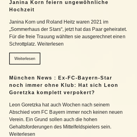
Janina Korn feiern ungewöhnliche
Hochzeit
Janina Korn und Roland Heitz waren 2021 im
„Sommerhaus der Stars“, jetzt hat das Paar geheiratet.
Für die freie Trauung wählten sie ausgerechnet einen
Schrottplatz. Weiterlesen
Weiterlesen
München News : Ex-FC-Bayern-Star
noch immer ohne Klub: Hat sich Leon
Goretzka komplett verpokert?
Leon Goretzka hat auch Wochen nach seinem
Abschied vom FC Bayern immer noch keinen neuen
Verein. Ein Grund sollen auch die hohen
Gehaltsforderungen des Mittelfeldspielers sein.
Weiterlesen