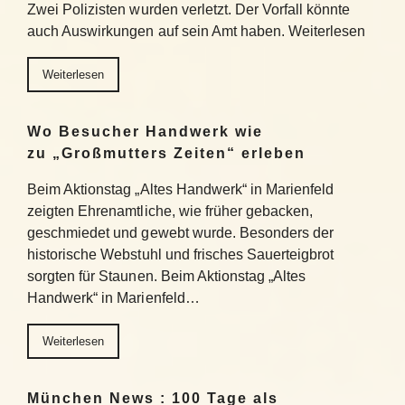
Zwei Polizisten wurden verletzt. Der Vorfall könnte
auch Auswirkungen auf sein Amt haben. Weiterlesen
Weiterlesen
Wo Besucher Handwerk wie
zu „Großmutters Zeiten“ erleben
Beim Aktionstag „Altes Handwerk“ in Marienfeld
zeigten Ehrenamtliche, wie früher gebacken,
geschmiedet und gewebt wurde. Besonders der
historische Webstuhl und frisches Sauerteigbrot
sorgten für Staunen. Beim Aktionstag „Altes
Handwerk“ in Marienfeld…
Weiterlesen
München News : 100 Tage als