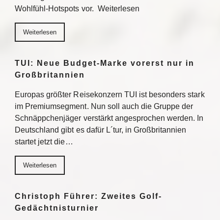
Wohlfühl-Hotspots vor. Weiterlesen
Weiterlesen
TUI: Neue Budget-Marke vorerst nur in
Großbritannien
Europas größter Reisekonzern TUI ist besonders stark
im Premiumsegment. Nun soll auch die Gruppe der
Schnäppchenjäger verstärkt angesprochen werden. In
Deutschland gibt es dafür L´tur, in Großbritannien
startet jetzt die…
Weiterlesen
Christoph Führer: Zweites Golf-
Gedächtnisturnier