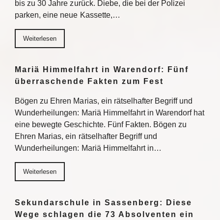
bis zu 30 Jahre zurück. Diebe, die bei der Polizei
parken, eine neue Kassette,…
Weiterlesen
Mariä Himmelfahrt in Warendorf: Fünf
überraschende Fakten zum Fest
Bögen zu Ehren Marias, ein rätselhafter Begriff und
Wunderheilungen: Mariä Himmelfahrt in Warendorf hat
eine bewegte Geschichte. Fünf Fakten. Bögen zu
Ehren Marias, ein rätselhafter Begriff und
Wunderheilungen: Mariä Himmelfahrt in…
Weiterlesen
Sekundarschule in Sassenberg: Diese
Wege schlagen die 73 Absolventen ein