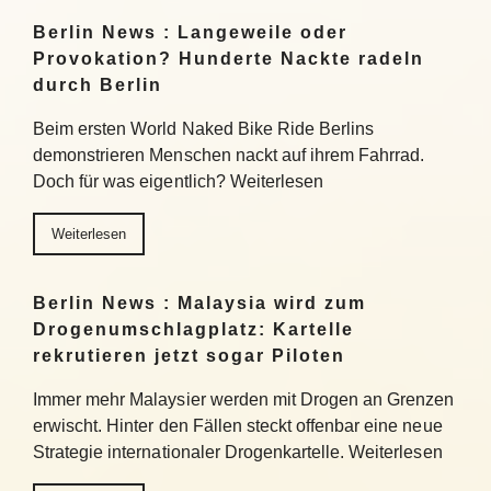
Berlin News : Langeweile oder
Provokation? Hunderte Nackte radeln
durch Berlin
Beim ersten World Naked Bike Ride Berlins
demonstrieren Menschen nackt auf ihrem Fahrrad.
Doch für was eigentlich? Weiterlesen
Weiterlesen
Berlin News : Malaysia wird zum
Drogenumschlagplatz: Kartelle
rekrutieren jetzt sogar Piloten
Immer mehr Malaysier werden mit Drogen an Grenzen
erwischt. Hinter den Fällen steckt offenbar eine neue
Strategie internationaler Drogenkartelle. Weiterlesen