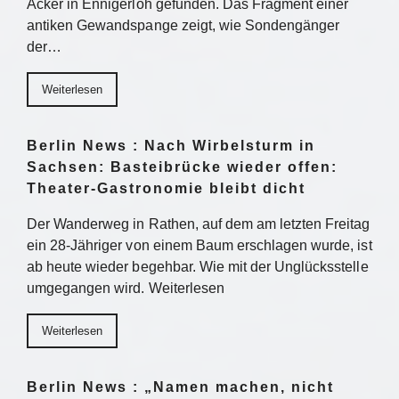
Acker in Ennigerloh gefunden. Das Fragment einer
antiken Gewandspange zeigt, wie Sondengänger
der…
Weiterlesen
Berlin News : Nach Wirbelsturm in
Sachsen: Basteibrücke wieder offen:
Theater-Gastronomie bleibt dicht
Der Wanderweg in Rathen, auf dem am letzten Freitag
ein 28-Jähriger von einem Baum erschlagen wurde, ist
ab heute wieder begehbar. Wie mit der Unglücksstelle
umgegangen wird. Weiterlesen
Weiterlesen
Berlin News : „Namen machen, nicht