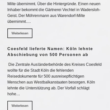
Milte übernimmt. Über die Hintergründe. Einen neuen
Inhaber bekommt die Gärtnerei Vechtel in Wadersloh-
Geist. Der Möhrenmann aus Warendorf-Milte
übernimmt….
Weiterlesen
Coesfeld lieferte Namen: Köln lehnte
Abschiebung von 500 Personen ab
Die Zentrale Ausländerbehörde des Kreises Coesfeld
wollte für die Stadt Köln die fehlenden
Reisedokumente für 500 ausreisepflichtigen
Menschen aus Westbalkanstaaten besorgen. Köln
lehnte die Unterstützung ab. Der Vorfall schlägt
hohe…
Weiterlesen