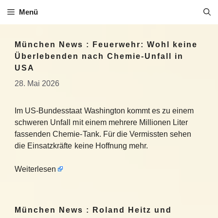
Zum
Menü
Inhalt
springen
München News : Feuerwehr: Wohl keine
Überlebenden nach Chemie-Unfall in
USA
28. Mai 2026
Im US-Bundesstaat Washington kommt es zu einem
schweren Unfall mit einem mehrere Millionen Liter
fassenden Chemie-Tank. Für die Vermissten sehen
die Einsatzkräfte keine Hoffnung mehr.
Weiterlesen
München News : Roland Heitz und