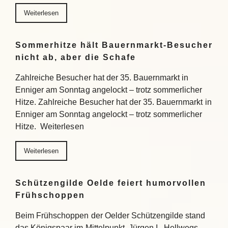
Weiterlesen
Sommerhitze hält Bauernmarkt-Besucher
nicht ab, aber die Schafe
Zahlreiche Besucher hat der 35. Bauernmarkt in
Enniger am Sonntag angelockt – trotz sommerlicher
Hitze. Zahlreiche Besucher hat der 35. Bauernmarkt in
Enniger am Sonntag angelockt – trotz sommerlicher
Hitze. Weiterlesen
Weiterlesen
Schützengilde Oelde feiert humorvollen
Frühschoppen
Beim Frühschoppen der Oelder Schützengilde stand
das Königspaar im Mittelpunkt. Jürgen I. Hellwegs