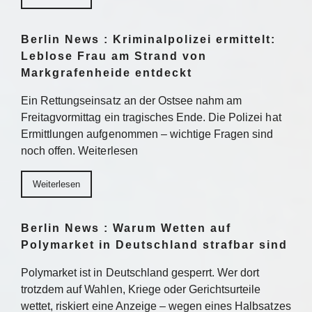
Berlin News : Kriminalpolizei ermittelt:
Leblose Frau am Strand von
Markgrafenheide entdeckt
Ein Rettungseinsatz an der Ostsee nahm am
Freitagvormittag ein tragisches Ende. Die Polizei hat
Ermittlungen aufgenommen – wichtige Fragen sind
noch offen. Weiterlesen
Weiterlesen
Berlin News : Warum Wetten auf
Polymarket in Deutschland strafbar sind
Polymarket ist in Deutschland gesperrt. Wer dort
trotzdem auf Wahlen, Kriege oder Gerichtsurteile
wettet, riskiert eine Anzeige – wegen eines Halbsatzes