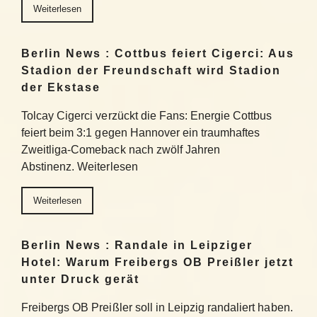
Weiterlesen
Berlin News : Cottbus feiert Cigerci: Aus
Stadion der Freundschaft wird Stadion
der Ekstase
Tolcay Cigerci verzückt die Fans: Energie Cottbus
feiert beim 3:1 gegen Hannover ein traumhaftes
Zweitliga-Comeback nach zwölf Jahren
Abstinenz. Weiterlesen
Weiterlesen
Berlin News : Randale in Leipziger
Hotel: Warum Freibergs OB Preißler jetzt
unter Druck gerät
Freibergs OB Preißler soll in Leipzig randaliert haben.