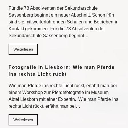
Für die 73 Absolventen der Sekundarschule
Sassenberg beginnt ein neuer Abschnitt. Schon früh
sind sie mit weiterführenden Schulen und Betrieben in
Kontakt gekommen. Für die 73 Absolventen der
Sekundarschule Sassenberg beginnt…
Weiterlesen
Fotografie in Liesborn: Wie man Pferde
ins rechte Licht rückt
Wie man Pferde ins rechte Licht rückt, erfährt man bei
einem Workshop zur Pferdefotografie im Museum
Abtei Liesborn mit einer Expertin. Wie man Pferde ins
rechte Licht rückt, erfährt man bei…
Weiterlesen