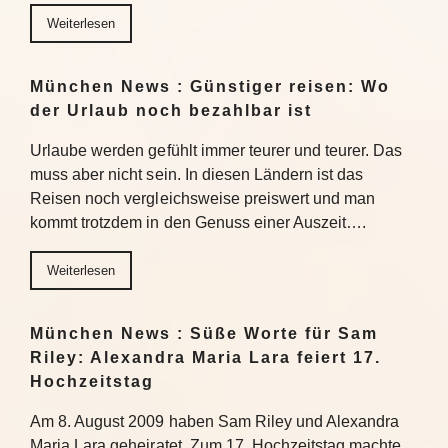
Weiterlesen
München News : Günstiger reisen: Wo
der Urlaub noch bezahlbar ist
Urlaube werden gefühlt immer teurer und teurer. Das
muss aber nicht sein. In diesen Ländern ist das
Reisen noch vergleichsweise preiswert und man
kommt trotzdem in den Genuss einer Auszeit….
Weiterlesen
München News : Süße Worte für Sam
Riley: Alexandra Maria Lara feiert 17.
Hochzeitstag
Am 8. August 2009 haben Sam Riley und Alexandra
Maria Lara geheiratet. Zum 17. Hochzeitstag machte