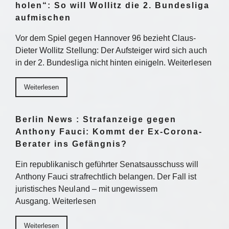
holen“: So will Wollitz die 2. Bundesliga
aufmischen
Vor dem Spiel gegen Hannover 96 bezieht Claus-
Dieter Wollitz Stellung: Der Aufsteiger wird sich auch
in der 2. Bundesliga nicht hinten einigeln. Weiterlesen
Weiterlesen
Berlin News : Strafanzeige gegen
Anthony Fauci: Kommt der Ex-Corona-
Berater ins Gefängnis?
Ein republikanisch geführter Senatsausschuss will
Anthony Fauci strafrechtlich belangen. Der Fall ist
juristisches Neuland – mit ungewissem
Ausgang. Weiterlesen
Weiterlesen