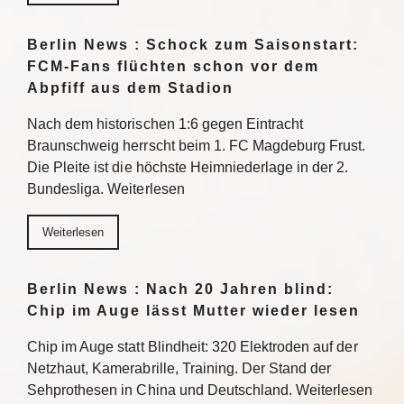
Berlin News : Schock zum Saisonstart:
FCM-Fans flüchten schon vor dem
Abpfiff aus dem Stadion
Nach dem historischen 1:6 gegen Eintracht
Braunschweig herrscht beim 1. FC Magdeburg Frust.
Die Pleite ist die höchste Heimniederlage in der 2.
Bundesliga. Weiterlesen
Weiterlesen
Berlin News : Nach 20 Jahren blind:
Chip im Auge lässt Mutter wieder lesen
Chip im Auge statt Blindheit: 320 Elektroden auf der
Netzhaut, Kamerabrille, Training. Der Stand der
Sehprothesen in China und Deutschland. Weiterlesen