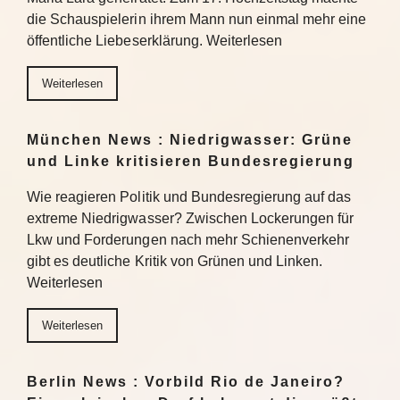
die Schauspielerin ihrem Mann nun einmal mehr eine
öffentliche Liebeserklärung. Weiterlesen
Weiterlesen
München News : Niedrigwasser: Grüne
und Linke kritisieren Bundesregierung
Wie reagieren Politik und Bundesregierung auf das
extreme Niedrigwasser? Zwischen Lockerungen für
Lkw und Forderungen nach mehr Schienenverkehr
gibt es deutliche Kritik von Grünen und Linken.
Weiterlesen
Weiterlesen
Berlin News : Vorbild Rio de Janeiro?