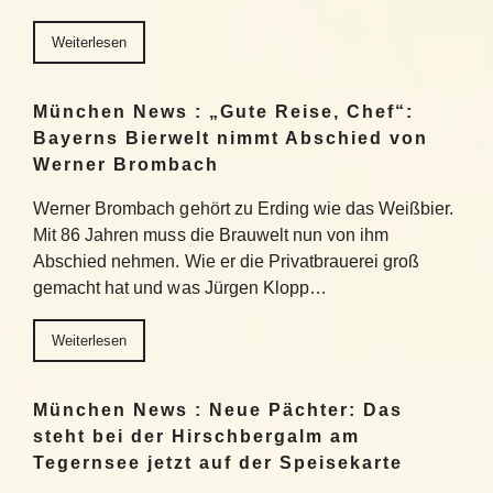
Weiterlesen
München News : „Gute Reise, Chef“:
Bayerns Bierwelt nimmt Abschied von
Werner Brombach
Werner Brombach gehört zu Erding wie das Weißbier.
Mit 86 Jahren muss die Brauwelt nun von ihm
Abschied nehmen. Wie er die Privatbrauerei groß
gemacht hat und was Jürgen Klopp…
Weiterlesen
München News : Neue Pächter: Das
steht bei der Hirschbergalm am
Tegernsee jetzt auf der Speisekarte