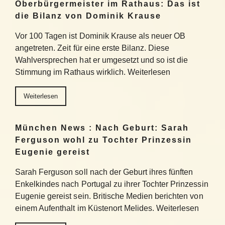
Oberbürgermeister im Rathaus: Das ist
die Bilanz von Dominik Krause
Vor 100 Tagen ist Dominik Krause als neuer OB
angetreten. Zeit für eine erste Bilanz. Diese
Wahlversprechen hat er umgesetzt und so ist die
Stimmung im Rathaus wirklich. Weiterlesen
Weiterlesen
München News : Nach Geburt: Sarah
Ferguson wohl zu Tochter Prinzessin
Eugenie gereist
Sarah Ferguson soll nach der Geburt ihres fünften
Enkelkindes nach Portugal zu ihrer Tochter Prinzessin
Eugenie gereist sein. Britische Medien berichten von
einem Aufenthalt im Küstenort Melides. Weiterlesen