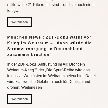
mittlerweile 21 Kilo runter sind – und sie noch nicht
fertig…
Weiterlesen
München News : ZDF-Doku warnt vor
Krieg im Weltraum – „dann würde die
Stromversorgung in Deutschland
zusammenbrechen“
In der ZDF-Doku „Aufrüstung im All: Droht ein
Weltraum-Krieg?“ der „Die Spur“-Reihe wird das
intensive Wettrüsten im Weltraum beleuchtet. Dabei
wird klar, welche Gefahren auch für Deutschland
drohen. Weiterlesen
Weiterlesen