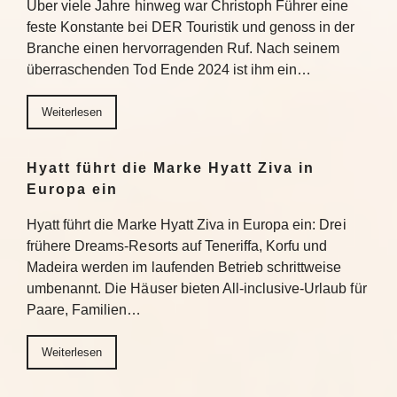
Über viele Jahre hinweg war Christoph Führer eine
feste Konstante bei DER Touristik und genoss in der
Branche einen hervorragenden Ruf. Nach seinem
überraschenden Tod Ende 2024 ist ihm ein…
Weiterlesen
Hyatt führt die Marke Hyatt Ziva in
Europa ein
Hyatt führt die Marke Hyatt Ziva in Europa ein: Drei
frühere Dreams-Resorts auf Teneriffa, Korfu und
Madeira werden im laufenden Betrieb schrittweise
umbenannt. Die Häuser bieten All-inclusive-Urlaub für
Paare, Familien…
Weiterlesen