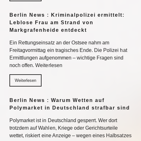
Berlin News : Kriminalpolizei ermittelt:
Leblose Frau am Strand von
Markgrafenheide entdeckt
Ein Rettungseinsatz an der Ostsee nahm am
Freitagvormittag ein tragisches Ende. Die Polizei hat
Ermittlungen aufgenommen – wichtige Fragen sind
noch offen. Weiterlesen
Weiterlesen
Berlin News : Warum Wetten auf
Polymarket in Deutschland strafbar sind
Polymarket ist in Deutschland gesperrt. Wer dort
trotzdem auf Wahlen, Kriege oder Gerichtsurteile
wettet, riskiert eine Anzeige – wegen eines Halbsatzes