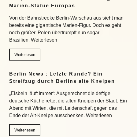
Marien-Statue Europas
Von der Bahnstrecke Berlin-Warschau aus sieht man
bereits eine gigantische Marien-Figur. Doch es geht
noch größer. Polen übertrumpft nun sogar
Brasilien. Weiterlesen
Weiterlesen
Berlin News : Letzte Runde? Ein
Streifzug durch Berlins alte Kneipen
„Eisbein läuft immer“: Ausgerechnet die deftige
deutsche Küche rettet die alten Kneipen der Stadt. Ein
Abend mit Wirten, die mit Leidenschaft gegen das
Ende der Alt-Kneipe ausschenken. Weiterlesen
Weiterlesen