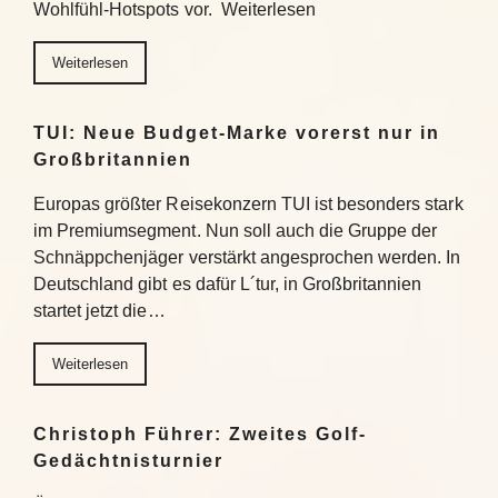
Wohlfühl-Hotspots vor. Weiterlesen
Weiterlesen
TUI: Neue Budget-Marke vorerst nur in
Großbritannien
Europas größter Reisekonzern TUI ist besonders stark
im Premiumsegment. Nun soll auch die Gruppe der
Schnäppchenjäger verstärkt angesprochen werden. In
Deutschland gibt es dafür L´tur, in Großbritannien
startet jetzt die…
Weiterlesen
Christoph Führer: Zweites Golf-
Gedächtnisturnier