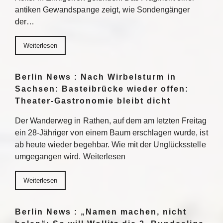
antiken Gewandspange zeigt, wie Sondengänger
der…
Weiterlesen
Berlin News : Nach Wirbelsturm in
Sachsen: Basteibrücke wieder offen:
Theater-Gastronomie bleibt dicht
Der Wanderweg in Rathen, auf dem am letzten Freitag
ein 28-Jähriger von einem Baum erschlagen wurde, ist
ab heute wieder begehbar. Wie mit der Unglücksstelle
umgegangen wird. Weiterlesen
Weiterlesen
Berlin News : „Namen machen, nicht