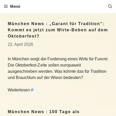
Zum
Menü
Inhalt
springen
München News : „Garant für Tradition“:
Kommt es jetzt zum Wirte-Beben auf dem
Oktoberfest?
22. April 2026
In München sorgt die Forderung eines Wirts für Furore:
Die Oktoberfest-Zelte sollen europaweit
ausgeschrieben werden. Was könnte das für Tradition
und Brauchtum auf der Wiesn bedeuten?
Weiterlesen
München News : 100 Tage als