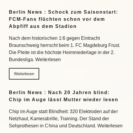
Berlin News : Schock zum Saisonstart:
FCM-Fans flüchten schon vor dem
Abpfiff aus dem Stadion
Nach dem historischen 1:6 gegen Eintracht
Braunschweig herrscht beim 1. FC Magdeburg Frust.
Die Pleite ist die höchste Heimniederlage in der 2.
Bundesliga. Weiterlesen
Weiterlesen
Berlin News : Nach 20 Jahren blind:
Chip im Auge lässt Mutter wieder lesen
Chip im Auge statt Blindheit: 320 Elektroden auf der
Netzhaut, Kamerabrille, Training. Der Stand der
Sehprothesen in China und Deutschland. Weiterlesen