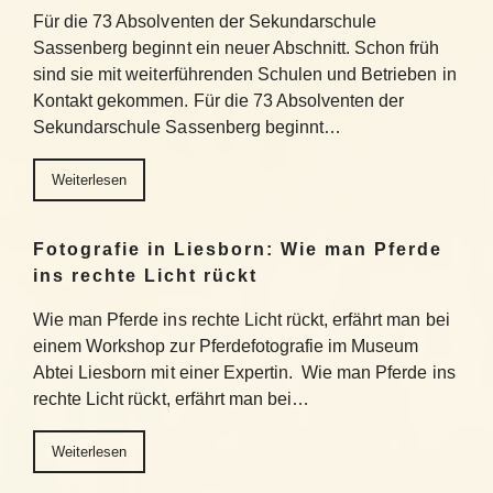
Für die 73 Absolventen der Sekundarschule
Sassenberg beginnt ein neuer Abschnitt. Schon früh
sind sie mit weiterführenden Schulen und Betrieben in
Kontakt gekommen. Für die 73 Absolventen der
Sekundarschule Sassenberg beginnt…
Weiterlesen
Fotografie in Liesborn: Wie man Pferde
ins rechte Licht rückt
Wie man Pferde ins rechte Licht rückt, erfährt man bei
einem Workshop zur Pferdefotografie im Museum
Abtei Liesborn mit einer Expertin. Wie man Pferde ins
rechte Licht rückt, erfährt man bei…
Weiterlesen