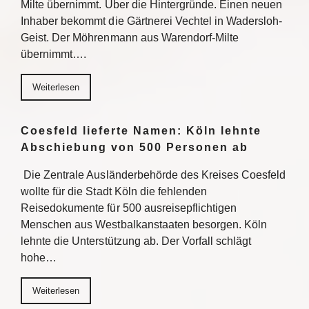
Milte übernimmt. Über die Hintergründe. Einen neuen
Inhaber bekommt die Gärtnerei Vechtel in Wadersloh-
Geist. Der Möhrenmann aus Warendorf-Milte
übernimmt….
Weiterlesen
Coesfeld lieferte Namen: Köln lehnte
Abschiebung von 500 Personen ab
Die Zentrale Ausländerbehörde des Kreises Coesfeld
wollte für die Stadt Köln die fehlenden
Reisedokumente für 500 ausreisepflichtigen
Menschen aus Westbalkanstaaten besorgen. Köln
lehnte die Unterstützung ab. Der Vorfall schlägt
hohe…
Weiterlesen