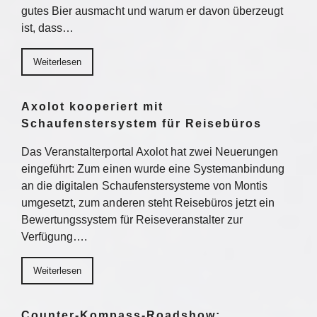
gutes Bier ausmacht und warum er davon überzeugt
ist, dass…
Weiterlesen
Axolot kooperiert mit
Schaufenstersystem für Reisebüros
Das Veranstalterportal Axolot hat zwei Neuerungen
eingeführt: Zum einen wurde eine Systemanbindung
an die digitalen Schaufenstersysteme von Montis
umgesetzt, zum anderen steht Reisebüros jetzt ein
Bewertungssystem für Reiseveranstalter zur
Verfügung….
Weiterlesen
Counter-Kompass-Roadshow: