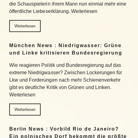
die Schauspielerin ihrem Mann nun einmal mehr eine
öffentliche Liebeserklärung. Weiterlesen
Weiterlesen
München News : Niedrigwasser: Grüne
und Linke kritisieren Bundesregierung
Wie reagieren Politik und Bundesregierung auf das
extreme Niedrigwasser? Zwischen Lockerungen für
Lkw und Forderungen nach mehr Schienenverkehr
gibt es deutliche Kritik von Grünen und Linken.
Weiterlesen
Weiterlesen
Berlin News : Vorbild Rio de Janeiro?
Ein polnisches Dorf bekommt die größte