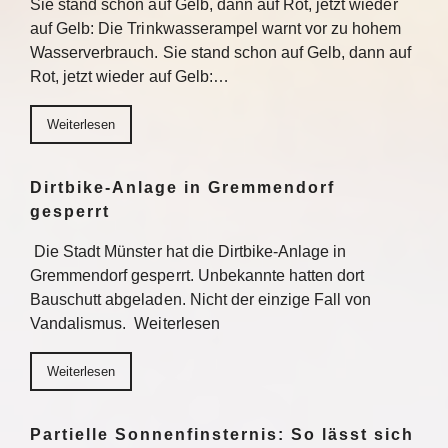
Sie stand schon auf Gelb, dann auf Rot, jetzt wieder
auf Gelb: Die Trinkwasserampel warnt vor zu hohem
Wasserverbrauch. Sie stand schon auf Gelb, dann auf
Rot, jetzt wieder auf Gelb:…
Weiterlesen
Dirtbike-Anlage in Gremmendorf
gesperrt
Die Stadt Münster hat die Dirtbike-Anlage in
Gremmendorf gesperrt. Unbekannte hatten dort
Bauschutt abgeladen. Nicht der einzige Fall von
Vandalismus. Weiterlesen
Weiterlesen
Partielle Sonnenfinsternis: So lässt sich