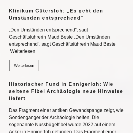
Klinikum Gütersloh: „Es geht den
Umständen entsprechend“
„Den Umständen entsprechend“, sagt
Geschäftsführerin Maud Beste „Den Umständen
entsprechend“, sagt Geschäftsführerin Maud Beste
Weiterlesen
Weiterlesen
Historischer Fund in Ennigerloh: Wie
seltene Fibel Archäologie neue Hinweise
liefert
Das Fragment einer antiken Gewandspange zeigt, wie
Sondengänger der Archäologie helfen. Die
sogenannte Nussbügelfibel wurde 2022 auf einem
Acker in Ennigerloh gefunden. Das Fragment einer