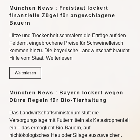
München News : Freistaat lockert
finanzielle Zügel für angeschlagene
Bauern
Hitze und Trockenheit schmälern die Erträge auf den
Feldern, eingebrochene Preise für Schweinefleisch
kommen hinzu. Die bayerische Landwirtschaft braucht
Hilfe vom Staat. Weiterlesen
Weiterlesen
München News : Bayern lockert wegen
Dürre Regeln für Bio-Tierhaltung
Das Landwirtschaftsministerium stuft die
Versorgungslage mit Futtermitteln als Katastrophenfall
ein – das ermöglicht Bio-Bauern, auf
nichtökologisches Heu oder Silage auszuweichen.