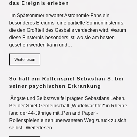
das Ereignis erleben
Im Spätsommer erwartet Astronomie-Fans ein
besonderes Ereignis: eine partielle Sonnenfinsternis,
die den Großteil des Gasballs verdecken wird. Warum
diese Finsternis besonders ist, wo sie am besten
gesehen werden kann und…
Weiterlesen
So half ein Rollenspiel Sebastian S. bei
seiner psychischen Erkrankung
Ängste und Selbstzweifel prägten Sebastians Leben.
Bei der Spiel-Gemeinschaft „Würfelwächter“ in Rheine
fand der 44-Jährige mit „Pen and Paper“-
Rollenspielen einen unerwarteten Weg zurück zu sich
selbst. Weiterlesen