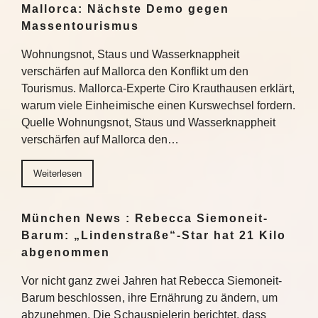
Mallorca: Nächste Demo gegen
Massentourismus
Wohnungsnot, Staus und Wasserknappheit
verschärfen auf Mallorca den Konflikt um den
Tourismus. Mallorca-Experte Ciro Krauthausen erklärt,
warum viele Einheimische einen Kurswechsel fordern.
Quelle Wohnungsnot, Staus und Wasserknappheit
verschärfen auf Mallorca den…
Weiterlesen
München News : Rebecca Siemoneit-
Barum: „Lindenstraße“-Star hat 21 Kilo
abgenommen
Vor nicht ganz zwei Jahren hat Rebecca Siemoneit-
Barum beschlossen, ihre Ernährung zu ändern, um
abzunehmen. Die Schauspielerin berichtet, dass