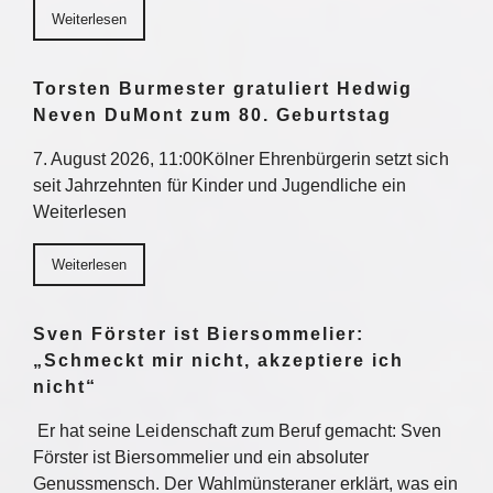
Weiterlesen
Torsten Burmester gratuliert Hedwig
Neven DuMont zum 80. Geburtstag
7. August 2026, 11:00Kölner Ehrenbürgerin setzt sich
seit Jahrzehnten für Kinder und Jugendliche ein
Weiterlesen
Weiterlesen
Sven Förster ist Biersommelier:
„Schmeckt mir nicht, akzeptiere ich
nicht“
Er hat seine Leidenschaft zum Beruf gemacht: Sven
Förster ist Biersommelier und ein absoluter
Genussmensch. Der Wahlmünsteraner erklärt, was ein