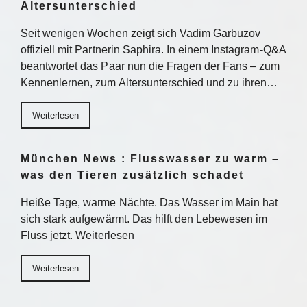
Altersunterschied
Seit wenigen Wochen zeigt sich Vadim Garbuzov
offiziell mit Partnerin Saphira. In einem Instagram-Q&A
beantwortet das Paar nun die Fragen der Fans – zum
Kennenlernen, zum Altersunterschied und zu ihren…
Weiterlesen
München News : Flusswasser zu warm –
was den Tieren zusätzlich schadet
Heiße Tage, warme Nächte. Das Wasser im Main hat
sich stark aufgewärmt. Das hilft den Lebewesen im
Fluss jetzt. Weiterlesen
Weiterlesen