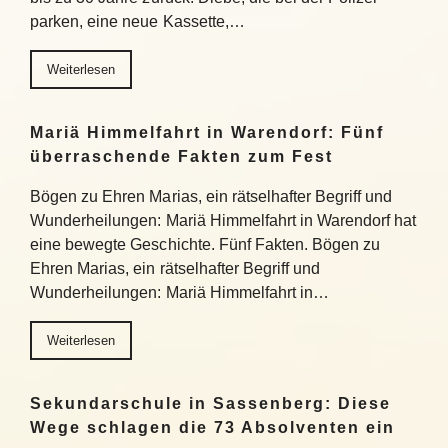
parken, eine neue Kassette,…
Weiterlesen
Mariä Himmelfahrt in Warendorf: Fünf
überraschende Fakten zum Fest
Bögen zu Ehren Marias, ein rätselhafter Begriff und
Wunderheilungen: Mariä Himmelfahrt in Warendorf hat
eine bewegte Geschichte. Fünf Fakten. Bögen zu
Ehren Marias, ein rätselhafter Begriff und
Wunderheilungen: Mariä Himmelfahrt in…
Weiterlesen
Sekundarschule in Sassenberg: Diese
Wege schlagen die 73 Absolventen ein