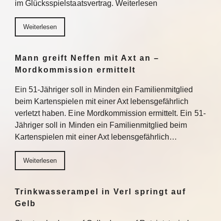
im Glücksspielstaatsvertrag. Weiterlesen
Weiterlesen
Mann greift Neffen mit Axt an –
Mordkommission ermittelt
Ein 51-Jähriger soll in Minden ein Familienmitglied
beim Kartenspielen mit einer Axt lebensgefährlich
verletzt haben. Eine Mordkommission ermittelt. Ein 51-
Jähriger soll in Minden ein Familienmitglied beim
Kartenspielen mit einer Axt lebensgefährlich…
Weiterlesen
Trinkwasserampel in Verl springt auf
Gelb