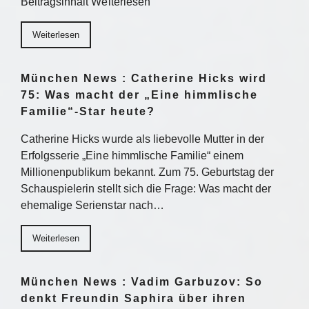
Beitragsinhalt Weiterlesen
Weiterlesen
München News : Catherine Hicks wird
75: Was macht der „Eine himmlische
Familie“-Star heute?
Catherine Hicks wurde als liebevolle Mutter in der
Erfolgsserie „Eine himmlische Familie“ einem
Millionenpublikum bekannt. Zum 75. Geburtstag der
Schauspielerin stellt sich die Frage: Was macht der
ehemalige Serienstar nach…
Weiterlesen
München News : Vadim Garbuzov: So
denkt Freundin Saphira über ihren