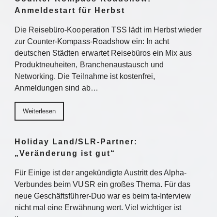
Anmeldestart für Herbst
Die Reisebüro-Kooperation TSS lädt im Herbst wieder
zur Counter-Kompass-Roadshow ein: In acht
deutschen Städten erwartet Reisebüros ein Mix aus
Produktneuheiten, Branchenaustausch und
Networking. Die Teilnahme ist kostenfrei,
Anmeldungen sind ab…
Weiterlesen
Holiday Land/SLR-Partner:
„Veränderung ist gut“
Für Einige ist der angekündigte Austritt des Alpha-
Verbundes beim VUSR ein großes Thema. Für das
neue Geschäftsführer-Duo war es beim ta-Interview
nicht mal eine Erwähnung wert. Viel wichtiger ist