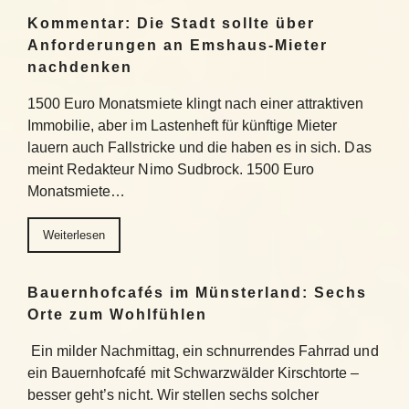
Kommentar: Die Stadt sollte über
Anforderungen an Emshaus-Mieter
nachdenken
1500 Euro Monatsmiete klingt nach einer attraktiven
Immobilie, aber im Lastenheft für künftige Mieter
lauern auch Fallstricke und die haben es in sich. Das
meint Redakteur Nimo Sudbrock. 1500 Euro
Monatsmiete…
Weiterlesen
Bauernhofcafés im Münsterland: Sechs
Orte zum Wohlfühlen
Ein milder Nachmittag, ein schnurrendes Fahrrad und
ein Bauernhofcafé mit Schwarzwälder Kirschtorte –
besser geht’s nicht. Wir stellen sechs solcher