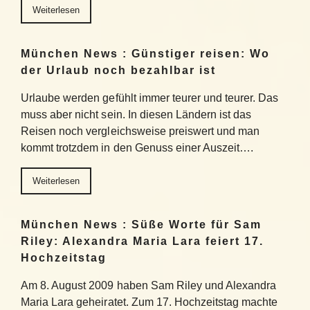
Weiterlesen
München News : Günstiger reisen: Wo
der Urlaub noch bezahlbar ist
Urlaube werden gefühlt immer teurer und teurer. Das
muss aber nicht sein. In diesen Ländern ist das
Reisen noch vergleichsweise preiswert und man
kommt trotzdem in den Genuss einer Auszeit….
Weiterlesen
München News : Süße Worte für Sam
Riley: Alexandra Maria Lara feiert 17.
Hochzeitstag
Am 8. August 2009 haben Sam Riley und Alexandra
Maria Lara geheiratet. Zum 17. Hochzeitstag machte