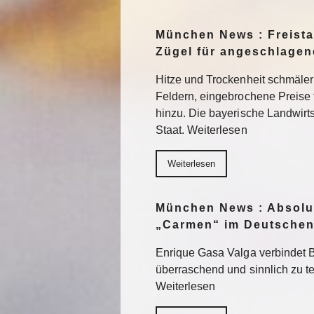
München News : Freistaa
Zügel für angeschlage
Hitze und Trockenheit schmäler
Feldern, eingebrochene Preise
hinzu. Die bayerische Landwirts
Staat. Weiterlesen
Weiterlesen
München News : Absolu
„Carmen“ im Deutschen
Enrique Gasa Valga verbindet 
überraschend und sinnlich zu 
Weiterlesen