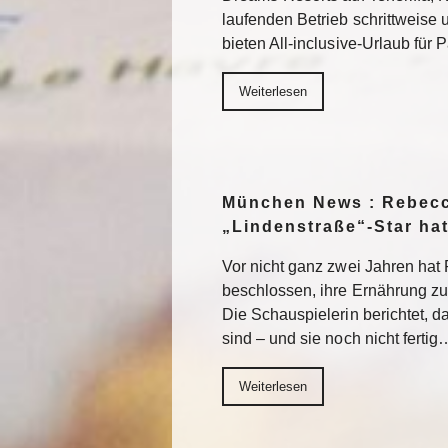
laufenden Betrieb schrittweise
bieten All-inclusive-Urlaub für
Weiterlesen
München News : Rebecc
„Lindenstraße“-Star ha
Vor nicht ganz zwei Jahren ha
beschlossen, ihre Ernährung z
Die Schauspielerin berichtet, da
sind – und sie noch nicht fertig
Weiterlesen