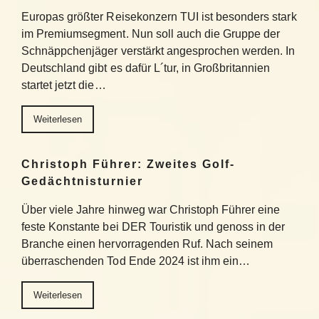
Europas größter Reisekonzern TUI ist besonders stark
im Premiumsegment. Nun soll auch die Gruppe der
Schnäppchenjäger verstärkt angesprochen werden. In
Deutschland gibt es dafür L´tur, in Großbritannien
startet jetzt die…
Weiterlesen
Christoph Führer: Zweites Golf-
Gedächtnisturnier
Über viele Jahre hinweg war Christoph Führer eine
feste Konstante bei DER Touristik und genoss in der
Branche einen hervorragenden Ruf. Nach seinem
überraschenden Tod Ende 2024 ist ihm ein…
Weiterlesen