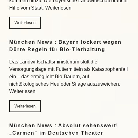
kommen hinzu. Die bayerische Landwirtschaft braucht
Hilfe vom Staat. Weiterlesen
Weiterlesen
München News : Bayern lockert wegen
Dürre Regeln für Bio-Tierhaltung
Das Landwirtschaftsministerium stuft die
Versorgungslage mit Futtermitteln als Katastrophenfall
ein – das ermöglicht Bio-Bauern, auf
nichtökologisches Heu oder Silage auszuweichen.
Weiterlesen
Weiterlesen
München News : Absolut sehenswert!
„Carmen“ im Deutschen Theater