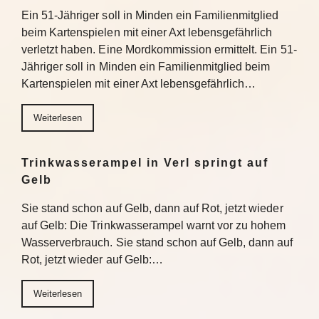
Ein 51-Jähriger soll in Minden ein Familienmitglied
beim Kartenspielen mit einer Axt lebensgefährlich
verletzt haben. Eine Mordkommission ermittelt. Ein 51-
Jähriger soll in Minden ein Familienmitglied beim
Kartenspielen mit einer Axt lebensgefährlich…
Weiterlesen
Trinkwasserampel in Verl springt auf
Gelb
Sie stand schon auf Gelb, dann auf Rot, jetzt wieder
auf Gelb: Die Trinkwasserampel warnt vor zu hohem
Wasserverbrauch. Sie stand schon auf Gelb, dann auf
Rot, jetzt wieder auf Gelb:…
Weiterlesen