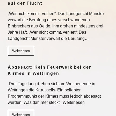
auf der Flucht
„Wer nicht kommt, verliert“: Das Landgericht Münster
verwarf die Berufung eines verschwundenen
Einbrechers aus Oelde. Ihm drohen mindestens drei
Jahre Haft. „Wer nicht kommt, verliert“: Das
Landgericht Münster verwarf die Berufung…
Weiterlesen
Abgesagt: Kein Feuerwerk bei der
Kirmes in Wettringen
Drei Tage lang drehen sich am Wochenende in
Wettringen die Karussells. Ein beliebter
Programmpunkt der Kirmes muss jedoch abgesagt
werden. Was dahinter steckt. Weiterlesen
Weiterlesen