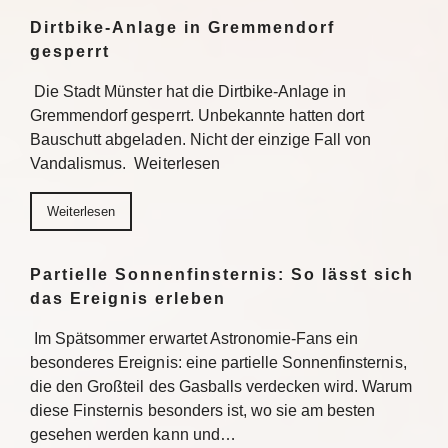
Dirtbike-Anlage in Gremmendorf
gesperrt
Die Stadt Münster hat die Dirtbike-Anlage in
Gremmendorf gesperrt. Unbekannte hatten dort
Bauschutt abgeladen. Nicht der einzige Fall von
Vandalismus. Weiterlesen
Weiterlesen
Partielle Sonnenfinsternis: So lässt sich
das Ereignis erleben
Im Spätsommer erwartet Astronomie-Fans ein
besonderes Ereignis: eine partielle Sonnenfinsternis,
die den Großteil des Gasballs verdecken wird. Warum
diese Finsternis besonders ist, wo sie am besten
gesehen werden kann und…