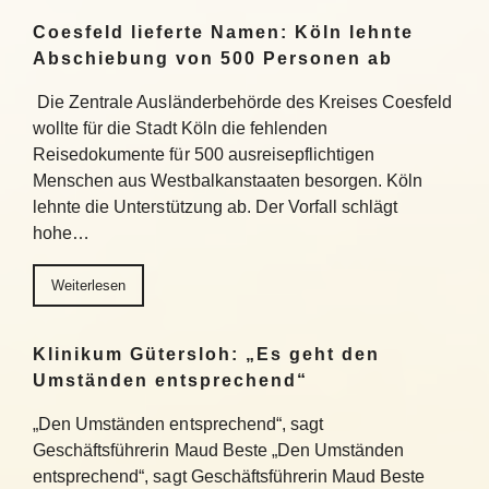
Coesfeld lieferte Namen: Köln lehnte
Abschiebung von 500 Personen ab
Die Zentrale Ausländerbehörde des Kreises Coesfeld
wollte für die Stadt Köln die fehlenden
Reisedokumente für 500 ausreisepflichtigen
Menschen aus Westbalkanstaaten besorgen. Köln
lehnte die Unterstützung ab. Der Vorfall schlägt
hohe…
Weiterlesen
Klinikum Gütersloh: „Es geht den
Umständen entsprechend“
„Den Umständen entsprechend“, sagt
Geschäftsführerin Maud Beste „Den Umständen
entsprechend“, sagt Geschäftsführerin Maud Beste