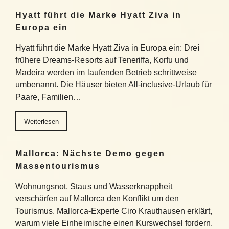
Hyatt führt die Marke Hyatt Ziva in
Europa ein
Hyatt führt die Marke Hyatt Ziva in Europa ein: Drei
frühere Dreams-Resorts auf Teneriffa, Korfu und
Madeira werden im laufenden Betrieb schrittweise
umbenannt. Die Häuser bieten All-inclusive-Urlaub für
Paare, Familien…
Weiterlesen
Mallorca: Nächste Demo gegen
Massentourismus
Wohnungsnot, Staus und Wasserknappheit
verschärfen auf Mallorca den Konflikt um den
Tourismus. Mallorca-Experte Ciro Krauthausen erklärt,
warum viele Einheimische einen Kurswechsel fordern.