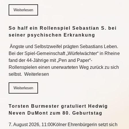
Weiterlesen
So half ein Rollenspiel Sebastian S. bei
seiner psychischen Erkrankung
Ängste und Selbstzweifel prägten Sebastians Leben.
Bei der Spiel-Gemeinschaft „Würfelwächter“ in Rheine
fand der 44-Jährige mit „Pen and Paper“-
Rollenspielen einen unerwarteten Weg zurück zu sich
selbst. Weiterlesen
Weiterlesen
Torsten Burmester gratuliert Hedwig
Neven DuMont zum 80. Geburtstag
7. August 2026, 11:00Kölner Ehrenbürgerin setzt sich