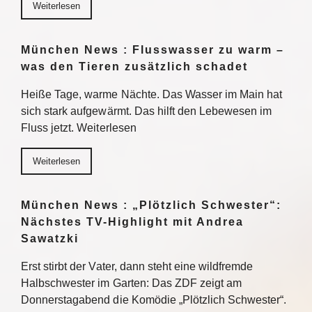
Weiterlesen
München News : Flusswasser zu warm –
was den Tieren zusätzlich schadet
Heiße Tage, warme Nächte. Das Wasser im Main hat
sich stark aufgewärmt. Das hilft den Lebewesen im
Fluss jetzt. Weiterlesen
Weiterlesen
München News : „Plötzlich Schwester“:
Nächstes TV-Highlight mit Andrea
Sawatzki
Erst stirbt der Vater, dann steht eine wildfremde
Halbschwester im Garten: Das ZDF zeigt am
Donnerstagabend die Komödie „Plötzlich Schwester“.