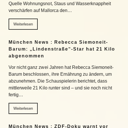
Quelle Wohnungsnot, Staus und Wasserknappheit
verschärfen auf Mallorca den…
Weiterlesen
München News : Rebecca Siemoneit-
Barum: „Lindenstraße“-Star hat 21 Kilo
abgenommen
Vor nicht ganz zwei Jahren hat Rebecca Siemoneit-
Barum beschlossen, ihre Ernährung zu ändern, um
abzunehmen. Die Schauspielerin berichtet, dass
mittlerweile 21 Kilo runter sind – und sie noch nicht
fertig…
Weiterlesen
München News : ZDF-Doku warnt vor