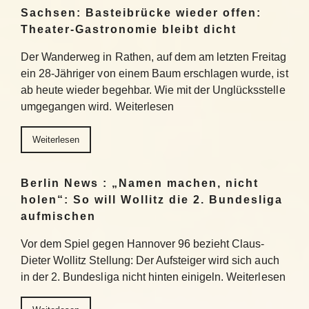
Sachsen: Basteibrücke wieder offen:
Theater-Gastronomie bleibt dicht
Der Wanderweg in Rathen, auf dem am letzten Freitag
ein 28-Jähriger von einem Baum erschlagen wurde, ist
ab heute wieder begehbar. Wie mit der Unglücksstelle
umgegangen wird. Weiterlesen
Weiterlesen
Berlin News : „Namen machen, nicht
holen“: So will Wollitz die 2. Bundesliga
aufmischen
Vor dem Spiel gegen Hannover 96 bezieht Claus-
Dieter Wollitz Stellung: Der Aufsteiger wird sich auch
in der 2. Bundesliga nicht hinten einigeln. Weiterlesen