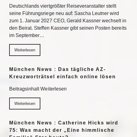
Deutschlands viertgrößter Reiseveranstalter stellt
seine Führungsriege neu auf: Sascha Leutner wird
zum 1. Januar 2027 CEO, Gerald Kassner wechselt in
den Beirat. Steffen Kassner gibt seinen Posten bereits
im September…
Weiterlesen
München News : Das tägliche AZ-
Kreuzworträtsel einfach online lösen
Beitragsinhalt Weiterlesen
Weiterlesen
München News : Catherine Hicks wird
75: Was macht der „Eine himmlische