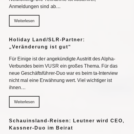
Anmeldungen sind ab…
Weiterlesen
Holiday Land/SLR-Partner:
„Veränderung ist gut“
Für Einige ist der angekündigte Austritt des Alpha-
Verbundes beim VUSR ein großes Thema. Für das
neue Geschäftsführer-Duo war es beim ta-Interview
nicht mal eine Erwähnung wert. Viel wichtiger ist
ihnen…
Weiterlesen
Schauinsland-Reisen: Leutner wird CEO,
Kassner-Duo im Beirat