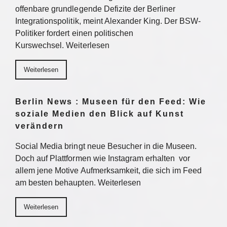
offenbare grundlegende Defizite der Berliner
Integrationspolitik, meint Alexander King. Der BSW-
Politiker fordert einen politischen
Kurswechsel. Weiterlesen
Weiterlesen
Berlin News : Museen für den Feed: Wie
soziale Medien den Blick auf Kunst
verändern
Social Media bringt neue Besucher in die Museen.
Doch auf Plattformen wie Instagram erhalten vor
allem jene Motive Aufmerksamkeit, die sich im Feed
am besten behaupten. Weiterlesen
Weiterlesen