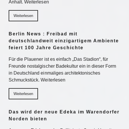
Anhalt. Weiterlesen
Weiterlesen
Berlin News : Freibad mit
deutschlandweit einzigartigem Ambiente
feiert 100 Jahre Geschichte
Für die Plauener ist es einfach „Das Stadion“, für
Freunde nostalgischer Badekultur ein in dieser Form
in Deutschland einmaliges architektonisches
Schmuckstück. Weiterlesen
Weiterlesen
Das wird der neue Edeka im Warendorfer
Norden bieten