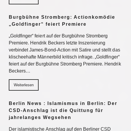
Burgbühne Stromberg: Actionkomödie
„Goldfinger“ feiert Premiere
„Goldfinger“ feiert auf der Burgbühne Stromberg
Premiere. Hendrik Beckers letzte Inszenierung
verbindet James-Bond-Action mit Satire und stellt das
klischeehafte Männerbild kritisch infrage. „Goldfinger“
feiert auf der Burgbühne Stromberg Premiere. Hendrik
Beckers…
Weiterlesen
Berlin News : Islamismus in Berlin: Der
CSD-Anschlag ist die Quittung für
jahrelanges Wegsehen
Der islamistische Anschlag auf den Berliner CSD