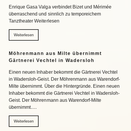
Enrique Gasa Valga verbindet Bizet und Mérimée
überraschend und sinnlich zu temporeichem
Tanztheater Weiterlesen
Weiterlesen
Möhrenmann aus Milte übernimmt
Gärtnerei Vechtel in Wadersloh
Einen neuen Inhaber bekommt die Gärtnerei Vechtel
in Wadersloh-Geist. Der Möhrenmann aus Warendorf-
Milte übernimmt. Über die Hintergründe. Einen neuen
Inhaber bekommt die Gärtnerei Vechtel in Wadersloh-
Geist. Der Möhrenmann aus Warendorf-Milte
übernimmt….
Weiterlesen