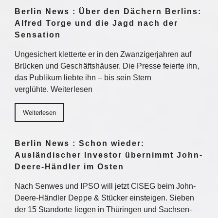
Berlin News : Über den Dächern Berlins:
Alfred Torge und die Jagd nach der
Sensation
Ungesichert kletterte er in den Zwanzigerjahren auf
Brücken und Geschäftshäuser. Die Presse feierte ihn,
das Publikum liebte ihn – bis sein Stern
verglühte. Weiterlesen
Weiterlesen
Berlin News : Schon wieder:
Ausländischer Investor übernimmt John-
Deere-Händler im Osten
Nach Senwes und IPSO will jetzt CISEG beim John-
Deere-Händler Deppe & Stücker einsteigen. Sieben
der 15 Standorte liegen in Thüringen und Sachsen-