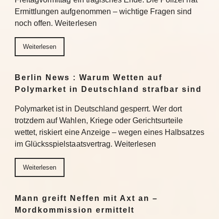
Ermittlungen aufgenommen – wichtige Fragen sind
noch offen. Weiterlesen
Weiterlesen
Berlin News : Warum Wetten auf
Polymarket in Deutschland strafbar sind
Polymarket ist in Deutschland gesperrt. Wer dort
trotzdem auf Wahlen, Kriege oder Gerichtsurteile
wettet, riskiert eine Anzeige – wegen eines Halbsatzes
im Glücksspielstaatsvertrag. Weiterlesen
Weiterlesen
Mann greift Neffen mit Axt an –
Mordkommission ermittelt