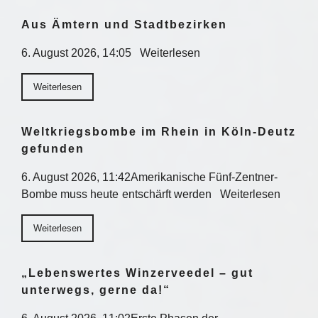
Aus Ämtern und Stadtbezirken
6. August 2026, 14:05 Weiterlesen
Weiterlesen
Weltkriegsbombe im Rhein in Köln-Deutz
gefunden
6. August 2026, 11:42Amerikanische Fünf-Zentner-
Bombe muss heute entschärft werden Weiterlesen
Weiterlesen
„Lebenswertes Winzerveedel – gut
unterwegs, gerne da!“