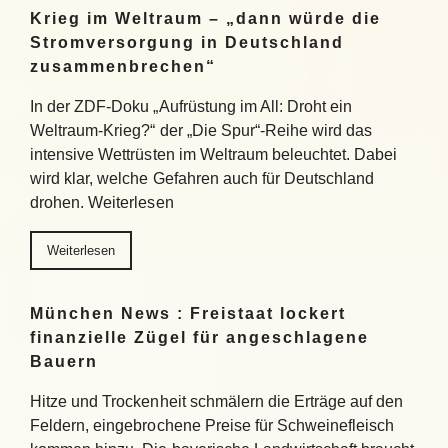
Krieg im Weltraum – „dann würde die
Stromversorgung in Deutschland
zusammenbrechen“
In der ZDF-Doku „Aufrüstung im All: Droht ein
Weltraum-Krieg?“ der „Die Spur“-Reihe wird das
intensive Wettrüsten im Weltraum beleuchtet. Dabei
wird klar, welche Gefahren auch für Deutschland
drohen. Weiterlesen
Weiterlesen
München News : Freistaat lockert
finanzielle Zügel für angeschlagene
Bauern
Hitze und Trockenheit schmälern die Erträge auf den
Feldern, eingebrochene Preise für Schweinefleisch