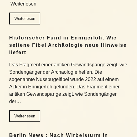
Weiterlesen
Weiterlesen
Historischer Fund in Ennigerloh: Wie
seltene Fibel Archäologie neue Hinweise
liefert
Das Fragment einer antiken Gewandspange zeigt, wie
Sondengänger der Archäologie helfen. Die
sogenannte Nussbügelfibel wurde 2022 auf einem
Acker in Ennigerloh gefunden. Das Fragment einer
antiken Gewandspange zeigt, wie Sondengänger
der…
Weiterlesen
Berlin News : Nach Wirbelsturm in