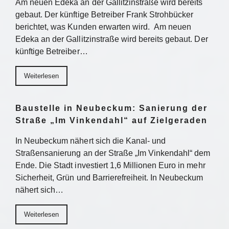
Am neuen Edeka an der Gallitzinstraße wird bereits
gebaut. Der künftige Betreiber Frank Strohbücker
berichtet, was Kunden erwarten wird. Am neuen
Edeka an der Gallitzinstraße wird bereits gebaut. Der
künftige Betreiber…
Weiterlesen
Baustelle in Neubeckum: Sanierung der
Straße „Im Vinkendahl“ auf Zielgeraden
In Neubeckum nähert sich die Kanal- und
Straßensanierung an der Straße „Im Vinkendahl“ dem
Ende. Die Stadt investiert 1,6 Millionen Euro in mehr
Sicherheit, Grün und Barrierefreiheit. In Neubeckum
nähert sich…
Weiterlesen