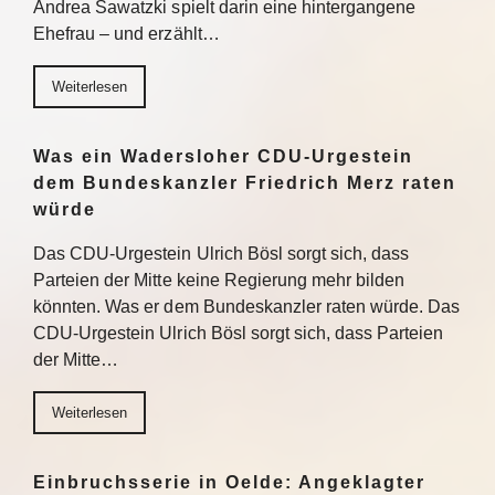
Andrea Sawatzki spielt darin eine hintergangene
Ehefrau – und erzählt…
Weiterlesen
Was ein Wadersloher CDU-Urgestein
dem Bundeskanzler Friedrich Merz raten
würde
Das CDU-Urgestein Ulrich Bösl sorgt sich, dass
Parteien der Mitte keine Regierung mehr bilden
könnten. Was er dem Bundeskanzler raten würde. Das
CDU-Urgestein Ulrich Bösl sorgt sich, dass Parteien
der Mitte…
Weiterlesen
Einbruchsserie in Oelde: Angeklagter