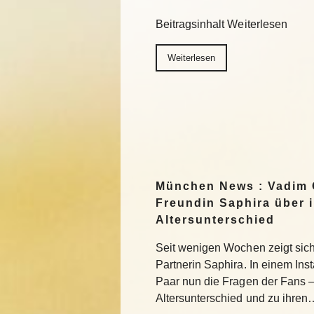
Beitragsinhalt Weiterlesen
Weiterlesen
München News : Vadim 
Freundin Saphira über 
Altersunterschied
Seit wenigen Wochen zeigt sich 
Partnerin Saphira. In einem In
Paar nun die Fragen der Fans 
Altersunterschied und zu ihren