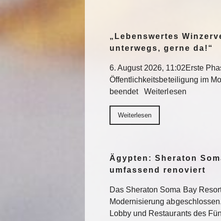
„Lebenswertes Winzerve
unterwegs, gerne da!“
6. August 2026, 11:02Erste Pha
Öffentlichkeitsbeteiligung im Mo
beendet Weiterlesen
Weiterlesen
Ägypten: Sheraton Som
umfassend renoviert
Das Sheraton Soma Bay Resort
Modernisierung abgeschlossen.
Lobby und Restaurants des Fün