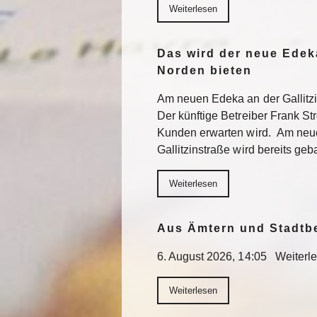
Weiterlesen
Das wird der neue Edek
Norden bieten
Am neuen Edeka an der Gallitzi
Der künftige Betreiber Frank St
Kunden erwarten wird. Am neu
Gallitzinstraße wird bereits geb
Weiterlesen
Aus Ämtern und Stadtb
6. August 2026, 14:05 Weiterl
Weiterlesen