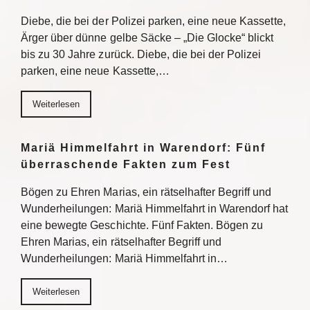
Diebe, die bei der Polizei parken, eine neue Kassette,
Ärger über dünne gelbe Säcke – „Die Glocke“ blickt
bis zu 30 Jahre zurück. Diebe, die bei der Polizei
parken, eine neue Kassette,…
Weiterlesen
Mariä Himmelfahrt in Warendorf: Fünf
überraschende Fakten zum Fest
Bögen zu Ehren Marias, ein rätselhafter Begriff und
Wunderheilungen: Mariä Himmelfahrt in Warendorf hat
eine bewegte Geschichte. Fünf Fakten. Bögen zu
Ehren Marias, ein rätselhafter Begriff und
Wunderheilungen: Mariä Himmelfahrt in…
Weiterlesen