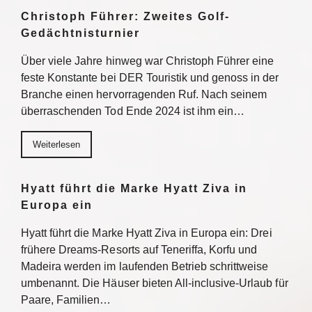
Christoph Führer: Zweites Golf-
Gedächtnisturnier
Über viele Jahre hinweg war Christoph Führer eine
feste Konstante bei DER Touristik und genoss in der
Branche einen hervorragenden Ruf. Nach seinem
überraschenden Tod Ende 2024 ist ihm ein…
Weiterlesen
Hyatt führt die Marke Hyatt Ziva in
Europa ein
Hyatt führt die Marke Hyatt Ziva in Europa ein: Drei
frühere Dreams-Resorts auf Teneriffa, Korfu und
Madeira werden im laufenden Betrieb schrittweise
umbenannt. Die Häuser bieten All-inclusive-Urlaub für
Paare, Familien…