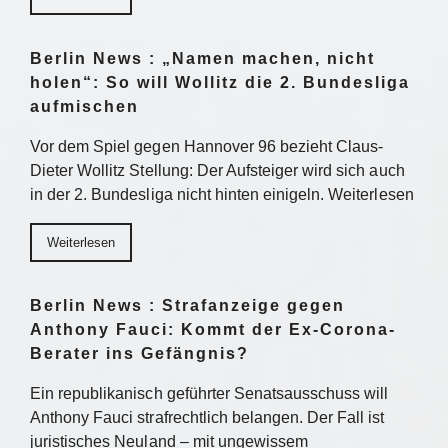
Berlin News : „Namen machen, nicht
holen“: So will Wollitz die 2. Bundesliga
aufmischen
Vor dem Spiel gegen Hannover 96 bezieht Claus-
Dieter Wollitz Stellung: Der Aufsteiger wird sich auch
in der 2. Bundesliga nicht hinten einigeln. Weiterlesen
Weiterlesen
Berlin News : Strafanzeige gegen
Anthony Fauci: Kommt der Ex-Corona-
Berater ins Gefängnis?
Ein republikanisch geführter Senatsausschuss will
Anthony Fauci strafrechtlich belangen. Der Fall ist
juristisches Neuland – mit ungewissem