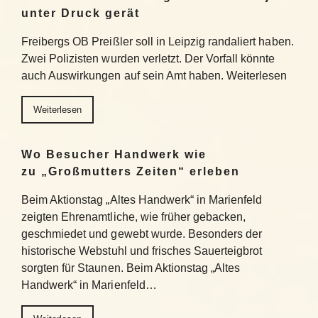
unter Druck gerät
Freibergs OB Preißler soll in Leipzig randaliert haben.
Zwei Polizisten wurden verletzt. Der Vorfall könnte
auch Auswirkungen auf sein Amt haben. Weiterlesen
Weiterlesen
Wo Besucher Handwerk wie
zu „Großmutters Zeiten“ erleben
Beim Aktionstag „Altes Handwerk“ in Marienfeld
zeigten Ehrenamtliche, wie früher gebacken,
geschmiedet und gewebt wurde. Besonders der
historische Webstuhl und frisches Sauerteigbrot
sorgten für Staunen. Beim Aktionstag „Altes
Handwerk“ in Marienfeld…