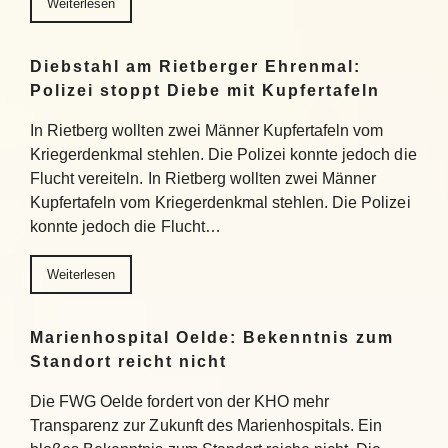
Weiterlesen
Diebstahl am Rietberger Ehrenmal:
Polizei stoppt Diebe mit Kupfertafeln
In Rietberg wollten zwei Männer Kupfertafeln vom
Kriegerdenkmal stehlen. Die Polizei konnte jedoch die
Flucht vereiteln. In Rietberg wollten zwei Männer
Kupfertafeln vom Kriegerdenkmal stehlen. Die Polizei
konnte jedoch die Flucht…
Weiterlesen
Marienhospital Oelde: Bekenntnis zum
Standort reicht nicht
Die FWG Oelde fordert von der KHO mehr
Transparenz zur Zukunft des Marienhospitals. Ein