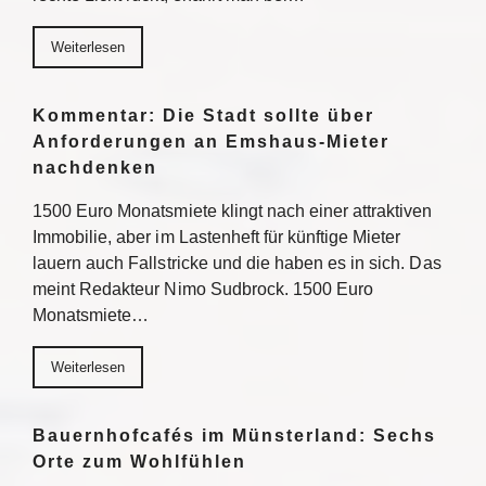
Weiterlesen
Kommentar: Die Stadt sollte über
Anforderungen an Emshaus-Mieter
nachdenken
1500 Euro Monatsmiete klingt nach einer attraktiven
Immobilie, aber im Lastenheft für künftige Mieter
lauern auch Fallstricke und die haben es in sich. Das
meint Redakteur Nimo Sudbrock. 1500 Euro
Monatsmiete…
Weiterlesen
Bauernhofcafés im Münsterland: Sechs
Orte zum Wohlfühlen