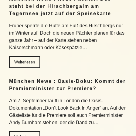
steht bei der Hirschbergalm am
Tegernsee jetzt auf der Speisekarte
Früher sperrte die Hütte am Fuß des Hirschbergs nur
im Winter auf. Doch die neuen Pächter planen für das
ganze Jahr – auf der Karte stehen neben
Kaiserschmarrn oder Käsespätzle…
Weiterlesen
München News : Oasis-Doku: Kommt der
Premierminister zur Premiere?
Am 7. September läuft in London die Oasis-
Dokumentation „Don’t Look Back In Anger“ an. Auf der
Gästeliste für die Premiere soll auch Premierminister
Andy Burnham stehen, der die Band zu…