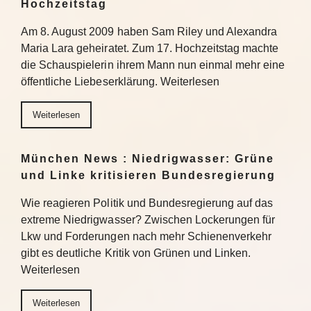
Hochzeitstag
Am 8. August 2009 haben Sam Riley und Alexandra
Maria Lara geheiratet. Zum 17. Hochzeitstag machte
die Schauspielerin ihrem Mann nun einmal mehr eine
öffentliche Liebeserklärung. Weiterlesen
Weiterlesen
München News : Niedrigwasser: Grüne
und Linke kritisieren Bundesregierung
Wie reagieren Politik und Bundesregierung auf das
extreme Niedrigwasser? Zwischen Lockerungen für
Lkw und Forderungen nach mehr Schienenverkehr
gibt es deutliche Kritik von Grünen und Linken.
Weiterlesen
Weiterlesen