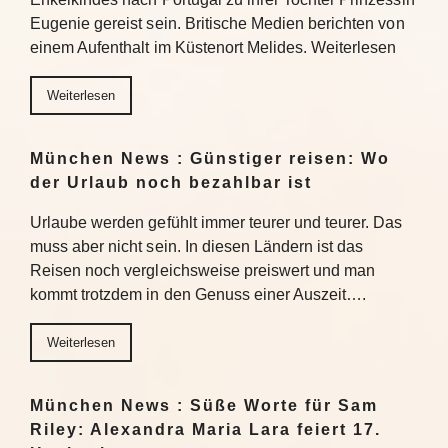
Eugenie gereist sein. Britische Medien berichten von
einem Aufenthalt im Küstenort Melides. Weiterlesen
Weiterlesen
München News : Günstiger reisen: Wo
der Urlaub noch bezahlbar ist
Urlaube werden gefühlt immer teurer und teurer. Das
muss aber nicht sein. In diesen Ländern ist das
Reisen noch vergleichsweise preiswert und man
kommt trotzdem in den Genuss einer Auszeit….
Weiterlesen
München News : Süße Worte für Sam
Riley: Alexandra Maria Lara feiert 17.