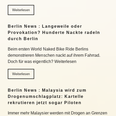
Weiterlesen
Berlin News : Langeweile oder
Provokation? Hunderte Nackte radeln
durch Berlin
Beim ersten World Naked Bike Ride Berlins
demonstrieren Menschen nackt auf ihrem Fahrrad.
Doch für was eigentlich? Weiterlesen
Weiterlesen
Berlin News : Malaysia wird zum
Drogenumschlagplatz: Kartelle
rekrutieren jetzt sogar Piloten
Immer mehr Malaysier werden mit Drogen an Grenzen