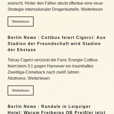
erwischt. Hinter den Fällen steckt offenbar eine neue
Strategie internationaler Drogenkartelle. Weiterlesen
Weiterlesen
Berlin News : Cottbus feiert Cigerci: Aus
Stadion der Freundschaft wird Stadion
der Ekstase
Tolcay Cigerci verzückt die Fans: Energie Cottbus
feiert beim 3:1 gegen Hannover ein traumhaftes
Zweitliga-Comeback nach zwölf Jahren
Abstinenz. Weiterlesen
Weiterlesen
Berlin News : Randale in Leipziger
Hotel: Warum Freibergs OB Preißler jetzt