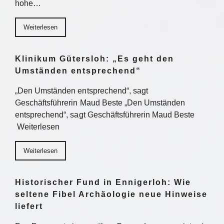
hohe…
Weiterlesen
Klinikum Gütersloh: „Es geht den
Umständen entsprechend“
„Den Umständen entsprechend“, sagt
Geschäftsführerin Maud Beste „Den Umständen
entsprechend“, sagt Geschäftsführerin Maud Beste
Weiterlesen
Weiterlesen
Historischer Fund in Ennigerloh: Wie
seltene Fibel Archäologie neue Hinweise
liefert