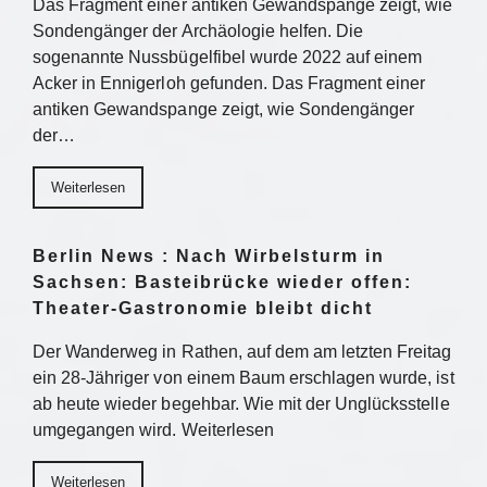
Das Fragment einer antiken Gewandspange zeigt, wie
Sondengänger der Archäologie helfen. Die
sogenannte Nussbügelfibel wurde 2022 auf einem
Acker in Ennigerloh gefunden. Das Fragment einer
antiken Gewandspange zeigt, wie Sondengänger
der…
Weiterlesen
Berlin News : Nach Wirbelsturm in
Sachsen: Basteibrücke wieder offen:
Theater-Gastronomie bleibt dicht
Der Wanderweg in Rathen, auf dem am letzten Freitag
ein 28-Jähriger von einem Baum erschlagen wurde, ist
ab heute wieder begehbar. Wie mit der Unglücksstelle
umgegangen wird. Weiterlesen
Weiterlesen