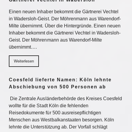
Einen neuen Inhaber bekommt die Gärtnerei Vechtel
in Wadersloh-Geist. Der Möhrenmann aus Warendorf-
Milte übernimmt. Über die Hintergründe. Einen neuen
Inhaber bekommt die Gärtnerei Vechtel in Wadersloh-
Geist. Der Möhrenmann aus Warendorf-Milte
übernimmt….
Weiterlesen
Coesfeld lieferte Namen: Köln lehnte
Abschiebung von 500 Personen ab
Die Zentrale Ausländerbehörde des Kreises Coesfeld
wollte für die Stadt Köln die fehlenden
Reisedokumente für 500 ausreisepflichtigen
Menschen aus Westbalkanstaaten besorgen. Köln
lehnte die Unterstützung ab. Der Vorfall schlägt