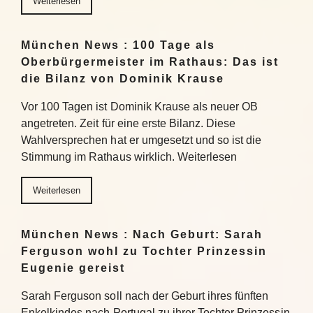
Weiterlesen
München News : 100 Tage als
Oberbürgermeister im Rathaus: Das ist
die Bilanz von Dominik Krause
Vor 100 Tagen ist Dominik Krause als neuer OB
angetreten. Zeit für eine erste Bilanz. Diese
Wahlversprechen hat er umgesetzt und so ist die
Stimmung im Rathaus wirklich. Weiterlesen
Weiterlesen
München News : Nach Geburt: Sarah
Ferguson wohl zu Tochter Prinzessin
Eugenie gereist
Sarah Ferguson soll nach der Geburt ihres fünften
Enkelkindes nach Portugal zu ihrer Tochter Prinzessin