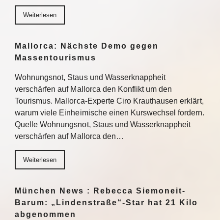
Weiterlesen
Mallorca: Nächste Demo gegen
Massentourismus
Wohnungsnot, Staus und Wasserknappheit
verschärfen auf Mallorca den Konflikt um den
Tourismus. Mallorca-Experte Ciro Krauthausen erklärt,
warum viele Einheimische einen Kurswechsel fordern.
Quelle Wohnungsnot, Staus und Wasserknappheit
verschärfen auf Mallorca den…
Weiterlesen
München News : Rebecca Siemoneit-
Barum: „Lindenstraße“-Star hat 21 Kilo
abgenommen