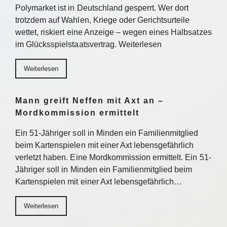
Polymarket ist in Deutschland gesperrt. Wer dort
trotzdem auf Wahlen, Kriege oder Gerichtsurteile
wettet, riskiert eine Anzeige – wegen eines Halbsatzes
im Glücksspielstaatsvertrag. Weiterlesen
Weiterlesen
Mann greift Neffen mit Axt an –
Mordkommission ermittelt
Ein 51-Jähriger soll in Minden ein Familienmitglied
beim Kartenspielen mit einer Axt lebensgefährlich
verletzt haben. Eine Mordkommission ermittelt. Ein 51-
Jähriger soll in Minden ein Familienmitglied beim
Kartenspielen mit einer Axt lebensgefährlich…
Weiterlesen