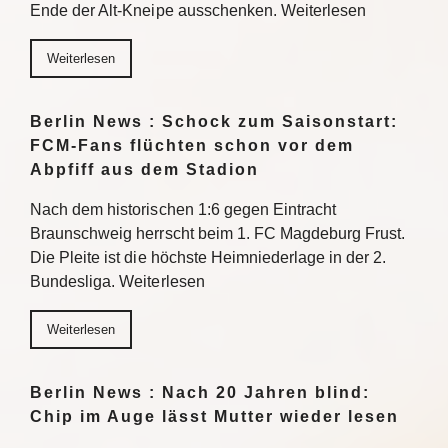
Ende der Alt-Kneipe ausschenken. Weiterlesen
Weiterlesen
Berlin News : Schock zum Saisonstart:
FCM-Fans flüchten schon vor dem
Abpfiff aus dem Stadion
Nach dem historischen 1:6 gegen Eintracht
Braunschweig herrscht beim 1. FC Magdeburg Frust.
Die Pleite ist die höchste Heimniederlage in der 2.
Bundesliga. Weiterlesen
Weiterlesen
Berlin News : Nach 20 Jahren blind:
Chip im Auge lässt Mutter wieder lesen