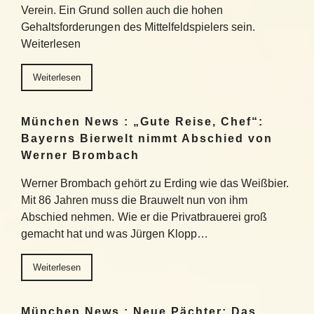
Verein. Ein Grund sollen auch die hohen
Gehaltsforderungen des Mittelfeldspielers sein.
Weiterlesen
Weiterlesen
München News : „Gute Reise, Chef“:
Bayerns Bierwelt nimmt Abschied von
Werner Brombach
Werner Brombach gehört zu Erding wie das Weißbier.
Mit 86 Jahren muss die Brauwelt nun von ihm
Abschied nehmen. Wie er die Privatbrauerei groß
gemacht hat und was Jürgen Klopp…
Weiterlesen
München News : Neue Pächter: Das