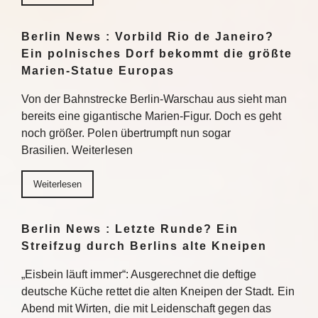
Berlin News : Vorbild Rio de Janeiro?
Ein polnisches Dorf bekommt die größte
Marien-Statue Europas
Von der Bahnstrecke Berlin-Warschau aus sieht man
bereits eine gigantische Marien-Figur. Doch es geht
noch größer. Polen übertrumpft nun sogar
Brasilien. Weiterlesen
Weiterlesen
Berlin News : Letzte Runde? Ein
Streifzug durch Berlins alte Kneipen
„Eisbein läuft immer“: Ausgerechnet die deftige
deutsche Küche rettet die alten Kneipen der Stadt. Ein
Abend mit Wirten, die mit Leidenschaft gegen das