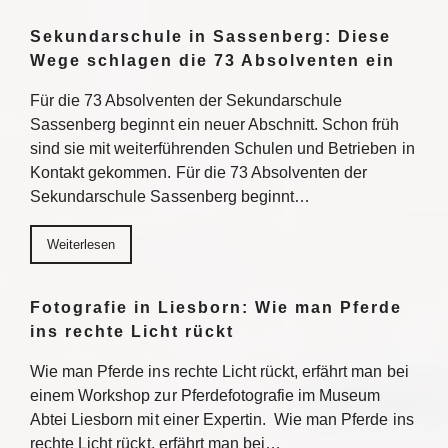
Sekundarschule in Sassenberg: Diese
Wege schlagen die 73 Absolventen ein
Für die 73 Absolventen der Sekundarschule
Sassenberg beginnt ein neuer Abschnitt. Schon früh
sind sie mit weiterführenden Schulen und Betrieben in
Kontakt gekommen. Für die 73 Absolventen der
Sekundarschule Sassenberg beginnt…
Weiterlesen
Fotografie in Liesborn: Wie man Pferde
ins rechte Licht rückt
Wie man Pferde ins rechte Licht rückt, erfährt man bei
einem Workshop zur Pferdefotografie im Museum
Abtei Liesborn mit einer Expertin. Wie man Pferde ins
rechte Licht rückt, erfährt man bei…