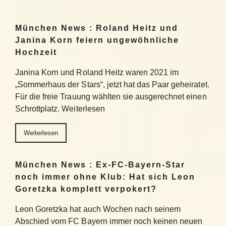
München News : Roland Heitz und
Janina Korn feiern ungewöhnliche
Hochzeit
Janina Korn und Roland Heitz waren 2021 im
„Sommerhaus der Stars“, jetzt hat das Paar geheiratet.
Für die freie Trauung wählten sie ausgerechnet einen
Schrottplatz. Weiterlesen
Weiterlesen
München News : Ex-FC-Bayern-Star
noch immer ohne Klub: Hat sich Leon
Goretzka komplett verpokert?
Leon Goretzka hat auch Wochen nach seinem
Abschied vom FC Bayern immer noch keinen neuen