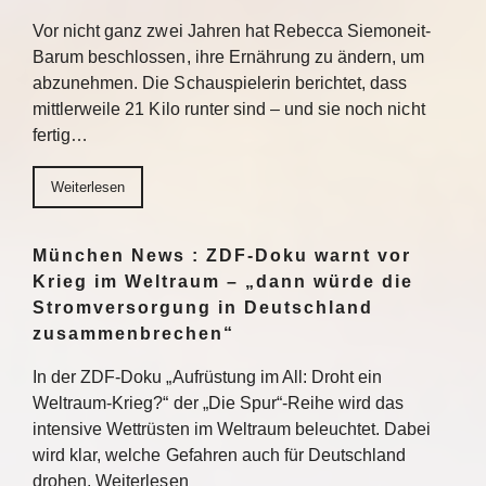
Vor nicht ganz zwei Jahren hat Rebecca Siemoneit-
Barum beschlossen, ihre Ernährung zu ändern, um
abzunehmen. Die Schauspielerin berichtet, dass
mittlerweile 21 Kilo runter sind – und sie noch nicht
fertig…
Weiterlesen
München News : ZDF-Doku warnt vor
Krieg im Weltraum – „dann würde die
Stromversorgung in Deutschland
zusammenbrechen“
In der ZDF-Doku „Aufrüstung im All: Droht ein
Weltraum-Krieg?“ der „Die Spur“-Reihe wird das
intensive Wettrüsten im Weltraum beleuchtet. Dabei
wird klar, welche Gefahren auch für Deutschland
drohen. Weiterlesen