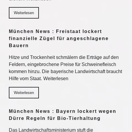
Weiterlesen
München News : Freistaat lockert
finanzielle Zügel für angeschlagene
Bauern
Hitze und Trockenheit schmälern die Erträge auf den
Feldern, eingebrochene Preise für Schweinefleisch
kommen hinzu. Die bayerische Landwirtschaft braucht
Hilfe vom Staat. Weiterlesen
Weiterlesen
München News : Bayern lockert wegen
Dürre Regeln für Bio-Tierhaltung
Das Landwirtschaftsministerium stuft die