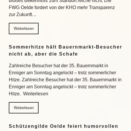
bloßes Bekenntnis zum Standort reiche nicht. Die
FWG Oelde fordert von der KHO mehr Transparenz
zur Zukunft…
Weiterlesen
Sommerhitze hält Bauernmarkt-Besucher
nicht ab, aber die Schafe
Zahlreiche Besucher hat der 35. Bauernmarkt in
Enniger am Sonntag angelockt – trotz sommerlicher
Hitze. Zahlreiche Besucher hat der 35. Bauernmarkt in
Enniger am Sonntag angelockt – trotz sommerlicher
Hitze. Weiterlesen
Weiterlesen
Schützengilde Oelde feiert humorvollen