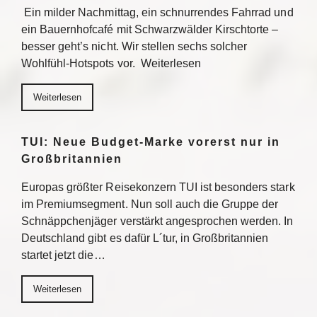
Ein milder Nachmittag, ein schnurrendes Fahrrad und
ein Bauernhofcafé mit Schwarzwälder Kirschtorte –
besser geht’s nicht. Wir stellen sechs solcher
Wohlfühl-Hotspots vor. Weiterlesen
Weiterlesen
TUI: Neue Budget-Marke vorerst nur in
Großbritannien
Europas größter Reisekonzern TUI ist besonders stark
im Premiumsegment. Nun soll auch die Gruppe der
Schnäppchenjäger verstärkt angesprochen werden. In
Deutschland gibt es dafür L´tur, in Großbritannien
startet jetzt die…
Weiterlesen