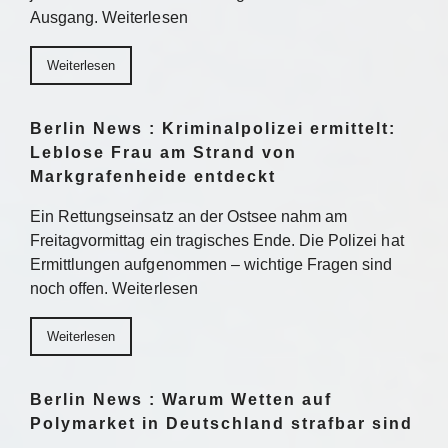
Ausgang. Weiterlesen
Weiterlesen
Berlin News : Kriminalpolizei ermittelt:
Leblose Frau am Strand von
Markgrafenheide entdeckt
Ein Rettungseinsatz an der Ostsee nahm am
Freitagvormittag ein tragisches Ende. Die Polizei hat
Ermittlungen aufgenommen – wichtige Fragen sind
noch offen. Weiterlesen
Weiterlesen
Berlin News : Warum Wetten auf
Polymarket in Deutschland strafbar sind