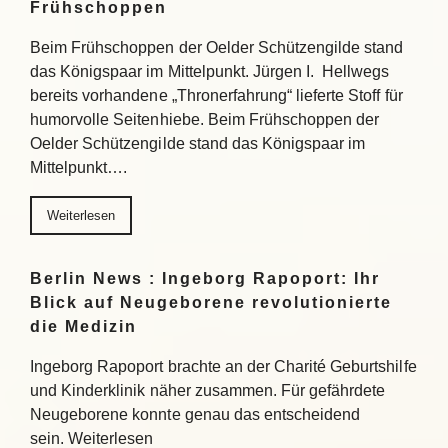
Frühschoppen
Beim Frühschoppen der Oelder Schützengilde stand
das Königspaar im Mittelpunkt. Jürgen I. Hellwegs
bereits vorhandene „Thronerfahrung“ lieferte Stoff für
humorvolle Seitenhiebe. Beim Frühschoppen der
Oelder Schützengilde stand das Königspaar im
Mittelpunkt….
Weiterlesen
Berlin News : Ingeborg Rapoport: Ihr
Blick auf Neugeborene revolutionierte
die Medizin
Ingeborg Rapoport brachte an der Charité Geburtshilfe
und Kinderklinik näher zusammen. Für gefährdete
Neugeborene konnte genau das entscheidend
sein. Weiterlesen