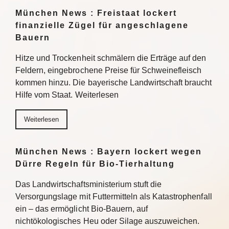
München News : Freistaat lockert
finanzielle Zügel für angeschlagene
Bauern
Hitze und Trockenheit schmälern die Erträge auf den
Feldern, eingebrochene Preise für Schweinefleisch
kommen hinzu. Die bayerische Landwirtschaft braucht
Hilfe vom Staat. Weiterlesen
Weiterlesen
München News : Bayern lockert wegen
Dürre Regeln für Bio-Tierhaltung
Das Landwirtschaftsministerium stuft die
Versorgungslage mit Futtermitteln als Katastrophenfall
ein – das ermöglicht Bio-Bauern, auf
nichtökologisches Heu oder Silage auszuweichen.