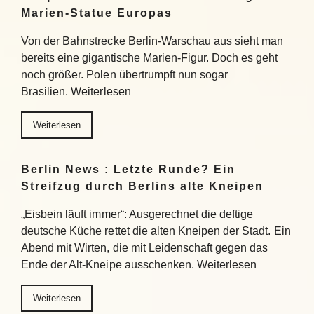
Marien-Statue Europas
Von der Bahnstrecke Berlin-Warschau aus sieht man
bereits eine gigantische Marien-Figur. Doch es geht
noch größer. Polen übertrumpft nun sogar
Brasilien. Weiterlesen
Weiterlesen
Berlin News : Letzte Runde? Ein
Streifzug durch Berlins alte Kneipen
„Eisbein läuft immer“: Ausgerechnet die deftige
deutsche Küche rettet die alten Kneipen der Stadt. Ein
Abend mit Wirten, die mit Leidenschaft gegen das
Ende der Alt-Kneipe ausschenken. Weiterlesen
Weiterlesen