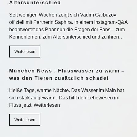
Altersunterschied
Seit wenigen Wochen zeigt sich Vadim Garbuzov
offiziell mit Partnerin Saphira. In einem Instagram-Q&A
beantwortet das Paar nun die Fragen der Fans – zum
Kennenlernen, zum Altersunterschied und zu ihren…
Weiterlesen
München News : Flusswasser zu warm –
was den Tieren zusätzlich schadet
Heiße Tage, warme Nächte. Das Wasser im Main hat
sich stark aufgewärmt. Das hilft den Lebewesen im
Fluss jetzt. Weiterlesen
Weiterlesen