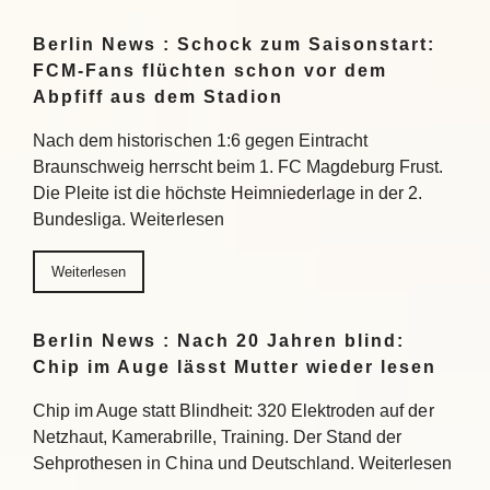
Berlin News : Schock zum Saisonstart:
FCM-Fans flüchten schon vor dem
Abpfiff aus dem Stadion
Nach dem historischen 1:6 gegen Eintracht
Braunschweig herrscht beim 1. FC Magdeburg Frust.
Die Pleite ist die höchste Heimniederlage in der 2.
Bundesliga. Weiterlesen
Weiterlesen
Berlin News : Nach 20 Jahren blind:
Chip im Auge lässt Mutter wieder lesen
Chip im Auge statt Blindheit: 320 Elektroden auf der
Netzhaut, Kamerabrille, Training. Der Stand der
Sehprothesen in China und Deutschland. Weiterlesen