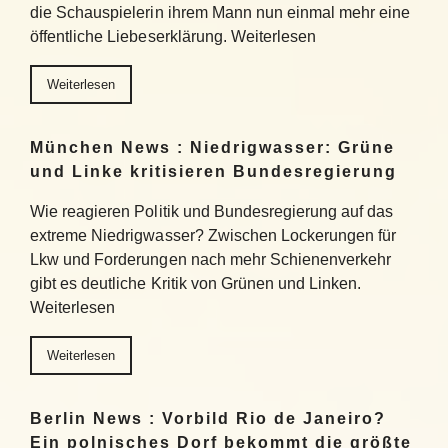
die Schauspielerin ihrem Mann nun einmal mehr eine
öffentliche Liebeserklärung. Weiterlesen
Weiterlesen
München News : Niedrigwasser: Grüne
und Linke kritisieren Bundesregierung
Wie reagieren Politik und Bundesregierung auf das
extreme Niedrigwasser? Zwischen Lockerungen für
Lkw und Forderungen nach mehr Schienenverkehr
gibt es deutliche Kritik von Grünen und Linken.
Weiterlesen
Weiterlesen
Berlin News : Vorbild Rio de Janeiro?
Ein polnisches Dorf bekommt die größte