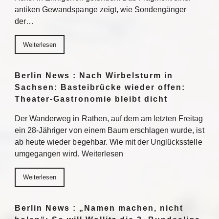
antiken Gewandspange zeigt, wie Sondengänger
der…
Weiterlesen
Berlin News : Nach Wirbelsturm in
Sachsen: Basteibrücke wieder offen:
Theater-Gastronomie bleibt dicht
Der Wanderweg in Rathen, auf dem am letzten Freitag
ein 28-Jähriger von einem Baum erschlagen wurde, ist
ab heute wieder begehbar. Wie mit der Unglücksstelle
umgegangen wird. Weiterlesen
Weiterlesen
Berlin News : „Namen machen, nicht