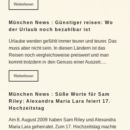
Weiterlesen
München News : Günstiger reisen: Wo
der Urlaub noch bezahlbar ist
Urlaube werden gefühlt immer teurer und teurer. Das
muss aber nicht sein. In diesen Ländern ist das
Reisen noch vergleichsweise preiswert und man
kommt trotzdem in den Genuss einer Auszeit….
Weiterlesen
München News : Süße Worte für Sam
Riley: Alexandra Maria Lara feiert 17.
Hochzeitstag
Am 8. August 2009 haben Sam Riley und Alexandra
Maria Lara geheiratet. Zum 17. Hochzeitstag machte