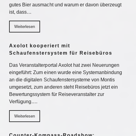
gutes Bier ausmacht und warum er davon überzeugt
ist, dass…
Weiterlesen
Axolot kooperiert mit
Schaufenstersystem für Reisebüros
Das Veranstalterportal Axolot hat zwei Neuerungen
eingeführt: Zum einen wurde eine Systemanbindung
an die digitalen Schaufenstersysteme von Montis
umgesetzt, zum anderen steht Reisebüros jetzt ein
Bewertungssystem für Reiseveranstalter zur
Verfügung….
Weiterlesen
Counter-Kompass-Roadshow: