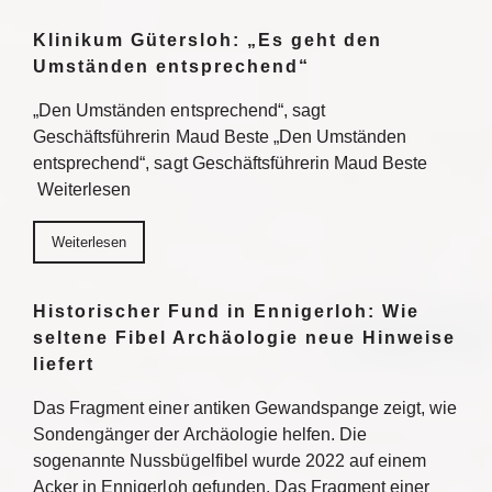
Klinikum Gütersloh: „Es geht den
Umständen entsprechend“
„Den Umständen entsprechend“, sagt
Geschäftsführerin Maud Beste „Den Umständen
entsprechend“, sagt Geschäftsführerin Maud Beste
Weiterlesen
Weiterlesen
Historischer Fund in Ennigerloh: Wie
seltene Fibel Archäologie neue Hinweise
liefert
Das Fragment einer antiken Gewandspange zeigt, wie
Sondengänger der Archäologie helfen. Die
sogenannte Nussbügelfibel wurde 2022 auf einem
Acker in Ennigerloh gefunden. Das Fragment einer