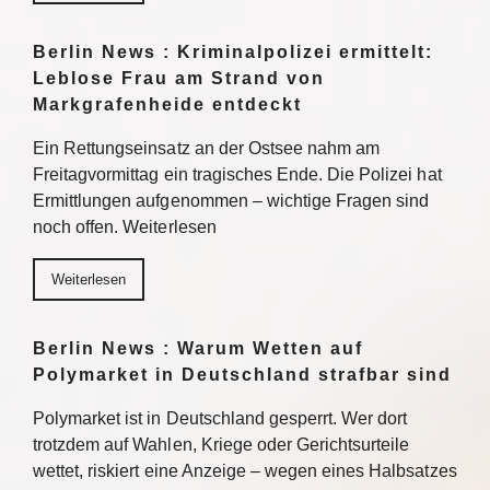
Berlin News : Kriminalpolizei ermittelt:
Leblose Frau am Strand von
Markgrafenheide entdeckt
Ein Rettungseinsatz an der Ostsee nahm am
Freitagvormittag ein tragisches Ende. Die Polizei hat
Ermittlungen aufgenommen – wichtige Fragen sind
noch offen. Weiterlesen
Weiterlesen
Berlin News : Warum Wetten auf
Polymarket in Deutschland strafbar sind
Polymarket ist in Deutschland gesperrt. Wer dort
trotzdem auf Wahlen, Kriege oder Gerichtsurteile
wettet, riskiert eine Anzeige – wegen eines Halbsatzes