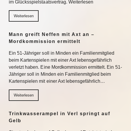
im Glücksspielstaatsvertrag. Weiterlesen
Weiterlesen
Mann greift Neffen mit Axt an –
Mordkommission ermittelt
Ein 51-Jähriger soll in Minden ein Familienmitglied
beim Kartenspielen mit einer Axt lebensgefährlich
verletzt haben. Eine Mordkommission ermittelt. Ein 51-
Jähriger soll in Minden ein Familienmitglied beim
Kartenspielen mit einer Axt lebensgefährlich…
Weiterlesen
Trinkwasserampel in Verl springt auf
Gelb