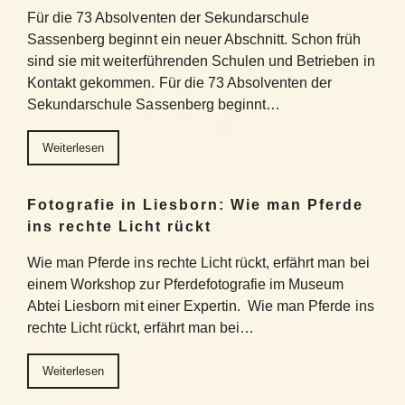
Für die 73 Absolventen der Sekundarschule
Sassenberg beginnt ein neuer Abschnitt. Schon früh
sind sie mit weiterführenden Schulen und Betrieben in
Kontakt gekommen. Für die 73 Absolventen der
Sekundarschule Sassenberg beginnt…
Weiterlesen
Fotografie in Liesborn: Wie man Pferde
ins rechte Licht rückt
Wie man Pferde ins rechte Licht rückt, erfährt man bei
einem Workshop zur Pferdefotografie im Museum
Abtei Liesborn mit einer Expertin. Wie man Pferde ins
rechte Licht rückt, erfährt man bei…
Weiterlesen