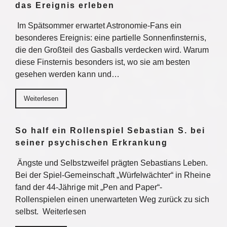
das Ereignis erleben
Im Spätsommer erwartet Astronomie-Fans ein
besonderes Ereignis: eine partielle Sonnenfinsternis,
die den Großteil des Gasballs verdecken wird. Warum
diese Finsternis besonders ist, wo sie am besten
gesehen werden kann und…
Weiterlesen
So half ein Rollenspiel Sebastian S. bei
seiner psychischen Erkrankung
Ängste und Selbstzweifel prägten Sebastians Leben.
Bei der Spiel-Gemeinschaft „Würfelwächter“ in Rheine
fand der 44-Jährige mit „Pen and Paper“-
Rollenspielen einen unerwarteten Weg zurück zu sich
selbst. Weiterlesen