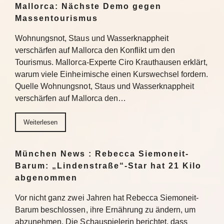
Mallorca: Nächste Demo gegen
Massentourismus
Wohnungsnot, Staus und Wasserknappheit
verschärfen auf Mallorca den Konflikt um den
Tourismus. Mallorca-Experte Ciro Krauthausen erklärt,
warum viele Einheimische einen Kurswechsel fordern.
Quelle Wohnungsnot, Staus und Wasserknappheit
verschärfen auf Mallorca den…
Weiterlesen
München News : Rebecca Siemoneit-
Barum: „Lindenstraße“-Star hat 21 Kilo
abgenommen
Vor nicht ganz zwei Jahren hat Rebecca Siemoneit-
Barum beschlossen, ihre Ernährung zu ändern, um
abzunehmen. Die Schauspielerin berichtet, dass