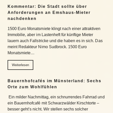
Kommentar: Die Stadt sollte über
Anforderungen an Emshaus-Mieter
nachdenken
1500 Euro Monatsmiete klingt nach einer attraktiven
Immobilie, aber im Lastenheft für künftige Mieter
lauern auch Fallstricke und die haben es in sich. Das
meint Redakteur Nimo Sudbrock. 1500 Euro
Monatsmiete…
Weiterlesen
Bauernhofcafés im Münsterland: Sechs
Orte zum Wohlfühlen
Ein milder Nachmittag, ein schnurrendes Fahrrad und
ein Bauernhofcafé mit Schwarzwälder Kirschtorte –
besser geht’s nicht. Wir stellen sechs solcher