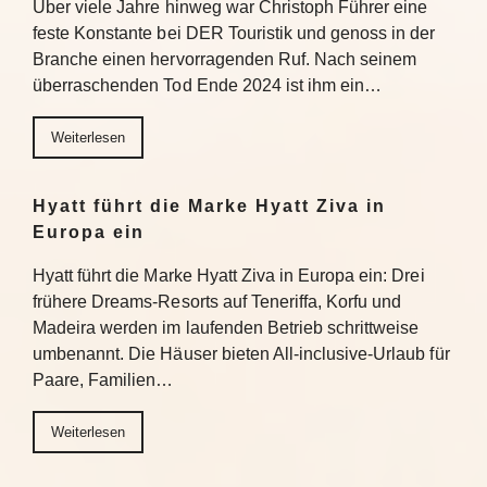
Über viele Jahre hinweg war Christoph Führer eine
feste Konstante bei DER Touristik und genoss in der
Branche einen hervorragenden Ruf. Nach seinem
überraschenden Tod Ende 2024 ist ihm ein…
Weiterlesen
Hyatt führt die Marke Hyatt Ziva in
Europa ein
Hyatt führt die Marke Hyatt Ziva in Europa ein: Drei
frühere Dreams-Resorts auf Teneriffa, Korfu und
Madeira werden im laufenden Betrieb schrittweise
umbenannt. Die Häuser bieten All-inclusive-Urlaub für
Paare, Familien…
Weiterlesen