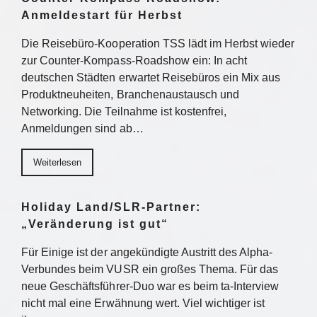
Anmeldestart für Herbst
Die Reisebüro-Kooperation TSS lädt im Herbst wieder
zur Counter-Kompass-Roadshow ein: In acht
deutschen Städten erwartet Reisebüros ein Mix aus
Produktneuheiten, Branchenaustausch und
Networking. Die Teilnahme ist kostenfrei,
Anmeldungen sind ab…
Weiterlesen
Holiday Land/SLR-Partner:
„Veränderung ist gut“
Für Einige ist der angekündigte Austritt des Alpha-
Verbundes beim VUSR ein großes Thema. Für das
neue Geschäftsführer-Duo war es beim ta-Interview
nicht mal eine Erwähnung wert. Viel wichtiger ist