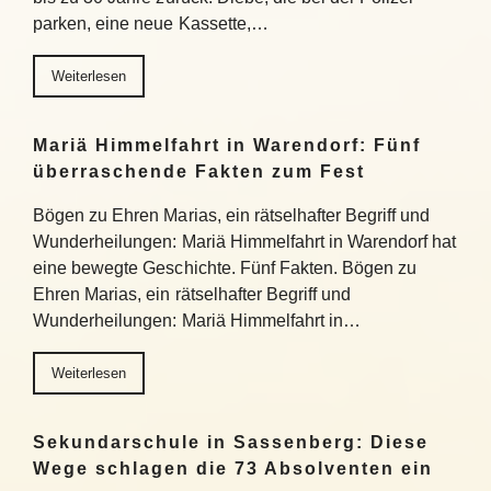
parken, eine neue Kassette,…
Weiterlesen
Mariä Himmelfahrt in Warendorf: Fünf
überraschende Fakten zum Fest
Bögen zu Ehren Marias, ein rätselhafter Begriff und
Wunderheilungen: Mariä Himmelfahrt in Warendorf hat
eine bewegte Geschichte. Fünf Fakten. Bögen zu
Ehren Marias, ein rätselhafter Begriff und
Wunderheilungen: Mariä Himmelfahrt in…
Weiterlesen
Sekundarschule in Sassenberg: Diese
Wege schlagen die 73 Absolventen ein