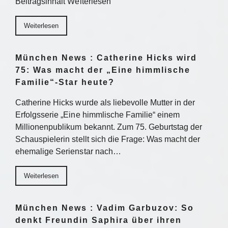
Beitragsinhalt Weiterlesen
Weiterlesen
München News : Catherine Hicks wird
75: Was macht der „Eine himmlische
Familie“-Star heute?
Catherine Hicks wurde als liebevolle Mutter in der
Erfolgsserie „Eine himmlische Familie“ einem
Millionenpublikum bekannt. Zum 75. Geburtstag der
Schauspielerin stellt sich die Frage: Was macht der
ehemalige Serienstar nach…
Weiterlesen
München News : Vadim Garbuzov: So
denkt Freundin Saphira über ihren