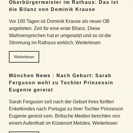
Oberbürgermeister im Rathaus: Das ist
die Bilanz von Dominik Krause
Vor 100 Tagen ist Dominik Krause als neuer OB
angetreten. Zeit für eine erste Bilanz. Diese
Wahlversprechen hat er umgesetzt und so ist die
Stimmung im Rathaus wirklich. Weiterlesen
Weiterlesen
München News : Nach Geburt: Sarah
Ferguson wohl zu Tochter Prinzessin
Eugenie gereist
Sarah Ferguson soll nach der Geburt ihres fünften
Enkelkindes nach Portugal zu ihrer Tochter Prinzessin
Eugenie gereist sein. Britische Medien berichten von
einem Aufenthalt im Küstenort Melides. Weiterlesen