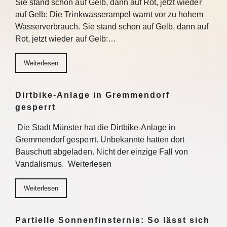
Sie stand schon auf Gelb, dann auf Rot, jetzt wieder
auf Gelb: Die Trinkwasserampel warnt vor zu hohem
Wasserverbrauch. Sie stand schon auf Gelb, dann auf
Rot, jetzt wieder auf Gelb:…
Weiterlesen
Dirtbike-Anlage in Gremmendorf
gesperrt
Die Stadt Münster hat die Dirtbike-Anlage in
Gremmendorf gesperrt. Unbekannte hatten dort
Bauschutt abgeladen. Nicht der einzige Fall von
Vandalismus. Weiterlesen
Weiterlesen
Partielle Sonnenfinsternis: So lässt sich