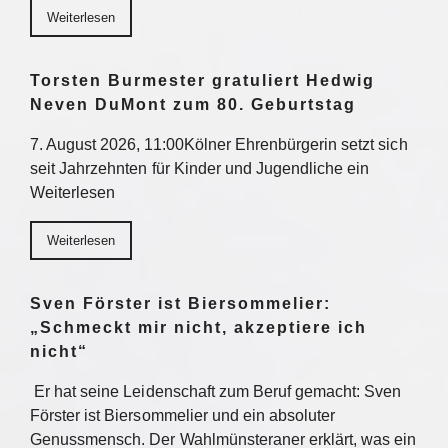
Weiterlesen
Torsten Burmester gratuliert Hedwig
Neven DuMont zum 80. Geburtstag
7. August 2026, 11:00Kölner Ehrenbürgerin setzt sich
seit Jahrzehnten für Kinder und Jugendliche ein
Weiterlesen
Weiterlesen
Sven Förster ist Biersommelier:
„Schmeckt mir nicht, akzeptiere ich
nicht“
Er hat seine Leidenschaft zum Beruf gemacht: Sven
Förster ist Biersommelier und ein absoluter
Genussmensch. Der Wahlmünsteraner erklärt, was ein