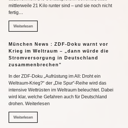
mittlerweile 21 Kilo runter sind – und sie noch nicht
fertig…
Weiterlesen
München News : ZDF-Doku warnt vor
Krieg im Weltraum – „dann würde die
Stromversorgung in Deutschland
zusammenbrechen“
In der ZDF-Doku „Aufrüstung im All: Droht ein
Weltraum-Krieg?“ der „Die Spur“-Reihe wird das
intensive Wettrüsten im Weltraum beleuchtet. Dabei
wird klar, welche Gefahren auch für Deutschland
drohen. Weiterlesen
Weiterlesen