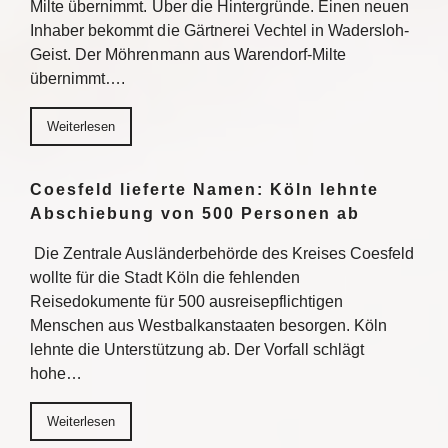
Milte übernimmt. Über die Hintergründe. Einen neuen
Inhaber bekommt die Gärtnerei Vechtel in Wadersloh-
Geist. Der Möhrenmann aus Warendorf-Milte
übernimmt….
Weiterlesen
Coesfeld lieferte Namen: Köln lehnte
Abschiebung von 500 Personen ab
Die Zentrale Ausländerbehörde des Kreises Coesfeld
wollte für die Stadt Köln die fehlenden
Reisedokumente für 500 ausreisepflichtigen
Menschen aus Westbalkanstaaten besorgen. Köln
lehnte die Unterstützung ab. Der Vorfall schlägt
hohe…
Weiterlesen