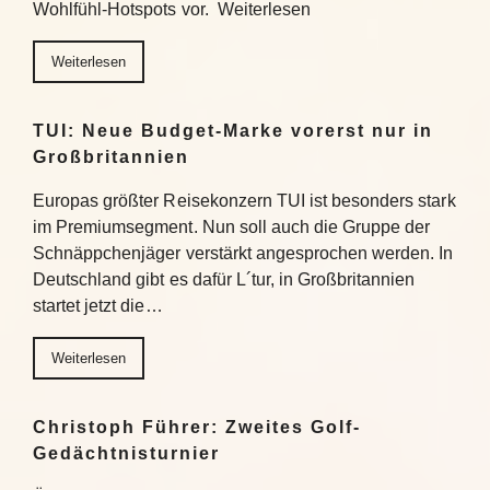
Wohlfühl-Hotspots vor. Weiterlesen
Weiterlesen
TUI: Neue Budget-Marke vorerst nur in
Großbritannien
Europas größter Reisekonzern TUI ist besonders stark
im Premiumsegment. Nun soll auch die Gruppe der
Schnäppchenjäger verstärkt angesprochen werden. In
Deutschland gibt es dafür L´tur, in Großbritannien
startet jetzt die…
Weiterlesen
Christoph Führer: Zweites Golf-
Gedächtnisturnier