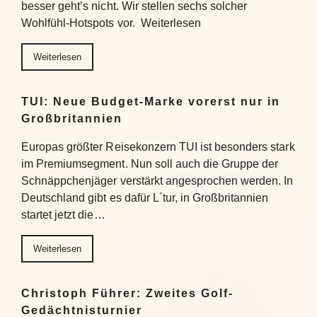
besser geht’s nicht. Wir stellen sechs solcher
Wohlfühl-Hotspots vor. Weiterlesen
Weiterlesen
TUI: Neue Budget-Marke vorerst nur in
Großbritannien
Europas größter Reisekonzern TUI ist besonders stark
im Premiumsegment. Nun soll auch die Gruppe der
Schnäppchenjäger verstärkt angesprochen werden. In
Deutschland gibt es dafür L´tur, in Großbritannien
startet jetzt die…
Weiterlesen
Christoph Führer: Zweites Golf-
Gedächtnisturnier