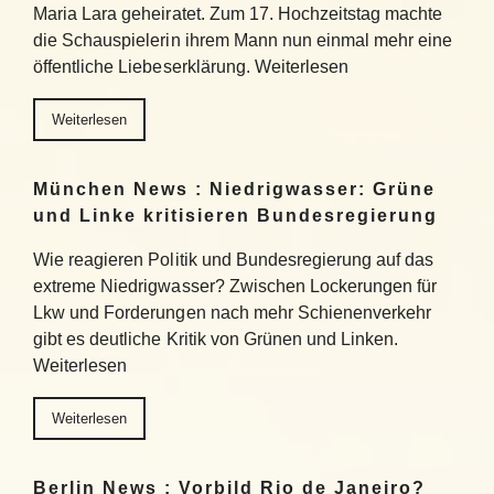
Maria Lara geheiratet. Zum 17. Hochzeitstag machte
die Schauspielerin ihrem Mann nun einmal mehr eine
öffentliche Liebeserklärung. Weiterlesen
Weiterlesen
München News : Niedrigwasser: Grüne
und Linke kritisieren Bundesregierung
Wie reagieren Politik und Bundesregierung auf das
extreme Niedrigwasser? Zwischen Lockerungen für
Lkw und Forderungen nach mehr Schienenverkehr
gibt es deutliche Kritik von Grünen und Linken.
Weiterlesen
Weiterlesen
Berlin News : Vorbild Rio de Janeiro?