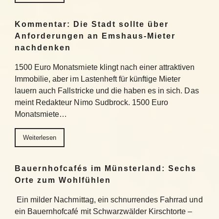
Kommentar: Die Stadt sollte über
Anforderungen an Emshaus-Mieter
nachdenken
1500 Euro Monatsmiete klingt nach einer attraktiven
Immobilie, aber im Lastenheft für künftige Mieter
lauern auch Fallstricke und die haben es in sich. Das
meint Redakteur Nimo Sudbrock. 1500 Euro
Monatsmiete…
Weiterlesen
Bauernhofcafés im Münsterland: Sechs
Orte zum Wohlfühlen
Ein milder Nachmittag, ein schnurrendes Fahrrad und
ein Bauernhofcafé mit Schwarzwälder Kirschtorte –