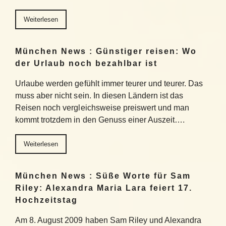
Weiterlesen
München News : Günstiger reisen: Wo
der Urlaub noch bezahlbar ist
Urlaube werden gefühlt immer teurer und teurer. Das
muss aber nicht sein. In diesen Ländern ist das
Reisen noch vergleichsweise preiswert und man
kommt trotzdem in den Genuss einer Auszeit….
Weiterlesen
München News : Süße Worte für Sam
Riley: Alexandra Maria Lara feiert 17.
Hochzeitstag
Am 8. August 2009 haben Sam Riley und Alexandra