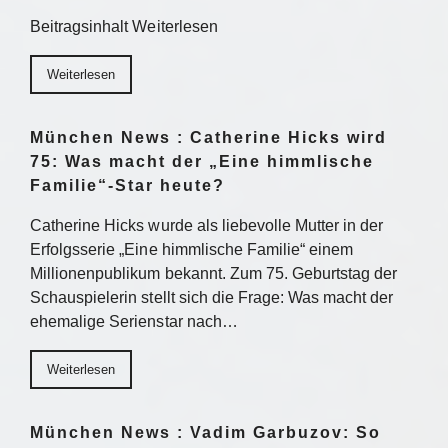
Beitragsinhalt Weiterlesen
Weiterlesen
München News : Catherine Hicks wird
75: Was macht der „Eine himmlische
Familie“-Star heute?
Catherine Hicks wurde als liebevolle Mutter in der
Erfolgsserie „Eine himmlische Familie“ einem
Millionenpublikum bekannt. Zum 75. Geburtstag der
Schauspielerin stellt sich die Frage: Was macht der
ehemalige Serienstar nach…
Weiterlesen
München News : Vadim Garbuzov: So