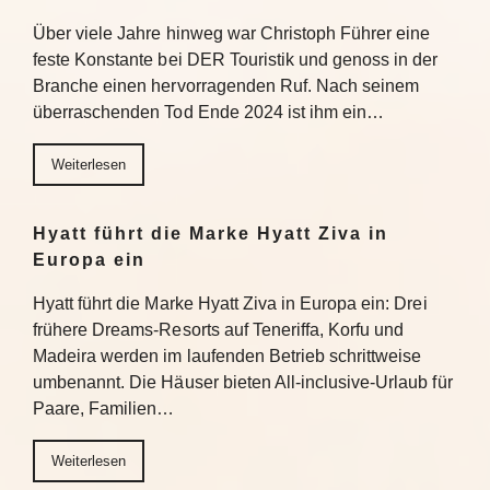
Über viele Jahre hinweg war Christoph Führer eine
feste Konstante bei DER Touristik und genoss in der
Branche einen hervorragenden Ruf. Nach seinem
überraschenden Tod Ende 2024 ist ihm ein…
Weiterlesen
Hyatt führt die Marke Hyatt Ziva in
Europa ein
Hyatt führt die Marke Hyatt Ziva in Europa ein: Drei
frühere Dreams-Resorts auf Teneriffa, Korfu und
Madeira werden im laufenden Betrieb schrittweise
umbenannt. Die Häuser bieten All-inclusive-Urlaub für
Paare, Familien…
Weiterlesen