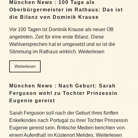
München News : 100 Tage als
Oberbürgermeister im Rathaus: Das ist
die Bilanz von Dominik Krause
Vor 100 Tagen ist Dominik Krause als neuer OB
angetreten. Zeit für eine erste Bilanz. Diese
Wahlversprechen hat er umgesetzt und so ist die
Stimmung im Rathaus wirklich. Weiterlesen
Weiterlesen
München News : Nach Geburt: Sarah
Ferguson wohl zu Tochter Prinzessin
Eugenie gereist
Sarah Ferguson soll nach der Geburt ihres fünften
Enkelkindes nach Portugal zu ihrer Tochter Prinzessin
Eugenie gereist sein. Britische Medien berichten von
einem Aufenthalt im Küstenort Melides. Weiterlesen