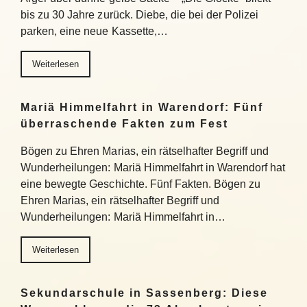
bis zu 30 Jahre zurück. Diebe, die bei der Polizei
parken, eine neue Kassette,…
Weiterlesen
Mariä Himmelfahrt in Warendorf: Fünf
überraschende Fakten zum Fest
Bögen zu Ehren Marias, ein rätselhafter Begriff und
Wunderheilungen: Mariä Himmelfahrt in Warendorf hat
eine bewegte Geschichte. Fünf Fakten. Bögen zu
Ehren Marias, ein rätselhafter Begriff und
Wunderheilungen: Mariä Himmelfahrt in…
Weiterlesen
Sekundarschule in Sassenberg: Diese