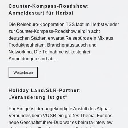
Counter-Kompass-Roadshow:
Anmeldestart für Herbst
Die Reisebüro-Kooperation TSS lädt im Herbst wieder
zur Counter-Kompass-Roadshow ein: In acht
deutschen Städten erwartet Reisebüros ein Mix aus
Produktneuheiten, Branchenaustausch und
Networking. Die Teilnahme ist kostenfrei,
Anmeldungen sind ab…
Weiterlesen
Holiday Land/SLR-Partner:
„Veränderung ist gut“
Für Einige ist der angekündigte Austritt des Alpha-
Verbundes beim VUSR ein großes Thema. Für das
neue Geschäftsführer-Duo war es beim ta-Interview