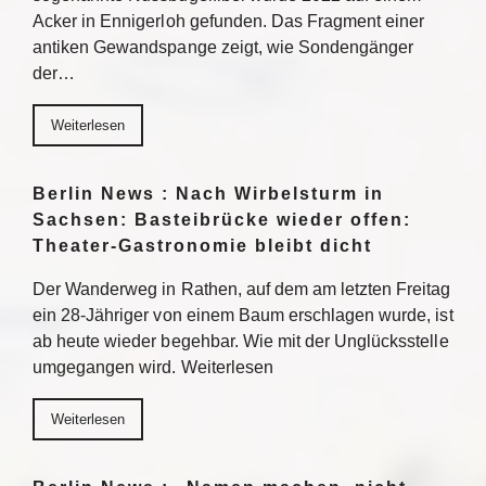
Acker in Ennigerloh gefunden. Das Fragment einer
antiken Gewandspange zeigt, wie Sondengänger
der…
Weiterlesen
Berlin News : Nach Wirbelsturm in
Sachsen: Basteibrücke wieder offen:
Theater-Gastronomie bleibt dicht
Der Wanderweg in Rathen, auf dem am letzten Freitag
ein 28-Jähriger von einem Baum erschlagen wurde, ist
ab heute wieder begehbar. Wie mit der Unglücksstelle
umgegangen wird. Weiterlesen
Weiterlesen