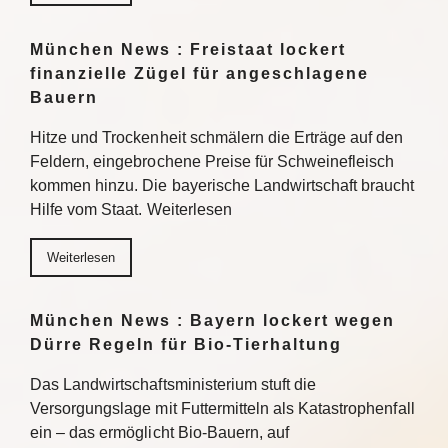
München News : Freistaat lockert
finanzielle Zügel für angeschlagene
Bauern
Hitze und Trockenheit schmälern die Erträge auf den
Feldern, eingebrochene Preise für Schweinefleisch
kommen hinzu. Die bayerische Landwirtschaft braucht
Hilfe vom Staat. Weiterlesen
Weiterlesen
München News : Bayern lockert wegen
Dürre Regeln für Bio-Tierhaltung
Das Landwirtschaftsministerium stuft die
Versorgungslage mit Futtermitteln als Katastrophenfall
ein – das ermöglicht Bio-Bauern, auf