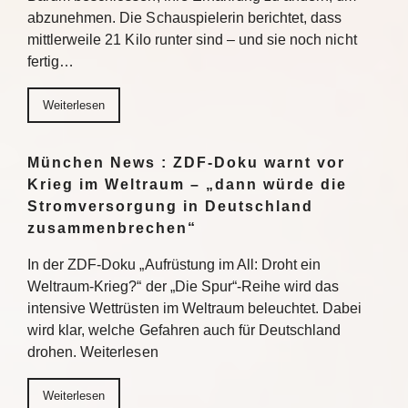
abzunehmen. Die Schauspielerin berichtet, dass
mittlerweile 21 Kilo runter sind – und sie noch nicht
fertig…
Weiterlesen
München News : ZDF-Doku warnt vor
Krieg im Weltraum – „dann würde die
Stromversorgung in Deutschland
zusammenbrechen“
In der ZDF-Doku „Aufrüstung im All: Droht ein
Weltraum-Krieg?“ der „Die Spur“-Reihe wird das
intensive Wettrüsten im Weltraum beleuchtet. Dabei
wird klar, welche Gefahren auch für Deutschland
drohen. Weiterlesen
Weiterlesen