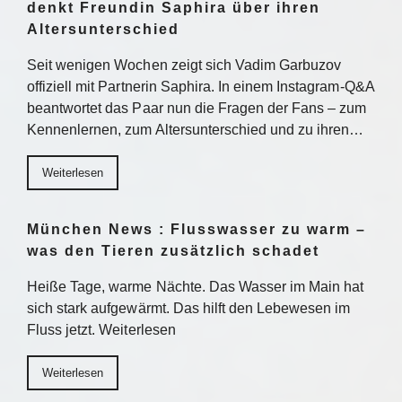
denkt Freundin Saphira über ihren
Altersunterschied
Seit wenigen Wochen zeigt sich Vadim Garbuzov
offiziell mit Partnerin Saphira. In einem Instagram-Q&A
beantwortet das Paar nun die Fragen der Fans – zum
Kennenlernen, zum Altersunterschied und zu ihren…
Weiterlesen
München News : Flusswasser zu warm –
was den Tieren zusätzlich schadet
Heiße Tage, warme Nächte. Das Wasser im Main hat
sich stark aufgewärmt. Das hilft den Lebewesen im
Fluss jetzt. Weiterlesen
Weiterlesen