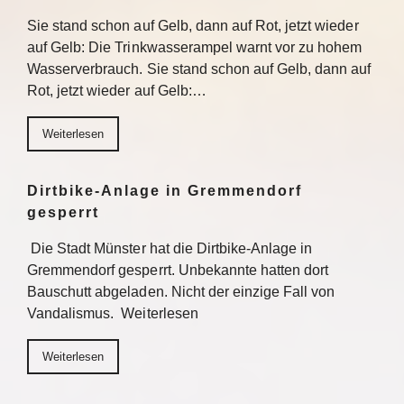
Sie stand schon auf Gelb, dann auf Rot, jetzt wieder
auf Gelb: Die Trinkwasserampel warnt vor zu hohem
Wasserverbrauch. Sie stand schon auf Gelb, dann auf
Rot, jetzt wieder auf Gelb:…
Weiterlesen
Dirtbike-Anlage in Gremmendorf
gesperrt
Die Stadt Münster hat die Dirtbike-Anlage in
Gremmendorf gesperrt. Unbekannte hatten dort
Bauschutt abgeladen. Nicht der einzige Fall von
Vandalismus. Weiterlesen
Weiterlesen