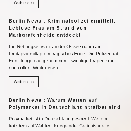
Weiterlesen
Berlin News : Kriminalpolizei ermittelt:
Leblose Frau am Strand von
Markgrafenheide entdeckt
Ein Rettungseinsatz an der Ostsee nahm am
Freitagvormittag ein tragisches Ende. Die Polizei hat
Ermittlungen aufgenommen – wichtige Fragen sind
noch offen. Weiterlesen
Weiterlesen
Berlin News : Warum Wetten auf
Polymarket in Deutschland strafbar sind
Polymarket ist in Deutschland gesperrt. Wer dort
trotzdem auf Wahlen, Kriege oder Gerichtsurteile