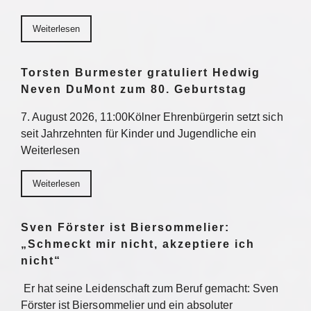
Weiterlesen
Torsten Burmester gratuliert Hedwig
Neven DuMont zum 80. Geburtstag
7. August 2026, 11:00Kölner Ehrenbürgerin setzt sich
seit Jahrzehnten für Kinder und Jugendliche ein
Weiterlesen
Weiterlesen
Sven Förster ist Biersommelier:
„Schmeckt mir nicht, akzeptiere ich
nicht“
Er hat seine Leidenschaft zum Beruf gemacht: Sven
Förster ist Biersommelier und ein absoluter