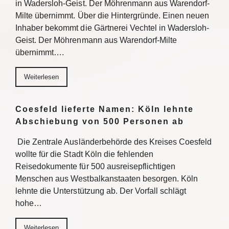
in Wadersloh-Geist. Der Möhrenmann aus Warendorf-
Milte übernimmt. Über die Hintergründe. Einen neuen
Inhaber bekommt die Gärtnerei Vechtel in Wadersloh-
Geist. Der Möhrenmann aus Warendorf-Milte
übernimmt….
Weiterlesen
Coesfeld lieferte Namen: Köln lehnte
Abschiebung von 500 Personen ab
Die Zentrale Ausländerbehörde des Kreises Coesfeld
wollte für die Stadt Köln die fehlenden
Reisedokumente für 500 ausreisepflichtigen
Menschen aus Westbalkanstaaten besorgen. Köln
lehnte die Unterstützung ab. Der Vorfall schlägt
hohe…
Weiterlesen