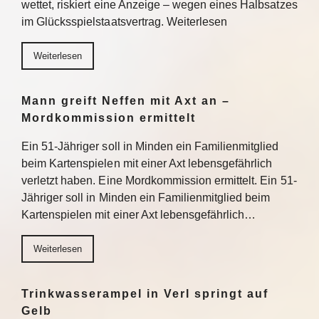
wettet, riskiert eine Anzeige – wegen eines Halbsatzes
im Glücksspielstaatsvertrag. Weiterlesen
Weiterlesen
Mann greift Neffen mit Axt an –
Mordkommission ermittelt
Ein 51-Jähriger soll in Minden ein Familienmitglied
beim Kartenspielen mit einer Axt lebensgefährlich
verletzt haben. Eine Mordkommission ermittelt. Ein 51-
Jähriger soll in Minden ein Familienmitglied beim
Kartenspielen mit einer Axt lebensgefährlich…
Weiterlesen
Trinkwasserampel in Verl springt auf
Gelb