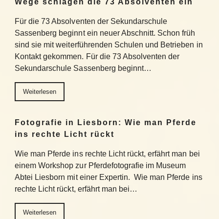
Wege schlagen die 73 Absolventen ein
Für die 73 Absolventen der Sekundarschule
Sassenberg beginnt ein neuer Abschnitt. Schon früh
sind sie mit weiterführenden Schulen und Betrieben in
Kontakt gekommen. Für die 73 Absolventen der
Sekundarschule Sassenberg beginnt…
Weiterlesen
Fotografie in Liesborn: Wie man Pferde
ins rechte Licht rückt
Wie man Pferde ins rechte Licht rückt, erfährt man bei
einem Workshop zur Pferdefotografie im Museum
Abtei Liesborn mit einer Expertin. Wie man Pferde ins
rechte Licht rückt, erfährt man bei…
Weiterlesen