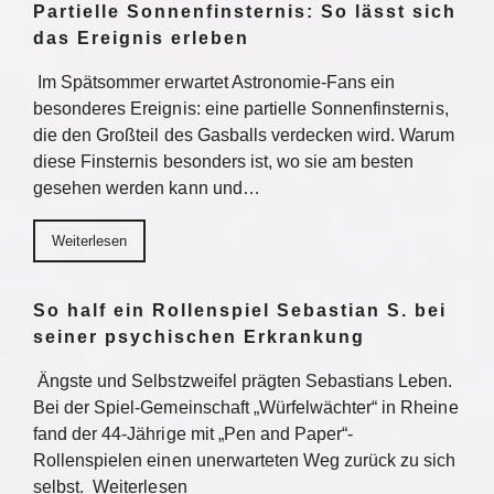
Partielle Sonnenfinsternis: So lässt sich
das Ereignis erleben
Im Spätsommer erwartet Astronomie-Fans ein
besonderes Ereignis: eine partielle Sonnenfinsternis,
die den Großteil des Gasballs verdecken wird. Warum
diese Finsternis besonders ist, wo sie am besten
gesehen werden kann und…
Weiterlesen
So half ein Rollenspiel Sebastian S. bei
seiner psychischen Erkrankung
Ängste und Selbstzweifel prägten Sebastians Leben.
Bei der Spiel-Gemeinschaft „Würfelwächter“ in Rheine
fand der 44-Jährige mit „Pen and Paper“-
Rollenspielen einen unerwarteten Weg zurück zu sich
selbst. Weiterlesen