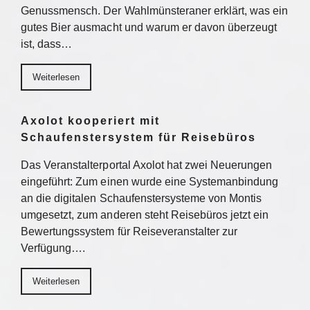
Genussmensch. Der Wahlmünsteraner erklärt, was ein
gutes Bier ausmacht und warum er davon überzeugt
ist, dass…
Weiterlesen
Axolot kooperiert mit
Schaufenstersystem für Reisebüros
Das Veranstalterportal Axolot hat zwei Neuerungen
eingeführt: Zum einen wurde eine Systemanbindung
an die digitalen Schaufenstersysteme von Montis
umgesetzt, zum anderen steht Reisebüros jetzt ein
Bewertungssystem für Reiseveranstalter zur
Verfügung….
Weiterlesen