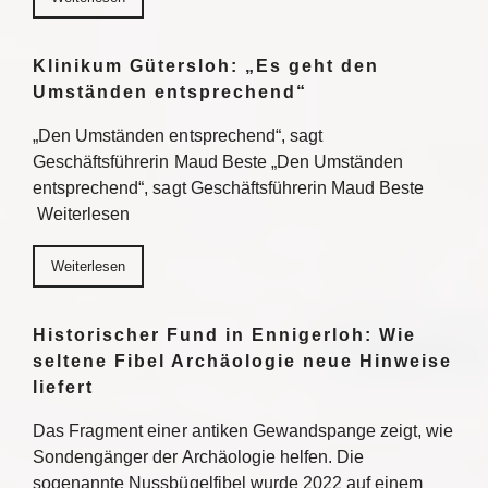
Klinikum Gütersloh: „Es geht den
Umständen entsprechend“
„Den Umständen entsprechend“, sagt
Geschäftsführerin Maud Beste „Den Umständen
entsprechend“, sagt Geschäftsführerin Maud Beste
Weiterlesen
Weiterlesen
Historischer Fund in Ennigerloh: Wie
seltene Fibel Archäologie neue Hinweise
liefert
Das Fragment einer antiken Gewandspange zeigt, wie
Sondengänger der Archäologie helfen. Die
sogenannte Nussbügelfibel wurde 2022 auf einem