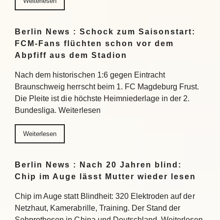
Weiterlesen
Berlin News : Schock zum Saisonstart:
FCM-Fans flüchten schon vor dem
Abpfiff aus dem Stadion
Nach dem historischen 1:6 gegen Eintracht
Braunschweig herrscht beim 1. FC Magdeburg Frust.
Die Pleite ist die höchste Heimniederlage in der 2.
Bundesliga. Weiterlesen
Weiterlesen
Berlin News : Nach 20 Jahren blind:
Chip im Auge lässt Mutter wieder lesen
Chip im Auge statt Blindheit: 320 Elektroden auf der
Netzhaut, Kamerabrille, Training. Der Stand der
Sehprothesen in China und Deutschland. Weiterlesen