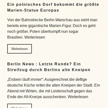
Ein polnisches Dorf bekommt die größte
Marien-Statue Europas
Von der Bahnstrecke Berlin-Warschau aus sieht man
bereits eine gigantische Marien-Figur. Doch es geht
noch größer. Polen übertrumpft nun sogar
Brasilien. Weiterlesen
Weiterlesen
Berlin News : Letzte Runde? Ein
Streifzug durch Berlins alte Kneipen
„Eisbein läuft immer“: Ausgerechnet die deftige
deutsche Küche rettet die alten Kneipen der Stadt. Ein
Abend mit Wirten, die mit Leidenschaft gegen das
Ende der Alt-Kneipe ausschenken. Weiterlesen