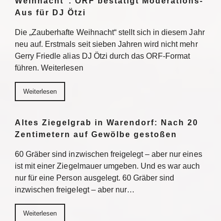
Weihnacht“: ORF bestätigt Moderations-
Aus für DJ Ötzi
Die „Zauberhafte Weihnacht“ stellt sich in diesem Jahr
neu auf. Erstmals seit sieben Jahren wird nicht mehr
Gerry Friedle alias DJ Ötzi durch das ORF-Format
führen. Weiterlesen
Weiterlesen
Altes Ziegelgrab in Warendorf: Nach 20
Zentimetern auf Gewölbe gestoßen
60 Gräber sind inzwischen freigelegt – aber nur eines
ist mit einer Ziegelmauer umgeben. Und es war auch
nur für eine Person ausgelegt. 60 Gräber sind
inzwischen freigelegt – aber nur…
Weiterlesen