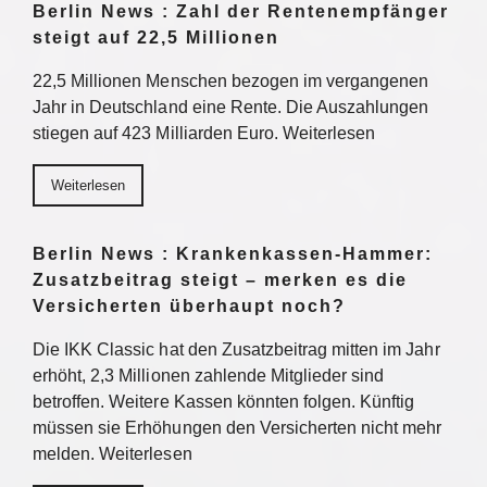
Berlin News : Zahl der Rentenempfänger
steigt auf 22,5 Millionen
22,5 Millionen Menschen bezogen im vergangenen
Jahr in Deutschland eine Rente. Die Auszahlungen
stiegen auf 423 Milliarden Euro. Weiterlesen
Weiterlesen
Berlin News : Krankenkassen-Hammer:
Zusatzbeitrag steigt – merken es die
Versicherten überhaupt noch?
Die IKK Classic hat den Zusatzbeitrag mitten im Jahr
erhöht, 2,3 Millionen zahlende Mitglieder sind
betroffen. Weitere Kassen könnten folgen. Künftig
müssen sie Erhöhungen den Versicherten nicht mehr
melden. Weiterlesen