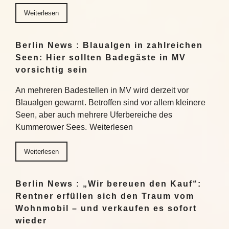
Weiterlesen
Berlin News : Blaualgen in zahlreichen
Seen: Hier sollten Badegäste in MV
vorsichtig sein
An mehreren Badestellen in MV wird derzeit vor
Blaualgen gewarnt. Betroffen sind vor allem kleinere
Seen, aber auch mehrere Uferbereiche des
Kummerower Sees. Weiterlesen
Weiterlesen
Berlin News : „Wir bereuen den Kauf“:
Rentner erfüllen sich den Traum vom
Wohnmobil – und verkaufen es sofort
wieder