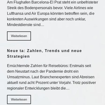
Am Flughafen Barcelona-El Prat steht ein unbefristeter
Streik des Bodenpersonals bevor. Viele Airlines wie
Lufthansa und Air Europa könnten betroffen sein, die
konkreten Auswirkungen sind aber noch unklar,
Mindestdienste sind…
Weiterlesen
Neue ta: Zahlen, Trends und neue
Strategien
Ernüchternde Zahlen für Reisebüros: Erstmals seit
dem Neustart nach der Pandemie droht ein
Umsatzminus. Laut Branchenexperten sind Abreisen
aktuell rund acht Prozent unter Vorjahr. Trotz positiver
regionaler Entwicklungen bleibt die…
Weiterlesen