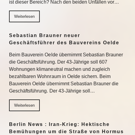
ist dieser Bereich? Nach den beiden Unfällen vor…
Weiterlesen
Sebastian Brauner neuer
Geschäftsführer des Bauvereins Oelde
Beim Bauverein Oelde übernimmt Sebastian Brauner
die Geschäftsführung. Der 43-Jährige soll 607
Wohnungen klimaneutral machen und zugleich
bezahlbaren Wohnraum in Oelde sichern. Beim
Bauverein Oelde übernimmt Sebastian Brauner die
Geschäftsführung. Der 43-Jährige soll…
Weiterlesen
Berlin News : Iran-Krieg: Hektische
Bemühungen um die Straße von Hormus