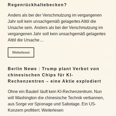
Regenrückhaltebecken?
Anders als bei der Verschmutzung im vergangenen
Jahr soll kein unsachgemäß gelagertes Altöl die
Ursache sein. Anders als bei der Verschmutzung im
vergangenen Jahr soll kein unsachgemäß gelagertes
Altöl die Ursache…
Weiterlesen
Berlin News : Trump plant Verbot von
chinesischen Chips für KI-
Rechenzentren – eine Aktie explodiert
Ohne ein Bauteil läuft kein KI-Rechenzentrum. Nun
will Washington die chinesische Technik verbannen,
aus Sorge vor Spionage und Sabotage. Ein US-
Konzern profitiert. Weiterlesen