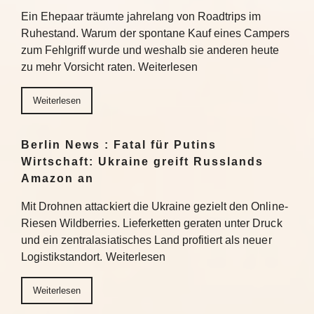
Ein Ehepaar träumte jahrelang von Roadtrips im
Ruhestand. Warum der spontane Kauf eines Campers
zum Fehlgriff wurde und weshalb sie anderen heute
zu mehr Vorsicht raten. Weiterlesen
Weiterlesen
Berlin News : Fatal für Putins
Wirtschaft: Ukraine greift Russlands
Amazon an
Mit Drohnen attackiert die Ukraine gezielt den Online-
Riesen Wildberries. Lieferketten geraten unter Druck
und ein zentralasiatisches Land profitiert als neuer
Logistikstandort. Weiterlesen
Weiterlesen