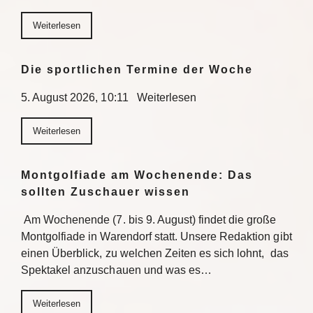
Weiterlesen
Die sportlichen Termine der Woche
5. August 2026, 10:11 Weiterlesen
Weiterlesen
Montgolfiade am Wochenende: Das
sollten Zuschauer wissen
Am Wochenende (7. bis 9. August) findet die große
Montgolfiade in Warendorf statt. Unsere Redaktion gibt
einen Überblick, zu welchen Zeiten es sich lohnt, das
Spektakel anzuschauen und was es…
Weiterlesen