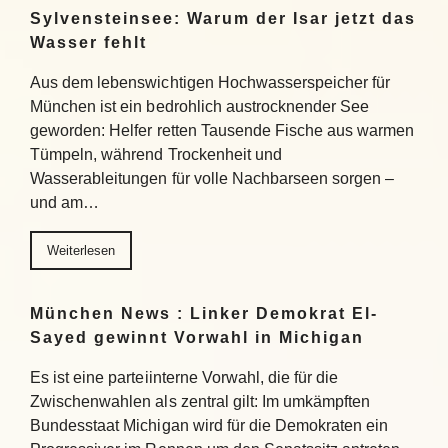
Sylvensteinsee: Warum der Isar jetzt das
Wasser fehlt
Aus dem lebenswichtigen Hochwasserspeicher für
München ist ein bedrohlich austrocknender See
geworden: Helfer retten Tausende Fische aus warmen
Tümpeln, während Trockenheit und
Wasserableitungen für volle Nachbarseen sorgen –
und am…
Weiterlesen
München News : Linker Demokrat El-
Sayed gewinnt Vorwahl in Michigan
Es ist eine parteiinterne Vorwahl, die für die
Zwischenwahlen als zentral gilt: Im umkämpften
Bundesstaat Michigan wird für die Demokraten ein