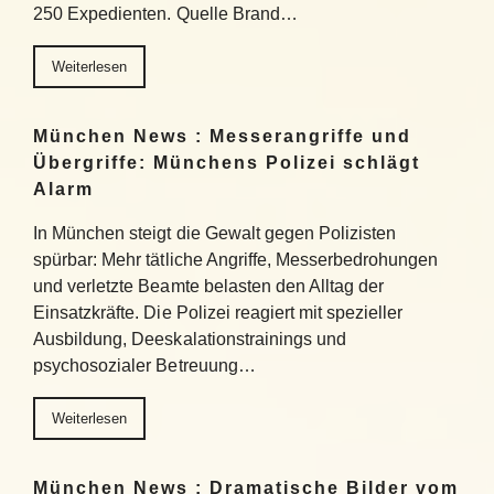
250 Expedienten. Quelle Brand…
Weiterlesen
München News : Messerangriffe und
Übergriffe: Münchens Polizei schlägt
Alarm
In München steigt die Gewalt gegen Polizisten
spürbar: Mehr tätliche Angriffe, Messerbedrohungen
und verletzte Beamte belasten den Alltag der
Einsatzkräfte. Die Polizei reagiert mit spezieller
Ausbildung, Deeskalationstrainings und
psychosozialer Betreuung…
Weiterlesen
München News : Dramatische Bilder vom