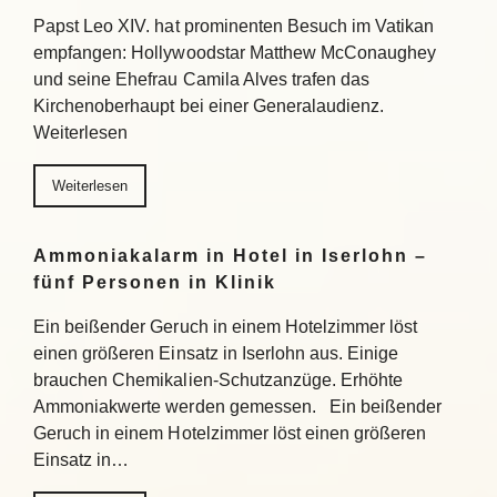
Papst Leo XIV. hat prominenten Besuch im Vatikan
empfangen: Hollywoodstar Matthew McConaughey
und seine Ehefrau Camila Alves trafen das
Kirchenoberhaupt bei einer Generalaudienz.
Weiterlesen
Weiterlesen
Ammoniakalarm in Hotel in Iserlohn –
fünf Personen in Klinik
Ein beißender Geruch in einem Hotelzimmer löst
einen größeren Einsatz in Iserlohn aus. Einige
brauchen Chemikalien-Schutzanzüge. Erhöhte
Ammoniakwerte werden gemessen. Ein beißender
Geruch in einem Hotelzimmer löst einen größeren
Einsatz in…