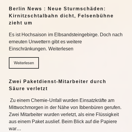
Berlin News : Neue Sturmschäden:
Kirnitzschtalbahn dicht, Felsenbühne
zieht um
Es ist Hochsaison im Elbsandsteingebirge. Doch nach
erneuten Unwettern gibt es weitere
Einschränkungen. Weiterlesen
Weiterlesen
Zwei Paketdienst-Mitarbeiter durch
Säure verletzt
Zu einem Chemie-Unfall wurden Einsatzkräfte am
Mittwochmorgen in der Nähe von Ibbenbüren gerufen.
Zwei Mitarbeiter wurden verletzt, als eine Flüssigkeit
aus einem Paket auslief. Beim Blick auf die Papiere
war…