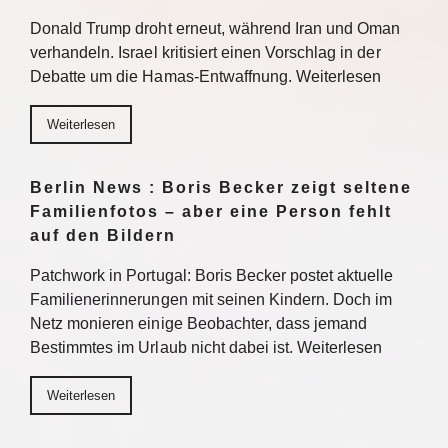
Donald Trump droht erneut, während Iran und Oman
verhandeln. Israel kritisiert einen Vorschlag in der
Debatte um die Hamas-Entwaffnung. Weiterlesen
Weiterlesen
Berlin News : Boris Becker zeigt seltene
Familienfotos – aber eine Person fehlt
auf den Bildern
Patchwork in Portugal: Boris Becker postet aktuelle
Familienerinnerungen mit seinen Kindern. Doch im
Netz monieren einige Beobachter, dass jemand
Bestimmtes im Urlaub nicht dabei ist. Weiterlesen
Weiterlesen