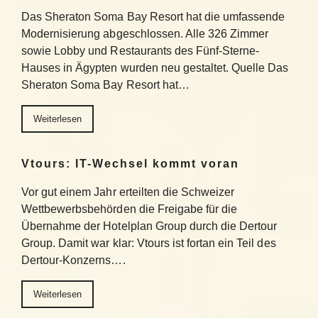
Das Sheraton Soma Bay Resort hat die umfassende
Modernisierung abgeschlossen. Alle 326 Zimmer
sowie Lobby und Restaurants des Fünf-Sterne-
Hauses in Ägypten wurden neu gestaltet. Quelle Das
Sheraton Soma Bay Resort hat…
Weiterlesen
Vtours: IT-Wechsel kommt voran
Vor gut einem Jahr erteilten die Schweizer
Wettbewerbsbehörden die Freigabe für die
Übernahme der Hotelplan Group durch die Dertour
Group. Damit war klar: Vtours ist fortan ein Teil des
Dertour-Konzerns….
Weiterlesen