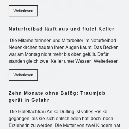
Weiterlesen
Naturfreibad läuft aus und flutet Keller
Die Mitarbeiterinnen und Mitarbeiter im Naturfreibad
Neuenkirchen trauten ihren Augen kaum: Das Becken
war am Montag nicht mehr bis oben gefüllt. Dafür
standen gleich zwei Keller unter Wasser. Weiterlesen
Weiterlesen
Zehn Monate ohne Bafög: Traumjob
gerät in Gefahr
Die Hotelfachfrau Anika Dütting ist volles Risiko
gegangen, als sie sich entschieden hat, doch noch
Erzieherin zu werden. Die Mutter von zwei Kindern hat