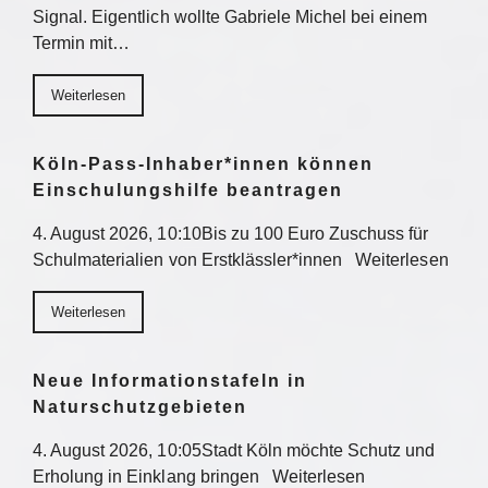
Signal. Eigentlich wollte Gabriele Michel bei einem
Termin mit…
Weiterlesen
Köln-Pass-Inhaber*innen können
Einschulungshilfe beantragen
4. August 2026, 10:10Bis zu 100 Euro Zuschuss für
Schulmaterialien von Erstklässler*innen Weiterlesen
Weiterlesen
Neue Informationstafeln in
Naturschutzgebieten
4. August 2026, 10:05Stadt Köln möchte Schutz und
Erholung in Einklang bringen Weiterlesen