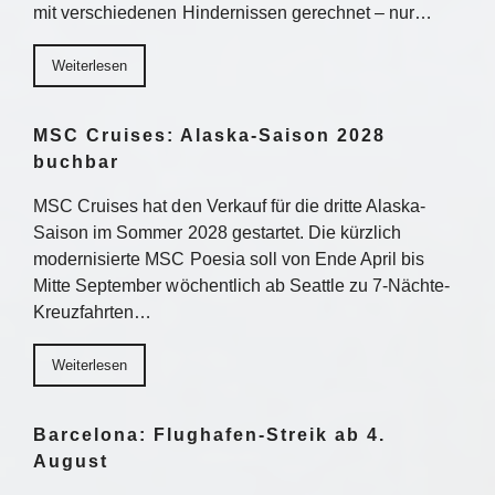
mit verschiedenen Hindernissen gerechnet – nur…
Weiterlesen
MSC Cruises: Alaska-Saison 2028
buchbar
MSC Cruises hat den Verkauf für die dritte Alaska-
Saison im Sommer 2028 gestartet. Die kürzlich
modernisierte MSC Poesia soll von Ende April bis
Mitte September wöchentlich ab Seattle zu 7-Nächte-
Kreuzfahrten…
Weiterlesen
Barcelona: Flughafen-Streik ab 4.
August