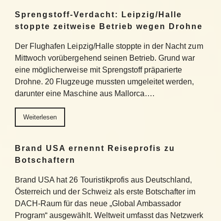
Sprengstoff-Verdacht: Leipzig/Halle
stoppte zeitweise Betrieb wegen Drohne
Der Flughafen Leipzig/Halle stoppte in der Nacht zum
Mittwoch vorübergehend seinen Betrieb. Grund war
eine möglicherweise mit Sprengstoff präparierte
Drohne. 20 Flugzeuge mussten umgeleitet werden,
darunter eine Maschine aus Mallorca….
Weiterlesen
Brand USA ernennt Reiseprofis zu
Botschaftern
Brand USA hat 26 Touristikprofis aus Deutschland,
Österreich und der Schweiz als erste Botschafter im
DACH-Raum für das neue „Global Ambassador
Program“ ausgewählt. Weltweit umfasst das Netzwerk