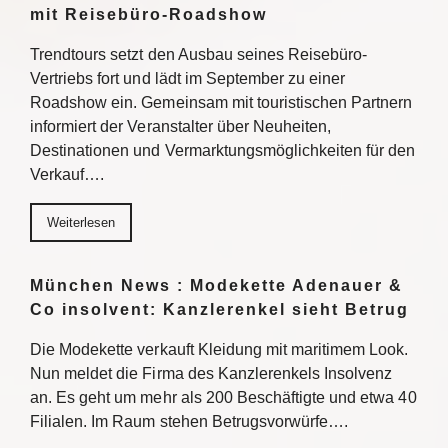
mit Reisebüro-Roadshow
Trendtours setzt den Ausbau seines Reisebüro-
Vertriebs fort und lädt im September zu einer
Roadshow ein. Gemeinsam mit touristischen Partnern
informiert der Veranstalter über Neuheiten,
Destinationen und Vermarktungsmöglichkeiten für den
Verkauf….
Weiterlesen
München News : Modekette Adenauer &
Co insolvent: Kanzlerenkel sieht Betrug
Die Modekette verkauft Kleidung mit maritimem Look.
Nun meldet die Firma des Kanzlerenkels Insolvenz
an. Es geht um mehr als 200 Beschäftigte und etwa 40
Filialen. Im Raum stehen Betrugsvorwürfe….