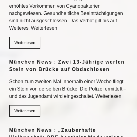
erhöhtes Vorkommen von Cyanobakterien
nachgewiesen. Gesundheitliche Beeinträchtigungen
sind nicht ausgeschlossen. Das Verbot gilt bis auf
Weiteres. Weiterlesen
Weiterlesen
München News : Zwei 13-Jährige werfen
Stein von Brücke auf Obdachlosen
Schon zum zweiten Mal innerhalb einer Woche fliegt
ein Stein von derselben Brücke. Die Polizei ermittelt –
und das Jugendamt wird eingeschaltet. Weiterlesen
Weiterlesen
München News : „Zauberhafte