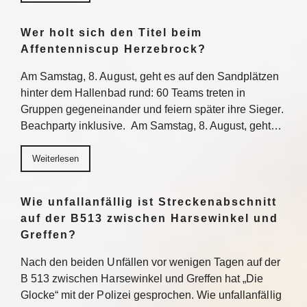
Wer holt sich den Titel beim
Affentenniscup Herzebrock?
Am Samstag, 8. August, geht es auf den Sandplätzen
hinter dem Hallenbad rund: 60 Teams treten in
Gruppen gegeneinander und feiern später ihre Sieger.
Beachparty inklusive. Am Samstag, 8. August, geht…
Weiterlesen
Wie unfallanfällig ist Streckenabschnitt
auf der B513 zwischen Harsewinkel und
Greffen?
Nach den beiden Unfällen vor wenigen Tagen auf der
B 513 zwischen Harsewinkel und Greffen hat „Die
Glocke“ mit der Polizei gesprochen. Wie unfallanfällig