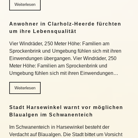
Weiterlesen
Anwohner in Clarholz-Heerde fürchten
um ihre Lebensqualität
Vier Windräder, 250 Meter Höhe: Familien am
Sprockenbrink und Umgebung fühlen sich mit ihren
Einwendungen übergangen. Vier Windräder, 250
Meter Höhe: Familien am Sprockenbrink und
Umgebung fühlen sich mit ihren Einwendungen…
Weiterlesen
Stadt Harsewinkel warnt vor möglichen
Blaualgen im Schwanenteich
Im Schwanenteich in Harsewinkel besteht der
Verdacht auf Blaualgen. Die Stadt bittet um Vorsicht