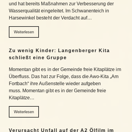
und hat bereits Maßnahmen zur Verbesserung der
Wasserqualität eingeleitet. Im Schwanenteich in
Harsewinkel besteht der Verdacht auf…
Weiterlesen
Zu wenig Kinder: Langenberger Kita
schließt eine Gruppe
Momentan gibt es in der Gemeinde freie Kitaplätze im
Überfluss. Das hat zur Folge, dass die Awo-Kita „Am
Fortbach“ ihre Außenstelle wieder aufgeben
muss. Momentan gibt es in der Gemeinde freie
Kitaplätze…
Weiterlesen
Verursacht Unfall auf der A2 Ölfilm im