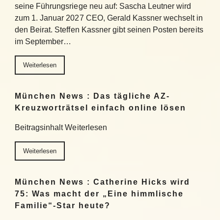
seine Führungsriege neu auf: Sascha Leutner wird
zum 1. Januar 2027 CEO, Gerald Kassner wechselt in
den Beirat. Steffen Kassner gibt seinen Posten bereits
im September…
Weiterlesen
München News : Das tägliche AZ-
Kreuzworträtsel einfach online lösen
Beitragsinhalt Weiterlesen
Weiterlesen
München News : Catherine Hicks wird
75: Was macht der „Eine himmlische
Familie“-Star heute?