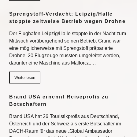
Sprengstoff-Verdacht: Leipzig/Halle
stoppte zeitweise Betrieb wegen Drohne
Der Flughafen Leipzig/Halle stoppte in der Nacht zum
Mittwoch vorübergehend seinen Betrieb. Grund war
eine möglicherweise mit Sprengstoff präparierte
Drohne. 20 Flugzeuge mussten umgeleitet werden,
darunter eine Maschine aus Mallorca….
Weiterlesen
Brand USA ernennt Reiseprofis zu
Botschaftern
Brand USA hat 26 Touristikprofis aus Deutschland,
Österreich und der Schweiz als erste Botschafter im
DACH-Raum für das neue „Global Ambassador