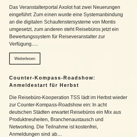
Das Veranstalterportal Axolot hat zwei Neuerungen
eingeführt: Zum einen wurde eine Systemanbindung
an die digitalen Schaufenstersysteme von Montis
umgesetzt, zum anderen steht Reisebüros jetzt ein
Bewertungssystem für Reiseveranstalter zur
Verfügung….
Weiterlesen
Counter-Kompass-Roadshow:
Anmeldestart für Herbst
Die Reisebüro-Kooperation TSS lädt im Herbst wieder
zur Counter-Kompass-Roadshow ein: In acht
deutschen Städten erwartet Reisebüros ein Mix aus
Produktneuheiten, Branchenaustausch und
Networking. Die Teilnahme ist kostenfrei,
Anmeldungen sind ab…