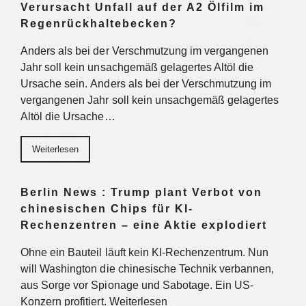
Verursacht Unfall auf der A2 Ölfilm im
Regenrückhaltebecken?
Anders als bei der Verschmutzung im vergangenen
Jahr soll kein unsachgemäß gelagertes Altöl die
Ursache sein. Anders als bei der Verschmutzung im
vergangenen Jahr soll kein unsachgemäß gelagertes
Altöl die Ursache…
Weiterlesen
Berlin News : Trump plant Verbot von
chinesischen Chips für KI-
Rechenzentren – eine Aktie explodiert
Ohne ein Bauteil läuft kein KI-Rechenzentrum. Nun
will Washington die chinesische Technik verbannen,
aus Sorge vor Spionage und Sabotage. Ein US-
Konzern profitiert. Weiterlesen