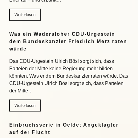
Weiterlesen
Was ein Wadersloher CDU-Urgestein
dem Bundeskanzler Friedrich Merz raten
würde
Das CDU-Urgestein Ulrich Bösl sorgt sich, dass
Parteien der Mitte keine Regierung mehr bilden
könnten. Was er dem Bundeskanzler raten würde. Das
CDU-Urgestein Ulrich Bösl sorgt sich, dass Parteien
der Mitte…
Weiterlesen
Einbruchsserie in Oelde: Angeklagter
auf der Flucht