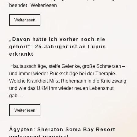
beendet Weiterlesen
Weiterlesen
„Davon hatte ich vorher noch nie
gehört“: 25-Jähriger ist an Lupus
erkrankt
Hautausschläge, steife Gelenke, große Schmerzen –
und immer wieder Rückschläge bei der Therapie.
Welche Krankheit Mika Riehemann in die Knie zwang
und wie das UKM ihm wieder neuen Lebensmut
gab. …
Weiterlesen
Ägypten: Sheraton Soma Bay Resort
umfassend renoviert