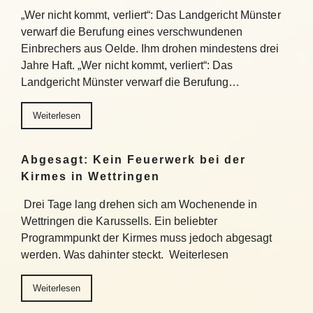
„Wer nicht kommt, verliert“: Das Landgericht Münster
verwarf die Berufung eines verschwundenen
Einbrechers aus Oelde. Ihm drohen mindestens drei
Jahre Haft. „Wer nicht kommt, verliert“: Das
Landgericht Münster verwarf die Berufung…
Weiterlesen
Abgesagt: Kein Feuerwerk bei der
Kirmes in Wettringen
Drei Tage lang drehen sich am Wochenende in
Wettringen die Karussells. Ein beliebter
Programmpunkt der Kirmes muss jedoch abgesagt
werden. Was dahinter steckt. Weiterlesen
Weiterlesen