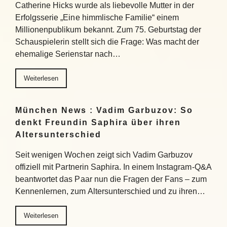
Catherine Hicks wurde als liebevolle Mutter in der
Erfolgsserie „Eine himmlische Familie“ einem
Millionenpublikum bekannt. Zum 75. Geburtstag der
Schauspielerin stellt sich die Frage: Was macht der
ehemalige Serienstar nach…
Weiterlesen
München News : Vadim Garbuzov: So
denkt Freundin Saphira über ihren
Altersunterschied
Seit wenigen Wochen zeigt sich Vadim Garbuzov
offiziell mit Partnerin Saphira. In einem Instagram-Q&A
beantwortet das Paar nun die Fragen der Fans – zum
Kennenlernen, zum Altersunterschied und zu ihren…
Weiterlesen