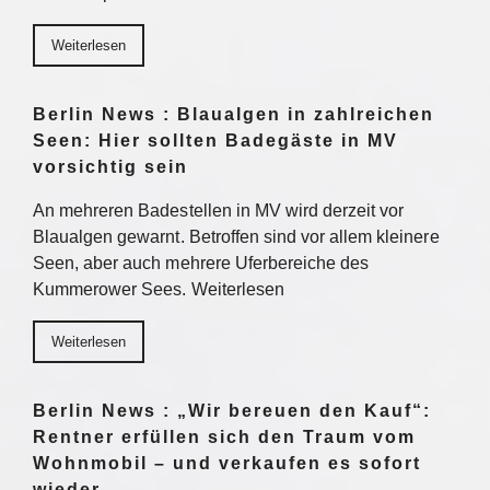
Weiterlesen
Berlin News : Blaualgen in zahlreichen
Seen: Hier sollten Badegäste in MV
vorsichtig sein
An mehreren Badestellen in MV wird derzeit vor
Blaualgen gewarnt. Betroffen sind vor allem kleinere
Seen, aber auch mehrere Uferbereiche des
Kummerower Sees. Weiterlesen
Weiterlesen
Berlin News : „Wir bereuen den Kauf“:
Rentner erfüllen sich den Traum vom
Wohnmobil – und verkaufen es sofort
wieder