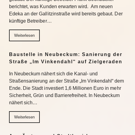
berichtet, was Kunden erwarten wird. Am neuen
Edeka an der Gallitzinstraße wird bereits gebaut. Der
künftige Betreiber…
Weiterlesen
Baustelle in Neubeckum: Sanierung der
Straße „Im Vinkendahl“ auf Zielgeraden
In Neubeckum nähert sich die Kanal- und
Straßensanierung an der Straße „Im Vinkendahl“ dem
Ende. Die Stadt investiert 1,6 Millionen Euro in mehr
Sicherheit, Grün und Barrierefreiheit. In Neubeckum
nähert sich…
Weiterlesen