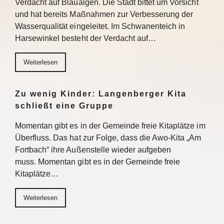
Verdacht auf Blaualgen. Die Stadt bittet um Vorsicht
und hat bereits Maßnahmen zur Verbesserung der
Wasserqualität eingeleitet. Im Schwanenteich in
Harsewinkel besteht der Verdacht auf…
Weiterlesen
Zu wenig Kinder: Langenberger Kita
schließt eine Gruppe
Momentan gibt es in der Gemeinde freie Kitaplätze im
Überfluss. Das hat zur Folge, dass die Awo-Kita „Am
Fortbach“ ihre Außenstelle wieder aufgeben
muss. Momentan gibt es in der Gemeinde freie
Kitaplätze…
Weiterlesen