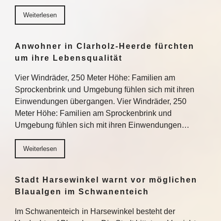
Weiterlesen
Anwohner in Clarholz-Heerde fürchten
um ihre Lebensqualität
Vier Windräder, 250 Meter Höhe: Familien am
Sprockenbrink und Umgebung fühlen sich mit ihren
Einwendungen übergangen. Vier Windräder, 250
Meter Höhe: Familien am Sprockenbrink und
Umgebung fühlen sich mit ihren Einwendungen…
Weiterlesen
Stadt Harsewinkel warnt vor möglichen
Blaualgen im Schwanenteich
Im Schwanenteich in Harsewinkel besteht der