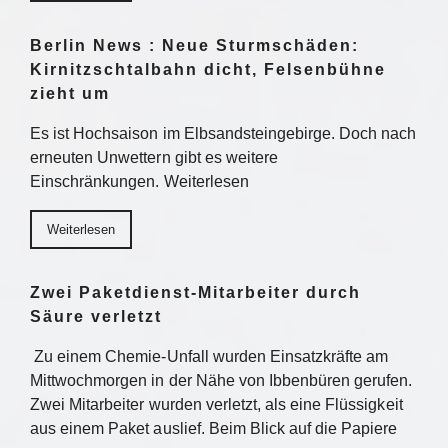
Berlin News : Neue Sturmschäden:
Kirnitzschtalbahn dicht, Felsenbühne
zieht um
Es ist Hochsaison im Elbsandsteingebirge. Doch nach
erneuten Unwettern gibt es weitere
Einschränkungen. Weiterlesen
Weiterlesen
Zwei Paketdienst-Mitarbeiter durch
Säure verletzt
Zu einem Chemie-Unfall wurden Einsatzkräfte am
Mittwochmorgen in der Nähe von Ibbenbüren gerufen.
Zwei Mitarbeiter wurden verletzt, als eine Flüssigkeit
aus einem Paket auslief. Beim Blick auf die Papiere