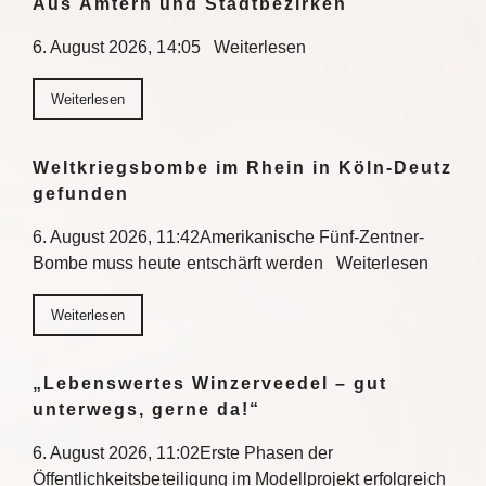
Aus Ämtern und Stadtbezirken
6. August 2026, 14:05 Weiterlesen
Weiterlesen
Weltkriegsbombe im Rhein in Köln-Deutz
gefunden
6. August 2026, 11:42Amerikanische Fünf-Zentner-
Bombe muss heute entschärft werden Weiterlesen
Weiterlesen
„Lebenswertes Winzerveedel – gut
unterwegs, gerne da!“
6. August 2026, 11:02Erste Phasen der
Öffentlichkeitsbeteiligung im Modellprojekt erfolgreich