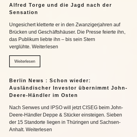
Alfred Torge und die Jagd nach der
Sensation
Ungesichert kletterte er in den Zwanzigerjahren auf
Brücken und Geschäftshäuser. Die Presse feierte ihn,
das Publikum liebte ihn – bis sein Stern
verglühte. Weiterlesen
Weiterlesen
Berlin News : Schon wieder:
Ausländischer Investor übernimmt John-
Deere-Händler im Osten
Nach Senwes und IPSO will jetzt CISEG beim John-
Deere-Händler Deppe & Stücker einsteigen. Sieben
der 15 Standorte liegen in Thüringen und Sachsen-
Anhalt. Weiterlesen