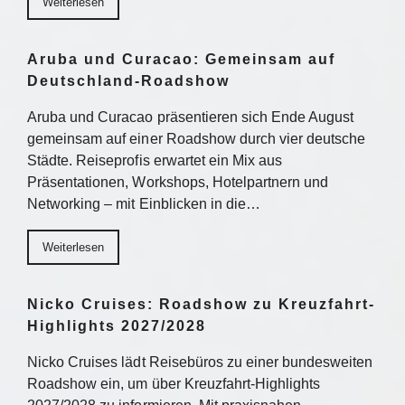
Weiterlesen
Aruba und Curacao: Gemeinsam auf
Deutschland-Roadshow
Aruba und Curacao präsentieren sich Ende August
gemeinsam auf einer Roadshow durch vier deutsche
Städte. Reiseprofis erwartet ein Mix aus
Präsentationen, Workshops, Hotelpartnern und
Networking – mit Einblicken in die…
Weiterlesen
Nicko Cruises: Roadshow zu Kreuzfahrt-
Highlights 2027/2028
Nicko Cruises lädt Reisebüros zu einer bundesweiten
Roadshow ein, um über Kreuzfahrt-Highlights