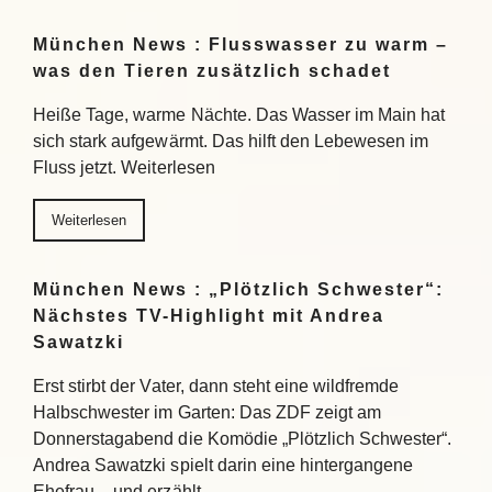
München News : Flusswasser zu warm –
was den Tieren zusätzlich schadet
Heiße Tage, warme Nächte. Das Wasser im Main hat
sich stark aufgewärmt. Das hilft den Lebewesen im
Fluss jetzt. Weiterlesen
Weiterlesen
München News : „Plötzlich Schwester“:
Nächstes TV-Highlight mit Andrea
Sawatzki
Erst stirbt der Vater, dann steht eine wildfremde
Halbschwester im Garten: Das ZDF zeigt am
Donnerstagabend die Komödie „Plötzlich Schwester“.
Andrea Sawatzki spielt darin eine hintergangene
Ehefrau – und erzählt…