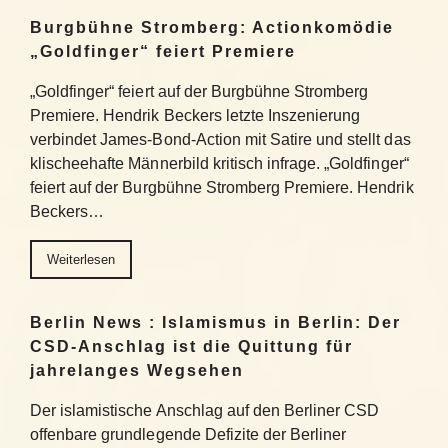
Burgbühne Stromberg: Actionkomödie
„Goldfinger“ feiert Premiere
„Goldfinger“ feiert auf der Burgbühne Stromberg
Premiere. Hendrik Beckers letzte Inszenierung
verbindet James-Bond-Action mit Satire und stellt das
klischeehafte Männerbild kritisch infrage. „Goldfinger“
feiert auf der Burgbühne Stromberg Premiere. Hendrik
Beckers…
Weiterlesen
Berlin News : Islamismus in Berlin: Der
CSD-Anschlag ist die Quittung für
jahrelanges Wegsehen
Der islamistische Anschlag auf den Berliner CSD
offenbare grundlegende Defizite der Berliner