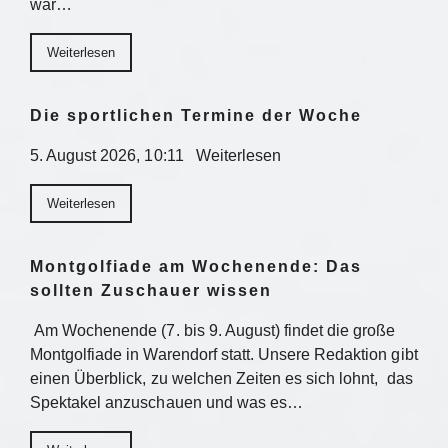
war…
Weiterlesen
Die sportlichen Termine der Woche
5. August 2026, 10:11 Weiterlesen
Weiterlesen
Montgolfiade am Wochenende: Das
sollten Zuschauer wissen
Am Wochenende (7. bis 9. August) findet die große
Montgolfiade in Warendorf statt. Unsere Redaktion gibt
einen Überblick, zu welchen Zeiten es sich lohnt, das
Spektakel anzuschauen und was es…