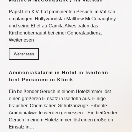
Papst Leo XIV. hat prominenten Besuch im Vatikan
empfangen: Hollywoodstar Matthew McConaughey
und seine Ehefrau Camila Alves trafen das
Kirchenoberhaupt bei einer Generalaudienz.
Weiterlesen
Weiterlesen
Ammoniakalarm in Hotel in Iserlohn –
fünf Personen in Klinik
Ein beißender Geruch in einem Hotelzimmer löst
einen größeren Einsatz in Iserlohn aus. Einige
brauchen Chemikalien-Schutzanzüge. Erhöhte
Ammoniakwerte werden gemessen. Ein beißender
Geruch in einem Hotelzimmer löst einen größeren
Einsatz in…