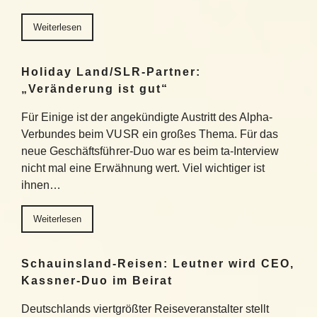
Weiterlesen
Holiday Land/SLR-Partner:
„Veränderung ist gut“
Für Einige ist der angekündigte Austritt des Alpha-
Verbundes beim VUSR ein großes Thema. Für das
neue Geschäftsführer-Duo war es beim ta-Interview
nicht mal eine Erwähnung wert. Viel wichtiger ist
ihnen…
Weiterlesen
Schauinsland-Reisen: Leutner wird CEO,
Kassner-Duo im Beirat
Deutschlands viertgrößter Reiseveranstalter stellt