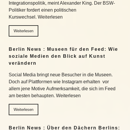
Integrationspolitik, meint Alexander King. Der BSW-
Politiker fordert einen politischen
Kurswechsel. Weiterlesen
Weiterlesen
Berlin News : Museen für den Feed: Wie
soziale Medien den Blick auf Kunst
verändern
Social Media bringt neue Besucher in die Museen.
Doch auf Plattformen wie Instagram erhalten vor
allem jene Motive Aufmerksamkeit, die sich im Feed
am besten behaupten. Weiterlesen
Weiterlesen
Berlin News : Über den Dächern Berlins: