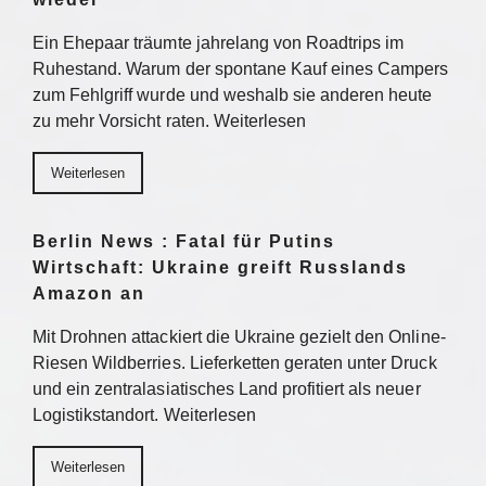
Ein Ehepaar träumte jahrelang von Roadtrips im
Ruhestand. Warum der spontane Kauf eines Campers
zum Fehlgriff wurde und weshalb sie anderen heute
zu mehr Vorsicht raten. Weiterlesen
Weiterlesen
Berlin News : Fatal für Putins
Wirtschaft: Ukraine greift Russlands
Amazon an
Mit Drohnen attackiert die Ukraine gezielt den Online-
Riesen Wildberries. Lieferketten geraten unter Druck
und ein zentralasiatisches Land profitiert als neuer
Logistikstandort. Weiterlesen
Weiterlesen