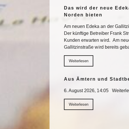
Das wird der neue Edek
Norden bieten
Am neuen Edeka an der Gallitzi
Der künftige Betreiber Frank St
Kunden erwarten wird. Am neu
Gallitzinstraße wird bereits geb
Weiterlesen
Aus Ämtern und Stadtb
6. August 2026, 14:05 Weiterl
Weiterlesen