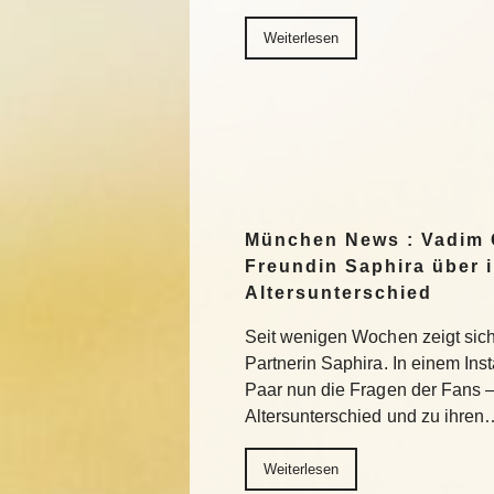
Weiterlesen
München News : Vadim 
Freundin Saphira über 
Altersunterschied
Seit wenigen Wochen zeigt sich 
Partnerin Saphira. In einem In
Paar nun die Fragen der Fans 
Altersunterschied und zu ihren
Weiterlesen