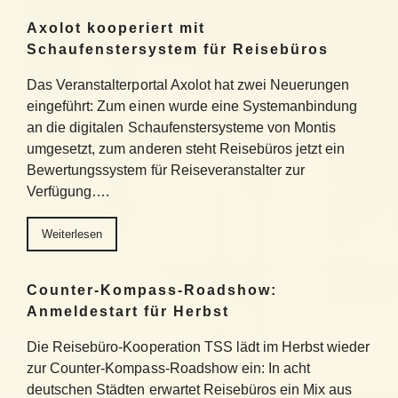
Axolot kooperiert mit
Schaufenstersystem für Reisebüros
Das Veranstalterportal Axolot hat zwei Neuerungen
eingeführt: Zum einen wurde eine Systemanbindung
an die digitalen Schaufenstersysteme von Montis
umgesetzt, zum anderen steht Reisebüros jetzt ein
Bewertungssystem für Reiseveranstalter zur
Verfügung….
Weiterlesen
Counter-Kompass-Roadshow:
Anmeldestart für Herbst
Die Reisebüro-Kooperation TSS lädt im Herbst wieder
zur Counter-Kompass-Roadshow ein: In acht
deutschen Städten erwartet Reisebüros ein Mix aus