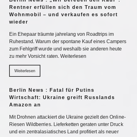
Rentner erfüllen sich den Traum vom
Wohnmobil – und verkaufen es sofort
wieder
Ein Ehepaar träumte jahrelang von Roadtrips im
Ruhestand. Warum der spontane Kauf eines Campers
zum Fehlgriff wurde und weshalb sie anderen heute
zu mehr Vorsicht raten. Weiterlesen
Weiterlesen
Berlin News : Fatal für Putins
Wirtschaft: Ukraine greift Russlands
Amazon an
Mit Drohnen attackiert die Ukraine gezielt den Online-
Riesen Wildberries. Lieferketten geraten unter Druck
und ein zentralasiatisches Land profitiert als neuer