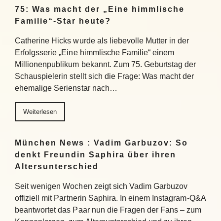
75: Was macht der „Eine himmlische
Familie“-Star heute?
Catherine Hicks wurde als liebevolle Mutter in der
Erfolgsserie „Eine himmlische Familie“ einem
Millionenpublikum bekannt. Zum 75. Geburtstag der
Schauspielerin stellt sich die Frage: Was macht der
ehemalige Serienstar nach…
Weiterlesen
München News : Vadim Garbuzov: So
denkt Freundin Saphira über ihren
Altersunterschied
Seit wenigen Wochen zeigt sich Vadim Garbuzov
offiziell mit Partnerin Saphira. In einem Instagram-Q&A
beantwortet das Paar nun die Fragen der Fans – zum