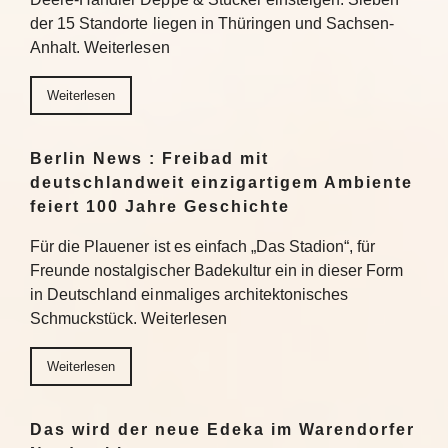
der 15 Standorte liegen in Thüringen und Sachsen-
Anhalt. Weiterlesen
Weiterlesen
Berlin News : Freibad mit
deutschlandweit einzigartigem Ambiente
feiert 100 Jahre Geschichte
Für die Plauener ist es einfach „Das Stadion“, für
Freunde nostalgischer Badekultur ein in dieser Form
in Deutschland einmaliges architektonisches
Schmuckstück. Weiterlesen
Weiterlesen
Das wird der neue Edeka im Warendorfer