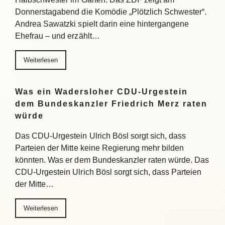
Donnerstagabend die Komödie „Plötzlich Schwester“.
Andrea Sawatzki spielt darin eine hintergangene
Ehefrau – und erzählt…
Weiterlesen
Was ein Wadersloher CDU-Urgestein
dem Bundeskanzler Friedrich Merz raten
würde
Das CDU-Urgestein Ulrich Bösl sorgt sich, dass
Parteien der Mitte keine Regierung mehr bilden
könnten. Was er dem Bundeskanzler raten würde. Das
CDU-Urgestein Ulrich Bösl sorgt sich, dass Parteien
der Mitte…
Weiterlesen