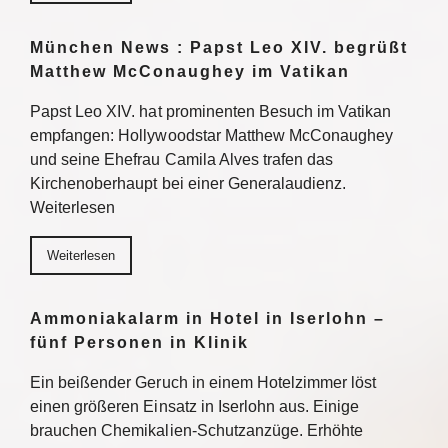
München News : Papst Leo XIV. begrüßt
Matthew McConaughey im Vatikan
Papst Leo XIV. hat prominenten Besuch im Vatikan
empfangen: Hollywoodstar Matthew McConaughey
und seine Ehefrau Camila Alves trafen das
Kirchenoberhaupt bei einer Generalaudienz.
Weiterlesen
Weiterlesen
Ammoniakalarm in Hotel in Iserlohn –
fünf Personen in Klinik
Ein beißender Geruch in einem Hotelzimmer löst
einen größeren Einsatz in Iserlohn aus. Einige
brauchen Chemikalien-Schutzanzüge. Erhöhte