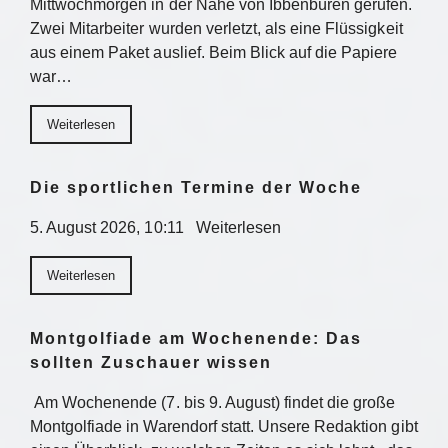
Mittwochmorgen in der Nähe von Ibbenbüren gerufen.
Zwei Mitarbeiter wurden verletzt, als eine Flüssigkeit
aus einem Paket auslief. Beim Blick auf die Papiere
war…
Weiterlesen
Die sportlichen Termine der Woche
5. August 2026, 10:11 Weiterlesen
Weiterlesen
Montgolfiade am Wochenende: Das
sollten Zuschauer wissen
Am Wochenende (7. bis 9. August) findet die große
Montgolfiade in Warendorf statt. Unsere Redaktion gibt