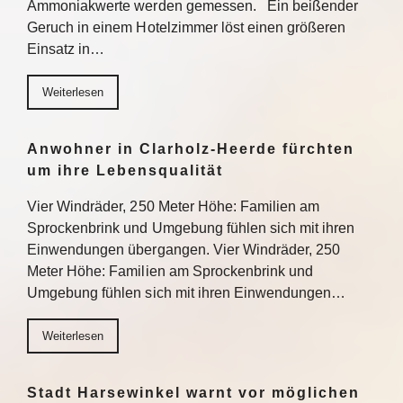
Ammoniakwerte werden gemessen. Ein beißender
Geruch in einem Hotelzimmer löst einen größeren
Einsatz in…
Weiterlesen
Anwohner in Clarholz-Heerde fürchten
um ihre Lebensqualität
Vier Windräder, 250 Meter Höhe: Familien am
Sprockenbrink und Umgebung fühlen sich mit ihren
Einwendungen übergangen. Vier Windräder, 250
Meter Höhe: Familien am Sprockenbrink und
Umgebung fühlen sich mit ihren Einwendungen…
Weiterlesen
Stadt Harsewinkel warnt vor möglichen