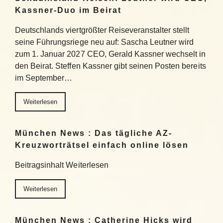
Kassner-Duo im Beirat
Deutschlands viertgrößter Reiseveranstalter stellt
seine Führungsriege neu auf: Sascha Leutner wird
zum 1. Januar 2027 CEO, Gerald Kassner wechselt in
den Beirat. Steffen Kassner gibt seinen Posten bereits
im September…
Weiterlesen
München News : Das tägliche AZ-
Kreuzworträtsel einfach online lösen
Beitragsinhalt Weiterlesen
Weiterlesen
München News : Catherine Hicks wird