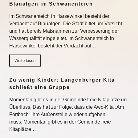
Blaualgen im Schwanenteich
Im Schwanenteich in Harsewinkel besteht der
Verdacht auf Blaualgen. Die Stadt bittet um Vorsicht
und hat bereits Maßnahmen zur Verbesserung der
Wasserqualität eingeleitet. Im Schwanenteich in
Harsewinkel besteht der Verdacht auf…
Weiterlesen
Zu wenig Kinder: Langenberger Kita
schließt eine Gruppe
Momentan gibt es in der Gemeinde freie Kitaplätze im
Überfluss. Das hat zur Folge, dass die Awo-Kita „Am
Fortbach“ ihre Außenstelle wieder aufgeben
muss. Momentan gibt es in der Gemeinde freie
Kitaplätze…