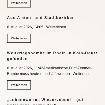
Weiterlesen
Aus Ämtern und Stadtbezirken
6. August 2026, 14:05 Weiterlesen
Weiterlesen
Weltkriegsbombe im Rhein in Köln-Deutz
gefunden
6. August 2026, 11:42Amerikanische Fünf-Zentner-
Bombe muss heute entschärft werden Weiterlesen
Weiterlesen
„Lebenswertes Winzerveedel – gut