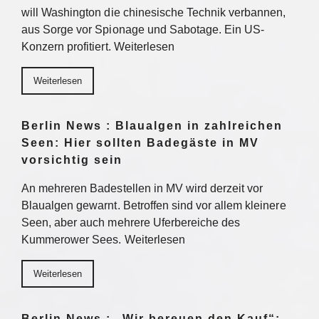
will Washington die chinesische Technik verbannen,
aus Sorge vor Spionage und Sabotage. Ein US-
Konzern profitiert. Weiterlesen
Weiterlesen
Berlin News : Blaualgen in zahlreichen
Seen: Hier sollten Badegäste in MV
vorsichtig sein
An mehreren Badestellen in MV wird derzeit vor
Blaualgen gewarnt. Betroffen sind vor allem kleinere
Seen, aber auch mehrere Uferbereiche des
Kummerower Sees. Weiterlesen
Weiterlesen
Berlin News : „Wir bereuen den Kauf“: