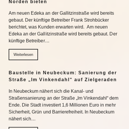
Norden bieten
Am neuen Edeka an der Gallitzinstraße wird bereits
gebaut. Der künftige Betreiber Frank Strohbücker
berichtet, was Kunden erwarten wird. Am neuen
Edeka an der Gallitzinstraße wird bereits gebaut. Der
künftige Betreiber…
Weiterlesen
Baustelle in Neubeckum: Sanierung der
Straße „Im Vinkendahl“ auf Zielgeraden
In Neubeckum nähert sich die Kanal- und
Straßensanierung an der Straße „Im Vinkendahl“ dem
Ende. Die Stadt investiert 1,6 Millionen Euro in mehr
Sicherheit, Grün und Barrierefreiheit. In Neubeckum
nähert sich…