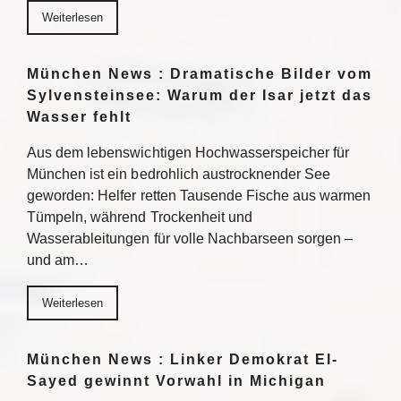
Weiterlesen
München News : Dramatische Bilder vom
Sylvensteinsee: Warum der Isar jetzt das
Wasser fehlt
Aus dem lebenswichtigen Hochwasserspeicher für
München ist ein bedrohlich austrocknender See
geworden: Helfer retten Tausende Fische aus warmen
Tümpeln, während Trockenheit und
Wasserableitungen für volle Nachbarseen sorgen –
und am…
Weiterlesen
München News : Linker Demokrat El-
Sayed gewinnt Vorwahl in Michigan