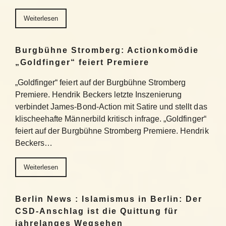
Weiterlesen
Burgbühne Stromberg: Actionkomödie
„Goldfinger“ feiert Premiere
„Goldfinger“ feiert auf der Burgbühne Stromberg
Premiere. Hendrik Beckers letzte Inszenierung
verbindet James-Bond-Action mit Satire und stellt das
klischeehafte Männerbild kritisch infrage. „Goldfinger“
feiert auf der Burgbühne Stromberg Premiere. Hendrik
Beckers…
Weiterlesen
Berlin News : Islamismus in Berlin: Der
CSD-Anschlag ist die Quittung für
jahrelanges Wegsehen