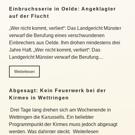
Einbruchsserie in Oelde: Angeklagter
auf der Flucht
„Wer nicht kommt, verliert“: Das Landgericht Münster
verwarf die Berufung eines verschwundenen
Einbrechers aus Oelde. Ihm drohen mindestens drei
Jahre Haft. „Wer nicht kommt, verliert“: Das
Landgericht Münster verwarf die Berufung…
Weiterlesen
Abgesagt: Kein Feuerwerk bei der
Kirmes in Wettringen
Drei Tage lang drehen sich am Wochenende in
Wettringen die Karussells. Ein beliebter
Programmpunkt der Kirmes muss jedoch abgesagt
werden. Was dahinter steckt. Weiterlesen