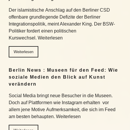
Der islamistische Anschlag auf den Berliner CSD
offenbare grundlegende Defizite der Berliner
Integrationspolitik, meint Alexander King. Der BSW-
Politiker fordert einen politischen
Kurswechsel. Weiterlesen
Weiterlesen
Berlin News : Museen für den Feed: Wie
soziale Medien den Blick auf Kunst
verändern
Social Media bringt neue Besucher in die Museen.
Doch auf Plattformen wie Instagram erhalten vor
allem jene Motive Aufmerksamkeit, die sich im Feed
am besten behaupten. Weiterlesen