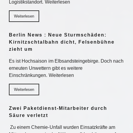
Logistikstandort. Weiterlesen
Weiterlesen
Berlin News : Neue Sturmschäden:
Kirnitzschtalbahn dicht, Felsenbühne
zieht um
Es ist Hochsaison im Elbsandsteingebirge. Doch nach
erneuten Unwettern gibt es weitere
Einschränkungen. Weiterlesen
Weiterlesen
Zwei Paketdienst-Mitarbeiter durch
Säure verletzt
Zu einem Chemie-Unfall wurden Einsatzkräfte am