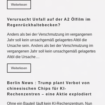
Weiterlesen
Verursacht Unfall auf der A2 Ölfilm im
Regenrückhaltebecken?
Anders als bei der Verschmutzung im vergangenen
Jahr soll kein unsachgemäß gelagertes Altöl die
Ursache sein. Anders als bei der Verschmutzung im
vergangenen Jahr soll kein unsachgemäß gelagertes
Altöl die Ursache…
Weiterlesen
Berlin News : Trump plant Verbot von
chinesischen Chips für KI-
Rechenzentren – eine Aktie explodiert
Ohne ein Bauteil läuft kein KI-Rechenzentrum. Nun