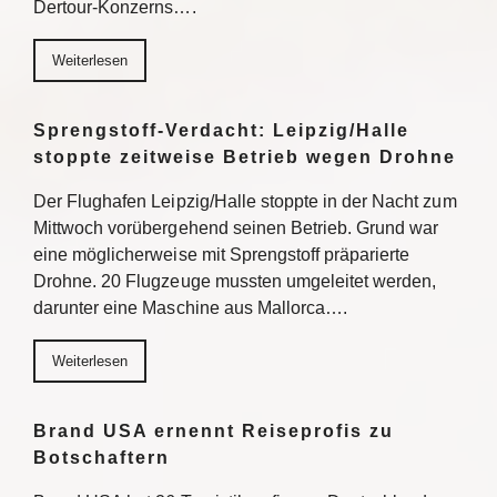
Dertour-Konzerns….
Weiterlesen
Sprengstoff-Verdacht: Leipzig/Halle
stoppte zeitweise Betrieb wegen Drohne
Der Flughafen Leipzig/Halle stoppte in der Nacht zum
Mittwoch vorübergehend seinen Betrieb. Grund war
eine möglicherweise mit Sprengstoff präparierte
Drohne. 20 Flugzeuge mussten umgeleitet werden,
darunter eine Maschine aus Mallorca….
Weiterlesen
Brand USA ernennt Reiseprofis zu
Botschaftern