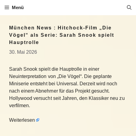
Zum
Menü
Inhalt
springen
München News : Hitchock-Film „Die
Vögel“ als Serie: Sarah Snook spielt
Hauptrolle
30. Mai 2026
Sarah Snook spielt die Hauptrolle in einer
Neuinterpretation von „Die Vögel“. Die geplante
Miniserie entsteht bei Universal. Derzeit wird noch
nach einem Abnehmer für das Projekt gesucht.
Hollywood versucht seit Jahren, den Klassiker neu zu
verfilmen.
Weiterlesen