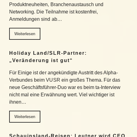
Produktneuheiten, Branchenaustausch und
Networking. Die Teilnahme ist kostenfrei,
Anmeldungen sind ab…
Weiterlesen
Holiday Land/SLR-Partner:
„Veränderung ist gut“
Für Einige ist der angekündigte Austritt des Alpha-
Verbundes beim VUSR ein großes Thema. Für das
neue Geschäftsführer-Duo war es beim ta-Interview
nicht mal eine Erwähnung wert. Viel wichtiger ist
ihnen…
Weiterlesen
Schauinsland-Reisen: Leutner wird CEO,