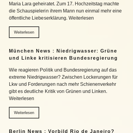
Maria Lara geheiratet. Zum 17. Hochzeitstag machte
die Schauspielerin ihrem Mann nun einmal mehr eine
öffentliche Liebeserklärung. Weiterlesen
Weiterlesen
München News : Niedrigwasser: Grüne
und Linke kritisieren Bundesregierung
Wie reagieren Politik und Bundesregierung auf das
extreme Niedrigwasser? Zwischen Lockerungen für
Lkw und Forderungen nach mehr Schienenverkehr
gibt es deutliche Kritik von Grünen und Linken.
Weiterlesen
Weiterlesen
Berlin News : Vorbild Rio de Janeiro?