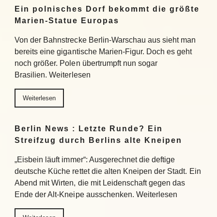
Ein polnisches Dorf bekommt die größte
Marien-Statue Europas
Von der Bahnstrecke Berlin-Warschau aus sieht man
bereits eine gigantische Marien-Figur. Doch es geht
noch größer. Polen übertrumpft nun sogar
Brasilien. Weiterlesen
Weiterlesen
Berlin News : Letzte Runde? Ein
Streifzug durch Berlins alte Kneipen
„Eisbein läuft immer“: Ausgerechnet die deftige
deutsche Küche rettet die alten Kneipen der Stadt. Ein
Abend mit Wirten, die mit Leidenschaft gegen das
Ende der Alt-Kneipe ausschenken. Weiterlesen