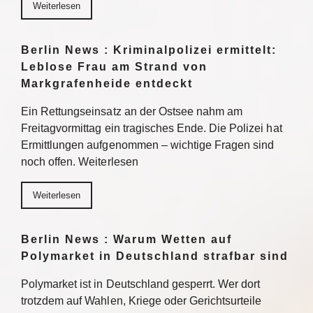
Weiterlesen
Berlin News : Kriminalpolizei ermittelt:
Leblose Frau am Strand von
Markgrafenheide entdeckt
Ein Rettungseinsatz an der Ostsee nahm am
Freitagvormittag ein tragisches Ende. Die Polizei hat
Ermittlungen aufgenommen – wichtige Fragen sind
noch offen. Weiterlesen
Weiterlesen
Berlin News : Warum Wetten auf
Polymarket in Deutschland strafbar sind
Polymarket ist in Deutschland gesperrt. Wer dort
trotzdem auf Wahlen, Kriege oder Gerichtsurteile