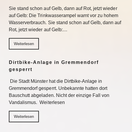
Sie stand schon auf Gelb, dann auf Rot, jetzt wieder
auf Gelb: Die Trinkwasserampel warnt vor zu hohem
Wasserverbrauch. Sie stand schon auf Gelb, dann auf
Rot, jetzt wieder auf Gelb:…
Weiterlesen
Dirtbike-Anlage in Gremmendorf
gesperrt
Die Stadt Münster hat die Dirtbike-Anlage in
Gremmendorf gesperrt. Unbekannte hatten dort
Bauschutt abgeladen. Nicht der einzige Fall von
Vandalismus. Weiterlesen
Weiterlesen