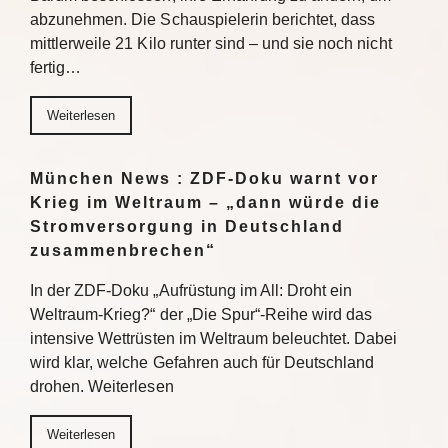
abzunehmen. Die Schauspielerin berichtet, dass
mittlerweile 21 Kilo runter sind – und sie noch nicht
fertig…
Weiterlesen
München News : ZDF-Doku warnt vor
Krieg im Weltraum – „dann würde die
Stromversorgung in Deutschland
zusammenbrechen“
In der ZDF-Doku „Aufrüstung im All: Droht ein
Weltraum-Krieg?“ der „Die Spur“-Reihe wird das
intensive Wettrüsten im Weltraum beleuchtet. Dabei
wird klar, welche Gefahren auch für Deutschland
drohen. Weiterlesen
Weiterlesen