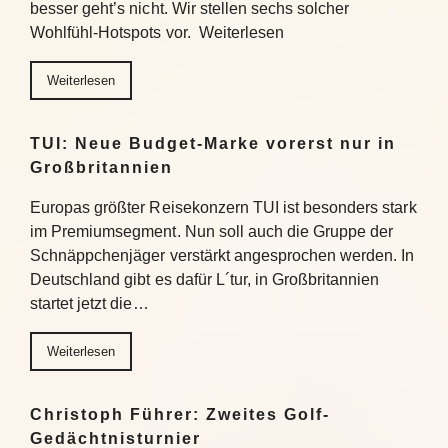
besser geht’s nicht. Wir stellen sechs solcher
Wohlfühl-Hotspots vor. Weiterlesen
Weiterlesen
TUI: Neue Budget-Marke vorerst nur in
Großbritannien
Europas größter Reisekonzern TUI ist besonders stark
im Premiumsegment. Nun soll auch die Gruppe der
Schnäppchenjäger verstärkt angesprochen werden. In
Deutschland gibt es dafür L´tur, in Großbritannien
startet jetzt die…
Weiterlesen
Christoph Führer: Zweites Golf-
Gedächtnisturnier