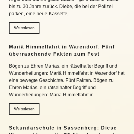
bis zu 30 Jahre zurück. Diebe, die bei der Polizei
parken, eine neue Kassette,…
Weiterlesen
Mariä Himmelfahrt in Warendorf: Fünf
überraschende Fakten zum Fest
Bögen zu Ehren Marias, ein rätselhafter Begriff und
Wunderheilungen: Mariä Himmelfahrt in Warendorf hat
eine bewegte Geschichte. Fünf Fakten. Bögen zu
Ehren Marias, ein rätselhafter Begriff und
Wunderheilungen: Mariä Himmelfahrt in…
Weiterlesen
Sekundarschule in Sassenberg: Diese