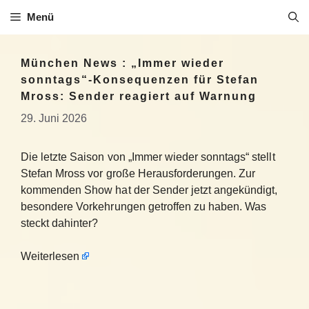
Zum
Menü
Inhalt
springen
München News : „Immer wieder
sonntags“-Konsequenzen für Stefan
Mross: Sender reagiert auf Warnung
29. Juni 2026
Die letzte Saison von „Immer wieder sonntags“ stellt
Stefan Mross vor große Herausforderungen. Zur
kommenden Show hat der Sender jetzt angekündigt,
besondere Vorkehrungen getroffen zu haben. Was
steckt dahinter?
Weiterlesen