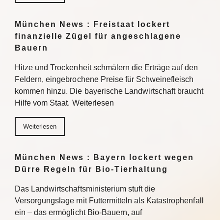
München News : Freistaat lockert
finanzielle Zügel für angeschlagene
Bauern
Hitze und Trockenheit schmälern die Erträge auf den
Feldern, eingebrochene Preise für Schweinefleisch
kommen hinzu. Die bayerische Landwirtschaft braucht
Hilfe vom Staat. Weiterlesen
Weiterlesen
München News : Bayern lockert wegen
Dürre Regeln für Bio-Tierhaltung
Das Landwirtschaftsministerium stuft die
Versorgungslage mit Futtermitteln als Katastrophenfall
ein – das ermöglicht Bio-Bauern, auf