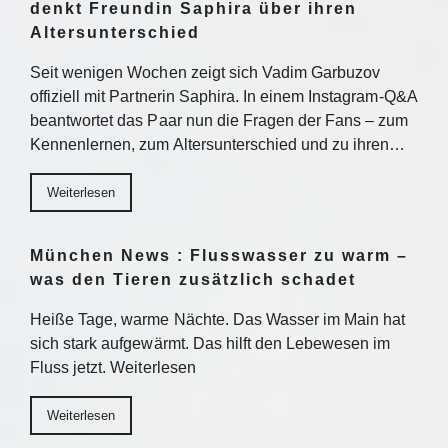
denkt Freundin Saphira über ihren
Altersunterschied
Seit wenigen Wochen zeigt sich Vadim Garbuzov
offiziell mit Partnerin Saphira. In einem Instagram-Q&A
beantwortet das Paar nun die Fragen der Fans – zum
Kennenlernen, zum Altersunterschied und zu ihren…
Weiterlesen
München News : Flusswasser zu warm –
was den Tieren zusätzlich schadet
Heiße Tage, warme Nächte. Das Wasser im Main hat
sich stark aufgewärmt. Das hilft den Lebewesen im
Fluss jetzt. Weiterlesen
Weiterlesen