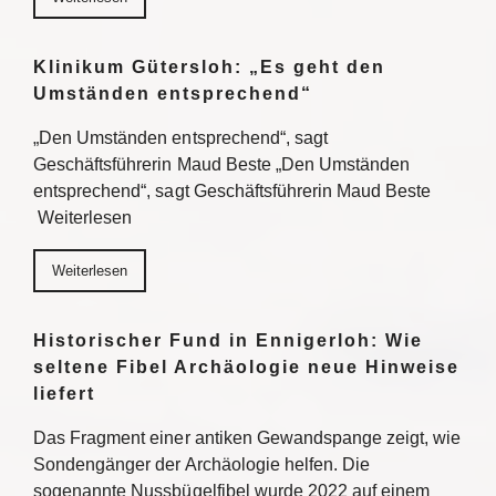
Klinikum Gütersloh: „Es geht den
Umständen entsprechend“
„Den Umständen entsprechend“, sagt
Geschäftsführerin Maud Beste „Den Umständen
entsprechend“, sagt Geschäftsführerin Maud Beste
Weiterlesen
Weiterlesen
Historischer Fund in Ennigerloh: Wie
seltene Fibel Archäologie neue Hinweise
liefert
Das Fragment einer antiken Gewandspange zeigt, wie
Sondengänger der Archäologie helfen. Die
sogenannte Nussbügelfibel wurde 2022 auf einem