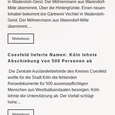
in Wadersloh-Geist. Der Möhrenmann aus Warendorf-
Milte übernimmt. Über die Hintergründe. Einen neuen
Inhaber bekommt die Gärtnerei Vechtel in Wadersloh-
Geist. Der Möhrenmann aus Warendorf-Milte
übernimmt….
Weiterlesen
Coesfeld lieferte Namen: Köln lehnte
Abschiebung von 500 Personen ab
Die Zentrale Ausländerbehörde des Kreises Coesfeld
wollte für die Stadt Köln die fehlenden
Reisedokumente für 500 ausreisepflichtigen
Menschen aus Westbalkanstaaten besorgen. Köln
lehnte die Unterstützung ab. Der Vorfall schlägt
hohe…
Weiterlesen