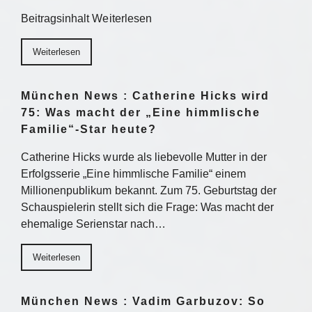
Beitragsinhalt Weiterlesen
Weiterlesen
München News : Catherine Hicks wird
75: Was macht der „Eine himmlische
Familie“-Star heute?
Catherine Hicks wurde als liebevolle Mutter in der
Erfolgsserie „Eine himmlische Familie“ einem
Millionenpublikum bekannt. Zum 75. Geburtstag der
Schauspielerin stellt sich die Frage: Was macht der
ehemalige Serienstar nach…
Weiterlesen
München News : Vadim Garbuzov: So