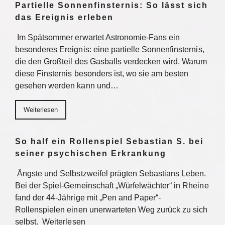
Partielle Sonnenfinsternis: So lässt sich
das Ereignis erleben
Im Spätsommer erwartet Astronomie-Fans ein
besonderes Ereignis: eine partielle Sonnenfinsternis,
die den Großteil des Gasballs verdecken wird. Warum
diese Finsternis besonders ist, wo sie am besten
gesehen werden kann und…
Weiterlesen
So half ein Rollenspiel Sebastian S. bei
seiner psychischen Erkrankung
Ängste und Selbstzweifel prägten Sebastians Leben.
Bei der Spiel-Gemeinschaft „Würfelwächter“ in Rheine
fand der 44-Jährige mit „Pen and Paper“-
Rollenspielen einen unerwarteten Weg zurück zu sich
selbst. Weiterlesen