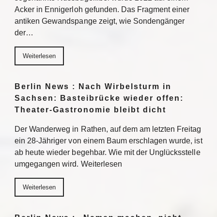
Acker in Ennigerloh gefunden. Das Fragment einer
antiken Gewandspange zeigt, wie Sondengänger
der…
Weiterlesen
Berlin News : Nach Wirbelsturm in
Sachsen: Basteibrücke wieder offen:
Theater-Gastronomie bleibt dicht
Der Wanderweg in Rathen, auf dem am letzten Freitag
ein 28-Jähriger von einem Baum erschlagen wurde, ist
ab heute wieder begehbar. Wie mit der Unglücksstelle
umgegangen wird. Weiterlesen
Weiterlesen