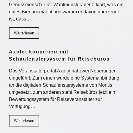
Genussmensch. Der Wahlmünsteraner erklärt, was ein
gutes Bier ausmacht und warum er davon überzeugt
ist, dass…
Weiterlesen
Axolot kooperiert mit
Schaufenstersystem für Reisebüros
Das Veranstalterportal Axolot hat zwei Neuerungen
eingeführt: Zum einen wurde eine Systemanbindung
an die digitalen Schaufenstersysteme von Montis
umgesetzt, zum anderen steht Reisebüros jetzt ein
Bewertungssystem für Reiseveranstalter zur
Verfügung….
Weiterlesen