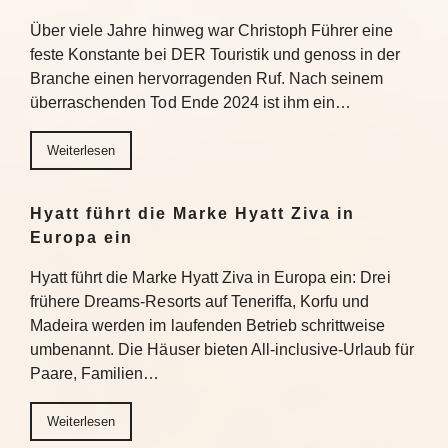
Über viele Jahre hinweg war Christoph Führer eine
feste Konstante bei DER Touristik und genoss in der
Branche einen hervorragenden Ruf. Nach seinem
überraschenden Tod Ende 2024 ist ihm ein…
Weiterlesen
Hyatt führt die Marke Hyatt Ziva in
Europa ein
Hyatt führt die Marke Hyatt Ziva in Europa ein: Drei
frühere Dreams-Resorts auf Teneriffa, Korfu und
Madeira werden im laufenden Betrieb schrittweise
umbenannt. Die Häuser bieten All-inclusive-Urlaub für
Paare, Familien…
Weiterlesen