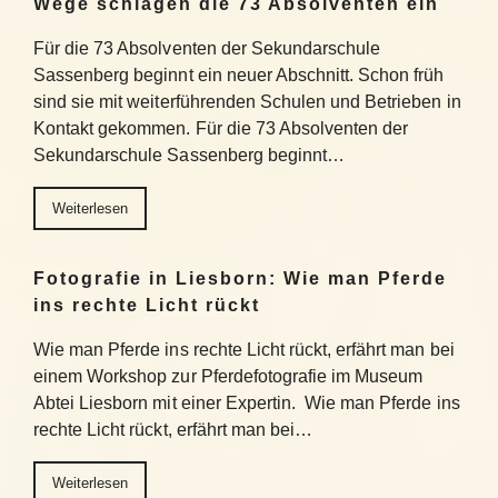
Wege schlagen die 73 Absolventen ein
Für die 73 Absolventen der Sekundarschule
Sassenberg beginnt ein neuer Abschnitt. Schon früh
sind sie mit weiterführenden Schulen und Betrieben in
Kontakt gekommen. Für die 73 Absolventen der
Sekundarschule Sassenberg beginnt…
Weiterlesen
Fotografie in Liesborn: Wie man Pferde
ins rechte Licht rückt
Wie man Pferde ins rechte Licht rückt, erfährt man bei
einem Workshop zur Pferdefotografie im Museum
Abtei Liesborn mit einer Expertin. Wie man Pferde ins
rechte Licht rückt, erfährt man bei…
Weiterlesen