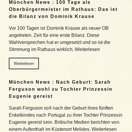
München News : 100 Tage als
Oberbürgermeister im Rathaus: Das ist
die Bilanz von Dominik Krause
Vor 100 Tagen ist Dominik Krause als neuer OB
angetreten. Zeit für eine erste Bilanz. Diese
Wahlversprechen hat er umgesetzt und so ist die
Stimmung im Rathaus wirklich. Weiterlesen
Weiterlesen
München News : Nach Geburt: Sarah
Ferguson wohl zu Tochter Prinzessin
Eugenie gereist
Sarah Ferguson soll nach der Geburt ihres fünften
Enkelkindes nach Portugal zu ihrer Tochter Prinzessin
Eugenie gereist sein. Britische Medien berichten von
einem Aufenthalt im Küstenort Melides. Weiterlesen