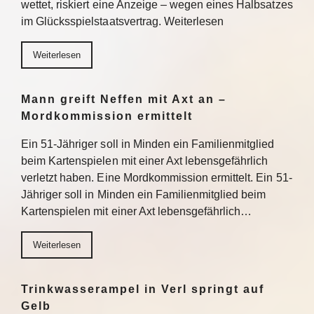
wettet, riskiert eine Anzeige – wegen eines Halbsatzes
im Glücksspielstaatsvertrag. Weiterlesen
Weiterlesen
Mann greift Neffen mit Axt an –
Mordkommission ermittelt
Ein 51-Jähriger soll in Minden ein Familienmitglied
beim Kartenspielen mit einer Axt lebensgefährlich
verletzt haben. Eine Mordkommission ermittelt. Ein 51-
Jähriger soll in Minden ein Familienmitglied beim
Kartenspielen mit einer Axt lebensgefährlich…
Weiterlesen
Trinkwasserampel in Verl springt auf
Gelb