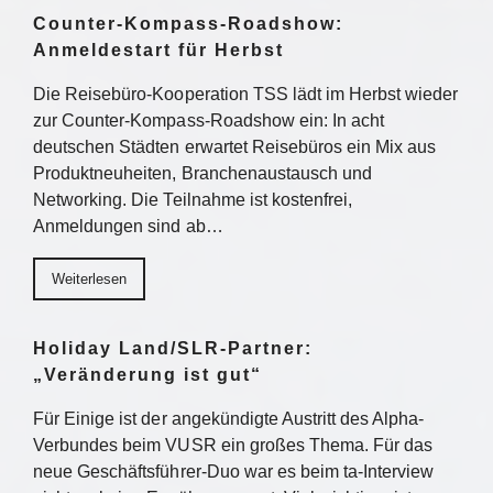
Counter-Kompass-Roadshow:
Anmeldestart für Herbst
Die Reisebüro-Kooperation TSS lädt im Herbst wieder
zur Counter-Kompass-Roadshow ein: In acht
deutschen Städten erwartet Reisebüros ein Mix aus
Produktneuheiten, Branchenaustausch und
Networking. Die Teilnahme ist kostenfrei,
Anmeldungen sind ab…
Weiterlesen
Holiday Land/SLR-Partner:
„Veränderung ist gut“
Für Einige ist der angekündigte Austritt des Alpha-
Verbundes beim VUSR ein großes Thema. Für das
neue Geschäftsführer-Duo war es beim ta-Interview