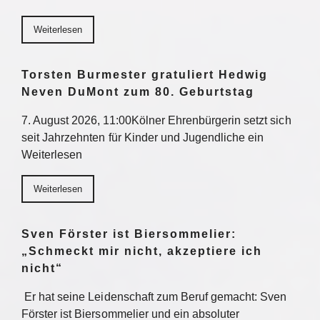
Weiterlesen
Torsten Burmester gratuliert Hedwig
Neven DuMont zum 80. Geburtstag
7. August 2026, 11:00Kölner Ehrenbürgerin setzt sich
seit Jahrzehnten für Kinder und Jugendliche ein
Weiterlesen
Weiterlesen
Sven Förster ist Biersommelier:
„Schmeckt mir nicht, akzeptiere ich
nicht“
Er hat seine Leidenschaft zum Beruf gemacht: Sven
Förster ist Biersommelier und ein absoluter