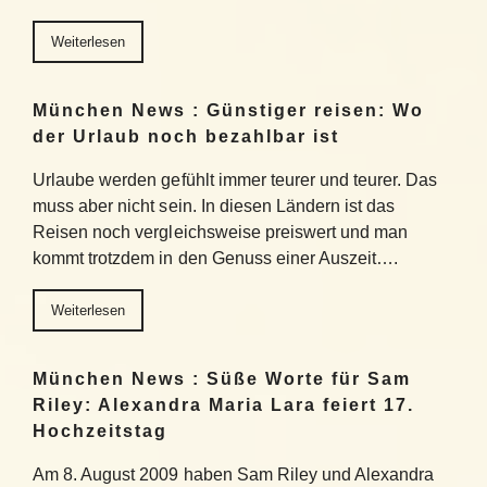
Weiterlesen
München News : Günstiger reisen: Wo
der Urlaub noch bezahlbar ist
Urlaube werden gefühlt immer teurer und teurer. Das
muss aber nicht sein. In diesen Ländern ist das
Reisen noch vergleichsweise preiswert und man
kommt trotzdem in den Genuss einer Auszeit….
Weiterlesen
München News : Süße Worte für Sam
Riley: Alexandra Maria Lara feiert 17.
Hochzeitstag
Am 8. August 2009 haben Sam Riley und Alexandra