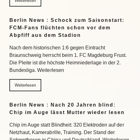
Weiterlesen
Berlin News : Schock zum Saisonstart:
FCM-Fans flüchten schon vor dem
Abpfiff aus dem Stadion
Nach dem historischen 1:6 gegen Eintracht
Braunschweig herrscht beim 1. FC Magdeburg Frust.
Die Pleite ist die höchste Heimniederlage in der 2.
Bundesliga. Weiterlesen
Weiterlesen
Berlin News : Nach 20 Jahren blind:
Chip im Auge lässt Mutter wieder lesen
Chip im Auge statt Blindheit: 320 Elektroden auf der
Netzhaut, Kamerabrille, Training. Der Stand der
Sehprothesen in China und Deutschland. Weiterlesen