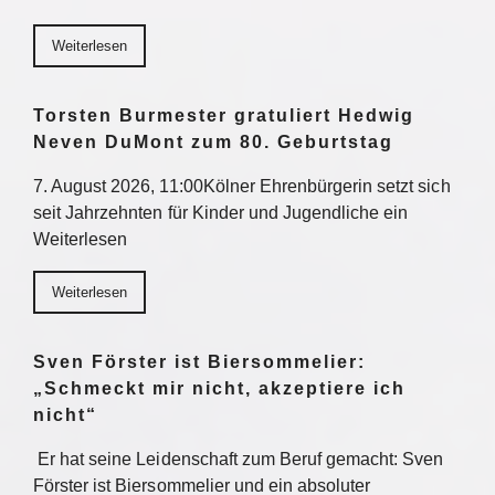
Weiterlesen
Torsten Burmester gratuliert Hedwig
Neven DuMont zum 80. Geburtstag
7. August 2026, 11:00Kölner Ehrenbürgerin setzt sich
seit Jahrzehnten für Kinder und Jugendliche ein
Weiterlesen
Weiterlesen
Sven Förster ist Biersommelier:
„Schmeckt mir nicht, akzeptiere ich
nicht“
Er hat seine Leidenschaft zum Beruf gemacht: Sven
Förster ist Biersommelier und ein absoluter