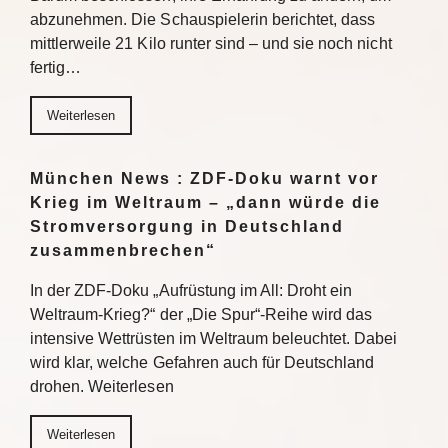
abzunehmen. Die Schauspielerin berichtet, dass
mittlerweile 21 Kilo runter sind – und sie noch nicht
fertig…
Weiterlesen
München News : ZDF-Doku warnt vor
Krieg im Weltraum – „dann würde die
Stromversorgung in Deutschland
zusammenbrechen“
In der ZDF-Doku „Aufrüstung im All: Droht ein
Weltraum-Krieg?“ der „Die Spur“-Reihe wird das
intensive Wettrüsten im Weltraum beleuchtet. Dabei
wird klar, welche Gefahren auch für Deutschland
drohen. Weiterlesen
Weiterlesen