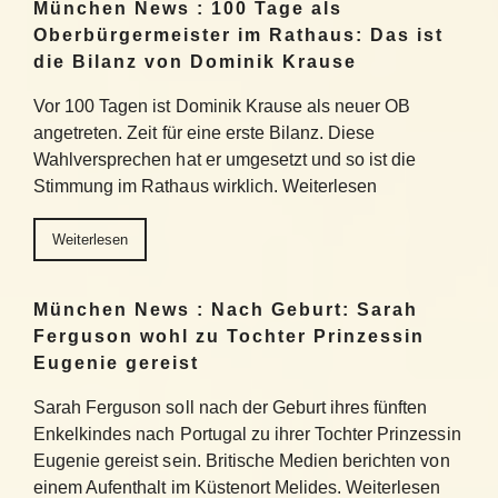
München News : 100 Tage als
Oberbürgermeister im Rathaus: Das ist
die Bilanz von Dominik Krause
Vor 100 Tagen ist Dominik Krause als neuer OB
angetreten. Zeit für eine erste Bilanz. Diese
Wahlversprechen hat er umgesetzt und so ist die
Stimmung im Rathaus wirklich. Weiterlesen
Weiterlesen
München News : Nach Geburt: Sarah
Ferguson wohl zu Tochter Prinzessin
Eugenie gereist
Sarah Ferguson soll nach der Geburt ihres fünften
Enkelkindes nach Portugal zu ihrer Tochter Prinzessin
Eugenie gereist sein. Britische Medien berichten von
einem Aufenthalt im Küstenort Melides. Weiterlesen