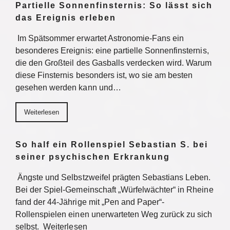
Partielle Sonnenfinsternis: So lässt sich
das Ereignis erleben
Im Spätsommer erwartet Astronomie-Fans ein
besonderes Ereignis: eine partielle Sonnenfinsternis,
die den Großteil des Gasballs verdecken wird. Warum
diese Finsternis besonders ist, wo sie am besten
gesehen werden kann und…
Weiterlesen
So half ein Rollenspiel Sebastian S. bei
seiner psychischen Erkrankung
Ängste und Selbstzweifel prägten Sebastians Leben.
Bei der Spiel-Gemeinschaft „Würfelwächter“ in Rheine
fand der 44-Jährige mit „Pen and Paper“-
Rollenspielen einen unerwarteten Weg zurück zu sich
selbst. Weiterlesen