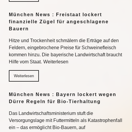
München News : Freistaat lockert
finanzielle Zügel für angeschlagene
Bauern
Hitze und Trockenheit schmälern die Erträge auf den
Feldern, eingebrochene Preise für Schweinefleisch
kommen hinzu. Die bayerische Landwirtschaft braucht
Hilfe vom Staat. Weiterlesen
Weiterlesen
München News : Bayern lockert wegen
Dürre Regeln für Bio-Tierhaltung
Das Landwirtschaftsministerium stuft die
Versorgungslage mit Futtermitteln als Katastrophenfall
ein – das ermöglicht Bio-Bauern, auf