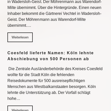
in Wadersloh-Geist. Der Möhrenmann aus Warendorf-
Milte übernimmt. Über die Hintergründe. Einen neuen
Inhaber bekommt die Gärtnerei Vechtel in Wadersloh-
Geist. Der Möhrenmann aus Warendorf-Milte
übernimmt….
Weiterlesen
Coesfeld lieferte Namen: Köln lehnte
Abschiebung von 500 Personen ab
Die Zentrale Ausländerbehörde des Kreises Coesfeld
wollte für die Stadt Köln die fehlenden
Reisedokumente für 500 ausreisepflichtigen
Menschen aus Westbalkanstaaten besorgen. Köln
lehnte die Unterstützung ab. Der Vorfall schlägt
hohe…
Weiterlesen