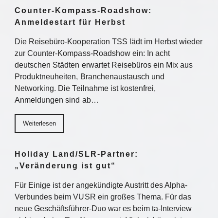
Counter-Kompass-Roadshow:
Anmeldestart für Herbst
Die Reisebüro-Kooperation TSS lädt im Herbst wieder
zur Counter-Kompass-Roadshow ein: In acht
deutschen Städten erwartet Reisebüros ein Mix aus
Produktneuheiten, Branchenaustausch und
Networking. Die Teilnahme ist kostenfrei,
Anmeldungen sind ab…
Weiterlesen
Holiday Land/SLR-Partner:
„Veränderung ist gut“
Für Einige ist der angekündigte Austritt des Alpha-
Verbundes beim VUSR ein großes Thema. Für das
neue Geschäftsführer-Duo war es beim ta-Interview