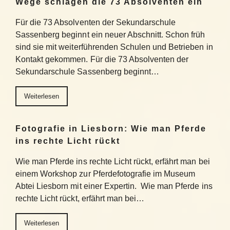
Wege schlagen die 73 Absolventen ein
Für die 73 Absolventen der Sekundarschule
Sassenberg beginnt ein neuer Abschnitt. Schon früh
sind sie mit weiterführenden Schulen und Betrieben in
Kontakt gekommen. Für die 73 Absolventen der
Sekundarschule Sassenberg beginnt…
Weiterlesen
Fotografie in Liesborn: Wie man Pferde
ins rechte Licht rückt
Wie man Pferde ins rechte Licht rückt, erfährt man bei
einem Workshop zur Pferdefotografie im Museum
Abtei Liesborn mit einer Expertin. Wie man Pferde ins
rechte Licht rückt, erfährt man bei…
Weiterlesen