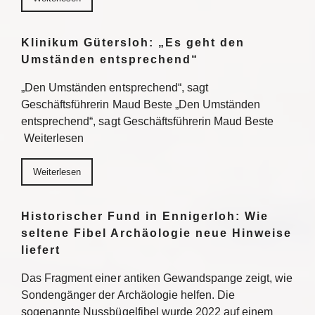
Klinikum Gütersloh: „Es geht den
Umständen entsprechend“
„Den Umständen entsprechend“, sagt
Geschäftsführerin Maud Beste „Den Umständen
entsprechend“, sagt Geschäftsführerin Maud Beste
Weiterlesen
Weiterlesen
Historischer Fund in Ennigerloh: Wie
seltene Fibel Archäologie neue Hinweise
liefert
Das Fragment einer antiken Gewandspange zeigt, wie
Sondengänger der Archäologie helfen. Die
sogenannte Nussbügelfibel wurde 2022 auf einem