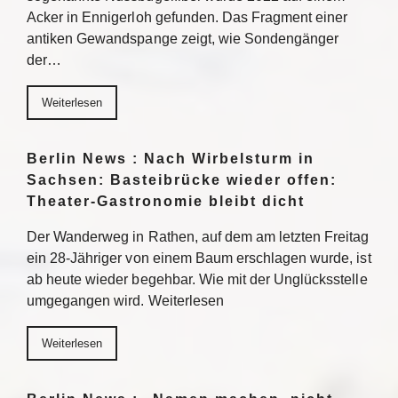
Acker in Ennigerloh gefunden. Das Fragment einer
antiken Gewandspange zeigt, wie Sondengänger
der…
Weiterlesen
Berlin News : Nach Wirbelsturm in
Sachsen: Basteibrücke wieder offen:
Theater-Gastronomie bleibt dicht
Der Wanderweg in Rathen, auf dem am letzten Freitag
ein 28-Jähriger von einem Baum erschlagen wurde, ist
ab heute wieder begehbar. Wie mit der Unglücksstelle
umgegangen wird. Weiterlesen
Weiterlesen