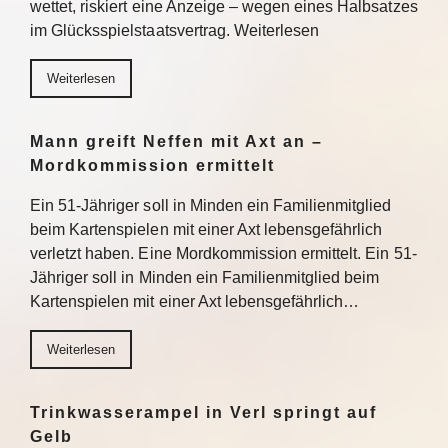
wettet, riskiert eine Anzeige – wegen eines Halbsatzes
im Glücksspielstaatsvertrag. Weiterlesen
Weiterlesen
Mann greift Neffen mit Axt an –
Mordkommission ermittelt
Ein 51-Jähriger soll in Minden ein Familienmitglied
beim Kartenspielen mit einer Axt lebensgefährlich
verletzt haben. Eine Mordkommission ermittelt. Ein 51-
Jähriger soll in Minden ein Familienmitglied beim
Kartenspielen mit einer Axt lebensgefährlich…
Weiterlesen
Trinkwasserampel in Verl springt auf
Gelb