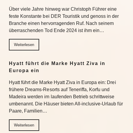
Über viele Jahre hinweg war Christoph Führer eine
feste Konstante bei DER Touristik und genoss in der
Branche einen hervorragenden Ruf. Nach seinem
überraschenden Tod Ende 2024 ist ihm ein…
Weiterlesen
Hyatt führt die Marke Hyatt Ziva in
Europa ein
Hyatt führt die Marke Hyatt Ziva in Europa ein: Drei
frühere Dreams-Resorts auf Teneriffa, Korfu und
Madeira werden im laufenden Betrieb schrittweise
umbenannt. Die Häuser bieten All-inclusive-Urlaub für
Paare, Familien…
Weiterlesen