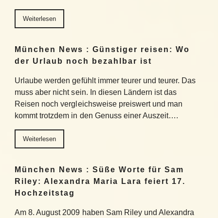
Weiterlesen
München News : Günstiger reisen: Wo
der Urlaub noch bezahlbar ist
Urlaube werden gefühlt immer teurer und teurer. Das
muss aber nicht sein. In diesen Ländern ist das
Reisen noch vergleichsweise preiswert und man
kommt trotzdem in den Genuss einer Auszeit….
Weiterlesen
München News : Süße Worte für Sam
Riley: Alexandra Maria Lara feiert 17.
Hochzeitstag
Am 8. August 2009 haben Sam Riley und Alexandra