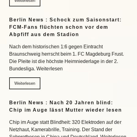
Weiterlesen
Berlin News : Schock zum Saisonstart:
FCM-Fans flüchten schon vor dem
Abpfiff aus dem Stadion
Nach dem historischen 1:6 gegen Eintracht
Braunschweig herrscht beim 1. FC Magdeburg Frust.
Die Pleite ist die höchste Heimniederlage in der 2.
Bundesliga. Weiterlesen
Weiterlesen
Berlin News : Nach 20 Jahren blind:
Chip im Auge lässt Mutter wieder lesen
Chip im Auge statt Blindheit: 320 Elektroden auf der
Netzhaut, Kamerabrille, Training. Der Stand der
Sehprothesen in China und Deutschland. Weiterlesen