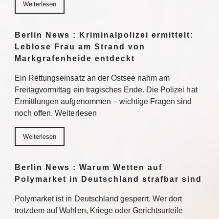
Weiterlesen
Berlin News : Kriminalpolizei ermittelt:
Leblose Frau am Strand von
Markgrafenheide entdeckt
Ein Rettungseinsatz an der Ostsee nahm am
Freitagvormittag ein tragisches Ende. Die Polizei hat
Ermittlungen aufgenommen – wichtige Fragen sind
noch offen. Weiterlesen
Weiterlesen
Berlin News : Warum Wetten auf
Polymarket in Deutschland strafbar sind
Polymarket ist in Deutschland gesperrt. Wer dort
trotzdem auf Wahlen, Kriege oder Gerichtsurteile