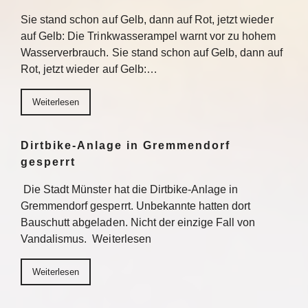
Sie stand schon auf Gelb, dann auf Rot, jetzt wieder
auf Gelb: Die Trinkwasserampel warnt vor zu hohem
Wasserverbrauch. Sie stand schon auf Gelb, dann auf
Rot, jetzt wieder auf Gelb:…
Weiterlesen
Dirtbike-Anlage in Gremmendorf
gesperrt
Die Stadt Münster hat die Dirtbike-Anlage in
Gremmendorf gesperrt. Unbekannte hatten dort
Bauschutt abgeladen. Nicht der einzige Fall von
Vandalismus. Weiterlesen
Weiterlesen