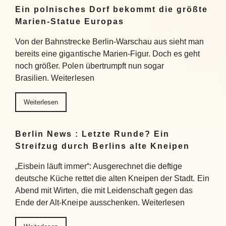
Ein polnisches Dorf bekommt die größte
Marien-Statue Europas
Von der Bahnstrecke Berlin-Warschau aus sieht man
bereits eine gigantische Marien-Figur. Doch es geht
noch größer. Polen übertrumpft nun sogar
Brasilien. Weiterlesen
Weiterlesen
Berlin News : Letzte Runde? Ein
Streifzug durch Berlins alte Kneipen
„Eisbein läuft immer“: Ausgerechnet die deftige
deutsche Küche rettet die alten Kneipen der Stadt. Ein
Abend mit Wirten, die mit Leidenschaft gegen das
Ende der Alt-Kneipe ausschenken. Weiterlesen