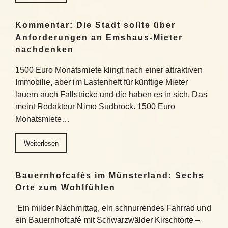
Kommentar: Die Stadt sollte über
Anforderungen an Emshaus-Mieter
nachdenken
1500 Euro Monatsmiete klingt nach einer attraktiven
Immobilie, aber im Lastenheft für künftige Mieter
lauern auch Fallstricke und die haben es in sich. Das
meint Redakteur Nimo Sudbrock. 1500 Euro
Monatsmiete…
Weiterlesen
Bauernhofcafés im Münsterland: Sechs
Orte zum Wohlfühlen
Ein milder Nachmittag, ein schnurrendes Fahrrad und
ein Bauernhofcafé mit Schwarzwälder Kirschtorte –