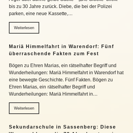
bis zu 30 Jahre zurück. Diebe, die bei der Polizei
parken, eine neue Kassette,…
Weiterlesen
Mariä Himmelfahrt in Warendorf: Fünf
überraschende Fakten zum Fest
Bögen zu Ehren Marias, ein rätselhafter Begriff und
Wunderheilungen: Mariä Himmelfahrt in Warendorf hat
eine bewegte Geschichte. Fünf Fakten. Bögen zu
Ehren Marias, ein rätselhafter Begriff und
Wunderheilungen: Mariä Himmelfahrt in…
Weiterlesen
Sekundarschule in Sassenberg: Diese