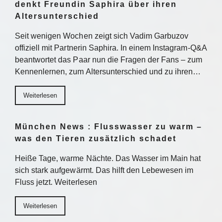
denkt Freundin Saphira über ihren
Altersunterschied
Seit wenigen Wochen zeigt sich Vadim Garbuzov
offiziell mit Partnerin Saphira. In einem Instagram-Q&A
beantwortet das Paar nun die Fragen der Fans – zum
Kennenlernen, zum Altersunterschied und zu ihren…
Weiterlesen
München News : Flusswasser zu warm –
was den Tieren zusätzlich schadet
Heiße Tage, warme Nächte. Das Wasser im Main hat
sich stark aufgewärmt. Das hilft den Lebewesen im
Fluss jetzt. Weiterlesen
Weiterlesen