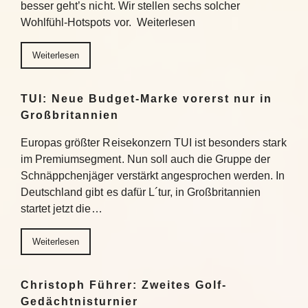
besser geht’s nicht. Wir stellen sechs solcher
Wohlfühl-Hotspots vor. Weiterlesen
Weiterlesen
TUI: Neue Budget-Marke vorerst nur in
Großbritannien
Europas größter Reisekonzern TUI ist besonders stark
im Premiumsegment. Nun soll auch die Gruppe der
Schnäppchenjäger verstärkt angesprochen werden. In
Deutschland gibt es dafür L´tur, in Großbritannien
startet jetzt die…
Weiterlesen
Christoph Führer: Zweites Golf-
Gedächtnisturnier