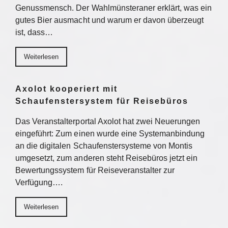
Genussmensch. Der Wahlmünsteraner erklärt, was ein
gutes Bier ausmacht und warum er davon überzeugt
ist, dass…
Weiterlesen
Axolot kooperiert mit
Schaufenstersystem für Reisebüros
Das Veranstalterportal Axolot hat zwei Neuerungen
eingeführt: Zum einen wurde eine Systemanbindung
an die digitalen Schaufenstersysteme von Montis
umgesetzt, zum anderen steht Reisebüros jetzt ein
Bewertungssystem für Reiseveranstalter zur
Verfügung….
Weiterlesen