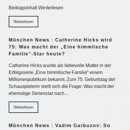
Beitragsinhalt Weiterlesen
Weiterlesen
München News : Catherine Hicks wird
75: Was macht der „Eine himmlische
Familie“-Star heute?
Catherine Hicks wurde als liebevolle Mutter in der
Erfolgsserie „Eine himmlische Familie“ einem
Millionenpublikum bekannt. Zum 75. Geburtstag der
Schauspielerin stellt sich die Frage: Was macht der
ehemalige Serienstar nach…
Weiterlesen
München News : Vadim Garbuzov: So