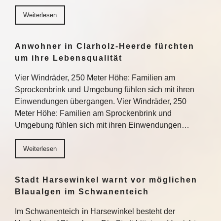
Weiterlesen
Anwohner in Clarholz-Heerde fürchten
um ihre Lebensqualität
Vier Windräder, 250 Meter Höhe: Familien am
Sprockenbrink und Umgebung fühlen sich mit ihren
Einwendungen übergangen. Vier Windräder, 250
Meter Höhe: Familien am Sprockenbrink und
Umgebung fühlen sich mit ihren Einwendungen…
Weiterlesen
Stadt Harsewinkel warnt vor möglichen
Blaualgen im Schwanenteich
Im Schwanenteich in Harsewinkel besteht der