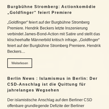
Burgbühne Stromberg: Actionkomödie
„Goldfinger“ feiert Premiere
„Goldfinger“ feiert auf der Burgbühne Stromberg
Premiere. Hendrik Beckers letzte Inszenierung
verbindet James-Bond-Action mit Satire und stellt das
klischeehafte Männerbild kritisch infrage. „Goldfinger“
feiert auf der Burgbühne Stromberg Premiere. Hendrik
Beckers…
Weiterlesen
Berlin News : Islamismus in Berlin: Der
CSD-Anschlag ist die Quittung für
jahrelanges Wegsehen
Der islamistische Anschlag auf den Berliner CSD
offenbare grundlegende Defizite der Berliner