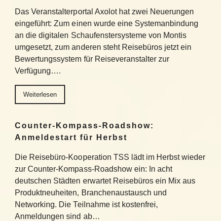
Das Veranstalterportal Axolot hat zwei Neuerungen
eingeführt: Zum einen wurde eine Systemanbindung
an die digitalen Schaufenstersysteme von Montis
umgesetzt, zum anderen steht Reisebüros jetzt ein
Bewertungssystem für Reiseveranstalter zur
Verfügung….
Weiterlesen
Counter-Kompass-Roadshow:
Anmeldestart für Herbst
Die Reisebüro-Kooperation TSS lädt im Herbst wieder
zur Counter-Kompass-Roadshow ein: In acht
deutschen Städten erwartet Reisebüros ein Mix aus
Produktneuheiten, Branchenaustausch und
Networking. Die Teilnahme ist kostenfrei,
Anmeldungen sind ab…