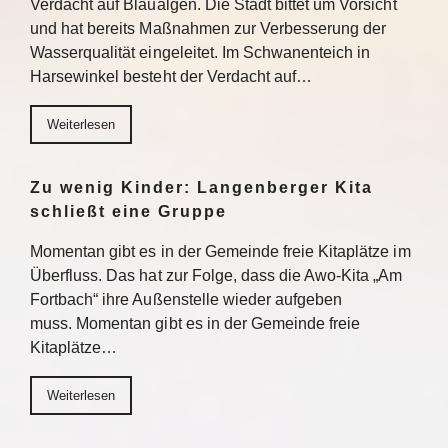
Verdacht auf Blaualgen. Die Stadt bittet um Vorsicht
und hat bereits Maßnahmen zur Verbesserung der
Wasserqualität eingeleitet. Im Schwanenteich in
Harsewinkel besteht der Verdacht auf…
Weiterlesen
Zu wenig Kinder: Langenberger Kita
schließt eine Gruppe
Momentan gibt es in der Gemeinde freie Kitaplätze im
Überfluss. Das hat zur Folge, dass die Awo-Kita „Am
Fortbach“ ihre Außenstelle wieder aufgeben
muss. Momentan gibt es in der Gemeinde freie
Kitaplätze…
Weiterlesen