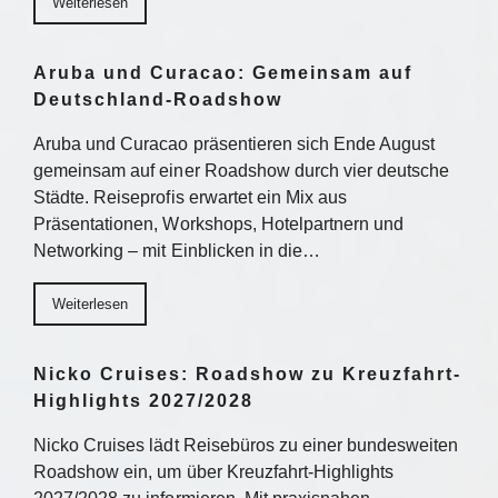
Weiterlesen
Aruba und Curacao: Gemeinsam auf
Deutschland-Roadshow
Aruba und Curacao präsentieren sich Ende August
gemeinsam auf einer Roadshow durch vier deutsche
Städte. Reiseprofis erwartet ein Mix aus
Präsentationen, Workshops, Hotelpartnern und
Networking – mit Einblicken in die…
Weiterlesen
Nicko Cruises: Roadshow zu Kreuzfahrt-
Highlights 2027/2028
Nicko Cruises lädt Reisebüros zu einer bundesweiten
Roadshow ein, um über Kreuzfahrt-Highlights