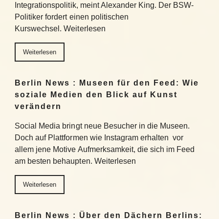
Integrationspolitik, meint Alexander King. Der BSW-
Politiker fordert einen politischen
Kurswechsel. Weiterlesen
Weiterlesen
Berlin News : Museen für den Feed: Wie
soziale Medien den Blick auf Kunst
verändern
Social Media bringt neue Besucher in die Museen.
Doch auf Plattformen wie Instagram erhalten vor
allem jene Motive Aufmerksamkeit, die sich im Feed
am besten behaupten. Weiterlesen
Weiterlesen
Berlin News : Über den Dächern Berlins: