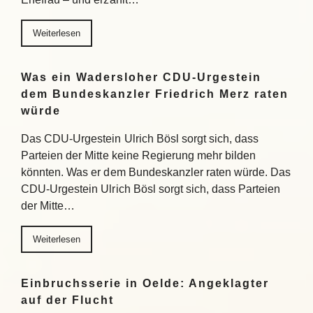
Weiterlesen
Was ein Wadersloher CDU-Urgestein
dem Bundeskanzler Friedrich Merz raten
würde
Das CDU-Urgestein Ulrich Bösl sorgt sich, dass
Parteien der Mitte keine Regierung mehr bilden
könnten. Was er dem Bundeskanzler raten würde. Das
CDU-Urgestein Ulrich Bösl sorgt sich, dass Parteien
der Mitte…
Weiterlesen
Einbruchsserie in Oelde: Angeklagter
auf der Flucht