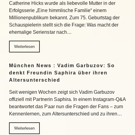
Catherine Hicks wurde als liebevolle Mutter in der
Erfolgsserie „Eine himmlische Familie“ einem
Millionenpublikum bekannt. Zum 75. Geburtstag der
Schauspielerin stellt sich die Frage: Was macht der
ehemalige Serienstar nach…
Weiterlesen
München News : Vadim Garbuzov: So
denkt Freundin Saphira über ihren
Altersunterschied
Seit wenigen Wochen zeigt sich Vadim Garbuzov
offiziell mit Partnerin Saphira. In einem Instagram-Q&A
beantwortet das Paar nun die Fragen der Fans – zum
Kennenlernen, zum Altersunterschied und zu ihren…
Weiterlesen