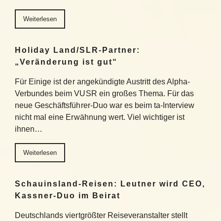
Weiterlesen
Holiday Land/SLR-Partner:
„Veränderung ist gut“
Für Einige ist der angekündigte Austritt des Alpha-
Verbundes beim VUSR ein großes Thema. Für das
neue Geschäftsführer-Duo war es beim ta-Interview
nicht mal eine Erwähnung wert. Viel wichtiger ist
ihnen…
Weiterlesen
Schauinsland-Reisen: Leutner wird CEO,
Kassner-Duo im Beirat
Deutschlands viertgrößter Reiseveranstalter stellt