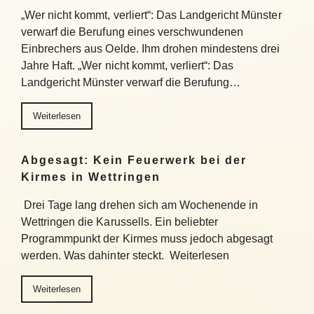
„Wer nicht kommt, verliert“: Das Landgericht Münster
verwarf die Berufung eines verschwundenen
Einbrechers aus Oelde. Ihm drohen mindestens drei
Jahre Haft. „Wer nicht kommt, verliert“: Das
Landgericht Münster verwarf die Berufung…
Weiterlesen
Abgesagt: Kein Feuerwerk bei der
Kirmes in Wettringen
Drei Tage lang drehen sich am Wochenende in
Wettringen die Karussells. Ein beliebter
Programmpunkt der Kirmes muss jedoch abgesagt
werden. Was dahinter steckt. Weiterlesen
Weiterlesen