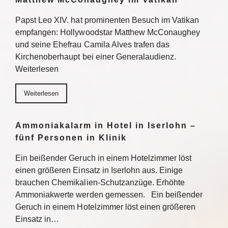
Papst Leo XIV. hat prominenten Besuch im Vatikan
empfangen: Hollywoodstar Matthew McConaughey
und seine Ehefrau Camila Alves trafen das
Kirchenoberhaupt bei einer Generalaudienz.
Weiterlesen
Weiterlesen
Ammoniakalarm in Hotel in Iserlohn –
fünf Personen in Klinik
Ein beißender Geruch in einem Hotelzimmer löst
einen größeren Einsatz in Iserlohn aus. Einige
brauchen Chemikalien-Schutzanzüge. Erhöhte
Ammoniakwerte werden gemessen. Ein beißender
Geruch in einem Hotelzimmer löst einen größeren
Einsatz in…