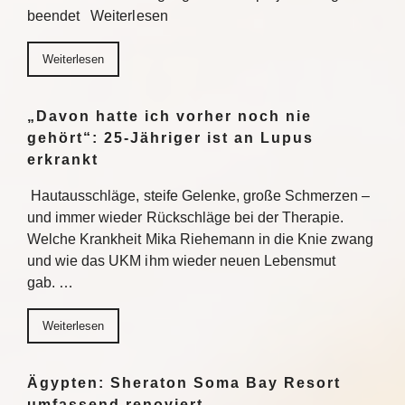
beendet Weiterlesen
Weiterlesen
„Davon hatte ich vorher noch nie
gehört“: 25-Jähriger ist an Lupus
erkrankt
Hautausschläge, steife Gelenke, große Schmerzen –
und immer wieder Rückschläge bei der Therapie.
Welche Krankheit Mika Riehemann in die Knie zwang
und wie das UKM ihm wieder neuen Lebensmut
gab. …
Weiterlesen
Ägypten: Sheraton Soma Bay Resort
umfassend renoviert