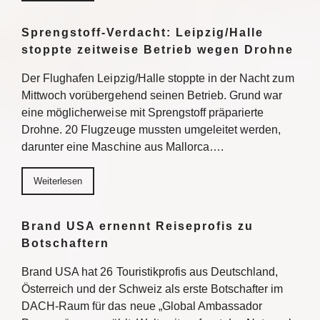
Sprengstoff-Verdacht: Leipzig/Halle
stoppte zeitweise Betrieb wegen Drohne
Der Flughafen Leipzig/Halle stoppte in der Nacht zum
Mittwoch vorübergehend seinen Betrieb. Grund war
eine möglicherweise mit Sprengstoff präparierte
Drohne. 20 Flugzeuge mussten umgeleitet werden,
darunter eine Maschine aus Mallorca….
Weiterlesen
Brand USA ernennt Reiseprofis zu
Botschaftern
Brand USA hat 26 Touristikprofis aus Deutschland,
Österreich und der Schweiz als erste Botschafter im
DACH-Raum für das neue „Global Ambassador