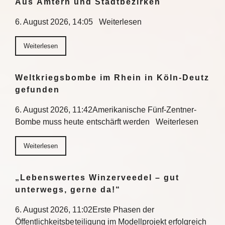
Aus Ämtern und Stadtbezirken
6. August 2026, 14:05 Weiterlesen
Weiterlesen
Weltkriegsbombe im Rhein in Köln-Deutz
gefunden
6. August 2026, 11:42Amerikanische Fünf-Zentner-
Bombe muss heute entschärft werden Weiterlesen
Weiterlesen
„Lebenswertes Winzerveedel – gut
unterwegs, gerne da!“
6. August 2026, 11:02Erste Phasen der
Öffentlichkeitsbeteiligung im Modellprojekt erfolgreich