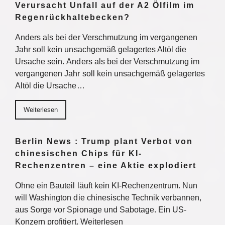
Verursacht Unfall auf der A2 Ölfilm im
Regenrückhaltebecken?
Anders als bei der Verschmutzung im vergangenen
Jahr soll kein unsachgemäß gelagertes Altöl die
Ursache sein. Anders als bei der Verschmutzung im
vergangenen Jahr soll kein unsachgemäß gelagertes
Altöl die Ursache…
Weiterlesen
Berlin News : Trump plant Verbot von
chinesischen Chips für KI-
Rechenzentren – eine Aktie explodiert
Ohne ein Bauteil läuft kein KI-Rechenzentrum. Nun
will Washington die chinesische Technik verbannen,
aus Sorge vor Spionage und Sabotage. Ein US-
Konzern profitiert. Weiterlesen