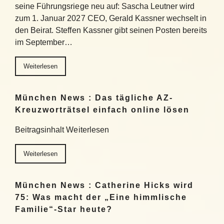
seine Führungsriege neu auf: Sascha Leutner wird
zum 1. Januar 2027 CEO, Gerald Kassner wechselt in
den Beirat. Steffen Kassner gibt seinen Posten bereits
im September…
Weiterlesen
München News : Das tägliche AZ-
Kreuzworträtsel einfach online lösen
Beitragsinhalt Weiterlesen
Weiterlesen
München News : Catherine Hicks wird
75: Was macht der „Eine himmlische
Familie“-Star heute?