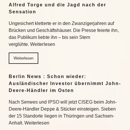
Alfred Torge und die Jagd nach der
Sensation
Ungesichert kletterte er in den Zwanzigerjahren auf
Brücken und Geschäftshäuser. Die Presse feierte ihn,
das Publikum liebte ihn – bis sein Stern
verglühte. Weiterlesen
Weiterlesen
Berlin News : Schon wieder:
Ausländischer Investor übernimmt John-
Deere-Händler im Osten
Nach Senwes und IPSO will jetzt CISEG beim John-
Deere-Händler Deppe & Stücker einsteigen. Sieben
der 15 Standorte liegen in Thüringen und Sachsen-
Anhalt. Weiterlesen