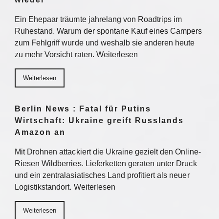
Ein Ehepaar träumte jahrelang von Roadtrips im
Ruhestand. Warum der spontane Kauf eines Campers
zum Fehlgriff wurde und weshalb sie anderen heute
zu mehr Vorsicht raten. Weiterlesen
Weiterlesen
Berlin News : Fatal für Putins
Wirtschaft: Ukraine greift Russlands
Amazon an
Mit Drohnen attackiert die Ukraine gezielt den Online-
Riesen Wildberries. Lieferketten geraten unter Druck
und ein zentralasiatisches Land profitiert als neuer
Logistikstandort. Weiterlesen
Weiterlesen