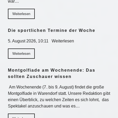
war…
Weiterlesen
Die sportlichen Termine der Woche
5. August 2026, 10:11 Weiterlesen
Weiterlesen
Montgolfiade am Wochenende: Das
sollten Zuschauer wissen
Am Wochenende (7. bis 9. August) findet die große
Montgolfiade in Warendorf statt. Unsere Redaktion gibt
einen Überblick, zu welchen Zeiten es sich lohnt, das
Spektakel anzuschauen und was es…