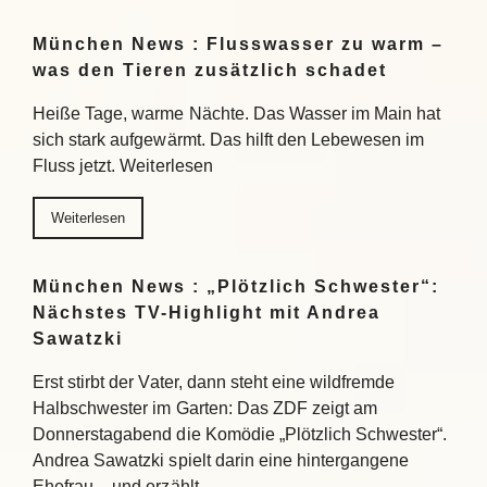
München News : Flusswasser zu warm –
was den Tieren zusätzlich schadet
Heiße Tage, warme Nächte. Das Wasser im Main hat
sich stark aufgewärmt. Das hilft den Lebewesen im
Fluss jetzt. Weiterlesen
Weiterlesen
München News : „Plötzlich Schwester“:
Nächstes TV-Highlight mit Andrea
Sawatzki
Erst stirbt der Vater, dann steht eine wildfremde
Halbschwester im Garten: Das ZDF zeigt am
Donnerstagabend die Komödie „Plötzlich Schwester“.
Andrea Sawatzki spielt darin eine hintergangene
Ehefrau – und erzählt…