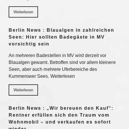
Weiterlesen
Berlin News : Blaualgen in zahlreichen
Seen: Hier sollten Badegäste in MV
vorsichtig sein
An mehreren Badestellen in MV wird derzeit vor
Blaualgen gewarnt. Betroffen sind vor allem kleinere
Seen, aber auch mehrere Uferbereiche des
Kummerower Sees. Weiterlesen
Weiterlesen
Berlin News : „Wir bereuen den Kauf“:
Rentner erfüllen sich den Traum vom
Wohnmobil – und verkaufen es sofort
wieder