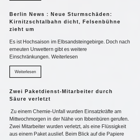
Berlin News : Neue Sturmschäden:
Kirnitzschtalbahn dicht, Felsenbühne
zieht um
Es ist Hochsaison im Elbsandsteingebirge. Doch nach
erneuten Unwettern gibt es weitere
Einschränkungen. Weiterlesen
Weiterlesen
Zwei Paketdienst-Mitarbeiter durch
Säure verletzt
Zu einem Chemie-Unfall wurden Einsatzkräfte am
Mittwochmorgen in der Nähe von Ibbenbüren gerufen.
Zwei Mitarbeiter wurden verletzt, als eine Flüssigkeit
aus einem Paket auslief. Beim Blick auf die Papiere