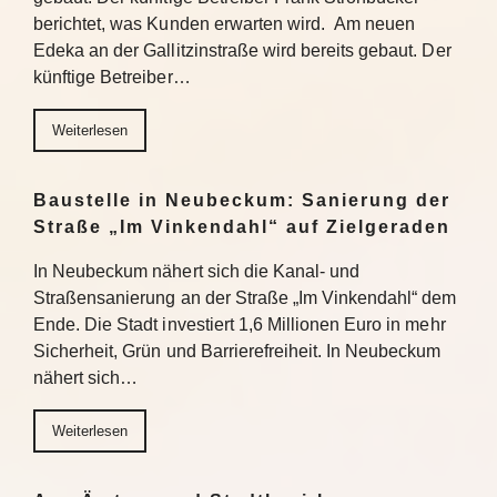
berichtet, was Kunden erwarten wird. Am neuen
Edeka an der Gallitzinstraße wird bereits gebaut. Der
künftige Betreiber…
Weiterlesen
Baustelle in Neubeckum: Sanierung der
Straße „Im Vinkendahl“ auf Zielgeraden
In Neubeckum nähert sich die Kanal- und
Straßensanierung an der Straße „Im Vinkendahl“ dem
Ende. Die Stadt investiert 1,6 Millionen Euro in mehr
Sicherheit, Grün und Barrierefreiheit. In Neubeckum
nähert sich…
Weiterlesen