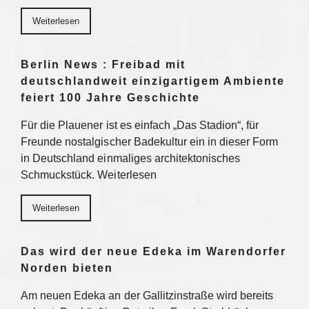
Weiterlesen
Berlin News : Freibad mit
deutschlandweit einzigartigem Ambiente
feiert 100 Jahre Geschichte
Für die Plauener ist es einfach „Das Stadion“, für
Freunde nostalgischer Badekultur ein in dieser Form
in Deutschland einmaliges architektonisches
Schmuckstück. Weiterlesen
Weiterlesen
Das wird der neue Edeka im Warendorfer
Norden bieten
Am neuen Edeka an der Gallitzinstraße wird bereits