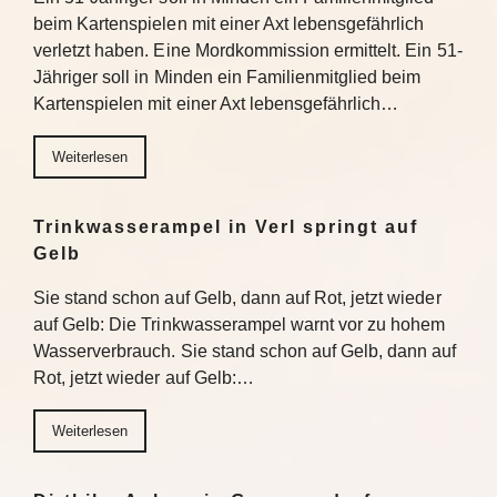
beim Kartenspielen mit einer Axt lebensgefährlich
verletzt haben. Eine Mordkommission ermittelt. Ein 51-
Jähriger soll in Minden ein Familienmitglied beim
Kartenspielen mit einer Axt lebensgefährlich…
Weiterlesen
Trinkwasserampel in Verl springt auf
Gelb
Sie stand schon auf Gelb, dann auf Rot, jetzt wieder
auf Gelb: Die Trinkwasserampel warnt vor zu hohem
Wasserverbrauch. Sie stand schon auf Gelb, dann auf
Rot, jetzt wieder auf Gelb:…
Weiterlesen