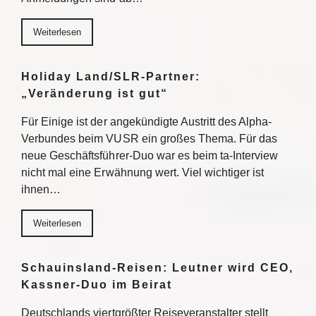
Weiterlesen
Holiday Land/SLR-Partner:
„Veränderung ist gut“
Für Einige ist der angekündigte Austritt des Alpha-
Verbundes beim VUSR ein großes Thema. Für das
neue Geschäftsführer-Duo war es beim ta-Interview
nicht mal eine Erwähnung wert. Viel wichtiger ist
ihnen…
Weiterlesen
Schauinsland-Reisen: Leutner wird CEO,
Kassner-Duo im Beirat
Deutschlands viertgrößter Reiseveranstalter stellt