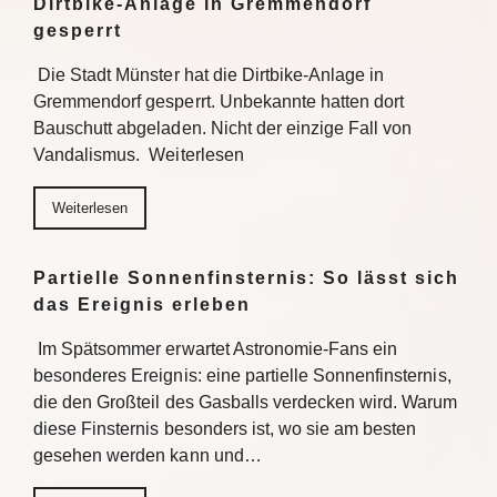
Dirtbike-Anlage in Gremmendorf
gesperrt
Die Stadt Münster hat die Dirtbike-Anlage in
Gremmendorf gesperrt. Unbekannte hatten dort
Bauschutt abgeladen. Nicht der einzige Fall von
Vandalismus. Weiterlesen
Weiterlesen
Partielle Sonnenfinsternis: So lässt sich
das Ereignis erleben
Im Spätsommer erwartet Astronomie-Fans ein
besonderes Ereignis: eine partielle Sonnenfinsternis,
die den Großteil des Gasballs verdecken wird. Warum
diese Finsternis besonders ist, wo sie am besten
gesehen werden kann und…