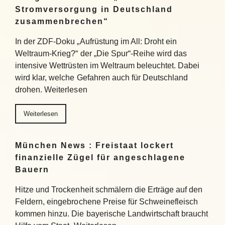
Stromversorgung in Deutschland
zusammenbrechen“
In der ZDF-Doku „Aufrüstung im All: Droht ein
Weltraum-Krieg?“ der „Die Spur“-Reihe wird das
intensive Wettrüsten im Weltraum beleuchtet. Dabei
wird klar, welche Gefahren auch für Deutschland
drohen. Weiterlesen
Weiterlesen
München News : Freistaat lockert
finanzielle Zügel für angeschlagene
Bauern
Hitze und Trockenheit schmälern die Erträge auf den
Feldern, eingebrochene Preise für Schweinefleisch
kommen hinzu. Die bayerische Landwirtschaft braucht