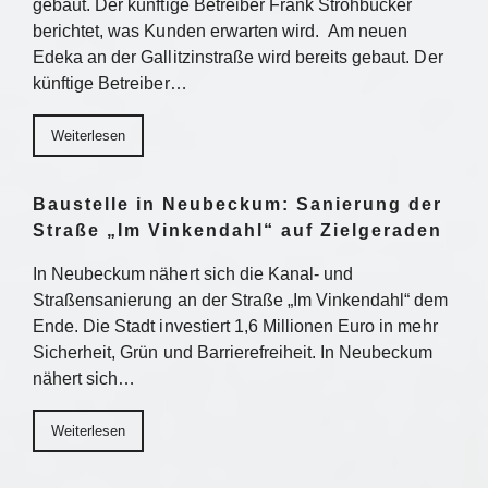
gebaut. Der künftige Betreiber Frank Strohbücker
berichtet, was Kunden erwarten wird. Am neuen
Edeka an der Gallitzinstraße wird bereits gebaut. Der
künftige Betreiber…
Weiterlesen
Baustelle in Neubeckum: Sanierung der
Straße „Im Vinkendahl“ auf Zielgeraden
In Neubeckum nähert sich die Kanal- und
Straßensanierung an der Straße „Im Vinkendahl“ dem
Ende. Die Stadt investiert 1,6 Millionen Euro in mehr
Sicherheit, Grün und Barrierefreiheit. In Neubeckum
nähert sich…
Weiterlesen