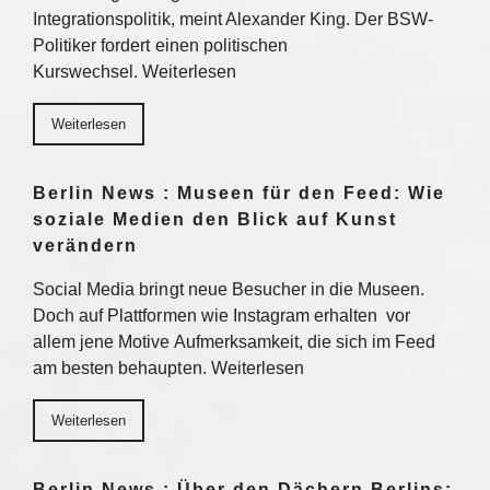
Integrationspolitik, meint Alexander King. Der BSW-
Politiker fordert einen politischen
Kurswechsel. Weiterlesen
Weiterlesen
Berlin News : Museen für den Feed: Wie
soziale Medien den Blick auf Kunst
verändern
Social Media bringt neue Besucher in die Museen.
Doch auf Plattformen wie Instagram erhalten vor
allem jene Motive Aufmerksamkeit, die sich im Feed
am besten behaupten. Weiterlesen
Weiterlesen
Berlin News : Über den Dächern Berlins: