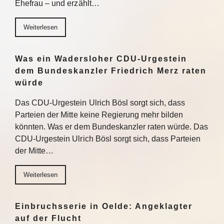
Ehefrau – und erzählt…
Weiterlesen
Was ein Wadersloher CDU-Urgestein
dem Bundeskanzler Friedrich Merz raten
würde
Das CDU-Urgestein Ulrich Bösl sorgt sich, dass
Parteien der Mitte keine Regierung mehr bilden
könnten. Was er dem Bundeskanzler raten würde. Das
CDU-Urgestein Ulrich Bösl sorgt sich, dass Parteien
der Mitte…
Weiterlesen
Einbruchsserie in Oelde: Angeklagter
auf der Flucht