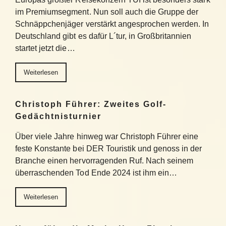
im Premiumsegment. Nun soll auch die Gruppe der
Schnäppchenjäger verstärkt angesprochen werden. In
Deutschland gibt es dafür L´tur, in Großbritannien
startet jetzt die…
Weiterlesen
Christoph Führer: Zweites Golf-
Gedächtnisturnier
Über viele Jahre hinweg war Christoph Führer eine
feste Konstante bei DER Touristik und genoss in der
Branche einen hervorragenden Ruf. Nach seinem
überraschenden Tod Ende 2024 ist ihm ein…
Weiterlesen