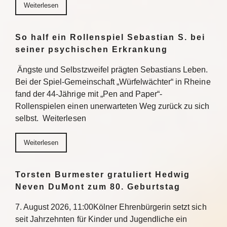
Weiterlesen
So half ein Rollenspiel Sebastian S. bei
seiner psychischen Erkrankung
Ängste und Selbstzweifel prägten Sebastians Leben.
Bei der Spiel-Gemeinschaft „Würfelwächter“ in Rheine
fand der 44-Jährige mit „Pen and Paper“-
Rollenspielen einen unerwarteten Weg zurück zu sich
selbst. Weiterlesen
Weiterlesen
Torsten Burmester gratuliert Hedwig
Neven DuMont zum 80. Geburtstag
7. August 2026, 11:00Kölner Ehrenbürgerin setzt sich
seit Jahrzehnten für Kinder und Jugendliche ein