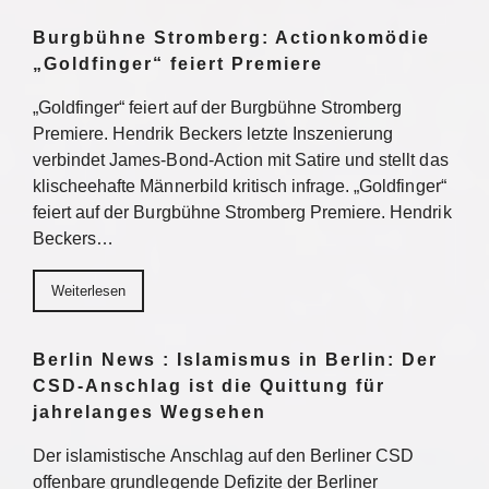
Burgbühne Stromberg: Actionkomödie
„Goldfinger“ feiert Premiere
„Goldfinger“ feiert auf der Burgbühne Stromberg
Premiere. Hendrik Beckers letzte Inszenierung
verbindet James-Bond-Action mit Satire und stellt das
klischeehafte Männerbild kritisch infrage. „Goldfinger“
feiert auf der Burgbühne Stromberg Premiere. Hendrik
Beckers…
Weiterlesen
Berlin News : Islamismus in Berlin: Der
CSD-Anschlag ist die Quittung für
jahrelanges Wegsehen
Der islamistische Anschlag auf den Berliner CSD
offenbare grundlegende Defizite der Berliner