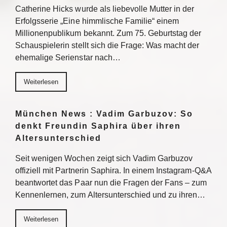
Catherine Hicks wurde als liebevolle Mutter in der
Erfolgsserie „Eine himmlische Familie“ einem
Millionenpublikum bekannt. Zum 75. Geburtstag der
Schauspielerin stellt sich die Frage: Was macht der
ehemalige Serienstar nach…
Weiterlesen
München News : Vadim Garbuzov: So
denkt Freundin Saphira über ihren
Altersunterschied
Seit wenigen Wochen zeigt sich Vadim Garbuzov
offiziell mit Partnerin Saphira. In einem Instagram-Q&A
beantwortet das Paar nun die Fragen der Fans – zum
Kennenlernen, zum Altersunterschied und zu ihren…
Weiterlesen