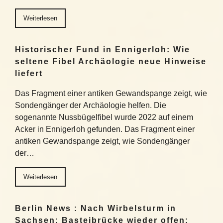
Weiterlesen
Historischer Fund in Ennigerloh: Wie
seltene Fibel Archäologie neue Hinweise
liefert
Das Fragment einer antiken Gewandspange zeigt, wie
Sondengänger der Archäologie helfen. Die
sogenannte Nussbügelfibel wurde 2022 auf einem
Acker in Ennigerloh gefunden. Das Fragment einer
antiken Gewandspange zeigt, wie Sondengänger
der…
Weiterlesen
Berlin News : Nach Wirbelsturm in
Sachsen: Basteibrücke wieder offen: