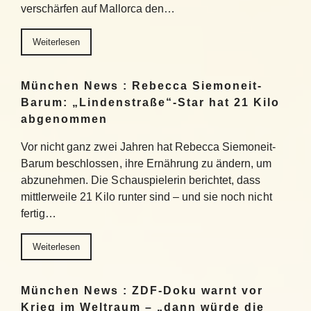
verschärfen auf Mallorca den…
Weiterlesen
München News : Rebecca Siemoneit-
Barum: „Lindenstraße“-Star hat 21 Kilo
abgenommen
Vor nicht ganz zwei Jahren hat Rebecca Siemoneit-
Barum beschlossen, ihre Ernährung zu ändern, um
abzunehmen. Die Schauspielerin berichtet, dass
mittlerweile 21 Kilo runter sind – und sie noch nicht
fertig…
Weiterlesen
München News : ZDF-Doku warnt vor
Krieg im Weltraum – „dann würde die