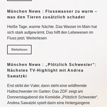
München News : Flusswasser zu warm –
was den Tieren zusätzlich schadet
Heiße Tage, warme Nächte. Das Wasser im Main hat
sich stark aufgewärmt. Das hilft den Lebewesen im
Fluss jetzt. Weiterlesen
Weiterlesen
München News : „Plötzlich Schwester“:
Nächstes TV-Highlight mit Andrea
Sawatzki
Erst stirbt der Vater, dann steht eine wildfremde
Halbschwester im Garten: Das ZDF zeigt am
Donnerstagabend die Komödie „Plötzlich Schwester“.
Andrea Sawatzki spielt darin eine hintergangene