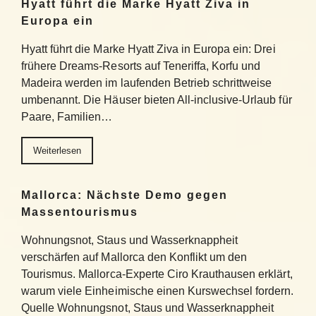
Hyatt führt die Marke Hyatt Ziva in
Europa ein
Hyatt führt die Marke Hyatt Ziva in Europa ein: Drei
frühere Dreams-Resorts auf Teneriffa, Korfu und
Madeira werden im laufenden Betrieb schrittweise
umbenannt. Die Häuser bieten All-inclusive-Urlaub für
Paare, Familien…
Weiterlesen
Mallorca: Nächste Demo gegen
Massentourismus
Wohnungsnot, Staus und Wasserknappheit
verschärfen auf Mallorca den Konflikt um den
Tourismus. Mallorca-Experte Ciro Krauthausen erklärt,
warum viele Einheimische einen Kurswechsel fordern.
Quelle Wohnungsnot, Staus und Wasserknappheit