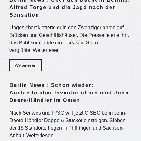
Alfred Torge und die Jagd nach der
Sensation
Ungesichert kletterte er in den Zwanzigerjahren auf
Brücken und Geschäftshäuser. Die Presse feierte ihn,
das Publikum liebte ihn – bis sein Stern
verglühte. Weiterlesen
Weiterlesen
Berlin News : Schon wieder:
Ausländischer Investor übernimmt John-
Deere-Händler im Osten
Nach Senwes und IPSO will jetzt CISEG beim John-
Deere-Händler Deppe & Stücker einsteigen. Sieben
der 15 Standorte liegen in Thüringen und Sachsen-
Anhalt. Weiterlesen