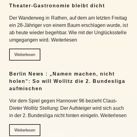
Theater-Gastronomie bleibt dicht
Der Wanderweg in Rathen, auf dem am letzten Freitag
ein 28-Jähriger von einem Baum erschlagen wurde, ist
ab heute wieder begehbar. Wie mit der Unglücksstelle
umgegangen wird. Weiterlesen
Weiterlesen
Berlin News : „Namen machen, nicht
holen“: So will Wollitz die 2. Bundesliga
aufmischen
Vor dem Spiel gegen Hannover 96 bezieht Claus-
Dieter Wollitz Stellung: Der Aufsteiger wird sich auch
in der 2. Bundesliga nicht hinten einigeln. Weiterlesen
Weiterlesen