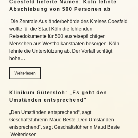
Coesfeld lieferte Namen: Köln lehnte
Abschiebung von 500 Personen ab
Die Zentrale Ausländerbehörde des Kreises Coesfeld
wollte für die Stadt Köln die fehlenden
Reisedokumente für 500 ausreisepflichtigen
Menschen aus Westbalkanstaaten besorgen. Köln
lehnte die Unterstützung ab. Der Vorfall schlägt
hohe…
Weiterlesen
Klinikum Gütersloh: „Es geht den
Umständen entsprechend“
„Den Umständen entsprechend“, sagt
Geschäftsführerin Maud Beste „Den Umständen
entsprechend“, sagt Geschäftsführerin Maud Beste
Weiterlesen