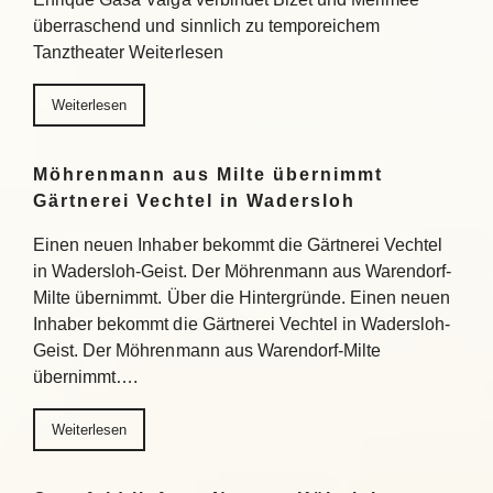
überraschend und sinnlich zu temporeichem
Tanztheater Weiterlesen
Weiterlesen
Möhrenmann aus Milte übernimmt
Gärtnerei Vechtel in Wadersloh
Einen neuen Inhaber bekommt die Gärtnerei Vechtel
in Wadersloh-Geist. Der Möhrenmann aus Warendorf-
Milte übernimmt. Über die Hintergründe. Einen neuen
Inhaber bekommt die Gärtnerei Vechtel in Wadersloh-
Geist. Der Möhrenmann aus Warendorf-Milte
übernimmt….
Weiterlesen