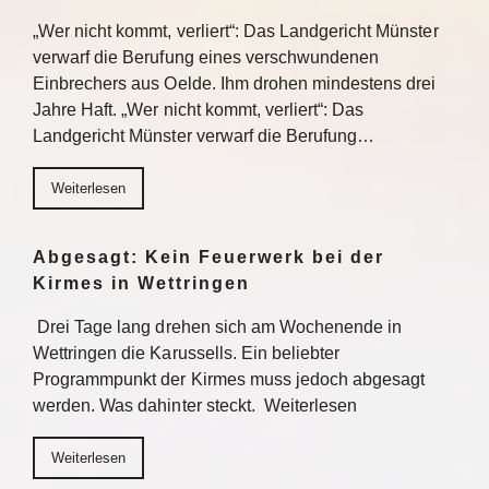
„Wer nicht kommt, verliert“: Das Landgericht Münster
verwarf die Berufung eines verschwundenen
Einbrechers aus Oelde. Ihm drohen mindestens drei
Jahre Haft. „Wer nicht kommt, verliert“: Das
Landgericht Münster verwarf die Berufung…
Weiterlesen
Abgesagt: Kein Feuerwerk bei der
Kirmes in Wettringen
Drei Tage lang drehen sich am Wochenende in
Wettringen die Karussells. Ein beliebter
Programmpunkt der Kirmes muss jedoch abgesagt
werden. Was dahinter steckt. Weiterlesen
Weiterlesen