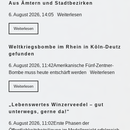
Aus Ämtern und Stadtbezirken
6. August 2026, 14:05 Weiterlesen
Weiterlesen
Weltkriegsbombe im Rhein in Köln-Deutz
gefunden
6. August 2026, 11:42Amerikanische Fünf-Zentner-
Bombe muss heute entschärft werden Weiterlesen
Weiterlesen
„Lebenswertes Winzerveedel – gut
unterwegs, gerne da!“
6. August 2026, 11:02Erste Phasen der