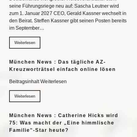
seine Führungsriege neu auf: Sascha Leutner wird
zum 1. Januar 2027 CEO, Gerald Kassner wechselt in
den Beirat. Steffen Kassner gibt seinen Posten bereits
im September…
Weiterlesen
München News : Das tägliche AZ-
Kreuzworträtsel einfach online lösen
Beitragsinhalt Weiterlesen
Weiterlesen
München News : Catherine Hicks wird
75: Was macht der „Eine himmlische
Familie“-Star heute?