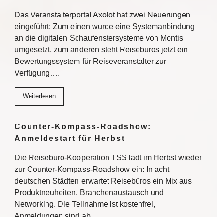
Das Veranstalterportal Axolot hat zwei Neuerungen
eingeführt: Zum einen wurde eine Systemanbindung
an die digitalen Schaufenstersysteme von Montis
umgesetzt, zum anderen steht Reisebüros jetzt ein
Bewertungssystem für Reiseveranstalter zur
Verfügung….
Weiterlesen
Counter-Kompass-Roadshow:
Anmeldestart für Herbst
Die Reisebüro-Kooperation TSS lädt im Herbst wieder
zur Counter-Kompass-Roadshow ein: In acht
deutschen Städten erwartet Reisebüros ein Mix aus
Produktneuheiten, Branchenaustausch und
Networking. Die Teilnahme ist kostenfrei,
Anmeldungen sind ab…