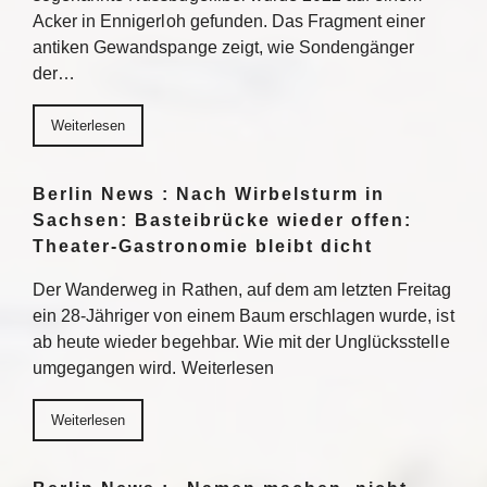
Acker in Ennigerloh gefunden. Das Fragment einer
antiken Gewandspange zeigt, wie Sondengänger
der…
Weiterlesen
Berlin News : Nach Wirbelsturm in
Sachsen: Basteibrücke wieder offen:
Theater-Gastronomie bleibt dicht
Der Wanderweg in Rathen, auf dem am letzten Freitag
ein 28-Jähriger von einem Baum erschlagen wurde, ist
ab heute wieder begehbar. Wie mit der Unglücksstelle
umgegangen wird. Weiterlesen
Weiterlesen