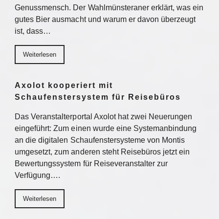
Genussmensch. Der Wahlmünsteraner erklärt, was ein
gutes Bier ausmacht und warum er davon überzeugt
ist, dass…
Weiterlesen
Axolot kooperiert mit
Schaufenstersystem für Reisebüros
Das Veranstalterportal Axolot hat zwei Neuerungen
eingeführt: Zum einen wurde eine Systemanbindung
an die digitalen Schaufenstersysteme von Montis
umgesetzt, zum anderen steht Reisebüros jetzt ein
Bewertungssystem für Reiseveranstalter zur
Verfügung….
Weiterlesen