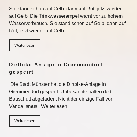
Sie stand schon auf Gelb, dann auf Rot, jetzt wieder
auf Gelb: Die Trinkwasserampel warnt vor zu hohem
Wasserverbrauch. Sie stand schon auf Gelb, dann auf
Rot, jetzt wieder auf Gelb:…
Weiterlesen
Dirtbike-Anlage in Gremmendorf
gesperrt
Die Stadt Münster hat die Dirtbike-Anlage in
Gremmendorf gesperrt. Unbekannte hatten dort
Bauschutt abgeladen. Nicht der einzige Fall von
Vandalismus. Weiterlesen
Weiterlesen