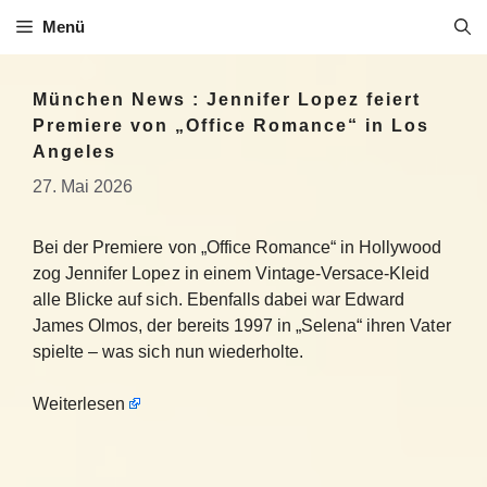
Zum
Menü
Inhalt
springen
München News : Jennifer Lopez feiert
Premiere von „Office Romance“ in Los
Angeles
27. Mai 2026
Bei der Premiere von „Office Romance“ in Hollywood
zog Jennifer Lopez in einem Vintage-Versace-Kleid
alle Blicke auf sich. Ebenfalls dabei war Edward
James Olmos, der bereits 1997 in „Selena“ ihren Vater
spielte – was sich nun wiederholte.
Weiterlesen