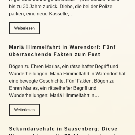
bis zu 30 Jahre zurück. Diebe, die bei der Polizei
parken, eine neue Kassette,…
Weiterlesen
Mariä Himmelfahrt in Warendorf: Fünf
überraschende Fakten zum Fest
Bögen zu Ehren Marias, ein rätselhafter Begriff und
Wunderheilungen: Mariä Himmelfahrt in Warendorf hat
eine bewegte Geschichte. Fünf Fakten. Bögen zu
Ehren Marias, ein rätselhafter Begriff und
Wunderheilungen: Mariä Himmelfahrt in…
Weiterlesen
Sekundarschule in Sassenberg: Diese