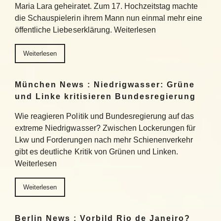
Maria Lara geheiratet. Zum 17. Hochzeitstag machte
die Schauspielerin ihrem Mann nun einmal mehr eine
öffentliche Liebeserklärung. Weiterlesen
Weiterlesen
München News : Niedrigwasser: Grüne
und Linke kritisieren Bundesregierung
Wie reagieren Politik und Bundesregierung auf das
extreme Niedrigwasser? Zwischen Lockerungen für
Lkw und Forderungen nach mehr Schienenverkehr
gibt es deutliche Kritik von Grünen und Linken.
Weiterlesen
Weiterlesen
Berlin News : Vorbild Rio de Janeiro?