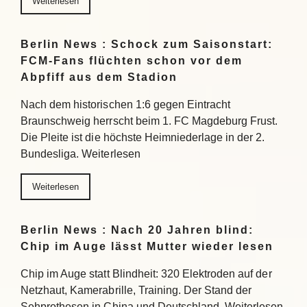
Weiterlesen
Berlin News : Schock zum Saisonstart:
FCM-Fans flüchten schon vor dem
Abpfiff aus dem Stadion
Nach dem historischen 1:6 gegen Eintracht
Braunschweig herrscht beim 1. FC Magdeburg Frust.
Die Pleite ist die höchste Heimniederlage in der 2.
Bundesliga. Weiterlesen
Weiterlesen
Berlin News : Nach 20 Jahren blind:
Chip im Auge lässt Mutter wieder lesen
Chip im Auge statt Blindheit: 320 Elektroden auf der
Netzhaut, Kamerabrille, Training. Der Stand der
Sehprothesen in China und Deutschland. Weiterlesen