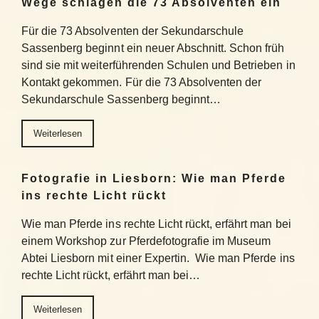
Wege schlagen die 73 Absolventen ein
Für die 73 Absolventen der Sekundarschule
Sassenberg beginnt ein neuer Abschnitt. Schon früh
sind sie mit weiterführenden Schulen und Betrieben in
Kontakt gekommen. Für die 73 Absolventen der
Sekundarschule Sassenberg beginnt…
Weiterlesen
Fotografie in Liesborn: Wie man Pferde
ins rechte Licht rückt
Wie man Pferde ins rechte Licht rückt, erfährt man bei
einem Workshop zur Pferdefotografie im Museum
Abtei Liesborn mit einer Expertin. Wie man Pferde ins
rechte Licht rückt, erfährt man bei…
Weiterlesen