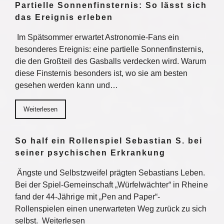
Partielle Sonnenfinsternis: So lässt sich
das Ereignis erleben
Im Spätsommer erwartet Astronomie-Fans ein
besonderes Ereignis: eine partielle Sonnenfinsternis,
die den Großteil des Gasballs verdecken wird. Warum
diese Finsternis besonders ist, wo sie am besten
gesehen werden kann und…
Weiterlesen
So half ein Rollenspiel Sebastian S. bei
seiner psychischen Erkrankung
Ängste und Selbstzweifel prägten Sebastians Leben.
Bei der Spiel-Gemeinschaft „Würfelwächter“ in Rheine
fand der 44-Jährige mit „Pen and Paper“-
Rollenspielen einen unerwarteten Weg zurück zu sich
selbst. Weiterlesen