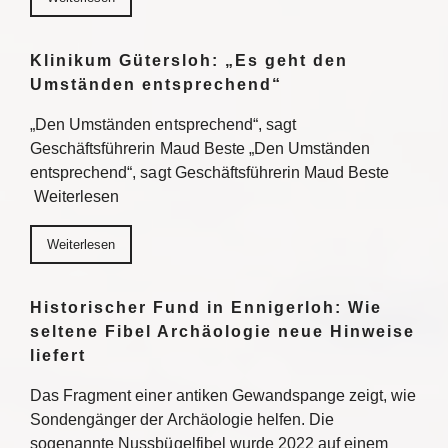
Klinikum Gütersloh: „Es geht den
Umständen entsprechend“
„Den Umständen entsprechend“, sagt
Geschäftsführerin Maud Beste „Den Umständen
entsprechend“, sagt Geschäftsführerin Maud Beste
Weiterlesen
Weiterlesen
Historischer Fund in Ennigerloh: Wie
seltene Fibel Archäologie neue Hinweise
liefert
Das Fragment einer antiken Gewandspange zeigt, wie
Sondengänger der Archäologie helfen. Die
sogenannte Nussbügelfibel wurde 2022 auf einem