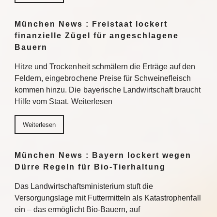
München News : Freistaat lockert
finanzielle Zügel für angeschlagene
Bauern
Hitze und Trockenheit schmälern die Erträge auf den
Feldern, eingebrochene Preise für Schweinefleisch
kommen hinzu. Die bayerische Landwirtschaft braucht
Hilfe vom Staat. Weiterlesen
Weiterlesen
München News : Bayern lockert wegen
Dürre Regeln für Bio-Tierhaltung
Das Landwirtschaftsministerium stuft die
Versorgungslage mit Futtermitteln als Katastrophenfall
ein – das ermöglicht Bio-Bauern, auf