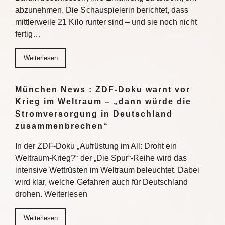
abzunehmen. Die Schauspielerin berichtet, dass
mittlerweile 21 Kilo runter sind – und sie noch nicht
fertig…
Weiterlesen
München News : ZDF-Doku warnt vor
Krieg im Weltraum – „dann würde die
Stromversorgung in Deutschland
zusammenbrechen“
In der ZDF-Doku „Aufrüstung im All: Droht ein
Weltraum-Krieg?“ der „Die Spur“-Reihe wird das
intensive Wettrüsten im Weltraum beleuchtet. Dabei
wird klar, welche Gefahren auch für Deutschland
drohen. Weiterlesen
Weiterlesen