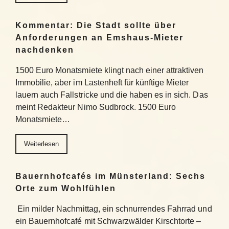
Kommentar: Die Stadt sollte über
Anforderungen an Emshaus-Mieter
nachdenken
1500 Euro Monatsmiete klingt nach einer attraktiven
Immobilie, aber im Lastenheft für künftige Mieter
lauern auch Fallstricke und die haben es in sich. Das
meint Redakteur Nimo Sudbrock. 1500 Euro
Monatsmiete…
Weiterlesen
Bauernhofcafés im Münsterland: Sechs
Orte zum Wohlfühlen
Ein milder Nachmittag, ein schnurrendes Fahrrad und
ein Bauernhofcafé mit Schwarzwälder Kirschtorte –