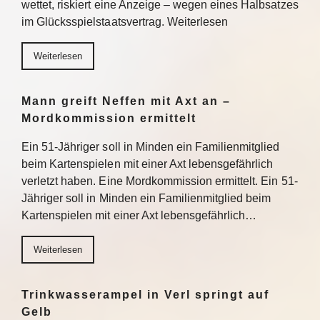
wettet, riskiert eine Anzeige – wegen eines Halbsatzes
im Glücksspielstaatsvertrag. Weiterlesen
Weiterlesen
Mann greift Neffen mit Axt an –
Mordkommission ermittelt
Ein 51-Jähriger soll in Minden ein Familienmitglied
beim Kartenspielen mit einer Axt lebensgefährlich
verletzt haben. Eine Mordkommission ermittelt. Ein 51-
Jähriger soll in Minden ein Familienmitglied beim
Kartenspielen mit einer Axt lebensgefährlich…
Weiterlesen
Trinkwasserampel in Verl springt auf
Gelb