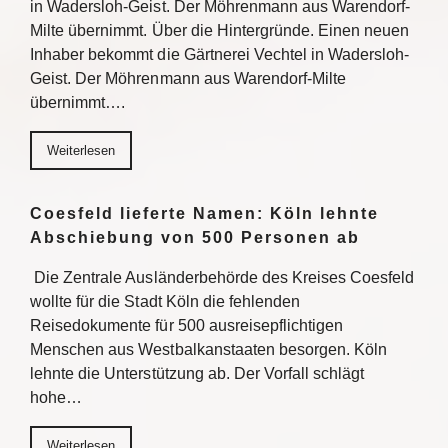
in Wadersloh-Geist. Der Möhrenmann aus Warendorf-
Milte übernimmt. Über die Hintergründe. Einen neuen
Inhaber bekommt die Gärtnerei Vechtel in Wadersloh-
Geist. Der Möhrenmann aus Warendorf-Milte
übernimmt….
Weiterlesen
Coesfeld lieferte Namen: Köln lehnte
Abschiebung von 500 Personen ab
Die Zentrale Ausländerbehörde des Kreises Coesfeld
wollte für die Stadt Köln die fehlenden
Reisedokumente für 500 ausreisepflichtigen
Menschen aus Westbalkanstaaten besorgen. Köln
lehnte die Unterstützung ab. Der Vorfall schlägt
hohe…
Weiterlesen