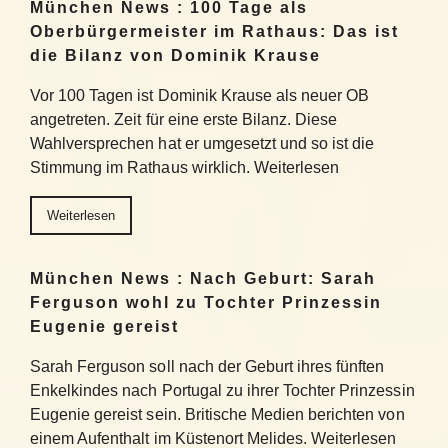
München News : 100 Tage als
Oberbürgermeister im Rathaus: Das ist
die Bilanz von Dominik Krause
Vor 100 Tagen ist Dominik Krause als neuer OB
angetreten. Zeit für eine erste Bilanz. Diese
Wahlversprechen hat er umgesetzt und so ist die
Stimmung im Rathaus wirklich. Weiterlesen
Weiterlesen
München News : Nach Geburt: Sarah
Ferguson wohl zu Tochter Prinzessin
Eugenie gereist
Sarah Ferguson soll nach der Geburt ihres fünften
Enkelkindes nach Portugal zu ihrer Tochter Prinzessin
Eugenie gereist sein. Britische Medien berichten von
einem Aufenthalt im Küstenort Melides. Weiterlesen