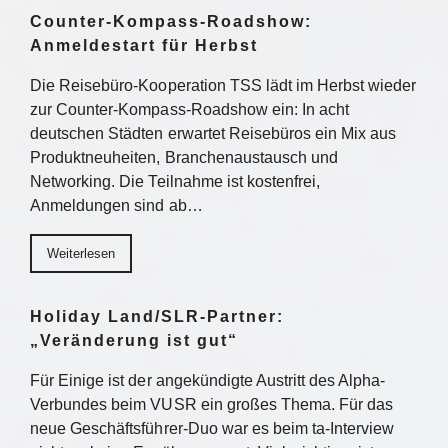
Counter-Kompass-Roadshow:
Anmeldestart für Herbst
Die Reisebüro-Kooperation TSS lädt im Herbst wieder
zur Counter-Kompass-Roadshow ein: In acht
deutschen Städten erwartet Reisebüros ein Mix aus
Produktneuheiten, Branchenaustausch und
Networking. Die Teilnahme ist kostenfrei,
Anmeldungen sind ab…
Weiterlesen
Holiday Land/SLR-Partner:
„Veränderung ist gut“
Für Einige ist der angekündigte Austritt des Alpha-
Verbundes beim VUSR ein großes Thema. Für das
neue Geschäftsführer-Duo war es beim ta-Interview