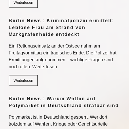
Weiterlesen
Berlin News : Kriminalpolizei ermittelt:
Leblose Frau am Strand von
Markgrafenheide entdeckt
Ein Rettungseinsatz an der Ostsee nahm am
Freitagvormittag ein tragisches Ende. Die Polizei hat
Ermittlungen aufgenommen – wichtige Fragen sind
noch offen. Weiterlesen
Weiterlesen
Berlin News : Warum Wetten auf
Polymarket in Deutschland strafbar sind
Polymarket ist in Deutschland gesperrt. Wer dort
trotzdem auf Wahlen, Kriege oder Gerichtsurteile