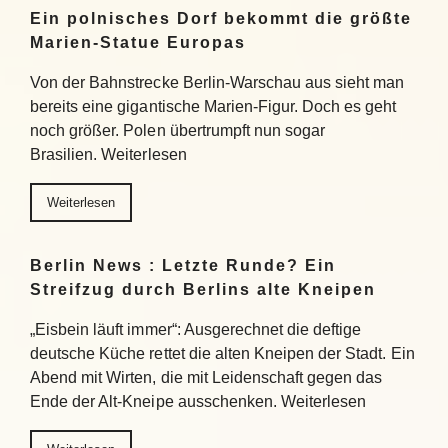
Ein polnisches Dorf bekommt die größte
Marien-Statue Europas
Von der Bahnstrecke Berlin-Warschau aus sieht man
bereits eine gigantische Marien-Figur. Doch es geht
noch größer. Polen übertrumpft nun sogar
Brasilien. Weiterlesen
Weiterlesen
Berlin News : Letzte Runde? Ein
Streifzug durch Berlins alte Kneipen
„Eisbein läuft immer“: Ausgerechnet die deftige
deutsche Küche rettet die alten Kneipen der Stadt. Ein
Abend mit Wirten, die mit Leidenschaft gegen das
Ende der Alt-Kneipe ausschenken. Weiterlesen