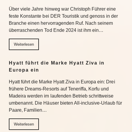
Über viele Jahre hinweg war Christoph Führer eine
feste Konstante bei DER Touristik und genoss in der
Branche einen hervorragenden Ruf. Nach seinem
überraschenden Tod Ende 2024 ist ihm ein…
Weiterlesen
Hyatt führt die Marke Hyatt Ziva in
Europa ein
Hyatt führt die Marke Hyatt Ziva in Europa ein: Drei
frühere Dreams-Resorts auf Teneriffa, Korfu und
Madeira werden im laufenden Betrieb schrittweise
umbenannt. Die Häuser bieten All-inclusive-Urlaub für
Paare, Familien…
Weiterlesen