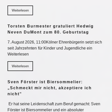
Weiterlesen
Torsten Burmester gratuliert Hedwig
Neven DuMont zum 80. Geburtstag
7. August 2026, 11:00Kölner Ehrenbürgerin setzt sich
seit Jahrzehnten für Kinder und Jugendliche ein
Weiterlesen
Weiterlesen
Sven Förster ist Biersommelier:
„Schmeckt mir nicht, akzeptiere ich
nicht“
Er hat seine Leidenschaft zum Beruf gemacht: Sven
Förster ist Biersommelier und ein absoluter