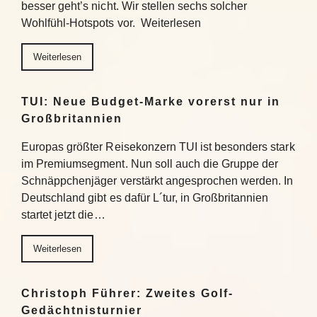
besser geht’s nicht. Wir stellen sechs solcher
Wohlfühl-Hotspots vor. Weiterlesen
Weiterlesen
TUI: Neue Budget-Marke vorerst nur in
Großbritannien
Europas größter Reisekonzern TUI ist besonders stark
im Premiumsegment. Nun soll auch die Gruppe der
Schnäppchenjäger verstärkt angesprochen werden. In
Deutschland gibt es dafür L´tur, in Großbritannien
startet jetzt die…
Weiterlesen
Christoph Führer: Zweites Golf-
Gedächtnisturnier