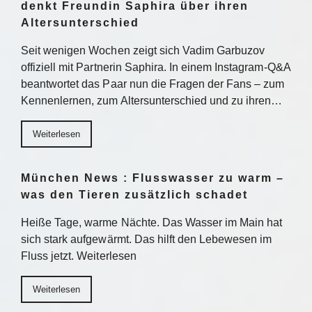
denkt Freundin Saphira über ihren
Altersunterschied
Seit wenigen Wochen zeigt sich Vadim Garbuzov
offiziell mit Partnerin Saphira. In einem Instagram-Q&A
beantwortet das Paar nun die Fragen der Fans – zum
Kennenlernen, zum Altersunterschied und zu ihren…
Weiterlesen
München News : Flusswasser zu warm –
was den Tieren zusätzlich schadet
Heiße Tage, warme Nächte. Das Wasser im Main hat
sich stark aufgewärmt. Das hilft den Lebewesen im
Fluss jetzt. Weiterlesen
Weiterlesen