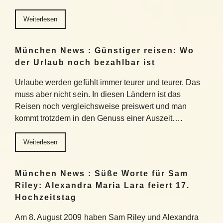
Weiterlesen
München News : Günstiger reisen: Wo
der Urlaub noch bezahlbar ist
Urlaube werden gefühlt immer teurer und teurer. Das
muss aber nicht sein. In diesen Ländern ist das
Reisen noch vergleichsweise preiswert und man
kommt trotzdem in den Genuss einer Auszeit….
Weiterlesen
München News : Süße Worte für Sam
Riley: Alexandra Maria Lara feiert 17.
Hochzeitstag
Am 8. August 2009 haben Sam Riley und Alexandra