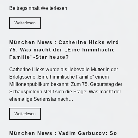
Beitragsinhalt Weiterlesen
Weiterlesen
München News : Catherine Hicks wird
75: Was macht der „Eine himmlische
Familie“-Star heute?
Catherine Hicks wurde als liebevolle Mutter in der
Erfolgsserie „Eine himmlische Familie“ einem
Millionenpublikum bekannt. Zum 75. Geburtstag der
Schauspielerin stellt sich die Frage: Was macht der
ehemalige Serienstar nach…
Weiterlesen
München News : Vadim Garbuzov: So