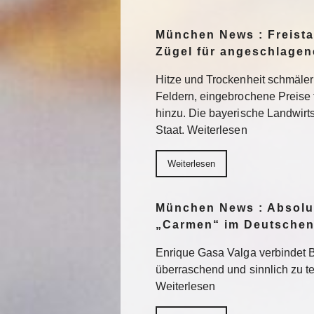
München News : Freistaa
Zügel für angeschlage
Hitze und Trockenheit schmäler
Feldern, eingebrochene Preise
hinzu. Die bayerische Landwirts
Staat. Weiterlesen
Weiterlesen
München News : Absolu
„Carmen“ im Deutschen
Enrique Gasa Valga verbindet 
überraschend und sinnlich zu 
Weiterlesen