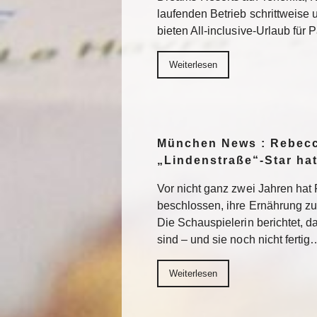
laufenden Betrieb schrittweise
bieten All-inclusive-Urlaub für
Weiterlesen
München News : Rebecc
„Lindenstraße“-Star ha
Vor nicht ganz zwei Jahren ha
beschlossen, ihre Ernährung z
Die Schauspielerin berichtet, da
sind – und sie noch nicht fertig
Weiterlesen