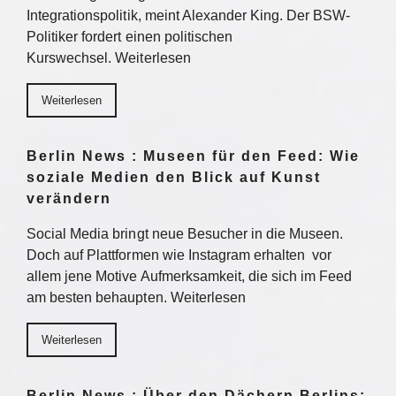
Integrationspolitik, meint Alexander King. Der BSW-
Politiker fordert einen politischen
Kurswechsel. Weiterlesen
Weiterlesen
Berlin News : Museen für den Feed: Wie
soziale Medien den Blick auf Kunst
verändern
Social Media bringt neue Besucher in die Museen.
Doch auf Plattformen wie Instagram erhalten vor
allem jene Motive Aufmerksamkeit, die sich im Feed
am besten behaupten. Weiterlesen
Weiterlesen
Berlin News : Über den Dächern Berlins: