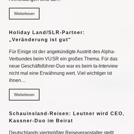
Weiterlesen
Holiday Land/SLR-Partner:
„Veränderung ist gut“
Für Einige ist der angekündigte Austritt des Alpha-
Verbundes beim VUSR ein großes Thema. Für das
neue Geschäftsführer-Duo war es beim ta-Interview
nicht mal eine Erwähnung wert. Viel wichtiger ist
ihnen…
Weiterlesen
Schauinsland-Reisen: Leutner wird CEO,
Kassner-Duo im Beirat
Deutschlands viertgrößter Reiseveranstalter stellt