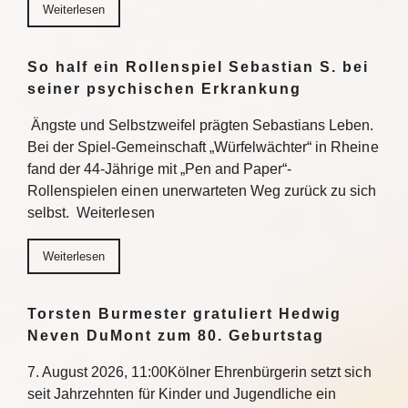
Weiterlesen
So half ein Rollenspiel Sebastian S. bei
seiner psychischen Erkrankung
Ängste und Selbstzweifel prägten Sebastians Leben.
Bei der Spiel-Gemeinschaft „Würfelwächter“ in Rheine
fand der 44-Jährige mit „Pen and Paper“-
Rollenspielen einen unerwarteten Weg zurück zu sich
selbst. Weiterlesen
Weiterlesen
Torsten Burmester gratuliert Hedwig
Neven DuMont zum 80. Geburtstag
7. August 2026, 11:00Kölner Ehrenbürgerin setzt sich
seit Jahrzehnten für Kinder und Jugendliche ein