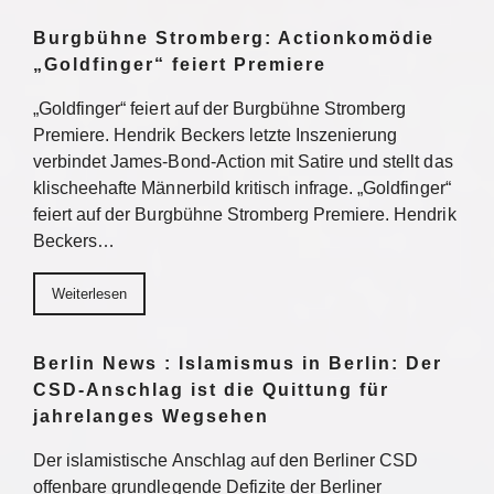
Burgbühne Stromberg: Actionkomödie
„Goldfinger“ feiert Premiere
„Goldfinger“ feiert auf der Burgbühne Stromberg
Premiere. Hendrik Beckers letzte Inszenierung
verbindet James-Bond-Action mit Satire und stellt das
klischeehafte Männerbild kritisch infrage. „Goldfinger“
feiert auf der Burgbühne Stromberg Premiere. Hendrik
Beckers…
Weiterlesen
Berlin News : Islamismus in Berlin: Der
CSD-Anschlag ist die Quittung für
jahrelanges Wegsehen
Der islamistische Anschlag auf den Berliner CSD
offenbare grundlegende Defizite der Berliner