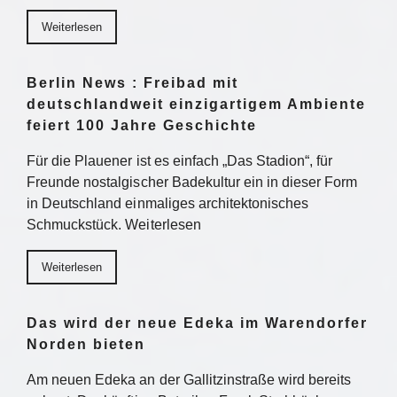
Weiterlesen
Berlin News : Freibad mit
deutschlandweit einzigartigem Ambiente
feiert 100 Jahre Geschichte
Für die Plauener ist es einfach „Das Stadion“, für
Freunde nostalgischer Badekultur ein in dieser Form
in Deutschland einmaliges architektonisches
Schmuckstück. Weiterlesen
Weiterlesen
Das wird der neue Edeka im Warendorfer
Norden bieten
Am neuen Edeka an der Gallitzinstraße wird bereits