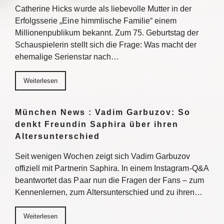
Catherine Hicks wurde als liebevolle Mutter in der
Erfolgsserie „Eine himmlische Familie“ einem
Millionenpublikum bekannt. Zum 75. Geburtstag der
Schauspielerin stellt sich die Frage: Was macht der
ehemalige Serienstar nach…
Weiterlesen
München News : Vadim Garbuzov: So
denkt Freundin Saphira über ihren
Altersunterschied
Seit wenigen Wochen zeigt sich Vadim Garbuzov
offiziell mit Partnerin Saphira. In einem Instagram-Q&A
beantwortet das Paar nun die Fragen der Fans – zum
Kennenlernen, zum Altersunterschied und zu ihren…
Weiterlesen