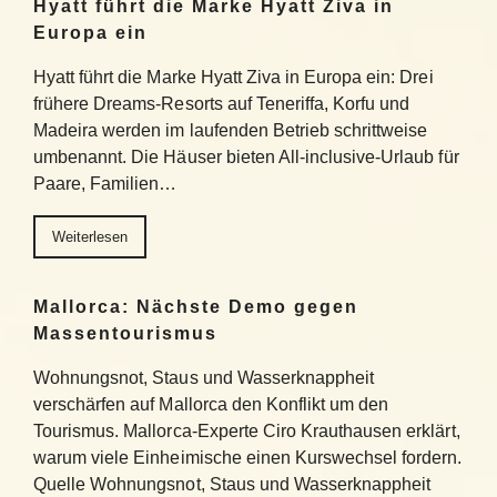
Hyatt führt die Marke Hyatt Ziva in
Europa ein
Hyatt führt die Marke Hyatt Ziva in Europa ein: Drei
frühere Dreams-Resorts auf Teneriffa, Korfu und
Madeira werden im laufenden Betrieb schrittweise
umbenannt. Die Häuser bieten All-inclusive-Urlaub für
Paare, Familien…
Weiterlesen
Mallorca: Nächste Demo gegen
Massentourismus
Wohnungsnot, Staus und Wasserknappheit
verschärfen auf Mallorca den Konflikt um den
Tourismus. Mallorca-Experte Ciro Krauthausen erklärt,
warum viele Einheimische einen Kurswechsel fordern.
Quelle Wohnungsnot, Staus und Wasserknappheit