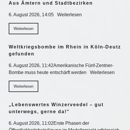
Aus Ämtern und Stadtbezirken
6. August 2026, 14:05 Weiterlesen
Weiterlesen
Weltkriegsbombe im Rhein in Köln-Deutz
gefunden
6. August 2026, 11:42Amerikanische Fünf-Zentner-
Bombe muss heute entschärft werden Weiterlesen
Weiterlesen
„Lebenswertes Winzerveedel – gut
unterwegs, gerne da!“
6. August 2026, 11:02Erste Phasen der