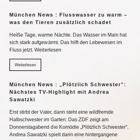
München News : Flusswasser zu warm –
was den Tieren zusätzlich schadet
Heiße Tage, warme Nächte. Das Wasser im Main hat
sich stark aufgewärmt. Das hilft den Lebewesen im
Fluss jetzt. Weiterlesen
Weiterlesen
München News : „Plötzlich Schwester“:
Nächstes TV-Highlight mit Andrea
Sawatzki
Erst stirbt der Vater, dann steht eine wildfremde
Halbschwester im Garten: Das ZDF zeigt am
Donnerstagabend die Komödie „Plötzlich Schwester“.
Andrea Sawatzki spielt darin eine hintergangene