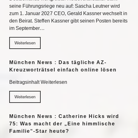
seine Führungsriege neu auf: Sascha Leutner wird
zum 1. Januar 2027 CEO, Gerald Kassner wechselt in
den Beirat. Steffen Kassner gibt seinen Posten bereits
im September…
Weiterlesen
München News : Das tägliche AZ-
Kreuzworträtsel einfach online lösen
Beitragsinhalt Weiterlesen
Weiterlesen
München News : Catherine Hicks wird
75: Was macht der „Eine himmlische
Familie“-Star heute?