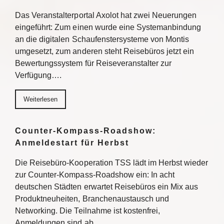
Das Veranstalterportal Axolot hat zwei Neuerungen
eingeführt: Zum einen wurde eine Systemanbindung
an die digitalen Schaufenstersysteme von Montis
umgesetzt, zum anderen steht Reisebüros jetzt ein
Bewertungssystem für Reiseveranstalter zur
Verfügung….
Weiterlesen
Counter-Kompass-Roadshow:
Anmeldestart für Herbst
Die Reisebüro-Kooperation TSS lädt im Herbst wieder
zur Counter-Kompass-Roadshow ein: In acht
deutschen Städten erwartet Reisebüros ein Mix aus
Produktneuheiten, Branchenaustausch und
Networking. Die Teilnahme ist kostenfrei,
Anmeldungen sind ab…