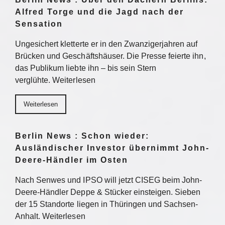
Alfred Torge und die Jagd nach der
Sensation
Ungesichert kletterte er in den Zwanzigerjahren auf
Brücken und Geschäftshäuser. Die Presse feierte ihn,
das Publikum liebte ihn – bis sein Stern
verglühte. Weiterlesen
Weiterlesen
Berlin News : Schon wieder:
Ausländischer Investor übernimmt John-
Deere-Händler im Osten
Nach Senwes und IPSO will jetzt CISEG beim John-
Deere-Händler Deppe & Stücker einsteigen. Sieben
der 15 Standorte liegen in Thüringen und Sachsen-
Anhalt. Weiterlesen