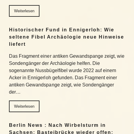
Weiterlesen
Historischer Fund in Ennigerloh: Wie
seltene Fibel Archäologie neue Hinweise
liefert
Das Fragment einer antiken Gewandspange zeigt, wie
Sondengänger der Archäologie helfen. Die
sogenannte Nussbügelfibel wurde 2022 auf einem
Acker in Ennigerloh gefunden. Das Fragment einer
antiken Gewandspange zeigt, wie Sondengänger
der…
Weiterlesen
Berlin News : Nach Wirbelsturm in
Sachsen: Basteibrücke wieder offen: