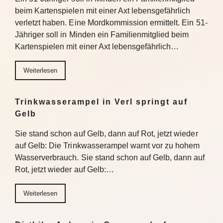
beim Kartenspielen mit einer Axt lebensgefährlich
verletzt haben. Eine Mordkommission ermittelt. Ein 51-
Jähriger soll in Minden ein Familienmitglied beim
Kartenspielen mit einer Axt lebensgefährlich…
Weiterlesen
Trinkwasserampel in Verl springt auf
Gelb
Sie stand schon auf Gelb, dann auf Rot, jetzt wieder
auf Gelb: Die Trinkwasserampel warnt vor zu hohem
Wasserverbrauch. Sie stand schon auf Gelb, dann auf
Rot, jetzt wieder auf Gelb:…
Weiterlesen