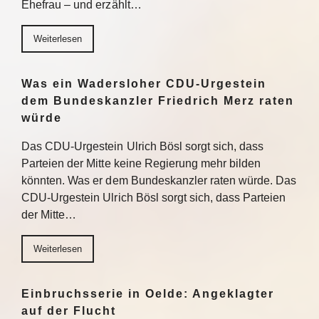
Ehefrau – und erzählt…
Weiterlesen
Was ein Wadersloher CDU-Urgestein
dem Bundeskanzler Friedrich Merz raten
würde
Das CDU-Urgestein Ulrich Bösl sorgt sich, dass
Parteien der Mitte keine Regierung mehr bilden
könnten. Was er dem Bundeskanzler raten würde. Das
CDU-Urgestein Ulrich Bösl sorgt sich, dass Parteien
der Mitte…
Weiterlesen
Einbruchsserie in Oelde: Angeklagter
auf der Flucht