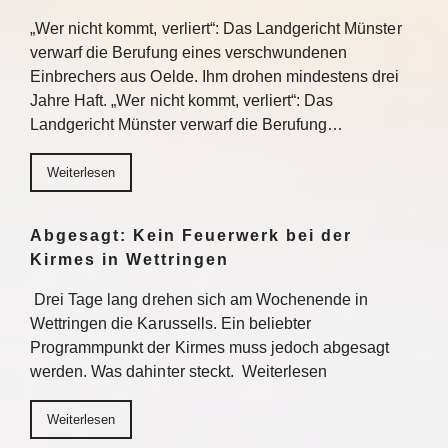
„Wer nicht kommt, verliert“: Das Landgericht Münster
verwarf die Berufung eines verschwundenen
Einbrechers aus Oelde. Ihm drohen mindestens drei
Jahre Haft. „Wer nicht kommt, verliert“: Das
Landgericht Münster verwarf die Berufung…
Weiterlesen
Abgesagt: Kein Feuerwerk bei der
Kirmes in Wettringen
Drei Tage lang drehen sich am Wochenende in
Wettringen die Karussells. Ein beliebter
Programmpunkt der Kirmes muss jedoch abgesagt
werden. Was dahinter steckt. Weiterlesen
Weiterlesen