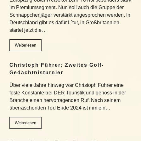
im Premiumsegment. Nun soll auch die Gruppe der
Schnäppchenjäger verstärkt angesprochen werden. In
Deutschland gibt es dafür L´tur, in Großbritannien
startet jetzt die…
Weiterlesen
Christoph Führer: Zweites Golf-
Gedächtnisturnier
Über viele Jahre hinweg war Christoph Führer eine
feste Konstante bei DER Touristik und genoss in der
Branche einen hervorragenden Ruf. Nach seinem
überraschenden Tod Ende 2024 ist ihm ein…
Weiterlesen