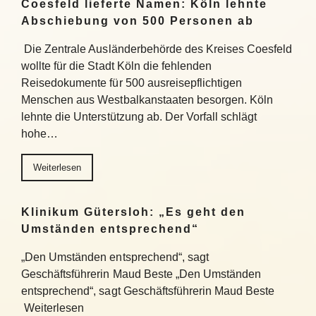
Coesfeld lieferte Namen: Köln lehnte
Abschiebung von 500 Personen ab
Die Zentrale Ausländerbehörde des Kreises Coesfeld
wollte für die Stadt Köln die fehlenden
Reisedokumente für 500 ausreisepflichtigen
Menschen aus Westbalkanstaaten besorgen. Köln
lehnte die Unterstützung ab. Der Vorfall schlägt
hohe…
Weiterlesen
Klinikum Gütersloh: „Es geht den
Umständen entsprechend“
„Den Umständen entsprechend“, sagt
Geschäftsführerin Maud Beste „Den Umständen
entsprechend“, sagt Geschäftsführerin Maud Beste
Weiterlesen