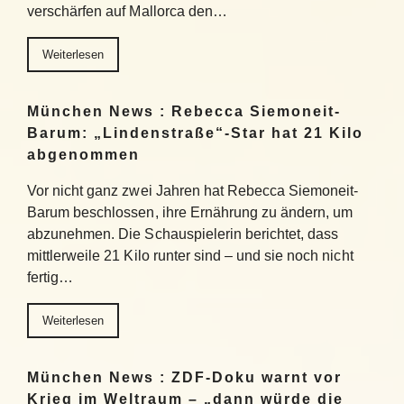
verschärfen auf Mallorca den…
Weiterlesen
München News : Rebecca Siemoneit-
Barum: „Lindenstraße“-Star hat 21 Kilo
abgenommen
Vor nicht ganz zwei Jahren hat Rebecca Siemoneit-
Barum beschlossen, ihre Ernährung zu ändern, um
abzunehmen. Die Schauspielerin berichtet, dass
mittlerweile 21 Kilo runter sind – und sie noch nicht
fertig…
Weiterlesen
München News : ZDF-Doku warnt vor
Krieg im Weltraum – „dann würde die