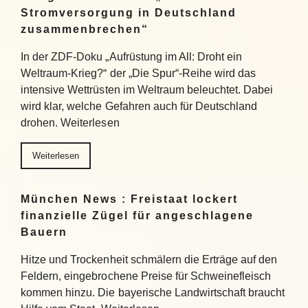
Stromversorgung in Deutschland
zusammenbrechen“
In der ZDF-Doku „Aufrüstung im All: Droht ein
Weltraum-Krieg?“ der „Die Spur“-Reihe wird das
intensive Wettrüsten im Weltraum beleuchtet. Dabei
wird klar, welche Gefahren auch für Deutschland
drohen. Weiterlesen
Weiterlesen
München News : Freistaat lockert
finanzielle Zügel für angeschlagene
Bauern
Hitze und Trockenheit schmälern die Erträge auf den
Feldern, eingebrochene Preise für Schweinefleisch
kommen hinzu. Die bayerische Landwirtschaft braucht