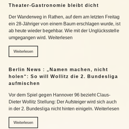
Theater-Gastronomie bleibt dicht
Der Wanderweg in Rathen, auf dem am letzten Freitag
ein 28-Jähriger von einem Baum erschlagen wurde, ist
ab heute wieder begehbar. Wie mit der Unglücksstelle
umgegangen wird. Weiterlesen
Weiterlesen
Berlin News : „Namen machen, nicht
holen“: So will Wollitz die 2. Bundesliga
aufmischen
Vor dem Spiel gegen Hannover 96 bezieht Claus-
Dieter Wollitz Stellung: Der Aufsteiger wird sich auch
in der 2. Bundesliga nicht hinten einigeln. Weiterlesen
Weiterlesen