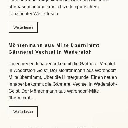
überraschend und sinnlich zu temporeichem
Tanztheater Weiterlesen
Weiterlesen
Möhrenmann aus Milte übernimmt
Gärtnerei Vechtel in Wadersloh
Einen neuen Inhaber bekommt die Gärtnerei Vechtel
in Wadersloh-Geist. Der Möhrenmann aus Warendorf-
Milte übernimmt. Über die Hintergründe. Einen neuen
Inhaber bekommt die Gärtnerei Vechtel in Wadersloh-
Geist. Der Möhrenmann aus Warendorf-Milte
übernimmt….
Weiterlesen