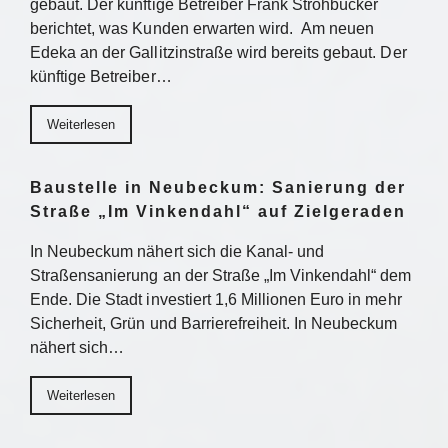
gebaut. Der künftige Betreiber Frank Strohbücker
berichtet, was Kunden erwarten wird. Am neuen
Edeka an der Gallitzinstraße wird bereits gebaut. Der
künftige Betreiber…
Weiterlesen
Baustelle in Neubeckum: Sanierung der
Straße „Im Vinkendahl“ auf Zielgeraden
In Neubeckum nähert sich die Kanal- und
Straßensanierung an der Straße „Im Vinkendahl“ dem
Ende. Die Stadt investiert 1,6 Millionen Euro in mehr
Sicherheit, Grün und Barrierefreiheit. In Neubeckum
nähert sich…
Weiterlesen