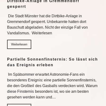
Dirtbike-Anlage in Gremmendorf
gesperrt
Die Stadt Münster hat die Dirtbike-Anlage in
Gremmendorf gesperrt. Unbekannte hatten dort
Bauschutt abgeladen. Nicht der einzige Fall von
Vandalismus. Weiterlesen
Weiterlesen
Partielle Sonnenfinsternis: So lässt sich
das Ereignis erleben
Im Spätsommer erwartet Astronomie-Fans ein
besonderes Ereignis: eine partielle Sonnenfinsternis,
die den Großteil des Gasballs verdecken wird. Warum
diese Finsternis besonders ist, wo sie am besten
gesehen werden kann und…