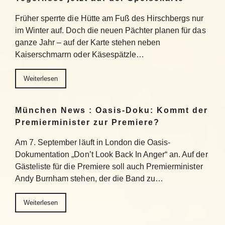
Früher sperrte die Hütte am Fuß des Hirschbergs nur
im Winter auf. Doch die neuen Pächter planen für das
ganze Jahr – auf der Karte stehen neben
Kaiserschmarrn oder Käsespätzle…
Weiterlesen
München News : Oasis-Doku: Kommt der
Premierminister zur Premiere?
Am 7. September läuft in London die Oasis-
Dokumentation „Don’t Look Back In Anger“ an. Auf der
Gästeliste für die Premiere soll auch Premierminister
Andy Burnham stehen, der die Band zu…
Weiterlesen