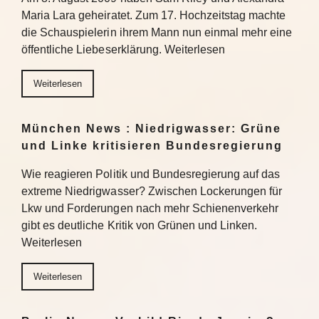
Maria Lara geheiratet. Zum 17. Hochzeitstag machte
die Schauspielerin ihrem Mann nun einmal mehr eine
öffentliche Liebeserklärung. Weiterlesen
Weiterlesen
München News : Niedrigwasser: Grüne
und Linke kritisieren Bundesregierung
Wie reagieren Politik und Bundesregierung auf das
extreme Niedrigwasser? Zwischen Lockerungen für
Lkw und Forderungen nach mehr Schienenverkehr
gibt es deutliche Kritik von Grünen und Linken.
Weiterlesen
Weiterlesen