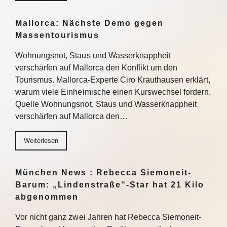
Mallorca: Nächste Demo gegen
Massentourismus
Wohnungsnot, Staus und Wasserknappheit
verschärfen auf Mallorca den Konflikt um den
Tourismus. Mallorca-Experte Ciro Krauthausen erklärt,
warum viele Einheimische einen Kurswechsel fordern.
Quelle Wohnungsnot, Staus und Wasserknappheit
verschärfen auf Mallorca den…
Weiterlesen
München News : Rebecca Siemoneit-
Barum: „Lindenstraße“-Star hat 21 Kilo
abgenommen
Vor nicht ganz zwei Jahren hat Rebecca Siemoneit-