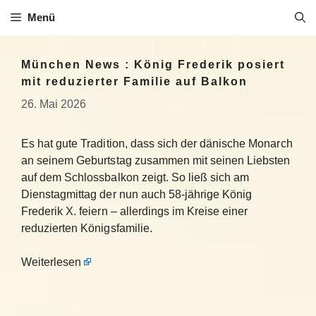
Zum
Menü
Inhalt
springen
München News : König Frederik posiert
mit reduzierter Familie auf Balkon
26. Mai 2026
Es hat gute Tradition, dass sich der dänische Monarch
an seinem Geburtstag zusammen mit seinen Liebsten
auf dem Schlossbalkon zeigt. So ließ sich am
Dienstagmittag der nun auch 58-jährige König
Frederik X. feiern – allerdings im Kreise einer
reduzierten Königsfamilie.
Weiterlesen