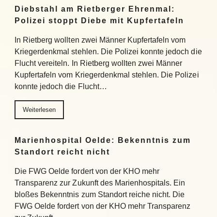
Diebstahl am Rietberger Ehrenmal:
Polizei stoppt Diebe mit Kupfertafeln
In Rietberg wollten zwei Männer Kupfertafeln vom
Kriegerdenkmal stehlen. Die Polizei konnte jedoch die
Flucht vereiteln. In Rietberg wollten zwei Männer
Kupfertafeln vom Kriegerdenkmal stehlen. Die Polizei
konnte jedoch die Flucht…
Weiterlesen
Marienhospital Oelde: Bekenntnis zum
Standort reicht nicht
Die FWG Oelde fordert von der KHO mehr
Transparenz zur Zukunft des Marienhospitals. Ein
bloßes Bekenntnis zum Standort reiche nicht. Die
FWG Oelde fordert von der KHO mehr Transparenz