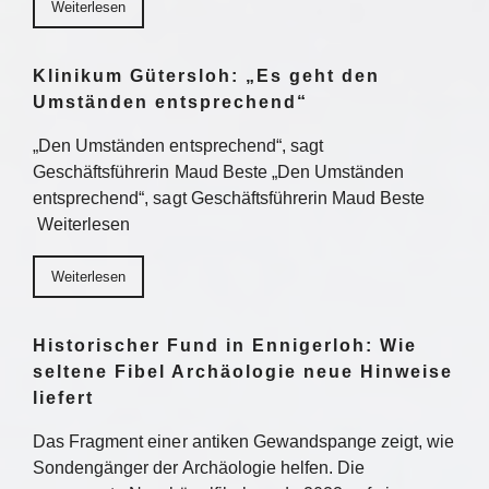
Weiterlesen
Klinikum Gütersloh: „Es geht den
Umständen entsprechend“
„Den Umständen entsprechend“, sagt
Geschäftsführerin Maud Beste „Den Umständen
entsprechend“, sagt Geschäftsführerin Maud Beste
Weiterlesen
Weiterlesen
Historischer Fund in Ennigerloh: Wie
seltene Fibel Archäologie neue Hinweise
liefert
Das Fragment einer antiken Gewandspange zeigt, wie
Sondengänger der Archäologie helfen. Die