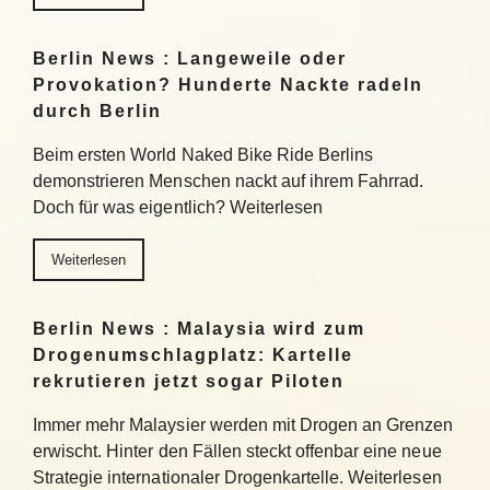
Berlin News : Langeweile oder
Provokation? Hunderte Nackte radeln
durch Berlin
Beim ersten World Naked Bike Ride Berlins
demonstrieren Menschen nackt auf ihrem Fahrrad.
Doch für was eigentlich? Weiterlesen
Weiterlesen
Berlin News : Malaysia wird zum
Drogenumschlagplatz: Kartelle
rekrutieren jetzt sogar Piloten
Immer mehr Malaysier werden mit Drogen an Grenzen
erwischt. Hinter den Fällen steckt offenbar eine neue
Strategie internationaler Drogenkartelle. Weiterlesen