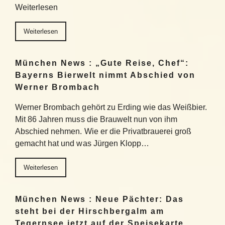
Weiterlesen
Weiterlesen
München News : „Gute Reise, Chef“:
Bayerns Bierwelt nimmt Abschied von
Werner Brombach
Werner Brombach gehört zu Erding wie das Weißbier.
Mit 86 Jahren muss die Brauwelt nun von ihm
Abschied nehmen. Wie er die Privatbrauerei groß
gemacht hat und was Jürgen Klopp…
Weiterlesen
München News : Neue Pächter: Das
steht bei der Hirschbergalm am
Tegernsee jetzt auf der Speisekarte