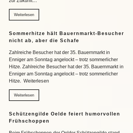
zur Zukunft…
Weiterlesen
Sommerhitze hält Bauernmarkt-Besucher
nicht ab, aber die Schafe
Zahlreiche Besucher hat der 35. Bauernmarkt in
Enniger am Sonntag angelockt – trotz sommerlicher
Hitze. Zahlreiche Besucher hat der 35. Bauernmarkt in
Enniger am Sonntag angelockt – trotz sommerlicher
Hitze. Weiterlesen
Weiterlesen
Schützengilde Oelde feiert humorvollen
Frühschoppen
Beim Frühschoppen der Oelder Schützengilde stand