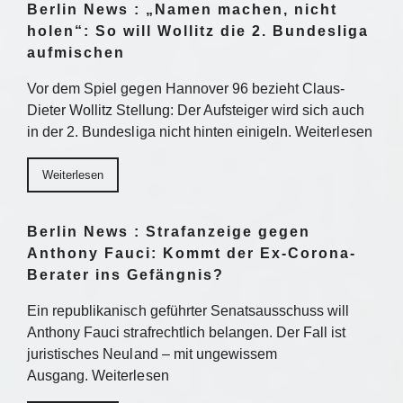
Berlin News : „Namen machen, nicht
holen“: So will Wollitz die 2. Bundesliga
aufmischen
Vor dem Spiel gegen Hannover 96 bezieht Claus-
Dieter Wollitz Stellung: Der Aufsteiger wird sich auch
in der 2. Bundesliga nicht hinten einigeln. Weiterlesen
Weiterlesen
Berlin News : Strafanzeige gegen
Anthony Fauci: Kommt der Ex-Corona-
Berater ins Gefängnis?
Ein republikanisch geführter Senatsausschuss will
Anthony Fauci strafrechtlich belangen. Der Fall ist
juristisches Neuland – mit ungewissem
Ausgang. Weiterlesen