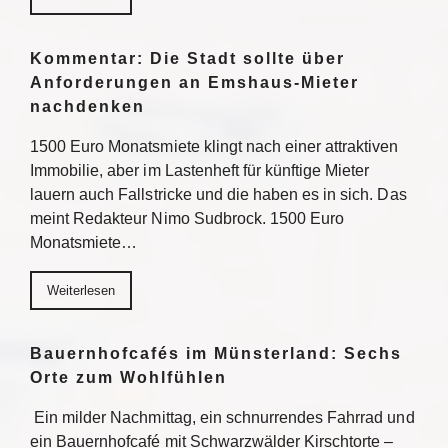
Kommentar: Die Stadt sollte über
Anforderungen an Emshaus-Mieter
nachdenken
1500 Euro Monatsmiete klingt nach einer attraktiven
Immobilie, aber im Lastenheft für künftige Mieter
lauern auch Fallstricke und die haben es in sich. Das
meint Redakteur Nimo Sudbrock. 1500 Euro
Monatsmiete…
Weiterlesen
Bauernhofcafés im Münsterland: Sechs
Orte zum Wohlfühlen
Ein milder Nachmittag, ein schnurrendes Fahrrad und
ein Bauernhofcafé mit Schwarzwälder Kirschtorte –