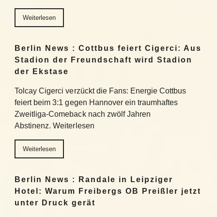
Weiterlesen
Berlin News : Cottbus feiert Cigerci: Aus
Stadion der Freundschaft wird Stadion
der Ekstase
Tolcay Cigerci verzückt die Fans: Energie Cottbus
feiert beim 3:1 gegen Hannover ein traumhaftes
Zweitliga-Comeback nach zwölf Jahren
Abstinenz. Weiterlesen
Weiterlesen
Berlin News : Randale in Leipziger
Hotel: Warum Freibergs OB Preißler jetzt
unter Druck gerät