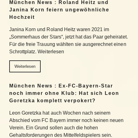
München News : Roland Heitz und
Janina Korn feiern ungewöhnliche
Hochzeit
Janina Korn und Roland Heitz waren 2021 im
„Sommerhaus der Stars“, jetzt hat das Paar geheiratet.
Für die freie Trauung wählten sie ausgerechnet einen
Schrottplatz. Weiterlesen
Weiterlesen
München News : Ex-FC-Bayern-Star
noch immer ohne Klub: Hat sich Leon
Goretzka komplett verpokert?
Leon Goretzka hat auch Wochen nach seinem
Abschied vom FC Bayern immer noch keinen neuen
Verein. Ein Grund sollen auch die hohen
Gehaltsforderungen des Mittelfeldspielers sein.