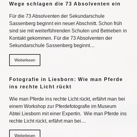
Wege schlagen die 73 Absolventen ein
Für die 73 Absolventen der Sekundarschule
Sassenberg beginnt ein neuer Abschnitt. Schon früh
sind sie mit weiterführenden Schulen und Betrieben in
Kontakt gekommen. Für die 73 Absolventen der
Sekundarschule Sassenberg beginnt…
Weiterlesen
Fotografie in Liesborn: Wie man Pferde
ins rechte Licht rückt
Wie man Pferde ins rechte Licht rückt, erfährt man bei
einem Workshop zur Pferdefotografie im Museum
Abtei Liesborn mit einer Expertin. Wie man Pferde ins
rechte Licht rückt, erfährt man bei…
Weiterlesen