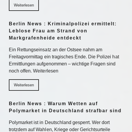
Weiterlesen
Berlin News : Kriminalpolizei ermittelt:
Leblose Frau am Strand von
Markgrafenheide entdeckt
Ein Rettungseinsatz an der Ostsee nahm am
Freitagvormittag ein tragisches Ende. Die Polizei hat
Ermittlungen aufgenommen – wichtige Fragen sind
noch offen. Weiterlesen
Weiterlesen
Berlin News : Warum Wetten auf
Polymarket in Deutschland strafbar sind
Polymarket ist in Deutschland gesperrt. Wer dort
trotzdem auf Wahlen, Kriege oder Gerichtsurteile