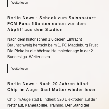
Weiterlesen
Berlin News : Schock zum Saisonstart:
FCM-Fans flüchten schon vor dem
Abpfiff aus dem Stadion
Nach dem historischen 1:6 gegen Eintracht
Braunschweig herrscht beim 1. FC Magdeburg Frust.
Die Pleite ist die höchste Heimniederlage in der 2.
Bundesliga. Weiterlesen
Weiterlesen
Berlin News : Nach 20 Jahren blind:
Chip im Auge lässt Mutter wieder lesen
Chip im Auge statt Blindheit: 320 Elektroden auf der
Netzhaut, Kamerabrille, Training. Der Stand der