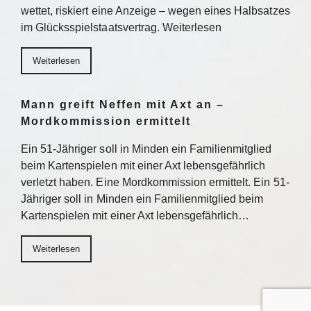
wettet, riskiert eine Anzeige – wegen eines Halbsatzes
im Glücksspielstaatsvertrag. Weiterlesen
Weiterlesen
Mann greift Neffen mit Axt an –
Mordkommission ermittelt
Ein 51-Jähriger soll in Minden ein Familienmitglied
beim Kartenspielen mit einer Axt lebensgefährlich
verletzt haben. Eine Mordkommission ermittelt. Ein 51-
Jähriger soll in Minden ein Familienmitglied beim
Kartenspielen mit einer Axt lebensgefährlich…
Weiterlesen