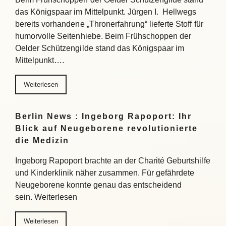
das Königspaar im Mittelpunkt. Jürgen I. Hellwegs
bereits vorhandene „Thronerfahrung“ lieferte Stoff für
humorvolle Seitenhiebe. Beim Frühschoppen der
Oelder Schützengilde stand das Königspaar im
Mittelpunkt….
Weiterlesen
Berlin News : Ingeborg Rapoport: Ihr
Blick auf Neugeborene revolutionierte
die Medizin
Ingeborg Rapoport brachte an der Charité Geburtshilfe
und Kinderklinik näher zusammen. Für gefährdete
Neugeborene konnte genau das entscheidend
sein. Weiterlesen
Weiterlesen