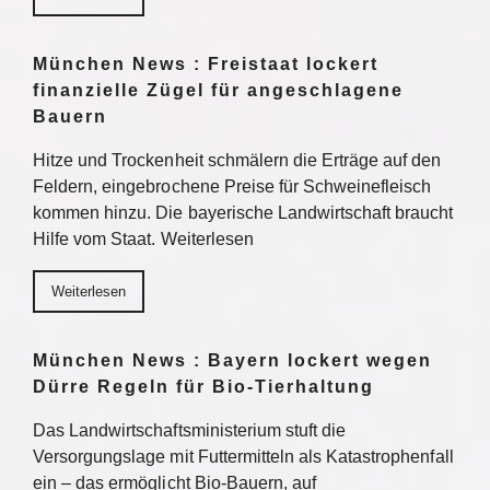
München News : Freistaat lockert
finanzielle Zügel für angeschlagene
Bauern
Hitze und Trockenheit schmälern die Erträge auf den
Feldern, eingebrochene Preise für Schweinefleisch
kommen hinzu. Die bayerische Landwirtschaft braucht
Hilfe vom Staat. Weiterlesen
Weiterlesen
München News : Bayern lockert wegen
Dürre Regeln für Bio-Tierhaltung
Das Landwirtschaftsministerium stuft die
Versorgungslage mit Futtermitteln als Katastrophenfall
ein – das ermöglicht Bio-Bauern, auf