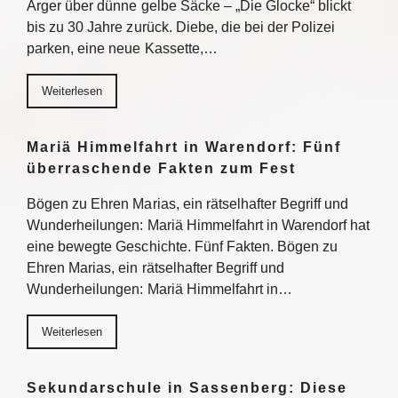
Ärger über dünne gelbe Säcke – „Die Glocke“ blickt
bis zu 30 Jahre zurück. Diebe, die bei der Polizei
parken, eine neue Kassette,…
Weiterlesen
Mariä Himmelfahrt in Warendorf: Fünf
überraschende Fakten zum Fest
Bögen zu Ehren Marias, ein rätselhafter Begriff und
Wunderheilungen: Mariä Himmelfahrt in Warendorf hat
eine bewegte Geschichte. Fünf Fakten. Bögen zu
Ehren Marias, ein rätselhafter Begriff und
Wunderheilungen: Mariä Himmelfahrt in…
Weiterlesen
Sekundarschule in Sassenberg: Diese