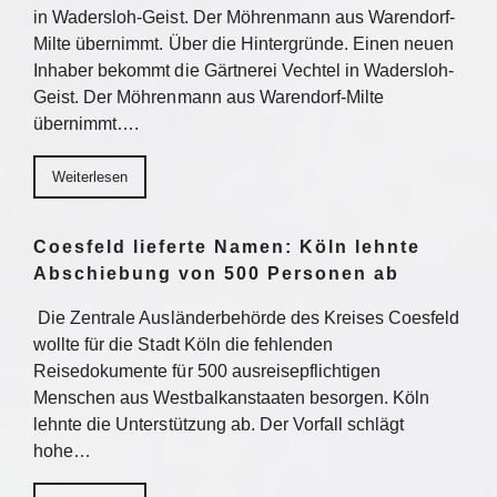
in Wadersloh-Geist. Der Möhrenmann aus Warendorf-
Milte übernimmt. Über die Hintergründe. Einen neuen
Inhaber bekommt die Gärtnerei Vechtel in Wadersloh-
Geist. Der Möhrenmann aus Warendorf-Milte
übernimmt….
Weiterlesen
Coesfeld lieferte Namen: Köln lehnte
Abschiebung von 500 Personen ab
Die Zentrale Ausländerbehörde des Kreises Coesfeld
wollte für die Stadt Köln die fehlenden
Reisedokumente für 500 ausreisepflichtigen
Menschen aus Westbalkanstaaten besorgen. Köln
lehnte die Unterstützung ab. Der Vorfall schlägt
hohe…