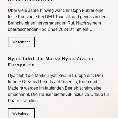
Über viele Jahre hinweg war Christoph Führer eine
feste Konstante bei DER Touristik und genoss in der
Branche einen hervorragenden Ruf. Nach seinem
überraschenden Tod Ende 2024 ist ihm ein…
Weiterlesen
Hyatt führt die Marke Hyatt Ziva in
Europa ein
Hyatt führt die Marke Hyatt Ziva in Europa ein: Drei
frühere Dreams-Resorts auf Teneriffa, Korfu und
Madeira werden im laufenden Betrieb schrittweise
umbenannt. Die Häuser bieten All-inclusive-Urlaub für
Paare, Familien…
Weiterlesen