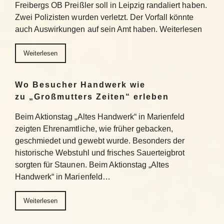
Freibergs OB Preißler soll in Leipzig randaliert haben.
Zwei Polizisten wurden verletzt. Der Vorfall könnte
auch Auswirkungen auf sein Amt haben. Weiterlesen
Weiterlesen
Wo Besucher Handwerk wie
zu „Großmutters Zeiten“ erleben
Beim Aktionstag „Altes Handwerk“ in Marienfeld
zeigten Ehrenamtliche, wie früher gebacken,
geschmiedet und gewebt wurde. Besonders der
historische Webstuhl und frisches Sauerteigbrot
sorgten für Staunen. Beim Aktionstag „Altes
Handwerk“ in Marienfeld…
Weiterlesen