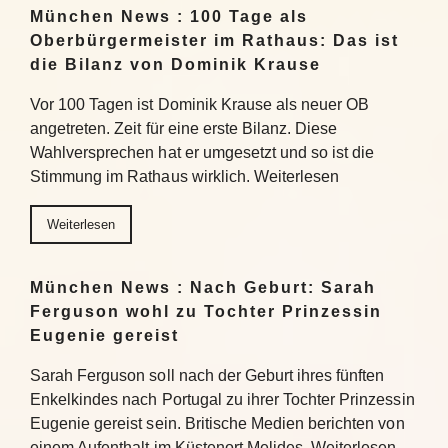
München News : 100 Tage als
Oberbürgermeister im Rathaus: Das ist
die Bilanz von Dominik Krause
Vor 100 Tagen ist Dominik Krause als neuer OB
angetreten. Zeit für eine erste Bilanz. Diese
Wahlversprechen hat er umgesetzt und so ist die
Stimmung im Rathaus wirklich. Weiterlesen
Weiterlesen
München News : Nach Geburt: Sarah
Ferguson wohl zu Tochter Prinzessin
Eugenie gereist
Sarah Ferguson soll nach der Geburt ihres fünften
Enkelkindes nach Portugal zu ihrer Tochter Prinzessin
Eugenie gereist sein. Britische Medien berichten von
einem Aufenthalt im Küstenort Melides. Weiterlesen