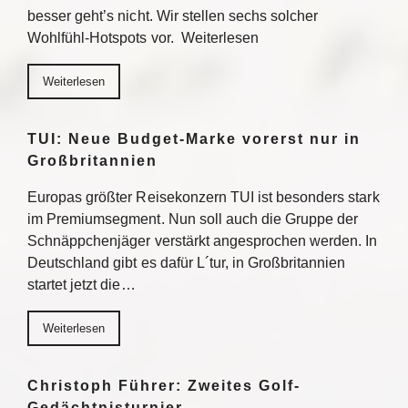
besser geht’s nicht. Wir stellen sechs solcher
Wohlfühl-Hotspots vor. Weiterlesen
Weiterlesen
TUI: Neue Budget-Marke vorerst nur in
Großbritannien
Europas größter Reisekonzern TUI ist besonders stark
im Premiumsegment. Nun soll auch die Gruppe der
Schnäppchenjäger verstärkt angesprochen werden. In
Deutschland gibt es dafür L´tur, in Großbritannien
startet jetzt die…
Weiterlesen
Christoph Führer: Zweites Golf-
Gedächtnisturnier