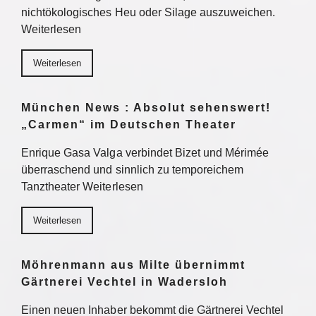
nichtökologisches Heu oder Silage auszuweichen.
Weiterlesen
Weiterlesen
München News : Absolut sehenswert!
„Carmen“ im Deutschen Theater
Enrique Gasa Valga verbindet Bizet und Mérimée
überraschend und sinnlich zu temporeichem
Tanztheater Weiterlesen
Weiterlesen
Möhrenmann aus Milte übernimmt
Gärtnerei Vechtel in Wadersloh
Einen neuen Inhaber bekommt die Gärtnerei Vechtel