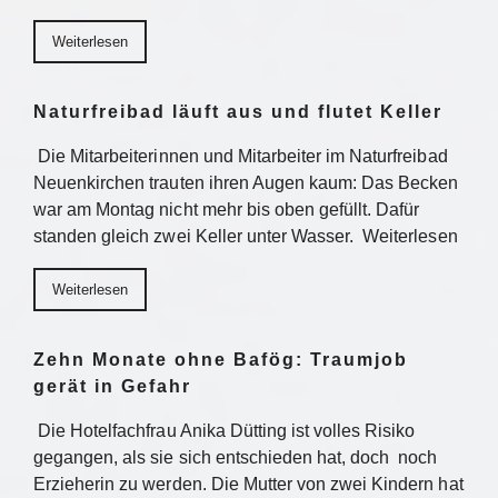
Weiterlesen
Naturfreibad läuft aus und flutet Keller
Die Mitarbeiterinnen und Mitarbeiter im Naturfreibad
Neuenkirchen trauten ihren Augen kaum: Das Becken
war am Montag nicht mehr bis oben gefüllt. Dafür
standen gleich zwei Keller unter Wasser. Weiterlesen
Weiterlesen
Zehn Monate ohne Bafög: Traumjob
gerät in Gefahr
Die Hotelfachfrau Anika Dütting ist volles Risiko
gegangen, als sie sich entschieden hat, doch noch
Erzieherin zu werden. Die Mutter von zwei Kindern hat