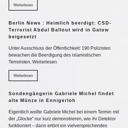
Weiterlesen
Berlin News : Heimlich beerdigt: CSD-
Terrorist Abdul Ballout wird in Gatow
beigesetzt
Unter Ausschluss der Öffentlichkeit: 190 Polizisten
bewachen die Beerdigung des islamistischen
Terroristen. Weiterlesen
Weiterlesen
Sondengängerin Gabriele Michel findet
alte Münze in Ennigerloh
Eigentlich wollte Gabriele Michel bei einem Termin mit
der „Glocke“ nur kurz demonstrieren, wie ihr Detektor
funktioniert – dann ertönt ein vielversprechendes