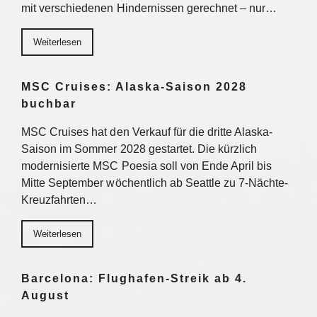
mit verschiedenen Hindernissen gerechnet – nur…
Weiterlesen
MSC Cruises: Alaska-Saison 2028
buchbar
MSC Cruises hat den Verkauf für die dritte Alaska-
Saison im Sommer 2028 gestartet. Die kürzlich
modernisierte MSC Poesia soll von Ende April bis
Mitte September wöchentlich ab Seattle zu 7-Nächte-
Kreuzfahrten…
Weiterlesen
Barcelona: Flughafen-Streik ab 4.
August