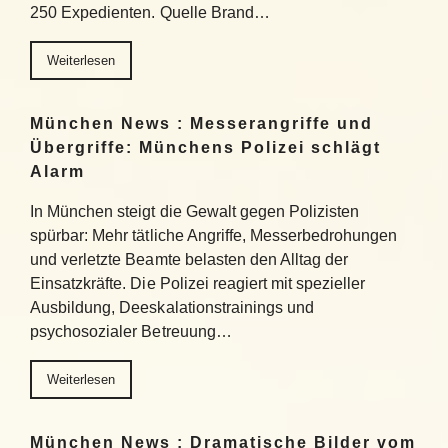
250 Expedienten. Quelle Brand…
Weiterlesen
München News : Messerangriffe und
Übergriffe: Münchens Polizei schlägt
Alarm
In München steigt die Gewalt gegen Polizisten
spürbar: Mehr tätliche Angriffe, Messerbedrohungen
und verletzte Beamte belasten den Alltag der
Einsatzkräfte. Die Polizei reagiert mit spezieller
Ausbildung, Deeskalationstrainings und
psychosozialer Betreuung…
Weiterlesen
München News : Dramatische Bilder vom