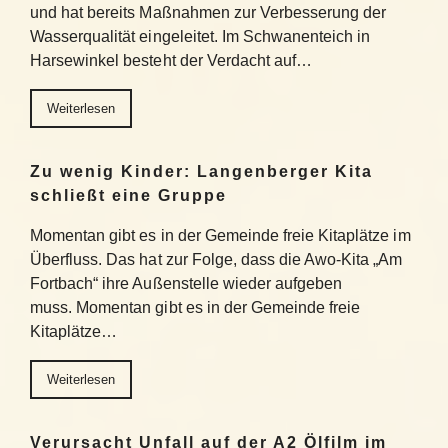
und hat bereits Maßnahmen zur Verbesserung der
Wasserqualität eingeleitet. Im Schwanenteich in
Harsewinkel besteht der Verdacht auf…
Weiterlesen
Zu wenig Kinder: Langenberger Kita
schließt eine Gruppe
Momentan gibt es in der Gemeinde freie Kitaplätze im
Überfluss. Das hat zur Folge, dass die Awo-Kita „Am
Fortbach“ ihre Außenstelle wieder aufgeben
muss. Momentan gibt es in der Gemeinde freie
Kitaplätze…
Weiterlesen
Verursacht Unfall auf der A2 Ölfilm im