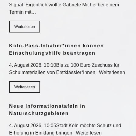
Signal. Eigentlich wollte Gabriele Michel bei einem
Termin mit…
Weiterlesen
Köln-Pass-Inhaber*innen können
Einschulungshilfe beantragen
4. August 2026, 10:10Bis zu 100 Euro Zuschuss für
Schulmaterialien von Erstklässler*innen Weiterlesen
Weiterlesen
Neue Informationstafeln in
Naturschutzgebieten
4. August 2026, 10:05Stadt Köln möchte Schutz und
Erholung in Einklang bringen Weiterlesen