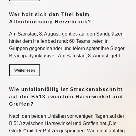
Wer holt sich den Titel beim
Affentenniscup Herzebrock?
Am Samstag, 8. August, geht es auf den Sandplätzen
hinter dem Hallenbad rund: 60 Teams treten in
Gruppen gegeneinander und feiern später ihre Sieger.
Beachparty inklusive. Am Samstag, 8. August, geht…
Weiterlesen
Wie unfallanfällig ist Streckenabschnitt
auf der B513 zwischen Harsewinkel und
Greffen?
Nach den beiden Unfällen vor wenigen Tagen auf der
B 513 zwischen Harsewinkel und Greffen hat „Die
Glocke“ mit der Polizei gesprochen. Wie unfallanfällig