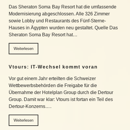
Das Sheraton Soma Bay Resort hat die umfassende
Modernisierung abgeschlossen. Alle 326 Zimmer
sowie Lobby und Restaurants des Fünf-Sterne-
Hauses in Ägypten wurden neu gestaltet. Quelle Das
Sheraton Soma Bay Resort hat…
Weiterlesen
Vtours: IT-Wechsel kommt voran
Vor gut einem Jahr erteilten die Schweizer
Wettbewerbsbehörden die Freigabe für die
Übernahme der Hotelplan Group durch die Dertour
Group. Damit war klar: Vtours ist fortan ein Teil des
Dertour-Konzerns….
Weiterlesen