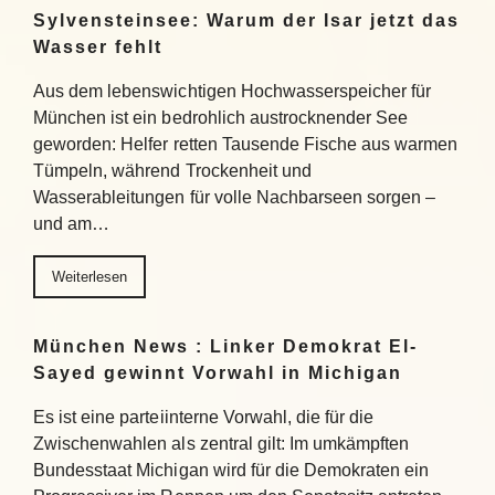
Sylvensteinsee: Warum der Isar jetzt das
Wasser fehlt
Aus dem lebenswichtigen Hochwasserspeicher für
München ist ein bedrohlich austrocknender See
geworden: Helfer retten Tausende Fische aus warmen
Tümpeln, während Trockenheit und
Wasserableitungen für volle Nachbarseen sorgen –
und am…
Weiterlesen
München News : Linker Demokrat El-
Sayed gewinnt Vorwahl in Michigan
Es ist eine parteiinterne Vorwahl, die für die
Zwischenwahlen als zentral gilt: Im umkämpften
Bundesstaat Michigan wird für die Demokraten ein