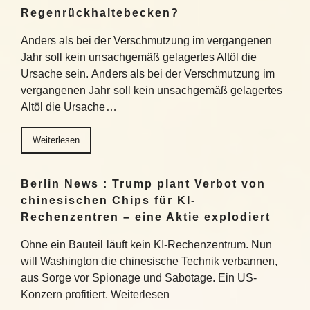
Regenrückhaltebecken?
Anders als bei der Verschmutzung im vergangenen
Jahr soll kein unsachgemäß gelagertes Altöl die
Ursache sein. Anders als bei der Verschmutzung im
vergangenen Jahr soll kein unsachgemäß gelagertes
Altöl die Ursache…
Weiterlesen
Berlin News : Trump plant Verbot von
chinesischen Chips für KI-
Rechenzentren – eine Aktie explodiert
Ohne ein Bauteil läuft kein KI-Rechenzentrum. Nun
will Washington die chinesische Technik verbannen,
aus Sorge vor Spionage und Sabotage. Ein US-
Konzern profitiert. Weiterlesen