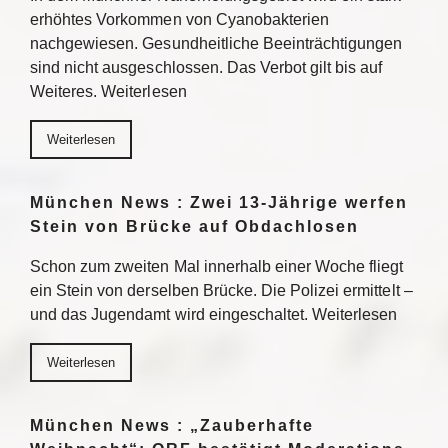
erhöhtes Vorkommen von Cyanobakterien
nachgewiesen. Gesundheitliche Beeinträchtigungen
sind nicht ausgeschlossen. Das Verbot gilt bis auf
Weiteres. Weiterlesen
Weiterlesen
München News : Zwei 13-Jährige werfen
Stein von Brücke auf Obdachlosen
Schon zum zweiten Mal innerhalb einer Woche fliegt
ein Stein von derselben Brücke. Die Polizei ermittelt –
und das Jugendamt wird eingeschaltet. Weiterlesen
Weiterlesen
München News : „Zauberhafte