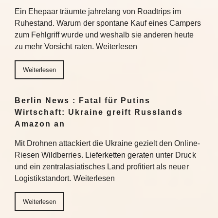
Ein Ehepaar träumte jahrelang von Roadtrips im
Ruhestand. Warum der spontane Kauf eines Campers
zum Fehlgriff wurde und weshalb sie anderen heute
zu mehr Vorsicht raten. Weiterlesen
Weiterlesen
Berlin News : Fatal für Putins
Wirtschaft: Ukraine greift Russlands
Amazon an
Mit Drohnen attackiert die Ukraine gezielt den Online-
Riesen Wildberries. Lieferketten geraten unter Druck
und ein zentralasiatisches Land profitiert als neuer
Logistikstandort. Weiterlesen
Weiterlesen