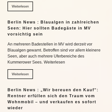
Weiterlesen
Berlin News : Blaualgen in zahlreichen
Seen: Hier sollten Badegäste in MV
vorsichtig sein
An mehreren Badestellen in MV wird derzeit vor
Blaualgen gewarnt. Betroffen sind vor allem kleinere
Seen, aber auch mehrere Uferbereiche des
Kummerower Sees. Weiterlesen
Weiterlesen
Berlin News : „Wir bereuen den Kauf“:
Rentner erfüllen sich den Traum vom
Wohnmobil – und verkaufen es sofort
wieder