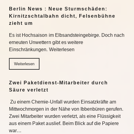
Berlin News : Neue Sturmschäden:
Kirnitzschtalbahn dicht, Felsenbühne
zieht um
Es ist Hochsaison im Elbsandsteingebirge. Doch nach
erneuten Unwettern gibt es weitere
Einschränkungen. Weiterlesen
Weiterlesen
Zwei Paketdienst-Mitarbeiter durch
Säure verletzt
Zu einem Chemie-Unfall wurden Einsatzkräfte am
Mittwochmorgen in der Nähe von Ibbenbüren gerufen.
Zwei Mitarbeiter wurden verletzt, als eine Flüssigkeit
aus einem Paket auslief. Beim Blick auf die Papiere
war…