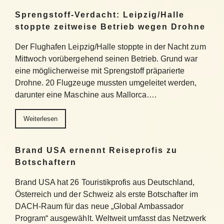
Sprengstoff-Verdacht: Leipzig/Halle
stoppte zeitweise Betrieb wegen Drohne
Der Flughafen Leipzig/Halle stoppte in der Nacht zum
Mittwoch vorübergehend seinen Betrieb. Grund war
eine möglicherweise mit Sprengstoff präparierte
Drohne. 20 Flugzeuge mussten umgeleitet werden,
darunter eine Maschine aus Mallorca….
Weiterlesen
Brand USA ernennt Reiseprofis zu
Botschaftern
Brand USA hat 26 Touristikprofis aus Deutschland,
Österreich und der Schweiz als erste Botschafter im
DACH-Raum für das neue „Global Ambassador
Program“ ausgewählt. Weltweit umfasst das Netzwerk