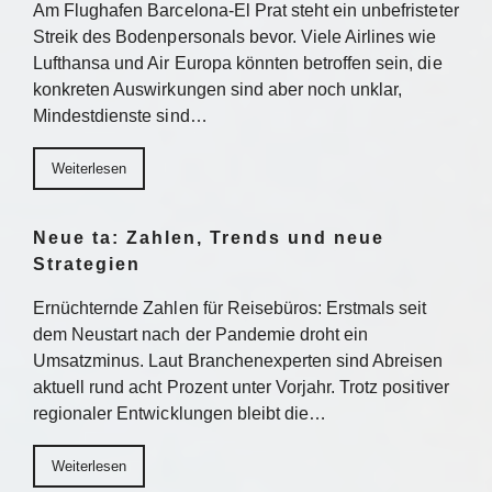
Am Flughafen Barcelona-El Prat steht ein unbefristeter
Streik des Bodenpersonals bevor. Viele Airlines wie
Lufthansa und Air Europa könnten betroffen sein, die
konkreten Auswirkungen sind aber noch unklar,
Mindestdienste sind…
Weiterlesen
Neue ta: Zahlen, Trends und neue
Strategien
Ernüchternde Zahlen für Reisebüros: Erstmals seit
dem Neustart nach der Pandemie droht ein
Umsatzminus. Laut Branchenexperten sind Abreisen
aktuell rund acht Prozent unter Vorjahr. Trotz positiver
regionaler Entwicklungen bleibt die…
Weiterlesen