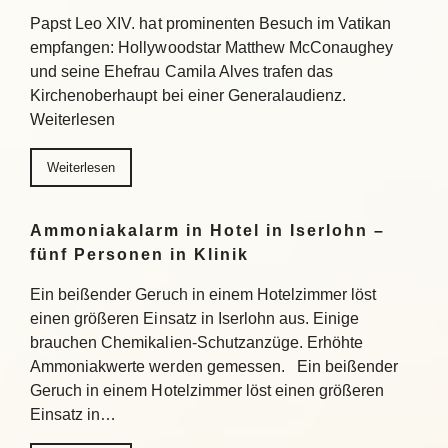
Papst Leo XIV. hat prominenten Besuch im Vatikan
empfangen: Hollywoodstar Matthew McConaughey
und seine Ehefrau Camila Alves trafen das
Kirchenoberhaupt bei einer Generalaudienz.
Weiterlesen
Weiterlesen
Ammoniakalarm in Hotel in Iserlohn –
fünf Personen in Klinik
Ein beißender Geruch in einem Hotelzimmer löst
einen größeren Einsatz in Iserlohn aus. Einige
brauchen Chemikalien-Schutzanzüge. Erhöhte
Ammoniakwerte werden gemessen. Ein beißender
Geruch in einem Hotelzimmer löst einen größeren
Einsatz in…