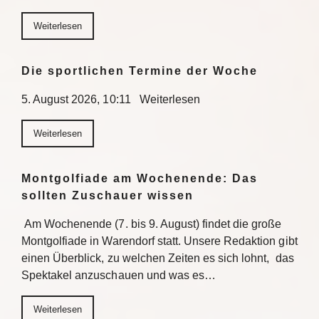
Weiterlesen
Die sportlichen Termine der Woche
5. August 2026, 10:11 Weiterlesen
Weiterlesen
Montgolfiade am Wochenende: Das
sollten Zuschauer wissen
Am Wochenende (7. bis 9. August) findet die große
Montgolfiade in Warendorf statt. Unsere Redaktion gibt
einen Überblick, zu welchen Zeiten es sich lohnt, das
Spektakel anzuschauen und was es…
Weiterlesen