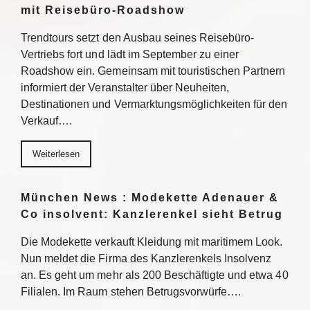
mit Reisebüro-Roadshow
Trendtours setzt den Ausbau seines Reisebüro-
Vertriebs fort und lädt im September zu einer
Roadshow ein. Gemeinsam mit touristischen Partnern
informiert der Veranstalter über Neuheiten,
Destinationen und Vermarktungsmöglichkeiten für den
Verkauf….
Weiterlesen
München News : Modekette Adenauer &
Co insolvent: Kanzlerenkel sieht Betrug
Die Modekette verkauft Kleidung mit maritimem Look.
Nun meldet die Firma des Kanzlerenkels Insolvenz
an. Es geht um mehr als 200 Beschäftigte und etwa 40
Filialen. Im Raum stehen Betrugsvorwürfe….