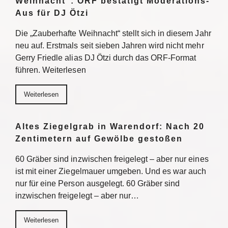
Weihnacht“: ORF bestätigt Moderations-
Aus für DJ Ötzi
Die „Zauberhafte Weihnacht“ stellt sich in diesem Jahr
neu auf. Erstmals seit sieben Jahren wird nicht mehr
Gerry Friedle alias DJ Ötzi durch das ORF-Format
führen. Weiterlesen
Weiterlesen
Altes Ziegelgrab in Warendorf: Nach 20
Zentimetern auf Gewölbe gestoßen
60 Gräber sind inzwischen freigelegt – aber nur eines
ist mit einer Ziegelmauer umgeben. Und es war auch
nur für eine Person ausgelegt. 60 Gräber sind
inzwischen freigelegt – aber nur…
Weiterlesen