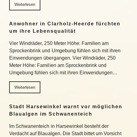
Weiterlesen
Anwohner in Clarholz-Heerde fürchten
um ihre Lebensqualität
Vier Windräder, 250 Meter Höhe: Familien am
Sprockenbrink und Umgebung fühlen sich mit ihren
Einwendungen übergangen. Vier Windräder, 250
Meter Höhe: Familien am Sprockenbrink und
Umgebung fühlen sich mit ihren Einwendungen…
Weiterlesen
Stadt Harsewinkel warnt vor möglichen
Blaualgen im Schwanenteich
Im Schwanenteich in Harsewinkel besteht der
Verdacht auf Blaualgen. Die Stadt bittet um Vorsicht