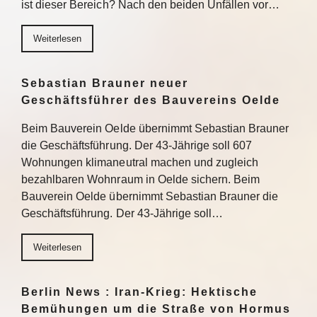
ist dieser Bereich? Nach den beiden Unfällen vor…
Weiterlesen
Sebastian Brauner neuer
Geschäftsführer des Bauvereins Oelde
Beim Bauverein Oelde übernimmt Sebastian Brauner
die Geschäftsführung. Der 43-Jährige soll 607
Wohnungen klimaneutral machen und zugleich
bezahlbaren Wohnraum in Oelde sichern. Beim
Bauverein Oelde übernimmt Sebastian Brauner die
Geschäftsführung. Der 43-Jährige soll…
Weiterlesen
Berlin News : Iran-Krieg: Hektische
Bemühungen um die Straße von Hormus