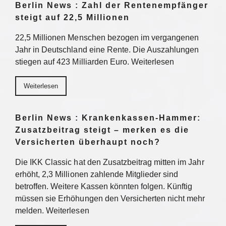
Berlin News : Zahl der Rentenempfänger
steigt auf 22,5 Millionen
22,5 Millionen Menschen bezogen im vergangenen
Jahr in Deutschland eine Rente. Die Auszahlungen
stiegen auf 423 Milliarden Euro. Weiterlesen
Weiterlesen
Berlin News : Krankenkassen-Hammer:
Zusatzbeitrag steigt – merken es die
Versicherten überhaupt noch?
Die IKK Classic hat den Zusatzbeitrag mitten im Jahr
erhöht, 2,3 Millionen zahlende Mitglieder sind
betroffen. Weitere Kassen könnten folgen. Künftig
müssen sie Erhöhungen den Versicherten nicht mehr
melden. Weiterlesen