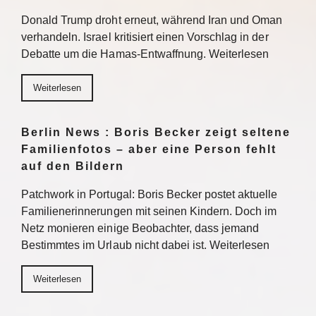
Donald Trump droht erneut, während Iran und Oman
verhandeln. Israel kritisiert einen Vorschlag in der
Debatte um die Hamas-Entwaffnung. Weiterlesen
Weiterlesen
Berlin News : Boris Becker zeigt seltene
Familienfotos – aber eine Person fehlt
auf den Bildern
Patchwork in Portugal: Boris Becker postet aktuelle
Familienerinnerungen mit seinen Kindern. Doch im
Netz monieren einige Beobachter, dass jemand
Bestimmtes im Urlaub nicht dabei ist. Weiterlesen
Weiterlesen