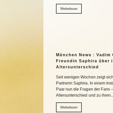
Weiterlesen
München News : Vadim 
Freundin Saphira über 
Altersunterschied
Seit wenigen Wochen zeigt sich 
Partnerin Saphira. In einem In
Paar nun die Fragen der Fans 
Altersunterschied und zu ihren
Weiterlesen