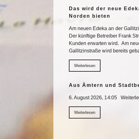
Das wird der neue Edek
Norden bieten
Am neuen Edeka an der Gallitzi
Der künftige Betreiber Frank St
Kunden erwarten wird. Am neu
Gallitzinstraße wird bereits geb
Weiterlesen
Aus Ämtern und Stadtb
6. August 2026, 14:05 Weiterl
Weiterlesen