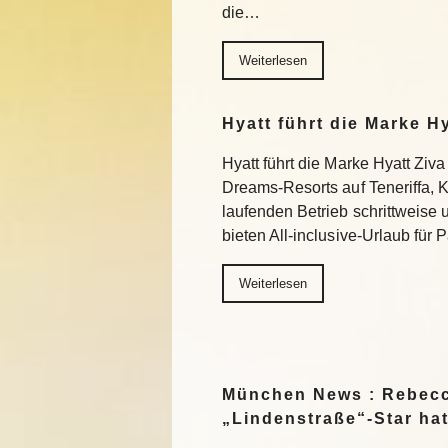
die…
Weiterlesen
Hyatt führt die Marke H
Hyatt führt die Marke Hyatt Ziva
Dreams-Resorts auf Teneriffa, 
laufenden Betrieb schrittweise
bieten All-inclusive-Urlaub für
Weiterlesen
München News : Rebecc
„Lindenstraße“-Star ha