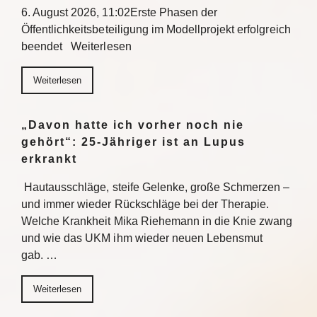
6. August 2026, 11:02Erste Phasen der
Öffentlichkeitsbeteiligung im Modellprojekt erfolgreich
beendet Weiterlesen
Weiterlesen
„Davon hatte ich vorher noch nie
gehört“: 25-Jähriger ist an Lupus
erkrankt
Hautausschläge, steife Gelenke, große Schmerzen –
und immer wieder Rückschläge bei der Therapie.
Welche Krankheit Mika Riehemann in die Knie zwang
und wie das UKM ihm wieder neuen Lebensmut
gab. …
Weiterlesen