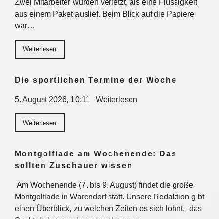
Zwei Mitarbeiter wurden verletzt, als eine Flüssigkeit
aus einem Paket auslief. Beim Blick auf die Papiere
war…
Weiterlesen
Die sportlichen Termine der Woche
5. August 2026, 10:11 Weiterlesen
Weiterlesen
Montgolfiade am Wochenende: Das
sollten Zuschauer wissen
Am Wochenende (7. bis 9. August) findet die große
Montgolfiade in Warendorf statt. Unsere Redaktion gibt
einen Überblick, zu welchen Zeiten es sich lohnt, das