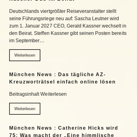
Deutschlands viertgrößter Reiseveranstalter stellt
seine Führungsriege neu auf: Sascha Leutner wird
zum 1. Januar 2027 CEO, Gerald Kassner wechselt in
den Beirat. Steffen Kassner gibt seinen Posten bereits
im September…
Weiterlesen
München News : Das tägliche AZ-
Kreuzworträtsel einfach online lösen
Beitragsinhalt Weiterlesen
Weiterlesen
München News : Catherine Hicks wird
75: Was macht der „Eine himmlische