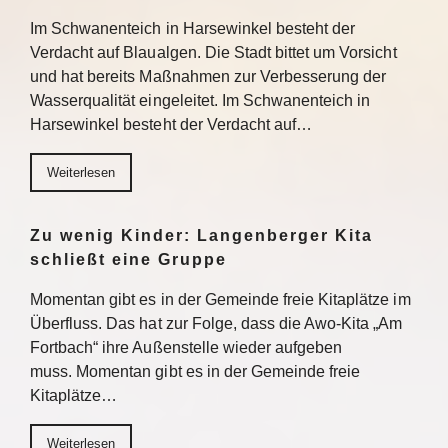
Im Schwanenteich in Harsewinkel besteht der
Verdacht auf Blaualgen. Die Stadt bittet um Vorsicht
und hat bereits Maßnahmen zur Verbesserung der
Wasserqualität eingeleitet. Im Schwanenteich in
Harsewinkel besteht der Verdacht auf…
Weiterlesen
Zu wenig Kinder: Langenberger Kita
schließt eine Gruppe
Momentan gibt es in der Gemeinde freie Kitaplätze im
Überfluss. Das hat zur Folge, dass die Awo-Kita „Am
Fortbach“ ihre Außenstelle wieder aufgeben
muss. Momentan gibt es in der Gemeinde freie
Kitaplätze…
Weiterlesen