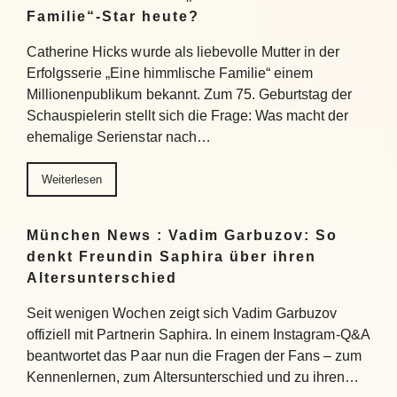
Familie“-Star heute?
Catherine Hicks wurde als liebevolle Mutter in der
Erfolgsserie „Eine himmlische Familie“ einem
Millionenpublikum bekannt. Zum 75. Geburtstag der
Schauspielerin stellt sich die Frage: Was macht der
ehemalige Serienstar nach…
Weiterlesen
München News : Vadim Garbuzov: So
denkt Freundin Saphira über ihren
Altersunterschied
Seit wenigen Wochen zeigt sich Vadim Garbuzov
offiziell mit Partnerin Saphira. In einem Instagram-Q&A
beantwortet das Paar nun die Fragen der Fans – zum
Kennenlernen, zum Altersunterschied und zu ihren…