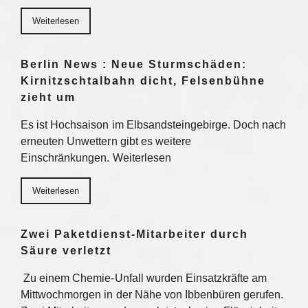
Weiterlesen
Berlin News : Neue Sturmschäden:
Kirnitzschtalbahn dicht, Felsenbühne
zieht um
Es ist Hochsaison im Elbsandsteingebirge. Doch nach
erneuten Unwettern gibt es weitere
Einschränkungen. Weiterlesen
Weiterlesen
Zwei Paketdienst-Mitarbeiter durch
Säure verletzt
Zu einem Chemie-Unfall wurden Einsatzkräfte am
Mittwochmorgen in der Nähe von Ibbenbüren gerufen.