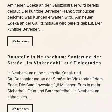
Am neuen Edeka an der Gallitzinstraße wird bereits
gebaut. Der künftige Betreiber Frank Strohbücker
berichtet, was Kunden erwarten wird. Am neuen
Edeka an der Gallitzinstraße wird bereits gebaut. Der
künftige Betreiber…
Weiterlesen
Baustelle in Neubeckum: Sanierung der
Straße „Im Vinkendahl“ auf Zielgeraden
In Neubeckum nähert sich die Kanal- und
Straßensanierung an der Straße „Im Vinkendahl“ dem
Ende. Die Stadt investiert 1,6 Millionen Euro in mehr
Sicherheit, Grün und Barrierefreiheit. In Neubeckum
nähert sich…
Weiterlesen