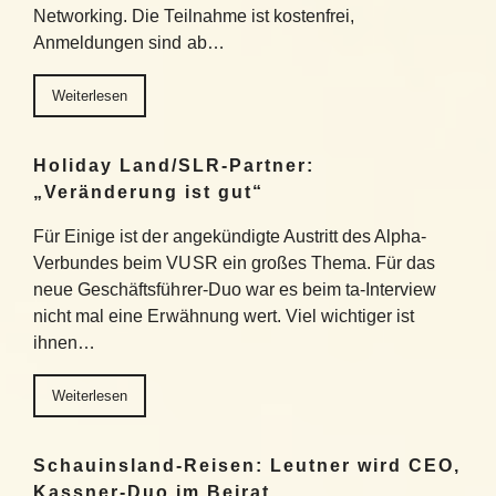
Networking. Die Teilnahme ist kostenfrei,
Anmeldungen sind ab…
Weiterlesen
Holiday Land/SLR-Partner:
„Veränderung ist gut“
Für Einige ist der angekündigte Austritt des Alpha-
Verbundes beim VUSR ein großes Thema. Für das
neue Geschäftsführer-Duo war es beim ta-Interview
nicht mal eine Erwähnung wert. Viel wichtiger ist
ihnen…
Weiterlesen
Schauinsland-Reisen: Leutner wird CEO,
Kassner-Duo im Beirat