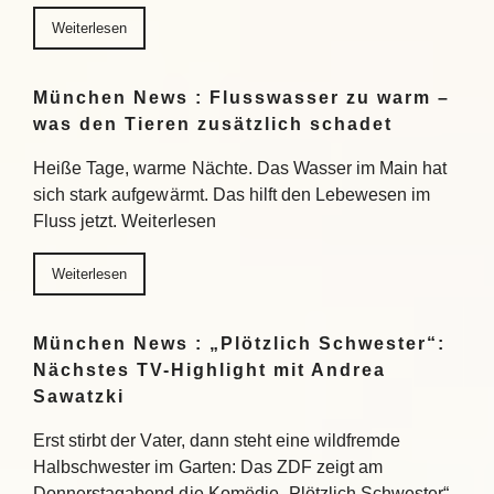
Weiterlesen
München News : Flusswasser zu warm –
was den Tieren zusätzlich schadet
Heiße Tage, warme Nächte. Das Wasser im Main hat
sich stark aufgewärmt. Das hilft den Lebewesen im
Fluss jetzt. Weiterlesen
Weiterlesen
München News : „Plötzlich Schwester“:
Nächstes TV-Highlight mit Andrea
Sawatzki
Erst stirbt der Vater, dann steht eine wildfremde
Halbschwester im Garten: Das ZDF zeigt am
Donnerstagabend die Komödie „Plötzlich Schwester“.