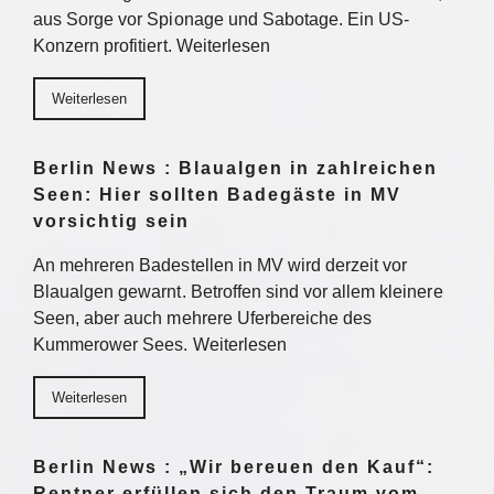
aus Sorge vor Spionage und Sabotage. Ein US-
Konzern profitiert. Weiterlesen
Weiterlesen
Berlin News : Blaualgen in zahlreichen
Seen: Hier sollten Badegäste in MV
vorsichtig sein
An mehreren Badestellen in MV wird derzeit vor
Blaualgen gewarnt. Betroffen sind vor allem kleinere
Seen, aber auch mehrere Uferbereiche des
Kummerower Sees. Weiterlesen
Weiterlesen
Berlin News : „Wir bereuen den Kauf“:
Rentner erfüllen sich den Traum vom