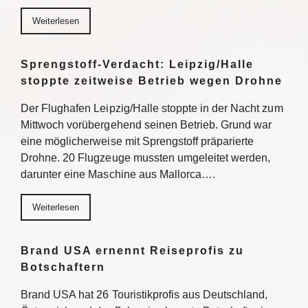
Weiterlesen
Sprengstoff-Verdacht: Leipzig/Halle
stoppte zeitweise Betrieb wegen Drohne
Der Flughafen Leipzig/Halle stoppte in der Nacht zum
Mittwoch vorübergehend seinen Betrieb. Grund war
eine möglicherweise mit Sprengstoff präparierte
Drohne. 20 Flugzeuge mussten umgeleitet werden,
darunter eine Maschine aus Mallorca….
Weiterlesen
Brand USA ernennt Reiseprofis zu
Botschaftern
Brand USA hat 26 Touristikprofis aus Deutschland,