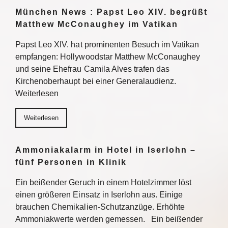
München News : Papst Leo XIV. begrüßt
Matthew McConaughey im Vatikan
Papst Leo XIV. hat prominenten Besuch im Vatikan
empfangen: Hollywoodstar Matthew McConaughey
und seine Ehefrau Camila Alves trafen das
Kirchenoberhaupt bei einer Generalaudienz.
Weiterlesen
Weiterlesen
Ammoniakalarm in Hotel in Iserlohn –
fünf Personen in Klinik
Ein beißender Geruch in einem Hotelzimmer löst
einen größeren Einsatz in Iserlohn aus. Einige
brauchen Chemikalien-Schutzanzüge. Erhöhte
Ammoniakwerte werden gemessen. Ein beißender