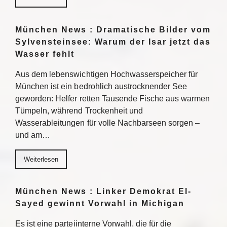
München News : Dramatische Bilder vom
Sylvensteinsee: Warum der Isar jetzt das
Wasser fehlt
Aus dem lebenswichtigen Hochwasserspeicher für
München ist ein bedrohlich austrocknender See
geworden: Helfer retten Tausende Fische aus warmen
Tümpeln, während Trockenheit und
Wasserableitungen für volle Nachbarseen sorgen –
und am…
Weiterlesen
München News : Linker Demokrat El-
Sayed gewinnt Vorwahl in Michigan
Es ist eine parteiinterne Vorwahl, die für die