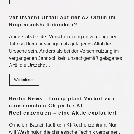
Verursacht Unfall auf der A2 Ölfilm im
Regenrückhaltebecken?
Anders als bei der Verschmutzung im vergangenen
Jahr soll kein unsachgemäß gelagertes Altöl die
Ursache sein. Anders als bei der Verschmutzung im
vergangenen Jahr soll kein unsachgemäß gelagertes
Altöl die Ursache…
Weiterlesen
Berlin News : Trump plant Verbot von
chinesischen Chips für KI-
Rechenzentren – eine Aktie explodiert
Ohne ein Bauteil läuft kein KI-Rechenzentrum. Nun
will Washington die chinesische Technik verbannen,