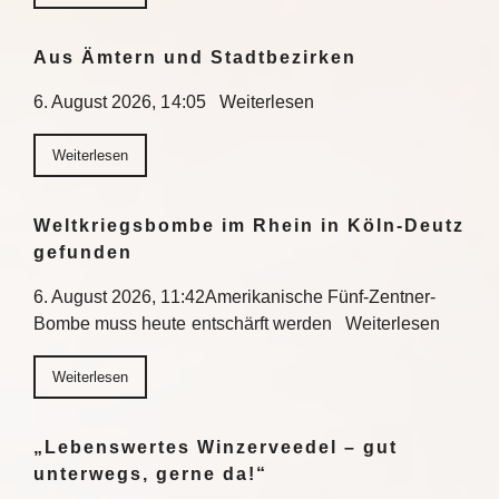
Aus Ämtern und Stadtbezirken
6. August 2026, 14:05 Weiterlesen
Weiterlesen
Weltkriegsbombe im Rhein in Köln-Deutz
gefunden
6. August 2026, 11:42Amerikanische Fünf-Zentner-
Bombe muss heute entschärft werden Weiterlesen
Weiterlesen
„Lebenswertes Winzerveedel – gut
unterwegs, gerne da!“