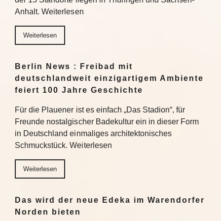
Anhalt. Weiterlesen
Weiterlesen
Berlin News : Freibad mit
deutschlandweit einzigartigem Ambiente
feiert 100 Jahre Geschichte
Für die Plauener ist es einfach „Das Stadion“, für
Freunde nostalgischer Badekultur ein in dieser Form
in Deutschland einmaliges architektonisches
Schmuckstück. Weiterlesen
Weiterlesen
Das wird der neue Edeka im Warendorfer
Norden bieten