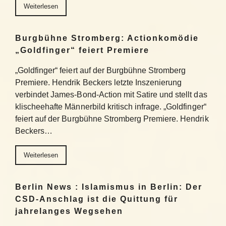
Weiterlesen
Burgbühne Stromberg: Actionkomödie
„Goldfinger“ feiert Premiere
„Goldfinger“ feiert auf der Burgbühne Stromberg
Premiere. Hendrik Beckers letzte Inszenierung
verbindet James-Bond-Action mit Satire und stellt das
klischeehafte Männerbild kritisch infrage. „Goldfinger“
feiert auf der Burgbühne Stromberg Premiere. Hendrik
Beckers…
Weiterlesen
Berlin News : Islamismus in Berlin: Der
CSD-Anschlag ist die Quittung für
jahrelanges Wegsehen