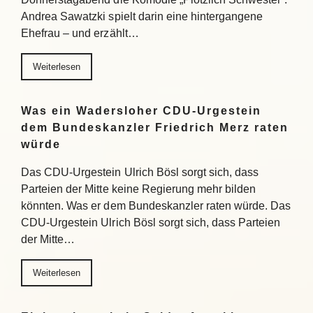
Andrea Sawatzki spielt darin eine hintergangene
Ehefrau – und erzählt…
Weiterlesen
Was ein Wadersloher CDU-Urgestein
dem Bundeskanzler Friedrich Merz raten
würde
Das CDU-Urgestein Ulrich Bösl sorgt sich, dass
Parteien der Mitte keine Regierung mehr bilden
könnten. Was er dem Bundeskanzler raten würde. Das
CDU-Urgestein Ulrich Bösl sorgt sich, dass Parteien
der Mitte…
Weiterlesen