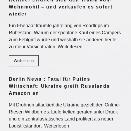
Wohnmobil – und verkaufen es sofort
wieder
Ein Ehepaar träumte jahrelang von Roadtrips im
Ruhestand. Warum der spontane Kauf eines Campers
zum Fehlgriff wurde und weshalb sie anderen heute
zu mehr Vorsicht raten. Weiterlesen
Weiterlesen
Berlin News : Fatal für Putins
Wirtschaft: Ukraine greift Russlands
Amazon an
Mit Drohnen attackiert die Ukraine gezielt den Online-
Riesen Wildberries. Lieferketten geraten unter Druck
und ein zentralasiatisches Land profitiert als neuer
Logistikstandort. Weiterlesen