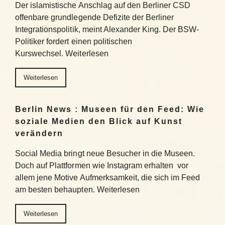
Der islamistische Anschlag auf den Berliner CSD
offenbare grundlegende Defizite der Berliner
Integrationspolitik, meint Alexander King. Der BSW-
Politiker fordert einen politischen
Kurswechsel. Weiterlesen
Weiterlesen
Berlin News : Museen für den Feed: Wie
soziale Medien den Blick auf Kunst
verändern
Social Media bringt neue Besucher in die Museen.
Doch auf Plattformen wie Instagram erhalten vor
allem jene Motive Aufmerksamkeit, die sich im Feed
am besten behaupten. Weiterlesen
Weiterlesen