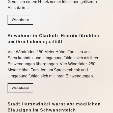
Geruch in einem Hotelzimmer löst einen größeren
Einsatz in…
Weiterlesen
Anwohner in Clarholz-Heerde fürchten
um ihre Lebensqualität
Vier Windräder, 250 Meter Höhe: Familien am
Sprockenbrink und Umgebung fühlen sich mit ihren
Einwendungen übergangen. Vier Windräder, 250
Meter Höhe: Familien am Sprockenbrink und
Umgebung fühlen sich mit ihren Einwendungen…
Weiterlesen
Stadt Harsewinkel warnt vor möglichen
Blaualgen im Schwanenteich