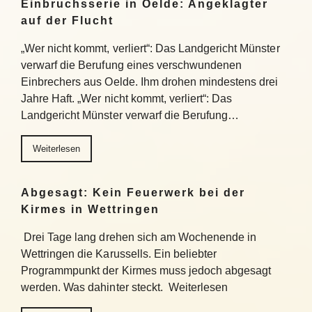
Einbruchsserie in Oelde: Angeklagter
auf der Flucht
„Wer nicht kommt, verliert“: Das Landgericht Münster
verwarf die Berufung eines verschwundenen
Einbrechers aus Oelde. Ihm drohen mindestens drei
Jahre Haft. „Wer nicht kommt, verliert“: Das
Landgericht Münster verwarf die Berufung…
Weiterlesen
Abgesagt: Kein Feuerwerk bei der
Kirmes in Wettringen
Drei Tage lang drehen sich am Wochenende in
Wettringen die Karussells. Ein beliebter
Programmpunkt der Kirmes muss jedoch abgesagt
werden. Was dahinter steckt. Weiterlesen