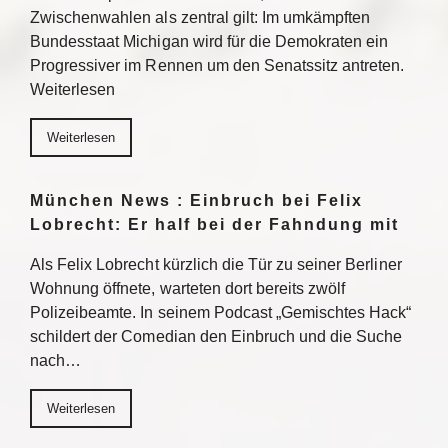
Zwischenwahlen als zentral gilt: Im umkämpften
Bundesstaat Michigan wird für die Demokraten ein
Progressiver im Rennen um den Senatssitz antreten.
Weiterlesen
Weiterlesen
München News : Einbruch bei Felix
Lobrecht: Er half bei der Fahndung mit
Als Felix Lobrecht kürzlich die Tür zu seiner Berliner
Wohnung öffnete, warteten dort bereits zwölf
Polizeibeamte. In seinem Podcast „Gemischtes Hack“
schildert der Comedian den Einbruch und die Suche
nach…
Weiterlesen