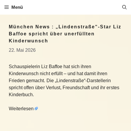
Zum
Menü
Inhalt
springen
München News : „Lindenstraße“-Star Liz
Baffoe spricht über unerfüllten
Kinderwunsch
22. Mai 2026
Schauspielerin Liz Baffoe hat sich ihren
Kinderwunsch nicht erfüllt – und hat damit ihren
Frieden gemacht. Die „Lindenstraße“-Darstellerin
spricht offen über Verlust, Freundschaft und ihr erstes
Kinderbuch.
Weiterlesen