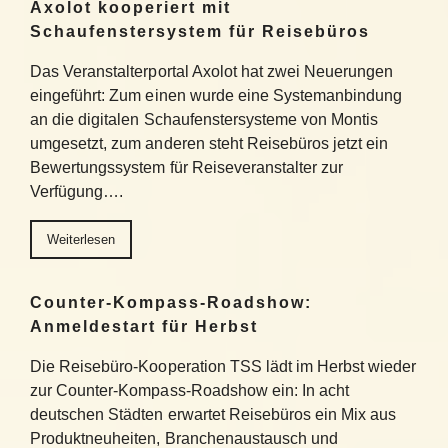
Axolot kooperiert mit
Schaufenstersystem für Reisebüros
Das Veranstalterportal Axolot hat zwei Neuerungen
eingeführt: Zum einen wurde eine Systemanbindung
an die digitalen Schaufenstersysteme von Montis
umgesetzt, zum anderen steht Reisebüros jetzt ein
Bewertungssystem für Reiseveranstalter zur
Verfügung….
Weiterlesen
Counter-Kompass-Roadshow:
Anmeldestart für Herbst
Die Reisebüro-Kooperation TSS lädt im Herbst wieder
zur Counter-Kompass-Roadshow ein: In acht
deutschen Städten erwartet Reisebüros ein Mix aus
Produktneuheiten, Branchenaustausch und