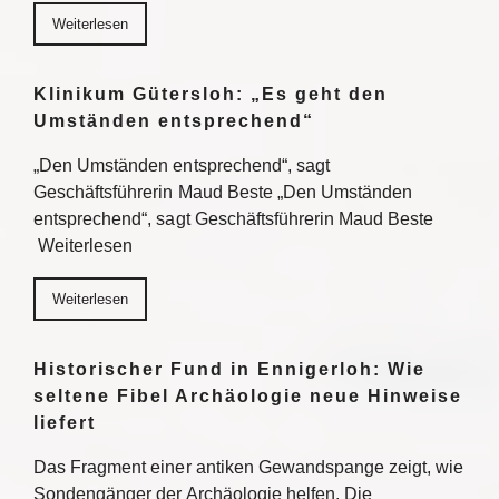
Weiterlesen
Klinikum Gütersloh: „Es geht den
Umständen entsprechend“
„Den Umständen entsprechend“, sagt
Geschäftsführerin Maud Beste „Den Umständen
entsprechend“, sagt Geschäftsführerin Maud Beste
Weiterlesen
Weiterlesen
Historischer Fund in Ennigerloh: Wie
seltene Fibel Archäologie neue Hinweise
liefert
Das Fragment einer antiken Gewandspange zeigt, wie
Sondengänger der Archäologie helfen. Die