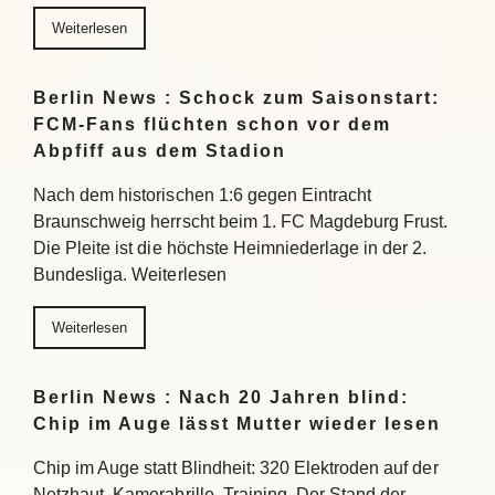
Weiterlesen
Berlin News : Schock zum Saisonstart:
FCM-Fans flüchten schon vor dem
Abpfiff aus dem Stadion
Nach dem historischen 1:6 gegen Eintracht
Braunschweig herrscht beim 1. FC Magdeburg Frust.
Die Pleite ist die höchste Heimniederlage in der 2.
Bundesliga. Weiterlesen
Weiterlesen
Berlin News : Nach 20 Jahren blind:
Chip im Auge lässt Mutter wieder lesen
Chip im Auge statt Blindheit: 320 Elektroden auf der
Netzhaut, Kamerabrille, Training. Der Stand der