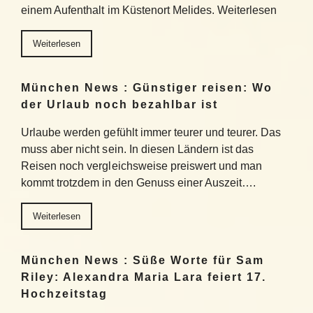
einem Aufenthalt im Küstenort Melides. Weiterlesen
Weiterlesen
München News : Günstiger reisen: Wo
der Urlaub noch bezahlbar ist
Urlaube werden gefühlt immer teurer und teurer. Das
muss aber nicht sein. In diesen Ländern ist das
Reisen noch vergleichsweise preiswert und man
kommt trotzdem in den Genuss einer Auszeit….
Weiterlesen
München News : Süße Worte für Sam
Riley: Alexandra Maria Lara feiert 17.
Hochzeitstag