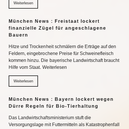
Weiterlesen
München News : Freistaat lockert
finanzielle Zügel für angeschlagene
Bauern
Hitze und Trockenheit schmälern die Erträge auf den
Feldern, eingebrochene Preise für Schweinefleisch
kommen hinzu. Die bayerische Landwirtschaft braucht
Hilfe vom Staat. Weiterlesen
Weiterlesen
München News : Bayern lockert wegen
Dürre Regeln für Bio-Tierhaltung
Das Landwirtschaftsministerium stuft die
Versorgungslage mit Futtermitteln als Katastrophenfall