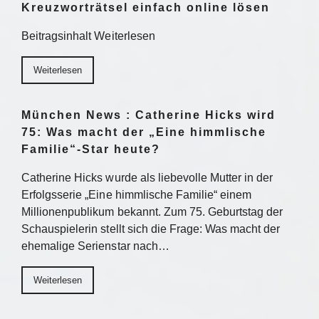
Kreuzworträtsel einfach online lösen
Beitragsinhalt Weiterlesen
Weiterlesen
München News : Catherine Hicks wird
75: Was macht der „Eine himmlische
Familie“-Star heute?
Catherine Hicks wurde als liebevolle Mutter in der
Erfolgsserie „Eine himmlische Familie“ einem
Millionenpublikum bekannt. Zum 75. Geburtstag der
Schauspielerin stellt sich die Frage: Was macht der
ehemalige Serienstar nach…
Weiterlesen