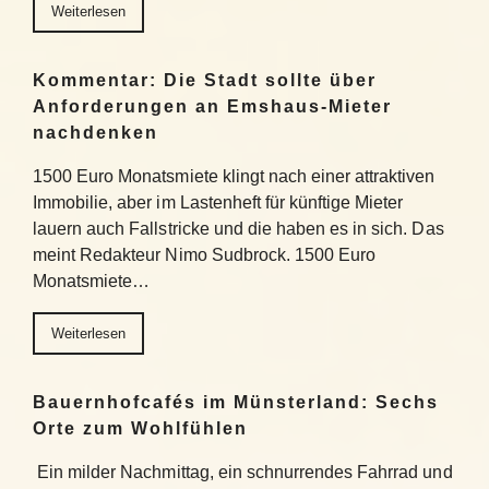
Weiterlesen
Kommentar: Die Stadt sollte über
Anforderungen an Emshaus-Mieter
nachdenken
1500 Euro Monatsmiete klingt nach einer attraktiven
Immobilie, aber im Lastenheft für künftige Mieter
lauern auch Fallstricke und die haben es in sich. Das
meint Redakteur Nimo Sudbrock. 1500 Euro
Monatsmiete…
Weiterlesen
Bauernhofcafés im Münsterland: Sechs
Orte zum Wohlfühlen
Ein milder Nachmittag, ein schnurrendes Fahrrad und