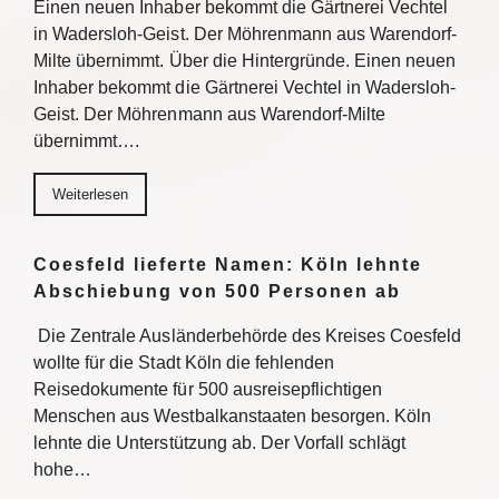
Einen neuen Inhaber bekommt die Gärtnerei Vechtel
in Wadersloh-Geist. Der Möhrenmann aus Warendorf-
Milte übernimmt. Über die Hintergründe. Einen neuen
Inhaber bekommt die Gärtnerei Vechtel in Wadersloh-
Geist. Der Möhrenmann aus Warendorf-Milte
übernimmt….
Weiterlesen
Coesfeld lieferte Namen: Köln lehnte
Abschiebung von 500 Personen ab
Die Zentrale Ausländerbehörde des Kreises Coesfeld
wollte für die Stadt Köln die fehlenden
Reisedokumente für 500 ausreisepflichtigen
Menschen aus Westbalkanstaaten besorgen. Köln
lehnte die Unterstützung ab. Der Vorfall schlägt
hohe…