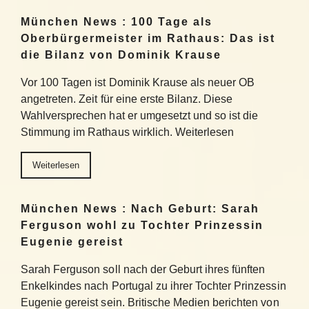
München News : 100 Tage als
Oberbürgermeister im Rathaus: Das ist
die Bilanz von Dominik Krause
Vor 100 Tagen ist Dominik Krause als neuer OB
angetreten. Zeit für eine erste Bilanz. Diese
Wahlversprechen hat er umgesetzt und so ist die
Stimmung im Rathaus wirklich. Weiterlesen
Weiterlesen
München News : Nach Geburt: Sarah
Ferguson wohl zu Tochter Prinzessin
Eugenie gereist
Sarah Ferguson soll nach der Geburt ihres fünften
Enkelkindes nach Portugal zu ihrer Tochter Prinzessin
Eugenie gereist sein. Britische Medien berichten von