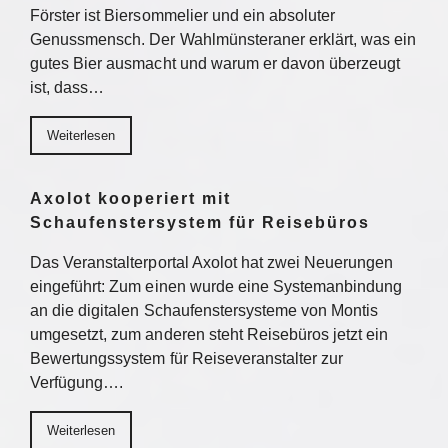
Förster ist Biersommelier und ein absoluter
Genussmensch. Der Wahlmünsteraner erklärt, was ein
gutes Bier ausmacht und warum er davon überzeugt
ist, dass…
Weiterlesen
Axolot kooperiert mit
Schaufenstersystem für Reisebüros
Das Veranstalterportal Axolot hat zwei Neuerungen
eingeführt: Zum einen wurde eine Systemanbindung
an die digitalen Schaufenstersysteme von Montis
umgesetzt, zum anderen steht Reisebüros jetzt ein
Bewertungssystem für Reiseveranstalter zur
Verfügung….
Weiterlesen