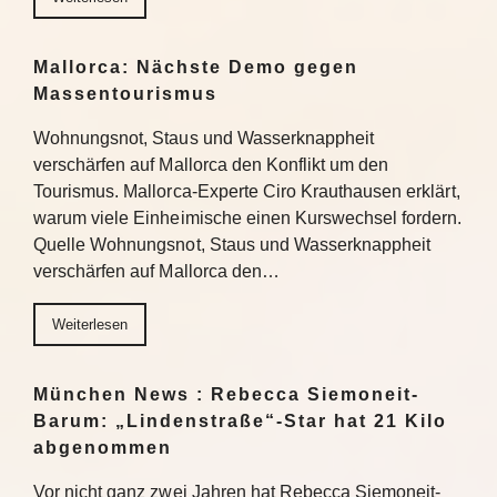
Mallorca: Nächste Demo gegen
Massentourismus
Wohnungsnot, Staus und Wasserknappheit
verschärfen auf Mallorca den Konflikt um den
Tourismus. Mallorca-Experte Ciro Krauthausen erklärt,
warum viele Einheimische einen Kurswechsel fordern.
Quelle Wohnungsnot, Staus und Wasserknappheit
verschärfen auf Mallorca den…
Weiterlesen
München News : Rebecca Siemoneit-
Barum: „Lindenstraße“-Star hat 21 Kilo
abgenommen
Vor nicht ganz zwei Jahren hat Rebecca Siemoneit-