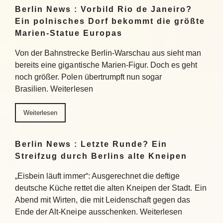
Berlin News : Vorbild Rio de Janeiro?
Ein polnisches Dorf bekommt die größte
Marien-Statue Europas
Von der Bahnstrecke Berlin-Warschau aus sieht man
bereits eine gigantische Marien-Figur. Doch es geht
noch größer. Polen übertrumpft nun sogar
Brasilien. Weiterlesen
Weiterlesen
Berlin News : Letzte Runde? Ein
Streifzug durch Berlins alte Kneipen
„Eisbein läuft immer“: Ausgerechnet die deftige
deutsche Küche rettet die alten Kneipen der Stadt. Ein
Abend mit Wirten, die mit Leidenschaft gegen das
Ende der Alt-Kneipe ausschenken. Weiterlesen