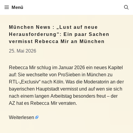
Zum
Menü
Inhalt
springen
München News : „Lust auf neue
Herausforderung“: Ein paar Sachen
vermisst Rebecca Mir an München
25. Mai 2026
Rebecca Mir schlug im Januar 2026 ein neues Kapitel
auf: Sie wechselte von ProSieben in München zu
RTL-„Exclusiv“ nach Köln. Was die Moderatorin an der
bayerischen Hauptstadt vermisst und auf wen sie sich
nach einem langen Arbeitstag besonders freut – der
AZ hat es Rebecca Mir verraten.
Weiterlesen