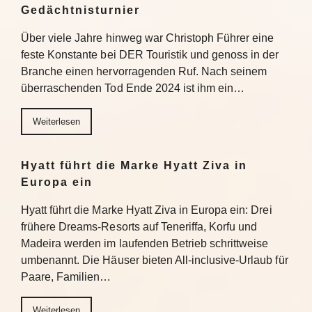
Gedächtnisturnier
Über viele Jahre hinweg war Christoph Führer eine
feste Konstante bei DER Touristik und genoss in der
Branche einen hervorragenden Ruf. Nach seinem
überraschenden Tod Ende 2024 ist ihm ein…
Weiterlesen
Hyatt führt die Marke Hyatt Ziva in
Europa ein
Hyatt führt die Marke Hyatt Ziva in Europa ein: Drei
frühere Dreams-Resorts auf Teneriffa, Korfu und
Madeira werden im laufenden Betrieb schrittweise
umbenannt. Die Häuser bieten All-inclusive-Urlaub für
Paare, Familien…
Weiterlesen