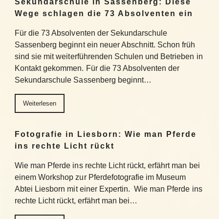
Sekundarschule in Sassenberg: Diese
Wege schlagen die 73 Absolventen ein
Für die 73 Absolventen der Sekundarschule
Sassenberg beginnt ein neuer Abschnitt. Schon früh
sind sie mit weiterführenden Schulen und Betrieben in
Kontakt gekommen. Für die 73 Absolventen der
Sekundarschule Sassenberg beginnt…
Weiterlesen
Fotografie in Liesborn: Wie man Pferde
ins rechte Licht rückt
Wie man Pferde ins rechte Licht rückt, erfährt man bei
einem Workshop zur Pferdefotografie im Museum
Abtei Liesborn mit einer Expertin. Wie man Pferde ins
rechte Licht rückt, erfährt man bei…