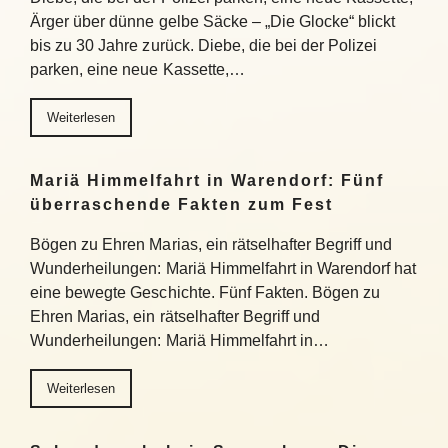
Ärger über dünne gelbe Säcke – „Die Glocke“ blickt
bis zu 30 Jahre zurück. Diebe, die bei der Polizei
parken, eine neue Kassette,…
Weiterlesen
Mariä Himmelfahrt in Warendorf: Fünf
überraschende Fakten zum Fest
Bögen zu Ehren Marias, ein rätselhafter Begriff und
Wunderheilungen: Mariä Himmelfahrt in Warendorf hat
eine bewegte Geschichte. Fünf Fakten. Bögen zu
Ehren Marias, ein rätselhafter Begriff und
Wunderheilungen: Mariä Himmelfahrt in…
Weiterlesen