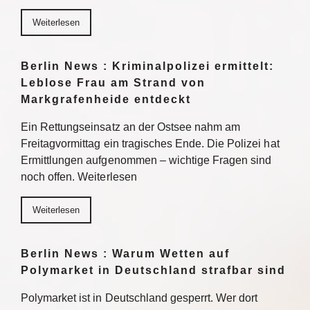
Weiterlesen
Berlin News : Kriminalpolizei ermittelt:
Leblose Frau am Strand von
Markgrafenheide entdeckt
Ein Rettungseinsatz an der Ostsee nahm am
Freitagvormittag ein tragisches Ende. Die Polizei hat
Ermittlungen aufgenommen – wichtige Fragen sind
noch offen. Weiterlesen
Weiterlesen
Berlin News : Warum Wetten auf
Polymarket in Deutschland strafbar sind
Polymarket ist in Deutschland gesperrt. Wer dort