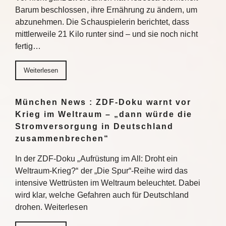
Barum beschlossen, ihre Ernährung zu ändern, um
abzunehmen. Die Schauspielerin berichtet, dass
mittlerweile 21 Kilo runter sind – und sie noch nicht
fertig…
Weiterlesen
München News : ZDF-Doku warnt vor
Krieg im Weltraum – „dann würde die
Stromversorgung in Deutschland
zusammenbrechen“
In der ZDF-Doku „Aufrüstung im All: Droht ein
Weltraum-Krieg?“ der „Die Spur“-Reihe wird das
intensive Wettrüsten im Weltraum beleuchtet. Dabei
wird klar, welche Gefahren auch für Deutschland
drohen. Weiterlesen