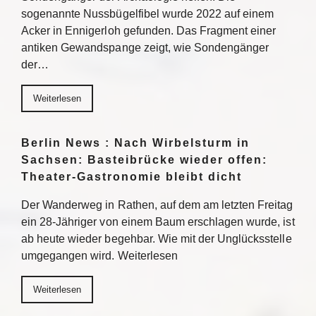
sogenannte Nussbügelfibel wurde 2022 auf einem
Acker in Ennigerloh gefunden. Das Fragment einer
antiken Gewandspange zeigt, wie Sondengänger
der…
Weiterlesen
Berlin News : Nach Wirbelsturm in
Sachsen: Basteibrücke wieder offen:
Theater-Gastronomie bleibt dicht
Der Wanderweg in Rathen, auf dem am letzten Freitag
ein 28-Jähriger von einem Baum erschlagen wurde, ist
ab heute wieder begehbar. Wie mit der Unglücksstelle
umgegangen wird. Weiterlesen
Weiterlesen