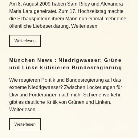
Am 8. August 2009 haben Sam Riley und Alexandra
Maria Lara geheiratet. Zum 17. Hochzeitstag machte
die Schauspielerin ihrem Mann nun einmal mehr eine
öffentliche Liebeserklärung. Weiterlesen
Weiterlesen
München News : Niedrigwasser: Grüne
und Linke kritisieren Bundesregierung
Wie reagieren Politik und Bundesregierung auf das
extreme Niedrigwasser? Zwischen Lockerungen für
Lkw und Forderungen nach mehr Schienenverkehr
gibt es deutliche Kritik von Grünen und Linken.
Weiterlesen
Weiterlesen