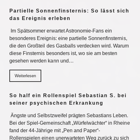
Partielle Sonnenfinsternis: So lässt sich
das Ereignis erleben
Im Spätsommer erwartet Astronomie-Fans ein
besonderes Ereignis: eine partielle Sonnenfinsternis,
die den Großteil des Gasballs verdecken wird. Warum
diese Finsternis besonders ist, wo sie am besten
gesehen werden kann und…
Weiterlesen
So half ein Rollenspiel Sebastian S. bei
seiner psychischen Erkrankung
Ängste und Selbstzweifel prägten Sebastians Leben.
Bei der Spiel-Gemeinschaft „Würfelwächter“ in Rheine
fand der 44-Jährige mit „Pen and Paper“-
Rollenspielen einen unerwarteten Weg zurück zu sich