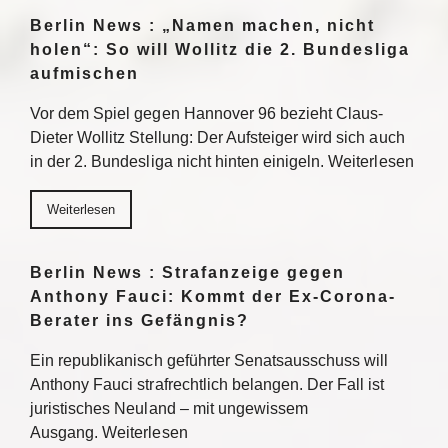
Berlin News : „Namen machen, nicht
holen“: So will Wollitz die 2. Bundesliga
aufmischen
Vor dem Spiel gegen Hannover 96 bezieht Claus-
Dieter Wollitz Stellung: Der Aufsteiger wird sich auch
in der 2. Bundesliga nicht hinten einigeln. Weiterlesen
Weiterlesen
Berlin News : Strafanzeige gegen
Anthony Fauci: Kommt der Ex-Corona-
Berater ins Gefängnis?
Ein republikanisch geführter Senatsausschuss will
Anthony Fauci strafrechtlich belangen. Der Fall ist
juristisches Neuland – mit ungewissem
Ausgang. Weiterlesen