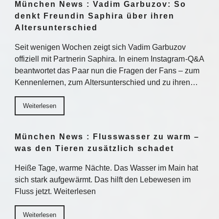
München News : Vadim Garbuzov: So
denkt Freundin Saphira über ihren
Altersunterschied
Seit wenigen Wochen zeigt sich Vadim Garbuzov
offiziell mit Partnerin Saphira. In einem Instagram-Q&A
beantwortet das Paar nun die Fragen der Fans – zum
Kennenlernen, zum Altersunterschied und zu ihren…
Weiterlesen
München News : Flusswasser zu warm –
was den Tieren zusätzlich schadet
Heiße Tage, warme Nächte. Das Wasser im Main hat
sich stark aufgewärmt. Das hilft den Lebewesen im
Fluss jetzt. Weiterlesen
Weiterlesen