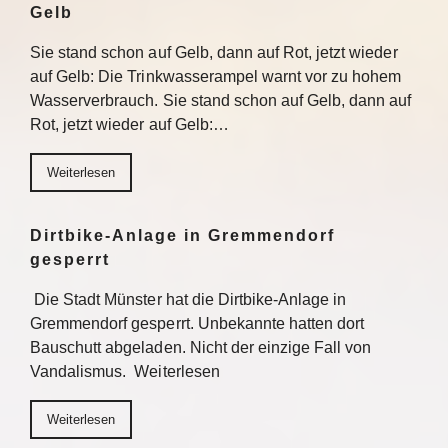
Gelb
Sie stand schon auf Gelb, dann auf Rot, jetzt wieder
auf Gelb: Die Trinkwasserampel warnt vor zu hohem
Wasserverbrauch. Sie stand schon auf Gelb, dann auf
Rot, jetzt wieder auf Gelb:…
Weiterlesen
Dirtbike-Anlage in Gremmendorf
gesperrt
Die Stadt Münster hat die Dirtbike-Anlage in
Gremmendorf gesperrt. Unbekannte hatten dort
Bauschutt abgeladen. Nicht der einzige Fall von
Vandalismus. Weiterlesen
Weiterlesen