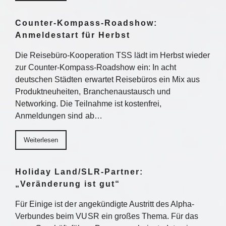
Counter-Kompass-Roadshow:
Anmeldestart für Herbst
Die Reisebüro-Kooperation TSS lädt im Herbst wieder
zur Counter-Kompass-Roadshow ein: In acht
deutschen Städten erwartet Reisebüros ein Mix aus
Produktneuheiten, Branchenaustausch und
Networking. Die Teilnahme ist kostenfrei,
Anmeldungen sind ab…
Weiterlesen
Holiday Land/SLR-Partner:
„Veränderung ist gut“
Für Einige ist der angekündigte Austritt des Alpha-
Verbundes beim VUSR ein großes Thema. Für das