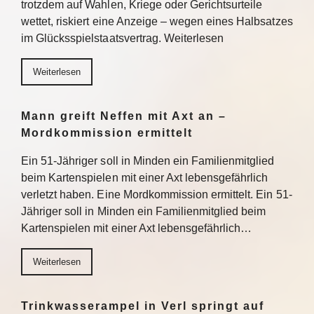
trotzdem auf Wahlen, Kriege oder Gerichtsurteile
wettet, riskiert eine Anzeige – wegen eines Halbsatzes
im Glücksspielstaatsvertrag. Weiterlesen
Weiterlesen
Mann greift Neffen mit Axt an –
Mordkommission ermittelt
Ein 51-Jähriger soll in Minden ein Familienmitglied
beim Kartenspielen mit einer Axt lebensgefährlich
verletzt haben. Eine Mordkommission ermittelt. Ein 51-
Jähriger soll in Minden ein Familienmitglied beim
Kartenspielen mit einer Axt lebensgefährlich…
Weiterlesen
Trinkwasserampel in Verl springt auf