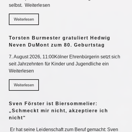
selbst. Weiterlesen
Weiterlesen
Torsten Burmester gratuliert Hedwig
Neven DuMont zum 80. Geburtstag
7. August 2026, 11:00Kölner Ehrenbürgerin setzt sich
seit Jahrzehnten für Kinder und Jugendliche ein
Weiterlesen
Weiterlesen
Sven Förster ist Biersommelier:
„Schmeckt mir nicht, akzeptiere ich
nicht“
Er hat seine Leidenschaft zum Beruf gemacht: Sven