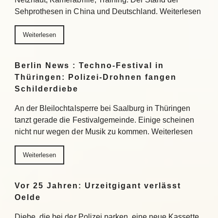
Sehprothesen in China und Deutschland. Weiterlesen
Weiterlesen
Berlin News : Techno-Festival in
Thüringen: Polizei-Drohnen fangen
Schilderdiebe
An der Bleilochtalsperre bei Saalburg in Thüringen
tanzt gerade die Festivalgemeinde. Einige scheinen
nicht nur wegen der Musik zu kommen. Weiterlesen
Weiterlesen
Vor 25 Jahren: Urzeitgigant verlässt
Oelde
Diebe, die bei der Polizei parken, eine neue Kassette,