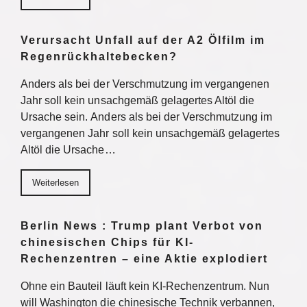
Verursacht Unfall auf der A2 Ölfilm im
Regenrückhaltebecken?
Anders als bei der Verschmutzung im vergangenen
Jahr soll kein unsachgemäß gelagertes Altöl die
Ursache sein. Anders als bei der Verschmutzung im
vergangenen Jahr soll kein unsachgemäß gelagertes
Altöl die Ursache…
Weiterlesen
Berlin News : Trump plant Verbot von
chinesischen Chips für KI-
Rechenzentren – eine Aktie explodiert
Ohne ein Bauteil läuft kein KI-Rechenzentrum. Nun
will Washington die chinesische Technik verbannen,