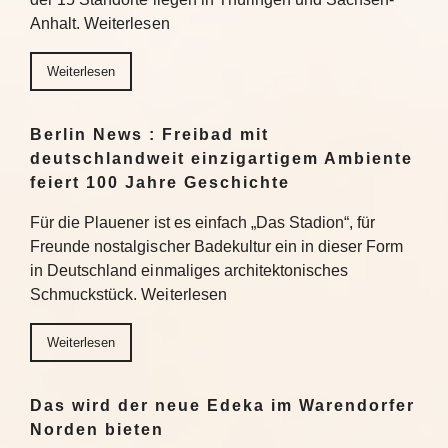
Anhalt. Weiterlesen
Weiterlesen
Berlin News : Freibad mit
deutschlandweit einzigartigem Ambiente
feiert 100 Jahre Geschichte
Für die Plauener ist es einfach „Das Stadion“, für
Freunde nostalgischer Badekultur ein in dieser Form
in Deutschland einmaliges architektonisches
Schmuckstück. Weiterlesen
Weiterlesen
Das wird der neue Edeka im Warendorfer
Norden bieten