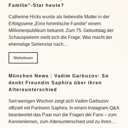
Familie“-Star heute?
Catherine Hicks wurde als liebevolle Mutter in der
Erfolgsserie „Eine himmlische Familie“ einem
Millionenpublikum bekannt. Zum 75. Geburtstag der
Schauspielerin stellt sich die Frage: Was macht der
ehemalige Serienstar nach…
Weiterlesen
München News : Vadim Garbuzov: So
denkt Freundin Saphira über ihren
Altersunterschied
Seit wenigen Wochen zeigt sich Vadim Garbuzov
offiziell mit Partnerin Saphira. In einem Instagram-Q&A
beantwortet das Paar nun die Fragen der Fans – zum
Kennenlernen, zum Altersunterschied und zu ihren…