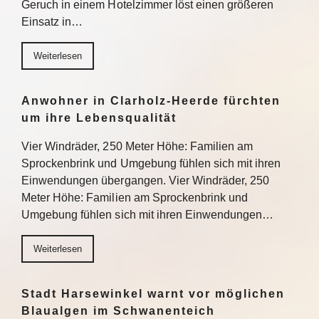
Geruch in einem Hotelzimmer löst einen größeren
Einsatz in…
Weiterlesen
Anwohner in Clarholz-Heerde fürchten
um ihre Lebensqualität
Vier Windräder, 250 Meter Höhe: Familien am
Sprockenbrink und Umgebung fühlen sich mit ihren
Einwendungen übergangen. Vier Windräder, 250
Meter Höhe: Familien am Sprockenbrink und
Umgebung fühlen sich mit ihren Einwendungen…
Weiterlesen
Stadt Harsewinkel warnt vor möglichen
Blaualgen im Schwanenteich