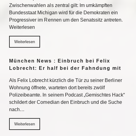
Zwischenwahlen als zentral gilt: Im umkämpften
Bundesstaat Michigan wird für die Demokraten ein
Progressiver im Rennen um den Senatssitz antreten.
Weiterlesen
Weiterlesen
München News : Einbruch bei Felix
Lobrecht: Er half bei der Fahndung mit
Als Felix Lobrecht kürzlich die Tür zu seiner Berliner
Wohnung öffnete, warteten dort bereits zwölf
Polizeibeamte. In seinem Podcast „Gemischtes Hack“
schildert der Comedian den Einbruch und die Suche
nach…
Weiterlesen