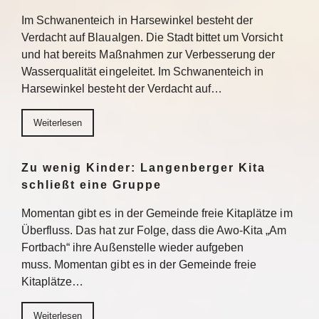
Im Schwanenteich in Harsewinkel besteht der
Verdacht auf Blaualgen. Die Stadt bittet um Vorsicht
und hat bereits Maßnahmen zur Verbesserung der
Wasserqualität eingeleitet. Im Schwanenteich in
Harsewinkel besteht der Verdacht auf…
Weiterlesen
Zu wenig Kinder: Langenberger Kita
schließt eine Gruppe
Momentan gibt es in der Gemeinde freie Kitaplätze im
Überfluss. Das hat zur Folge, dass die Awo-Kita „Am
Fortbach“ ihre Außenstelle wieder aufgeben
muss. Momentan gibt es in der Gemeinde freie
Kitaplätze…
Weiterlesen