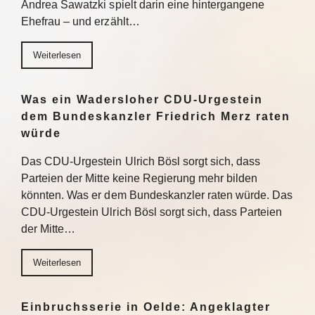
Andrea Sawatzki spielt darin eine hintergangene
Ehefrau – und erzählt…
Weiterlesen
Was ein Wadersloher CDU-Urgestein
dem Bundeskanzler Friedrich Merz raten
würde
Das CDU-Urgestein Ulrich Bösl sorgt sich, dass
Parteien der Mitte keine Regierung mehr bilden
könnten. Was er dem Bundeskanzler raten würde. Das
CDU-Urgestein Ulrich Bösl sorgt sich, dass Parteien
der Mitte…
Weiterlesen
Einbruchsserie in Oelde: Angeklagter