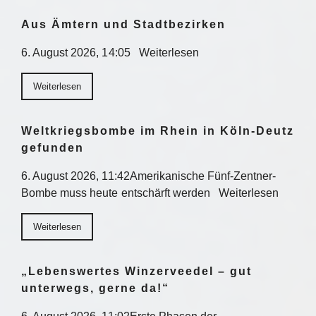
Aus Ämtern und Stadtbezirken
6. August 2026, 14:05 Weiterlesen
Weiterlesen
Weltkriegsbombe im Rhein in Köln-Deutz
gefunden
6. August 2026, 11:42Amerikanische Fünf-Zentner-
Bombe muss heute entschärft werden Weiterlesen
Weiterlesen
„Lebenswertes Winzerveedel – gut
unterwegs, gerne da!“