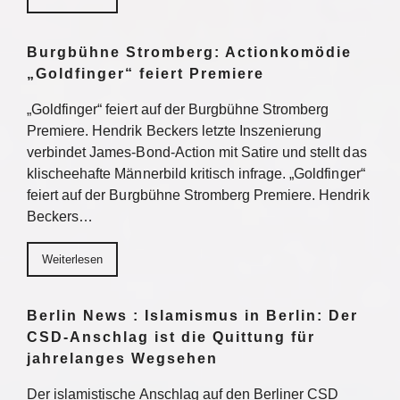
Burgbühne Stromberg: Actionkomödie
„Goldfinger“ feiert Premiere
„Goldfinger“ feiert auf der Burgbühne Stromberg
Premiere. Hendrik Beckers letzte Inszenierung
verbindet James-Bond-Action mit Satire und stellt das
klischeehafte Männerbild kritisch infrage. „Goldfinger“
feiert auf der Burgbühne Stromberg Premiere. Hendrik
Beckers…
Weiterlesen
Berlin News : Islamismus in Berlin: Der
CSD-Anschlag ist die Quittung für
jahrelanges Wegsehen
Der islamistische Anschlag auf den Berliner CSD