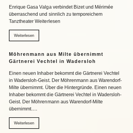
Enrique Gasa Valga verbindet Bizet und Mérimée
überraschend und sinnlich zu temporeichem
Tanztheater Weiterlesen
Weiterlesen
Möhrenmann aus Milte übernimmt
Gärtnerei Vechtel in Wadersloh
Einen neuen Inhaber bekommt die Gärtnerei Vechtel
in Wadersloh-Geist. Der Möhrenmann aus Warendorf-
Milte übernimmt. Über die Hintergründe. Einen neuen
Inhaber bekommt die Gärtnerei Vechtel in Wadersloh-
Geist. Der Möhrenmann aus Warendorf-Milte
übernimmt….
Weiterlesen