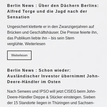
Berlin News : Über den Dächern Berlins:
Alfred Torge und die Jagd nach der
Sensation
Ungesichert kletterte er in den Zwanzigerjahren auf
Brücken und Geschäftshäuser. Die Presse feierte ihn,
das Publikum liebte ihn – bis sein Stern
verglühte. Weiterlesen
Weiterlesen
Berlin News : Schon wieder:
Ausländischer Investor übernimmt John-
Deere-Händler im Osten
Nach Senwes und IPSO will jetzt CISEG beim John-
Deere-Händler Deppe & Stücker einsteigen. Sieben
der 15 Standorte liegen in Thüringen und Sachsen-