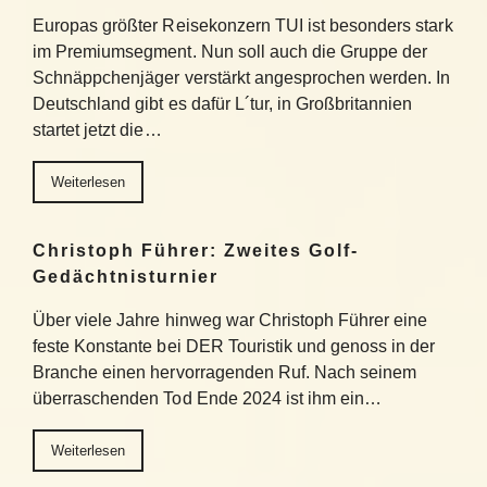
Europas größter Reisekonzern TUI ist besonders stark
im Premiumsegment. Nun soll auch die Gruppe der
Schnäppchenjäger verstärkt angesprochen werden. In
Deutschland gibt es dafür L´tur, in Großbritannien
startet jetzt die…
Weiterlesen
Christoph Führer: Zweites Golf-
Gedächtnisturnier
Über viele Jahre hinweg war Christoph Führer eine
feste Konstante bei DER Touristik und genoss in der
Branche einen hervorragenden Ruf. Nach seinem
überraschenden Tod Ende 2024 ist ihm ein…
Weiterlesen