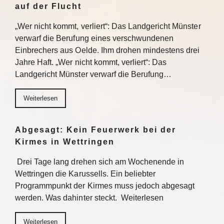
auf der Flucht
„Wer nicht kommt, verliert“: Das Landgericht Münster
verwarf die Berufung eines verschwundenen
Einbrechers aus Oelde. Ihm drohen mindestens drei
Jahre Haft. „Wer nicht kommt, verliert“: Das
Landgericht Münster verwarf die Berufung…
Weiterlesen
Abgesagt: Kein Feuerwerk bei der
Kirmes in Wettringen
Drei Tage lang drehen sich am Wochenende in
Wettringen die Karussells. Ein beliebter
Programmpunkt der Kirmes muss jedoch abgesagt
werden. Was dahinter steckt. Weiterlesen
Weiterlesen