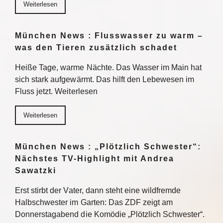
Weiterlesen
München News : Flusswasser zu warm –
was den Tieren zusätzlich schadet
Heiße Tage, warme Nächte. Das Wasser im Main hat
sich stark aufgewärmt. Das hilft den Lebewesen im
Fluss jetzt. Weiterlesen
Weiterlesen
München News : „Plötzlich Schwester“:
Nächstes TV-Highlight mit Andrea
Sawatzki
Erst stirbt der Vater, dann steht eine wildfremde
Halbschwester im Garten: Das ZDF zeigt am
Donnerstagabend die Komödie „Plötzlich Schwester“.