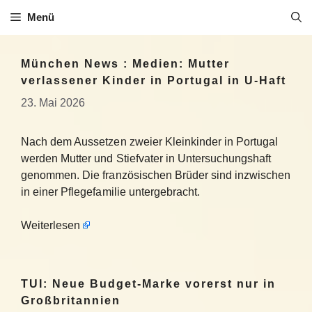
Zum
Menü
Inhalt
springen
München News : Medien: Mutter
verlassener Kinder in Portugal in U-Haft
23. Mai 2026
Nach dem Aussetzen zweier Kleinkinder in Portugal
werden Mutter und Stiefvater in Untersuchungshaft
genommen. Die französischen Brüder sind inzwischen
in einer Pflegefamilie untergebracht.
Weiterlesen
TUI: Neue Budget-Marke vorerst nur in
Großbritannien