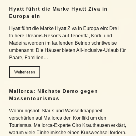
Hyatt führt die Marke Hyatt Ziva in
Europa ein
Hyatt führt die Marke Hyatt Ziva in Europa ein: Drei
frühere Dreams-Resorts auf Teneriffa, Korfu und
Madeira werden im laufenden Betrieb schrittweise
umbenannt. Die Häuser bieten All-inclusive-Urlaub für
Paare, Familien…
Weiterlesen
Mallorca: Nächste Demo gegen
Massentourismus
Wohnungsnot, Staus und Wasserknappheit
verschärfen auf Mallorca den Konflikt um den
Tourismus. Mallorca-Experte Ciro Krauthausen erklärt,
warum viele Einheimische einen Kurswechsel fordern.