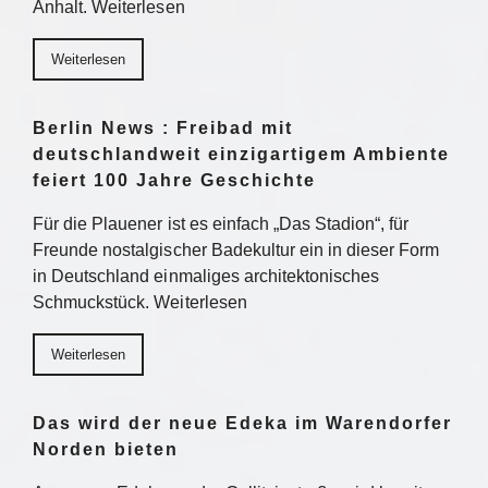
Anhalt. Weiterlesen
Weiterlesen
Berlin News : Freibad mit
deutschlandweit einzigartigem Ambiente
feiert 100 Jahre Geschichte
Für die Plauener ist es einfach „Das Stadion“, für
Freunde nostalgischer Badekultur ein in dieser Form
in Deutschland einmaliges architektonisches
Schmuckstück. Weiterlesen
Weiterlesen
Das wird der neue Edeka im Warendorfer
Norden bieten