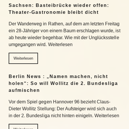
Sachsen: Basteibrücke wieder offen:
Theater-Gastronomie bleibt dicht
Der Wanderweg in Rathen, auf dem am letzten Freitag
ein 28-Jähriger von einem Baum erschlagen wurde, ist
ab heute wieder begehbar. Wie mit der Unglücksstelle
umgegangen wird. Weiterlesen
Weiterlesen
Berlin News : „Namen machen, nicht
holen“: So will Wollitz die 2. Bundesliga
aufmischen
Vor dem Spiel gegen Hannover 96 bezieht Claus-
Dieter Wollitz Stellung: Der Aufsteiger wird sich auch
in der 2. Bundesliga nicht hinten einigeln. Weiterlesen