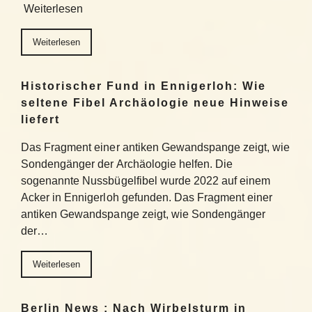
Weiterlesen
Weiterlesen
Historischer Fund in Ennigerloh: Wie
seltene Fibel Archäologie neue Hinweise
liefert
Das Fragment einer antiken Gewandspange zeigt, wie
Sondengänger der Archäologie helfen. Die
sogenannte Nussbügelfibel wurde 2022 auf einem
Acker in Ennigerloh gefunden. Das Fragment einer
antiken Gewandspange zeigt, wie Sondengänger
der…
Weiterlesen
Berlin News : Nach Wirbelsturm in