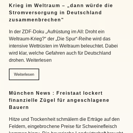
Krieg im Weltraum – „dann würde die
Stromversorgung in Deutschland
zusammenbrechen“
In der ZDF-Doku „Aufrüstung im All: Droht ein
Weltraum-Krieg?“ der „Die Spur“-Reihe wird das
intensive Wettrüsten im Weltraum beleuchtet. Dabei
wird klar, welche Gefahren auch für Deutschland
drohen. Weiterlesen
Weiterlesen
München News : Freistaat lockert
finanzielle Zügel für angeschlagene
Bauern
Hitze und Trockenheit schmälern die Erträge auf den
Feldern, eingebrochene Preise für Schweinefleisch