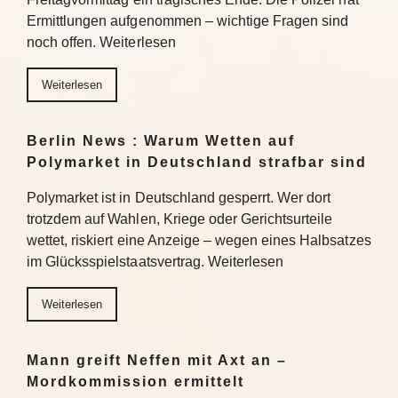
Ermittlungen aufgenommen – wichtige Fragen sind
noch offen. Weiterlesen
Weiterlesen
Berlin News : Warum Wetten auf
Polymarket in Deutschland strafbar sind
Polymarket ist in Deutschland gesperrt. Wer dort
trotzdem auf Wahlen, Kriege oder Gerichtsurteile
wettet, riskiert eine Anzeige – wegen eines Halbsatzes
im Glücksspielstaatsvertrag. Weiterlesen
Weiterlesen
Mann greift Neffen mit Axt an –
Mordkommission ermittelt