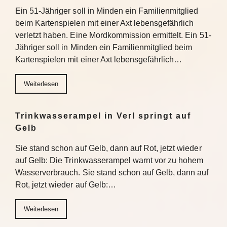
Ein 51-Jähriger soll in Minden ein Familienmitglied
beim Kartenspielen mit einer Axt lebensgefährlich
verletzt haben. Eine Mordkommission ermittelt. Ein 51-
Jähriger soll in Minden ein Familienmitglied beim
Kartenspielen mit einer Axt lebensgefährlich…
Weiterlesen
Trinkwasserampel in Verl springt auf
Gelb
Sie stand schon auf Gelb, dann auf Rot, jetzt wieder
auf Gelb: Die Trinkwasserampel warnt vor zu hohem
Wasserverbrauch. Sie stand schon auf Gelb, dann auf
Rot, jetzt wieder auf Gelb:…
Weiterlesen