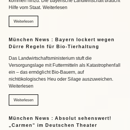
kommen hinzu. Die bayerische Landwirtschaft braucht
Hilfe vom Staat. Weiterlesen
Weiterlesen
München News : Bayern lockert wegen
Dürre Regeln für Bio-Tierhaltung
Das Landwirtschaftsministerium stuft die
Versorgungslage mit Futtermitteln als Katastrophenfall
ein – das ermöglicht Bio-Bauern, auf
nichtökologisches Heu oder Silage auszuweichen.
Weiterlesen
Weiterlesen
München News : Absolut sehenswert!
„Carmen“ im Deutschen Theater