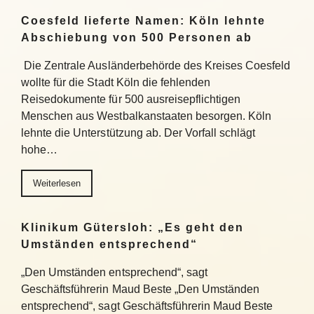
Coesfeld lieferte Namen: Köln lehnte
Abschiebung von 500 Personen ab
Die Zentrale Ausländerbehörde des Kreises Coesfeld
wollte für die Stadt Köln die fehlenden
Reisedokumente für 500 ausreisepflichtigen
Menschen aus Westbalkanstaaten besorgen. Köln
lehnte die Unterstützung ab. Der Vorfall schlägt
hohe…
Weiterlesen
Klinikum Gütersloh: „Es geht den
Umständen entsprechend“
„Den Umständen entsprechend“, sagt
Geschäftsführerin Maud Beste „Den Umständen
entsprechend“, sagt Geschäftsführerin Maud Beste