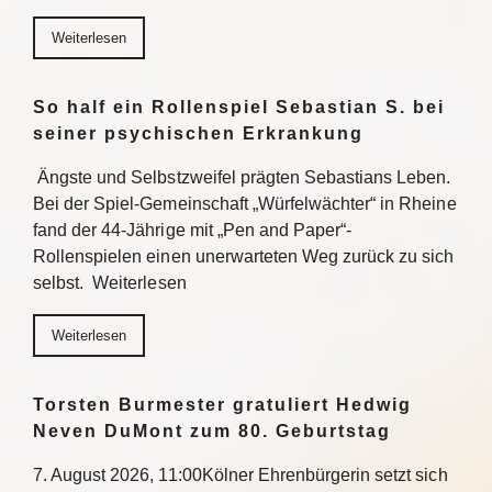
Weiterlesen
So half ein Rollenspiel Sebastian S. bei
seiner psychischen Erkrankung
Ängste und Selbstzweifel prägten Sebastians Leben.
Bei der Spiel-Gemeinschaft „Würfelwächter“ in Rheine
fand der 44-Jährige mit „Pen and Paper“-
Rollenspielen einen unerwarteten Weg zurück zu sich
selbst. Weiterlesen
Weiterlesen
Torsten Burmester gratuliert Hedwig
Neven DuMont zum 80. Geburtstag
7. August 2026, 11:00Kölner Ehrenbürgerin setzt sich