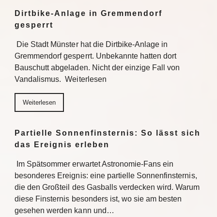
Dirtbike-Anlage in Gremmendorf
gesperrt
Die Stadt Münster hat die Dirtbike-Anlage in
Gremmendorf gesperrt. Unbekannte hatten dort
Bauschutt abgeladen. Nicht der einzige Fall von
Vandalismus. Weiterlesen
Weiterlesen
Partielle Sonnenfinsternis: So lässt sich
das Ereignis erleben
Im Spätsommer erwartet Astronomie-Fans ein
besonderes Ereignis: eine partielle Sonnenfinsternis,
die den Großteil des Gasballs verdecken wird. Warum
diese Finsternis besonders ist, wo sie am besten
gesehen werden kann und…