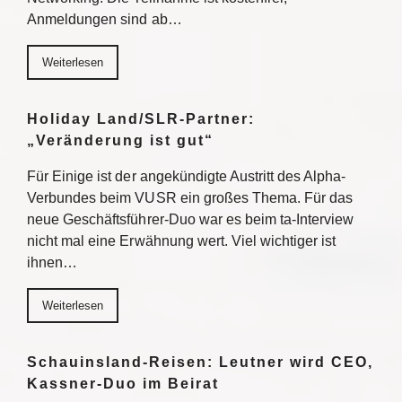
Anmeldungen sind ab…
Weiterlesen
Holiday Land/SLR-Partner:
„Veränderung ist gut“
Für Einige ist der angekündigte Austritt des Alpha-
Verbundes beim VUSR ein großes Thema. Für das
neue Geschäftsführer-Duo war es beim ta-Interview
nicht mal eine Erwähnung wert. Viel wichtiger ist
ihnen…
Weiterlesen
Schauinsland-Reisen: Leutner wird CEO,
Kassner-Duo im Beirat