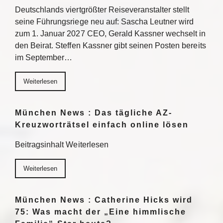
Deutschlands viertgrößter Reiseveranstalter stellt
seine Führungsriege neu auf: Sascha Leutner wird
zum 1. Januar 2027 CEO, Gerald Kassner wechselt in
den Beirat. Steffen Kassner gibt seinen Posten bereits
im September…
Weiterlesen
München News : Das tägliche AZ-
Kreuzworträtsel einfach online lösen
Beitragsinhalt Weiterlesen
Weiterlesen
München News : Catherine Hicks wird
75: Was macht der „Eine himmlische