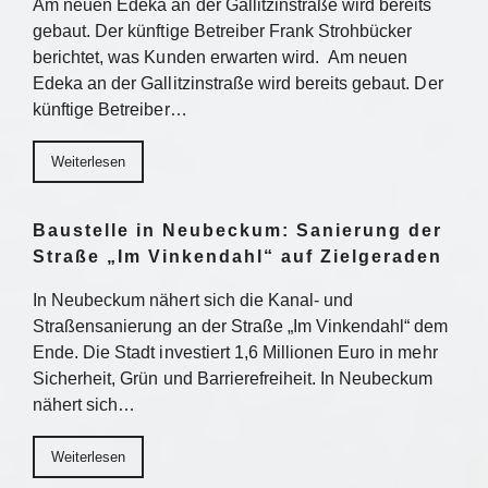
Am neuen Edeka an der Gallitzinstraße wird bereits
gebaut. Der künftige Betreiber Frank Strohbücker
berichtet, was Kunden erwarten wird. Am neuen
Edeka an der Gallitzinstraße wird bereits gebaut. Der
künftige Betreiber…
Weiterlesen
Baustelle in Neubeckum: Sanierung der
Straße „Im Vinkendahl“ auf Zielgeraden
In Neubeckum nähert sich die Kanal- und
Straßensanierung an der Straße „Im Vinkendahl“ dem
Ende. Die Stadt investiert 1,6 Millionen Euro in mehr
Sicherheit, Grün und Barrierefreiheit. In Neubeckum
nähert sich…
Weiterlesen