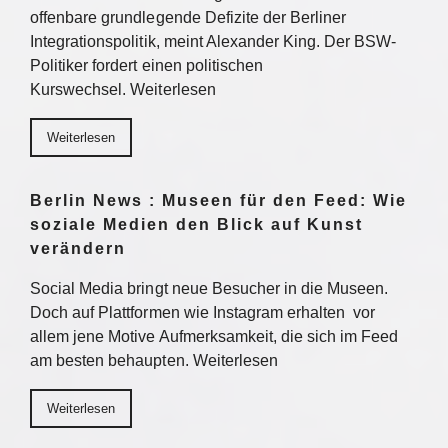
offenbare grundlegende Defizite der Berliner
Integrationspolitik, meint Alexander King. Der BSW-
Politiker fordert einen politischen
Kurswechsel. Weiterlesen
Weiterlesen
Berlin News : Museen für den Feed: Wie
soziale Medien den Blick auf Kunst
verändern
Social Media bringt neue Besucher in die Museen.
Doch auf Plattformen wie Instagram erhalten vor
allem jene Motive Aufmerksamkeit, die sich im Feed
am besten behaupten. Weiterlesen
Weiterlesen