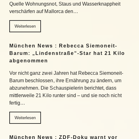
Quelle Wohnungsnot, Staus und Wasserknappheit
verschärfen auf Mallorca den…
Weiterlesen
München News : Rebecca Siemoneit-
Barum: „Lindenstraße“-Star hat 21 Kilo
abgenommen
Vor nicht ganz zwei Jahren hat Rebecca Siemoneit-
Barum beschlossen, ihre Ernährung zu ändern, um
abzunehmen. Die Schauspielerin berichtet, dass
mittlerweile 21 Kilo runter sind – und sie noch nicht
fertig…
Weiterlesen
München News : ZDF-Doku warnt vor