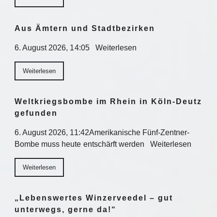
Aus Ämtern und Stadtbezirken
6. August 2026, 14:05 Weiterlesen
Weiterlesen
Weltkriegsbombe im Rhein in Köln-Deutz
gefunden
6. August 2026, 11:42Amerikanische Fünf-Zentner-
Bombe muss heute entschärft werden Weiterlesen
Weiterlesen
„Lebenswertes Winzerveedel – gut
unterwegs, gerne da!“