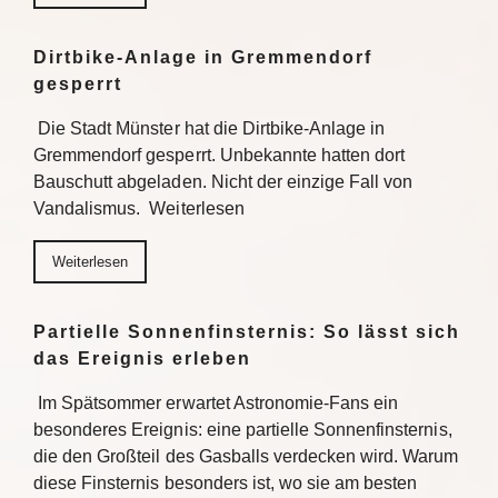
Dirtbike-Anlage in Gremmendorf
gesperrt
Die Stadt Münster hat die Dirtbike-Anlage in
Gremmendorf gesperrt. Unbekannte hatten dort
Bauschutt abgeladen. Nicht der einzige Fall von
Vandalismus. Weiterlesen
Weiterlesen
Partielle Sonnenfinsternis: So lässt sich
das Ereignis erleben
Im Spätsommer erwartet Astronomie-Fans ein
besonderes Ereignis: eine partielle Sonnenfinsternis,
die den Großteil des Gasballs verdecken wird. Warum
diese Finsternis besonders ist, wo sie am besten