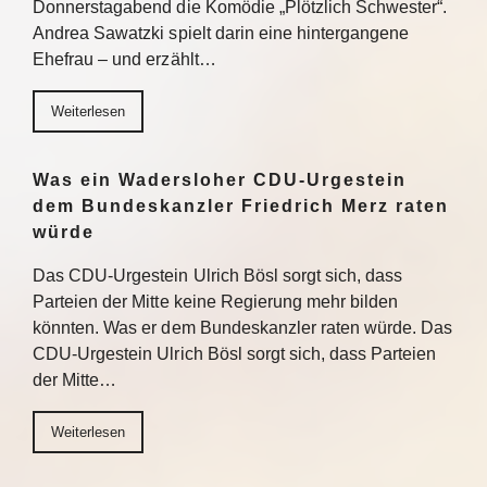
Donnerstagabend die Komödie „Plötzlich Schwester“.
Andrea Sawatzki spielt darin eine hintergangene
Ehefrau – und erzählt…
Weiterlesen
Was ein Wadersloher CDU-Urgestein
dem Bundeskanzler Friedrich Merz raten
würde
Das CDU-Urgestein Ulrich Bösl sorgt sich, dass
Parteien der Mitte keine Regierung mehr bilden
könnten. Was er dem Bundeskanzler raten würde. Das
CDU-Urgestein Ulrich Bösl sorgt sich, dass Parteien
der Mitte…
Weiterlesen