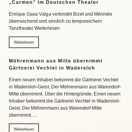
„Carmen“ im Deutschen Theater
Enrique Gasa Valga verbindet Bizet und Mérimée
überraschend und sinnlich zu temporeichem
Tanztheater Weiterlesen
Weiterlesen
Möhrenmann aus Milte übernimmt
Gärtnerei Vechtel in Wadersloh
Einen neuen Inhaber bekommt die Gärtnerei Vechtel
in Wadersloh-Geist. Der Möhrenmann aus Warendorf-
Milte übernimmt. Über die Hintergründe. Einen neuen
Inhaber bekommt die Gärtnerei Vechtel in Wadersloh-
Geist. Der Möhrenmann aus Warendorf-Milte
übernimmt….
Weiterlesen