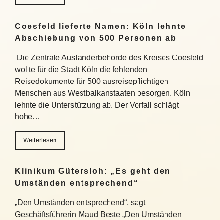
Coesfeld lieferte Namen: Köln lehnte
Abschiebung von 500 Personen ab
Die Zentrale Ausländerbehörde des Kreises Coesfeld
wollte für die Stadt Köln die fehlenden
Reisedokumente für 500 ausreisepflichtigen
Menschen aus Westbalkanstaaten besorgen. Köln
lehnte die Unterstützung ab. Der Vorfall schlägt
hohe…
Weiterlesen
Klinikum Gütersloh: „Es geht den
Umständen entsprechend“
„Den Umständen entsprechend“, sagt
Geschäftsführerin Maud Beste „Den Umständen