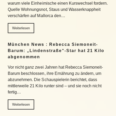
warum viele Einheimische einen Kurswechsel fordern.
Quelle Wohnungsnot, Staus und Wasserknappheit
verschärfen auf Mallorca den…
Weiterlesen
München News : Rebecca Siemoneit-
Barum: „Lindenstraße“-Star hat 21 Kilo
abgenommen
Vor nicht ganz zwei Jahren hat Rebecca Siemoneit-
Barum beschlossen, ihre Ernährung zu ändern, um
abzunehmen. Die Schauspielerin berichtet, dass
mittlerweile 21 Kilo runter sind – und sie noch nicht
fertig…
Weiterlesen