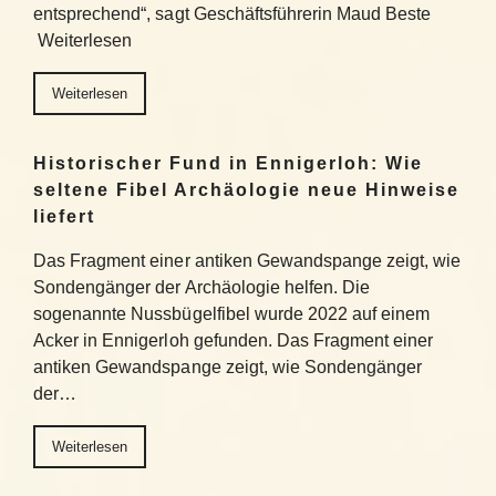
entsprechend“, sagt Geschäftsführerin Maud Beste
Weiterlesen
Weiterlesen
Historischer Fund in Ennigerloh: Wie
seltene Fibel Archäologie neue Hinweise
liefert
Das Fragment einer antiken Gewandspange zeigt, wie
Sondengänger der Archäologie helfen. Die
sogenannte Nussbügelfibel wurde 2022 auf einem
Acker in Ennigerloh gefunden. Das Fragment einer
antiken Gewandspange zeigt, wie Sondengänger
der…
Weiterlesen