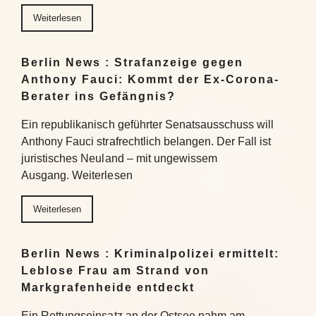
Weiterlesen
Berlin News : Strafanzeige gegen
Anthony Fauci: Kommt der Ex-Corona-
Berater ins Gefängnis?
Ein republikanisch geführter Senatsausschuss will
Anthony Fauci strafrechtlich belangen. Der Fall ist
juristisches Neuland – mit ungewissem
Ausgang. Weiterlesen
Weiterlesen
Berlin News : Kriminalpolizei ermittelt:
Leblose Frau am Strand von
Markgrafenheide entdeckt
Ein Rettungseinsatz an der Ostsee nahm am