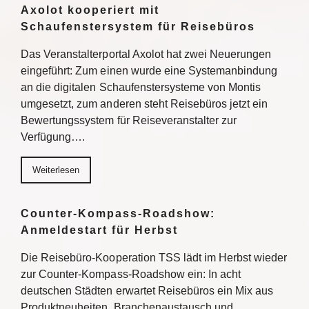
Axolot kooperiert mit
Schaufenstersystem für Reisebüros
Das Veranstalterportal Axolot hat zwei Neuerungen
eingeführt: Zum einen wurde eine Systemanbindung
an die digitalen Schaufenstersysteme von Montis
umgesetzt, zum anderen steht Reisebüros jetzt ein
Bewertungssystem für Reiseveranstalter zur
Verfügung….
Weiterlesen
Counter-Kompass-Roadshow:
Anmeldestart für Herbst
Die Reisebüro-Kooperation TSS lädt im Herbst wieder
zur Counter-Kompass-Roadshow ein: In acht
deutschen Städten erwartet Reisebüros ein Mix aus
Produktneuheiten, Branchenaustausch und