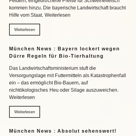
Feldern, eingebrochene Preise für Schweinefleisch
kommen hinzu. Die bayerische Landwirtschaft braucht
Hilfe vom Staat. Weiterlesen
Weiterlesen
München News : Bayern lockert wegen
Dürre Regeln für Bio-Tierhaltung
Das Landwirtschaftsministerium stuft die
Versorgungslage mit Futtermitteln als Katastrophenfall
ein – das ermöglicht Bio-Bauern, auf
nichtökologisches Heu oder Silage auszuweichen.
Weiterlesen
Weiterlesen
München News : Absolut sehenswert!