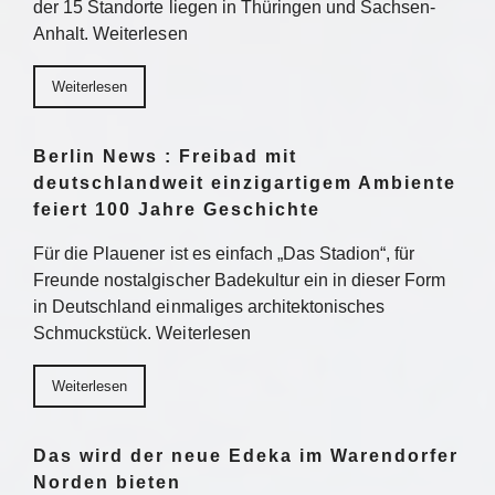
der 15 Standorte liegen in Thüringen und Sachsen-
Anhalt. Weiterlesen
Weiterlesen
Berlin News : Freibad mit
deutschlandweit einzigartigem Ambiente
feiert 100 Jahre Geschichte
Für die Plauener ist es einfach „Das Stadion“, für
Freunde nostalgischer Badekultur ein in dieser Form
in Deutschland einmaliges architektonisches
Schmuckstück. Weiterlesen
Weiterlesen
Das wird der neue Edeka im Warendorfer
Norden bieten