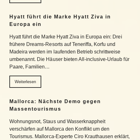
Hyatt führt die Marke Hyatt Ziva in
Europa ein
Hyatt führt die Marke Hyatt Ziva in Europa ein: Drei
frühere Dreams-Resorts auf Teneriffa, Korfu und
Madeira werden im laufenden Betrieb schrittweise
umbenannt. Die Häuser bieten All-inclusive-Urlaub für
Paare, Familien…
Weiterlesen
Mallorca: Nächste Demo gegen
Massentourismus
Wohnungsnot, Staus und Wasserknappheit
verschärfen auf Mallorca den Konflikt um den
Tourismus. Mallorca-Experte Ciro Krauthausen erklärt,