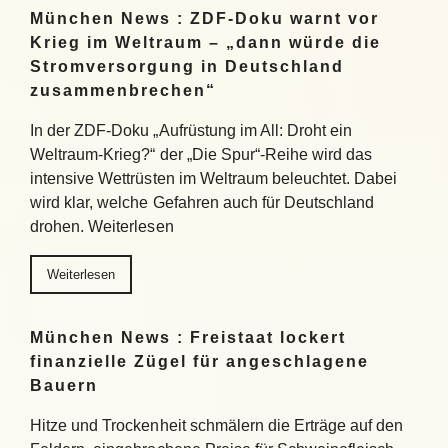
München News : ZDF-Doku warnt vor
Krieg im Weltraum – „dann würde die
Stromversorgung in Deutschland
zusammenbrechen“
In der ZDF-Doku „Aufrüstung im All: Droht ein
Weltraum-Krieg?“ der „Die Spur“-Reihe wird das
intensive Wettrüsten im Weltraum beleuchtet. Dabei
wird klar, welche Gefahren auch für Deutschland
drohen. Weiterlesen
Weiterlesen
München News : Freistaat lockert
finanzielle Zügel für angeschlagene
Bauern
Hitze und Trockenheit schmälern die Erträge auf den