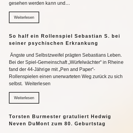
gesehen werden kann und…
Weiterlesen
So half ein Rollenspiel Sebastian S. bei
seiner psychischen Erkrankung
Ängste und Selbstzweifel prägten Sebastians Leben.
Bei der Spiel-Gemeinschaft „Würfelwächter“ in Rheine
fand der 44-Jährige mit „Pen and Paper“-
Rollenspielen einen unerwarteten Weg zurück zu sich
selbst. Weiterlesen
Weiterlesen
Torsten Burmester gratuliert Hedwig
Neven DuMont zum 80. Geburtstag