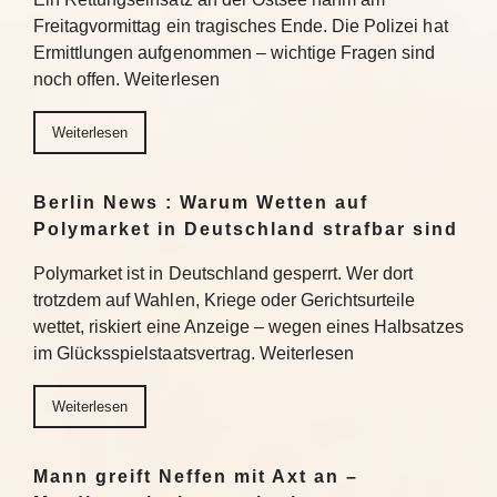
Freitagvormittag ein tragisches Ende. Die Polizei hat
Ermittlungen aufgenommen – wichtige Fragen sind
noch offen. Weiterlesen
Weiterlesen
Berlin News : Warum Wetten auf
Polymarket in Deutschland strafbar sind
Polymarket ist in Deutschland gesperrt. Wer dort
trotzdem auf Wahlen, Kriege oder Gerichtsurteile
wettet, riskiert eine Anzeige – wegen eines Halbsatzes
im Glücksspielstaatsvertrag. Weiterlesen
Weiterlesen
Mann greift Neffen mit Axt an –