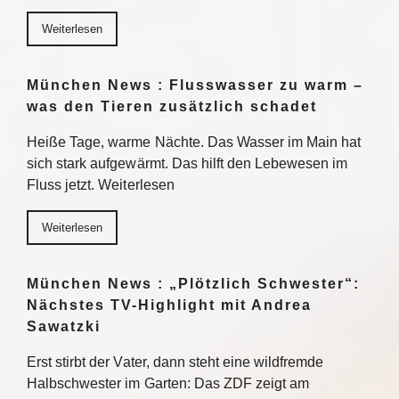
Weiterlesen
München News : Flusswasser zu warm –
was den Tieren zusätzlich schadet
Heiße Tage, warme Nächte. Das Wasser im Main hat
sich stark aufgewärmt. Das hilft den Lebewesen im
Fluss jetzt. Weiterlesen
Weiterlesen
München News : „Plötzlich Schwester“:
Nächstes TV-Highlight mit Andrea
Sawatzki
Erst stirbt der Vater, dann steht eine wildfremde
Halbschwester im Garten: Das ZDF zeigt am