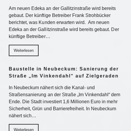
Am neuen Edeka an der Gallitzinstraße wird bereits
gebaut. Der künftige Betreiber Frank Strohbücker
berichtet, was Kunden erwarten wird. Am neuen
Edeka an der Gallitzinstraße wird bereits gebaut. Der
künftige Betreiber…
Weiterlesen
Baustelle in Neubeckum: Sanierung der
Straße „Im Vinkendahl“ auf Zielgeraden
In Neubeckum nähert sich die Kanal- und
Straßensanierung an der Straße „Im Vinkendahl“ dem
Ende. Die Stadt investiert 1,6 Millionen Euro in mehr
Sicherheit, Grün und Barrierefreiheit. In Neubeckum
nähert sich…
Weiterlesen