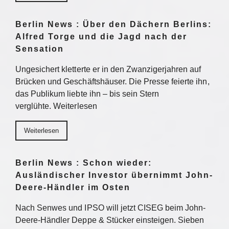
Berlin News : Über den Dächern Berlins:
Alfred Torge und die Jagd nach der
Sensation
Ungesichert kletterte er in den Zwanzigerjahren auf
Brücken und Geschäftshäuser. Die Presse feierte ihn,
das Publikum liebte ihn – bis sein Stern
verglühte. Weiterlesen
Weiterlesen
Berlin News : Schon wieder:
Ausländischer Investor übernimmt John-
Deere-Händler im Osten
Nach Senwes und IPSO will jetzt CISEG beim John-
Deere-Händler Deppe & Stücker einsteigen. Sieben