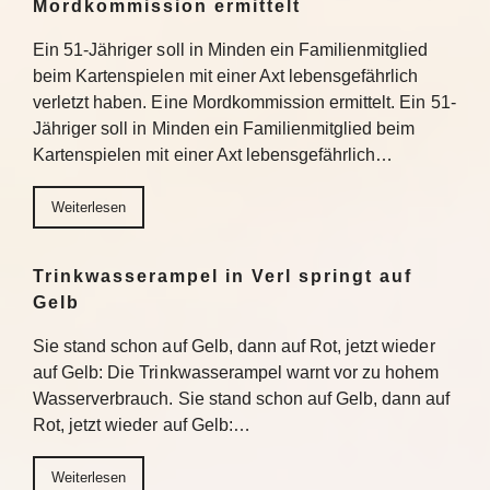
Mordkommission ermittelt
Ein 51-Jähriger soll in Minden ein Familienmitglied
beim Kartenspielen mit einer Axt lebensgefährlich
verletzt haben. Eine Mordkommission ermittelt. Ein 51-
Jähriger soll in Minden ein Familienmitglied beim
Kartenspielen mit einer Axt lebensgefährlich…
Weiterlesen
Trinkwasserampel in Verl springt auf
Gelb
Sie stand schon auf Gelb, dann auf Rot, jetzt wieder
auf Gelb: Die Trinkwasserampel warnt vor zu hohem
Wasserverbrauch. Sie stand schon auf Gelb, dann auf
Rot, jetzt wieder auf Gelb:…
Weiterlesen