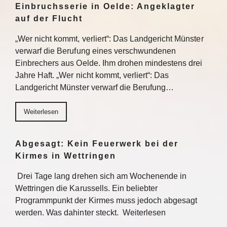
Einbruchsserie in Oelde: Angeklagter
auf der Flucht
„Wer nicht kommt, verliert“: Das Landgericht Münster
verwarf die Berufung eines verschwundenen
Einbrechers aus Oelde. Ihm drohen mindestens drei
Jahre Haft. „Wer nicht kommt, verliert“: Das
Landgericht Münster verwarf die Berufung…
Weiterlesen
Abgesagt: Kein Feuerwerk bei der
Kirmes in Wettringen
Drei Tage lang drehen sich am Wochenende in
Wettringen die Karussells. Ein beliebter
Programmpunkt der Kirmes muss jedoch abgesagt
werden. Was dahinter steckt. Weiterlesen