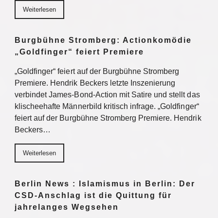
Weiterlesen
Burgbühne Stromberg: Actionkomödie
„Goldfinger“ feiert Premiere
„Goldfinger“ feiert auf der Burgbühne Stromberg
Premiere. Hendrik Beckers letzte Inszenierung
verbindet James-Bond-Action mit Satire und stellt das
klischeehafte Männerbild kritisch infrage. „Goldfinger“
feiert auf der Burgbühne Stromberg Premiere. Hendrik
Beckers…
Weiterlesen
Berlin News : Islamismus in Berlin: Der
CSD-Anschlag ist die Quittung für
jahrelanges Wegsehen