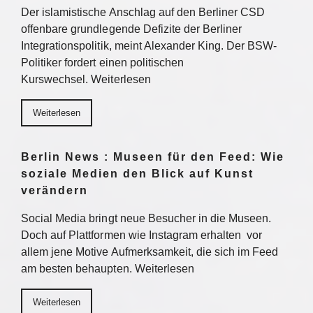
Der islamistische Anschlag auf den Berliner CSD
offenbare grundlegende Defizite der Berliner
Integrationspolitik, meint Alexander King. Der BSW-
Politiker fordert einen politischen
Kurswechsel. Weiterlesen
Weiterlesen
Berlin News : Museen für den Feed: Wie
soziale Medien den Blick auf Kunst
verändern
Social Media bringt neue Besucher in die Museen.
Doch auf Plattformen wie Instagram erhalten vor
allem jene Motive Aufmerksamkeit, die sich im Feed
am besten behaupten. Weiterlesen
Weiterlesen