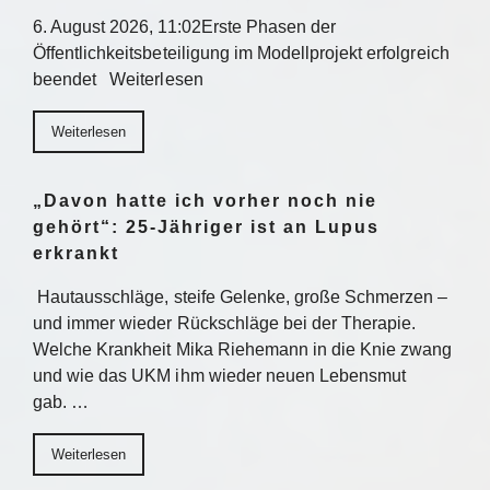
6. August 2026, 11:02Erste Phasen der
Öffentlichkeitsbeteiligung im Modellprojekt erfolgreich
beendet Weiterlesen
Weiterlesen
„Davon hatte ich vorher noch nie
gehört“: 25-Jähriger ist an Lupus
erkrankt
Hautausschläge, steife Gelenke, große Schmerzen –
und immer wieder Rückschläge bei der Therapie.
Welche Krankheit Mika Riehemann in die Knie zwang
und wie das UKM ihm wieder neuen Lebensmut
gab. …
Weiterlesen