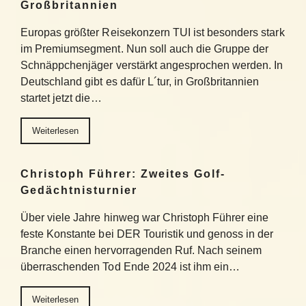
Großbritannien
Europas größter Reisekonzern TUI ist besonders stark
im Premiumsegment. Nun soll auch die Gruppe der
Schnäppchenjäger verstärkt angesprochen werden. In
Deutschland gibt es dafür L´tur, in Großbritannien
startet jetzt die…
Weiterlesen
Christoph Führer: Zweites Golf-
Gedächtnisturnier
Über viele Jahre hinweg war Christoph Führer eine
feste Konstante bei DER Touristik und genoss in der
Branche einen hervorragenden Ruf. Nach seinem
überraschenden Tod Ende 2024 ist ihm ein…
Weiterlesen