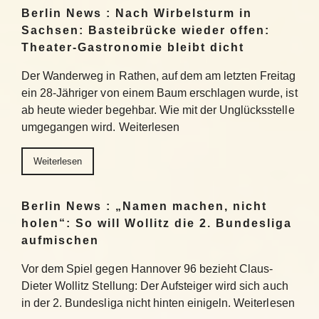
Berlin News : Nach Wirbelsturm in
Sachsen: Basteibrücke wieder offen:
Theater-Gastronomie bleibt dicht
Der Wanderweg in Rathen, auf dem am letzten Freitag
ein 28-Jähriger von einem Baum erschlagen wurde, ist
ab heute wieder begehbar. Wie mit der Unglücksstelle
umgegangen wird. Weiterlesen
Weiterlesen
Berlin News : „Namen machen, nicht
holen“: So will Wollitz die 2. Bundesliga
aufmischen
Vor dem Spiel gegen Hannover 96 bezieht Claus-
Dieter Wollitz Stellung: Der Aufsteiger wird sich auch
in der 2. Bundesliga nicht hinten einigeln. Weiterlesen