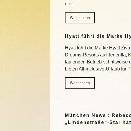
die…
Weiterlesen
Hyatt führt die Marke H
Hyatt führt die Marke Hyatt Ziva
Dreams-Resorts auf Teneriffa, 
laufenden Betrieb schrittweise
bieten All-inclusive-Urlaub für
Weiterlesen
München News : Rebecc
„Lindenstraße“-Star ha