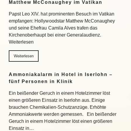
Matthew McConaughey im Vatikan
Papst Leo XIV. hat prominenten Besuch im Vatikan
empfangen: Hollywoodstar Matthew McConaughey
und seine Ehefrau Camila Alves trafen das
Kirchenoberhaupt bei einer Generalaudienz.
Weiterlesen
Weiterlesen
Ammoniakalarm in Hotel in Iserlohn –
fünf Personen in Klinik
Ein beißender Geruch in einem Hotelzimmer löst
einen größeren Einsatz in Iserlohn aus. Einige
brauchen Chemikalien-Schutzanzüge. Erhöhte
Ammoniakwerte werden gemessen. Ein beißender
Geruch in einem Hotelzimmer löst einen größeren
Einsatz in…