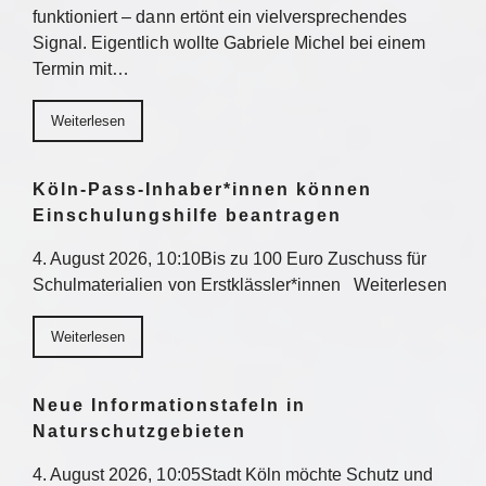
funktioniert – dann ertönt ein vielversprechendes
Signal. Eigentlich wollte Gabriele Michel bei einem
Termin mit…
Weiterlesen
Köln-Pass-Inhaber*innen können
Einschulungshilfe beantragen
4. August 2026, 10:10Bis zu 100 Euro Zuschuss für
Schulmaterialien von Erstklässler*innen Weiterlesen
Weiterlesen
Neue Informationstafeln in
Naturschutzgebieten
4. August 2026, 10:05Stadt Köln möchte Schutz und