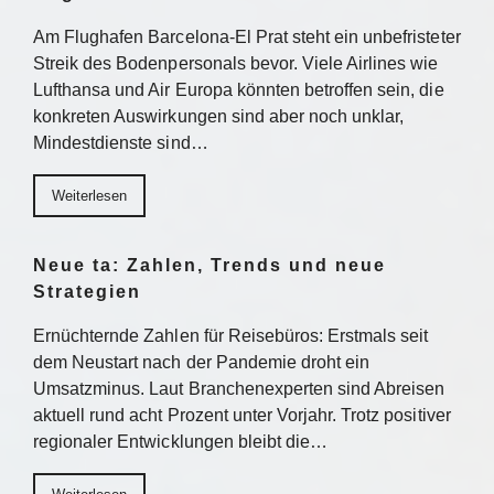
Am Flughafen Barcelona-El Prat steht ein unbefristeter
Streik des Bodenpersonals bevor. Viele Airlines wie
Lufthansa und Air Europa könnten betroffen sein, die
konkreten Auswirkungen sind aber noch unklar,
Mindestdienste sind…
Weiterlesen
Neue ta: Zahlen, Trends und neue
Strategien
Ernüchternde Zahlen für Reisebüros: Erstmals seit
dem Neustart nach der Pandemie droht ein
Umsatzminus. Laut Branchenexperten sind Abreisen
aktuell rund acht Prozent unter Vorjahr. Trotz positiver
regionaler Entwicklungen bleibt die…