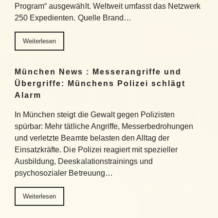
Program“ ausgewählt. Weltweit umfasst das Netzwerk
250 Expedienten. Quelle Brand…
Weiterlesen
München News : Messerangriffe und
Übergriffe: Münchens Polizei schlägt
Alarm
In München steigt die Gewalt gegen Polizisten
spürbar: Mehr tätliche Angriffe, Messerbedrohungen
und verletzte Beamte belasten den Alltag der
Einsatzkräfte. Die Polizei reagiert mit spezieller
Ausbildung, Deeskalationstrainings und
psychosozialer Betreuung…
Weiterlesen