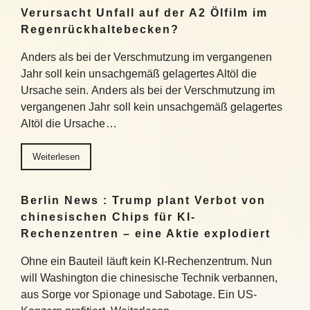
Verursacht Unfall auf der A2 Ölfilm im
Regenrückhaltebecken?
Anders als bei der Verschmutzung im vergangenen
Jahr soll kein unsachgemäß gelagertes Altöl die
Ursache sein. Anders als bei der Verschmutzung im
vergangenen Jahr soll kein unsachgemäß gelagertes
Altöl die Ursache…
Weiterlesen
Berlin News : Trump plant Verbot von
chinesischen Chips für KI-
Rechenzentren – eine Aktie explodiert
Ohne ein Bauteil läuft kein KI-Rechenzentrum. Nun
will Washington die chinesische Technik verbannen,
aus Sorge vor Spionage und Sabotage. Ein US-