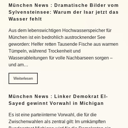
München News : Dramatische Bilder vom
Sylvensteinsee: Warum der Isar jetzt das
Wasser fehlt
Aus dem lebenswichtigen Hochwasserspeicher für
München ist ein bedrohlich austrocknender See
geworden: Helfer retten Tausende Fische aus warmen
Tümpeln, während Trockenheit und
Wasserableitungen für volle Nachbarseen sorgen –
und am…
Weiterlesen
München News : Linker Demokrat El-
Sayed gewinnt Vorwahl in Michigan
Es ist eine parteiinterne Vorwahl, die für die
Zwischenwahlen als zentral gilt: Im umkämpften