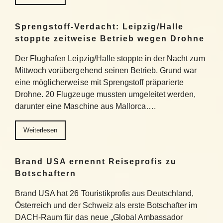
Sprengstoff-Verdacht: Leipzig/Halle
stoppte zeitweise Betrieb wegen Drohne
Der Flughafen Leipzig/Halle stoppte in der Nacht zum
Mittwoch vorübergehend seinen Betrieb. Grund war
eine möglicherweise mit Sprengstoff präparierte
Drohne. 20 Flugzeuge mussten umgeleitet werden,
darunter eine Maschine aus Mallorca….
Weiterlesen
Brand USA ernennt Reiseprofis zu
Botschaftern
Brand USA hat 26 Touristikprofis aus Deutschland,
Österreich und der Schweiz als erste Botschafter im
DACH-Raum für das neue „Global Ambassador