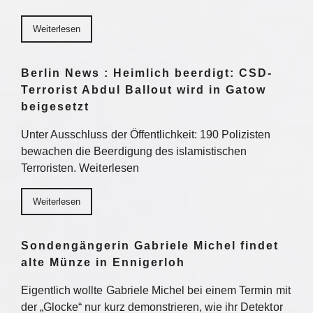
Weiterlesen
Berlin News : Heimlich beerdigt: CSD-
Terrorist Abdul Ballout wird in Gatow
beigesetzt
Unter Ausschluss der Öffentlichkeit: 190 Polizisten
bewachen die Beerdigung des islamistischen
Terroristen. Weiterlesen
Weiterlesen
Sondengängerin Gabriele Michel findet
alte Münze in Ennigerloh
Eigentlich wollte Gabriele Michel bei einem Termin mit
der „Glocke“ nur kurz demonstrieren, wie ihr Detektor