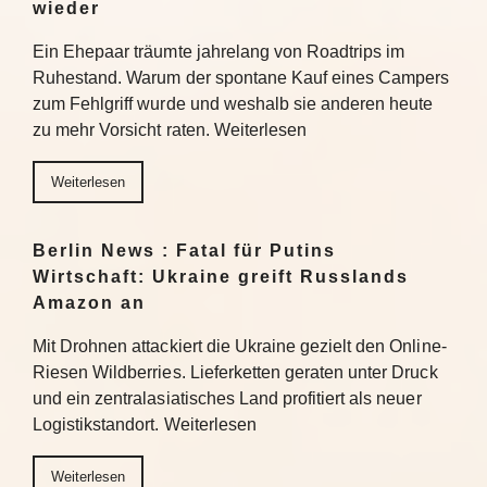
wieder
Ein Ehepaar träumte jahrelang von Roadtrips im
Ruhestand. Warum der spontane Kauf eines Campers
zum Fehlgriff wurde und weshalb sie anderen heute
zu mehr Vorsicht raten. Weiterlesen
Weiterlesen
Berlin News : Fatal für Putins
Wirtschaft: Ukraine greift Russlands
Amazon an
Mit Drohnen attackiert die Ukraine gezielt den Online-
Riesen Wildberries. Lieferketten geraten unter Druck
und ein zentralasiatisches Land profitiert als neuer
Logistikstandort. Weiterlesen
Weiterlesen