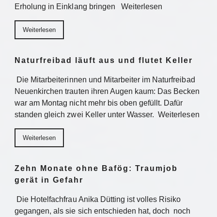
Erholung in Einklang bringen Weiterlesen
Weiterlesen
Naturfreibad läuft aus und flutet Keller
Die Mitarbeiterinnen und Mitarbeiter im Naturfreibad
Neuenkirchen trauten ihren Augen kaum: Das Becken
war am Montag nicht mehr bis oben gefüllt. Dafür
standen gleich zwei Keller unter Wasser. Weiterlesen
Weiterlesen
Zehn Monate ohne Bafög: Traumjob
gerät in Gefahr
Die Hotelfachfrau Anika Dütting ist volles Risiko
gegangen, als sie sich entschieden hat, doch noch