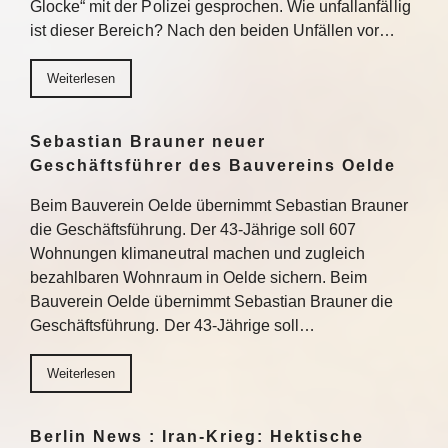
Glocke“ mit der Polizei gesprochen. Wie unfallanfällig
ist dieser Bereich? Nach den beiden Unfällen vor…
Weiterlesen
Sebastian Brauner neuer
Geschäftsführer des Bauvereins Oelde
Beim Bauverein Oelde übernimmt Sebastian Brauner
die Geschäftsführung. Der 43-Jährige soll 607
Wohnungen klimaneutral machen und zugleich
bezahlbaren Wohnraum in Oelde sichern. Beim
Bauverein Oelde übernimmt Sebastian Brauner die
Geschäftsführung. Der 43-Jährige soll…
Weiterlesen
Berlin News : Iran-Krieg: Hektische