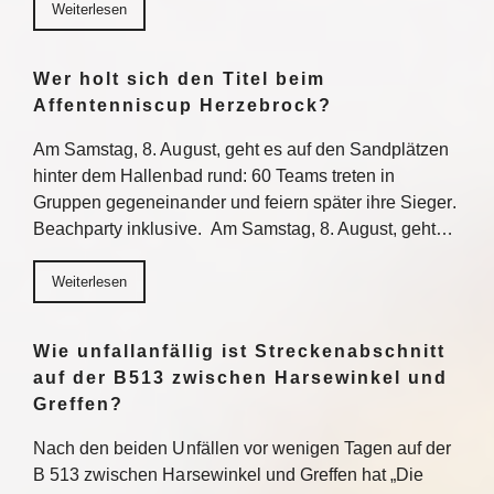
Weiterlesen
Wer holt sich den Titel beim
Affentenniscup Herzebrock?
Am Samstag, 8. August, geht es auf den Sandplätzen
hinter dem Hallenbad rund: 60 Teams treten in
Gruppen gegeneinander und feiern später ihre Sieger.
Beachparty inklusive. Am Samstag, 8. August, geht…
Weiterlesen
Wie unfallanfällig ist Streckenabschnitt
auf der B513 zwischen Harsewinkel und
Greffen?
Nach den beiden Unfällen vor wenigen Tagen auf der
B 513 zwischen Harsewinkel und Greffen hat „Die