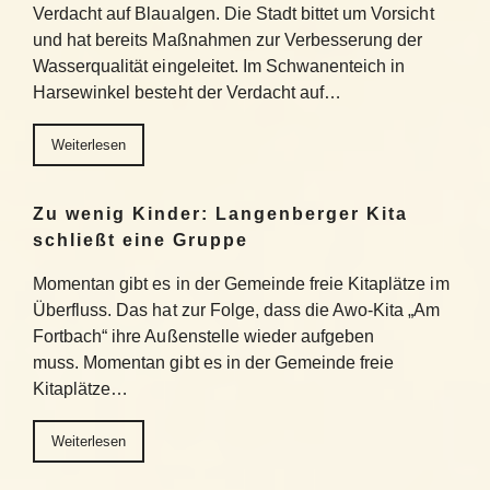
Verdacht auf Blaualgen. Die Stadt bittet um Vorsicht
und hat bereits Maßnahmen zur Verbesserung der
Wasserqualität eingeleitet. Im Schwanenteich in
Harsewinkel besteht der Verdacht auf…
Weiterlesen
Zu wenig Kinder: Langenberger Kita
schließt eine Gruppe
Momentan gibt es in der Gemeinde freie Kitaplätze im
Überfluss. Das hat zur Folge, dass die Awo-Kita „Am
Fortbach“ ihre Außenstelle wieder aufgeben
muss. Momentan gibt es in der Gemeinde freie
Kitaplätze…
Weiterlesen