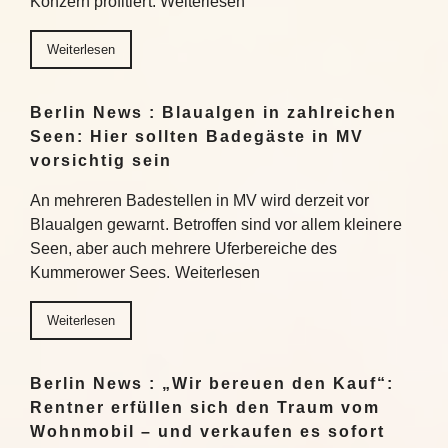
Konzern profitiert. Weiterlesen
Weiterlesen
Berlin News : Blaualgen in zahlreichen
Seen: Hier sollten Badegäste in MV
vorsichtig sein
An mehreren Badestellen in MV wird derzeit vor
Blaualgen gewarnt. Betroffen sind vor allem kleinere
Seen, aber auch mehrere Uferbereiche des
Kummerower Sees. Weiterlesen
Weiterlesen
Berlin News : „Wir bereuen den Kauf“:
Rentner erfüllen sich den Traum vom
Wohnmobil – und verkaufen es sofort