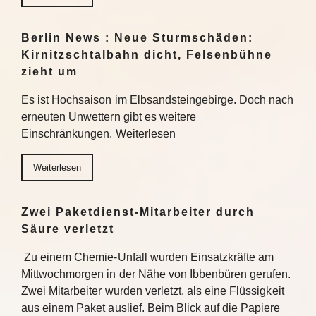
Berlin News : Neue Sturmschäden:
Kirnitzschtalbahn dicht, Felsenbühne
zieht um
Es ist Hochsaison im Elbsandsteingebirge. Doch nach
erneuten Unwettern gibt es weitere
Einschränkungen. Weiterlesen
Weiterlesen
Zwei Paketdienst-Mitarbeiter durch
Säure verletzt
Zu einem Chemie-Unfall wurden Einsatzkräfte am
Mittwochmorgen in der Nähe von Ibbenbüren gerufen.
Zwei Mitarbeiter wurden verletzt, als eine Flüssigkeit
aus einem Paket auslief. Beim Blick auf die Papiere