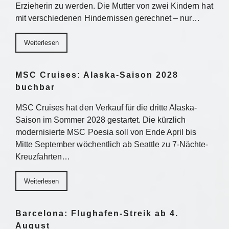
Erzieherin zu werden. Die Mutter von zwei Kindern hat
mit verschiedenen Hindernissen gerechnet – nur…
Weiterlesen
MSC Cruises: Alaska-Saison 2028
buchbar
MSC Cruises hat den Verkauf für die dritte Alaska-
Saison im Sommer 2028 gestartet. Die kürzlich
modernisierte MSC Poesia soll von Ende April bis
Mitte September wöchentlich ab Seattle zu 7-Nächte-
Kreuzfahrten…
Weiterlesen
Barcelona: Flughafen-Streik ab 4.
August