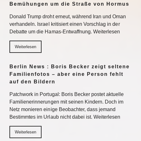
Bemühungen um die Straße von Hormus
Donald Trump droht erneut, während Iran und Oman
verhandeln. Israel kritisiert einen Vorschlag in der
Debatte um die Hamas-Entwaffnung. Weiterlesen
Weiterlesen
Berlin News : Boris Becker zeigt seltene
Familienfotos – aber eine Person fehlt
auf den Bildern
Patchwork in Portugal: Boris Becker postet aktuelle
Familienerinnerungen mit seinen Kindern. Doch im
Netz monieren einige Beobachter, dass jemand
Bestimmtes im Urlaub nicht dabei ist. Weiterlesen
Weiterlesen