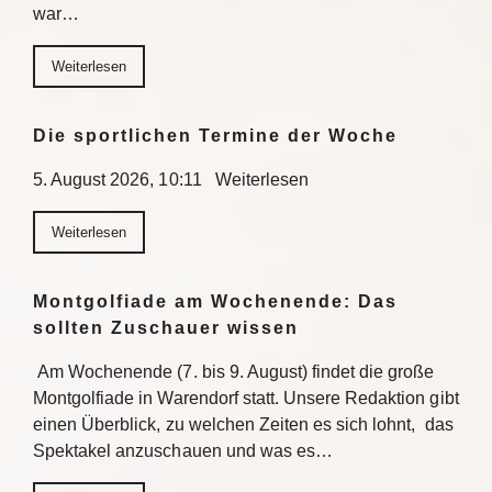
war…
Weiterlesen
Die sportlichen Termine der Woche
5. August 2026, 10:11 Weiterlesen
Weiterlesen
Montgolfiade am Wochenende: Das
sollten Zuschauer wissen
Am Wochenende (7. bis 9. August) findet die große
Montgolfiade in Warendorf statt. Unsere Redaktion gibt
einen Überblick, zu welchen Zeiten es sich lohnt, das
Spektakel anzuschauen und was es…