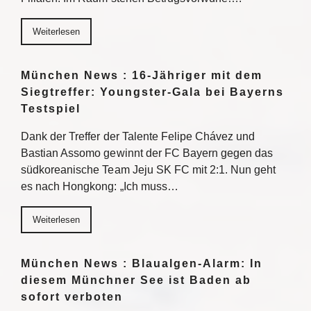
Weiterlesen
München News : 16-Jähriger mit dem
Siegtreffer: Youngster-Gala bei Bayerns
Testspiel
Dank der Treffer der Talente Felipe Chávez und
Bastian Assomo gewinnt der FC Bayern gegen das
südkoreanische Team Jeju SK FC mit 2:1. Nun geht
es nach Hongkong: „Ich muss…
Weiterlesen
München News : Blaualgen-Alarm: In
diesem Münchner See ist Baden ab
sofort verboten