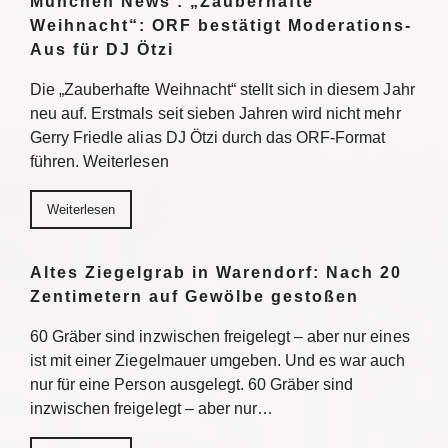
München News : „Zauberhafte
Weihnacht“: ORF bestätigt Moderations-
Aus für DJ Ötzi
Die „Zauberhafte Weihnacht“ stellt sich in diesem Jahr
neu auf. Erstmals seit sieben Jahren wird nicht mehr
Gerry Friedle alias DJ Ötzi durch das ORF-Format
führen. Weiterlesen
Weiterlesen
Altes Ziegelgrab in Warendorf: Nach 20
Zentimetern auf Gewölbe gestoßen
60 Gräber sind inzwischen freigelegt – aber nur eines
ist mit einer Ziegelmauer umgeben. Und es war auch
nur für eine Person ausgelegt. 60 Gräber sind
inzwischen freigelegt – aber nur…