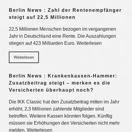
Berlin News : Zahl der Rentenempfänger
steigt auf 22,5 Millionen
22,5 Millionen Menschen bezogen im vergangenen
Jahr in Deutschland eine Rente. Die Auszahlungen
stiegen auf 423 Milliarden Euro. Weiterlesen
Weiterlesen
Berlin News : Krankenkassen-Hammer:
Zusatzbeitrag steigt – merken es die
Versicherten überhaupt noch?
Die IKK Classic hat den Zusatzbeitrag mitten im Jahr
erhöht, 2,3 Millionen zahlende Mitglieder sind
betroffen. Weitere Kassen könnten folgen. Künftig
müssen sie Erhöhungen den Versicherten nicht mehr
melden. Weiterlesen