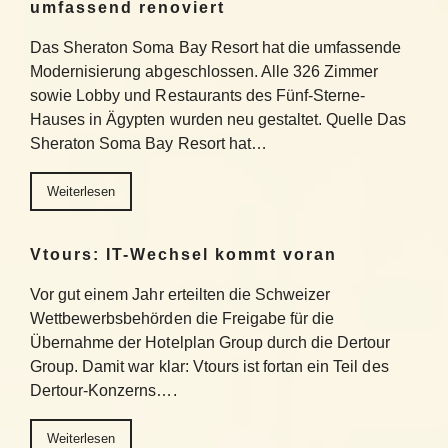
umfassend renoviert
Das Sheraton Soma Bay Resort hat die umfassende
Modernisierung abgeschlossen. Alle 326 Zimmer
sowie Lobby und Restaurants des Fünf-Sterne-
Hauses in Ägypten wurden neu gestaltet. Quelle Das
Sheraton Soma Bay Resort hat…
Weiterlesen
Vtours: IT-Wechsel kommt voran
Vor gut einem Jahr erteilten die Schweizer
Wettbewerbsbehörden die Freigabe für die
Übernahme der Hotelplan Group durch die Dertour
Group. Damit war klar: Vtours ist fortan ein Teil des
Dertour-Konzerns….
Weiterlesen