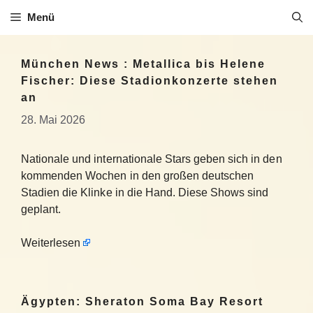
Zum
Menü
Inhalt
springen
München News : Metallica bis Helene
Fischer: Diese Stadionkonzerte stehen
an
28. Mai 2026
Nationale und internationale Stars geben sich in den
kommenden Wochen in den großen deutschen
Stadien die Klinke in die Hand. Diese Shows sind
geplant.
Weiterlesen
Ägypten: Sheraton Soma Bay Resort