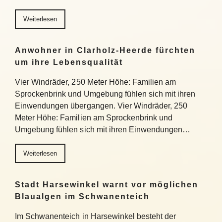
Weiterlesen
Anwohner in Clarholz-Heerde fürchten
um ihre Lebensqualität
Vier Windräder, 250 Meter Höhe: Familien am
Sprockenbrink und Umgebung fühlen sich mit ihren
Einwendungen übergangen. Vier Windräder, 250
Meter Höhe: Familien am Sprockenbrink und
Umgebung fühlen sich mit ihren Einwendungen…
Weiterlesen
Stadt Harsewinkel warnt vor möglichen
Blaualgen im Schwanenteich
Im Schwanenteich in Harsewinkel besteht der