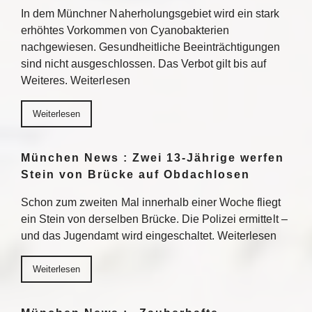
In dem Münchner Naherholungsgebiet wird ein stark
erhöhtes Vorkommen von Cyanobakterien
nachgewiesen. Gesundheitliche Beeinträchtigungen
sind nicht ausgeschlossen. Das Verbot gilt bis auf
Weiteres. Weiterlesen
Weiterlesen
München News : Zwei 13-Jährige werfen
Stein von Brücke auf Obdachlosen
Schon zum zweiten Mal innerhalb einer Woche fliegt
ein Stein von derselben Brücke. Die Polizei ermittelt –
und das Jugendamt wird eingeschaltet. Weiterlesen
Weiterlesen