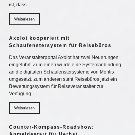
ist, dass…
Weiterlesen
Axolot kooperiert mit
Schaufenstersystem für Reisebüros
Das Veranstalterportal Axolot hat zwei Neuerungen
eingeführt: Zum einen wurde eine Systemanbindung
an die digitalen Schaufenstersysteme von Montis
umgesetzt, zum anderen steht Reisebüros jetzt ein
Bewertungssystem für Reiseveranstalter zur
Verfügung….
Weiterlesen
Counter-Kompass-Roadshow:
Anmeldestart für Herbst