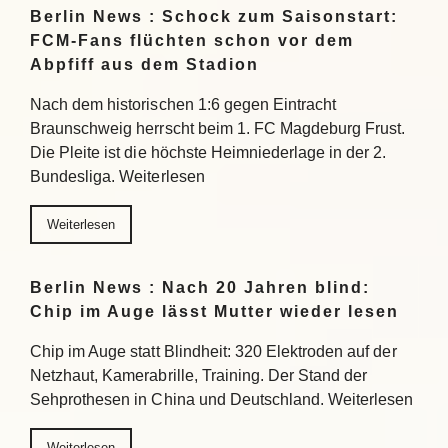
Berlin News : Schock zum Saisonstart:
FCM-Fans flüchten schon vor dem
Abpfiff aus dem Stadion
Nach dem historischen 1:6 gegen Eintracht
Braunschweig herrscht beim 1. FC Magdeburg Frust.
Die Pleite ist die höchste Heimniederlage in der 2.
Bundesliga. Weiterlesen
Weiterlesen
Berlin News : Nach 20 Jahren blind:
Chip im Auge lässt Mutter wieder lesen
Chip im Auge statt Blindheit: 320 Elektroden auf der
Netzhaut, Kamerabrille, Training. Der Stand der
Sehprothesen in China und Deutschland. Weiterlesen
Weiterlesen