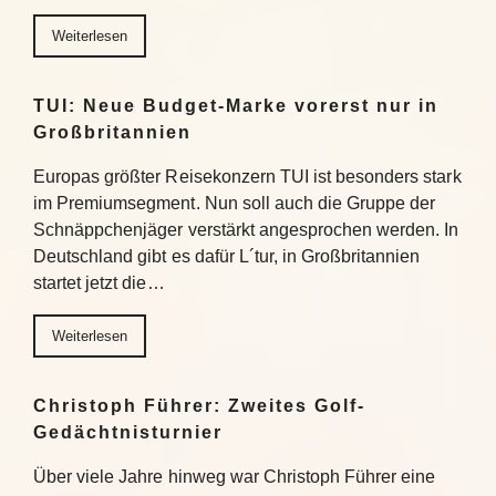
Weiterlesen
TUI: Neue Budget-Marke vorerst nur in
Großbritannien
Europas größter Reisekonzern TUI ist besonders stark
im Premiumsegment. Nun soll auch die Gruppe der
Schnäppchenjäger verstärkt angesprochen werden. In
Deutschland gibt es dafür L´tur, in Großbritannien
startet jetzt die…
Weiterlesen
Christoph Führer: Zweites Golf-
Gedächtnisturnier
Über viele Jahre hinweg war Christoph Führer eine