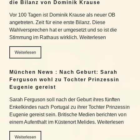
die Bilanz von Dominik Krause
Vor 100 Tagen ist Dominik Krause als neuer OB
angetreten. Zeit für eine erste Bilanz. Diese
Wahlversprechen hat er umgesetzt und so ist die
Stimmung im Rathaus wirklich. Weiterlesen
Weiterlesen
München News : Nach Geburt: Sarah
Ferguson wohl zu Tochter Prinzessin
Eugenie gereist
Sarah Ferguson soll nach der Geburt ihres fünften
Enkelkindes nach Portugal zu ihrer Tochter Prinzessin
Eugenie gereist sein. Britische Medien berichten von
einem Aufenthalt im Küstenort Melides. Weiterlesen
Weiterlesen