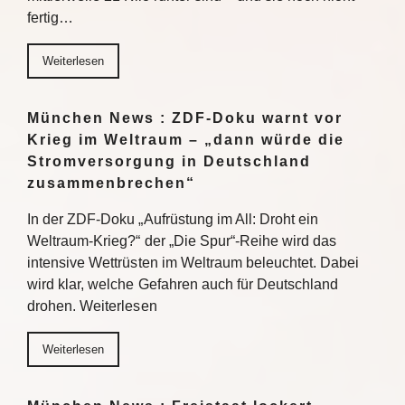
fertig…
Weiterlesen
München News : ZDF-Doku warnt vor
Krieg im Weltraum – „dann würde die
Stromversorgung in Deutschland
zusammenbrechen“
In der ZDF-Doku „Aufrüstung im All: Droht ein
Weltraum-Krieg?“ der „Die Spur“-Reihe wird das
intensive Wettrüsten im Weltraum beleuchtet. Dabei
wird klar, welche Gefahren auch für Deutschland
drohen. Weiterlesen
Weiterlesen