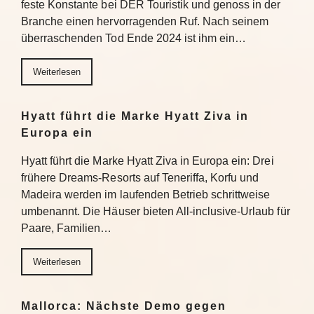
feste Konstante bei DER Touristik und genoss in der
Branche einen hervorragenden Ruf. Nach seinem
überraschenden Tod Ende 2024 ist ihm ein…
Weiterlesen
Hyatt führt die Marke Hyatt Ziva in
Europa ein
Hyatt führt die Marke Hyatt Ziva in Europa ein: Drei
frühere Dreams-Resorts auf Teneriffa, Korfu und
Madeira werden im laufenden Betrieb schrittweise
umbenannt. Die Häuser bieten All-inclusive-Urlaub für
Paare, Familien…
Weiterlesen
Mallorca: Nächste Demo gegen