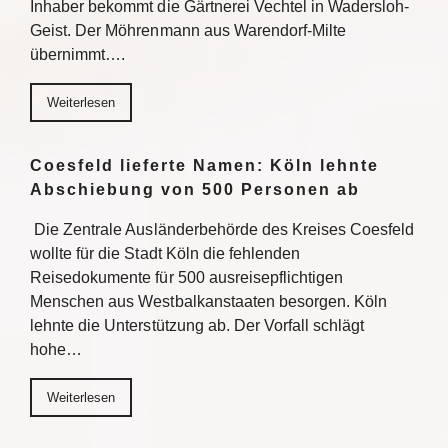
Inhaber bekommt die Gärtnerei Vechtel in Wadersloh-
Geist. Der Möhrenmann aus Warendorf-Milte
übernimmt….
Weiterlesen
Coesfeld lieferte Namen: Köln lehnte
Abschiebung von 500 Personen ab
Die Zentrale Ausländerbehörde des Kreises Coesfeld
wollte für die Stadt Köln die fehlenden
Reisedokumente für 500 ausreisepflichtigen
Menschen aus Westbalkanstaaten besorgen. Köln
lehnte die Unterstützung ab. Der Vorfall schlägt
hohe…
Weiterlesen