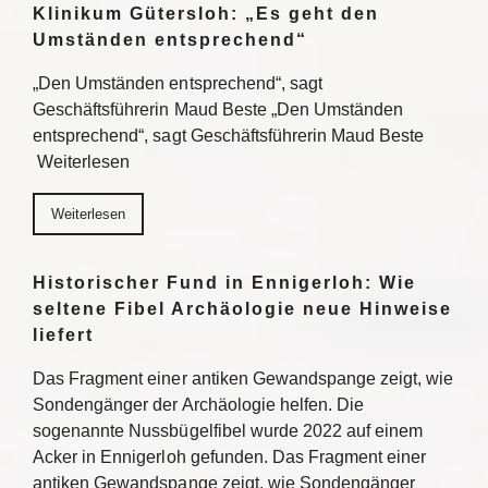
Klinikum Gütersloh: „Es geht den
Umständen entsprechend“
„Den Umständen entsprechend“, sagt
Geschäftsführerin Maud Beste „Den Umständen
entsprechend“, sagt Geschäftsführerin Maud Beste
Weiterlesen
Weiterlesen
Historischer Fund in Ennigerloh: Wie
seltene Fibel Archäologie neue Hinweise
liefert
Das Fragment einer antiken Gewandspange zeigt, wie
Sondengänger der Archäologie helfen. Die
sogenannte Nussbügelfibel wurde 2022 auf einem
Acker in Ennigerloh gefunden. Das Fragment einer
antiken Gewandspange zeigt, wie Sondengänger