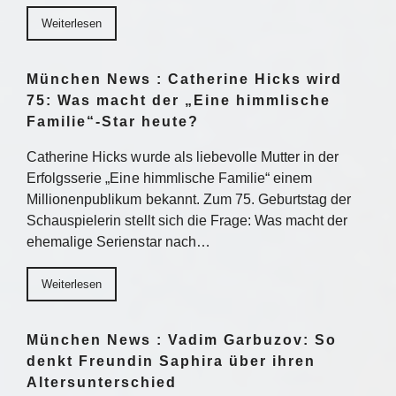
Weiterlesen
München News : Catherine Hicks wird
75: Was macht der „Eine himmlische
Familie“-Star heute?
Catherine Hicks wurde als liebevolle Mutter in der
Erfolgsserie „Eine himmlische Familie“ einem
Millionenpublikum bekannt. Zum 75. Geburtstag der
Schauspielerin stellt sich die Frage: Was macht der
ehemalige Serienstar nach…
Weiterlesen
München News : Vadim Garbuzov: So
denkt Freundin Saphira über ihren
Altersunterschied