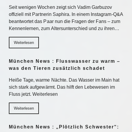
Seit wenigen Wochen zeigt sich Vadim Garbuzov
offiziell mit Partnerin Saphira. In einem Instagram-Q&A
beantwortet das Paar nun die Fragen der Fans – zum
Kennenlernen, zum Altersunterschied und zu ihren…
Weiterlesen
München News : Flusswasser zu warm –
was den Tieren zusätzlich schadet
Heiße Tage, warme Nächte. Das Wasser im Main hat
sich stark aufgewärmt. Das hilft den Lebewesen im
Fluss jetzt. Weiterlesen
Weiterlesen
München News : „Plötzlich Schwester“: