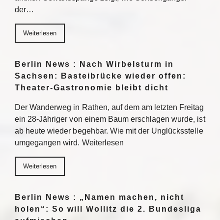
der…
Weiterlesen
Berlin News : Nach Wirbelsturm in
Sachsen: Basteibrücke wieder offen:
Theater-Gastronomie bleibt dicht
Der Wanderweg in Rathen, auf dem am letzten Freitag
ein 28-Jähriger von einem Baum erschlagen wurde, ist
ab heute wieder begehbar. Wie mit der Unglücksstelle
umgegangen wird. Weiterlesen
Weiterlesen
Berlin News : „Namen machen, nicht
holen“: So will Wollitz die 2. Bundesliga