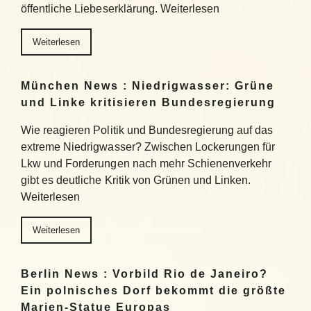
öffentliche Liebeserklärung. Weiterlesen
Weiterlesen
München News : Niedrigwasser: Grüne
und Linke kritisieren Bundesregierung
Wie reagieren Politik und Bundesregierung auf das
extreme Niedrigwasser? Zwischen Lockerungen für
Lkw und Forderungen nach mehr Schienenverkehr
gibt es deutliche Kritik von Grünen und Linken.
Weiterlesen
Weiterlesen
Berlin News : Vorbild Rio de Janeiro?
Ein polnisches Dorf bekommt die größte
Marien-Statue Europas