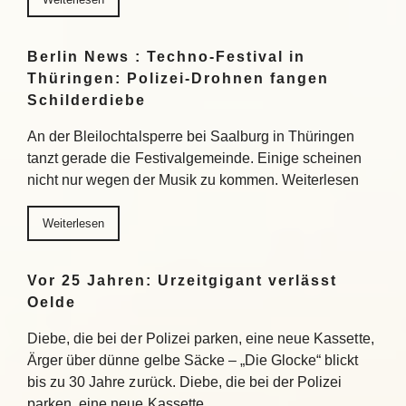
Berlin News : Techno-Festival in
Thüringen: Polizei-Drohnen fangen
Schilderdiebe
An der Bleilochtalsperre bei Saalburg in Thüringen
tanzt gerade die Festivalgemeinde. Einige scheinen
nicht nur wegen der Musik zu kommen. Weiterlesen
Weiterlesen
Vor 25 Jahren: Urzeitgigant verlässt
Oelde
Diebe, die bei der Polizei parken, eine neue Kassette,
Ärger über dünne gelbe Säcke – „Die Glocke“ blickt
bis zu 30 Jahre zurück. Diebe, die bei der Polizei
parken, eine neue Kassette,…