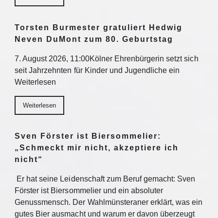
Torsten Burmester gratuliert Hedwig
Neven DuMont zum 80. Geburtstag
7. August 2026, 11:00Kölner Ehrenbürgerin setzt sich
seit Jahrzehnten für Kinder und Jugendliche ein
Weiterlesen
Weiterlesen
Sven Förster ist Biersommelier:
„Schmeckt mir nicht, akzeptiere ich
nicht“
Er hat seine Leidenschaft zum Beruf gemacht: Sven
Förster ist Biersommelier und ein absoluter
Genussmensch. Der Wahlmünsteraner erklärt, was ein
gutes Bier ausmacht und warum er davon überzeugt