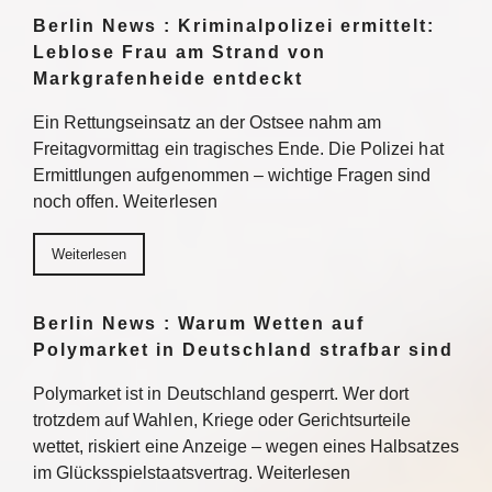
Berlin News : Kriminalpolizei ermittelt:
Leblose Frau am Strand von
Markgrafenheide entdeckt
Ein Rettungseinsatz an der Ostsee nahm am
Freitagvormittag ein tragisches Ende. Die Polizei hat
Ermittlungen aufgenommen – wichtige Fragen sind
noch offen. Weiterlesen
Weiterlesen
Berlin News : Warum Wetten auf
Polymarket in Deutschland strafbar sind
Polymarket ist in Deutschland gesperrt. Wer dort
trotzdem auf Wahlen, Kriege oder Gerichtsurteile
wettet, riskiert eine Anzeige – wegen eines Halbsatzes
im Glücksspielstaatsvertrag. Weiterlesen