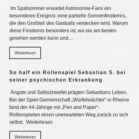
Im Spätsommer erwartet Astronomie-Fans ein
besonderes Ereignis: eine partielle Sonnenfinsternis,
die den Großteil des Gasballs verdecken wird. Warum
diese Finsternis besonders ist, wo sie am besten
gesehen werden kann und…
Weiterlesen
So half ein Rollenspiel Sebastian S. bei
seiner psychischen Erkrankung
Ängste und Selbstzweifel prägten Sebastians Leben.
Bei der Spiel-Gemeinschaft „Würfelwächter“ in Rheine
fand der 44-Jährige mit „Pen and Paper“-
Rollenspielen einen unerwarteten Weg zurück zu sich
selbst. Weiterlesen
Weiterlesen