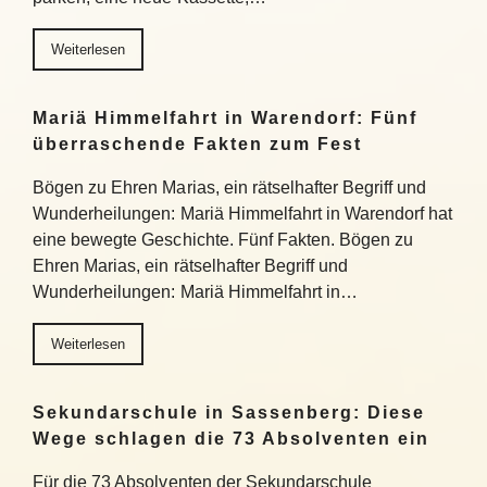
Weiterlesen
Mariä Himmelfahrt in Warendorf: Fünf
überraschende Fakten zum Fest
Bögen zu Ehren Marias, ein rätselhafter Begriff und
Wunderheilungen: Mariä Himmelfahrt in Warendorf hat
eine bewegte Geschichte. Fünf Fakten. Bögen zu
Ehren Marias, ein rätselhafter Begriff und
Wunderheilungen: Mariä Himmelfahrt in…
Weiterlesen
Sekundarschule in Sassenberg: Diese
Wege schlagen die 73 Absolventen ein
Für die 73 Absolventen der Sekundarschule