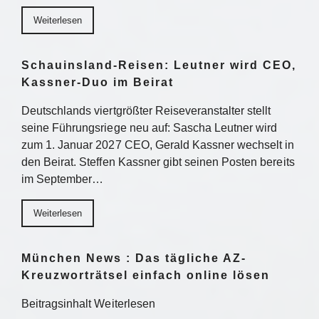
Weiterlesen
Schauinsland-Reisen: Leutner wird CEO,
Kassner-Duo im Beirat
Deutschlands viertgrößter Reiseveranstalter stellt
seine Führungsriege neu auf: Sascha Leutner wird
zum 1. Januar 2027 CEO, Gerald Kassner wechselt in
den Beirat. Steffen Kassner gibt seinen Posten bereits
im September…
Weiterlesen
München News : Das tägliche AZ-
Kreuzworträtsel einfach online lösen
Beitragsinhalt Weiterlesen