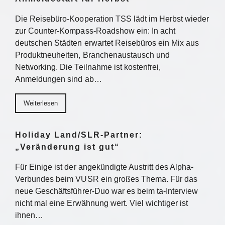
Die Reisebüro-Kooperation TSS lädt im Herbst wieder
zur Counter-Kompass-Roadshow ein: In acht
deutschen Städten erwartet Reisebüros ein Mix aus
Produktneuheiten, Branchenaustausch und
Networking. Die Teilnahme ist kostenfrei,
Anmeldungen sind ab…
Weiterlesen
Holiday Land/SLR-Partner:
„Veränderung ist gut“
Für Einige ist der angekündigte Austritt des Alpha-
Verbundes beim VUSR ein großes Thema. Für das
neue Geschäftsführer-Duo war es beim ta-Interview
nicht mal eine Erwähnung wert. Viel wichtiger ist
ihnen…