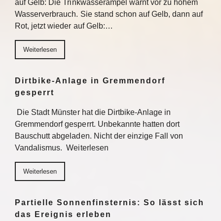
auf Gelb: Die Trinkwasserampel warnt vor zu hohem
Wasserverbrauch. Sie stand schon auf Gelb, dann auf
Rot, jetzt wieder auf Gelb:…
Weiterlesen
Dirtbike-Anlage in Gremmendorf
gesperrt
Die Stadt Münster hat die Dirtbike-Anlage in
Gremmendorf gesperrt. Unbekannte hatten dort
Bauschutt abgeladen. Nicht der einzige Fall von
Vandalismus. Weiterlesen
Weiterlesen
Partielle Sonnenfinsternis: So lässt sich
das Ereignis erleben