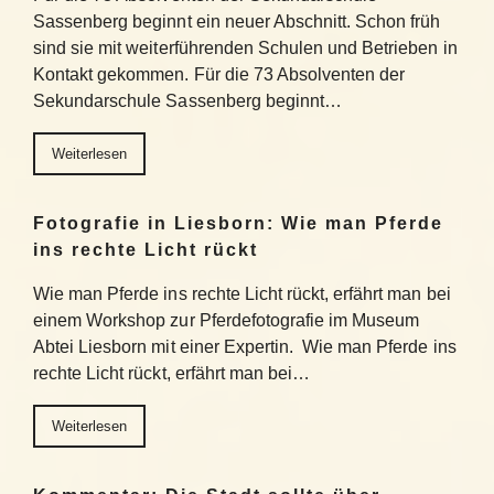
Sassenberg beginnt ein neuer Abschnitt. Schon früh
sind sie mit weiterführenden Schulen und Betrieben in
Kontakt gekommen. Für die 73 Absolventen der
Sekundarschule Sassenberg beginnt…
Weiterlesen
Fotografie in Liesborn: Wie man Pferde
ins rechte Licht rückt
Wie man Pferde ins rechte Licht rückt, erfährt man bei
einem Workshop zur Pferdefotografie im Museum
Abtei Liesborn mit einer Expertin. Wie man Pferde ins
rechte Licht rückt, erfährt man bei…
Weiterlesen