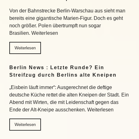
Von der Bahnstrecke Berlin-Warschau aus sieht man
bereits eine gigantische Marien-Figur. Doch es geht
noch größer. Polen übertrumpft nun sogar
Brasilien. Weiterlesen
Weiterlesen
Berlin News : Letzte Runde? Ein
Streifzug durch Berlins alte Kneipen
„Eisbein läuft immer“: Ausgerechnet die deftige
deutsche Küche rettet die alten Kneipen der Stadt. Ein
Abend mit Wirten, die mit Leidenschaft gegen das
Ende der Alt-Kneipe ausschenken. Weiterlesen
Weiterlesen