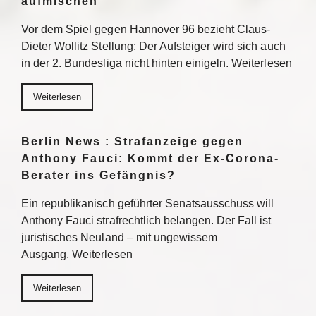
aufmischen
Vor dem Spiel gegen Hannover 96 bezieht Claus-
Dieter Wollitz Stellung: Der Aufsteiger wird sich auch
in der 2. Bundesliga nicht hinten einigeln. Weiterlesen
Weiterlesen
Berlin News : Strafanzeige gegen
Anthony Fauci: Kommt der Ex-Corona-
Berater ins Gefängnis?
Ein republikanisch geführter Senatsausschuss will
Anthony Fauci strafrechtlich belangen. Der Fall ist
juristisches Neuland – mit ungewissem
Ausgang. Weiterlesen
Weiterlesen