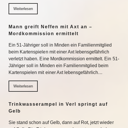
Weiterlesen
Mann greift Neffen mit Axt an –
Mordkommission ermittelt
Ein 51-Jähriger soll in Minden ein Familienmitglied
beim Kartenspielen mit einer Axt lebensgefährlich
verletzt haben. Eine Mordkommission ermittelt. Ein 51-
Jähriger soll in Minden ein Familienmitglied beim
Kartenspielen mit einer Axt lebensgefährlich…
Weiterlesen
Trinkwasserampel in Verl springt auf
Gelb
Sie stand schon auf Gelb, dann auf Rot, jetzt wieder