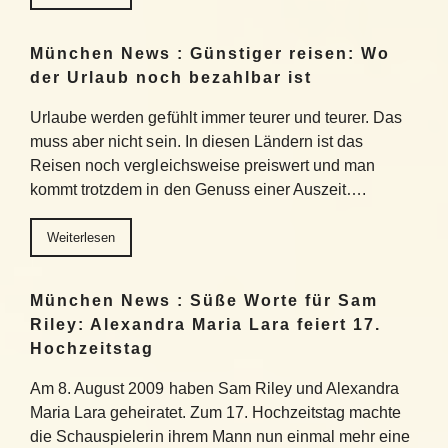
München News : Günstiger reisen: Wo
der Urlaub noch bezahlbar ist
Urlaube werden gefühlt immer teurer und teurer. Das
muss aber nicht sein. In diesen Ländern ist das
Reisen noch vergleichsweise preiswert und man
kommt trotzdem in den Genuss einer Auszeit….
Weiterlesen
München News : Süße Worte für Sam
Riley: Alexandra Maria Lara feiert 17.
Hochzeitstag
Am 8. August 2009 haben Sam Riley und Alexandra
Maria Lara geheiratet. Zum 17. Hochzeitstag machte
die Schauspielerin ihrem Mann nun einmal mehr eine