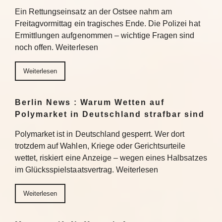
Ein Rettungseinsatz an der Ostsee nahm am
Freitagvormittag ein tragisches Ende. Die Polizei hat
Ermittlungen aufgenommen – wichtige Fragen sind
noch offen. Weiterlesen
Weiterlesen
Berlin News : Warum Wetten auf
Polymarket in Deutschland strafbar sind
Polymarket ist in Deutschland gesperrt. Wer dort
trotzdem auf Wahlen, Kriege oder Gerichtsurteile
wettet, riskiert eine Anzeige – wegen eines Halbsatzes
im Glücksspielstaatsvertrag. Weiterlesen
Weiterlesen