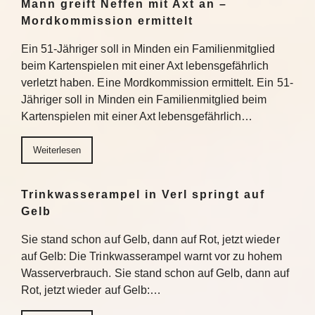
Mann greift Neffen mit Axt an –
Mordkommission ermittelt
Ein 51-Jähriger soll in Minden ein Familienmitglied
beim Kartenspielen mit einer Axt lebensgefährlich
verletzt haben. Eine Mordkommission ermittelt. Ein 51-
Jähriger soll in Minden ein Familienmitglied beim
Kartenspielen mit einer Axt lebensgefährlich…
Weiterlesen
Trinkwasserampel in Verl springt auf
Gelb
Sie stand schon auf Gelb, dann auf Rot, jetzt wieder
auf Gelb: Die Trinkwasserampel warnt vor zu hohem
Wasserverbrauch. Sie stand schon auf Gelb, dann auf
Rot, jetzt wieder auf Gelb:…