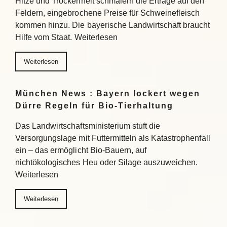
Hitze und Trockenheit schmälern die Erträge auf den
Feldern, eingebrochene Preise für Schweinefleisch
kommen hinzu. Die bayerische Landwirtschaft braucht
Hilfe vom Staat. Weiterlesen
Weiterlesen
München News : Bayern lockert wegen
Dürre Regeln für Bio-Tierhaltung
Das Landwirtschaftsministerium stuft die
Versorgungslage mit Futtermitteln als Katastrophenfall
ein – das ermöglicht Bio-Bauern, auf
nichtökologisches Heu oder Silage auszuweichen.
Weiterlesen
Weiterlesen