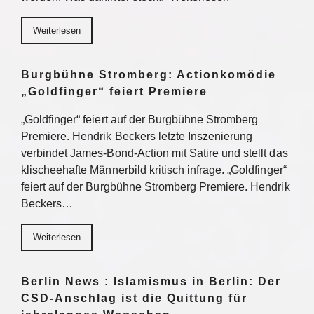
Weiterlesen
Burgbühne Stromberg: Actionkomödie
„Goldfinger“ feiert Premiere
„Goldfinger“ feiert auf der Burgbühne Stromberg
Premiere. Hendrik Beckers letzte Inszenierung
verbindet James-Bond-Action mit Satire und stellt das
klischeehafte Männerbild kritisch infrage. „Goldfinger“
feiert auf der Burgbühne Stromberg Premiere. Hendrik
Beckers…
Weiterlesen
Berlin News : Islamismus in Berlin: Der
CSD-Anschlag ist die Quittung für