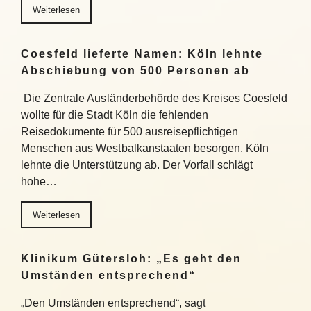
Weiterlesen
Coesfeld lieferte Namen: Köln lehnte
Abschiebung von 500 Personen ab
Die Zentrale Ausländerbehörde des Kreises Coesfeld
wollte für die Stadt Köln die fehlenden
Reisedokumente für 500 ausreisepflichtigen
Menschen aus Westbalkanstaaten besorgen. Köln
lehnte die Unterstützung ab. Der Vorfall schlägt
hohe…
Weiterlesen
Klinikum Gütersloh: „Es geht den
Umständen entsprechend“
„Den Umständen entsprechend“, sagt