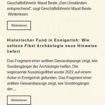
Geschäftsführerin Maud Beste „Den Umständen
entsprechend“, sagt Geschäftsführerin Maud Beste
Weiterlesen
Weiterlesen
Historischer Fund in Ennigerloh: Wie
seltene Fibel Archäologie neue Hinweise
liefert
Das Fragment einer antiken Gewandspange zeigt, wie
Sondengänger der Archäologie helfen. Die
sogenannte Nussbügelfibel wurde 2022 auf einem
Acker in Ennigerloh gefunden. Das Fragment einer
antiken Gewandspange zeigt, wie Sondengänger
der…
Weiterlesen