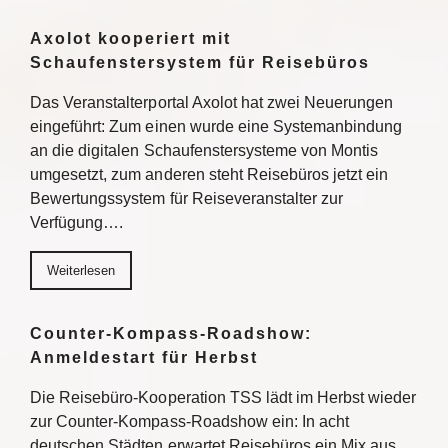
Axolot kooperiert mit
Schaufenstersystem für Reisebüros
Das Veranstalterportal Axolot hat zwei Neuerungen
eingeführt: Zum einen wurde eine Systemanbindung
an die digitalen Schaufenstersysteme von Montis
umgesetzt, zum anderen steht Reisebüros jetzt ein
Bewertungssystem für Reiseveranstalter zur
Verfügung….
Weiterlesen
Counter-Kompass-Roadshow:
Anmeldestart für Herbst
Die Reisebüro-Kooperation TSS lädt im Herbst wieder
zur Counter-Kompass-Roadshow ein: In acht
deutschen Städten erwartet Reisebüros ein Mix aus