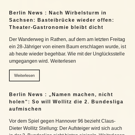
Berlin News : Nach Wirbelsturm in
Sachsen: Basteibrücke wieder offen:
Theater-Gastronomie bleibt dicht
Der Wanderweg in Rathen, auf dem am letzten Freitag
ein 28-Jähriger von einem Baum erschlagen wurde, ist
ab heute wieder begehbar. Wie mit der Unglücksstelle
umgegangen wird. Weiterlesen
Weiterlesen
Berlin News : „Namen machen, nicht
holen“: So will Wollitz die 2. Bundesliga
aufmischen
Vor dem Spiel gegen Hannover 96 bezieht Claus-
Dieter Wollitz Stellung: Der Aufsteiger wird sich auch