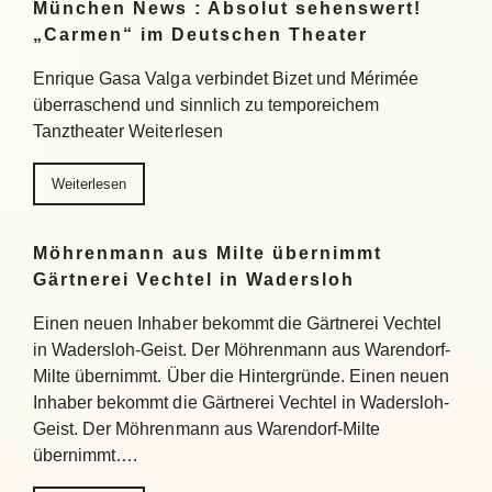
München News : Absolut sehenswert!
„Carmen“ im Deutschen Theater
Enrique Gasa Valga verbindet Bizet und Mérimée
überraschend und sinnlich zu temporeichem
Tanztheater Weiterlesen
Weiterlesen
Möhrenmann aus Milte übernimmt
Gärtnerei Vechtel in Wadersloh
Einen neuen Inhaber bekommt die Gärtnerei Vechtel
in Wadersloh-Geist. Der Möhrenmann aus Warendorf-
Milte übernimmt. Über die Hintergründe. Einen neuen
Inhaber bekommt die Gärtnerei Vechtel in Wadersloh-
Geist. Der Möhrenmann aus Warendorf-Milte
übernimmt….