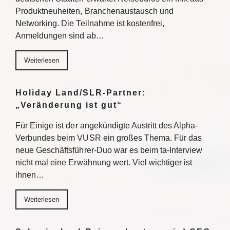
Produktneuheiten, Branchenaustausch und
Networking. Die Teilnahme ist kostenfrei,
Anmeldungen sind ab…
Weiterlesen
Holiday Land/SLR-Partner:
„Veränderung ist gut“
Für Einige ist der angekündigte Austritt des Alpha-
Verbundes beim VUSR ein großes Thema. Für das
neue Geschäftsführer-Duo war es beim ta-Interview
nicht mal eine Erwähnung wert. Viel wichtiger ist
ihnen…
Weiterlesen