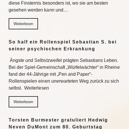
diese Finsternis besonders ist, wo sie am besten
gesehen werden kann und…
Weiterlesen
So half ein Rollenspiel Sebastian S. bei
seiner psychischen Erkrankung
Ängste und Selbstzweifel prägten Sebastians Leben.
Bei der Spiel-Gemeinschaft „Würfelwächter“ in Rheine
fand der 44-Jährige mit „Pen and Paper“-
Rollenspielen einen unerwarteten Weg zurück zu sich
selbst. Weiterlesen
Weiterlesen
Torsten Burmester gratuliert Hedwig
Neven DuMont zum 80. Geburtstag