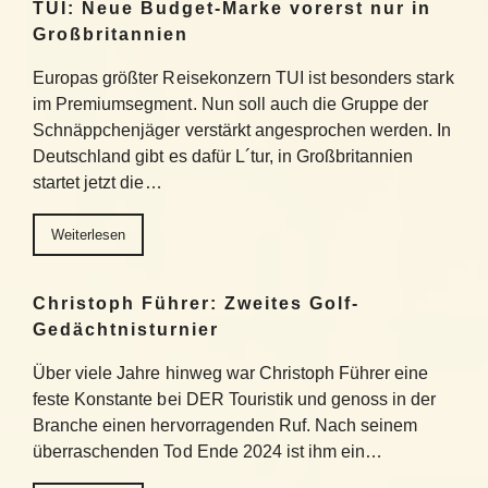
TUI: Neue Budget-Marke vorerst nur in
Großbritannien
Europas größter Reisekonzern TUI ist besonders stark
im Premiumsegment. Nun soll auch die Gruppe der
Schnäppchenjäger verstärkt angesprochen werden. In
Deutschland gibt es dafür L´tur, in Großbritannien
startet jetzt die…
Weiterlesen
Christoph Führer: Zweites Golf-
Gedächtnisturnier
Über viele Jahre hinweg war Christoph Führer eine
feste Konstante bei DER Touristik und genoss in der
Branche einen hervorragenden Ruf. Nach seinem
überraschenden Tod Ende 2024 ist ihm ein…