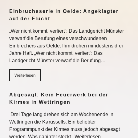
Einbruchsserie in Oelde: Angeklagter
auf der Flucht
„Wer nicht kommt, verliert“: Das Landgericht Münster
verwarf die Berufung eines verschwundenen
Einbrechers aus Oelde. Ihm drohen mindestens drei
Jahre Haft. „Wer nicht kommt, verliert“: Das
Landgericht Münster verwarf die Berufung…
Weiterlesen
Abgesagt: Kein Feuerwerk bei der
Kirmes in Wettringen
Drei Tage lang drehen sich am Wochenende in
Wettringen die Karussells. Ein beliebter
Programmpunkt der Kirmes muss jedoch abgesagt
werden. Was dahinter steckt. Weiterlesen