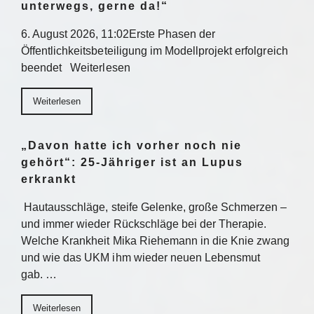
unterwegs, gerne da!“
6. August 2026, 11:02Erste Phasen der
Öffentlichkeitsbeteiligung im Modellprojekt erfolgreich
beendet Weiterlesen
Weiterlesen
„Davon hatte ich vorher noch nie
gehört“: 25-Jähriger ist an Lupus
erkrankt
Hautausschläge, steife Gelenke, große Schmerzen –
und immer wieder Rückschläge bei der Therapie.
Welche Krankheit Mika Riehemann in die Knie zwang
und wie das UKM ihm wieder neuen Lebensmut
gab. …
Weiterlesen