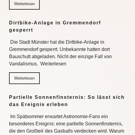
Weiterlesen
Dirtbike-Anlage in Gremmendorf
gesperrt
Die Stadt Münster hat die Dirtbike-Anlage in
Gremmendorf gesperrt. Unbekannte hatten dort
Bauschutt abgeladen. Nicht der einzige Fall von
Vandalismus. Weiterlesen
Weiterlesen
Partielle Sonnenfinsternis: So lässt sich
das Ereignis erleben
Im Spätsommer erwartet Astronomie-Fans ein
besonderes Ereignis: eine partielle Sonnenfinsternis,
die den Großteil des Gasballs verdecken wird. Warum