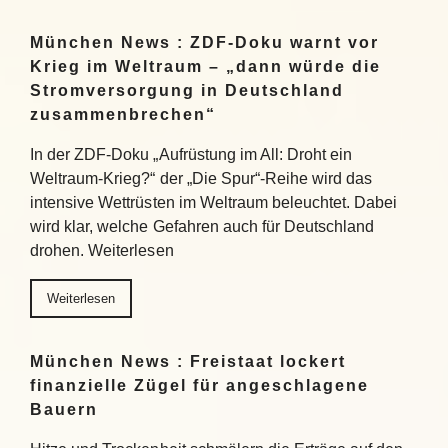
München News : ZDF-Doku warnt vor
Krieg im Weltraum – „dann würde die
Stromversorgung in Deutschland
zusammenbrechen“
In der ZDF-Doku „Aufrüstung im All: Droht ein
Weltraum-Krieg?“ der „Die Spur“-Reihe wird das
intensive Wettrüsten im Weltraum beleuchtet. Dabei
wird klar, welche Gefahren auch für Deutschland
drohen. Weiterlesen
Weiterlesen
München News : Freistaat lockert
finanzielle Zügel für angeschlagene
Bauern