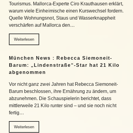
Tourismus. Mallorca-Experte Ciro Krauthausen erklärt,
warum viele Einheimische einen Kurswechsel fordern.
Quelle Wohnungsnot, Staus und Wasserknappheit
verschärfen auf Mallorca den…
Weiterlesen
München News : Rebecca Siemoneit-
Barum: „Lindenstraße“-Star hat 21 Kilo
abgenommen
Vor nicht ganz zwei Jahren hat Rebecca Siemoneit-
Barum beschlossen, ihre Ernährung zu ändern, um
abzunehmen. Die Schauspielerin berichtet, dass
mittlerweile 21 Kilo runter sind – und sie noch nicht
fertig…
Weiterlesen