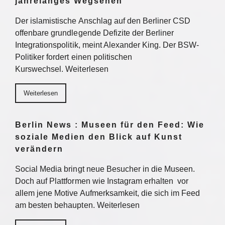
jahrelanges Wegsehen
Der islamistische Anschlag auf den Berliner CSD
offenbare grundlegende Defizite der Berliner
Integrationspolitik, meint Alexander King. Der BSW-
Politiker fordert einen politischen
Kurswechsel. Weiterlesen
Weiterlesen
Berlin News : Museen für den Feed: Wie
soziale Medien den Blick auf Kunst
verändern
Social Media bringt neue Besucher in die Museen.
Doch auf Plattformen wie Instagram erhalten vor
allem jene Motive Aufmerksamkeit, die sich im Feed
am besten behaupten. Weiterlesen