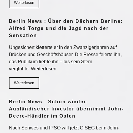
Weiterlesen
Berlin News : Über den Dächern Berlins:
Alfred Torge und die Jagd nach der
Sensation
Ungesichert kletterte er in den Zwanzigerjahren auf
Brücken und Geschäftshäuser. Die Presse feierte ihn,
das Publikum liebte ihn – bis sein Stern
verglühte. Weiterlesen
Weiterlesen
Berlin News : Schon wieder:
Ausländischer Investor übernimmt John-
Deere-Händler im Osten
Nach Senwes und IPSO will jetzt CISEG beim John-