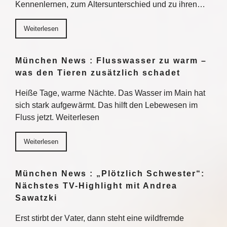
Kennenlernen, zum Altersunterschied und zu ihren…
Weiterlesen
München News : Flusswasser zu warm –
was den Tieren zusätzlich schadet
Heiße Tage, warme Nächte. Das Wasser im Main hat
sich stark aufgewärmt. Das hilft den Lebewesen im
Fluss jetzt. Weiterlesen
Weiterlesen
München News : „Plötzlich Schwester“:
Nächstes TV-Highlight mit Andrea
Sawatzki
Erst stirbt der Vater, dann steht eine wildfremde