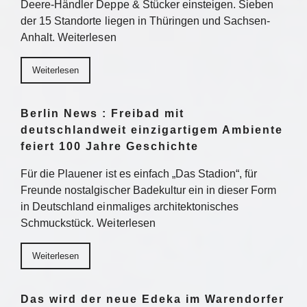
Deere-Händler Deppe & Stücker einsteigen. Sieben
der 15 Standorte liegen in Thüringen und Sachsen-
Anhalt. Weiterlesen
Weiterlesen
Berlin News : Freibad mit
deutschlandweit einzigartigem Ambiente
feiert 100 Jahre Geschichte
Für die Plauener ist es einfach „Das Stadion“, für
Freunde nostalgischer Badekultur ein in dieser Form
in Deutschland einmaliges architektonisches
Schmuckstück. Weiterlesen
Weiterlesen
Das wird der neue Edeka im Warendorfer