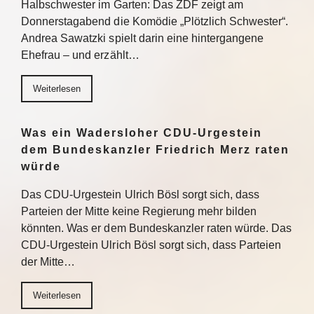
Halbschwester im Garten: Das ZDF zeigt am
Donnerstagabend die Komödie „Plötzlich Schwester“.
Andrea Sawatzki spielt darin eine hintergangene
Ehefrau – und erzählt…
Weiterlesen
Was ein Wadersloher CDU-Urgestein
dem Bundeskanzler Friedrich Merz raten
würde
Das CDU-Urgestein Ulrich Bösl sorgt sich, dass
Parteien der Mitte keine Regierung mehr bilden
könnten. Was er dem Bundeskanzler raten würde. Das
CDU-Urgestein Ulrich Bösl sorgt sich, dass Parteien
der Mitte…
Weiterlesen