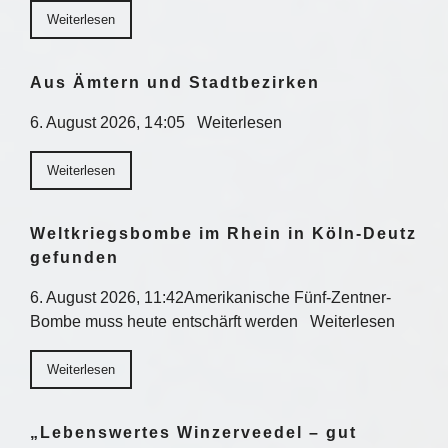
Weiterlesen
Aus Ämtern und Stadtbezirken
6. August 2026, 14:05 Weiterlesen
Weiterlesen
Weltkriegsbombe im Rhein in Köln-Deutz
gefunden
6. August 2026, 11:42Amerikanische Fünf-Zentner-
Bombe muss heute entschärft werden Weiterlesen
Weiterlesen
„Lebenswertes Winzerveedel – gut