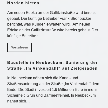
Norden bieten
Am neuen Edeka an der Gallitzinstraße wird bereits
gebaut. Der künftige Betreiber Frank Strohbücker
berichtet, was Kunden erwarten wird. Am neuen
Edeka an der Gallitzinstraße wird bereits gebaut. Der
künftige Betreiber…
Weiterlesen
Baustelle in Neubeckum: Sanierung der
Straße „Im Vinkendahl“ auf Zielgeraden
In Neubeckum nähert sich die Kanal- und
Straßensanierung an der Straße „Im Vinkendahl“ dem
Ende. Die Stadt investiert 1,6 Millionen Euro in mehr
Sicherheit, Grün und Barrierefreiheit. In Neubeckum
nähert sich…