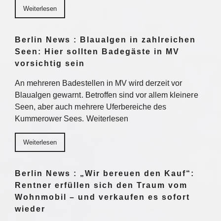
Weiterlesen
Berlin News : Blaualgen in zahlreichen
Seen: Hier sollten Badegäste in MV
vorsichtig sein
An mehreren Badestellen in MV wird derzeit vor
Blaualgen gewarnt. Betroffen sind vor allem kleinere
Seen, aber auch mehrere Uferbereiche des
Kummerower Sees. Weiterlesen
Weiterlesen
Berlin News : „Wir bereuen den Kauf“:
Rentner erfüllen sich den Traum vom
Wohnmobil – und verkaufen es sofort
wieder