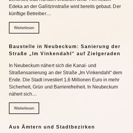
Edeka an der Gallitzinstraße wird bereits gebaut. Der
künftige Betreiber…
Weiterlesen
Baustelle in Neubeckum: Sanierung der
Straße „Im Vinkendahl“ auf Zielgeraden
In Neubeckum nähert sich die Kanal- und
Straßensanierung an der Straße „Im Vinkendahl“ dem
Ende. Die Stadt investiert 1,6 Millionen Euro in mehr
Sicherheit, Grün und Barrierefreiheit. In Neubeckum
nähert sich…
Weiterlesen
Aus Ämtern und Stadtbezirken