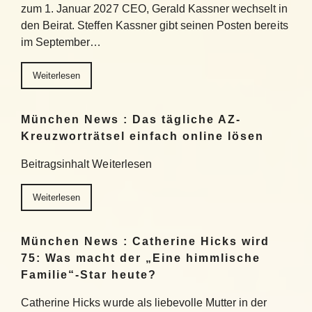
zum 1. Januar 2027 CEO, Gerald Kassner wechselt in
den Beirat. Steffen Kassner gibt seinen Posten bereits
im September…
Weiterlesen
München News : Das tägliche AZ-
Kreuzworträtsel einfach online lösen
Beitragsinhalt Weiterlesen
Weiterlesen
München News : Catherine Hicks wird
75: Was macht der „Eine himmlische
Familie“-Star heute?
Catherine Hicks wurde als liebevolle Mutter in der