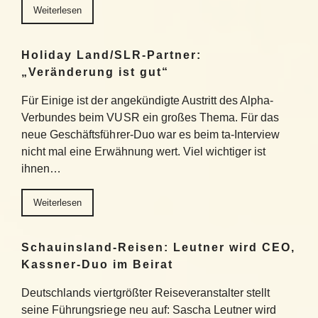
Weiterlesen
Holiday Land/SLR-Partner:
„Veränderung ist gut“
Für Einige ist der angekündigte Austritt des Alpha-
Verbundes beim VUSR ein großes Thema. Für das
neue Geschäftsführer-Duo war es beim ta-Interview
nicht mal eine Erwähnung wert. Viel wichtiger ist
ihnen…
Weiterlesen
Schauinsland-Reisen: Leutner wird CEO,
Kassner-Duo im Beirat
Deutschlands viertgrößter Reiseveranstalter stellt
seine Führungsriege neu auf: Sascha Leutner wird