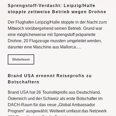
Sprengstoff-Verdacht: Leipzig/Halle
stoppte zeitweise Betrieb wegen Drohne
Der Flughafen Leipzig/Halle stoppte in der Nacht zum
Mittwoch vorübergehend seinen Betrieb. Grund war
eine möglicherweise mit Sprengstoff präparierte
Drohne. 20 Flugzeuge mussten umgeleitet werden,
darunter eine Maschine aus Mallorca….
Weiterlesen
Brand USA ernennt Reiseprofis zu
Botschaftern
Brand USA hat 26 Touristikprofis aus Deutschland,
Österreich und der Schweiz als erste Botschafter im
DACH-Raum für das neue „Global Ambassador
Program“ ausgewählt. Weltweit umfasst das Netzwerk