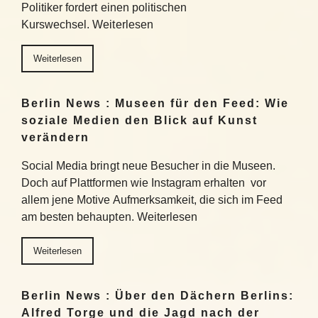
Politiker fordert einen politischen
Kurswechsel. Weiterlesen
Weiterlesen
Berlin News : Museen für den Feed: Wie
soziale Medien den Blick auf Kunst
verändern
Social Media bringt neue Besucher in die Museen.
Doch auf Plattformen wie Instagram erhalten vor
allem jene Motive Aufmerksamkeit, die sich im Feed
am besten behaupten. Weiterlesen
Weiterlesen
Berlin News : Über den Dächern Berlins:
Alfred Torge und die Jagd nach der