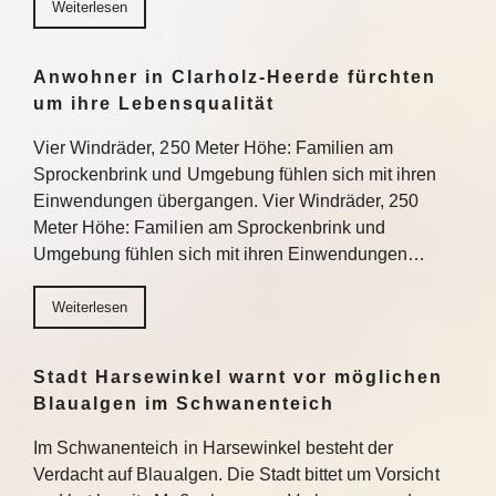
Weiterlesen
Anwohner in Clarholz-Heerde fürchten
um ihre Lebensqualität
Vier Windräder, 250 Meter Höhe: Familien am
Sprockenbrink und Umgebung fühlen sich mit ihren
Einwendungen übergangen. Vier Windräder, 250
Meter Höhe: Familien am Sprockenbrink und
Umgebung fühlen sich mit ihren Einwendungen…
Weiterlesen
Stadt Harsewinkel warnt vor möglichen
Blaualgen im Schwanenteich
Im Schwanenteich in Harsewinkel besteht der
Verdacht auf Blaualgen. Die Stadt bittet um Vorsicht