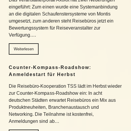
eingeführt: Zum einen wurde eine Systemanbindung
an die digitalen Schaufenstersysteme von Montis
umgesetzt, zum anderen steht Reisebüros jetzt ein
Bewertungssystem für Reiseveranstalter zur
Verfügung….
Weiterlesen
Counter-Kompass-Roadshow:
Anmeldestart für Herbst
Die Reisebüro-Kooperation TSS lädt im Herbst wieder
zur Counter-Kompass-Roadshow ein: In acht
deutschen Städten erwartet Reisebüros ein Mix aus
Produktneuheiten, Branchenaustausch und
Networking. Die Teilnahme ist kostenfrei,
Anmeldungen sind ab…