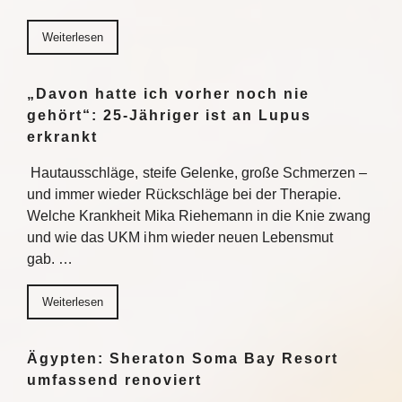
Weiterlesen
„Davon hatte ich vorher noch nie
gehört“: 25-Jähriger ist an Lupus
erkrankt
Hautausschläge, steife Gelenke, große Schmerzen –
und immer wieder Rückschläge bei der Therapie.
Welche Krankheit Mika Riehemann in die Knie zwang
und wie das UKM ihm wieder neuen Lebensmut
gab. …
Weiterlesen
Ägypten: Sheraton Soma Bay Resort
umfassend renoviert