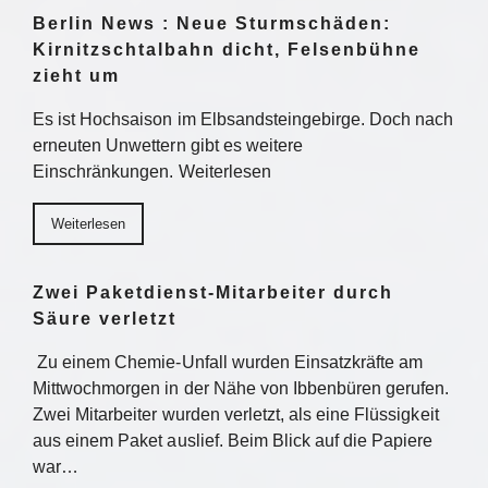
Berlin News : Neue Sturmschäden:
Kirnitzschtalbahn dicht, Felsenbühne
zieht um
Es ist Hochsaison im Elbsandsteingebirge. Doch nach
erneuten Unwettern gibt es weitere
Einschränkungen. Weiterlesen
Weiterlesen
Zwei Paketdienst-Mitarbeiter durch
Säure verletzt
Zu einem Chemie-Unfall wurden Einsatzkräfte am
Mittwochmorgen in der Nähe von Ibbenbüren gerufen.
Zwei Mitarbeiter wurden verletzt, als eine Flüssigkeit
aus einem Paket auslief. Beim Blick auf die Papiere
war…