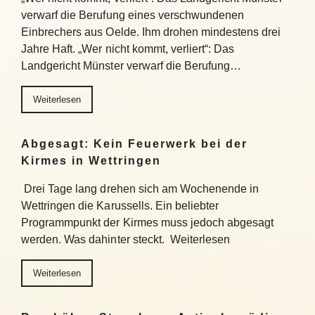
verwarf die Berufung eines verschwundenen
Einbrechers aus Oelde. Ihm drohen mindestens drei
Jahre Haft. „Wer nicht kommt, verliert“: Das
Landgericht Münster verwarf die Berufung…
Weiterlesen
Abgesagt: Kein Feuerwerk bei der
Kirmes in Wettringen
Drei Tage lang drehen sich am Wochenende in
Wettringen die Karussells. Ein beliebter
Programmpunkt der Kirmes muss jedoch abgesagt
werden. Was dahinter steckt. Weiterlesen
Weiterlesen