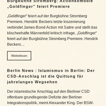
Burgbühne Stromberg: Actionkomödie
„Goldfinger“ feiert Premiere
„Goldfinger“ feiert auf der Burgbühne Stromberg
Premiere. Hendrik Beckers letzte Inszenierung
verbindet James-Bond-Action mit Satire und stellt das
klischeehafte Männerbild kritisch infrage. „Goldfinger“
feiert auf der Burgbühne Stromberg Premiere. Hendrik
Beckers…
Weiterlesen
Berlin News : Islamismus in Berlin: Der
CSD-Anschlag ist die Quittung für
jahrelanges Wegsehen
Der islamistische Anschlag auf den Berliner CSD
offenbare grundlegende Defizite der Berliner
Integrationspolitik, meint Alexander King. Der BSW-