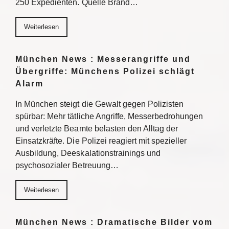
250 Expedienten. Quelle Brand…
Weiterlesen
München News : Messerangriffe und
Übergriffe: Münchens Polizei schlägt
Alarm
In München steigt die Gewalt gegen Polizisten
spürbar: Mehr tätliche Angriffe, Messerbedrohungen
und verletzte Beamte belasten den Alltag der
Einsatzkräfte. Die Polizei reagiert mit spezieller
Ausbildung, Deeskalationstrainings und
psychosozialer Betreuung…
Weiterlesen
München News : Dramatische Bilder vom