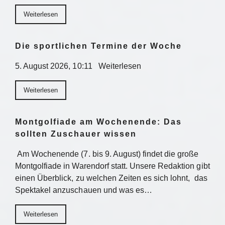
Weiterlesen
Die sportlichen Termine der Woche
5. August 2026, 10:11 Weiterlesen
Weiterlesen
Montgolfiade am Wochenende: Das
sollten Zuschauer wissen
Am Wochenende (7. bis 9. August) findet die große
Montgolfiade in Warendorf statt. Unsere Redaktion gibt
einen Überblick, zu welchen Zeiten es sich lohnt, das
Spektakel anzuschauen und was es…
Weiterlesen