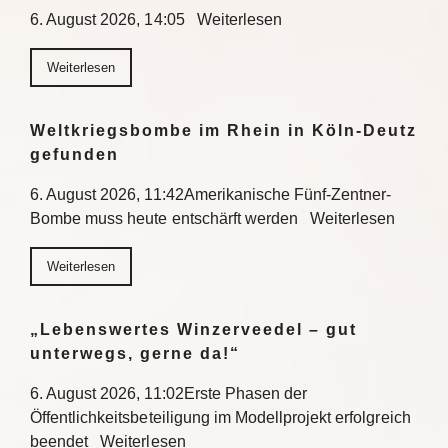
6. August 2026, 14:05 Weiterlesen
Weiterlesen
Weltkriegsbombe im Rhein in Köln-Deutz
gefunden
6. August 2026, 11:42Amerikanische Fünf-Zentner-
Bombe muss heute entschärft werden Weiterlesen
Weiterlesen
„Lebenswertes Winzerveedel – gut
unterwegs, gerne da!“
6. August 2026, 11:02Erste Phasen der
Öffentlichkeitsbeteiligung im Modellprojekt erfolgreich
beendet Weiterlesen