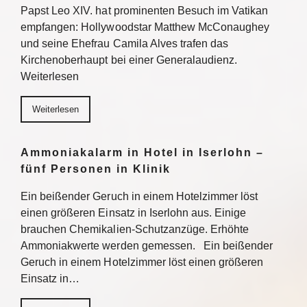
Papst Leo XIV. hat prominenten Besuch im Vatikan
empfangen: Hollywoodstar Matthew McConaughey
und seine Ehefrau Camila Alves trafen das
Kirchenoberhaupt bei einer Generalaudienz.
Weiterlesen
Weiterlesen
Ammoniakalarm in Hotel in Iserlohn –
fünf Personen in Klinik
Ein beißender Geruch in einem Hotelzimmer löst
einen größeren Einsatz in Iserlohn aus. Einige
brauchen Chemikalien-Schutzanzüge. Erhöhte
Ammoniakwerte werden gemessen. Ein beißender
Geruch in einem Hotelzimmer löst einen größeren
Einsatz in…