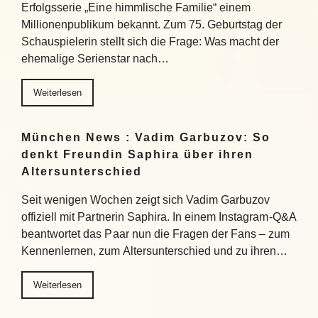
Erfolgsserie „Eine himmlische Familie“ einem
Millionenpublikum bekannt. Zum 75. Geburtstag der
Schauspielerin stellt sich die Frage: Was macht der
ehemalige Serienstar nach…
Weiterlesen
München News : Vadim Garbuzov: So
denkt Freundin Saphira über ihren
Altersunterschied
Seit wenigen Wochen zeigt sich Vadim Garbuzov
offiziell mit Partnerin Saphira. In einem Instagram-Q&A
beantwortet das Paar nun die Fragen der Fans – zum
Kennenlernen, zum Altersunterschied und zu ihren…
Weiterlesen