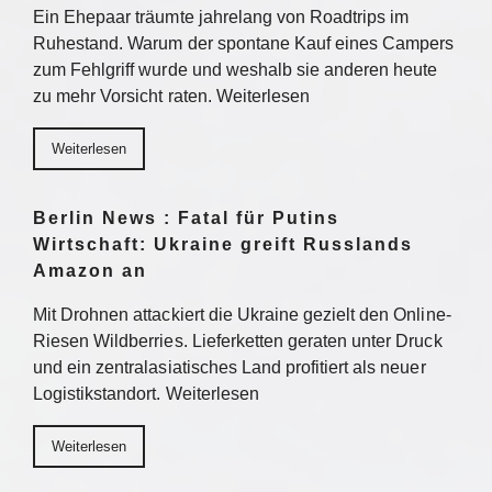
Ein Ehepaar träumte jahrelang von Roadtrips im
Ruhestand. Warum der spontane Kauf eines Campers
zum Fehlgriff wurde und weshalb sie anderen heute
zu mehr Vorsicht raten. Weiterlesen
Weiterlesen
Berlin News : Fatal für Putins
Wirtschaft: Ukraine greift Russlands
Amazon an
Mit Drohnen attackiert die Ukraine gezielt den Online-
Riesen Wildberries. Lieferketten geraten unter Druck
und ein zentralasiatisches Land profitiert als neuer
Logistikstandort. Weiterlesen
Weiterlesen