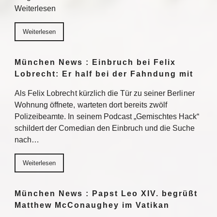
Weiterlesen
Weiterlesen
München News : Einbruch bei Felix
Lobrecht: Er half bei der Fahndung mit
Als Felix Lobrecht kürzlich die Tür zu seiner Berliner
Wohnung öffnete, warteten dort bereits zwölf
Polizeibeamte. In seinem Podcast „Gemischtes Hack“
schildert der Comedian den Einbruch und die Suche
nach…
Weiterlesen
München News : Papst Leo XIV. begrüßt
Matthew McConaughey im Vatikan