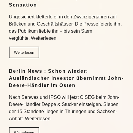
Sensation
Ungesichert kletterte er in den Zwanzigerjahren auf
Brücken und Geschäftshäuser. Die Presse feierte ihn,
das Publikum liebte ihn – bis sein Stern
verglühte. Weiterlesen
Weiterlesen
Berlin News : Schon wieder:
Ausländischer Investor übernimmt John-
Deere-Händler im Osten
Nach Senwes und IPSO will jetzt CISEG beim John-
Deere-Händler Deppe & Stücker einsteigen. Sieben
der 15 Standorte liegen in Thüringen und Sachsen-
Anhalt. Weiterlesen
Weiterlesen