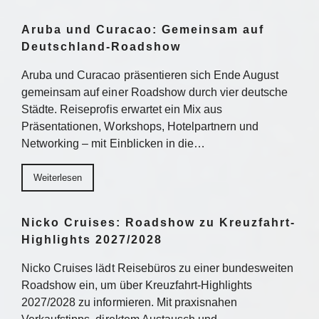
Aruba und Curacao: Gemeinsam auf
Deutschland-Roadshow
Aruba und Curacao präsentieren sich Ende August
gemeinsam auf einer Roadshow durch vier deutsche
Städte. Reiseprofis erwartet ein Mix aus
Präsentationen, Workshops, Hotelpartnern und
Networking – mit Einblicken in die…
Weiterlesen
Nicko Cruises: Roadshow zu Kreuzfahrt-
Highlights 2027/2028
Nicko Cruises lädt Reisebüros zu einer bundesweiten
Roadshow ein, um über Kreuzfahrt-Highlights
2027/2028 zu informieren. Mit praxisnahen