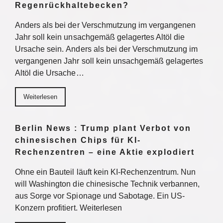
Regenrückhaltebecken?
Anders als bei der Verschmutzung im vergangenen
Jahr soll kein unsachgemäß gelagertes Altöl die
Ursache sein. Anders als bei der Verschmutzung im
vergangenen Jahr soll kein unsachgemäß gelagertes
Altöl die Ursache…
Weiterlesen
Berlin News : Trump plant Verbot von
chinesischen Chips für KI-
Rechenzentren – eine Aktie explodiert
Ohne ein Bauteil läuft kein KI-Rechenzentrum. Nun
will Washington die chinesische Technik verbannen,
aus Sorge vor Spionage und Sabotage. Ein US-
Konzern profitiert. Weiterlesen