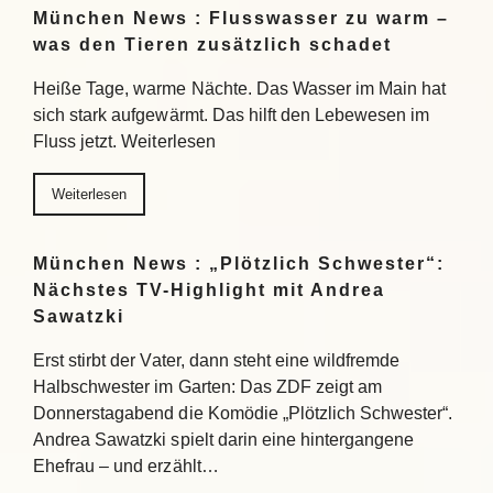
München News : Flusswasser zu warm –
was den Tieren zusätzlich schadet
Heiße Tage, warme Nächte. Das Wasser im Main hat
sich stark aufgewärmt. Das hilft den Lebewesen im
Fluss jetzt. Weiterlesen
Weiterlesen
München News : „Plötzlich Schwester“:
Nächstes TV-Highlight mit Andrea
Sawatzki
Erst stirbt der Vater, dann steht eine wildfremde
Halbschwester im Garten: Das ZDF zeigt am
Donnerstagabend die Komödie „Plötzlich Schwester“.
Andrea Sawatzki spielt darin eine hintergangene
Ehefrau – und erzählt…