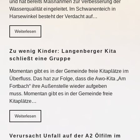
und hat bereits Maßnahmen zur Verbesserung der
Wasserqualität eingeleitet. Im Schwanenteich in
Harsewinkel besteht der Verdacht auf…
Weiterlesen
Zu wenig Kinder: Langenberger Kita
schließt eine Gruppe
Momentan gibt es in der Gemeinde freie Kitaplätze im
Überfluss. Das hat zur Folge, dass die Awo-Kita „Am
Fortbach“ ihre Außenstelle wieder aufgeben
muss. Momentan gibt es in der Gemeinde freie
Kitaplätze…
Weiterlesen
Verursacht Unfall auf der A2 Ölfilm im