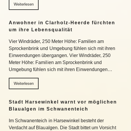
Weiterlesen
Anwohner in Clarholz-Heerde fürchten
um ihre Lebensqualität
Vier Windräder, 250 Meter Höhe: Familien am
Sprockenbrink und Umgebung fühlen sich mit ihren
Einwendungen übergangen. Vier Windräder, 250
Meter Höhe: Familien am Sprockenbrink und
Umgebung fühlen sich mit ihren Einwendungen…
Weiterlesen
Stadt Harsewinkel warnt vor möglichen
Blaualgen im Schwanenteich
Im Schwanenteich in Harsewinkel besteht der
Verdacht auf Blaualgen. Die Stadt bittet um Vorsicht