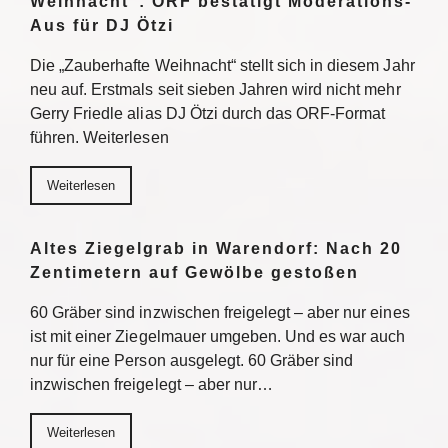
Weihnacht“: ORF bestätigt Moderations-
Aus für DJ Ötzi
Die „Zauberhafte Weihnacht“ stellt sich in diesem Jahr
neu auf. Erstmals seit sieben Jahren wird nicht mehr
Gerry Friedle alias DJ Ötzi durch das ORF-Format
führen. Weiterlesen
Weiterlesen
Altes Ziegelgrab in Warendorf: Nach 20
Zentimetern auf Gewölbe gestoßen
60 Gräber sind inzwischen freigelegt – aber nur eines
ist mit einer Ziegelmauer umgeben. Und es war auch
nur für eine Person ausgelegt. 60 Gräber sind
inzwischen freigelegt – aber nur…
Weiterlesen