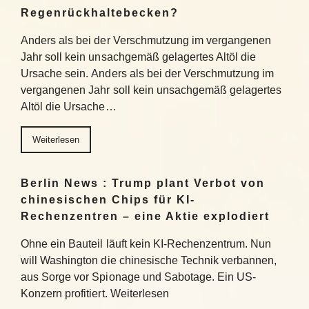
Regenrückhaltebecken?
Anders als bei der Verschmutzung im vergangenen
Jahr soll kein unsachgemäß gelagertes Altöl die
Ursache sein. Anders als bei der Verschmutzung im
vergangenen Jahr soll kein unsachgemäß gelagertes
Altöl die Ursache…
Weiterlesen
Berlin News : Trump plant Verbot von
chinesischen Chips für KI-
Rechenzentren – eine Aktie explodiert
Ohne ein Bauteil läuft kein KI-Rechenzentrum. Nun
will Washington die chinesische Technik verbannen,
aus Sorge vor Spionage und Sabotage. Ein US-
Konzern profitiert. Weiterlesen