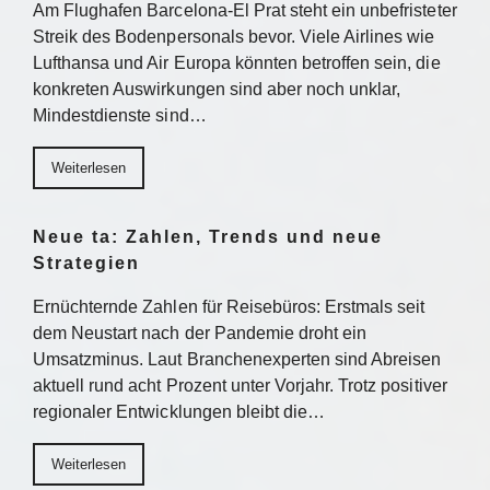
Am Flughafen Barcelona-El Prat steht ein unbefristeter
Streik des Bodenpersonals bevor. Viele Airlines wie
Lufthansa und Air Europa könnten betroffen sein, die
konkreten Auswirkungen sind aber noch unklar,
Mindestdienste sind…
Weiterlesen
Neue ta: Zahlen, Trends und neue
Strategien
Ernüchternde Zahlen für Reisebüros: Erstmals seit
dem Neustart nach der Pandemie droht ein
Umsatzminus. Laut Branchenexperten sind Abreisen
aktuell rund acht Prozent unter Vorjahr. Trotz positiver
regionaler Entwicklungen bleibt die…
Weiterlesen