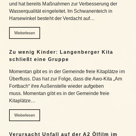
und hat bereits Maßnahmen zur Verbesserung der
Wasserqualität eingeleitet. Im Schwanenteich in
Harsewinkel besteht der Verdacht auf…
Weiterlesen
Zu wenig Kinder: Langenberger Kita
schließt eine Gruppe
Momentan gibt es in der Gemeinde freie Kitaplätze im
Überfluss. Das hat zur Folge, dass die Awo-Kita „Am
Fortbach“ ihre Außenstelle wieder aufgeben
muss. Momentan gibt es in der Gemeinde freie
Kitaplätze…
Weiterlesen
Verursacht Unfall auf der A2 Ölfilm im