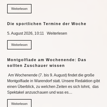
Weiterlesen
Die sportlichen Termine der Woche
5. August 2026, 10:11 Weiterlesen
Weiterlesen
Montgolfiade am Wochenende: Das
sollten Zuschauer wissen
Am Wochenende (7. bis 9. August) findet die große
Montgolfiade in Warendorf statt. Unsere Redaktion gibt
einen Überblick, zu welchen Zeiten es sich lohnt, das
Spektakel anzuschauen und was es…
Weiterlesen