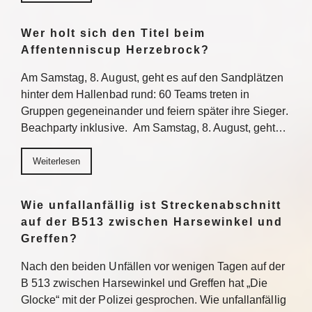
Wer holt sich den Titel beim
Affentenniscup Herzebrock?
Am Samstag, 8. August, geht es auf den Sandplätzen
hinter dem Hallenbad rund: 60 Teams treten in
Gruppen gegeneinander und feiern später ihre Sieger.
Beachparty inklusive. Am Samstag, 8. August, geht…
Weiterlesen
Wie unfallanfällig ist Streckenabschnitt
auf der B513 zwischen Harsewinkel und
Greffen?
Nach den beiden Unfällen vor wenigen Tagen auf der
B 513 zwischen Harsewinkel und Greffen hat „Die
Glocke“ mit der Polizei gesprochen. Wie unfallanfällig