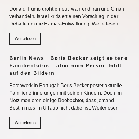
Donald Trump droht erneut, während Iran und Oman
verhandeln. Israel kritisiert einen Vorschlag in der
Debatte um die Hamas-Entwaffnung. Weiterlesen
Weiterlesen
Berlin News : Boris Becker zeigt seltene
Familienfotos – aber eine Person fehlt
auf den Bildern
Patchwork in Portugal: Boris Becker postet aktuelle
Familienerinnerungen mit seinen Kindern. Doch im
Netz monieren einige Beobachter, dass jemand
Bestimmtes im Urlaub nicht dabei ist. Weiterlesen
Weiterlesen