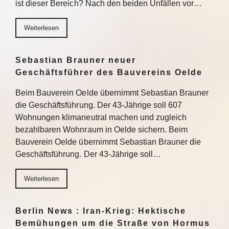
ist dieser Bereich? Nach den beiden Unfällen vor…
Weiterlesen
Sebastian Brauner neuer
Geschäftsführer des Bauvereins Oelde
Beim Bauverein Oelde übernimmt Sebastian Brauner
die Geschäftsführung. Der 43-Jährige soll 607
Wohnungen klimaneutral machen und zugleich
bezahlbaren Wohnraum in Oelde sichern. Beim
Bauverein Oelde übernimmt Sebastian Brauner die
Geschäftsführung. Der 43-Jährige soll…
Weiterlesen
Berlin News : Iran-Krieg: Hektische
Bemühungen um die Straße von Hormus