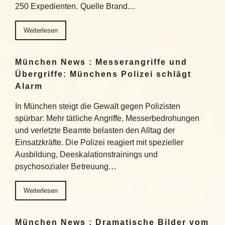
250 Expedienten. Quelle Brand…
Weiterlesen
München News : Messerangriffe und
Übergriffe: Münchens Polizei schlägt
Alarm
In München steigt die Gewalt gegen Polizisten
spürbar: Mehr tätliche Angriffe, Messerbedrohungen
und verletzte Beamte belasten den Alltag der
Einsatzkräfte. Die Polizei reagiert mit spezieller
Ausbildung, Deeskalationstrainings und
psychosozialer Betreuung…
Weiterlesen
München News : Dramatische Bilder vom