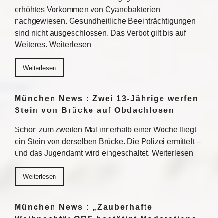
erhöhtes Vorkommen von Cyanobakterien
nachgewiesen. Gesundheitliche Beeinträchtigungen
sind nicht ausgeschlossen. Das Verbot gilt bis auf
Weiteres. Weiterlesen
Weiterlesen
München News : Zwei 13-Jährige werfen
Stein von Brücke auf Obdachlosen
Schon zum zweiten Mal innerhalb einer Woche fliegt
ein Stein von derselben Brücke. Die Polizei ermittelt –
und das Jugendamt wird eingeschaltet. Weiterlesen
Weiterlesen
München News : „Zauberhafte