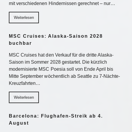
mit verschiedenen Hindernissen gerechnet – nur…
Weiterlesen
MSC Cruises: Alaska-Saison 2028
buchbar
MSC Cruises hat den Verkauf für die dritte Alaska-
Saison im Sommer 2028 gestartet. Die kürzlich
modernisierte MSC Poesia soll von Ende April bis
Mitte September wöchentlich ab Seattle zu 7-Nächte-
Kreuzfahrten…
Weiterlesen
Barcelona: Flughafen-Streik ab 4.
August