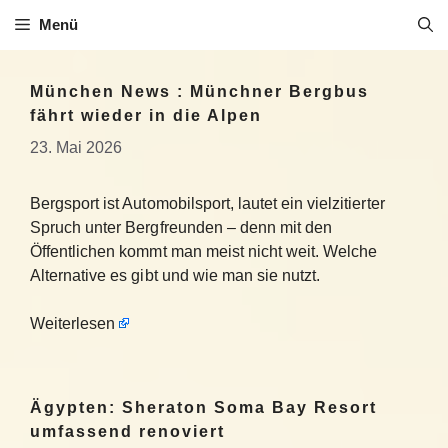
Zum
Menü
Inhalt
springen
München News : Münchner Bergbus
fährt wieder in die Alpen
23. Mai 2026
Bergsport ist Automobilsport, lautet ein vielzitierter
Spruch unter Bergfreunden – denn mit den
Öffentlichen kommt man meist nicht weit. Welche
Alternative es gibt und wie man sie nutzt.
Weiterlesen
Ägypten: Sheraton Soma Bay Resort
umfassend renoviert