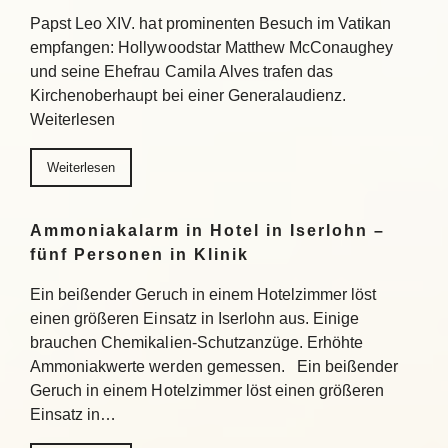
Papst Leo XIV. hat prominenten Besuch im Vatikan
empfangen: Hollywoodstar Matthew McConaughey
und seine Ehefrau Camila Alves trafen das
Kirchenoberhaupt bei einer Generalaudienz.
Weiterlesen
Weiterlesen
Ammoniakalarm in Hotel in Iserlohn –
fünf Personen in Klinik
Ein beißender Geruch in einem Hotelzimmer löst
einen größeren Einsatz in Iserlohn aus. Einige
brauchen Chemikalien-Schutzanzüge. Erhöhte
Ammoniakwerte werden gemessen. Ein beißender
Geruch in einem Hotelzimmer löst einen größeren
Einsatz in…