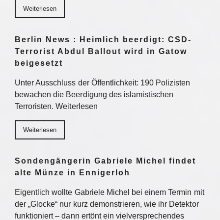
Weiterlesen
Berlin News : Heimlich beerdigt: CSD-
Terrorist Abdul Ballout wird in Gatow
beigesetzt
Unter Ausschluss der Öffentlichkeit: 190 Polizisten
bewachen die Beerdigung des islamistischen
Terroristen. Weiterlesen
Weiterlesen
Sondengängerin Gabriele Michel findet
alte Münze in Ennigerloh
Eigentlich wollte Gabriele Michel bei einem Termin mit
der „Glocke“ nur kurz demonstrieren, wie ihr Detektor
funktioniert – dann ertönt ein vielversprechendes