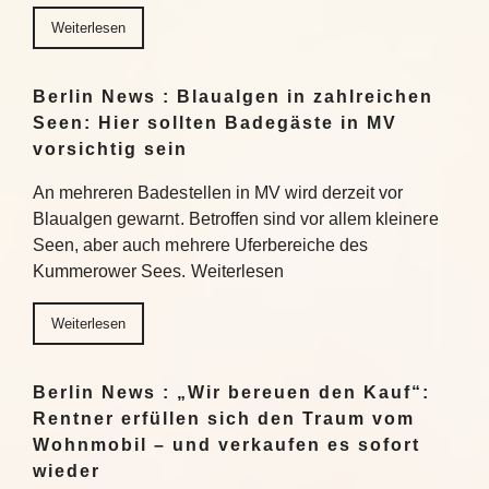
Weiterlesen
Berlin News : Blaualgen in zahlreichen
Seen: Hier sollten Badegäste in MV
vorsichtig sein
An mehreren Badestellen in MV wird derzeit vor
Blaualgen gewarnt. Betroffen sind vor allem kleinere
Seen, aber auch mehrere Uferbereiche des
Kummerower Sees. Weiterlesen
Weiterlesen
Berlin News : „Wir bereuen den Kauf“:
Rentner erfüllen sich den Traum vom
Wohnmobil – und verkaufen es sofort
wieder