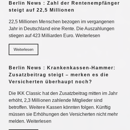
Berlin News : Zahl der Rentenempfänger
steigt auf 22,5 Millionen
22,5 Millionen Menschen bezogen im vergangenen
Jahr in Deutschland eine Rente. Die Auszahlungen
stiegen auf 423 Milliarden Euro. Weiterlesen
Weiterlesen
Berlin News : Krankenkassen-Hammer:
Zusatzbeitrag steigt – merken es die
Versicherten überhaupt noch?
Die IKK Classic hat den Zusatzbeitrag mitten im Jahr
erhöht, 2,3 Millionen zahlende Mitglieder sind
betroffen. Weitere Kassen könnten folgen. Künftig
müssen sie Erhöhungen den Versicherten nicht mehr
melden. Weiterlesen