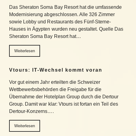
Das Sheraton Soma Bay Resort hat die umfassende
Modernisierung abgeschlossen. Alle 326 Zimmer
sowie Lobby und Restaurants des Fünf-Sterne-
Hauses in Ägypten wurden neu gestaltet. Quelle Das
Sheraton Soma Bay Resort hat…
Weiterlesen
Vtours: IT-Wechsel kommt voran
Vor gut einem Jahr erteilten die Schweizer
Wettbewerbsbehörden die Freigabe für die
Übernahme der Hotelplan Group durch die Dertour
Group. Damit war klar: Vtours ist fortan ein Teil des
Dertour-Konzerns….
Weiterlesen