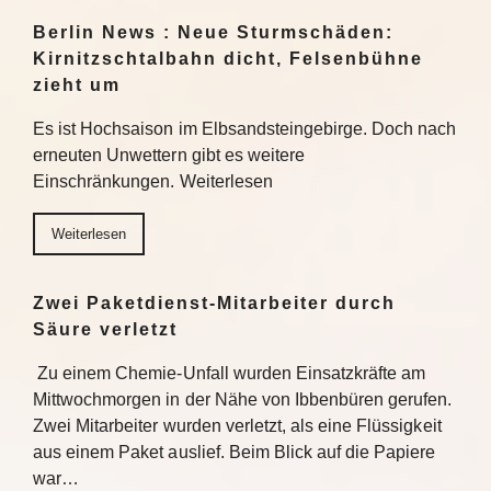
Berlin News : Neue Sturmschäden:
Kirnitzschtalbahn dicht, Felsenbühne
zieht um
Es ist Hochsaison im Elbsandsteingebirge. Doch nach
erneuten Unwettern gibt es weitere
Einschränkungen. Weiterlesen
Weiterlesen
Zwei Paketdienst-Mitarbeiter durch
Säure verletzt
Zu einem Chemie-Unfall wurden Einsatzkräfte am
Mittwochmorgen in der Nähe von Ibbenbüren gerufen.
Zwei Mitarbeiter wurden verletzt, als eine Flüssigkeit
aus einem Paket auslief. Beim Blick auf die Papiere
war…