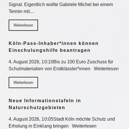
Signal. Eigentlich wollte Gabriele Michel bei einem
Termin mit…
Weiterlesen
Köln-Pass-Inhaber*innen können
Einschulungshilfe beantragen
4. August 2026, 10:10Bis zu 100 Euro Zuschuss für
Schulmaterialien von Erstklässler*innen Weiterlesen
Weiterlesen
Neue Informationstafeln in
Naturschutzgebieten
4. August 2026, 10:05Stadt Köln möchte Schutz und
Erholung in Einklang bringen Weiterlesen