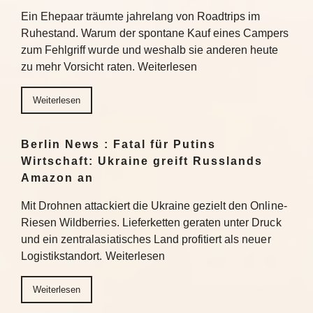
Ein Ehepaar träumte jahrelang von Roadtrips im
Ruhestand. Warum der spontane Kauf eines Campers
zum Fehlgriff wurde und weshalb sie anderen heute
zu mehr Vorsicht raten. Weiterlesen
Weiterlesen
Berlin News : Fatal für Putins
Wirtschaft: Ukraine greift Russlands
Amazon an
Mit Drohnen attackiert die Ukraine gezielt den Online-
Riesen Wildberries. Lieferketten geraten unter Druck
und ein zentralasiatisches Land profitiert als neuer
Logistikstandort. Weiterlesen
Weiterlesen