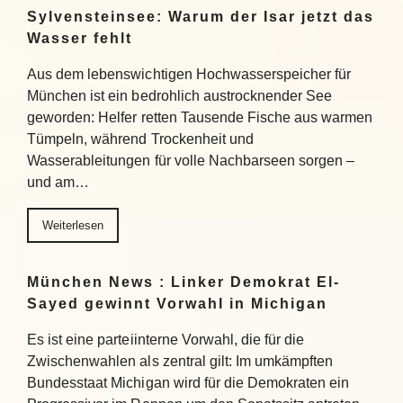
Sylvensteinsee: Warum der Isar jetzt das
Wasser fehlt
Aus dem lebenswichtigen Hochwasserspeicher für
München ist ein bedrohlich austrocknender See
geworden: Helfer retten Tausende Fische aus warmen
Tümpeln, während Trockenheit und
Wasserableitungen für volle Nachbarseen sorgen –
und am…
Weiterlesen
München News : Linker Demokrat El-
Sayed gewinnt Vorwahl in Michigan
Es ist eine parteiinterne Vorwahl, die für die
Zwischenwahlen als zentral gilt: Im umkämpften
Bundesstaat Michigan wird für die Demokraten ein