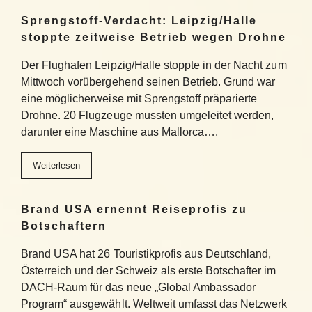
Sprengstoff-Verdacht: Leipzig/Halle
stoppte zeitweise Betrieb wegen Drohne
Der Flughafen Leipzig/Halle stoppte in der Nacht zum
Mittwoch vorübergehend seinen Betrieb. Grund war
eine möglicherweise mit Sprengstoff präparierte
Drohne. 20 Flugzeuge mussten umgeleitet werden,
darunter eine Maschine aus Mallorca….
Weiterlesen
Brand USA ernennt Reiseprofis zu
Botschaftern
Brand USA hat 26 Touristikprofis aus Deutschland,
Österreich und der Schweiz als erste Botschafter im
DACH-Raum für das neue „Global Ambassador
Program“ ausgewählt. Weltweit umfasst das Netzwerk