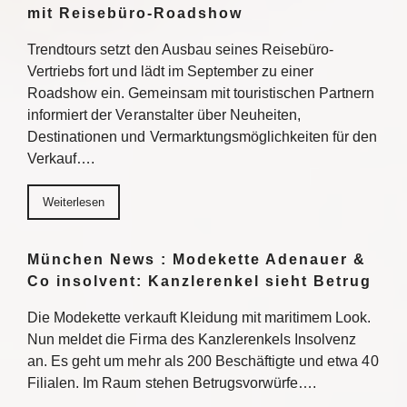
mit Reisebüro-Roadshow
Trendtours setzt den Ausbau seines Reisebüro-
Vertriebs fort und lädt im September zu einer
Roadshow ein. Gemeinsam mit touristischen Partnern
informiert der Veranstalter über Neuheiten,
Destinationen und Vermarktungsmöglichkeiten für den
Verkauf….
Weiterlesen
München News : Modekette Adenauer &
Co insolvent: Kanzlerenkel sieht Betrug
Die Modekette verkauft Kleidung mit maritimem Look.
Nun meldet die Firma des Kanzlerenkels Insolvenz
an. Es geht um mehr als 200 Beschäftigte und etwa 40
Filialen. Im Raum stehen Betrugsvorwürfe….