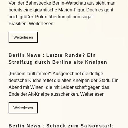
Von der Bahnstrecke Berlin-Warschau aus sieht man
bereits eine gigantische Marien-Figur. Doch es geht
noch größer. Polen übertrumpft nun sogar
Brasilien. Weiterlesen
Weiterlesen
Berlin News : Letzte Runde? Ein
Streifzug durch Berlins alte Kneipen
„Eisbein läuft immer“: Ausgerechnet die deftige
deutsche Küche rettet die alten Kneipen der Stadt. Ein
Abend mit Wirten, die mit Leidenschaft gegen das
Ende der Alt-Kneipe ausschenken. Weiterlesen
Weiterlesen
Berlin News : Schock zum Saisonstart: