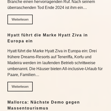
Branche einen hervorragenden Ruf. Nach seinem
überraschenden Tod Ende 2024 ist ihm ein…
Weiterlesen
Hyatt führt die Marke Hyatt Ziva in
Europa ein
Hyatt führt die Marke Hyatt Ziva in Europa ein: Drei
frühere Dreams-Resorts auf Teneriffa, Korfu und
Madeira werden im laufenden Betrieb schrittweise
umbenannt. Die Häuser bieten All-inclusive-Urlaub für
Paare, Familien…
Weiterlesen
Mallorca: Nächste Demo gegen
Massentourismus