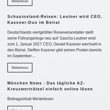
Weiterlesen
Schauinsland-Reisen: Leutner wird CEO,
Kassner-Duo im Beirat
Deutschlands viertgrößter Reiseveranstalter stellt
seine Führungsriege neu auf: Sascha Leutner wird
zum 1. Januar 2027 CEO, Gerald Kassner wechselt in
den Beirat. Steffen Kassner gibt seinen Posten bereits
im September…
Weiterlesen
München News : Das tägliche AZ-
Kreuzworträtsel einfach online lösen
Beitragsinhalt Weiterlesen