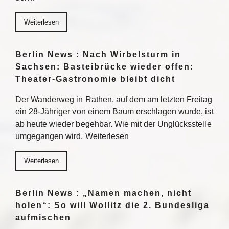
Weiterlesen
Berlin News : Nach Wirbelsturm in
Sachsen: Basteibrücke wieder offen:
Theater-Gastronomie bleibt dicht
Der Wanderweg in Rathen, auf dem am letzten Freitag
ein 28-Jähriger von einem Baum erschlagen wurde, ist
ab heute wieder begehbar. Wie mit der Unglücksstelle
umgegangen wird. Weiterlesen
Weiterlesen
Berlin News : „Namen machen, nicht
holen“: So will Wollitz die 2. Bundesliga
aufmischen