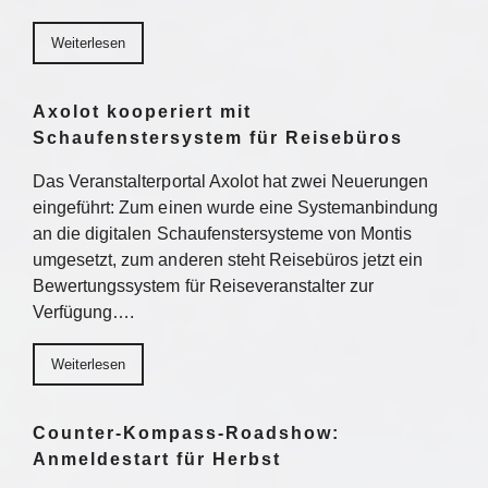
Weiterlesen
Axolot kooperiert mit
Schaufenstersystem für Reisebüros
Das Veranstalterportal Axolot hat zwei Neuerungen
eingeführt: Zum einen wurde eine Systemanbindung
an die digitalen Schaufenstersysteme von Montis
umgesetzt, zum anderen steht Reisebüros jetzt ein
Bewertungssystem für Reiseveranstalter zur
Verfügung….
Weiterlesen
Counter-Kompass-Roadshow:
Anmeldestart für Herbst