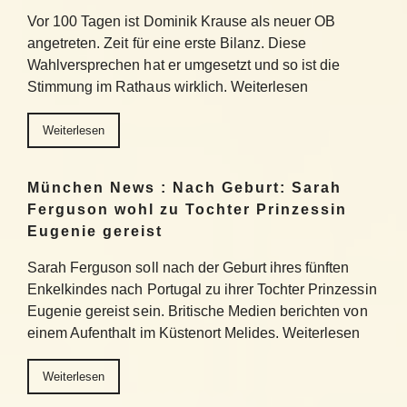
Vor 100 Tagen ist Dominik Krause als neuer OB
angetreten. Zeit für eine erste Bilanz. Diese
Wahlversprechen hat er umgesetzt und so ist die
Stimmung im Rathaus wirklich. Weiterlesen
Weiterlesen
München News : Nach Geburt: Sarah
Ferguson wohl zu Tochter Prinzessin
Eugenie gereist
Sarah Ferguson soll nach der Geburt ihres fünften
Enkelkindes nach Portugal zu ihrer Tochter Prinzessin
Eugenie gereist sein. Britische Medien berichten von
einem Aufenthalt im Küstenort Melides. Weiterlesen
Weiterlesen