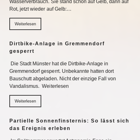
Wasserverbrauch. Sie stand schon auf Gelb, dann auf
Rot, jetzt wieder auf Gelb:…
Weiterlesen
Dirtbike-Anlage in Gremmendorf
gesperrt
Die Stadt Münster hat die Dirtbike-Anlage in
Gremmendorf gesperrt. Unbekannte hatten dort
Bauschutt abgeladen. Nicht der einzige Fall von
Vandalismus. Weiterlesen
Weiterlesen
Partielle Sonnenfinsternis: So lässt sich
das Ereignis erleben