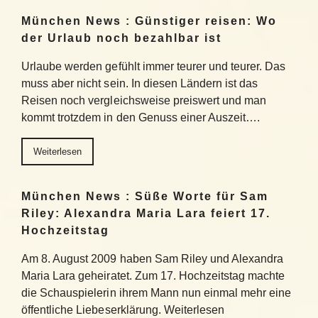
München News : Günstiger reisen: Wo
der Urlaub noch bezahlbar ist
Urlaube werden gefühlt immer teurer und teurer. Das
muss aber nicht sein. In diesen Ländern ist das
Reisen noch vergleichsweise preiswert und man
kommt trotzdem in den Genuss einer Auszeit….
Weiterlesen
München News : Süße Worte für Sam
Riley: Alexandra Maria Lara feiert 17.
Hochzeitstag
Am 8. August 2009 haben Sam Riley und Alexandra
Maria Lara geheiratet. Zum 17. Hochzeitstag machte
die Schauspielerin ihrem Mann nun einmal mehr eine
öffentliche Liebeserklärung. Weiterlesen