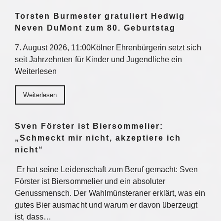
Torsten Burmester gratuliert Hedwig
Neven DuMont zum 80. Geburtstag
7. August 2026, 11:00Kölner Ehrenbürgerin setzt sich
seit Jahrzehnten für Kinder und Jugendliche ein
Weiterlesen
Weiterlesen
Sven Förster ist Biersommelier:
„Schmeckt mir nicht, akzeptiere ich
nicht“
Er hat seine Leidenschaft zum Beruf gemacht: Sven
Förster ist Biersommelier und ein absoluter
Genussmensch. Der Wahlmünsteraner erklärt, was ein
gutes Bier ausmacht und warum er davon überzeugt
ist, dass…