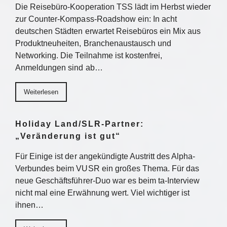
Die Reisebüro-Kooperation TSS lädt im Herbst wieder
zur Counter-Kompass-Roadshow ein: In acht
deutschen Städten erwartet Reisebüros ein Mix aus
Produktneuheiten, Branchenaustausch und
Networking. Die Teilnahme ist kostenfrei,
Anmeldungen sind ab…
Weiterlesen
Holiday Land/SLR-Partner:
„Veränderung ist gut“
Für Einige ist der angekündigte Austritt des Alpha-
Verbundes beim VUSR ein großes Thema. Für das
neue Geschäftsführer-Duo war es beim ta-Interview
nicht mal eine Erwähnung wert. Viel wichtiger ist
ihnen…