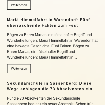
Weiterlesen
Mariä Himmelfahrt in Warendorf: Fünf
überraschende Fakten zum Fest
Bögen zu Ehren Marias, ein rätselhafter Begriff und
Wunderheilungen: Mariä Himmelfahrt in Warendorf hat
eine bewegte Geschichte. Fünf Fakten. Bögen zu
Ehren Marias, ein rätselhafter Begriff und
Wunderheilungen: Mariä Himmelfahrt in…
Weiterlesen
Sekundarschule in Sassenberg: Diese
Wege schlagen die 73 Absolventen ein
Für die 73 Absolventen der Sekundarschule
Sassenberg beginnt ein neuer Abschnitt. Schon früh