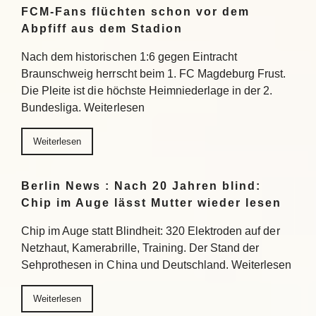
FCM-Fans flüchten schon vor dem
Abpfiff aus dem Stadion
Nach dem historischen 1:6 gegen Eintracht
Braunschweig herrscht beim 1. FC Magdeburg Frust.
Die Pleite ist die höchste Heimniederlage in der 2.
Bundesliga. Weiterlesen
Weiterlesen
Berlin News : Nach 20 Jahren blind:
Chip im Auge lässt Mutter wieder lesen
Chip im Auge statt Blindheit: 320 Elektroden auf der
Netzhaut, Kamerabrille, Training. Der Stand der
Sehprothesen in China und Deutschland. Weiterlesen
Weiterlesen