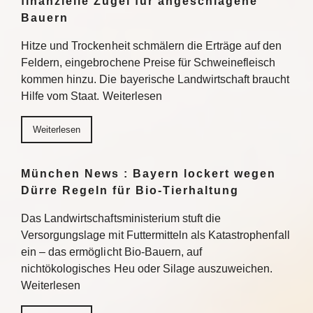
finanzielle Zügel für angeschlagene
Bauern
Hitze und Trockenheit schmälern die Erträge auf den
Feldern, eingebrochene Preise für Schweinefleisch
kommen hinzu. Die bayerische Landwirtschaft braucht
Hilfe vom Staat. Weiterlesen
Weiterlesen
München News : Bayern lockert wegen
Dürre Regeln für Bio-Tierhaltung
Das Landwirtschaftsministerium stuft die
Versorgungslage mit Futtermitteln als Katastrophenfall
ein – das ermöglicht Bio-Bauern, auf
nichtökologisches Heu oder Silage auszuweichen.
Weiterlesen