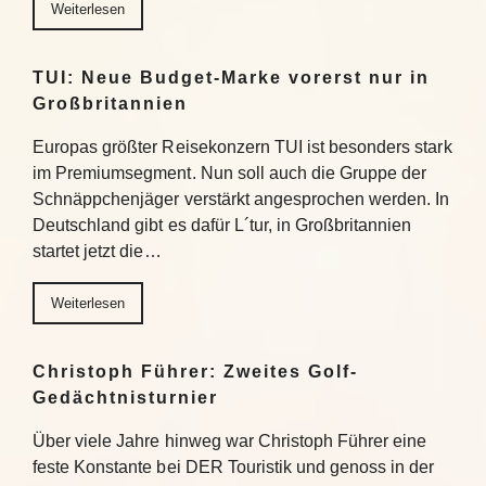
Weiterlesen
TUI: Neue Budget-Marke vorerst nur in
Großbritannien
Europas größter Reisekonzern TUI ist besonders stark
im Premiumsegment. Nun soll auch die Gruppe der
Schnäppchenjäger verstärkt angesprochen werden. In
Deutschland gibt es dafür L´tur, in Großbritannien
startet jetzt die…
Weiterlesen
Christoph Führer: Zweites Golf-
Gedächtnisturnier
Über viele Jahre hinweg war Christoph Führer eine
feste Konstante bei DER Touristik und genoss in der