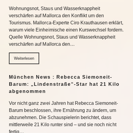
Wohnungsnot, Staus und Wasserknappheit
verschärfen auf Mallorca den Konflikt um den
Tourismus. Mallorca-Experte Ciro Krauthausen erklärt,
warum viele Einheimische einen Kurswechsel fordern.
Quelle Wohnungsnot, Staus und Wasserknappheit
verschärfen auf Mallorca den…
Weiterlesen
München News : Rebecca Siemoneit-
Barum: „Lindenstraße“-Star hat 21 Kilo
abgenommen
Vor nicht ganz zwei Jahren hat Rebecca Siemoneit-
Barum beschlossen, ihre Ernährung zu ändern, um
abzunehmen. Die Schauspielerin berichtet, dass
mittlerweile 21 Kilo runter sind – und sie noch nicht
fertig…