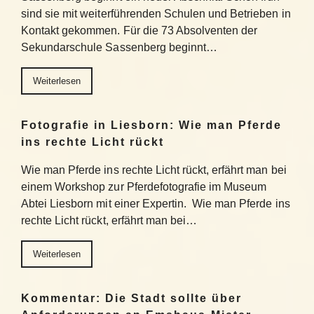
sind sie mit weiterführenden Schulen und Betrieben in
Kontakt gekommen. Für die 73 Absolventen der
Sekundarschule Sassenberg beginnt…
Weiterlesen
Fotografie in Liesborn: Wie man Pferde
ins rechte Licht rückt
Wie man Pferde ins rechte Licht rückt, erfährt man bei
einem Workshop zur Pferdefotografie im Museum
Abtei Liesborn mit einer Expertin. Wie man Pferde ins
rechte Licht rückt, erfährt man bei…
Weiterlesen
Kommentar: Die Stadt sollte über