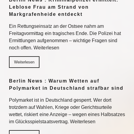
Leblose Frau am Strand von
Markgrafenheide entdeckt
Ein Rettungseinsatz an der Ostsee nahm am
Freitagvormittag ein tragisches Ende. Die Polizei hat
Ermittlungen aufgenommen – wichtige Fragen sind
noch offen. Weiterlesen
Weiterlesen
Berlin News : Warum Wetten auf
Polymarket in Deutschland strafbar sind
Polymarket ist in Deutschland gesperrt. Wer dort
trotzdem auf Wahlen, Kriege oder Gerichtsurteile
wettet, riskiert eine Anzeige – wegen eines Halbsatzes
im Glücksspielstaatsvertrag. Weiterlesen