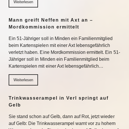
Weiterlesen
Mann greift Neffen mit Axt an –
Mordkommission ermittelt
Ein 51-Jähriger soll in Minden ein Familienmitglied
beim Kartenspielen mit einer Axt lebensgefährlich
verletzt haben. Eine Mordkommission ermittelt. Ein 51-
Jähriger soll in Minden ein Familienmitglied beim
Kartenspielen mit einer Axt lebensgefährlich…
Weiterlesen
Trinkwasserampel in Verl springt auf
Gelb
Sie stand schon auf Gelb, dann auf Rot, jetzt wieder
auf Gelb: Die Trinkwasserampel warnt vor zu hohem