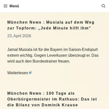
Zum
Menü
Inhalt
springen
München News : Musiala auf dem Weg
zur Topform: „Jede Minute hilft ihm“
23. April 2026
Jamal Musiala ist für die Bayern im Saison-Endspurt
extrem wichtig. Gegen Leverkusen überzeugt er. Das
wird auch den Bundestrainer freuen.
Weiterlesen
München News : 100 Tage als
Oberbürgermeister im Rathaus: Das ist
die Bilanz von Dominik Krause