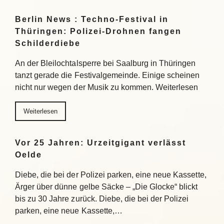
Berlin News : Techno-Festival in
Thüringen: Polizei-Drohnen fangen
Schilderdiebe
An der Bleilochtalsperre bei Saalburg in Thüringen
tanzt gerade die Festivalgemeinde. Einige scheinen
nicht nur wegen der Musik zu kommen. Weiterlesen
Weiterlesen
Vor 25 Jahren: Urzeitgigant verlässt
Oelde
Diebe, die bei der Polizei parken, eine neue Kassette,
Ärger über dünne gelbe Säcke – „Die Glocke“ blickt
bis zu 30 Jahre zurück. Diebe, die bei der Polizei
parken, eine neue Kassette,…