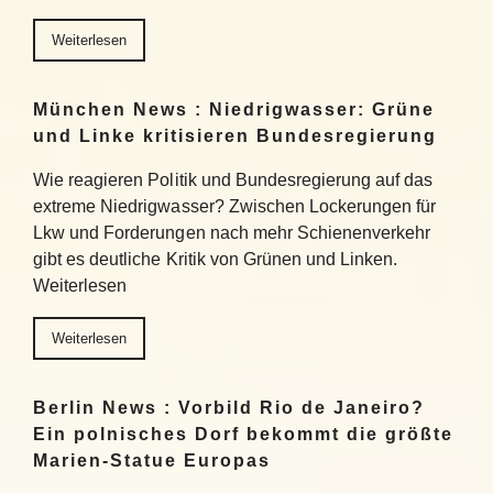
Weiterlesen
München News : Niedrigwasser: Grüne
und Linke kritisieren Bundesregierung
Wie reagieren Politik und Bundesregierung auf das
extreme Niedrigwasser? Zwischen Lockerungen für
Lkw und Forderungen nach mehr Schienenverkehr
gibt es deutliche Kritik von Grünen und Linken.
Weiterlesen
Weiterlesen
Berlin News : Vorbild Rio de Janeiro?
Ein polnisches Dorf bekommt die größte
Marien-Statue Europas