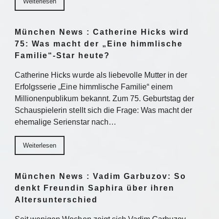
Weiterlesen
München News : Catherine Hicks wird
75: Was macht der „Eine himmlische
Familie“-Star heute?
Catherine Hicks wurde als liebevolle Mutter in der
Erfolgsserie „Eine himmlische Familie“ einem
Millionenpublikum bekannt. Zum 75. Geburtstag der
Schauspielerin stellt sich die Frage: Was macht der
ehemalige Serienstar nach…
Weiterlesen
München News : Vadim Garbuzov: So
denkt Freundin Saphira über ihren
Altersunterschied