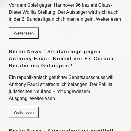
Vor dem Spiel gegen Hannover 96 bezieht Claus-
Dieter Wollitz Stellung: Der Aufsteiger wird sich auch
in der 2. Bundesliga nicht hinten einigeln. Weiterlesen
Weiterlesen
Berlin News : Strafanzeige gegen
Anthony Fauci: Kommt der Ex-Corona-
Berater ins Gefängnis?
Ein republikanisch geführter Senatsausschuss will
Anthony Fauci strafrechtlich belangen. Der Fall ist
juristisches Neuland – mit ungewissem
Ausgang. Weiterlesen
Weiterlesen
Berlin News : Kriminalpolizei ermittelt: