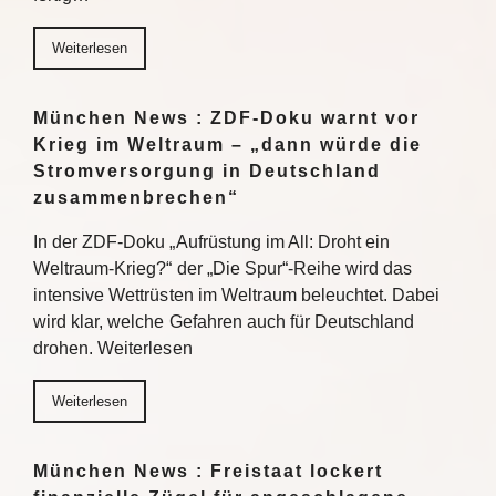
Weiterlesen
München News : ZDF-Doku warnt vor
Krieg im Weltraum – „dann würde die
Stromversorgung in Deutschland
zusammenbrechen“
In der ZDF-Doku „Aufrüstung im All: Droht ein
Weltraum-Krieg?“ der „Die Spur“-Reihe wird das
intensive Wettrüsten im Weltraum beleuchtet. Dabei
wird klar, welche Gefahren auch für Deutschland
drohen. Weiterlesen
Weiterlesen
München News : Freistaat lockert