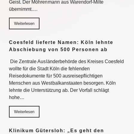
Geist. Der Möhrenmann aus Warendorf-Milte
übernimmt….
Weiterlesen
Coesfeld lieferte Namen: Köln lehnte
Abschiebung von 500 Personen ab
Die Zentrale Ausländerbehörde des Kreises Coesfeld
wollte für die Stadt Köln die fehlenden
Reisedokumente für 500 ausreisepflichtigen
Menschen aus Westbalkanstaaten besorgen. Köln
lehnte die Unterstützung ab. Der Vorfall schlägt
hohe…
Weiterlesen
Klinikum Gütersloh: „Es geht den