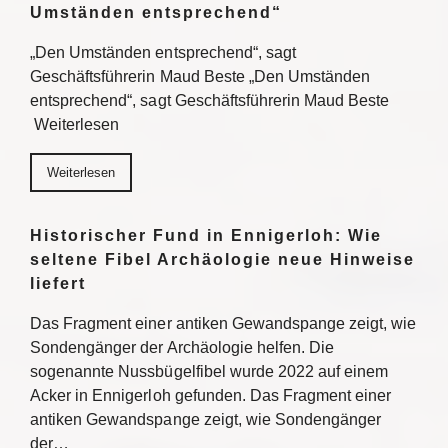
Umständen entsprechend“
„Den Umständen entsprechend“, sagt
Geschäftsführerin Maud Beste „Den Umständen
entsprechend“, sagt Geschäftsführerin Maud Beste
Weiterlesen
Weiterlesen
Historischer Fund in Ennigerloh: Wie
seltene Fibel Archäologie neue Hinweise
liefert
Das Fragment einer antiken Gewandspange zeigt, wie
Sondengänger der Archäologie helfen. Die
sogenannte Nussbügelfibel wurde 2022 auf einem
Acker in Ennigerloh gefunden. Das Fragment einer
antiken Gewandspange zeigt, wie Sondengänger
der…