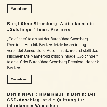
Weiterlesen
Burgbühne Stromberg: Actionkomödie
„Goldfinger“ feiert Premiere
„Goldfinger“ feiert auf der Burgbühne Stromberg
Premiere. Hendrik Beckers letzte Inszenierung
verbindet James-Bond-Action mit Satire und stellt das
klischeehafte Männerbild kritisch infrage. „Goldfinger“
feiert auf der Burgbühne Stromberg Premiere. Hendrik
Beckers…
Weiterlesen
Berlin News : Islamismus in Berlin: Der
CSD-Anschlag ist die Quittung für
jahrelanges Wegsehen