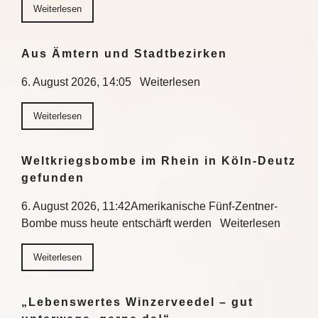
Weiterlesen
Aus Ämtern und Stadtbezirken
6. August 2026, 14:05 Weiterlesen
Weiterlesen
Weltkriegsbombe im Rhein in Köln-Deutz
gefunden
6. August 2026, 11:42Amerikanische Fünf-Zentner-
Bombe muss heute entschärft werden Weiterlesen
Weiterlesen
„Lebenswertes Winzerveedel – gut