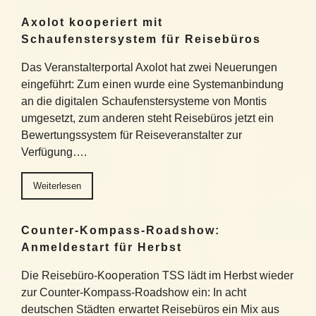
Axolot kooperiert mit
Schaufenstersystem für Reisebüros
Das Veranstalterportal Axolot hat zwei Neuerungen
eingeführt: Zum einen wurde eine Systemanbindung
an die digitalen Schaufenstersysteme von Montis
umgesetzt, zum anderen steht Reisebüros jetzt ein
Bewertungssystem für Reiseveranstalter zur
Verfügung….
Weiterlesen
Counter-Kompass-Roadshow:
Anmeldestart für Herbst
Die Reisebüro-Kooperation TSS lädt im Herbst wieder
zur Counter-Kompass-Roadshow ein: In acht
deutschen Städten erwartet Reisebüros ein Mix aus