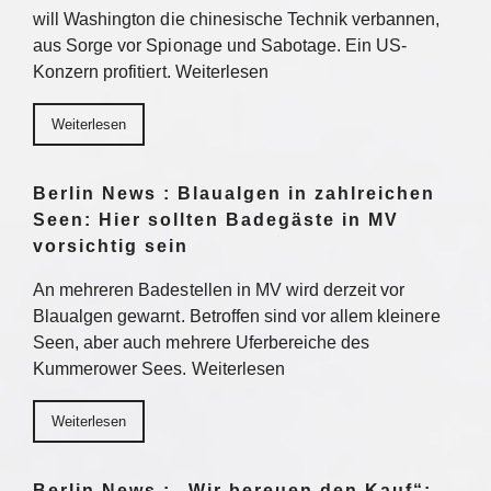
will Washington die chinesische Technik verbannen,
aus Sorge vor Spionage und Sabotage. Ein US-
Konzern profitiert. Weiterlesen
Weiterlesen
Berlin News : Blaualgen in zahlreichen
Seen: Hier sollten Badegäste in MV
vorsichtig sein
An mehreren Badestellen in MV wird derzeit vor
Blaualgen gewarnt. Betroffen sind vor allem kleinere
Seen, aber auch mehrere Uferbereiche des
Kummerower Sees. Weiterlesen
Weiterlesen
Berlin News : „Wir bereuen den Kauf“: