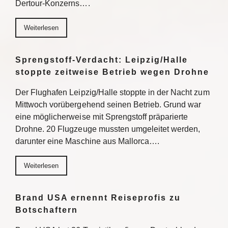
Dertour-Konzerns….
Weiterlesen
Sprengstoff-Verdacht: Leipzig/Halle
stoppte zeitweise Betrieb wegen Drohne
Der Flughafen Leipzig/Halle stoppte in der Nacht zum
Mittwoch vorübergehend seinen Betrieb. Grund war
eine möglicherweise mit Sprengstoff präparierte
Drohne. 20 Flugzeuge mussten umgeleitet werden,
darunter eine Maschine aus Mallorca….
Weiterlesen
Brand USA ernennt Reiseprofis zu
Botschaftern