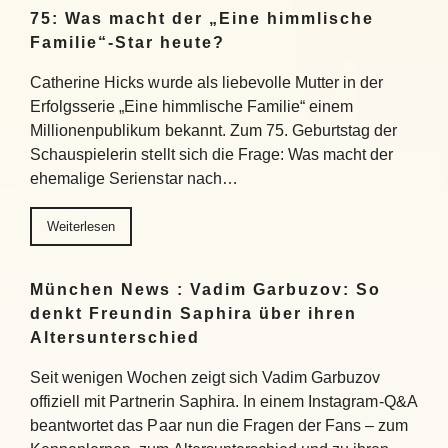
75: Was macht der „Eine himmlische
Familie“-Star heute?
Catherine Hicks wurde als liebevolle Mutter in der
Erfolgsserie „Eine himmlische Familie“ einem
Millionenpublikum bekannt. Zum 75. Geburtstag der
Schauspielerin stellt sich die Frage: Was macht der
ehemalige Serienstar nach…
Weiterlesen
München News : Vadim Garbuzov: So
denkt Freundin Saphira über ihren
Altersunterschied
Seit wenigen Wochen zeigt sich Vadim Garbuzov
offiziell mit Partnerin Saphira. In einem Instagram-Q&A
beantwortet das Paar nun die Fragen der Fans – zum