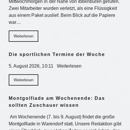
Mittwochmorgen in der Nähe von Ibbenbüren gerufen.
Zwei Mitarbeiter wurden verletzt, als eine Flüssigkeit
aus einem Paket auslief. Beim Blick auf die Papiere
war…
Weiterlesen
Die sportlichen Termine der Woche
5. August 2026, 10:11 Weiterlesen
Weiterlesen
Montgolfiade am Wochenende: Das
sollten Zuschauer wissen
Am Wochenende (7. bis 9. August) findet die große
Montgolfiade in Warendorf statt. Unsere Redaktion gibt