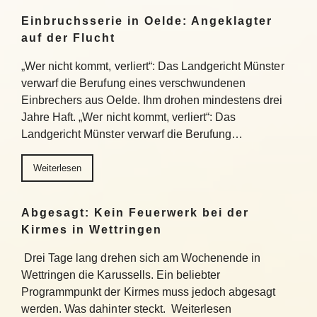
Einbruchsserie in Oelde: Angeklagter
auf der Flucht
„Wer nicht kommt, verliert“: Das Landgericht Münster
verwarf die Berufung eines verschwundenen
Einbrechers aus Oelde. Ihm drohen mindestens drei
Jahre Haft. „Wer nicht kommt, verliert“: Das
Landgericht Münster verwarf die Berufung…
Weiterlesen
Abgesagt: Kein Feuerwerk bei der
Kirmes in Wettringen
Drei Tage lang drehen sich am Wochenende in
Wettringen die Karussells. Ein beliebter
Programmpunkt der Kirmes muss jedoch abgesagt
werden. Was dahinter steckt. Weiterlesen