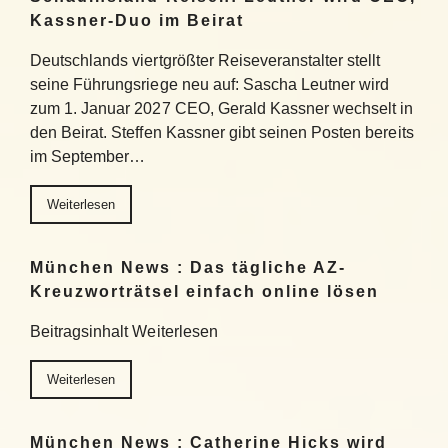
Kassner-Duo im Beirat
Deutschlands viertgrößter Reiseveranstalter stellt
seine Führungsriege neu auf: Sascha Leutner wird
zum 1. Januar 2027 CEO, Gerald Kassner wechselt in
den Beirat. Steffen Kassner gibt seinen Posten bereits
im September…
Weiterlesen
München News : Das tägliche AZ-
Kreuzworträtsel einfach online lösen
Beitragsinhalt Weiterlesen
Weiterlesen
München News : Catherine Hicks wird