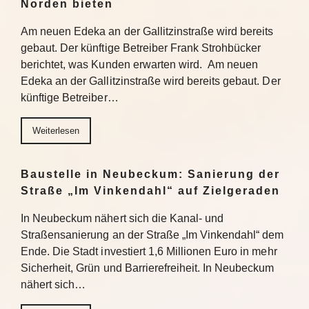
Norden bieten
Am neuen Edeka an der Gallitzinstraße wird bereits
gebaut. Der künftige Betreiber Frank Strohbücker
berichtet, was Kunden erwarten wird. Am neuen
Edeka an der Gallitzinstraße wird bereits gebaut. Der
künftige Betreiber…
Weiterlesen
Baustelle in Neubeckum: Sanierung der
Straße „Im Vinkendahl“ auf Zielgeraden
In Neubeckum nähert sich die Kanal- und
Straßensanierung an der Straße „Im Vinkendahl“ dem
Ende. Die Stadt investiert 1,6 Millionen Euro in mehr
Sicherheit, Grün und Barrierefreiheit. In Neubeckum
nähert sich…