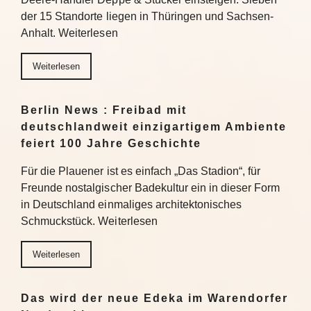
der 15 Standorte liegen in Thüringen und Sachsen-
Anhalt. Weiterlesen
Weiterlesen
Berlin News : Freibad mit
deutschlandweit einzigartigem Ambiente
feiert 100 Jahre Geschichte
Für die Plauener ist es einfach „Das Stadion“, für
Freunde nostalgischer Badekultur ein in dieser Form
in Deutschland einmaliges architektonisches
Schmuckstück. Weiterlesen
Weiterlesen
Das wird der neue Edeka im Warendorfer