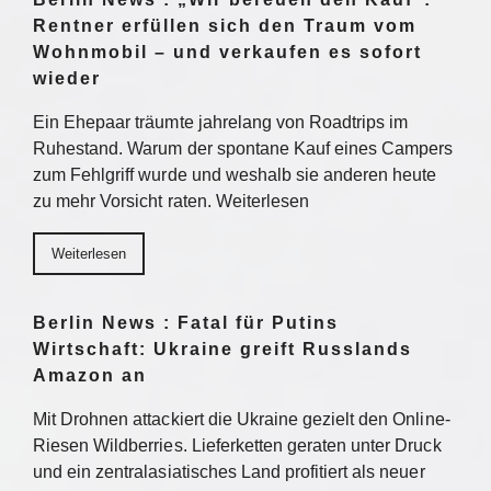
Rentner erfüllen sich den Traum vom
Wohnmobil – und verkaufen es sofort
wieder
Ein Ehepaar träumte jahrelang von Roadtrips im
Ruhestand. Warum der spontane Kauf eines Campers
zum Fehlgriff wurde und weshalb sie anderen heute
zu mehr Vorsicht raten. Weiterlesen
Weiterlesen
Berlin News : Fatal für Putins
Wirtschaft: Ukraine greift Russlands
Amazon an
Mit Drohnen attackiert die Ukraine gezielt den Online-
Riesen Wildberries. Lieferketten geraten unter Druck
und ein zentralasiatisches Land profitiert als neuer