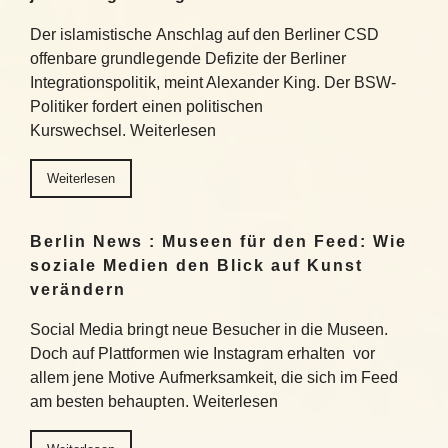
Der islamistische Anschlag auf den Berliner CSD
offenbare grundlegende Defizite der Berliner
Integrationspolitik, meint Alexander King. Der BSW-
Politiker fordert einen politischen
Kurswechsel. Weiterlesen
Weiterlesen
Berlin News : Museen für den Feed: Wie
soziale Medien den Blick auf Kunst
verändern
Social Media bringt neue Besucher in die Museen.
Doch auf Plattformen wie Instagram erhalten vor
allem jene Motive Aufmerksamkeit, die sich im Feed
am besten behaupten. Weiterlesen