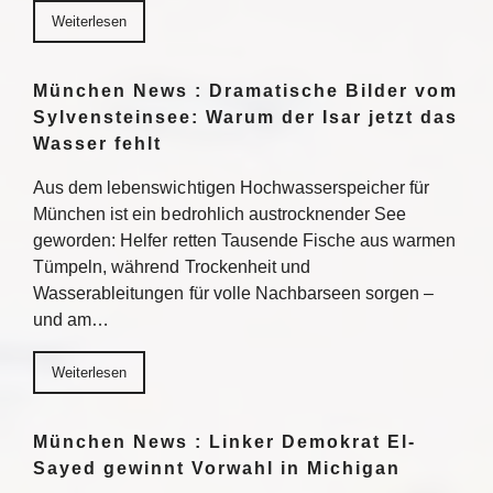
Weiterlesen
München News : Dramatische Bilder vom
Sylvensteinsee: Warum der Isar jetzt das
Wasser fehlt
Aus dem lebenswichtigen Hochwasserspeicher für
München ist ein bedrohlich austrocknender See
geworden: Helfer retten Tausende Fische aus warmen
Tümpeln, während Trockenheit und
Wasserableitungen für volle Nachbarseen sorgen –
und am…
Weiterlesen
München News : Linker Demokrat El-
Sayed gewinnt Vorwahl in Michigan