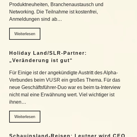
Produktneuheiten, Branchenaustausch und
Networking. Die Teilnahme ist kostenfrei,
Anmeldungen sind ab…
Weiterlesen
Holiday Land/SLR-Partner:
„Veränderung ist gut“
Für Einige ist der angekündigte Austritt des Alpha-
Verbundes beim VUSR ein großes Thema. Für das
neue Geschäftsführer-Duo war es beim ta-Interview
nicht mal eine Erwähnung wert. Viel wichtiger ist
ihnen…
Weiterlesen
Schauinsland-Reisen: Leutner wird CEO,