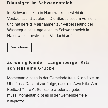
Blaualgen im Schwanenteich
Im Schwanenteich in Harsewinkel besteht der
Verdacht auf Blaualgen. Die Stadt bittet um Vorsicht
und hat bereits Maßnahmen zur Verbesserung der
Wasserqualität eingeleitet. Im Schwanenteich in
Harsewinkel besteht der Verdacht auf…
Weiterlesen
Zu wenig Kinder: Langenberger Kita
schließt eine Gruppe
Momentan gibt es in der Gemeinde freie Kitaplätze im
Überfluss. Das hat zur Folge, dass die Awo-Kita „Am
Fortbach“ ihre Außenstelle wieder aufgeben
muss. Momentan gibt es in der Gemeinde freie
Kitaplätze…