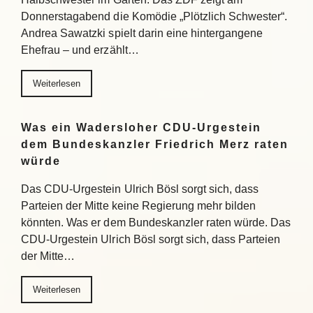
Donnerstagabend die Komödie „Plötzlich Schwester“.
Andrea Sawatzki spielt darin eine hintergangene
Ehefrau – und erzählt…
Weiterlesen
Was ein Wadersloher CDU-Urgestein
dem Bundeskanzler Friedrich Merz raten
würde
Das CDU-Urgestein Ulrich Bösl sorgt sich, dass
Parteien der Mitte keine Regierung mehr bilden
könnten. Was er dem Bundeskanzler raten würde. Das
CDU-Urgestein Ulrich Bösl sorgt sich, dass Parteien
der Mitte…
Weiterlesen