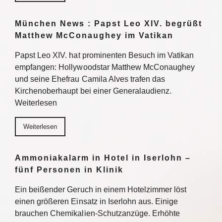
München News : Papst Leo XIV. begrüßt
Matthew McConaughey im Vatikan
Papst Leo XIV. hat prominenten Besuch im Vatikan
empfangen: Hollywoodstar Matthew McConaughey
und seine Ehefrau Camila Alves trafen das
Kirchenoberhaupt bei einer Generalaudienz.
Weiterlesen
Weiterlesen
Ammoniakalarm in Hotel in Iserlohn –
fünf Personen in Klinik
Ein beißender Geruch in einem Hotelzimmer löst
einen größeren Einsatz in Iserlohn aus. Einige
brauchen Chemikalien-Schutzanzüge. Erhöhte