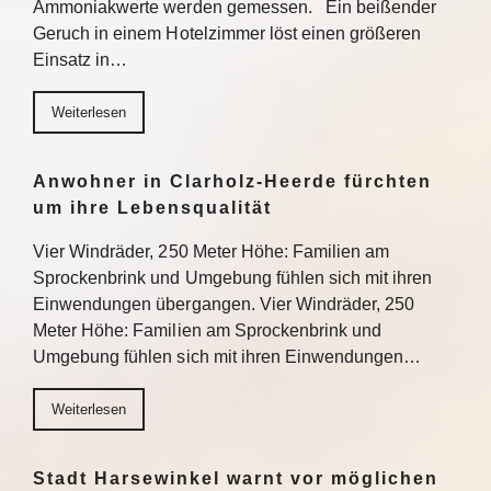
Ammoniakwerte werden gemessen. Ein beißender
Geruch in einem Hotelzimmer löst einen größeren
Einsatz in…
Weiterlesen
Anwohner in Clarholz-Heerde fürchten
um ihre Lebensqualität
Vier Windräder, 250 Meter Höhe: Familien am
Sprockenbrink und Umgebung fühlen sich mit ihren
Einwendungen übergangen. Vier Windräder, 250
Meter Höhe: Familien am Sprockenbrink und
Umgebung fühlen sich mit ihren Einwendungen…
Weiterlesen
Stadt Harsewinkel warnt vor möglichen