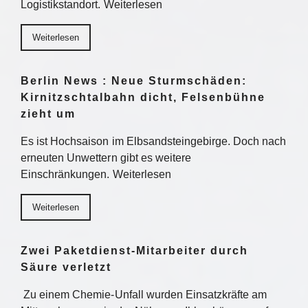
Logistikstandort. Weiterlesen
Weiterlesen
Berlin News : Neue Sturmschäden:
Kirnitzschtalbahn dicht, Felsenbühne
zieht um
Es ist Hochsaison im Elbsandsteingebirge. Doch nach
erneuten Unwettern gibt es weitere
Einschränkungen. Weiterlesen
Weiterlesen
Zwei Paketdienst-Mitarbeiter durch
Säure verletzt
Zu einem Chemie-Unfall wurden Einsatzkräfte am