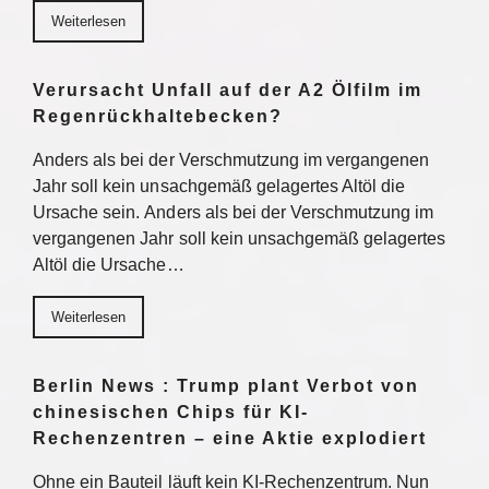
Weiterlesen
Verursacht Unfall auf der A2 Ölfilm im
Regenrückhaltebecken?
Anders als bei der Verschmutzung im vergangenen
Jahr soll kein unsachgemäß gelagertes Altöl die
Ursache sein. Anders als bei der Verschmutzung im
vergangenen Jahr soll kein unsachgemäß gelagertes
Altöl die Ursache…
Weiterlesen
Berlin News : Trump plant Verbot von
chinesischen Chips für KI-
Rechenzentren – eine Aktie explodiert
Ohne ein Bauteil läuft kein KI-Rechenzentrum. Nun