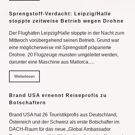
Sprengstoff-Verdacht: Leipzig/Halle
stoppte zeitweise Betrieb wegen Drohne
Der Flughafen Leipzig/Halle stoppte in der Nacht zum
Mittwoch vorübergehend seinen Betrieb. Grund war
eine möglicherweise mit Sprengstoff präparierte
Drohne. 20 Flugzeuge mussten umgeleitet werden,
darunter eine Maschine aus Mallorca….
Weiterlesen
Brand USA ernennt Reiseprofis zu
Botschaftern
Brand USA hat 26 Touristikprofis aus Deutschland,
Österreich und der Schweiz als erste Botschafter im
DACH-Raum für das neue „Global Ambassador