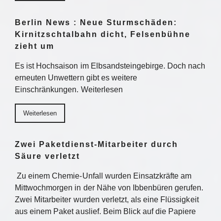
Berlin News : Neue Sturmschäden:
Kirnitzschtalbahn dicht, Felsenbühne
zieht um
Es ist Hochsaison im Elbsandsteingebirge. Doch nach
erneuten Unwettern gibt es weitere
Einschränkungen. Weiterlesen
Weiterlesen
Zwei Paketdienst-Mitarbeiter durch
Säure verletzt
Zu einem Chemie-Unfall wurden Einsatzkräfte am
Mittwochmorgen in der Nähe von Ibbenbüren gerufen.
Zwei Mitarbeiter wurden verletzt, als eine Flüssigkeit
aus einem Paket auslief. Beim Blick auf die Papiere