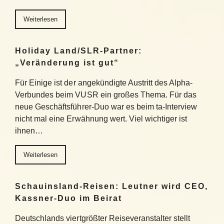
Weiterlesen
Holiday Land/SLR-Partner:
„Veränderung ist gut“
Für Einige ist der angekündigte Austritt des Alpha-
Verbundes beim VUSR ein großes Thema. Für das
neue Geschäftsführer-Duo war es beim ta-Interview
nicht mal eine Erwähnung wert. Viel wichtiger ist
ihnen…
Weiterlesen
Schauinsland-Reisen: Leutner wird CEO,
Kassner-Duo im Beirat
Deutschlands viertgrößter Reiseveranstalter stellt