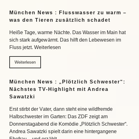
München News : Flusswasser zu warm –
was den Tieren zusätzlich schadet
Heiße Tage, warme Nächte. Das Wasser im Main hat
sich stark aufgewärmt. Das hilft den Lebewesen im
Fluss jetzt. Weiterlesen
Weiterlesen
München News : „Plötzlich Schwester“:
Nächstes TV-Highlight mit Andrea
Sawatzki
Erst stirbt der Vater, dann steht eine wildfremde
Halbschwester im Garten: Das ZDF zeigt am
Donnerstagabend die Komödie „Plötzlich Schwester“.
Andrea Sawatzki spielt darin eine hintergangene
Ehefrau – und erzählt…