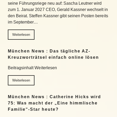
seine Führungsriege neu auf: Sascha Leutner wird
zum 1. Januar 2027 CEO, Gerald Kassner wechselt in
den Beirat. Steffen Kassner gibt seinen Posten bereits
im September…
Weiterlesen
München News : Das tägliche AZ-
Kreuzworträtsel einfach online lösen
Beitragsinhalt Weiterlesen
Weiterlesen
München News : Catherine Hicks wird
75: Was macht der „Eine himmlische
Familie“-Star heute?