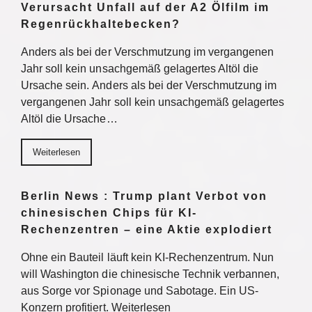
Verursacht Unfall auf der A2 Ölfilm im
Regenrückhaltebecken?
Anders als bei der Verschmutzung im vergangenen
Jahr soll kein unsachgemäß gelagertes Altöl die
Ursache sein. Anders als bei der Verschmutzung im
vergangenen Jahr soll kein unsachgemäß gelagertes
Altöl die Ursache…
Weiterlesen
Berlin News : Trump plant Verbot von
chinesischen Chips für KI-
Rechenzentren – eine Aktie explodiert
Ohne ein Bauteil läuft kein KI-Rechenzentrum. Nun
will Washington die chinesische Technik verbannen,
aus Sorge vor Spionage und Sabotage. Ein US-
Konzern profitiert. Weiterlesen