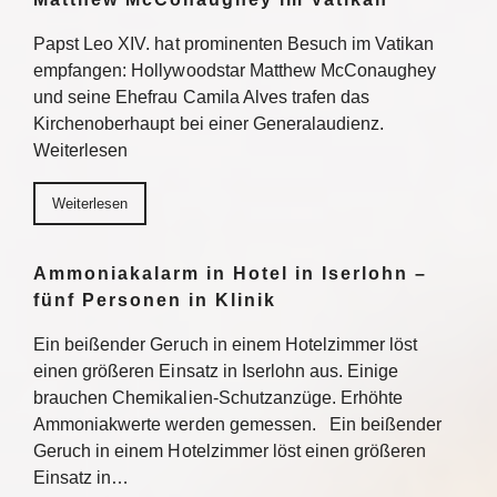
Papst Leo XIV. hat prominenten Besuch im Vatikan
empfangen: Hollywoodstar Matthew McConaughey
und seine Ehefrau Camila Alves trafen das
Kirchenoberhaupt bei einer Generalaudienz.
Weiterlesen
Weiterlesen
Ammoniakalarm in Hotel in Iserlohn –
fünf Personen in Klinik
Ein beißender Geruch in einem Hotelzimmer löst
einen größeren Einsatz in Iserlohn aus. Einige
brauchen Chemikalien-Schutzanzüge. Erhöhte
Ammoniakwerte werden gemessen. Ein beißender
Geruch in einem Hotelzimmer löst einen größeren
Einsatz in…