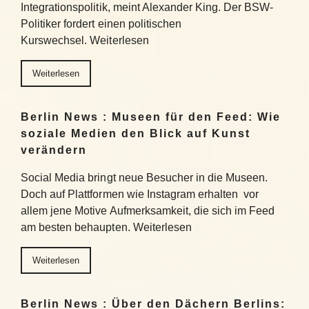
Integrationspolitik, meint Alexander King. Der BSW-
Politiker fordert einen politischen
Kurswechsel. Weiterlesen
Weiterlesen
Berlin News : Museen für den Feed: Wie
soziale Medien den Blick auf Kunst
verändern
Social Media bringt neue Besucher in die Museen.
Doch auf Plattformen wie Instagram erhalten vor
allem jene Motive Aufmerksamkeit, die sich im Feed
am besten behaupten. Weiterlesen
Weiterlesen
Berlin News : Über den Dächern Berlins: