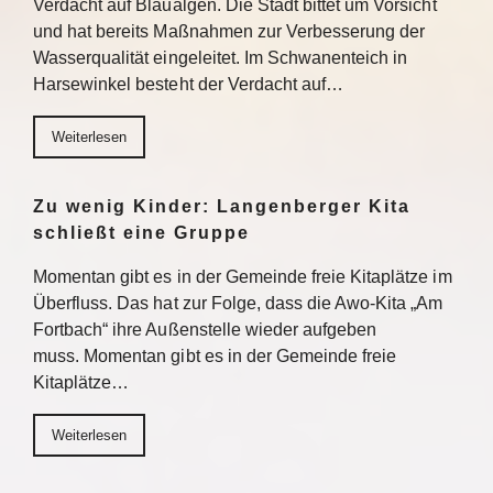
Verdacht auf Blaualgen. Die Stadt bittet um Vorsicht
und hat bereits Maßnahmen zur Verbesserung der
Wasserqualität eingeleitet. Im Schwanenteich in
Harsewinkel besteht der Verdacht auf…
Weiterlesen
Zu wenig Kinder: Langenberger Kita
schließt eine Gruppe
Momentan gibt es in der Gemeinde freie Kitaplätze im
Überfluss. Das hat zur Folge, dass die Awo-Kita „Am
Fortbach“ ihre Außenstelle wieder aufgeben
muss. Momentan gibt es in der Gemeinde freie
Kitaplätze…
Weiterlesen