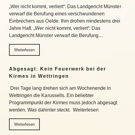
„Wer nicht kommt, verliert“: Das Landgericht Münster
verwarf die Berufung eines verschwundenen
Einbrechers aus Oelde. Ihm drohen mindestens drei
Jahre Haft. „Wer nicht kommt, verliert“: Das
Landgericht Münster verwarf die Berufung…
Weiterlesen
Abgesagt: Kein Feuerwerk bei der
Kirmes in Wettringen
Drei Tage lang drehen sich am Wochenende in
Wettringen die Karussells. Ein beliebter
Programmpunkt der Kirmes muss jedoch abgesagt
werden. Was dahinter steckt. Weiterlesen
Weiterlesen