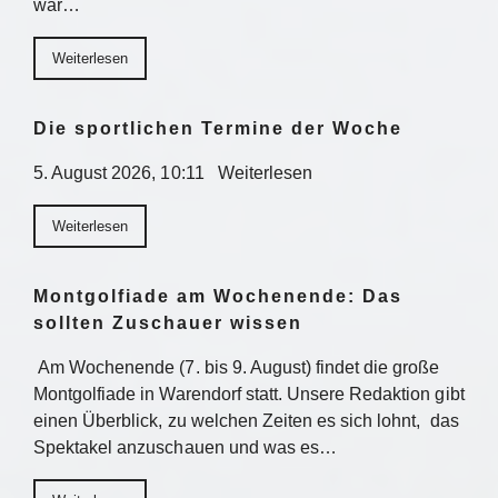
war…
Weiterlesen
Die sportlichen Termine der Woche
5. August 2026, 10:11 Weiterlesen
Weiterlesen
Montgolfiade am Wochenende: Das
sollten Zuschauer wissen
Am Wochenende (7. bis 9. August) findet die große
Montgolfiade in Warendorf statt. Unsere Redaktion gibt
einen Überblick, zu welchen Zeiten es sich lohnt, das
Spektakel anzuschauen und was es…