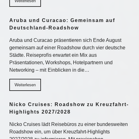
Weiterlesen
Aruba und Curacao: Gemeinsam auf
Deutschland-Roadshow
Aruba und Curacao präsentieren sich Ende August
gemeinsam auf einer Roadshow durch vier deutsche
Städte. Reiseprofis erwartet ein Mix aus
Präsentationen, Workshops, Hotelpartnern und
Networking – mit Einblicken in die…
Weiterlesen
Nicko Cruises: Roadshow zu Kreuzfahrt-
Highlights 2027/2028
Nicko Cruises lädt Reisebüros zu einer bundesweiten
Roadshow ein, um über Kreuzfahrt-Highlights