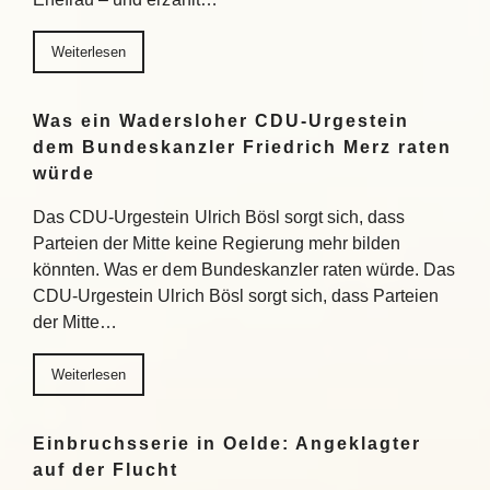
Weiterlesen
Was ein Wadersloher CDU-Urgestein
dem Bundeskanzler Friedrich Merz raten
würde
Das CDU-Urgestein Ulrich Bösl sorgt sich, dass
Parteien der Mitte keine Regierung mehr bilden
könnten. Was er dem Bundeskanzler raten würde. Das
CDU-Urgestein Ulrich Bösl sorgt sich, dass Parteien
der Mitte…
Weiterlesen
Einbruchsserie in Oelde: Angeklagter
auf der Flucht