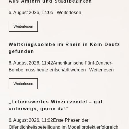
Aus Ämtern und Stadtbezirken
6. August 2026, 14:05 Weiterlesen
Weiterlesen
Weltkriegsbombe im Rhein in Köln-Deutz
gefunden
6. August 2026, 11:42Amerikanische Fünf-Zentner-
Bombe muss heute entschärft werden Weiterlesen
Weiterlesen
„Lebenswertes Winzerveedel – gut
unterwegs, gerne da!“
6. August 2026, 11:02Erste Phasen der
Öffentlichkeitsbeteiligung im Modellprojekt erfolgreich