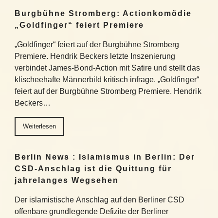
Burgbühne Stromberg: Actionkomödie
„Goldfinger“ feiert Premiere
„Goldfinger“ feiert auf der Burgbühne Stromberg
Premiere. Hendrik Beckers letzte Inszenierung
verbindet James-Bond-Action mit Satire und stellt das
klischeehafte Männerbild kritisch infrage. „Goldfinger“
feiert auf der Burgbühne Stromberg Premiere. Hendrik
Beckers…
Weiterlesen
Berlin News : Islamismus in Berlin: Der
CSD-Anschlag ist die Quittung für
jahrelanges Wegsehen
Der islamistische Anschlag auf den Berliner CSD
offenbare grundlegende Defizite der Berliner