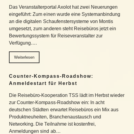
Das Veranstalterportal Axolot hat zwei Neuerungen
eingeführt: Zum einen wurde eine Systemanbindung
an die digitalen Schaufenstersysteme von Montis
umgesetzt, zum anderen steht Reisebüros jetzt ein
Bewertungssystem für Reiseveranstalter zur
Verfügung….
Weiterlesen
Counter-Kompass-Roadshow:
Anmeldestart für Herbst
Die Reisebüro-Kooperation TSS lädt im Herbst wieder
zur Counter-Kompass-Roadshow ein: In acht
deutschen Städten erwartet Reisebüros ein Mix aus
Produktneuheiten, Branchenaustausch und
Networking. Die Teilnahme ist kostenfrei,
Anmeldungen sind ab…