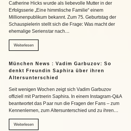
Catherine Hicks wurde als liebevolle Mutter in der
Erfolgsserie „Eine himmlische Familie“ einem
Millionenpublikum bekannt. Zum 75. Geburtstag der
Schauspielerin stellt sich die Frage: Was macht der
ehemalige Serienstar nach…
Weiterlesen
München News : Vadim Garbuzov: So
denkt Freundin Saphira über ihren
Altersunterschied
Seit wenigen Wochen zeigt sich Vadim Garbuzov
offiziell mit Partnerin Saphira. In einem Instagram-Q&A
beantwortet das Paar nun die Fragen der Fans – zum
Kennenlernen, zum Altersunterschied und zu ihren…
Weiterlesen