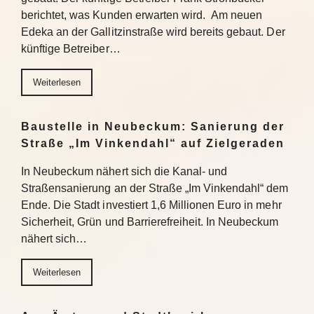
berichtet, was Kunden erwarten wird. Am neuen
Edeka an der Gallitzinstraße wird bereits gebaut. Der
künftige Betreiber…
Weiterlesen
Baustelle in Neubeckum: Sanierung der
Straße „Im Vinkendahl“ auf Zielgeraden
In Neubeckum nähert sich die Kanal- und
Straßensanierung an der Straße „Im Vinkendahl“ dem
Ende. Die Stadt investiert 1,6 Millionen Euro in mehr
Sicherheit, Grün und Barrierefreiheit. In Neubeckum
nähert sich…
Weiterlesen