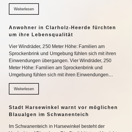
Weiterlesen
Anwohner in Clarholz-Heerde fürchten
um ihre Lebensqualität
Vier Windräder, 250 Meter Höhe: Familien am
Sprockenbrink und Umgebung fühlen sich mit ihren
Einwendungen übergangen. Vier Windräder, 250
Meter Höhe: Familien am Sprockenbrink und
Umgebung fühlen sich mit ihren Einwendungen…
Weiterlesen
Stadt Harsewinkel warnt vor möglichen
Blaualgen im Schwanenteich
Im Schwanenteich in Harsewinkel besteht der