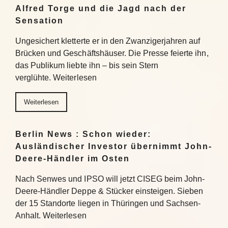
Alfred Torge und die Jagd nach der
Sensation
Ungesichert kletterte er in den Zwanzigerjahren auf
Brücken und Geschäftshäuser. Die Presse feierte ihn,
das Publikum liebte ihn – bis sein Stern
verglühte. Weiterlesen
Weiterlesen
Berlin News : Schon wieder:
Ausländischer Investor übernimmt John-
Deere-Händler im Osten
Nach Senwes und IPSO will jetzt CISEG beim John-
Deere-Händler Deppe & Stücker einsteigen. Sieben
der 15 Standorte liegen in Thüringen und Sachsen-
Anhalt. Weiterlesen