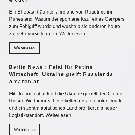
Ein Ehepaar träumte jahrelang von Roadtrips im
Ruhestand. Warum der spontane Kauf eines Campers
zum Fehlgriff wurde und weshalb sie anderen heute
zu mehr Vorsicht raten. Weiterlesen
Weiterlesen
Berlin News : Fatal für Putins
Wirtschaft: Ukraine greift Russlands
Amazon an
Mit Drohnen attackiert die Ukraine gezielt den Online-
Riesen Wildberries. Lieferketten geraten unter Druck
und ein zentralasiatisches Land profitiert als neuer
Logistikstandort. Weiterlesen
Weiterlesen