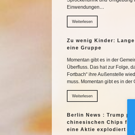
Einwendungen…
Weiterlesen
Zu wenig Kinder: Lange
eine Gruppe
Momentan gibt es in der Gemein
Überfluss. Das hat zur Folge, 
Fortbach“ ihre Außenstelle wie
muss. Momentan gibt es in der 
Weiterlesen
Berlin News : Trump pl
chinesischen Chips für
eine Aktie explodiert