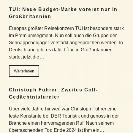
TUI: Neue Budget-Marke vorerst nur in
Großbritannien
Europas größter Reisekonzern TUI ist besonders stark
im Premiumsegment. Nun soll auch die Gruppe der
Schnäppchenjäger verstärkt angesprochen werden. In
Deutschland gibt es dafür L´tur, in Großbritannien
startet jetzt die…
Weiterlesen
Christoph Führer: Zweites Golf-
Gedächtnisturnier
Über viele Jahre hinweg war Christoph Führer eine
feste Konstante bei DER Touristik und genoss in der
Branche einen hervorragenden Ruf. Nach seinem
überraschenden Tod Ende 2024 ist ihm ein…