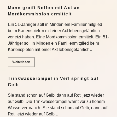
Mann greift Neffen mit Axt an –
Mordkommission ermittelt
Ein 51-Jähriger soll in Minden ein Familienmitglied
beim Kartenspielen mit einer Axt lebensgefährlich
verletzt haben. Eine Mordkommission ermittelt. Ein 51-
Jähriger soll in Minden ein Familienmitglied beim
Kartenspielen mit einer Axt lebensgefährlich…
Weiterlesen
Trinkwasserampel in Verl springt auf
Gelb
Sie stand schon auf Gelb, dann auf Rot, jetzt wieder
auf Gelb: Die Trinkwasserampel warnt vor zu hohem
Wasserverbrauch. Sie stand schon auf Gelb, dann auf
Rot, jetzt wieder auf Gelb:…