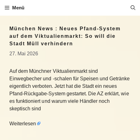
Zum
Menü
Inhalt
springen
München News : Neues Pfand-System
auf dem Viktualienmarkt: So will die
Stadt Müll verhindern
27. Mai 2026
Auf dem Münchner Viktualienmarkt sind
Einwegbecher und -schalen für Speisen und Getränke
eigentlich verboten. Jetzt hat die Stadt ein neues
Pfand-Rückgabe-System gestartet. Die AZ erklärt, wie
es funktioniert und warum viele Händler noch
skeptisch sind
Weiterlesen