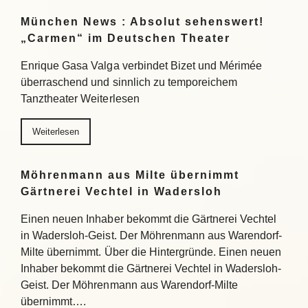
München News : Absolut sehenswert!
„Carmen“ im Deutschen Theater
Enrique Gasa Valga verbindet Bizet und Mérimée
überraschend und sinnlich zu temporeichem
Tanztheater Weiterlesen
Weiterlesen
Möhrenmann aus Milte übernimmt
Gärtnerei Vechtel in Wadersloh
Einen neuen Inhaber bekommt die Gärtnerei Vechtel
in Wadersloh-Geist. Der Möhrenmann aus Warendorf-
Milte übernimmt. Über die Hintergründe. Einen neuen
Inhaber bekommt die Gärtnerei Vechtel in Wadersloh-
Geist. Der Möhrenmann aus Warendorf-Milte
übernimmt….