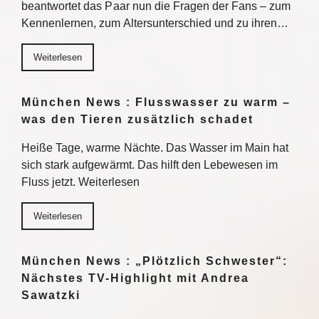
beantwortet das Paar nun die Fragen der Fans – zum
Kennenlernen, zum Altersunterschied und zu ihren…
Weiterlesen
München News : Flusswasser zu warm –
was den Tieren zusätzlich schadet
Heiße Tage, warme Nächte. Das Wasser im Main hat
sich stark aufgewärmt. Das hilft den Lebewesen im
Fluss jetzt. Weiterlesen
Weiterlesen
München News : „Plötzlich Schwester“:
Nächstes TV-Highlight mit Andrea
Sawatzki