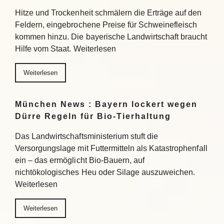
Hitze und Trockenheit schmälern die Erträge auf den
Feldern, eingebrochene Preise für Schweinefleisch
kommen hinzu. Die bayerische Landwirtschaft braucht
Hilfe vom Staat. Weiterlesen
Weiterlesen
München News : Bayern lockert wegen
Dürre Regeln für Bio-Tierhaltung
Das Landwirtschaftsministerium stuft die
Versorgungslage mit Futtermitteln als Katastrophenfall
ein – das ermöglicht Bio-Bauern, auf
nichtökologisches Heu oder Silage auszuweichen.
Weiterlesen
Weiterlesen