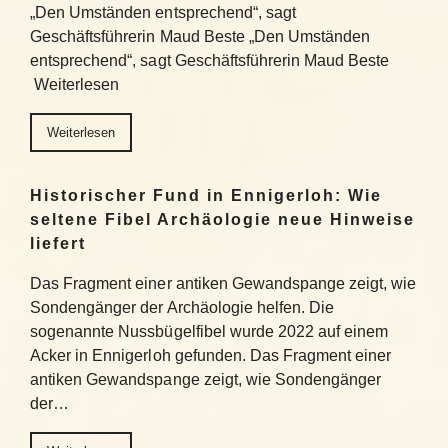
„Den Umständen entsprechend“, sagt
Geschäftsführerin Maud Beste „Den Umständen
entsprechend“, sagt Geschäftsführerin Maud Beste
Weiterlesen
Weiterlesen
Historischer Fund in Ennigerloh: Wie
seltene Fibel Archäologie neue Hinweise
liefert
Das Fragment einer antiken Gewandspange zeigt, wie
Sondengänger der Archäologie helfen. Die
sogenannte Nussbügelfibel wurde 2022 auf einem
Acker in Ennigerloh gefunden. Das Fragment einer
antiken Gewandspange zeigt, wie Sondengänger
der…