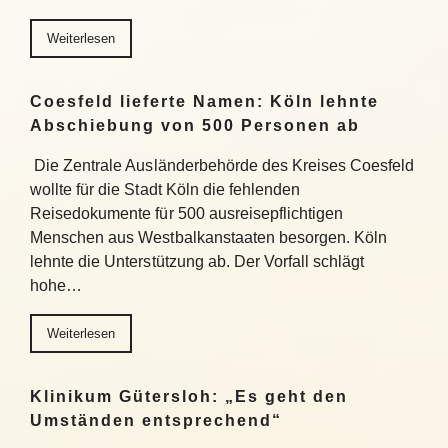
Weiterlesen
Coesfeld lieferte Namen: Köln lehnte
Abschiebung von 500 Personen ab
Die Zentrale Ausländerbehörde des Kreises Coesfeld
wollte für die Stadt Köln die fehlenden
Reisedokumente für 500 ausreisepflichtigen
Menschen aus Westbalkanstaaten besorgen. Köln
lehnte die Unterstützung ab. Der Vorfall schlägt
hohe…
Weiterlesen
Klinikum Gütersloh: „Es geht den
Umständen entsprechend“