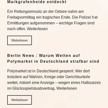
Markgrafenheide entdeckt
Ein Rettungseinsatz an der Ostsee nahm am
Freitagvormittag ein tragisches Ende. Die Polizei hat
Ermittlungen aufgenommen – wichtige Fragen sind
noch offen. Weiterlesen
Weiterlesen
Berlin News : Warum Wetten auf
Polymarket in Deutschland strafbar sind
Polymarket ist in Deutschland gesperrt. Wer dort
trotzdem auf Wahlen, Kriege oder Gerichtsurteile
wettet, riskiert eine Anzeige – wegen eines Halbsatzes
im Glücksspielstaatsvertrag. Weiterlesen
Weiterlesen