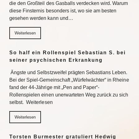
die den Großteil des Gasballs verdecken wird. Warum
diese Finsternis besonders ist, wo sie am besten
gesehen werden kann und…
Weiterlesen
So half ein Rollenspiel Sebastian S. bei
seiner psychischen Erkrankung
Ängste und Selbstzweifel prägten Sebastians Leben.
Bei der Spiel-Gemeinschaft „Würfelwächter“ in Rheine
fand der 44-Jährige mit „Pen and Paper“-
Rollenspielen einen unerwarteten Weg zurück zu sich
selbst. Weiterlesen
Weiterlesen
Torsten Burmester gratuliert Hedwig