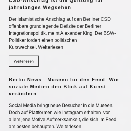
CSD-Anschlag ist die Quittung für
jahrelanges Wegsehen
Der islamistische Anschlag auf den Berliner CSD
offenbare grundlegende Defizite der Berliner
Integrationspolitik, meint Alexander King. Der BSW-
Politiker fordert einen politischen
Kurswechsel. Weiterlesen
Weiterlesen
Berlin News : Museen für den Feed: Wie
soziale Medien den Blick auf Kunst
verändern
Social Media bringt neue Besucher in die Museen.
Doch auf Plattformen wie Instagram erhalten vor
allem jene Motive Aufmerksamkeit, die sich im Feed
am besten behaupten. Weiterlesen