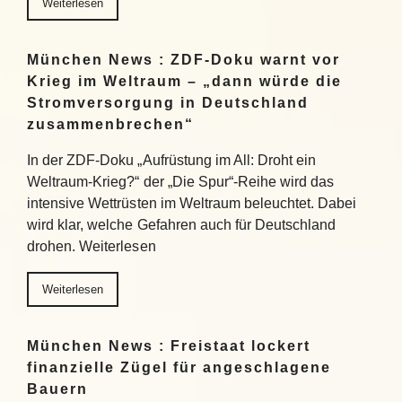
Weiterlesen
München News : ZDF-Doku warnt vor
Krieg im Weltraum – „dann würde die
Stromversorgung in Deutschland
zusammenbrechen“
In der ZDF-Doku „Aufrüstung im All: Droht ein
Weltraum-Krieg?“ der „Die Spur“-Reihe wird das
intensive Wettrüsten im Weltraum beleuchtet. Dabei
wird klar, welche Gefahren auch für Deutschland
drohen. Weiterlesen
Weiterlesen
München News : Freistaat lockert
finanzielle Zügel für angeschlagene
Bauern