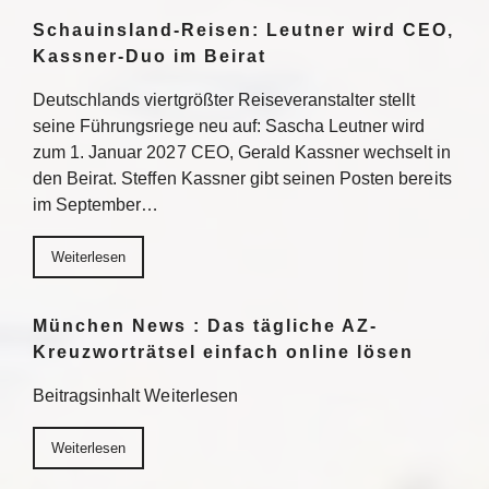
Schauinsland-Reisen: Leutner wird CEO,
Kassner-Duo im Beirat
Deutschlands viertgrößter Reiseveranstalter stellt
seine Führungsriege neu auf: Sascha Leutner wird
zum 1. Januar 2027 CEO, Gerald Kassner wechselt in
den Beirat. Steffen Kassner gibt seinen Posten bereits
im September…
Weiterlesen
München News : Das tägliche AZ-
Kreuzworträtsel einfach online lösen
Beitragsinhalt Weiterlesen
Weiterlesen