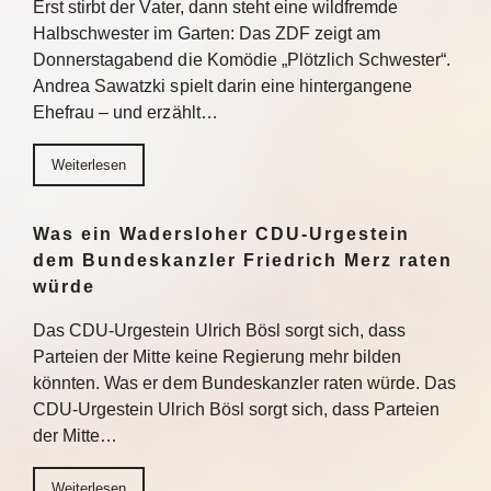
Erst stirbt der Vater, dann steht eine wildfremde
Halbschwester im Garten: Das ZDF zeigt am
Donnerstagabend die Komödie „Plötzlich Schwester“.
Andrea Sawatzki spielt darin eine hintergangene
Ehefrau – und erzählt…
Weiterlesen
Was ein Wadersloher CDU-Urgestein
dem Bundeskanzler Friedrich Merz raten
würde
Das CDU-Urgestein Ulrich Bösl sorgt sich, dass
Parteien der Mitte keine Regierung mehr bilden
könnten. Was er dem Bundeskanzler raten würde. Das
CDU-Urgestein Ulrich Bösl sorgt sich, dass Parteien
der Mitte…
Weiterlesen