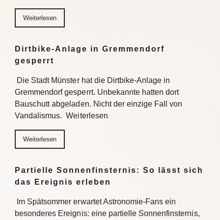
Weiterlesen
Dirtbike-Anlage in Gremmendorf
gesperrt
Die Stadt Münster hat die Dirtbike-Anlage in
Gremmendorf gesperrt. Unbekannte hatten dort
Bauschutt abgeladen. Nicht der einzige Fall von
Vandalismus. Weiterlesen
Weiterlesen
Partielle Sonnenfinsternis: So lässt sich
das Ereignis erleben
Im Spätsommer erwartet Astronomie-Fans ein
besonderes Ereignis: eine partielle Sonnenfinsternis,