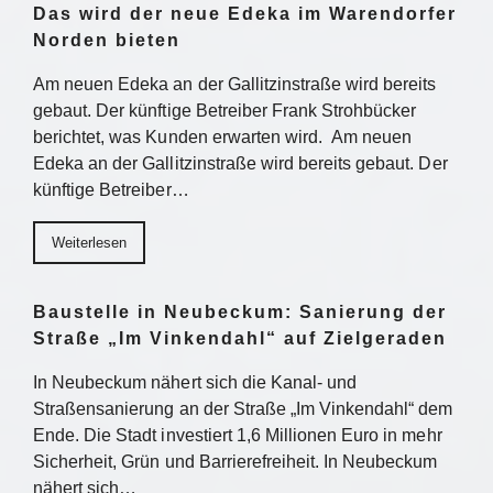
Das wird der neue Edeka im Warendorfer
Norden bieten
Am neuen Edeka an der Gallitzinstraße wird bereits
gebaut. Der künftige Betreiber Frank Strohbücker
berichtet, was Kunden erwarten wird. Am neuen
Edeka an der Gallitzinstraße wird bereits gebaut. Der
künftige Betreiber…
Weiterlesen
Baustelle in Neubeckum: Sanierung der
Straße „Im Vinkendahl“ auf Zielgeraden
In Neubeckum nähert sich die Kanal- und
Straßensanierung an der Straße „Im Vinkendahl“ dem
Ende. Die Stadt investiert 1,6 Millionen Euro in mehr
Sicherheit, Grün und Barrierefreiheit. In Neubeckum
nähert sich…