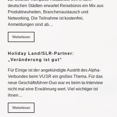
deutschen Städten erwartet Reisebüros ein Mix aus
Produktneuheiten, Branchenaustausch und
Networking. Die Teilnahme ist kostenfrei,
Anmeldungen sind ab…
Weiterlesen
Holiday Land/SLR-Partner:
„Veränderung ist gut“
Für Einige ist der angekündigte Austritt des Alpha-
Verbundes beim VUSR ein großes Thema. Für das
neue Geschäftsführer-Duo war es beim ta-Interview
nicht mal eine Erwähnung wert. Viel wichtiger ist
ihnen…
Weiterlesen