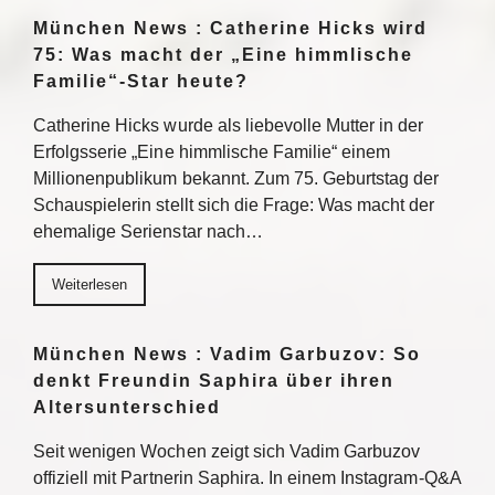
München News : Catherine Hicks wird
75: Was macht der „Eine himmlische
Familie“-Star heute?
Catherine Hicks wurde als liebevolle Mutter in der
Erfolgsserie „Eine himmlische Familie“ einem
Millionenpublikum bekannt. Zum 75. Geburtstag der
Schauspielerin stellt sich die Frage: Was macht der
ehemalige Serienstar nach…
Weiterlesen
München News : Vadim Garbuzov: So
denkt Freundin Saphira über ihren
Altersunterschied
Seit wenigen Wochen zeigt sich Vadim Garbuzov
offiziell mit Partnerin Saphira. In einem Instagram-Q&A