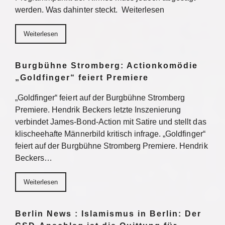
werden. Was dahinter steckt. Weiterlesen
Weiterlesen
Burgbühne Stromberg: Actionkomödie
„Goldfinger“ feiert Premiere
„Goldfinger“ feiert auf der Burgbühne Stromberg
Premiere. Hendrik Beckers letzte Inszenierung
verbindet James-Bond-Action mit Satire und stellt das
klischeehafte Männerbild kritisch infrage. „Goldfinger“
feiert auf der Burgbühne Stromberg Premiere. Hendrik
Beckers…
Weiterlesen
Berlin News : Islamismus in Berlin: Der