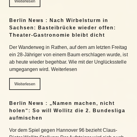
Weiterlesen
Berlin News : Nach Wirbelsturm in
Sachsen: Basteibrücke wieder offen:
Theater-Gastronomie bleibt dicht
Der Wanderweg in Rathen, auf dem am letzten Freitag
ein 28-Jähriger von einem Baum erschlagen wurde, ist
ab heute wieder begehbar. Wie mit der Unglücksstelle
umgegangen wird. Weiterlesen
Weiterlesen
Berlin News : „Namen machen, nicht
holen“: So will Wollitz die 2. Bundesliga
aufmischen
Vor dem Spiel gegen Hannover 96 bezieht Claus-