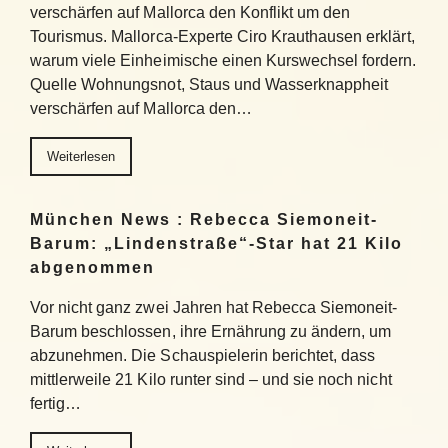
verschärfen auf Mallorca den Konflikt um den
Tourismus. Mallorca-Experte Ciro Krauthausen erklärt,
warum viele Einheimische einen Kurswechsel fordern.
Quelle Wohnungsnot, Staus und Wasserknappheit
verschärfen auf Mallorca den…
Weiterlesen
München News : Rebecca Siemoneit-
Barum: „Lindenstraße“-Star hat 21 Kilo
abgenommen
Vor nicht ganz zwei Jahren hat Rebecca Siemoneit-
Barum beschlossen, ihre Ernährung zu ändern, um
abzunehmen. Die Schauspielerin berichtet, dass
mittlerweile 21 Kilo runter sind – und sie noch nicht
fertig…