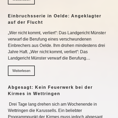
Einbruchsserie in Oelde: Angeklagter
auf der Flucht
„Wer nicht kommt, verliert“: Das Landgericht Münster
verwarf die Berufung eines verschwundenen
Einbrechers aus Oelde. Ihm drohen mindestens drei
Jahre Haft. „Wer nicht kommt, verliert“: Das
Landgericht Münster verwarf die Berufung…
Weiterlesen
Abgesagt: Kein Feuerwerk bei der
Kirmes in Wettringen
Drei Tage lang drehen sich am Wochenende in
Wettringen die Karussells. Ein beliebter
Programmpunkt der Kirmes muss jedoch abgesagt