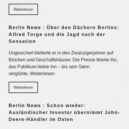
Weiterlesen
Berlin News : Über den Dächern Berlins:
Alfred Torge und die Jagd nach der
Sensation
Ungesichert kletterte er in den Zwanzigerjahren auf
Brücken und Geschäftshäuser. Die Presse feierte ihn,
das Publikum liebte ihn – bis sein Stern
verglühte. Weiterlesen
Weiterlesen
Berlin News : Schon wieder:
Ausländischer Investor übernimmt John-
Deere-Händler im Osten