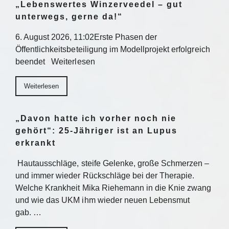
„Lebenswertes Winzerveedel – gut
unterwegs, gerne da!“
6. August 2026, 11:02Erste Phasen der
Öffentlichkeitsbeteiligung im Modellprojekt erfolgreich
beendet Weiterlesen
Weiterlesen
„Davon hatte ich vorher noch nie
gehört“: 25-Jähriger ist an Lupus
erkrankt
Hautausschläge, steife Gelenke, große Schmerzen –
und immer wieder Rückschläge bei der Therapie.
Welche Krankheit Mika Riehemann in die Knie zwang
und wie das UKM ihm wieder neuen Lebensmut
gab. …