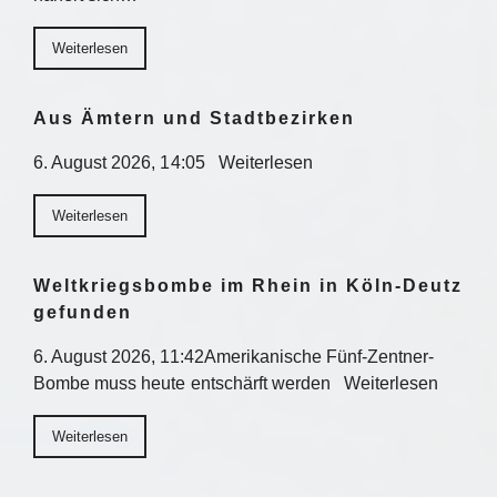
Weiterlesen
Aus Ämtern und Stadtbezirken
6. August 2026, 14:05 Weiterlesen
Weiterlesen
Weltkriegsbombe im Rhein in Köln-Deutz
gefunden
6. August 2026, 11:42Amerikanische Fünf-Zentner-
Bombe muss heute entschärft werden Weiterlesen
Weiterlesen