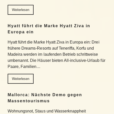
Weiterlesen
Hyatt führt die Marke Hyatt Ziva in
Europa ein
Hyatt führt die Marke Hyatt Ziva in Europa ein: Drei
frühere Dreams-Resorts auf Teneriffa, Korfu und
Madeira werden im laufenden Betrieb schrittweise
umbenannt. Die Häuser bieten All-inclusive-Urlaub für
Paare, Familien…
Weiterlesen
Mallorca: Nächste Demo gegen
Massentourismus
Wohnungsnot, Staus und Wasserknappheit